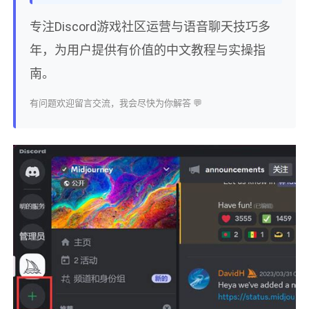
专注Discord游戏社区运营与语音聊天技巧多
年，为用户提供有价值的中文教程与实操指
南。
有问题欢迎留言交流，我会尽快为你解答 💬