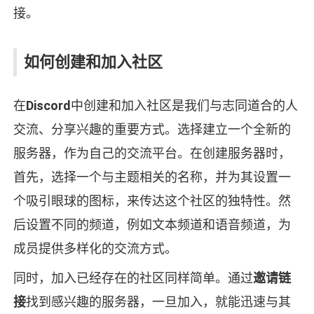
接。
如何创建和加入社区
在
Discord
中创建和加入社区是我们与志同道合的人
交流、分享兴趣的重要方式。选择建立一个全新的
服务器，作为自己的交流平台。在创建服务器时，
首先，选择一个与主题相关的名称，并为其设置一
个吸引眼球的图标，来传达这个社区的独特性。然
后设置不同的频道，例如文本频道和语音频道，为
成员提供多样化的交流方式。
同时，加入已经存在的社区同样简单。通过
邀请链
接
找到感兴趣的服务器，一旦加入，就能迅速与其