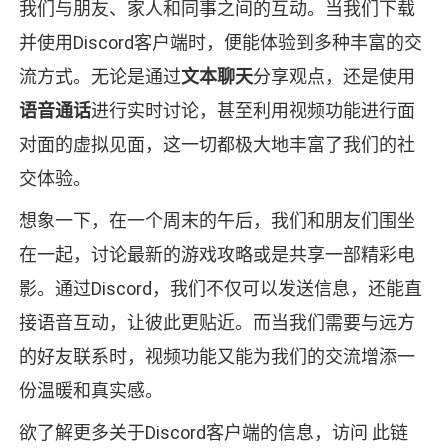
我们与朋友、家人和同事之间的互动。当我们下载
并使用Discord客户端时，便能体验到多种丰富的交
流方式。无论是通过
文本聊天
分享观点，还是使用
语音通话
进行实时讨论，甚至利用视频功能进行面
对面的虚拟见面，这一切都极大地丰富了我们的社
交体验。
想象一下，在一个周末的午后，我们和朋友们围坐
在一起，讨论最新的游戏攻略或是共享一部精彩电
影。通过Discord，我们不仅可以发送信息，还能直
接语音互动，让彼此更贴近。而当我们需要与远方
的好友联系时，视频功能又能为我们的交流增添一
份温暖和真实感。
欲了解更多关于Discord客户端的信息，访问 此链