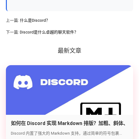
上一篇:
什么是Discord？
下一篇:
Discord是什么卓越的聊天软件？
最新文章
如何在 Discord 实现 Markdown 排版？加粗、斜体、
代码块与隐藏文字教学
Discord 内置了强大的 Markdown 支持，通过简单的符号包裹...