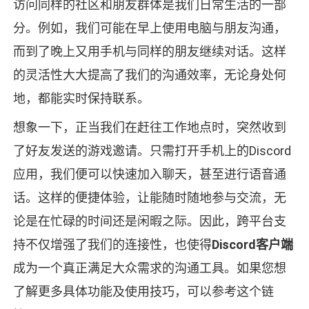
访问同样的社区和朋友群体是我们日常生活的一部
分。例如，我们可能在早上使用电脑与朋友沟通，
而到了晚上又用手机与同样的朋友继续对话。这样
的灵活性大大提高了我们的沟通效率，无论身处何
地，都能实时保持联系。
想象一下，正当我们在赶往工作地点时，突然收到
了好友发送的游戏邀请。只需打开手机上的Discord
应用，我们便可以快速加入聊天，甚至进行语音通
话。这样的便捷体验，让能随时随地参与交流，无
论是在忙碌的时间还是闲暇之际。因此，跨平台支
持不仅增强了我们的连接性，也使得
Discord客户端
成为一个真正满足大众需求的沟通工具。如果您想
了解更多具体功能及使用技巧，可以参考这个链