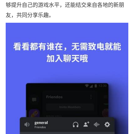
够提升自己的游戏水平，还能结交来自各地的新朋
友，共同分享乐趣。