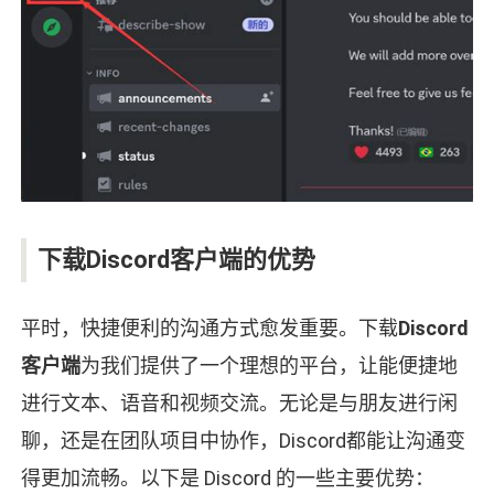
下载Discord客户端的优势
平时，快捷便利的沟通方式愈发重要。下载
Discord
客户端
为我们提供了一个理想的平台，让能便捷地
进行文本、语音和视频交流。无论是与朋友进行闲
聊，还是在团队项目中协作，Discord都能让沟通变
得更加流畅。以下是 Discord 的一些主要优势：