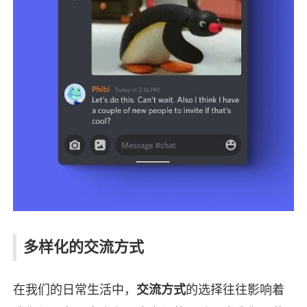
多样化的交流方式
在我们的日常生活中，
交流方式
的选择往往影响着