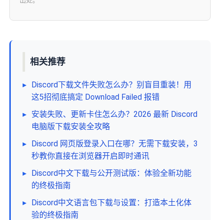
出处。
相关推荐
▸
Discord下载文件失败怎么办？别盲目重装！用
这5招彻底搞定 Download Failed 报错
▸
安装失败、更新卡住怎么办？2026 最新 Discord
电脑版下载安装全攻略
▸
Discord 网页版登录入口在哪？无需下载安装，3
秒教你直接在浏览器开启即时通讯
▸
Discord中文下载与公开测试版：体验全新功能
的终极指南
▸
Discord中文语言包下载与设置：打造本土化体
验的终极指南