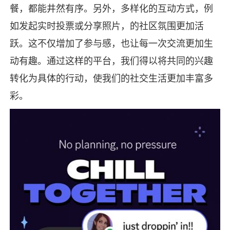
餐，都能井然有序。另外，多样化的互动方式，例
如发起实时投票或分享照片，的社区氛围更加活
跃。这不仅增加了参与感，也让每一次交流更加生
动有趣。通过这样的平台，我们得以将共同的兴趣
转化为具体的行动，使我们的社交生活更加丰富多
彩。