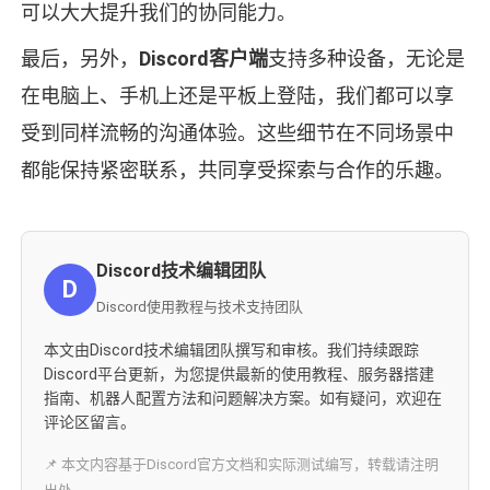
可以大大提升我们的协同能力。
最后，另外，
Discord客户端
支持多种设备，无论是
在电脑上、手机上还是平板上登陆，我们都可以享
受到同样流畅的沟通体验。这些细节在不同场景中
都能保持紧密联系，共同享受探索与合作的乐趣。
Discord技术编辑团队
D
Discord使用教程与技术支持团队
本文由Discord技术编辑团队撰写和审核。我们持续跟踪
Discord平台更新，为您提供最新的使用教程、服务器搭建
指南、机器人配置方法和问题解决方案。如有疑问，欢迎在
评论区留言。
📌 本文内容基于Discord官方文档和实际测试编写，转载请注明