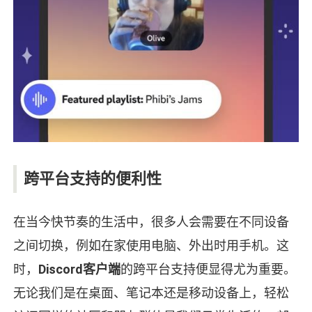
跨平台支持的便利性
在当今快节奏的生活中，很多人会需要在不同设备
之间切换，例如在家使用电脑、外出时用手机。这
时，
Discord客户端
的跨平台支持便显得尤为重要。
无论我们是在桌面、笔记本还是移动设备上，轻松