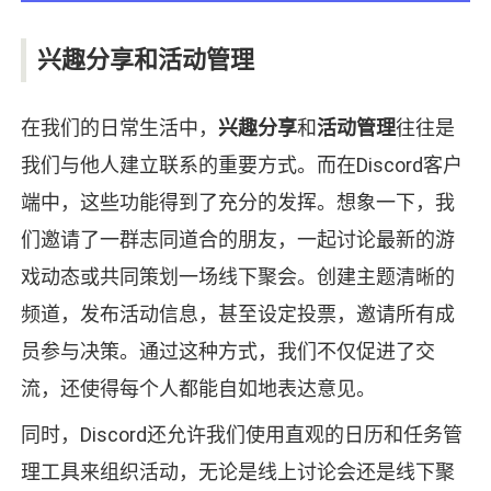
兴趣分享和活动管理
在我们的日常生活中，
兴趣分享
和
活动管理
往往是
我们与他人建立联系的重要方式。而在Discord客户
端中，这些功能得到了充分的发挥。想象一下，我
们邀请了一群志同道合的朋友，一起讨论最新的游
戏动态或共同策划一场线下聚会。创建主题清晰的
频道，发布活动信息，甚至设定投票，邀请所有成
员参与决策。通过这种方式，我们不仅促进了交
流，还使得每个人都能自如地表达意见。
同时，Discord还允许我们使用直观的日历和任务管
理工具来组织活动，无论是线上讨论会还是线下聚