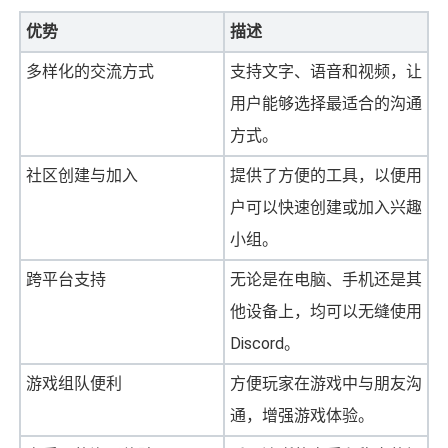
优势
描述
多样化的交流方式
支持文字、语音和视频，让
用户能够选择最适合的沟通
方式。
社区创建与加入
提供了方便的工具，以便用
户可以快速创建或加入兴趣
小组。
跨平台支持
无论是在电脑、手机还是其
他设备上，均可以无缝使用
Discord。
游戏组队便利
方便玩家在游戏中与朋友沟
通，增强游戏体验。