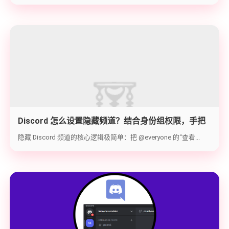
Discord 怎么设置隐藏频道？结合身份组权限，手把
手教你打造 100% 私密的专属频道
隐藏 Discord 频道的核心逻辑极简单：把 @everyone 的“查看...