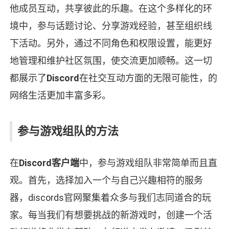
他成员互动，共享彼此的乐趣。在这个多样化的环
境中，参与话题讨论、分享游戏经验，甚至组织线
下活动。另外，通过不同角色和权限设置，能更好
地管理和维护社区氛围，使交流更加顺畅。这一切
都展示了
Discord
在社交互动方面的无限可能性，的
网络生活更加丰富多彩。
参与游戏组队的方法
在
Discord客户端
中，参与游戏组队非常简单而且直
观。首先，选择加入一个与自己兴趣相符的服务
器，discords官网聚集着众多与我们志同道合的玩
家。每当我们有想要挑战的新游戏时，创建一个活