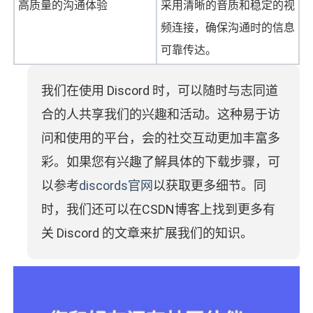
高质量的沟通体验
采用清晰的音质和稳定的视
频连接，确保沟通时的信息
可靠传达。
我们在使用 Discord 时，可以随时与志同道
合的人共享我们的兴趣和活动。这种易于访
问和使用的平台，会的社交互动更加丰富多
彩。如果您有兴趣了解具体的下载步骤，可
以参考
discords官网
以获取更多细节。同
时，我们还可以在CSDN博客上找到更多有
关 Discord 的文章来扩展我们的知识。