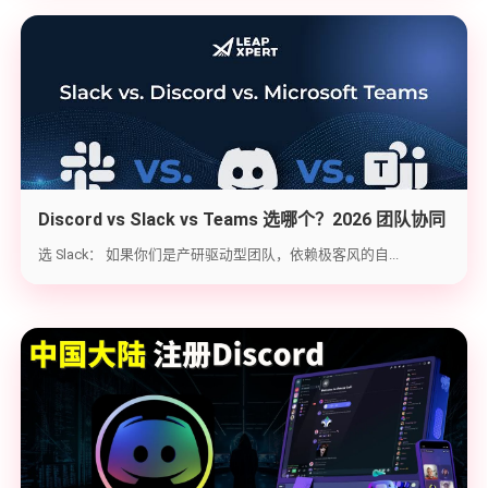
Discord vs Slack vs Teams 选哪个？2026 团队协同
工具实战选型指南
选 Slack： 如果你们是产研驱动型团队，依赖极客风的自...