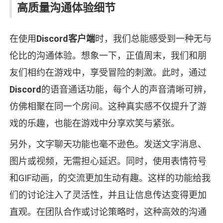
高质量沟通体验细节
在使用
Discord客户端
时，我们总能感受到一种无与
伦比的沟通体验。想象一下，正值周末，我们和朋
友们相约在游戏中，享受冒险的刺激。此时，通过
Discord
的语音通话功能，每个人的声音清晰可辨，
仿佛相聚在同一个房间。这种真实感不仅提升了游
戏的乐趣，也能在游戏中分享欢笑与紧张。
另外，文字聊天功能也毫不逊色。发送文字消息、
图片或视频，无需担心延迟。同时，使用表情符号
和GIF动画，的交流更加生动有趣。这样的功能给我
们的讨论注入了灵活性，并且让信息传达变得更加
直观。在团队合作或讨论策略时，这种高效的沟通