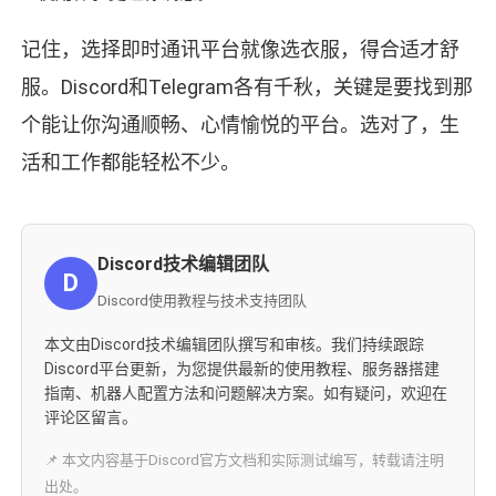
记住，选择即时通讯平台就像选衣服，得合适才舒
服。Discord和Telegram各有千秋，关键是要找到那
个能让你沟通顺畅、心情愉悦的平台。选对了，生
活和工作都能轻松不少。
Discord技术编辑团队
D
Discord使用教程与技术支持团队
本文由Discord技术编辑团队撰写和审核。我们持续跟踪
Discord平台更新，为您提供最新的使用教程、服务器搭建
指南、机器人配置方法和问题解决方案。如有疑问，欢迎在
评论区留言。
📌 本文内容基于Discord官方文档和实际测试编写，转载请注明
出处。