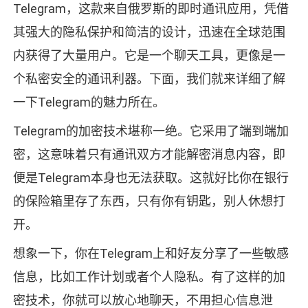
Telegram，这款来自俄罗斯的即时通讯应用，凭借
其强大的隐私保护和简洁的设计，迅速在全球范围
内获得了大量用户。它是一个聊天工具，更像是一
个私密安全的通讯利器。下面，我们就来详细了解
一下Telegram的魅力所在。
Telegram的加密技术堪称一绝。它采用了端到端加
密，这意味着只有通讯双方才能解密消息内容，即
便是Telegram本身也无法获取。这就好比你在银行
的保险箱里存了东西，只有你有钥匙，别人休想打
开。
想象一下，你在Telegram上和好友分享了一些敏感
信息，比如工作计划或者个人隐私。有了这样的加
密技术，你就可以放心地聊天，不用担心信息泄