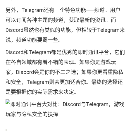
另外，Telegram还有一个特色功能——频道。用户
可以订阅各种主题的频道，获取最新的资讯。而
Discord虽然也有类似的功能，但相较于Telegram来
说，频道功能要弱一些。
Discord和Telegram都是优秀的即时通讯平台，它们
在各自领域都有着不错的表现。如果你是游戏玩
家，Discord会是你的不二之选；如果你更看重隐私
和安全，Telegram则会更加适合你。最终的选择还
是要根据你的实际需求来决定。