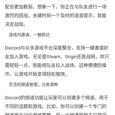
配合更加默契。想象一下，你正在与队友进行一场
激烈的团战，关键时刻一个及时的语音提示，就能
决定战局。
游戏内邀请，一触即达
Discord与众多游戏平台深度整合，支持一键邀请好
友加入游戏。无论是Steam、Origin还是战网，你只
需轻轻一点，就能将队友拉入战场。这种便捷的操
作，让游戏开始变得轻松愉快。
灵活的频道管理，分类清晰
Discord的频道功能让玩家可以创建多个频道，用于
不同的话题和游戏。比如，你可以创建一个专门的