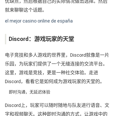
优缺点，然后根据自己的实际情况做出选择。然后
就来聊聊这个话题。
el mejor casino online de españa
Discord：游戏玩家的天堂
电子竞技和多人游戏的世界里，Discord就像是一片
乐园，为玩家们提供了一个无缝连接的交流平台。
这里，游戏是竞技，更是一种社交体验。走进
Discord，看看它是如何成为游戏玩家的天堂的。
即时沟通，无延迟体验
Discord上，玩家可以随时随地与队友进行语音、文
字和视频聊天。这种即时沟通的方式，让游戏中的