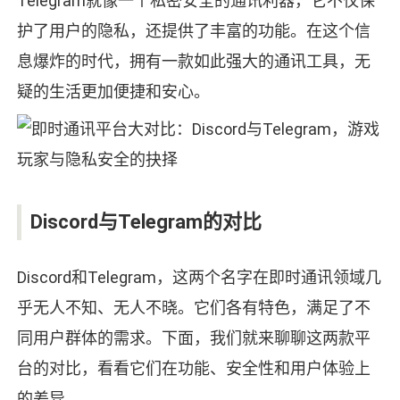
Telegram就像一个私密安全的通讯利器，它不仅保
护了用户的隐私，还提供了丰富的功能。在这个信
息爆炸的时代，拥有一款如此强大的通讯工具，无
疑的生活更加便捷和安心。
Discord与Telegram的对比
Discord和Telegram，这两个名字在即时通讯领域几
乎无人不知、无人不晓。它们各有特色，满足了不
同用户群体的需求。下面，我们就来聊聊这两款平
台的对比，看看它们在功能、安全性和用户体验上
的差异。