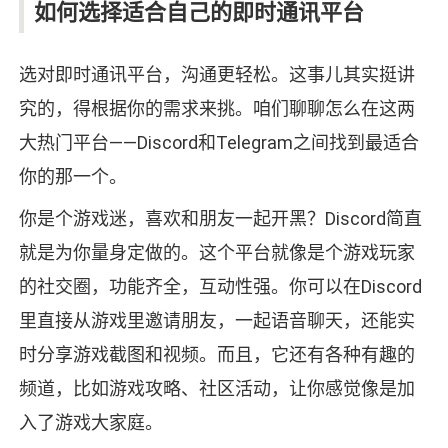
如何选择适合自己的即时通讯平台
选对即时通讯平台，沟通更轻松。这事儿其实挺讲
究的，得根据你的需求来挑。咱们聊聊怎么在这两
大热门平台——Discord和Telegram之间找到最适合
你的那一个。
你是个游戏迷，喜欢和朋友一起开黑？Discord简直
就是为你量身定做的。这个平台就像是个游戏玩家
的社交圈，功能齐全，互动性强。你可以在Discord
里直接从游戏里邀请朋友，一起语音聊天，还能实
时分享游戏截图和视频。而且，它还有各种有趣的
频道，比如游戏攻略、社区活动，让你感觉像是加
入了游戏大家庭。