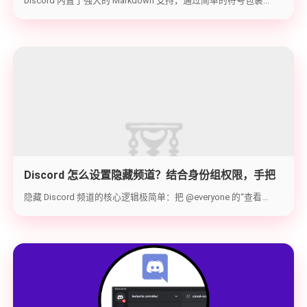
Discord 内置了强大的 Markdown 支持，通过简单的符号包裹...
Discord 怎么设置隐藏频道？结合身份组权限，手把
手教你打造 100% 私密的专属频道
隐藏 Discord 频道的核心逻辑极简单：把 @everyone 的“查看...