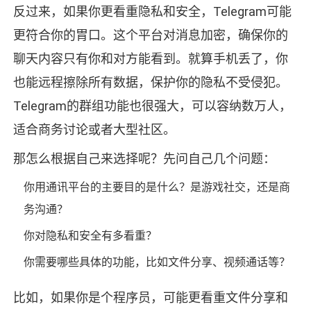
反过来，如果你更看重隐私和安全，Telegram可能
更符合你的胃口。这个平台对消息加密，确保你的
聊天内容只有你和对方能看到。就算手机丢了，你
也能远程擦除所有数据，保护你的隐私不受侵犯。
Telegram的群组功能也很强大，可以容纳数万人，
适合商务讨论或者大型社区。
那怎么根据自己来选择呢？先问自己几个问题：
你用通讯平台的主要目的是什么？是游戏社交，还是商
务沟通？
你对隐私和安全有多看重？
你需要哪些具体的功能，比如文件分享、视频通话等？
比如，如果你是个程序员，可能更看重文件分享和