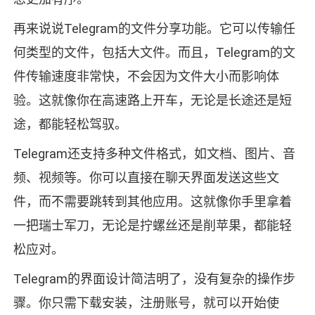
再来说说Telegram的文件分享功能。它可以传输任
何类型的文件，包括大文件。而且，Telegram的文
件传输速度非常快，不会因为文件大小而影响体
验。这就像你在高速路上开车，无论是长途还是短
途，都能轻松驾驭。
Telegram还支持多种文件格式，如文档、图片、音
频、视频等。你可以直接在聊天界面发送这些文
件，而不需要跳转到其他应用。这就像你手里拿着
一把瑞士军刀，无论是拧螺丝还是削苹果，都能轻
松应对。
Telegram的界面设计简洁明了，没有复杂的操作步
骤。你只需下载安装，注册账号，就可以开始使