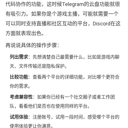
代码协作的功能，这时候Telegram的云盘功能就很
有吸引力。如果你是个游戏主播，可能就需要一个
可以同时支持直播和社区互动的平台，Discord在这
方面就表现出色。
再说说具体的操作步骤：
列出需求
：先想清楚自己最需要什么，比如是游戏内聊
天、文件传输还是隐私保护。
比较功能
：查看两个平台的详细功能，对比哪个更符合
你的需求。
考虑兼容性
：如果你已经有一个社交圈子或者工作团
队，看看他们是否也在使用同样的平台。
试用体验
：注册账号，试用一段时间，感受哪个平台的
使用体验更让你满意。