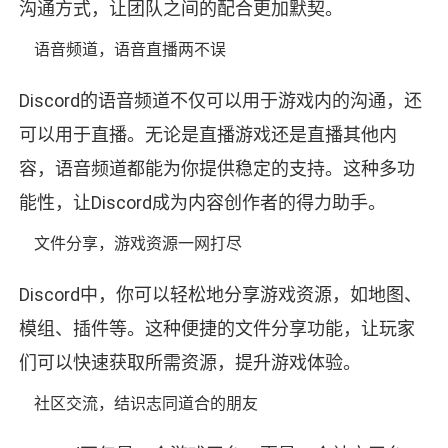
沟通方式，让团队之间的配合更加默契。
语音频道，语音直播两不误
Discord的语音频道不仅可以用于游戏内的沟通，还
可以用于直播。无论是直播游戏还是直播其他内
容，语音频道都能为你提供稳定的支持。这种多功
能性，让Discord成为内容创作者的得力助手。
文件分享，游戏资源一网打尽
Discord中，你可以轻松地分享游戏资源，如地图、
模组、插件等。这种便捷的文件分享功能，让玩家
们可以快速获取所需资源，提升游戏体验。
社区交流，结识志同道合的朋友