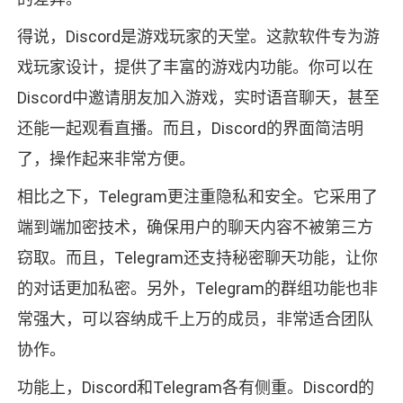
得说，Discord是游戏玩家的天堂。这款软件专为游
戏玩家设计，提供了丰富的游戏内功能。你可以在
Discord中邀请朋友加入游戏，实时语音聊天，甚至
还能一起观看直播。而且，Discord的界面简洁明
了，操作起来非常方便。
相比之下，Telegram更注重隐私和安全。它采用了
端到端加密技术，确保用户的聊天内容不被第三方
窃取。而且，Telegram还支持秘密聊天功能，让你
的对话更加私密。另外，Telegram的群组功能也非
常强大，可以容纳成千上万的成员，非常适合团队
协作。
功能上，Discord和Telegram各有侧重。Discord的