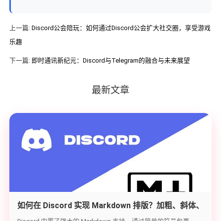
上一篇:
Discord公会陪玩：如何通过Discord公会扩大社交圈，享受游戏
乐趣
下一篇:
即时通讯新纪元：Discord与Telegram的融合与未来展望
最新文章
如何在 Discord 实现 Markdown 排版？加粗、斜体、
代码块与隐藏文字教学