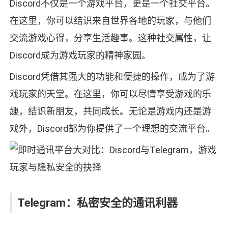
Discord不仅是一个游戏平台，更是一个社交平台。
在这里，你可以结识来自世界各地的玩家，与他们
交流游戏心得，分享生活趣事。这种社交属性，让
Discord成为游戏玩家的精神家园。
Discord凭借其强大的功能和便捷的操作，成为了游
戏玩家的天堂。在这里，你可以尽情享受游戏的乐
趣，结识新朋友，共同成长。无论是游戏内还是游
戏外，Discord都为你提供了一个理想的交流平台。
Telegram：私密安全的通讯利器