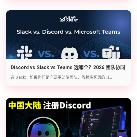
Discord vs Slack vs Teams 选哪个？2026 团队协同
工具实战选型指南
选 Slack： 如果你们是产研驱动型团队，依赖极客风的自...