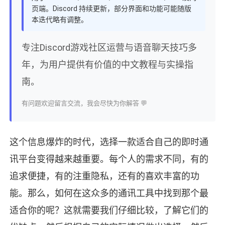
页端。Discord 持续更新，部分界面和功能可能随版
本迭代略有调整。
专注Discord游戏社区运营与语音聊天技巧多
年，为用户提供有价值的中文教程与实操指
南。
有问题欢迎留言交流，我会尽快为你解答 💬
这个信息爆炸的时代，选择一款适合自己的即时通
讯平台变得越来越重要。每个人的需求不同，有的
追求便捷，有的注重隐私，还有的喜欢丰富的功
能。那么，如何在这众多的通讯工具中找到那个最
适合你的呢？这就需要我们仔细比较，了解它们的