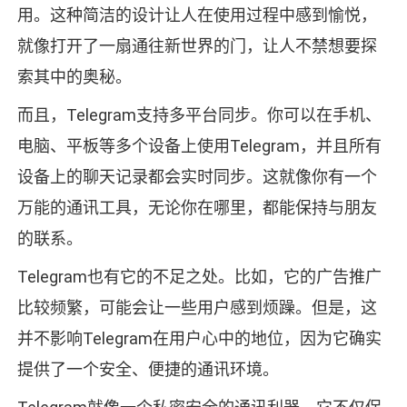
用。这种简洁的设计让人在使用过程中感到愉悦，
就像打开了一扇通往新世界的门，让人不禁想要探
索其中的奥秘。
而且，Telegram支持多平台同步。你可以在手机、
电脑、平板等多个设备上使用Telegram，并且所有
设备上的聊天记录都会实时同步。这就像你有一个
万能的通讯工具，无论你在哪里，都能保持与朋友
的联系。
Telegram也有它的不足之处。比如，它的广告推广
比较频繁，可能会让一些用户感到烦躁。但是，这
并不影响Telegram在用户心中的地位，因为它确实
提供了一个安全、便捷的通讯环境。