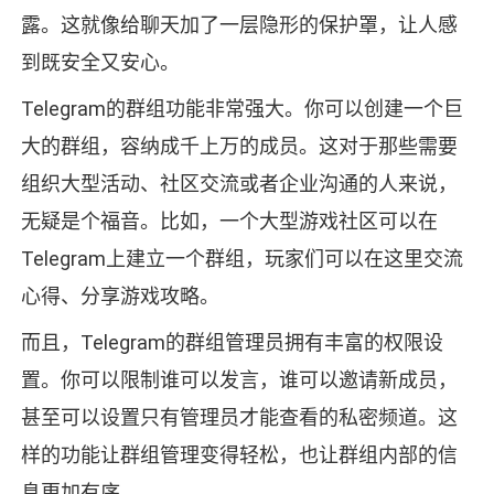
露。这就像给聊天加了一层隐形的保护罩，让人感
到既安全又安心。
Telegram的群组功能非常强大。你可以创建一个巨
大的群组，容纳成千上万的成员。这对于那些需要
组织大型活动、社区交流或者企业沟通的人来说，
无疑是个福音。比如，一个大型游戏社区可以在
Telegram上建立一个群组，玩家们可以在这里交流
心得、分享游戏攻略。
而且，Telegram的群组管理员拥有丰富的权限设
置。你可以限制谁可以发言，谁可以邀请新成员，
甚至可以设置只有管理员才能查看的私密频道。这
样的功能让群组管理变得轻松，也让群组内部的信
息更加有序。