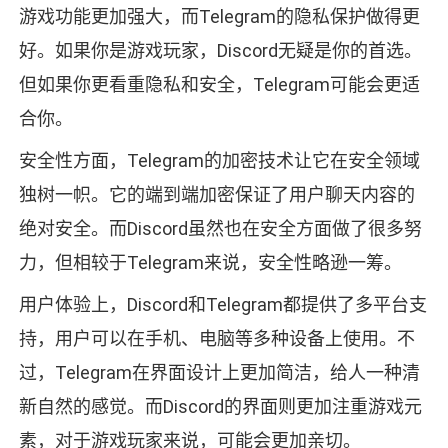
游戏功能更加强大，而Telegram的隐私保护做得更
好。如果你是游戏玩家，Discord无疑是你的首选。
但如果你更看重隐私和安全，Telegram可能会更适
合你。
安全性方面，Telegram的加密技术让它在安全领域
独树一帜。它的端到端加密保证了用户聊天内容的
绝对安全。而Discord虽然也在安全方面做了很多努
力，但相较于Telegram来说，安全性略逊一筹。
用户体验上，Discord和Telegram都提供了多平台支
持，用户可以在手机、电脑等多种设备上使用。不
过，Telegram在界面设计上更加简洁，给人一种清
新自然的感觉。而Discord的界面则更加注重游戏元
素，对于游戏玩家来说，可能会更加亲切。