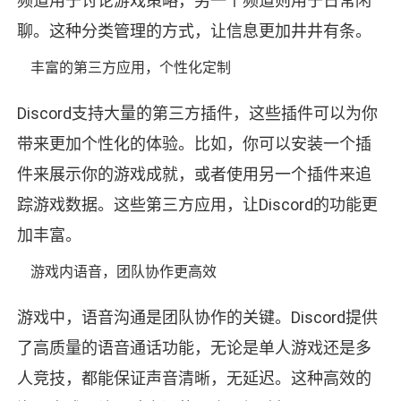
频道用于讨论游戏策略，另一个频道则用于日常闲
聊。这种分类管理的方式，让信息更加井井有条。
丰富的第三方应用，个性化定制
Discord支持大量的第三方插件，这些插件可以为你
带来更加个性化的体验。比如，你可以安装一个插
件来展示你的游戏成就，或者使用另一个插件来追
踪游戏数据。这些第三方应用，让Discord的功能更
加丰富。
游戏内语音，团队协作更高效
游戏中，语音沟通是团队协作的关键。Discord提供
了高质量的语音通话功能，无论是单人游戏还是多
人竞技，都能保证声音清晰，无延迟。这种高效的