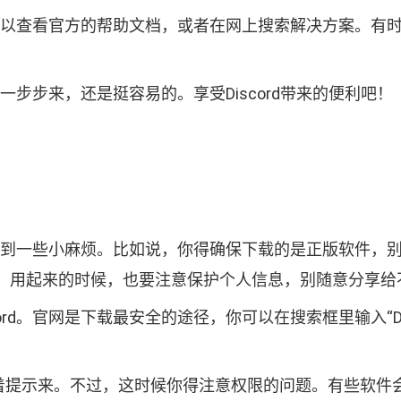
题，可以查看官方的帮助文档，或者在网上搜索解决方案。
骤一步步来，还是挺容易的。享受Discord带来的便利吧！
能会遇到一些小麻烦。比如说，你得确保下载的是正版软件
。用起来的时候，也要注意保护个人信息，别随意分享给
rd。官网是下载最安全的途径，你可以在搜索框里输入“Di
跟着提示来。不过，这时候你得注意权限的问题。有些软件