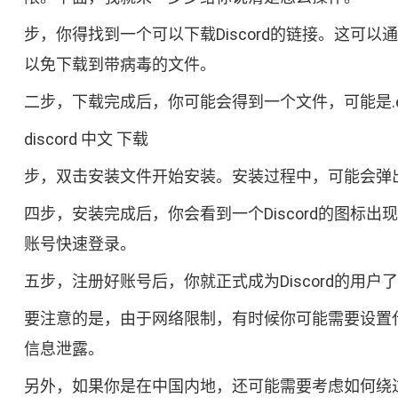
步，你得找到一个可以下载Discord的链接。这可以
以免下载到带病毒的文件。
二步，下载完成后，你可能会得到一个文件，可能是.ex
discord 中文 下载
步，双击安装文件开始安装。安装过程中，可能会弹出
四步，安装完成后，你会看到一个Discord的图
账号快速登录。
五步，注册好账号后，你就正式成为Discord的
要注意的是，由于网络限制，有时候你可能需要设置代理
信息泄露。
另外，如果你是在中国内地，还可能需要考虑如何绕