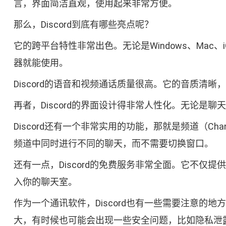
言，界面简洁直观，使用起来非常方便。
那么，Discord到底有哪些亮点呢？
它的跨平台特性非常出色。无论是Windows、Mac、
器就能使用。
Discord的语音和视频通话质量很高。它的音质清
再者，Discord的界面设计得非常人性化。无论
Discord还有一个非常实用的功能，那就是频道（
频道中同时进行不同的聊天，而不需要切换窗口。
还有一点，Discord的免费服务非常全面。它不
入你的聊天室。
作为一个通讯软件，Discord也有一些需要注意
大，有时候也可能会出现一些安全问题，比如隐私泄