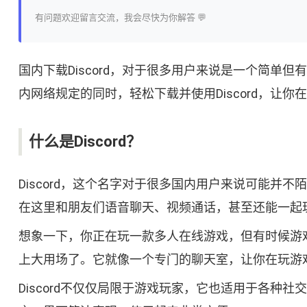
有问题欢迎留言交流，我会尽快为你解答 💬
国内下载Discord，对于很多用户来说是一个简
内网络规定的同时，轻松下载并使用Discord，让
什么是Discord？
Discord，这个名字对于很多国内用户来说可能并
在这里和朋友们语音聊天、视频通话，甚至还能一起
想象一下，你正在玩一款多人在线游戏，但有时候游戏
上大用场了。它就像一个专门的聊天室，让你在玩游
Discord不仅仅局限于游戏玩家，它也适用于各