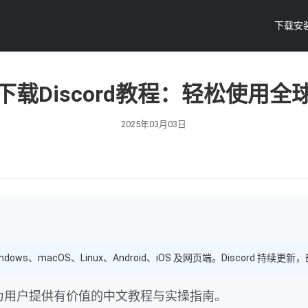
下载安
下载Discord教程：轻松使用全
2025年03月03日
ndows、macOS、Linux、Android、iOS 及网页端。Discord
，为用户提供有价值的中文教程与实操指南。