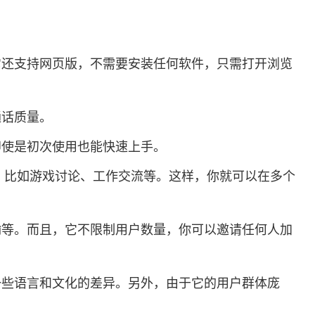
。而且，它还支持网页版，不需要安装任何软件，只需打开浏览
通话质量。
即使是初次使用也能快速上手。
主题，比如游戏讨论、工作交流等。这样，你就可以在多个
传输等。而且，它不限制用户数量，你可以邀请任何人加
到一些语言和文化的差异。另外，由于它的用户群体庞