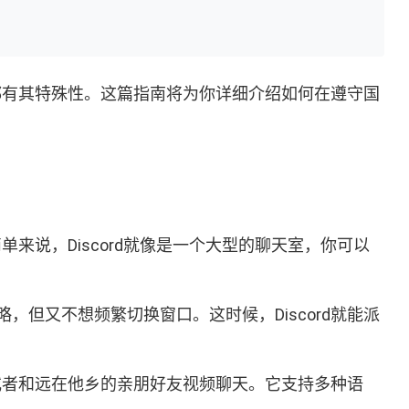
惯都有其特殊性。这篇指南将为你详细介绍如何在遵守国
来说，Discord就像是一个大型的聊天室，你可以
但又不想频繁切换窗口。这时候，Discord就能派
，或者和远在他乡的亲朋好友视频聊天。它支持多种语