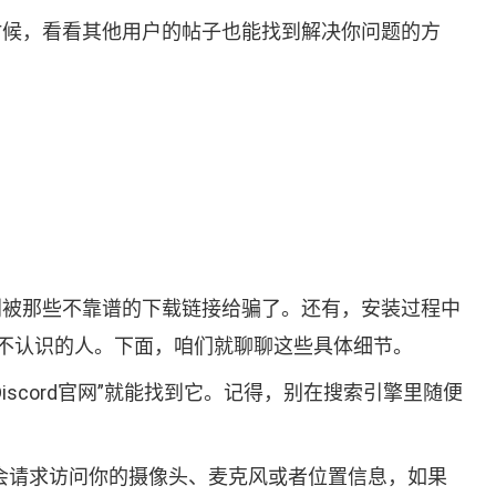
有时候，看看其他用户的帖子也能找到解决你问题的方
，别被那些不靠谱的下载链接给骗了。还有，安装过程中
不认识的人。下面，咱们就聊聊这些具体细节。
scord官网”就能找到它。记得，别在搜索引擎里随便
会请求访问你的摄像头、麦克风或者位置信息，如果