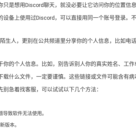
是想用Discord聊天，就没必要让它访问你的位置信
设备上使用过Discord，可以直接用同一个账号登录
轻易加陌生人，更别在公共频道里分享你的个人信息，比如
于你的个人信息。比如，别告诉别人你的真实姓名、工作
下载什么文件，一定要谨慎。这些链接或文件可能含有病
先别急着找客服，可以试试以下几个方法：
题导致软件无法使用。
最新版本。