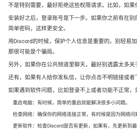
不是特别需要，最好拒绝这些权限请求。比如，如果你只
安装好之后，登录账号是下一步。如果你之前有在别的
简单密码，这样更安全。
用Discord的时候，保护个人信息是重要的。别
那很可能是个骗局。
另外，如果你在公共频道里聊天，最好别透露太多关
还有，如果有人给你发私信，让你点击不明链接或者
如果遇到软件问题，比如登录不上或者功能不正常，
重启电脑：有时候，简单的重启就能解决很多小问题。
检查网络：确保你的网络连接正常，有时候是因为网络问
更新软件：检查Discord是否有更新，如果有，先更新到