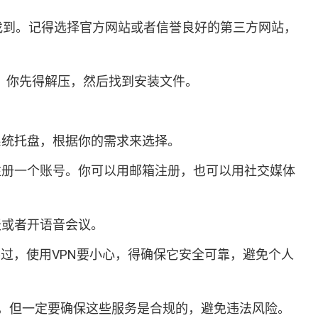
”来找到。记得选择官方网站或者信誉良好的第三方网站，
缩包，你先得解压，然后找到安装文件。
系统托盘，根据你的需求来选择。
示注册一个账号。你可以用邮箱注册，也可以用社交媒体
天或者开语音会议。
不过，使用VPN要小心，得确保它安全可靠，避免个人
，但一定要确保这些服务是合规的，避免违法风险。