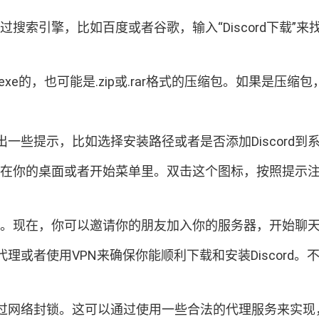
通过搜索引擎，比如百度或者谷歌，输入“Discord下载
e的，也可能是.zip或.rar格式的压缩包。如果是压
一些提示，比如选择安装路径或者是否添加Discord到
标出现在你的桌面或者开始菜单里。双击这个图标，按照提
用户了。现在，你可以邀请你的朋友加入你的服务器，开始聊
或者使用VPN来确保你能顺利下载和安装Discord。
过网络封锁。这可以通过使用一些合法的代理服务来实现