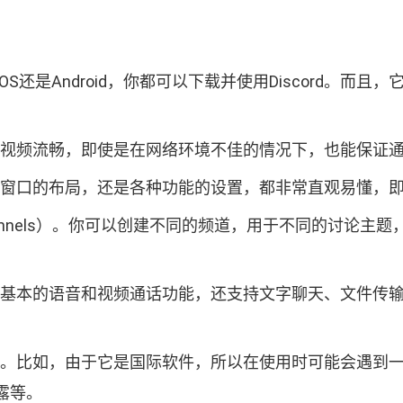
iOS还是Android，你都可以下载并使用Discord
晰，视频流畅，即使是在网络环境不佳的情况下，也能保证
是聊天窗口的布局，还是各种功能的设置，都非常直观易懂，
Channels）。你可以创建不同的频道，用于不同的讨论
仅提供基本的语音和视频通话功能，还支持文字聊天、文件
的地方。比如，由于它是国际软件，所以在使用时可能会遇
露等。