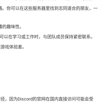
戏攻略。你可以在这些服务器里找到志同道合的朋友，一
直播的趣味性。
rd，你可以在学习或工作时，与团队成员保持紧密联系。
的游戏体验差。
，因为Discord的官网在国内直接访问可能会受