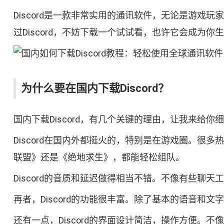
Discord是一款非常实用的通讯软件，无论是游
过Discord，不妨下载一个试试看，也许它会成为
为什么要在国内下载Discord？
国内下载Discord，有几个关键的理由，让我来给你
Discord在国内外都挺火的，特别是在游戏圈。
联盟》还是《绝地求生》，都能轻松组队。
Discord的音质和延迟做得相当不错。不像有些聊天
再者，Discord的功能很丰富。除了基本的语音
还有一点，Discord的界面设计简洁，操作方便。