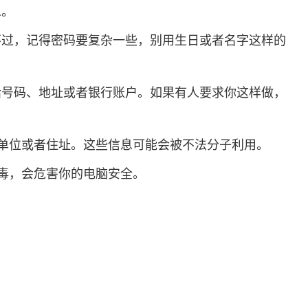
息。
。不过，记得密码要复杂一些，别用生日或者名字这样的
电话号码、地址或者银行账户。如果有人要求你这样做，
单位或者住址。这些信息可能会被不法分子利用。
毒，会危害你的电脑安全。