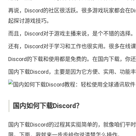
再说，Discord的社区很活跃。很多游戏玩家都会
起探讨游戏技巧。
而且，Discord对于游戏主播来说，是个不错的选择
还有，Discord对于学习和工作也很实用。很多在线课
Discord的下载和使用都是免费的。在国内下载
国内下载Discord，主要是因为它方便、实用、功
国内如何下载Discord？
国内下载Discord的过程其实挺简单的，就像咱们
限。下面，我就来一步步给你说清楚怎么操作。