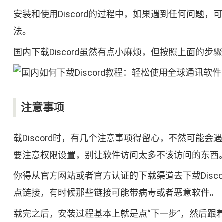
安装和使用Discord的过程中，如果遇到任何问
法。
国内下载Discord虽然有点小麻烦，但按照上面的步
注意事项
载Discord时，有几个注意事项得留心，不然可
要注意权限设置，别让软件访问太多不该访问的东西
你得从官方网站或者官方认证的下载渠道去下载Disco
点链接，有时候那些链接可能带病毒或者恶意软件。
载完之后，安装过程基本上就是点“下一步”，然后