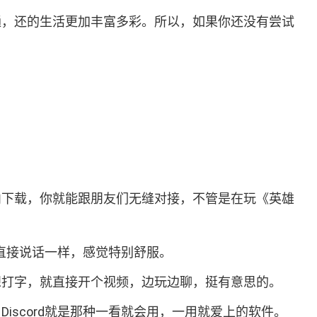
沟通，还的生活更加丰富多彩。所以，如果你还没有尝试
国内下载，你就能跟朋友们无缝对接，不管是在玩《英雄
戏里直接说话一样，感觉特别舒服。
不想打字，就直接开个视频，边玩边聊，挺有意思的。
iscord就是那种一看就会用，一用就爱上的软件。