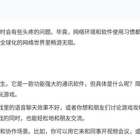
单但有时会有些头疼的问题。毕竟，网络环境和软件使用习
你在全球化的网络世界里畅游无阻。
不陌生。它是一款功能强大的通讯软件，但具体是什么呢？简单
玩游戏。
里的语音聊天效果不好，或者你想和朋友们讨论游戏攻略，
戏的同时，也能轻松地和朋友交流。
种社交和协作场景。比如，你可以用它来和同事开视频会议