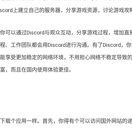
在Discord上建立自己的服务器，分享游戏资源，讨论游
。你可以通过Discord与观众互动，分享游戏过程，增加
程、工作团队都会用Discord进行沟通。有了Disco
，你还能享受更加稳定的网络环境，不用担心网络不稳定导致
能丰富，而且在国内使用体验更佳。
平时下载个应用一样。首先，你得有个可以访问国外网站的途径