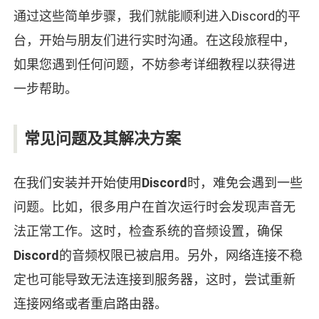
通过这些简单步骤，我们就能顺利进入Discord的平
台，开始与朋友们进行实时沟通。在这段旅程中，
如果您遇到任何问题，不妨参考详细教程以获得进
一步帮助。
常见问题及其解决方案
在我们安装并开始使用
Discord
时，难免会遇到一些
问题。比如，很多用户在首次运行时会发现声音无
法正常工作。这时，检查系统的音频设置，确保
Discord
的音频权限已被启用。另外，网络连接不稳
定也可能导致无法连接到服务器，这时，尝试重新
连接网络或者重启路由器。