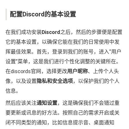
配置Discord的基本设置
在我们成功安装
Discord
之后，然后的步骤便是配置
它的基本设置，以确保它能在我们的日常使用中发
挥最佳效果。首先，登录到我们的账号，进入“用户
设置”菜单，这是我们进行个性化调整的关键所在。
在discords官网，选择更改
用户昵称
、上传个人头
像，以及设置
隐私和安全选项
，以保护我们的个人
信息。
然后应该关注
通知设置
，这是确保我们不会错过重
要更新或讯息的好方法。按照自己的需求开启或关
闭不同类型的通知，比如信息提示音、桌面通知