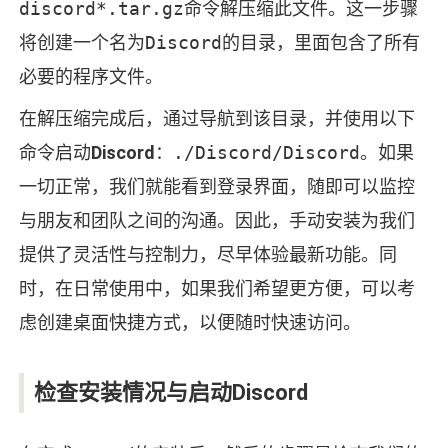
discord*.tar.gz
命令解压缩此文件。这一步骤
将创建一个名为
Discord
的目录，里面包含了所有
必要的程序文件。
在解压缩完成后，通过导航到该目录，并使用以下
命令启动
Discord
：
./Discord/Discord
。如果
一切正常，我们就能看到登录界面，随即可以监控
与朋友和团队之间的沟通。因此，手动安装为我们
提供了灵活性与控制力，尽早体验最新功能。同
时，在日常使用中，如果我们希望更方便，可以考
虑创建桌面快捷方式，以便随时快速访问。
检查安装情况与启动Discord