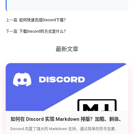
上一篇:
如何快速完成Discord下载？
下一篇:
下载Discord的方式是什么？
最新文章
如何在 Discord 实现 Markdown 排版？加粗、斜体、
代码块与隐藏文字教学
Discord 内置了强大的 Markdown 支持，通过简单的符号包裹...