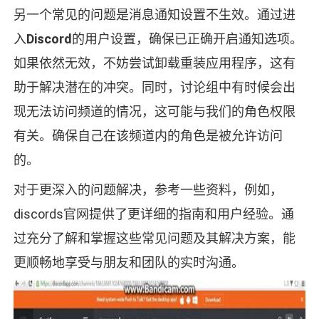
另一个常见的问题是消息通知设置不生效。通过进
入
Discord
的用户设置，确保已正确开启通知选项。
如果依然无效，不妨尝试卸载重装应用程序，这有
助于解决潜在的冲突。同时，讨论组中有时候会出
现无法访问频道的情况，这可能与我们的角色权限
有关。确保自己在该频道内的角色是被允许访问
的。
对于更深入的问题解决，参考一些资料，例如，
discords官网提供了更详细的指南和用户经验。通
过充分了解和掌握这些常见问题及其解决方案，能
更顺畅地享受与朋友和团队的实时沟通。