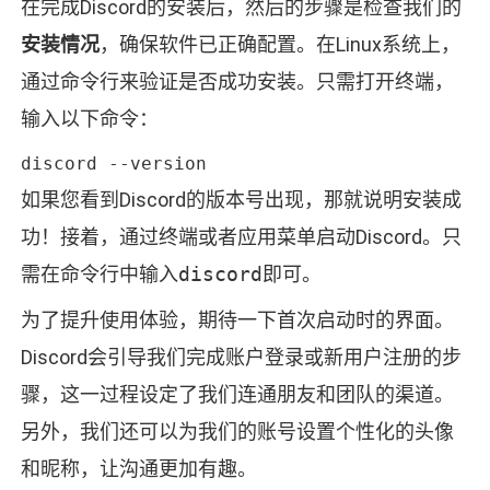
在完成Discord的安装后，然后的步骤是检查我们的
安装情况
，确保软件已正确配置。在Linux系统上，
通过命令行来验证是否成功安装。只需打开终端，
输入以下命令：
discord --version
如果您看到Discord的版本号出现，那就说明安装成
功！接着，通过终端或者应用菜单启动Discord。只
需在命令行中输入
discord
即可。
为了提升使用体验，期待一下首次启动时的界面。
Discord会引导我们完成账户登录或新用户注册的步
骤，这一过程设定了我们连通朋友和团队的渠道。
另外，我们还可以为我们的账号设置个性化的头像
和昵称，让沟通更加有趣。