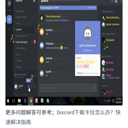
更多问题解答可参考；
Discord下载卡住怎么办？快
速解决指南