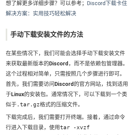
想了解更多详细步骤？可以参考；
Discord下载卡住
解决方案：实用技巧轻松解决
手动下载安装文件的方法
在某些情况下，我们可能会选择手动下载安装文件
来获取最新版本的
Discord
，而不是依赖包管理器。
这个过程相对简单，只需按照几个步骤进行即可。
首先，我们需要访问
Discord
的官方网站，找到适用
于
Linux
的安装包。通常情况下，可以下载到一个类
似于
.tar.gz
格式的压缩文件。
下载完成后，我们需要打开终端。接着，通过命令
行进入下载目录，使用
tar -xvzf