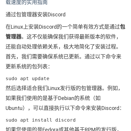
载速度的实用指南
通过包管理器安装Discord
在Linux上安装Discord的一个简单有效方式是通过
包
管理器
。这不仅能确保我们获得最新版本的软件，
还能自动处理依赖关系，极大地简化了安装过程。
首先，我们需要确保系统已更新。通过以下命令来
更新系统的包列表：
sudo apt update
然后选择适合我们Linux发行版的包管理器。例如，
如果我们使用的是基于Debian的系统（如
Ubuntu），可以直接执行以下命令来安装Discord：
sudo apt install discord
如果您使用的是Fedora或其他基于RPM的发行版，