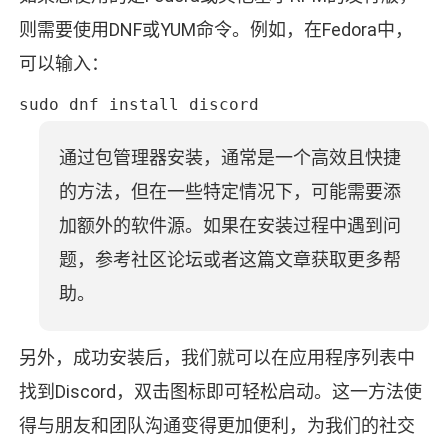
则需要使用DNF或YUM命令。例如，在Fedora中，
可以输入：
sudo dnf install discord
通过包管理器安装，通常是一个高效且快捷
的方法，但在一些特定情况下，可能需要添
加额外的软件源。如果在安装过程中遇到问
题，参考社区论坛或者这篇文章获取更多帮
助。
另外，成功安装后，我们就可以在应用程序列表中
找到Discord，双击图标即可轻松启动。这一方法使
得与朋友和团队沟通变得更加便利，为我们的社交