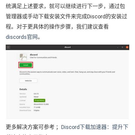
统满足上述要求，就可以继续进行下一步，通过包
管理器或手动下载安装文件来完成Discord的安装过
程。对于更具体的操作步骤，我们建议查看
discords官网
。
更多解决方案可参考 ；
Discord下载加速器：提升下