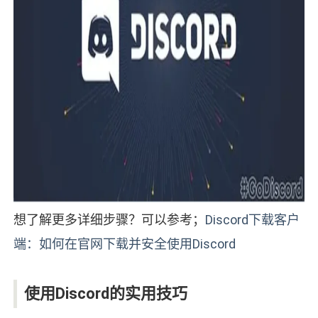
想了解更多详细步骤？可以参考；
Discord下载客户
端：如何在官网下载并安全使用Discord
使用Discord的实用技巧