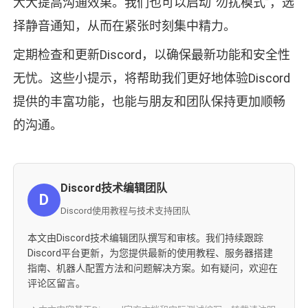
大大提高沟通效果。我们也可以启动“勿扰模式”，选
择静音通知，从而在紧张时刻集中精力。
定期检查和更新Discord，以确保最新功能和安全性
无忧。这些小提示，将帮助我们更好地体验Discord
提供的丰富功能，也能与朋友和团队保持更加顺畅
的沟通。
Discord技术编辑团队
D
Discord使用教程与技术支持团队
本文由Discord技术编辑团队撰写和审核。我们持续跟踪
Discord平台更新，为您提供最新的使用教程、服务器搭建
指南、机器人配置方法和问题解决方案。如有疑问，欢迎在
评论区留言。