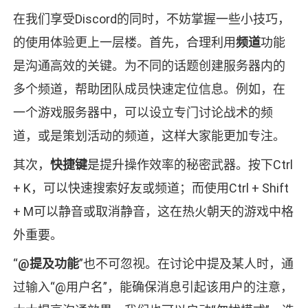
在我们享受Discord的同时，不妨掌握一些小技巧，
的使用体验更上一层楼。首先，合理利用
频道
功能
是沟通高效的关键。为不同的话题创建服务器内的
多个频道，帮助团队成员快速定位信息。例如，在
一个游戏服务器中，可以设立专门讨论战术的频
道，或是策划活动的频道，这样大家能更加专注。
其次，
快捷键
是提升操作效率的秘密武器。按下Ctrl
+ K，可以快速搜索好友或频道；而使用Ctrl + Shift
+ M可以静音或取消静音，这在热火朝天的游戏中格
外重要。
“
@提及功能
”也不可忽视。在讨论中提及某人时，通
过输入“@用户名”，能确保消息引起该用户的注意，