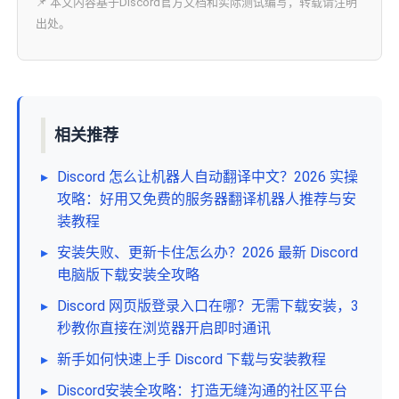
📌 本文内容基于Discord官方文档和实际测试编写，转载请注明
出处。
相关推荐
▸
Discord 怎么让机器人自动翻译中文？2026 实操
攻略：好用又免费的服务器翻译机器人推荐与安
装教程
▸
安装失败、更新卡住怎么办？2026 最新 Discord
电脑版下载安装全攻略
▸
Discord 网页版登录入口在哪？无需下载安装，3
秒教你直接在浏览器开启即时通讯
▸
新手如何快速上手 Discord 下载与安装教程
▸
Discord安装全攻略：打造无缝沟通的社区平台