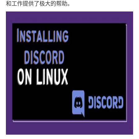
和工作提供了极大的帮助。