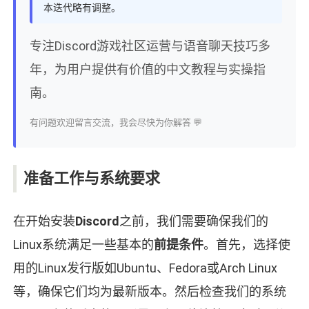
本迭代略有调整。
专注Discord游戏社区运营与语音聊天技巧多
年，为用户提供有价值的中文教程与实操指
南。
有问题欢迎留言交流，我会尽快为你解答 💬
准备工作与系统要求
在开始安装
Discord
之前，我们需要确保我们的
Linux系统满足一些基本的
前提条件
。首先，选择使
用的Linux发行版如Ubuntu、Fedora或Arch Linux
等，确保它们均为最新版本。然后检查我们的系统