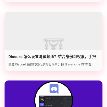
Discord 怎么设置隐藏频道？结合身份组权限，手把
手教你打造 100% 私密的专属频道
隐藏 Discord 频道的核心逻辑极简单：把 @everyone 的“查看...