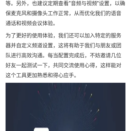
等。另外，也建议定期查看“音频与视频”设置，以确
保麦克风和摄像头工作正常，从而优化我们的语音
通话和视频会议体验。
为了更好的使用体验，我们还可以加入特定的服务
器并自定义频道设置，这将有助于我们与朋友或团
队进行高效沟通。每当配置完成后，不妨邀请几位
好友一起测试一下，共同交流使用心得，这样能对
这个工具更加熟悉和得心应手。