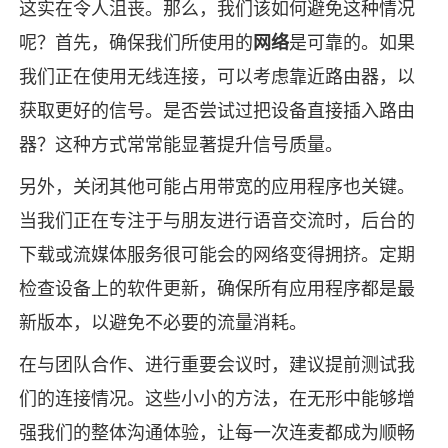
这实在令人沮丧。那么，我们该如何避免这种情况
呢？首先，确保我们所使用的
网络
是可靠的。如果
我们正在使用无线连接，可以考虑靠近路由器，以
获取更好的信号。是否尝试过把设备直接插入路由
器？这种方式常常能显著提升信号质量。
另外，关闭其他可能占用带宽的应用程序也关键。
当我们正在专注于与朋友进行语音交流时，后台的
下载或流媒体服务很可能会的网络变得拥挤。定期
检查设备上的软件更新，确保所有应用程序都是最
新版本，以避免不必要的流量消耗。
在与团队合作、进行重要会议时，建议提前测试我
们的连接情况。这些小小的方法，在无形中能够增
强我们的整体沟通体验，让每一次连麦都成为顺畅