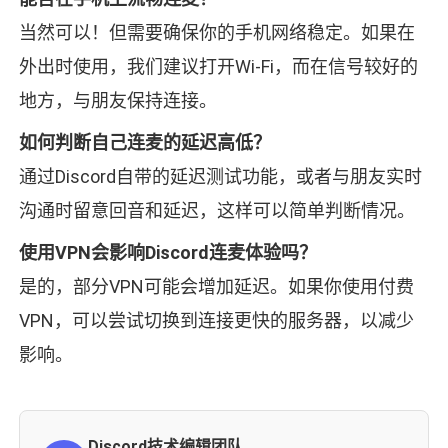
当然可以！但需要确保你的手机网络稳定。如果在
外出时使用，我们建议打开Wi-Fi，而在信号较好的
地方，与朋友保持连接。
如何判断自己连麦的延迟高低？
通过Discord自带的延迟测试功能，或者与朋友实时
沟通时留意回音和延迟，这样可以简单判断情况。
使用VPN会影响Discord连麦体验吗？
是的，部分VPN可能会增加延迟。如果你使用付费
VPN，可以尝试切换到连接更快的服务器，以减少
影响。
Discord技术编辑团队