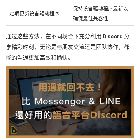
保持设备驱动程序最新以
定期更新设备驱动程序
确保最佳兼容性
通过这些方法，在不同场合下充分利用
Discord
分
享精彩时刻，无论是与朋友交流还是团队协作，都
能的沟通更加高效和愉快。