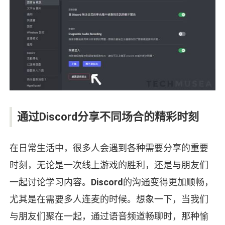
通过Discord分享不同场合的精彩时刻
在日常生活中，很多人会遇到各种需要分享的重要
时刻，无论是一次线上游戏的胜利，还是与朋友们
一起讨论学习内容。
Discord
的沟通变得更加顺畅，
尤其是在需要多人连麦的时候。想象一下，当我们
与朋友们聚在一起，通过语音频道畅聊时，那种愉