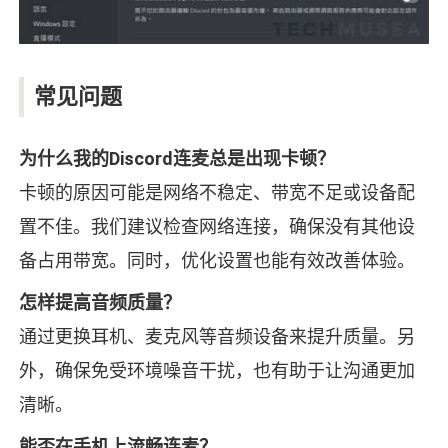
常见问题
为什么我的Discord连麦总是出现卡顿？
卡顿的原因可能是网络不稳定、带宽不足或设备配
置不佳。我们建议检查网络连接，确保没有其他设
备占用带宽。同时，优化设置也能有效改善体验。
怎样提高音频质量？
通过更换耳机、麦克风等音频设备来提升质量。另
外，确保免受环境噪音干扰，也有助于让沟通更加
清晰。
能否在手机上流畅连麦？