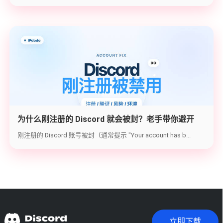
为什么刚注册的 Discord 就会被封？老手带你避开
2026 最新封号雷区与解封实操
刚注册的 Discord 账号被封（通常提示 "Your account has b...
立即下载