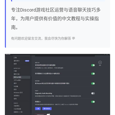
专注Discord游戏社区运营与语音聊天技巧多
年，为用户提供有价值的中文教程与实操指
南。
有问题欢迎留言交流，我会尽快为你解答 💬