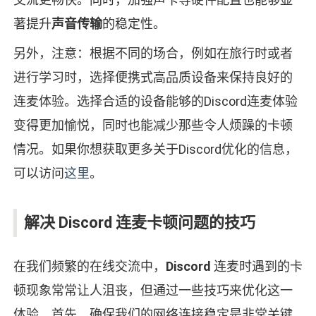
著提升
声音传输
的稳定性。
另外，注意：根据不同的场合，例如在旅行时或者
进行学习时，选择便携式高品质设备来保持良好的
连麦体验。选择合适的设备能够的Discord连麦体验
变得更加愉悦，同时也能减少那些令人烦躁的卡顿
情况。如果你想获取更多关于Discord优化的信息，
可以访问
这里
。
解决 Discord 连麦卡顿问题的技巧
在我们频繁的在线交流中，
Discord
连麦时遇到的卡
顿现象常常让人沮丧，但通过一些技巧来优化这一
体验。首先，确保我们的网络连接稳定是非常关键