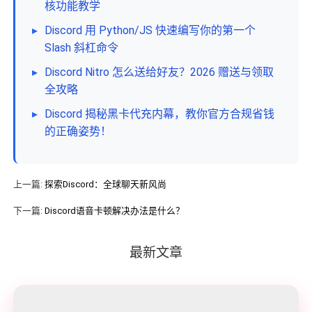
核功能教学
▸
Discord 用 Python/JS 快速编写你的第一个
Slash 斜杠命令
▸
Discord Nitro 怎么送给好友？2026 赠送与领取
全攻略
▸
Discord 揭秘黑卡代充内幕，教你官方合规省钱
的正确姿势！
上一篇:
探索Discord：全球聊天新风尚
下一篇:
Discord语音卡顿解决办法是什么？
最新文章