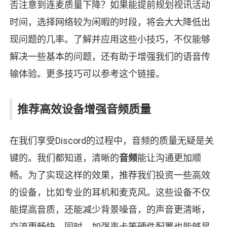
否注意到连麦质量下降？如果能提前规划视讯活动
时间，选择网络较为闲暇的时段，将会大大降低出
现问题的几率。了解并应用这些小技巧，不仅能够
解决一些基本的问题，还有助于增强我们的语音传
输体验。更多技巧可以参考这个链接。
推荐高效设备增强音频质量
在我们享受Discord的过程中，音频的质量无疑是关
键的。我们都知道，清晰的
音频
能让沟通更加顺
畅。为了实现这样的效果，推荐我们投资一些高效
的设备，比如专业的耳机和麦克风。这些设备不仅
能提高音质，还能减少背景噪音，的声音更清晰，
交流更畅快。同时，加强声卡等硬件配置也能够显