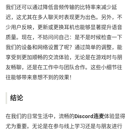
我们还可以通过降低音频传输的比特率来减少延
迟，这尤其在多人聊天时表现更为出色。另外，不
少用户反映，更新或更换耳机也能够显著提升语音
质量。现在，不妨问问自己：是不是时候检查一下
我们的设备和网络设置了呢？通过简单的调整，能
享受到更加顺畅的交流体验，无论是在游戏时与朋
友畅聊，还是在工作中与团队合作。这些小细节往
往能够带来意想不到的效果！
结论
在我们的日常生活中，流畅的
Discord连麦
体验显得
尤为重要。无论是在参与线上学习还是与朋友进行