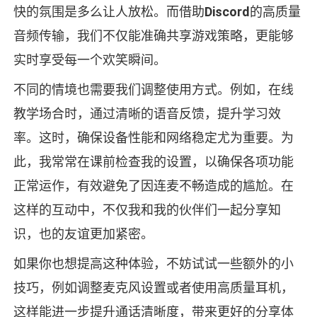
快的氛围是多么让人放松。而借助
Discord
的高质量
音频传输，我们不仅能准确共享游戏策略，更能够
实时享受每一个欢笑瞬间。
不同的情境也需要我们调整使用方式。例如，在线
教学场合时，通过清晰的语音反馈，提升学习效
率。这时，确保设备性能和网络稳定尤为重要。为
此，我常常在课前检查我的设置，以确保各项功能
正常运作，有效避免了因连麦不畅造成的尴尬。在
这样的互动中，不仅我和我的伙伴们一起分享知
识，也的友谊更加紧密。
如果你也想提高这种体验，不妨试试一些额外的小
技巧，例如调整麦克风设置或者使用高质量耳机，
这样能进一步提升通话清晰度，带来更好的分享体