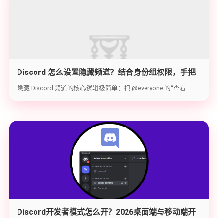
Discord 怎么设置隐藏频道？结合身份组权限，手把
手教你打造 100% 私密的专属频道
隐藏 Discord 频道的核心逻辑极简单：把 @everyone 的“查看...
Discord开发者模式怎么开？2026桌面端与移动端开