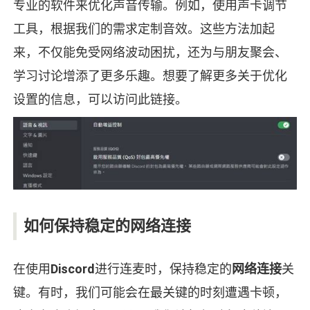
专业的软件来优化声音传输。例如，使用声卡调节
工具，根据我们的需求定制音效。这些方法加起
来，不仅能免受网络波动困扰，还为与朋友聚会、
学习讨论增添了更多乐趣。想要了解更多关于优化
设置的信息，可以访问此链接。
如何保持稳定的网络连接
在使用
Discord
进行连麦时，保持稳定的
网络连接
关
键。有时，我们可能会在最关键的时刻遭遇卡顿，