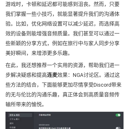
游戏时，卡顿和延迟都可能感到沮丧。然而，只要
我们掌握一些小技巧，就能显著提升我们的沟通体
验。比如，优化网络设置可以减少延迟，而选择高
效的设备则能增强音频质量。我们甚至可以通过一
些新颖的分享方式，例如在旅行中与家人同步分享
美好瞬间，来增添更多乐趣。
在此，我还想推荐一个实用的资源，帮助我们进一
步解决疑惑和提高
连麦
效果：NGA讨论区。通过这
些方法的结合，下面能够更加尽情享受Discord带来
的无与伦比的沟通乐趣，真正体会到高质量音频传
输所带来的愉悦。