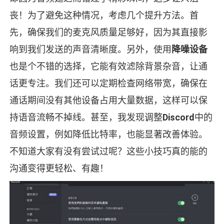
丧！为了避免这种情况，考虑几个提升方法。首
先，确保我们的麦克风质量足够好，因为其直接影
响到我们发送的声音清晰度。另外，使用
降噪设备
也是个不错的选择，它能有效滤除背景杂音，让通
话更专注。我们还可以定期检查网络带宽，确保在
通话期间没有其他设备占用大量数据，这样可以保
持语音流畅不掉线。甚至，我发现调整
Discord
中的
音频设置，例如降低比特率，也能显著改善体验。
不知道大家有没有尝试过呢？这些小技巧真的能的
沟通变得更轻松、有趣！