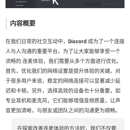
内容概要
在我们日常的社交互动中，
Discord
成为了一个连接
人与人沟通的重要平台。为了让大家能够享受一个
流畅的 连麦体验，我们需要从多个方面进行优化。
首先，优化我们的网络设置是提升体验的关键。对
于很多用户来说，稳定的网络连接可以显著减少延
迟和卡顿。另外，选择高效的设备也十分重要，如
专业耳机和麦克风，它们能够增强音频质量，让声
音更加清晰，与朋友或团队之间的沟通更为顺畅。
在探索改善连麦体验的方法时，我们不仅要