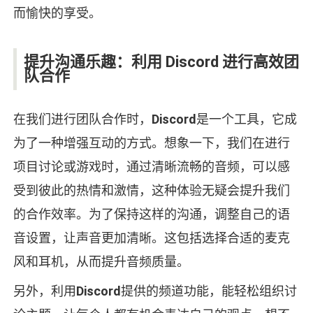
而愉快的享受。
提升沟通乐趣：利用 Discord 进行高效团
队合作
在我们进行团队合作时，
Discord
是一个工具，它成
为了一种增强互动的方式。想象一下，我们在进行
项目讨论或游戏时，通过清晰流畅的音频，可以感
受到彼此的热情和激情，这种体验无疑会提升我们
的合作效率。为了保持这样的沟通，调整自己的语
音设置，让声音更加清晰。这包括选择合适的麦克
风和耳机，从而提升音频质量。
另外，利用
Discord
提供的频道功能，能轻松组织讨