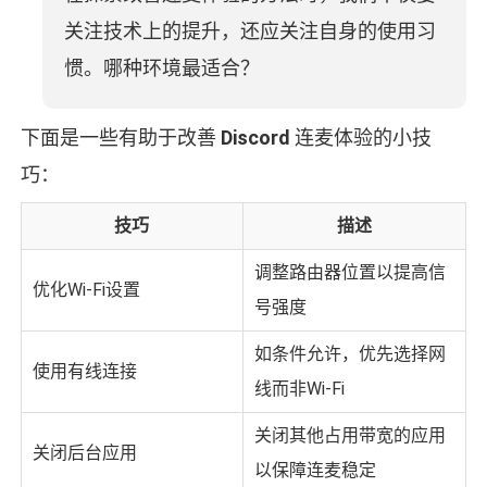
关注技术上的提升，还应关注自身的使用习
惯。哪种环境最适合？
下面是一些有助于改善
Discord
连麦体验的小技
巧：
技巧
描述
调整路由器位置以提高信
优化Wi-Fi设置
号强度
如条件允许，优先选择网
使用有线连接
线而非Wi-Fi
关闭其他占用带宽的应用
关闭后台应用
以保障连麦稳定