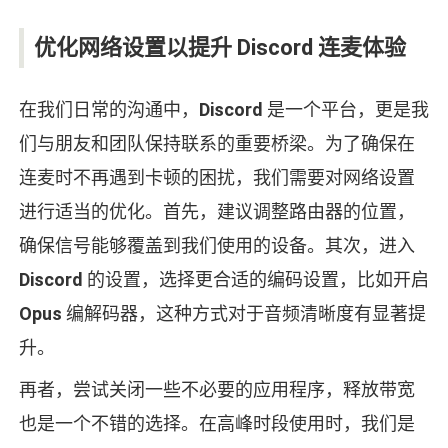
优化网络设置以提升 Discord 连麦体验
在我们日常的沟通中，
Discord
是一个平台，更是我
们与朋友和团队保持联系的重要桥梁。为了确保在
连麦时不再遇到卡顿的困扰，我们需要对网络设置
进行适当的优化。首先，建议调整路由器的位置，
确保信号能够覆盖到我们使用的设备。其次，进入
Discord
的设置，选择更合适的编码设置，比如开启
Opus
编解码器，这种方式对于音频清晰度有显著提
升。
再者，尝试关闭一些不必要的应用程序，释放带宽
也是一个不错的选择。在高峰时段使用时，我们是