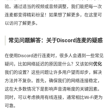
验。通过适当的视频或音频调整，我们能把每一次
连麦都变得精彩纷呈！如果想了解更多，在这里可
以访问了解更多。
常见问题解答：关于Discord连麦的疑惑
在使用Discord进行连麦时，很多人会遇到一些常见
疑问，比如网络延迟的原因是什么？又该如何
优化
我们的设置？这些问题让许多用户望而却步，解决
方法并不复杂。首先，确保我们的网络连接稳定，
这在大多数情况下是影响声音清晰度的关键因素。
同时，可以考虑换用有线连接，通常相比Wi-Fi更为
可靠。