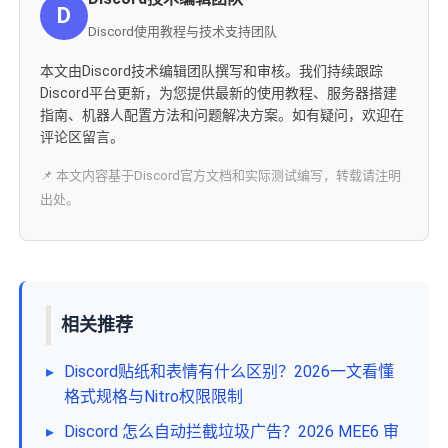
D
Discord使用教程与技术支持团队
本文由Discord技术编辑团队撰写和审核。我们持续跟踪
Discord平台更新，为您提供最新的使用教程、服务器搭建
指南、机器人配置方法和问题解决方案。如有疑问，欢迎在
评论区留言。
📌 本文内容基于Discord官方文档和实际测试编写，转载请注明
出处。
相关推荐
▸
Discord贴纸和表情有什么区别？2026一文看懂
格式规格与Nitro权限限制
▸
Discord 怎么自动拦截垃圾广告？2026 MEE6 审