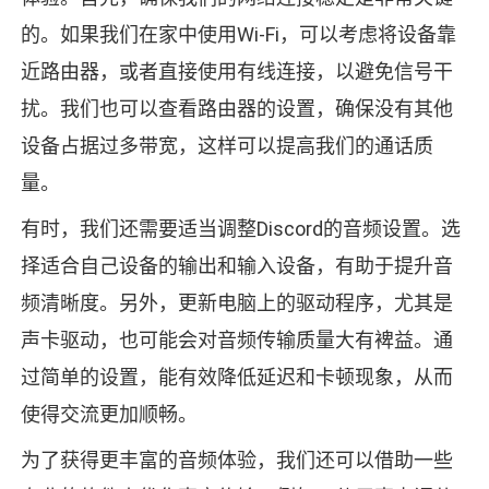
的。如果我们在家中使用Wi-Fi，可以考虑将设备靠
近路由器，或者直接使用有线连接，以避免信号干
扰。我们也可以查看路由器的设置，确保没有其他
设备占据过多带宽，这样可以提高我们的通话质
量。
有时，我们还需要适当调整Discord的音频设置。选
择适合自己设备的输出和输入设备，有助于提升音
频清晰度。另外，更新电脑上的驱动程序，尤其是
声卡驱动，也可能会对音频传输质量大有裨益。通
过简单的设置，能有效降低延迟和卡顿现象，从而
使得交流更加顺畅。
为了获得更丰富的音频体验，我们还可以借助一些