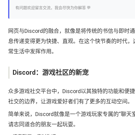
有问题欢迎留言交流，我会尽快为你解答 💬
网页与Discord的融合，就像是将传统的书信与
息传递变得更为快捷、直观。在这个快节奏的时代，
常生活中发挥作用。
Discord：游戏社区的新宠
众多游戏社交平台中，Discord以其独特的功能
社交的边界，让游戏爱好者们有了更多的互动空间。
简单来说，Discord就像是一个游戏玩家专属的“
请志同道合的朋友一起玩耍。