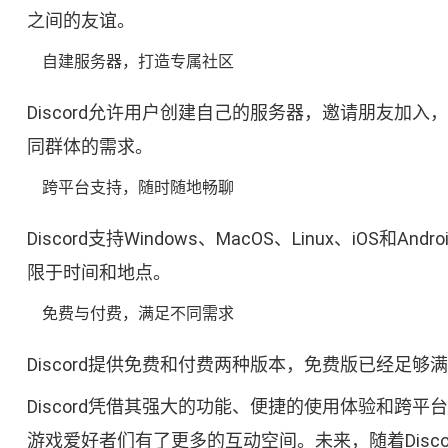
之间的友谊。
自建服务器，打造专属社区
Discord允许用户创建自己的服务器，邀请朋友
同群体的需求。
跨平台支持，随时随地畅聊
Discord支持Windows、MacOS、Linux、
限于时间和地点。
免费与付费，满足不同需求
Discord提供免费和付费两种版本，免费版已经
Discord凭借其强大的功能、便捷的使用体验和
游戏爱好者们有了更多的互动空间。未来，随着Dis