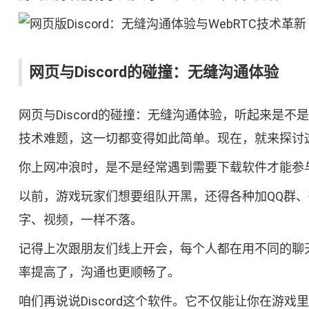
网页与Discord的碰撞：无缝沟通体验
网页与Discord的碰撞：无缝沟通体验，听起来
技术难题，这一切都变得如此简单。现在，就来探讨
你上网冲浪时，是不是经常遇到需要下载软件才能参与讨
以前，游戏玩家们想要组队开黑，还得各种加QQ群、
字、视频，一样不落。
记得上次跟朋友们线上开会，每个人都在用不同的聊天
率提高了，沟通也更顺畅了。
咱们再说说Discord这个软件。它不仅能让你在游