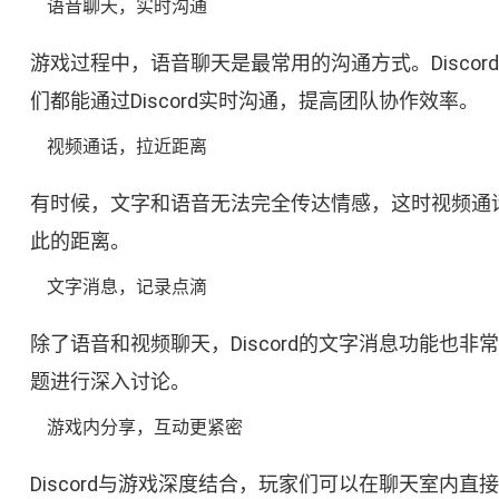
语音聊天，实时沟通
游戏过程中，语音聊天是最常用的沟通方式。Disc
们都能通过Discord实时沟通，提高团队协作效率。
视频通话，拉近距离
有时候，文字和语音无法完全传达情感，这时视频通话
此的距离。
文字消息，记录点滴
除了语音和视频聊天，Discord的文字消息功能
题进行深入讨论。
游戏内分享，互动更紧密
Discord与游戏深度结合，玩家们可以在聊天室