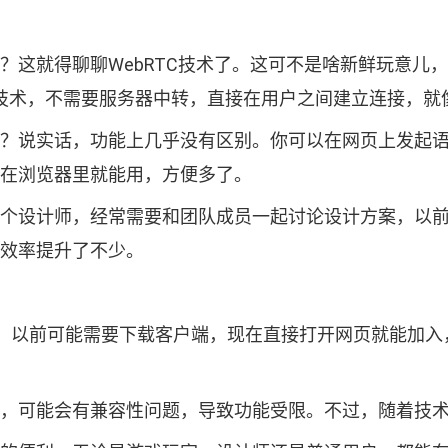
。
的呢？这就得聊聊WebRTC技术了。这可不是啥新鲜玩意
的技术，不需要服务器中转，直接在用户之间建立连接，
不一样？说实话，功能上几乎没有区别。你可以在网页上发
直接在浏览器里就能用，方便多了。
，你是个设计师，经常需要和团队成员一起讨论设计方案，
，效率提升了不少。
以前可能需要下载客户端，现在直接打开网页就能加入，方
览器上，可能会有兼容性问题，导致功能受限。不过，随着