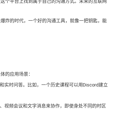
能在这个平台上找到属于自己的沟通方式。未来的互联网
信息爆炸的时代，一个好的沟通工具，就像一把钥匙，能
具体的应用场景：
实时问答。比如，一个历史课程可以用Discord建立
通话、视频会议和文字消息来协作，即使身处不同的时区