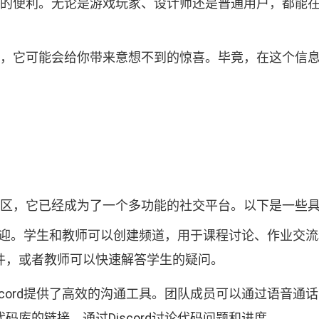
了极大的便利。无论是游戏玩家、设计师还是普通用户，都
ord，它可能会给你带来意想不到的惊喜。毕竟，在这个
游戏社区，它已经成为了一个多功能的社交平台。以下是一些
受欢迎。学生和教师可以创建频道，用于课程讨论、作业交流和
件，或者教师可以快速解答学生的疑问。
scord提供了高效的沟通工具。团队成员可以通过语音
库的链接，通过Discord讨论代码问题和进度。