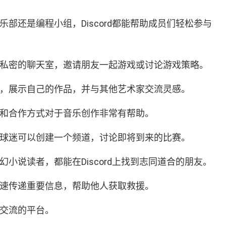
部还是编程小组，Discord都能帮助成员们轻松参与
创建私密的聊天室，邀请朋友一起游戏或讨论游戏策略。
频道，展示自己的作品，并与其他艺术家交流灵感。
馈和合作方式对于音乐创作非常有帮助。
，足球迷可以创建一个频道，讨论即将到来的比赛。
小说读者，都能在Discord上找到志同道合的朋友。
以迅速传递重要信息，帮助他人获取救援。
动交流的平台。