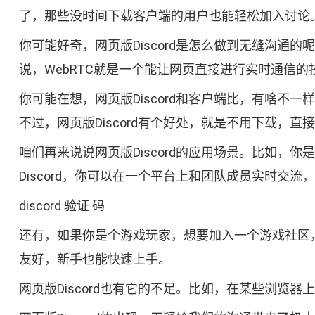
了，那些没时间下载客户端的用户也能轻松加入讨论
你可能好奇，网页版Discord是怎么做到无缝沟通
说，WebRTC就是一个能让网页直接进行实时通信
你可能在想，网页版Discord和客户端比，有啥
不过，网页版Discord有个好处，就是不用下载，
咱们再来说说网页版Discord的应用场景。比如
Discord，你可以在一个平台上和团队成员实时交流
discord 验证 码
还有，如果你是个游戏玩家，想要加入一个游戏社区，
友好，新手也能快速上手。
网页版Discord也有它的不足。比如，在某些浏