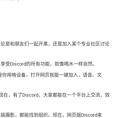
，无论是和朋友们一起开黑，还是加入某个专业社区讨论
受Discord的所有功能，就像喝水一样自然。
不管你用啥设备，打开网页就能一键加入，语音、文
，有了Discord，大家都能在一个平台上交流，效
摄影，都能找到组织。现在，网页版Discord来