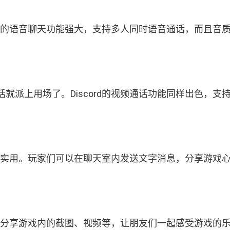
ord的语音聊天功能强大，支持多人同时语音通话，而且
就派上用场了。Discord的视频通话功能同样出色，
也非常实用。玩家们可以在聊天室内发送文字消息，分享游
内直接分享游戏内的截图、视频等，让朋友们一起感受游戏