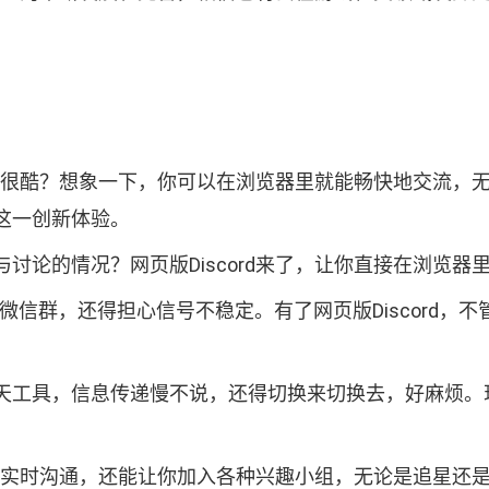
是不是很酷？想象一下，你可以在浏览器里就能畅快地交流
这一创新体验。
论的情况？网页版Discord来了，让你直接在浏览器里享
微信群，还得担心信号不稳定。有了网页版Discord，
工具，信息传递慢不说，还得切换来切换去，好麻烦。现在
戏里实时沟通，还能让你加入各种兴趣小组，无论是追星还是搞