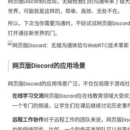
网页版Discord的出现，无疑给我们的沟通带来
世界，可能就是这样的，简单、高效、无处不在。
所以，下次当你需要沟通时，不妨试试网页版Disc
打开通往新世界的门。
网页版Discord的应用场景
网页版Discord的应用场景广泛，不仅仅局限于
在线学习交流
网页版Discord在在线教育领域大
一个专门的频道，让学生们在课后继续讨论历史事
远程工作协作
对于远程工作的团队来说，网页版Di
也能保持同步。比如，一个软件开发团队可以共享代码