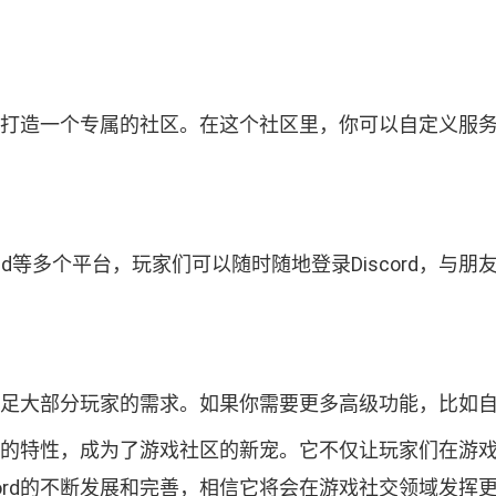
加入，打造一个专属的社区。在这个社区里，你可以自定义
iOS和Android等多个平台，玩家们可以随时随地登录Disc
足够满足大部分玩家的需求。如果你需要更多高级功能，比
跨平台的特性，成为了游戏社区的新宠。它不仅让玩家们在
cord的不断发展和完善，相信它将会在游戏社交领域发挥