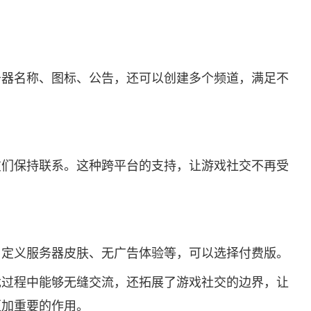
服务器名称、图标、公告，还可以创建多个频道，满足不
ord，与朋友们保持联系。这种跨平台的支持，让游戏社交不再受
如自定义服务器皮肤、无广告体验等，可以选择付费版。
游戏过程中能够无缝交流，还拓展了游戏社交的边界，让
更加重要的作用。