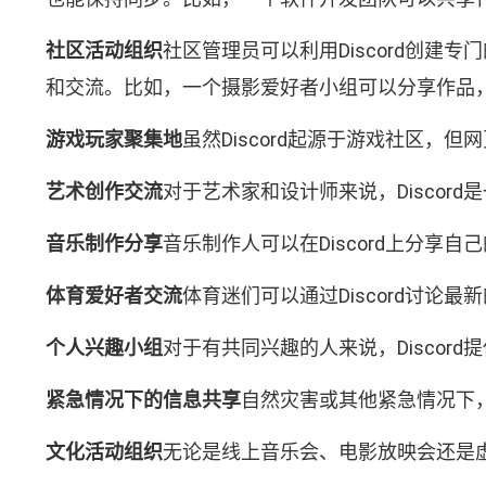
社区活动组织
社区管理员可以利用Discord创建
和交流。比如，一个摄影爱好者小组可以分享作品
游戏玩家聚集地
虽然Discord起源于游戏社区
艺术创作交流
对于艺术家和设计师来说，Disco
音乐制作分享
音乐制作人可以在Discord上分
体育爱好者交流
体育迷们可以通过Discord讨
个人兴趣小组
对于有共同兴趣的人来说，Discor
紧急情况下的信息共享
自然灾害或其他紧急情况下，
文化活动组织
无论是线上音乐会、电影放映会还是虚