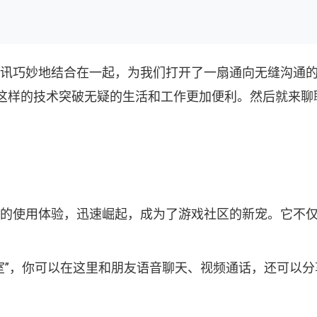
即时通讯巧妙地结合在一起，为我们打开了一扇通向无缝沟
这样的技术突破无疑的生活和工作更加便利。然后就来聊
和便捷的使用体验，迅速崛起，成为了游戏社区的新宠。它
聊天室”，你可以在这里和朋友语音聊天、视频通话，还可