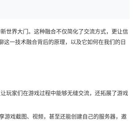
通的新世界大门。这种融合不仅简化了交流方式，更让信
聊这一技术融合背后的原理，以及它如何在我们的日
不仅让玩家们在游戏过程中能够无缝交流，还拓展了游戏
以分享游戏截图、视频，甚至还能创建自己的服务器，邀