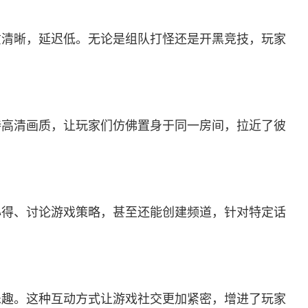
音质清晰，延迟低。无论是组队打怪还是开黑竞技，玩家
支持高清画质，让玩家们仿佛置身于同一房间，拉近了彼
戏心得、讨论游戏策略，甚至还能创建频道，针对特定话
的乐趣。这种互动方式让游戏社交更加紧密，增进了玩家