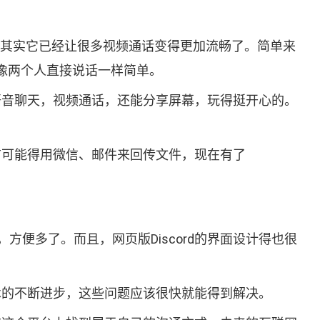
儿，其实它已经让很多视频通话变得更加流畅了。简单来
就像两个人直接说话一样简单。
起语音聊天，视频通话，还能分享屏幕，玩得挺开心的。
以前可能得用微信、邮件来回传文件，现在有了
便多了。而且，网页版Discord的界面设计得也很
技术的不断进步，这些问题应该很快就能得到解决。