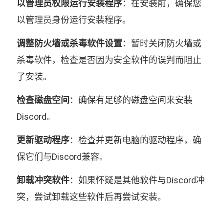
以管理员权限运行安装程序
：在安装前，确保您
以管理员身份运行安装程序。
调整防火墙或杀毒软件设置
：暂时关闭防火墙或
杀毒软件，检查是否因为安全软件的误判而阻止
了安装。
检查磁盘空间
：确保有足够的磁盘空间来安装
Discord。
更新驱动程序
：检查并更新电脑的驱动程序，确
保它们与Discord兼容。
卸载冲突软件
：如果怀疑是其他软件与Discord冲
突，尝试卸载这些软件后再尝试安装。