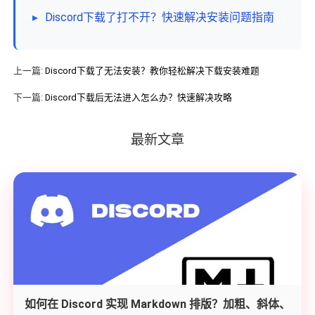
▸
Discord下载了打不开？快速解决安装问题指南
上一篇:
Discord下载了无法安装？教你轻松解决下载安装难题
下一篇:
Discord下载后无法进入怎么办？快速解决攻略
最新文章
如何在 Discord 实现 Markdown 排版？加粗、斜体、