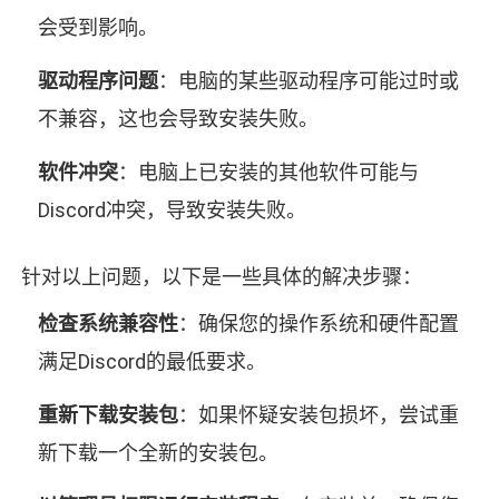
会受到影响。
驱动程序问题
：电脑的某些驱动程序可能过时或
不兼容，这也会导致安装失败。
软件冲突
：电脑上已安装的其他软件可能与
Discord冲突，导致安装失败。
针对以上问题，以下是一些具体的解决步骤：
检查系统兼容性
：确保您的操作系统和硬件配置
满足Discord的最低要求。
重新下载安装包
：如果怀疑安装包损坏，尝试重
新下载一个全新的安装包。