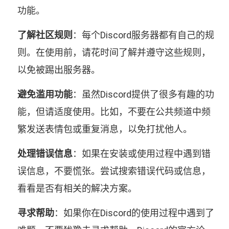
功能。
了解社区规则
：每个Discord服务器都有自己的规
则。在使用前，请花时间了解并遵守这些规则，
以免被踢出服务器。
避免滥用功能
：虽然Discord提供了很多有趣的功
能，但请适度使用。比如，不要在公共频道中频
繁发送表情包或重复消息，以免打扰他人。
处理错误信息
：如果在安装或使用过程中遇到错
误信息，不要慌张。尝试搜索错误代码或信息，
看看是否有相关的解决方案。
寻求帮助
：如果你在Discord的使用过程中遇到了