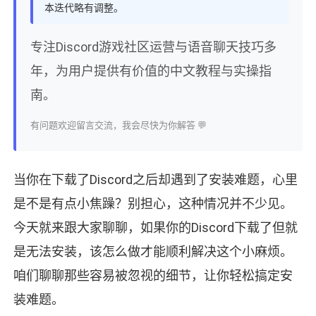
本迭代略有调整。
专注Discord游戏社区运营与语音聊天技巧多
年，为用户提供有价值的中文教程与实操指
南。
有问题欢迎留言交流，我会尽快为你解答 💬
当你在下载了Discord之后却遇到了安装难题，心里
是不是有点小焦躁？别担心，这种情况并不少见。
今天就来跟大家聊聊，如果你的Discord下载了但就
是无法安装，该怎么做才能顺利解决这个小麻烦。
咱们聊聊那些容易被忽视的细节，让你轻松搞定安
装难题。