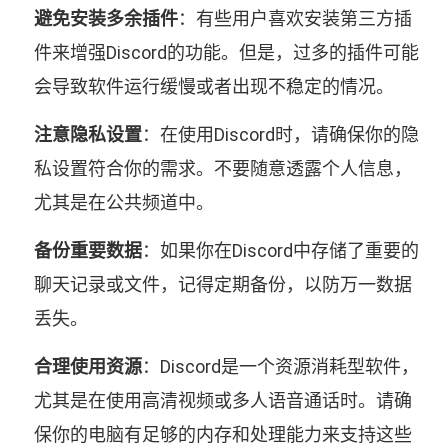
避免安装多余插件
：有些用户喜欢安装第三方插
件来增强Discord的功能。但是，过多的插件可能
会导致软件运行缓慢或者出现不稳定的情况。
注意隐私设置
：在使用Discord时，请确保你的隐
私设置符合你的需求。不要随意透露个人信息，
尤其是在公共频道中。
备份重要数据
：如果你在Discord中存储了重要的
聊天记录或文件，记得定期备份，以防万一数据
丢失。
合理使用资源
：Discord是一个资源消耗型软件，
尤其是在使用高清视频或多人语音通话时。请确
保你的电脑有足够的内存和处理能力来支持这些