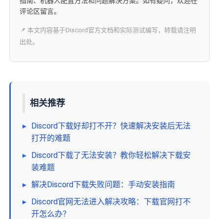
指南、机器人配置方法和问题解决方案。如有疑问，欢迎在
评论区留言。
📌 本文内容基于Discord官方文档和实际测试编写，转载请注明
出处。
相关推荐
▸
Discord下载好却打不开？快速解决安装后无法
打开的难题
▸
Discord下载了无法安装？教你轻松解决下载安
装难题
▸
解决Discord下载失败问题：手动安装指南
▸
Discord官网无法进入解决攻略：下载官网打不
开怎么办？