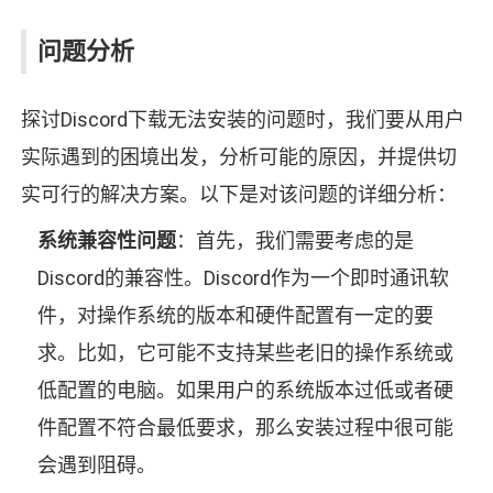
问题分析
探讨Discord下载无法安装的问题时，我们要从用户
实际遇到的困境出发，分析可能的原因，并提供切
实可行的解决方案。以下是对该问题的详细分析：
系统兼容性问题
：首先，我们需要考虑的是
Discord的兼容性。Discord作为一个即时通讯软
件，对操作系统的版本和硬件配置有一定的要
求。比如，它可能不支持某些老旧的操作系统或
低配置的电脑。如果用户的系统版本过低或者硬
件配置不符合最低要求，那么安装过程中很可能
会遇到阻碍。