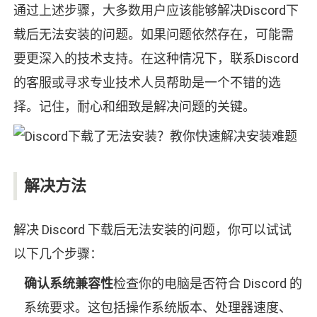
通过上述步骤，大多数用户应该能够解决Discord下
载后无法安装的问题。如果问题依然存在，可能需
要更深入的技术支持。在这种情况下，联系Discord
的客服或寻求专业技术人员帮助是一个不错的选
择。记住，耐心和细致是解决问题的关键。
解决方法
解决 Discord 下载后无法安装的问题，你可以试试
以下几个步骤：
确认系统兼容性
检查你的电脑是否符合 Discord 的
系统要求。这包括操作系统版本、处理器速度、