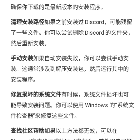
确保你下载的是最新版本的安装程序。
清理安装路径
如果之前安装过 Discord，可能残留
了一些文件。你可以尝试删除 Discord 的文件夹，
然后重新安装。
手动安装
如果自动安装失败，你可以尝试手动安
装。这通常涉及到解压安装包，然后运行其中的
安装程序。
修复损坏的系统文件
有时候，系统文件损坏也可
能导致安装问题。你可以使用 Windows 的“系统文
件检查器”来修复这些文件。
查找社区帮助
如果以上方法都无效，可以在