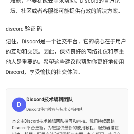
难题，不要犹豫去寻求帮助。Discord的官方论
坛、社区或者客服都可能提供有效的解决方案。
discord 验证 码
记住，Discord是一个社交平台，它的核心在于用户
的互动和交流。因此，保持良好的网络礼仪和尊重
他人是重要的。希望这些建议能帮助你更好地使用
Discord，享受愉快的社交体验。
Discord技术编辑团队
D
Discord使用教程与技术支持团队
本文由Discord技术编辑团队撰写和审核。我们持续跟踪
Discord平台更新，为您提供最新的使用教程、服务器搭建