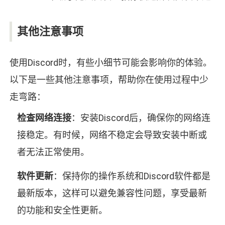
其他注意事项
使用Discord时，有些小细节可能会影响你的体验。
以下是一些其他注意事项，帮助你在使用过程中少
走弯路：
检查网络连接
：安装Discord后，确保你的网络连
接稳定。有时候，网络不稳定会导致安装中断或
者无法正常使用。
软件更新
：保持你的操作系统和Discord软件都是
最新版本，这样可以避免兼容性问题，享受最新
的功能和安全性更新。