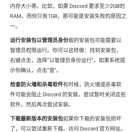
内存大小等。比如，如果 Discord 要求至少2GB的
RAM，而你只有1GB，那可能是安装失败的原因之
一。
运行安装包以管理员身份
载的安装包可能需要以
管理员权限运行。你可以这样做：找到安装包，
右键点击，选择“以管理员身份运行”。如果系统提
示你确认，点击“是”。
检查防火墙和杀毒软件
有时候，防火墙或杀毒软
件可能会阻止 Discord 的安装。尝试暂时关闭这些
软件，然后再次尝试安装。
下载最新版本的安装包
如果你下载的安装包损坏
了，可以尝试重新下载。访问 Discord 官方网站，