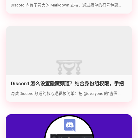
代码块与隐藏文字教学
Discord 内置了强大的 Markdown 支持，通过简单的符号包裹...
Discord 怎么设置隐藏频道？结合身份组权限，手把
手教你打造 100% 私密的专属频道
隐藏 Discord 频道的核心逻辑极简单：把 @everyone 的“查看...