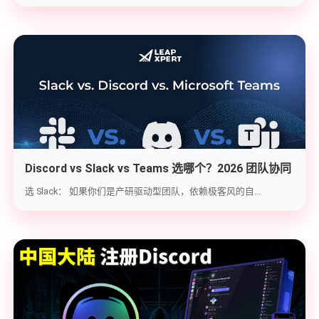
Discord vs Slack vs Teams 选哪个？2026 团队协同
工具实战选型指南
选 Slack： 如果你们是产研驱动型团队，依赖极客风的自...