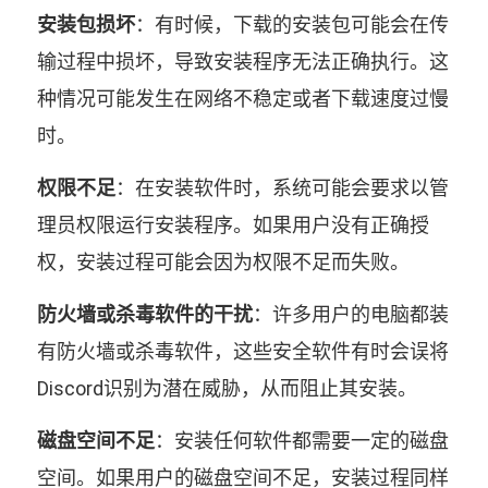
安装包损坏
：有时候，下载的安装包可能会在传
输过程中损坏，导致安装程序无法正确执行。这
种情况可能发生在网络不稳定或者下载速度过慢
时。
权限不足
：在安装软件时，系统可能会要求以管
理员权限运行安装程序。如果用户没有正确授
权，安装过程可能会因为权限不足而失败。
防火墙或杀毒软件的干扰
：许多用户的电脑都装
有防火墙或杀毒软件，这些安全软件有时会误将
Discord识别为潜在威胁，从而阻止其安装。
磁盘空间不足
：安装任何软件都需要一定的磁盘
空间。如果用户的磁盘空间不足，安装过程同样