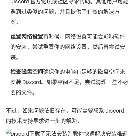
Discord 官方论坛或社区寻求帮助。其他用户可能
遇到过类似的问题，并且提供了有效的解决方
案。
重置网络设置
有时候，网络设置可能会影响软件
的安装。尝试重置你的网络设置，然后再尝试安
装。
检查磁盘空间
确保你的电脑有足够的磁盘空间来
安装 Discord。如果空间不足，尝试清理一些不必
要的文件。
不过，如果问题依旧存在，可能需要联系 Discord
的技术支持寻求进一步的帮助。