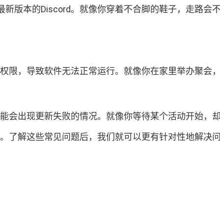
版本的Discord。就像你穿着不合脚的鞋子，走路会不舒
确设置权限，导致软件无法正常运行。就像你在家里举办聚
期间可能会出现更新失败的情况。就像你等待某个活动开始，
败。了解这些常见问题后，我们就可以更有针对性地解决问题，