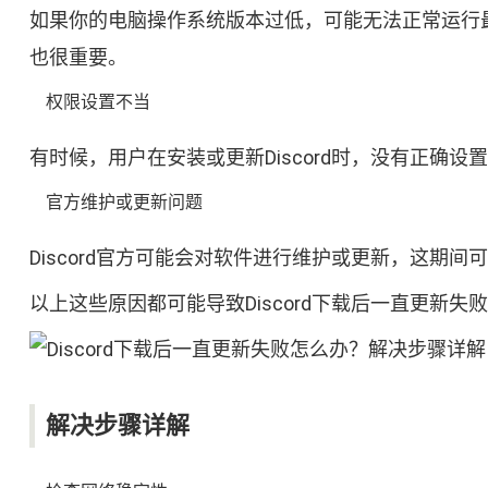
如果你的电脑操作系统版本过低，可能无法正常运行最新
也很重要。
权限设置不当
有时候，用户在安装或更新Discord时，没有正
官方维护或更新问题
Discord官方可能会对软件进行维护或更新，这
以上这些原因都可能导致Discord下载后一直更新失
解决步骤详解