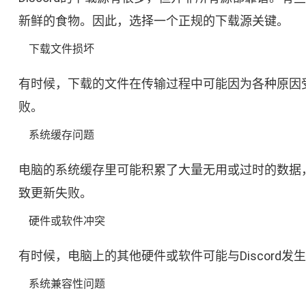
新鲜的食物。因此，选择一个正规的下载源关键。
下载文件损坏
有时候，下载的文件在传输过程中可能因为各种原因
败。
系统缓存问题
电脑的系统缓存里可能积累了大量无用或过时的数据，
致更新失败。
硬件或软件冲突
有时候，电脑上的其他硬件或软件可能与Discor
系统兼容性问题