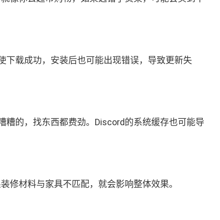
使下载成功，安装后也可能出现错误，导致更新失
的，找东西都费劲。Discord的系统缓存也可能导
如果装修材料与家具不匹配，就会影响整体效果。