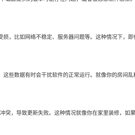
受损，比如网络不稳定、服务器问题等。这种情况下，即
这些数据有时会干扰软件的正常运行。就像你的房间乱糟糟
d发生冲突，导致更新失败。这种情况就像你在家里装修，