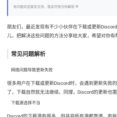
有问题欢迎留言交流，我会尽快为你解答 💬
朋友们，最近发现有不少小伙伴在下载或更新Disc
儿，把解决这些问题的方法分享给大家，希望对你有
常见问题解析
网络问题导致更新失败
很多用户在下载或更新Discord时，会遇到更新
了，下载自然就无法继续。同理，Discord的更
下载源选择不当
Discord的下载源有很多，但并非所有源都靠谱