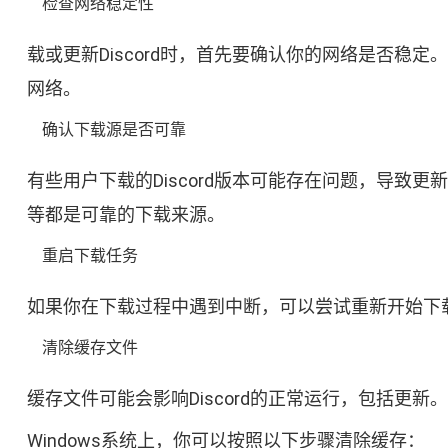
检查网络稳定性
载或更新Discord时，首先要确认你的网络是否稳
网络。
确认下载源是否可靠
有些用户下载的Discord版本可能存在问题，导致更新
等都是可靠的下载来源。
重启下载任务
如果你在下载过程中遇到中断，可以尝试重新开始下
清除缓存文件
缓存文件可能会影响Discord的正常运行，包括更
Windows系统上，你可以按照以下步骤清除缓存：