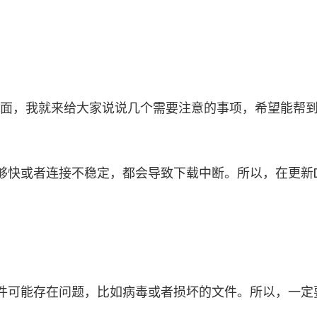
。下面，我就来给大家说说几个需要注意的事项，希望能帮
快或者连接不稳定，都会导致下载中断。所以，在更新Di
可能存在问题，比如病毒或者损坏的文件。所以，一定要选