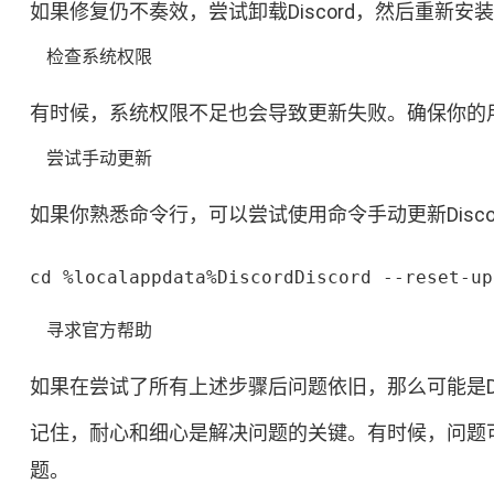
如果修复仍不奏效，尝试卸载Discord，然后重新
检查系统权限
有时候，系统权限不足也会导致更新失败。确保你的
尝试手动更新
如果你熟悉命令行，可以尝试使用命令手动更新Disco
cd %localappdata%DiscordDiscord --reset-up
寻求官方帮助
如果在尝试了所有上述步骤后问题依旧，那么可能是Dis
记住，耐心和细心是解决问题的关键。有时候，问题可
题。