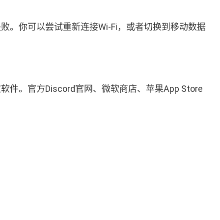
败。你可以尝试重新连接Wi-Fi，或者切换到移动数据
方Discord官网、微软商店、苹果App Store