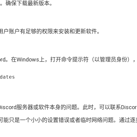
安装。确保下载最新版本。
用户账户有足够的权限来安装和更新软件。
rd。在Windows上，打开命令提示符（以管理员身份
dates
cord服务器或软件本身的问题。此时，可以联系Disco
能只是一个小小的设置错误或者临时网络问题。通过逐步排