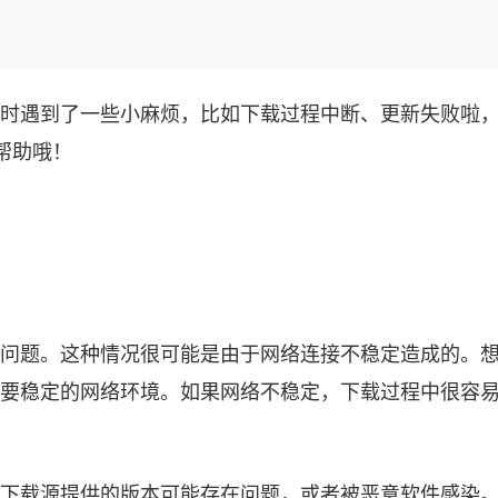
ord时遇到了一些小麻烦，比如下载过程中断、更新失败
帮助哦！
失败的问题。这种情况很可能是由于网络连接不稳定造成的
新也需要稳定的网络环境。如果网络不稳定，下载过程中很容
。有些下载源提供的版本可能存在问题，或者被恶意软件感