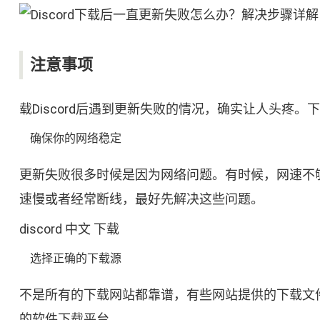
注意事项
载Discord后遇到更新失败的情况，确实让人头疼
确保你的网络稳定
更新失败很多时候是因为网络问题。有时候，网速不够
速慢或者经常断线，最好先解决这些问题。
discord 中文 下载
选择正确的下载源
不是所有的下载网站都靠谱，有些网站提供的下载文件
的软件下载平台。