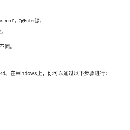
iscord”，按Enter键。
件夹。
有不同。
rd。在Windows上，你可以通过以下步骤进行：