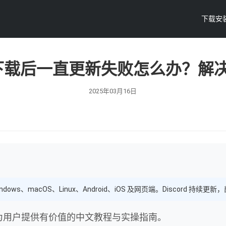
下载安
ord下载后一直更新失败怎么办？解
2025年03月16日
ndows、macOS、Linux、Android、iOS 及网页端。Discord
，为用户提供有价值的中文教程与实操指南。