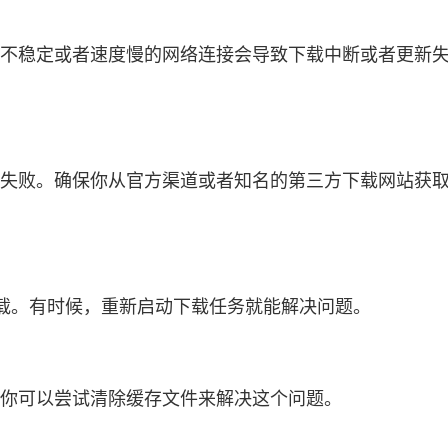
定。不稳定或者速度慢的网络连接会导致下载中断或者更新失
失败。确保你从官方渠道或者知名的第三方下载网站获取软件。官
载。有时候，重新启动下载任务就能解决问题。
新。你可以尝试清除缓存文件来解决这个问题。