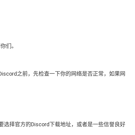
到你们。
scord之前，先检查一下你的网络是否正常，如果网
择官方的Discord下载地址，或者是一些信誉良好