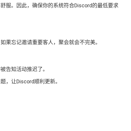
服。因此，确保你的系统符合Discord的最低要求
会，如果忘记邀请重要客人，聚会就会不完美。
却被告知活动推迟了。
让Discord顺利更新。