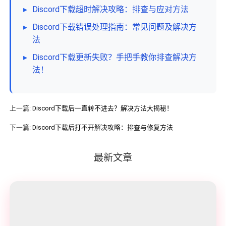
▸
Discord下载超时解决攻略：排查与应对方法
▸
Discord下载错误处理指南：常见问题及解决方
法
▸
Discord下载更新失败？手把手教你排查解决方
法！
上一篇:
Discord下载后一直转不进去？解决方法大揭秘！
下一篇:
Discord下载后打不开解决攻略：排查与修复方法
最新文章