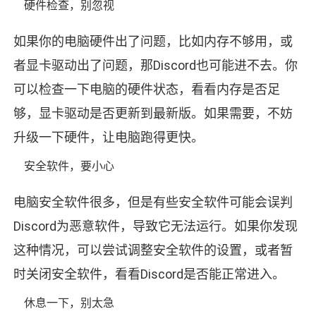
硬件检查，别忽视
如果你的电脑硬件出了问题，比如内存不够用，或
者显卡驱动出了问题，那Discord也可能进不去。你
可以检查一下电脑的硬件状态，看看内存是否足
够，显卡驱动是否更新到最新版。如果需要，不妨
升级一下硬件，让电脑跑得更快。
安全软件，要小心
电脑安全软件很多，但是有些安全软件可能会误判
Discord为恶意软件，导致它无法运行。如果你发现
这种情况，可以尝试调整安全软件的设置，或者暂
时关闭安全软件，看看Discord是否能正常进入。
休息一下，别太急