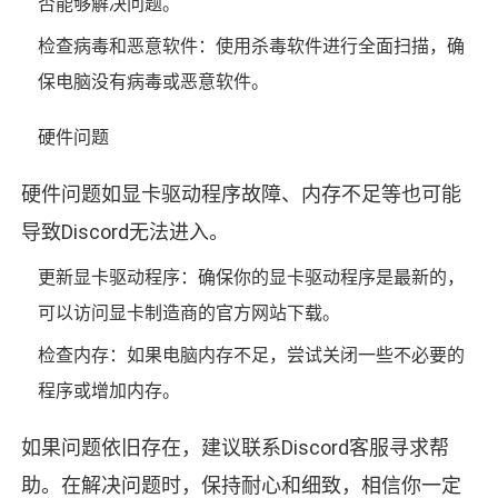
否能够解决问题。
检查病毒和恶意软件：使用杀毒软件进行全面扫描，确
保电脑没有病毒或恶意软件。
硬件问题
硬件问题如显卡驱动程序故障、内存不足等也可能
导致Discord无法进入。
更新显卡驱动程序：确保你的显卡驱动程序是最新的，
可以访问显卡制造商的官方网站下载。
检查内存：如果电脑内存不足，尝试关闭一些不必要的
程序或增加内存。
如果问题依旧存在，建议联系Discord客服寻求帮
助。在解决问题时，保持耐心和细致，相信你一定