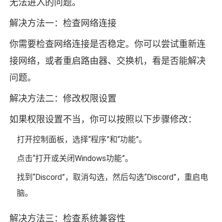
无法进入的问题。
解决方法一：检查网络连接
你需要检查网络连接是否稳定。你可以尝试重新连
接网络，或者重启路由器、交换机，看是否能解决
问题。
解决方法二：修改权限设置
如果权限设置不当，你可以按照以下步骤修改：
打开控制面板，选择“程序”和“功能”。
点击“打开或关闭Windows功能”。
找到“Discord”，取消勾选，然后勾选“Discord”，重启电
脑。
解决方法三：检查系统兼容性