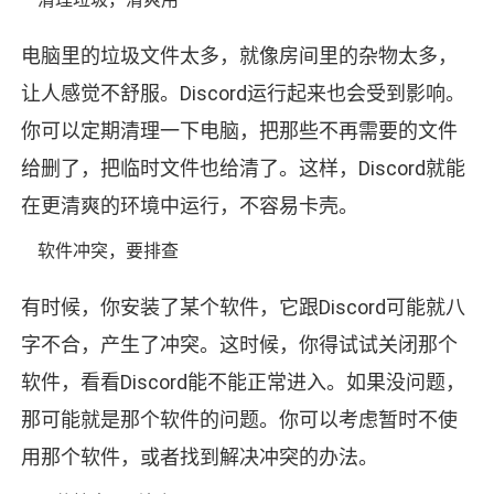
电脑里的垃圾文件太多，就像房间里的杂物太多，
让人感觉不舒服。Discord运行起来也会受到影响。
你可以定期清理一下电脑，把那些不再需要的文件
给删了，把临时文件也给清了。这样，Discord就能
在更清爽的环境中运行，不容易卡壳。
软件冲突，要排查
有时候，你安装了某个软件，它跟Discord可能就八
字不合，产生了冲突。这时候，你得试试关闭那个
软件，看看Discord能不能正常进入。如果没问题，
那可能就是那个软件的问题。你可以考虑暂时不使
用那个软件，或者找到解决冲突的办法。