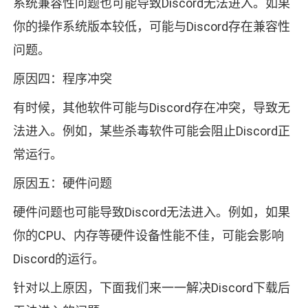
系统兼容性问题也可能导致Discord无法进入。如果
你的操作系统版本较低，可能与Discord存在兼容性
问题。
原因四：程序冲突
有时候，其他软件可能与Discord存在冲突，导致无
法进入。例如，某些杀毒软件可能会阻止Discord正
常运行。
原因五：硬件问题
硬件问题也可能导致Discord无法进入。例如，如果
你的CPU、内存等硬件设备性能不佳，可能会影响
Discord的运行。
针对以上原因，下面我们来一一解决Discord下载后