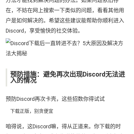
方法才能找到解决问题的办法。如果问题依旧存
在，不妨在网上搜索一下类似的问题，看看其他用
户是如何解决的。希望这些建议能帮助你顺利进入
Discord，享受愉快的社交体验。
预防措施：避免再次出现Discord无法进
入的情况
预防Discord再次卡壳，这些招数你得试试
下载正版，别贪便宜
咱得说，这Discord嘛，得从正道来。你下载的时