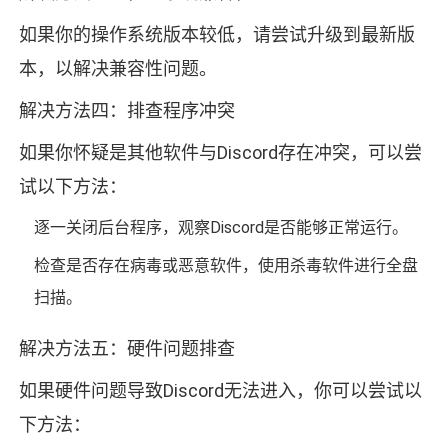
如果你的操作系统版本较低，请尝试升级到最新版
本，以解决兼容性问题。
解决方法四：排查程序冲突
如果你怀疑是其他软件与Discord存在冲突，可以尝
试以下方法：
逐一关闭后台程序，观察Discord是否能够正常运行。
检查是否存在病毒或恶意软件，使用杀毒软件进行全盘
扫描。
解决方法五：硬件问题排查
如果硬件问题导致Discord无法进入，你可以尝试以
下方法：