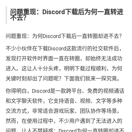
问题重现：Discord下载后为何一直转进
不去？
问题重现：为何Discord下载后一直转圈却进不去？
不少小伙伴在下载Discord这款流行的社交软件后，
发现打开软件时界面一直在转圈，却始终无法成功
进入。这让人十分头疼，明明下载过程顺利，为何
关键时刻却出了问题呢？下面我们就来一探究竟。
你得明白，Discord是一款跨平台、免费的视频通话
和文字聊天软件，它支持语音、视频、文字等多种
交流方式，非常适合游戏玩家、团队协作等场景。
然而，在使用过程中，不少用户遇到了无法进入的
问题，让人不禁疑惑：Discord为何一直转圈却进不