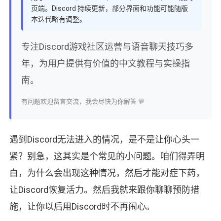
页端。Discord 持续更新，部分界面和功能可能随版
本迭代略有调整。
专注Discord游戏社区运营与语音聊天技巧多
年，为用户提供有价值的中文教程与实操指
南。
有问题欢迎留言交流，我会尽快为你解答 💬
遇到Discord无法进入的情况，是不是让你心头一
紧？别急，这其实是个常见的小问题。咱们得弄明
白，为什么会出现这种情况，然后才能对症下药，
让Discord恢复活力。然后我就来跟你聊聊预防措
施，让你以后用Discord时不再闹心。