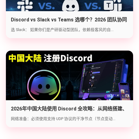
Discord vs Slack vs Teams 选哪个？2026 团队协同
工具实战选型指南
选 Slack： 如果你们是产研驱动型团队，依赖极客风的自...
2026年中国大陆使用 Discord 全攻略：从网络搭建、
账号注册到防封避坑
网络准备：必须使用支持 UDP 协议的干净节点（节点变动...