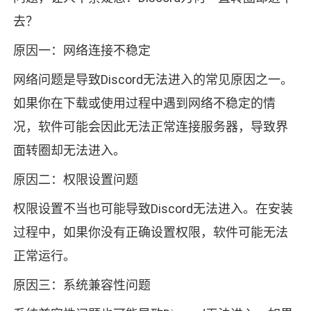
去？
原因一：网络连接不稳定
网络问题是导致Discord无法进入的常见原因之一。
如果你在下载或使用过程中遇到网络不稳定的情
况，软件可能会因此无法正常连接服务器，导致界
面转圈却无法进入。
原因二：权限设置问题
权限设置不当也可能导致Discord无法进入。在安装
过程中，如果你没有正确设置权限，软件可能无法
正常运行。
原因三：系统兼容性问题