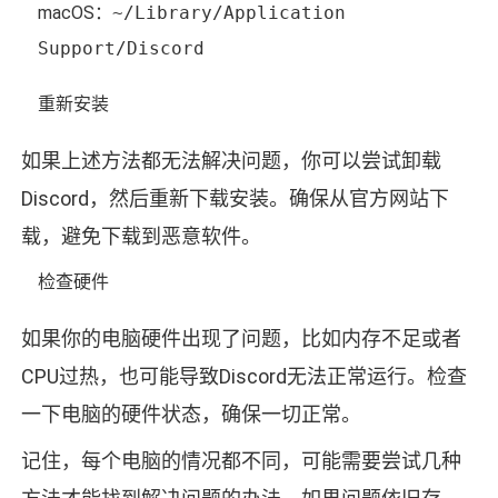
macOS：
~/Library/Application
Support/Discord
重新安装
如果上述方法都无法解决问题，你可以尝试卸载
Discord，然后重新下载安装。确保从官方网站下
载，避免下载到恶意软件。
检查硬件
如果你的电脑硬件出现了问题，比如内存不足或者
CPU过热，也可能导致Discord无法正常运行。检查
一下电脑的硬件状态，确保一切正常。
记住，每个电脑的情况都不同，可能需要尝试几种