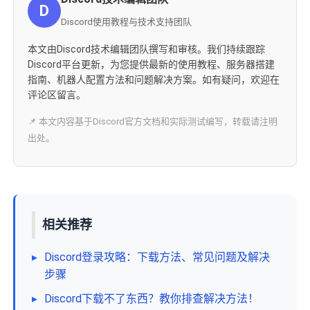
D
Discord使用教程与技术支持团队
本文由Discord技术编辑团队撰写和审核。我们持续跟踪
Discord平台更新，为您提供最新的使用教程、服务器搭建
指南、机器人配置方法和问题解决方案。如有疑问，欢迎在
评论区留言。
📌 本文内容基于Discord官方文档和实际测试编写，转载请注明
出处。
相关推荐
▸
Discord登录攻略：下载方法、常见问题及解决
步骤
▸
Discord下载不了东西？教你排查解决方法！