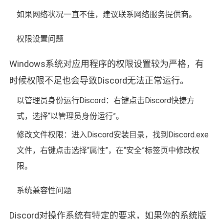
如果网络状况一直不佳，建议联系网络服务提供商。
权限设置问题
Windows系统对应用程序的权限设置较为严格，有
时候权限不足也会导致Discord无法正常运行。
以管理员身份运行Discord：右键点击Discord快捷方
式，选择“以管理员身份运行”。
修改文件权限：进入Discord安装目录，找到Discord.exe
文件，右键点击选择“属性”，在“安全”标签页中修改权
限。
系统兼容性问题
Discord对操作系统有特定的要求，如果你的系统版