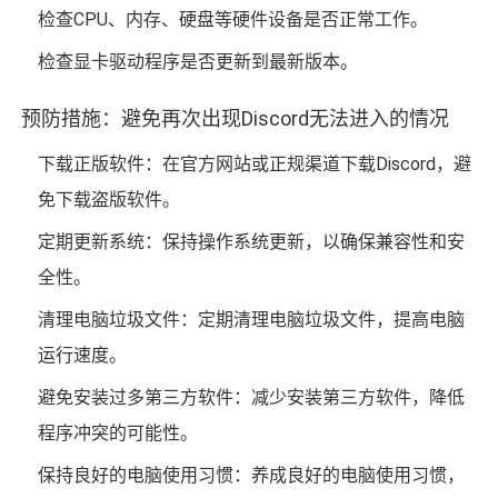
检查CPU、内存、硬盘等硬件设备是否正常工作。
检查显卡驱动程序是否更新到最新版本。
预防措施：避免再次出现Discord无法进入的情况
下载正版软件：在官方网站或正规渠道下载Discord，避
免下载盗版软件。
定期更新系统：保持操作系统更新，以确保兼容性和安
全性。
清理电脑垃圾文件：定期清理电脑垃圾文件，提高电脑
运行速度。
避免安装过多第三方软件：减少安装第三方软件，降低
程序冲突的可能性。
保持良好的电脑使用习惯：养成良好的电脑使用习惯，