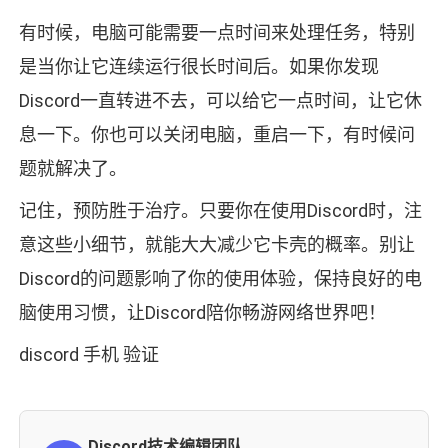
有时候，电脑可能需要一点时间来处理任务，特别
是当你让它连续运行很长时间后。如果你发现
Discord一直转进不去，可以给它一点时间，让它休
息一下。你也可以关闭电脑，重启一下，有时候问
题就解决了。
记住，预防胜于治疗。只要你在使用Discord时，注
意这些小细节，就能大大减少它卡壳的概率。别让
Discord的问题影响了你的使用体验，保持良好的电
脑使用习惯，让Discord陪你畅游网络世界吧！
discord 手机 验证
Discord技术编辑团队