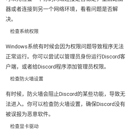
器或者连接到另一个网络环境，看看问题是否解
决。
检查系统权限
Windows系统有时候会因为权限问题导致程序无法
正常运行。你可以尝试以管理员身份运行Discord客
户端，或者给Discord程序添加管理员权限。
检查防火墙设置
有时候，防火墙会阻止Discord的某些功能，导致无
法进入。你可以检查防火墙设置，确保Discord没有
被误报为恶意软件。
检查显卡驱动