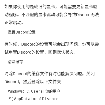
如果你使用的是较旧的显卡，可能需要更新显卡驱
动程序。不匹配的显卡驱动可能会导致Discord无法
正常启动。
重置Discord设置
有时候，Discord的设置可能会出现问题。你可以尝
试重置Discord的设置，回到默认状态。
清除缓存
清除Discord的缓存文件有时也能解决问题。关闭
Discord，然后删除以下文件夹：
Windows：
C:Users[你的用户
名]AppDataLocalDiscord