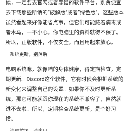
候，一定要去官网或者靠谱的软件平台，别贪便宜
去下载那些所谓的“破解版”或者“绿色版”。这些版本
虽然看起来好像能省点事，但它们可能藏着病毒或
者木马，一不小心，你电脑里的资料就得不保了。
所以，正版软件，不仅安全，而且用起来放心。
系统更新，别落后
电脑系统嘛，就像咱的身体健康，得定期检查，定
期更新。Discord这个软件，它有时候会根据系统的
新变化来调整自己的设置。如果你不及时更新系
统，那它可能就跟你现在的系统不兼容了，自然就
进不去啦。所以，定期检查系统更新，是个好习
惯。
清理垃圾，清爽用