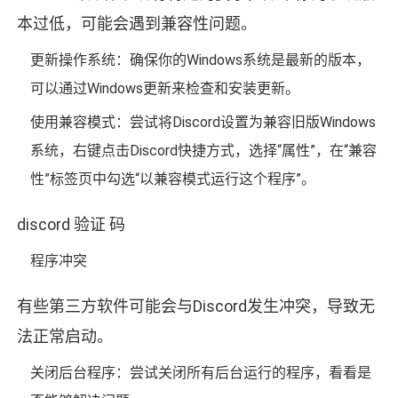
本过低，可能会遇到兼容性问题。
更新操作系统：确保你的Windows系统是最新的版本，
可以通过Windows更新来检查和安装更新。
使用兼容模式：尝试将Discord设置为兼容旧版Windows
系统，右键点击Discord快捷方式，选择“属性”，在“兼容
性”标签页中勾选“以兼容模式运行这个程序”。
discord 验证 码
程序冲突
有些第三方软件可能会与Discord发生冲突，导致无
法正常启动。
关闭后台程序：尝试关闭所有后台运行的程序，看看是