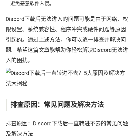
避免恶意软件入侵。
Discord下载后无法进入的问题可能是由于网络、权
限设置、系统兼容性、程序冲突或硬件问题等原因
引起的。通过上述方法，你可以逐一排查并解决问
题。希望这篇文章能帮助你轻松解决Discord无法进
入的困扰。
排查原因：常见问题及解决方法
排查原因：Discord下载后一直转进不去的常见问题
及解决方法