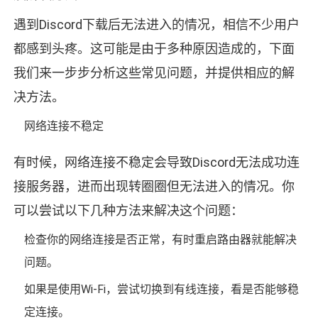
遇到Discord下载后无法进入的情况，相信不少用户
都感到头疼。这可能是由于多种原因造成的，下面
我们来一步步分析这些常见问题，并提供相应的解
决方法。
网络连接不稳定
有时候，网络连接不稳定会导致Discord无法成功连
接服务器，进而出现转圈圈但无法进入的情况。你
可以尝试以下几种方法来解决这个问题：
检查你的网络连接是否正常，有时重启路由器就能解决
问题。
如果是使用Wi-Fi，尝试切换到有线连接，看是否能够稳
定连接。