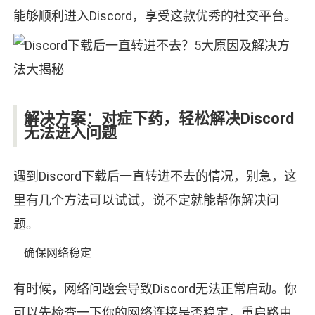
能够顺利进入Discord，享受这款优秀的社交平台。
解决方案：对症下药，轻松解决Discord
无法进入问题
遇到Discord下载后一直转进不去的情况，别急，这
里有几个方法可以试试，说不定就能帮你解决问
题。
确保网络稳定
有时候，网络问题会导致Discord无法正常启动。你
可以先检查一下你的网络连接是否稳定，重启路由