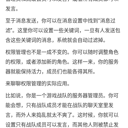
发言。
至于消息发送，你可以在消息设置中找到“消息过
滤”。这里你可以设置一些关键词，一旦有人发送包
含这些关键词的消息，系统就会自动过滤掉。
权限管理也不是一成不变的。你可以随时调整角色
的权限，或者添加新的角色。这样一来，你的服务
器就能保持活力，成员们也能各得其所。
来聊聊权限管理的实际应用。
比如说，你是一个游戏战队的服务器管理员。你可
能会想，只有战队成员才能在战队的聊天室里发
言，而外人来捣乱就太不爽了。这时候，你就可以
设置只有战队成员可以发言，而其他人则被禁止发