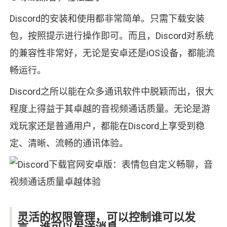
Discord的安装和使用都非常简单。只需下载安装
包，按照提示进行操作即可。而且，Discord对系统
的兼容性非常好，无论是安卓还是iOS设备，都能流
畅运行。
Discord之所以能在众多通讯软件中脱颖而出，很大
程度上得益于其卓越的音视频通话质量。无论是游
戏玩家还是普通用户，都能在Discord上享受到稳
定、清晰、流畅的通讯体验。
灵活的权限管理，可以控制谁可以发