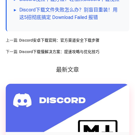
▸
Discord下载文件失败怎么办？别盲目重装！用
这5招彻底搞定 Download Failed 报错
上一篇:
Discord安卓下载官网：官方渠道安全下载步骤
下一篇:
Discord下载慢解决方案：提速攻略与优化技巧
最新文章