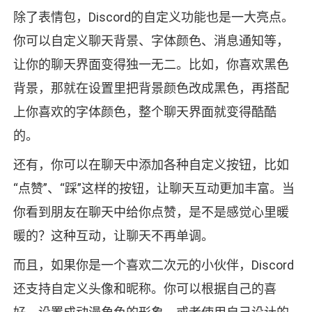
除了表情包，Discord的自定义功能也是一大亮点。
你可以自定义聊天背景、字体颜色、消息通知等，
让你的聊天界面变得独一无二。比如，你喜欢黑色
背景，那就在设置里把背景颜色改成黑色，再搭配
上你喜欢的字体颜色，整个聊天界面就变得酷酷
的。
还有，你可以在聊天中添加各种自定义按钮，比如
“点赞”、“踩”这样的按钮，让聊天互动更加丰富。当
你看到朋友在聊天中给你点赞，是不是感觉心里暖
暖的？这种互动，让聊天不再单调。
而且，如果你是一个喜欢二次元的小伙伴，Discord
还支持自定义头像和昵称。你可以根据自己的喜