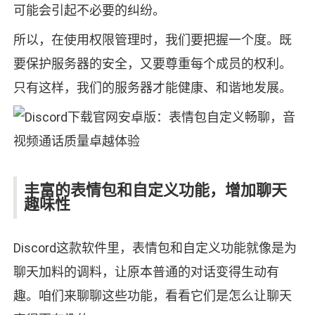
可能会引起不必要的纠纷。
所以，在使用权限管理时，我们要把握一个度。既
要保护服务器的安全，又要尊重每个成员的权利。
只有这样，我们的服务器才能健康、和谐地发展。
丰富的表情包和自定义功能，增加聊天
趣味性
Discord这款软件里，表情包和自定义功能就像是为
聊天加料的调料，让原本普通的对话变得生动有
趣。咱们来聊聊这些功能，看看它们是怎么让聊天