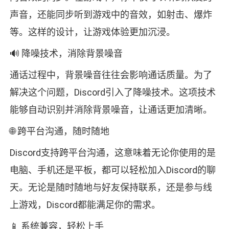
声音，还能同步听到游戏中的音效，如射击、爆炸
等。这样的设计，让游戏体验更加沉浸。
🔊 降噪技术，消除背景噪音
通话过程中，背景噪音往往会影响通话质量。为了
解决这个问题，Discord引入了降噪技术。这项技术
能够自动识别并消除背景噪音，让通话更加清晰。
🌐 跨平台沟通，随时随地
Discord支持跨平台沟通，这意味着无论你使用的是
电脑、手机还是平板，都可以轻松加入Discord的聊
天。无论是随时随地与好友保持联系，还是参与线
上游戏，Discord都能满足你的需求。
📱 系统兼容，轻松上手