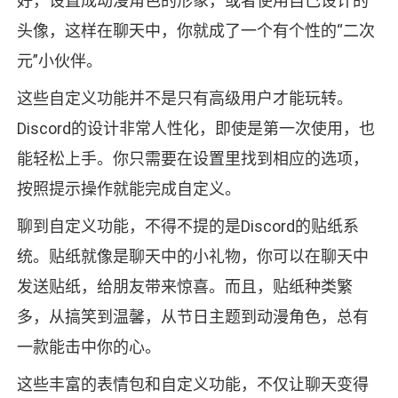
好，设置成动漫角色的形象，或者使用自己设计的
头像，这样在聊天中，你就成了一个有个性的“二次
元”小伙伴。
这些自定义功能并不是只有高级用户才能玩转。
Discord的设计非常人性化，即使是第一次使用，也
能轻松上手。你只需要在设置里找到相应的选项，
按照提示操作就能完成自定义。
聊到自定义功能，不得不提的是Discord的贴纸系
统。贴纸就像是聊天中的小礼物，你可以在聊天中
发送贴纸，给朋友带来惊喜。而且，贴纸种类繁
多，从搞笑到温馨，从节日主题到动漫角色，总有
一款能击中你的心。
这些丰富的表情包和自定义功能，不仅让聊天变得