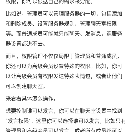
权限，你可以根据自己的需求来分配。
比如说，管理员可以管理服务器的一切，包括添加
和删除成员、设置服务器规则、管理聊天室权限
等。而普通成员可能就只能聊天、发消息，连服务
器设置都进不去。
而且，权限管理不仅仅局限于管理员和普通成员，
你还可以为高级会员设置特殊的权限。比如，你可
以让高级会员有权限发送特殊表情包，或者让他们
可以创建聊天室。
来看看具体怎么操作。
想要控制谁可以发言，你可以在聊天室设置中找到
“发言权限”。这里你可以选择谁可以发言，比如只有
管理员和高级会员可以发言，或者所有成员都可以