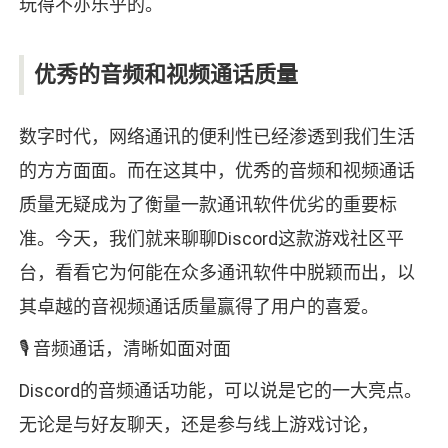
玩得不亦乐乎的。
优秀的音频和视频通话质量
数字时代，网络通讯的便利性已经渗透到我们生活
的方方面面。而在这其中，优秀的音频和视频通话
质量无疑成为了衡量一款通讯软件优劣的重要标
准。今天，我们就来聊聊Discord这款游戏社区平
台，看看它为何能在众多通讯软件中脱颖而出，以
其卓越的音视频通话质量赢得了用户的喜爱。
🎙️ 音频通话，清晰如面对面
Discord的音频通话功能，可以说是它的一大亮点。
无论是与好友聊天，还是参与线上游戏讨论，