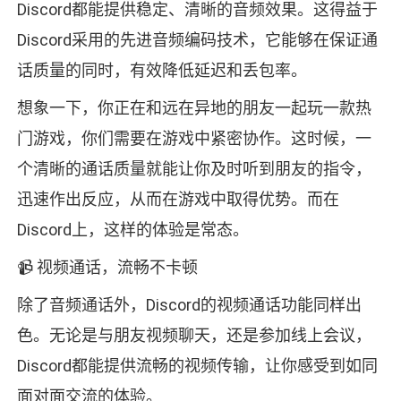
Discord都能提供稳定、清晰的音频效果。这得益于
Discord采用的先进音频编码技术，它能够在保证通
话质量的同时，有效降低延迟和丢包率。
想象一下，你正在和远在异地的朋友一起玩一款热
门游戏，你们需要在游戏中紧密协作。这时候，一
个清晰的通话质量就能让你及时听到朋友的指令，
迅速作出反应，从而在游戏中取得优势。而在
Discord上，这样的体验是常态。
📹 视频通话，流畅不卡顿
除了音频通话外，Discord的视频通话功能同样出
色。无论是与朋友视频聊天，还是参加线上会议，
Discord都能提供流畅的视频传输，让你感受到如同
面对面交流的体验。