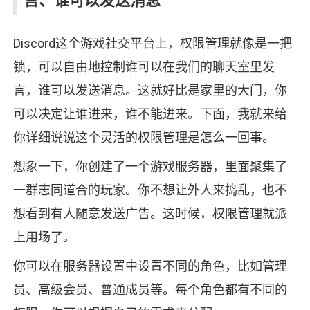
言、谁可以发送消息
Discord这个游戏社交平台上，权限管理就像是一把
锁，可以自由地控制谁可以在我们的聊天室里发
言，谁可以发送消息。这就好比是家里的大门，你
可以决定让谁进来，谁不能进来。下面，我就来给
你详细说说这个灵活的权限管理是怎么一回事。
想象一下，你创建了一个游戏服务器，里面聚集了
一群志同道合的玩家。你不想让外人来捣乱，也不
想看到有人随意发送广告。这时候，权限管理就派
上用场了。
你可以在服务器设置中设置不同的角色，比如管理
员、高级会员、普通成员等。每个角色都有不同的