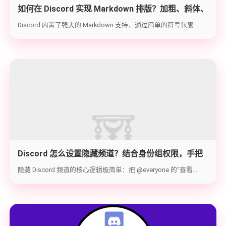
如何在 Discord 实现 Markdown 排版？加粗、斜体、
代码块与隐藏文字教学
Discord 内置了强大的 Markdown 支持，通过简单的符号包裹...
Discord 怎么设置隐藏频道？结合身份组权限，手把
手教你打造 100% 私密的专属频道
隐藏 Discord 频道的核心逻辑极简单：把 @everyone 的“查看...