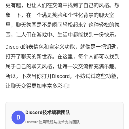
更有趣，也让人们在交流中找到了自己的风格。想
象一下，在一个满是笑脸和个性化背景的聊天室
里，聊天氛围是不是瞬间轻松起来？这种轻松的氛
围，让人们在游戏中、生活中都能找到一份快乐。
Discord的表情包和自定义功能，就像是一把钥匙，
打开了聊天的新世界。在这里，每个人都可以找到
属于自己的聊天风格，让每一次交流都充满乐趣。
所以，下次当你打开Discord，不妨试试这些功能，
让聊天变得更加丰富多彩吧！
Discord技术编辑团队
D
Discord使用教程与技术支持团队