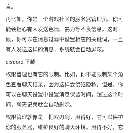
言。
再比如，你是一个游戏社区的服务器管理员。你可
能会担心有人发送色情、暴力等不良信息。这时
候，你可以在消息过滤中设置相应的关键词，一旦
有人发送这样的消息，系统就会自动屏蔽。
discord 下载
权限管理也有它的限制。比如，你不能限制某个角
色查看聊天记录，因为这样会侵犯隐私。但是，你
可以在聊天设置中设置消息保留时间，超过这个时
间，聊天记录就会自动删除。
权限管理就像是一把双刃剑。用得好，它可以保护
你的服务器，维护良好的聊天环境。用得不好，它