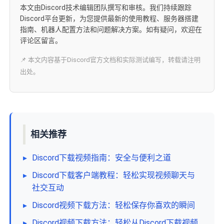
本文由Discord技术编辑团队撰写和审核。我们持续跟踪
Discord平台更新，为您提供最新的使用教程、服务器搭建
指南、机器人配置方法和问题解决方案。如有疑问，欢迎在
评论区留言。
📌 本文内容基于Discord官方文档和实际测试编写，转载请注明
出处。
相关推荐
▸
Discord下载视频指南：安全与便利之道
▸
Discord下载客户端教程：轻松实现视频聊天与
社交互动
▸
Discord视频下载方法：轻松保存你喜欢的瞬间
▸
Discord视频下载方法：轻松从Discord下载视频