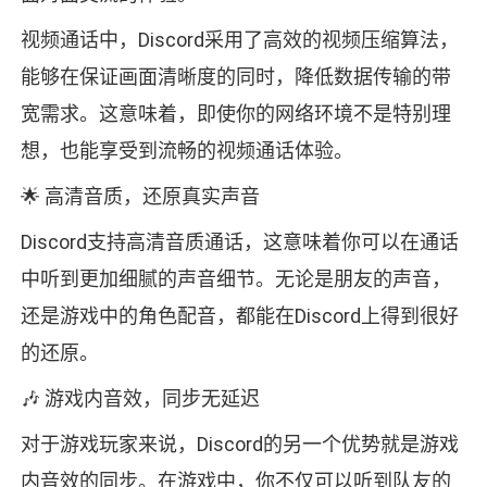
视频通话中，Discord采用了高效的视频压缩算法，
能够在保证画面清晰度的同时，降低数据传输的带
宽需求。这意味着，即使你的网络环境不是特别理
想，也能享受到流畅的视频通话体验。
🌟 高清音质，还原真实声音
Discord支持高清音质通话，这意味着你可以在通话
中听到更加细腻的声音细节。无论是朋友的声音，
还是游戏中的角色配音，都能在Discord上得到很好
的还原。
🎶 游戏内音效，同步无延迟
对于游戏玩家来说，Discord的另一个优势就是游戏
内音效的同步。在游戏中，你不仅可以听到队友的