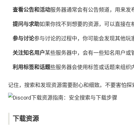
查看公告和活动
服务器通常会有公告频道，用来发
提问与求助
如果你找不到想要的资源，可以直接在
参与讨论
参与讨论的过程中，你可能会发现其他玩
关注知名用户
某些服务器中，会有一些知名用户或
利用标签和话题
些服务器会使用标签或话题来组织
记住，搜索和发现资源需要耐心和细致。不要害怕探索
下载资源