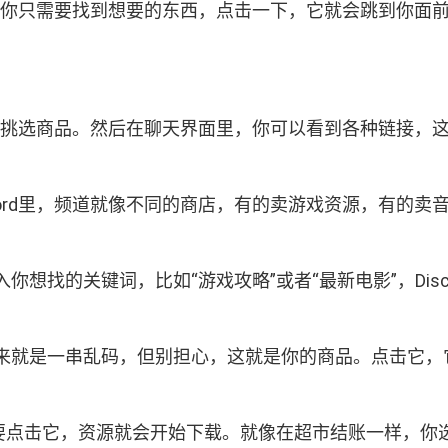
单。你只需要找到想要的东西，点击一下，它就会跳到你面前。
备开始挑选商品。然后在聊天界面里，你可以看到各种链接
cord里，频道就像不同的商店，有的卖游戏资源，有的
想找的关键词，比如“游戏攻略”或者“最新电影”，Dis
来就是一串乱码，但别担心，这就是你的商品。点击它，
需要点击它，资源就会开始下载。就像在超市结账一样，你