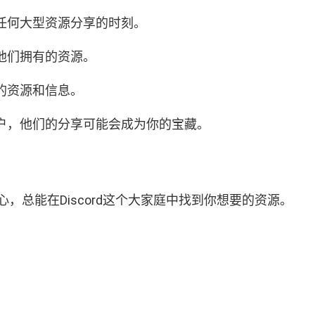
任何大型资源分享的时刻。
他们拥有的资源。
的资源和信息。
户，他们的分享可能会成为你的宝藏。
。
总能在Discord这个大家庭中找到你想要的资源。