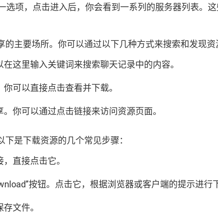
器”这一选项，点击进入后，你会看到一系列的服务器列表
。
享的主要场所。你可以通过以下几种方式来搜索和发现资
以在这里输入关键词来搜索聊天记录中的内容。
，你可以直接点击查看并下载。
享。你可以通过点击链接来访问资源页面。
以下是下载资源的几个常见步骤：
接，直接点击它。
wnload”按钮。点击它，根据浏览器或客户端的提示进行
保存文件。