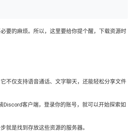
遇不必要的麻烦。所以，这里要给你提个醒，下载资源时
域。它不仅支持语音通话、文字聊天，还能轻松分享文件
安装Discord客户端，登录你的账号，就可以开始探索如
第一步就是找到存放这些资源的服务器。