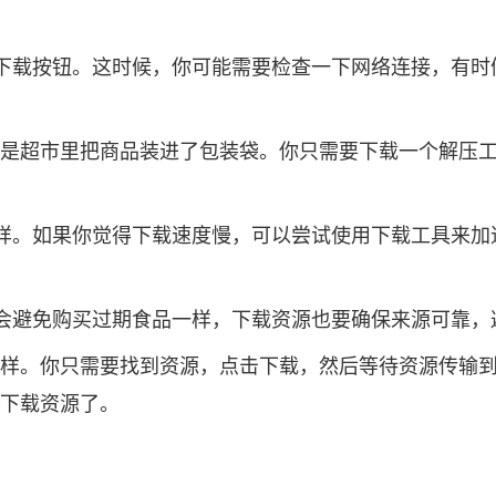
下载按钮。这时候，你可能需要检查一下网络连接，有时
像是超市里把商品装进了包装袋。你只需要下载一个解压工具，
样。如果你觉得下载速度慢，可以尝试使用下载工具来加速
会避免购买过期食品一样，下载资源也要确保来源可靠，
购物一样。你只需要找到资源，点击下载，然后等待资源传
的下载资源了。