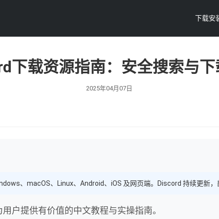
下载安
cord下载资源指南：安全搜索与
2025年04月07日
ndows、macOS、Linux、Android、iOS 及网页端。Discord
，为用户提供有价值的中文教程与实操指南。