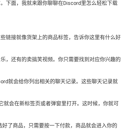
下面，我就来跟你聊聊在Discord里怎么轻松下载
，这些链接就像货架上的商品标签，告诉你这里有什么好
卖音乐，还有的卖搞笑视频。你只需要找到对应你兴趣的
cord就会给你列出相关的聊天记录。这些聊天记录就
它就会在新标签页或者弹窗里打开。这时候，你就可
选好了商品，只需要按一下付款，商品就会进入你的