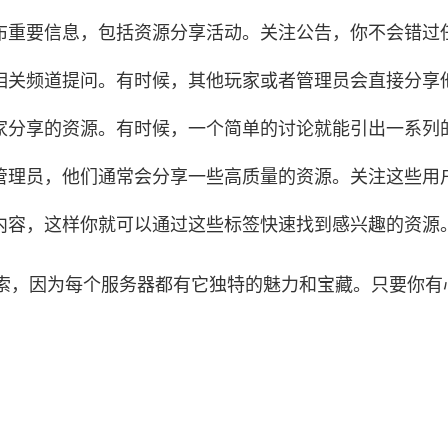
布重要信息，包括资源分享活动。关注公告，你不会错过
相关频道提问。有时候，其他玩家或者管理员会直接分享
家分享的资源。有时候，一个简单的讨论就能引出一系列
管理员，他们通常会分享一些高质量的资源。关注这些用
内容，这样你就可以通过这些标签快速找到感兴趣的资源
，因为每个服务器都有它独特的魅力和宝藏。只要你有心，