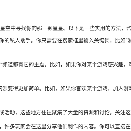
在茫茫星空中寻找你的那一颗星星。以下是一些实用的方法，
就像你的私人助手。你只需要在搜索框里输入关键词，比如“游
个频道都有它的主题。比如，如果你对某个游戏感兴趣，
资源变得更加简单。比如，如果你喜欢某个游戏，加入游
门话题或活动，这些地方往往聚集了大量的资源和讨论。关
常强大，许多玩家会在这里分享他们制作的内容。你可以直接