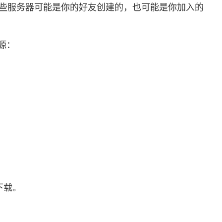
。这些服务器可能是你的好友创建的，也可能是你加入的
源：
下载。