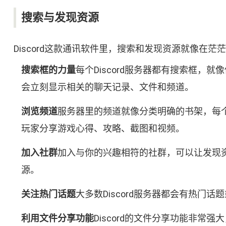
搜索与发现资源
Discord这款通讯软件里，搜索和发现资源就像
搜索框的力量
每个Discord服务器都有搜索框，
会立刻显示相关的聊天记录、文件和频道。
浏览频道
服务器里的频道就像分类明确的书架，每
玩家分享游戏心得、攻略、截图和视频。
加入社群
加入与你的兴趣相符的社群，可以让发现
源。
关注热门话题
大多数Discord服务器都会有热
利用文件分享功能
Discord的文件分享功能非