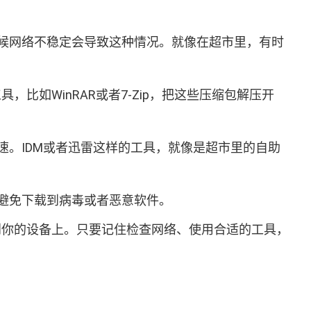
候网络不稳定会导致这种情况。就像在超市里，有时
比如WinRAR或者7-Zip，把这些压缩包解压开
。IDM或者迅雷这样的工具，就像是超市里的自助
避免下载到病毒或者恶意软件。
输到你的设备上。只要记住检查网络、使用合适的工具，