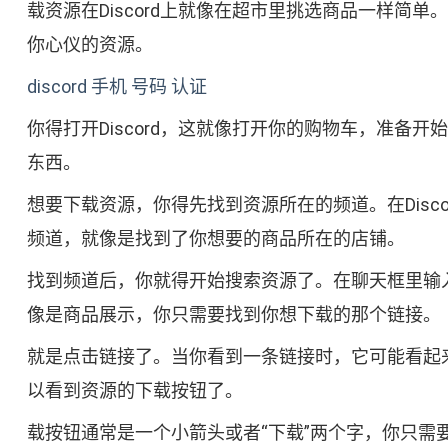
载资源在Discord上就像在超市里挑选商品一样简
你心仪的资源。
discord 手机 号码 认证
你得打开Discord，这就像打开你的购物车，准
东西。
想要下载资源，你得先找到资源所在的频道。在Dis
频道，就像是找到了你想要的商品所在的店铺。
找到频道后，你就得开始搜索资源了。在聊天框里输入你
像是商品展示，你只需要找到你想下载的那个链接。
就是点击链接了。当你看到一条链接时，它可能看起
以看到资源的下载按钮了。
载按钮通常是一个小箭头或者“下载”两个字，你只