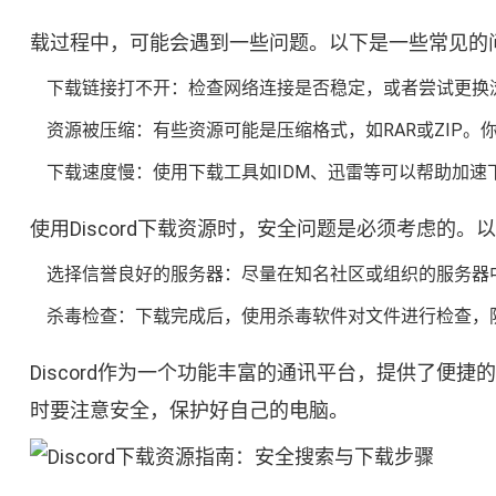
载过程中，可能会遇到一些问题。以下是一些常见的
下载链接打不开：检查网络连接是否稳定，或者尝试更换
资源被压缩：有些资源可能是压缩格式，如RAR或ZIP。你可
下载速度慢：使用下载工具如IDM、迅雷等可以帮助加速
使用Discord下载资源时，安全问题是必须考虑的。
选择信誉良好的服务器：尽量在知名社区或组织的服务器
杀毒检查：下载完成后，使用杀毒软件对文件进行检查，
Discord作为一个功能丰富的通讯平台，提供了便
时要注意安全，保护好自己的电脑。