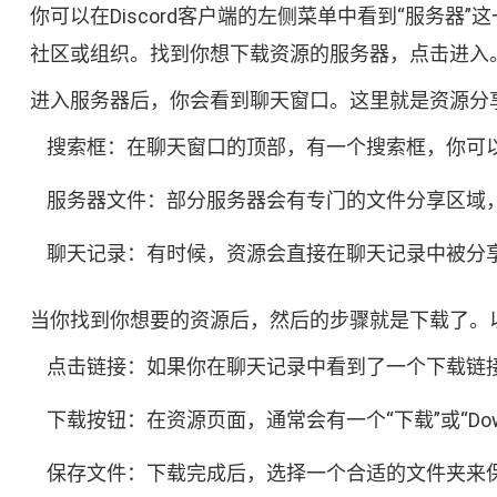
你可以在Discord客户端的左侧菜单中看到“服务
社区或组织。找到你想下载资源的服务器，点击进入
进入服务器后，你会看到聊天窗口。这里就是资源分
搜索框：在聊天窗口的顶部，有一个搜索框，你可
服务器文件：部分服务器会有专门的文件分享区域
聊天记录：有时候，资源会直接在聊天记录中被分
当你找到你想要的资源后，然后的步骤就是下载了。
点击链接：如果你在聊天记录中看到了一个下载链
下载按钮：在资源页面，通常会有一个“下载”或“Do
保存文件：下载完成后，选择一个合适的文件夹来