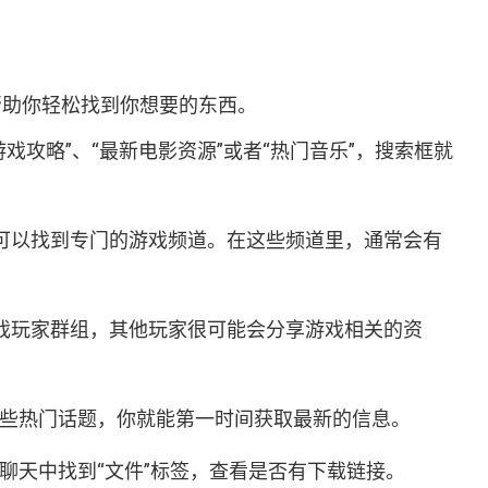
帮助你轻松找到你想要的东西。
戏攻略”、“最新电影资源”或者“热门音乐”，搜索框就
可以找到专门的游戏频道。在这些频道里，通常会有
戏玩家群组，其他玩家很可能会分享游戏相关的资
注这些热门话题，你就能第一时间获取最新的信息。
在聊天中找到“文件”标签，查看是否有下载链接。