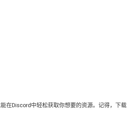
在Discord中轻松获取你想要的资源。记得，下载