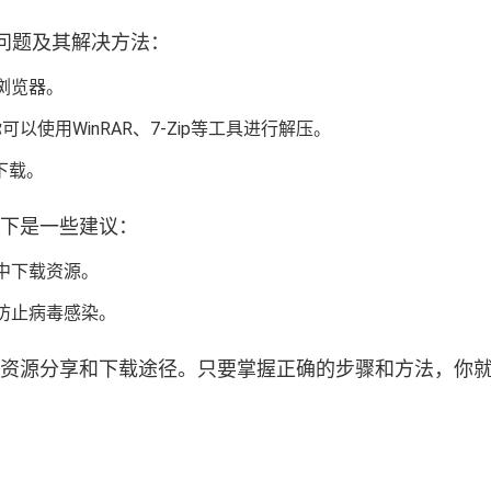
问题及其解决方法：
浏览器。
以使用WinRAR、7-Zip等工具进行解压。
下载。
以下是一些建议：
中下载资源。
防止病毒感染。
捷的资源分享和下载途径。只要掌握正确的步骤和方法，你就能