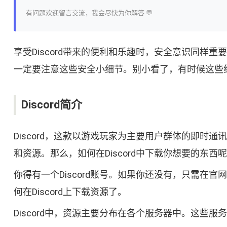
有问题欢迎留言交流，我会尽快为你解答 💬
享受Discord带来的便利和乐趣时，安全意识同
一定要注意这些安全小细节。别小看了，有时候这些
Discord简介
Discord，这款以游戏玩家为主要用户群体的即
和资源。那么，如何在Discord中下载你想要的东
你得有一个Discord账号。如果你还没有，只需在官网
何在Discord上下载资源了。
Discord中，资源主要分布在各个服务器中。这