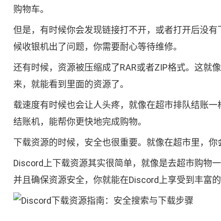
购物车。
但是，有时候你会发现链接打不开，或者打开后没有
候收银机出了问题，你需要耐心等待维修。
还有时候，资源被压缩成了RAR或者ZIP格式。这就
来，就能看到里面的资源了。
载速度有时候也会让人头疼，就像在超市排队结账一
结账机，能帮你更快地完成购物。
下载资源的时候，安全也很重要。就像在超市里，你
Discord上下载资源其实很简单，就像是去超市
并且确保资源安全，你就能在Discord上享受到丰富