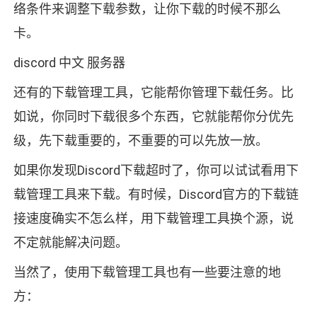
络条件来调整下载参数，让你下载的时候不那么
卡。
discord 中文 服务器
还有的下载管理工具，它能帮你管理下载任务。比
如说，你同时下载很多个东西，它就能帮你分优先
级，先下载重要的，不重要的可以先放一放。
如果你发现Discord下载超时了，你可以试试看用下
载管理工具来下载。有时候，Discord官方的下载链
接速度确实不怎么样，用下载管理工具换个源，说
不定就能解决问题。
当然了，使用下载管理工具也有一些要注意的地
方：