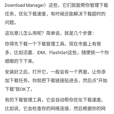
Download Manager）这些，它们就能帮你管理下载
任务，优化下载速度，有时候还能解决下载超时的
问题。
这玩意儿怎么用呢？简单说，就是几个步骤：
你得先下载一个下载管理工具。现在市面上有很
多，比如迅雷、IDM、FlashGet这些，随便挑一个你
顺眼的下下来。
安装好之后，打开它，一般会有一个界面，让你添
加下载任务。你就把下载链接贴进去，然后点“开始
下载”就OK了。
有的下载管理工具，它会自动帮你优化下载速度。
比如说，它会检查你的网络连接，然后根据你的网