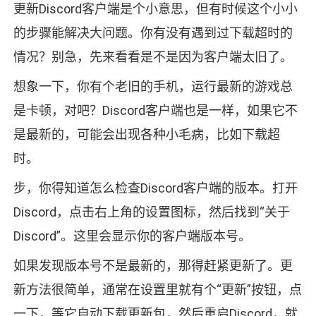
更新Discord客户端是个小意思，但有时候这个小小
的步骤能解决大问题。你有没有遇到过下载超时的
情况？别急，先来看看是不是因为客户端太旧了。
想象一下，你有个老旧的手机，运行最新的游戏总
是卡顿，对吧？Discord客户端也是一样，如果它不
是最新的，可能会出现各种小毛病，比如下载超
时。
步，你得知道怎么检查Discord客户端的版本。打开
Discord，点击右上角的设置图标，然后找到“关于
Discord”。这里会显示你的客户端版本号。
如果发现版本号不是最新的，那得赶紧更新了。更
新方法很简单，通常在设置里就有个“更新”按钮，点
一下，等它自动下载更新包，然后重启Discord，就