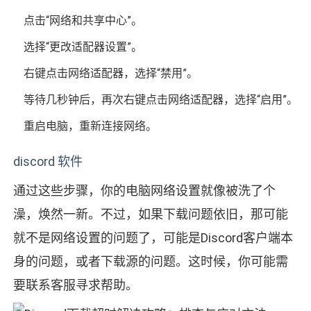
点击“网络和共享中心”。
选择“更改适配器设置”。
右键点击网络适配器，选择“禁用”。
等待几秒钟后，再次右键点击网络适配器，选择“启用”。
重启电脑，重新连接网络。
discord 软件
通过这些步骤，你的电脑网络设置就像被洗了个
澡，焕然一新。不过，如果下载问题依旧，那可能
就不是网络设置的问题了，可能是Discord客户端本
身的问题，或者下载源的问题。这时候，你可能需
要联系客服寻求帮助。