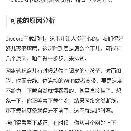
可能的原因分析
Discord下载超时，这事儿让人挺闹心的。咱们得好
好儿琢磨琢磨，这超时到底是怎么个事儿。可能有
几个原因，咱们得一步步儿来排查。
网络这玩意儿有时候就像个调皮的小孩子，时而闹
腾，时而安静。你连接的Wi-Fi或者宽带，要是速度
不给力，下载自然就慢吞吞的，甚至直接挂了。想
象一下，你正等着下载个啥，结果网络突然断线，
那下载进度条就停滞不前了，这不就是超时嘛。
咱们得看看下载源。有时候，你从某个网站上下