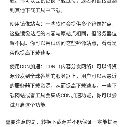
题。你可以尝试更换下载链接，或者将链接复制
到其他下载工具中下载。
使用镜像站点：一些软件会提供多个镜像站点，
这些镜像站点的内容与原站点相同，但服务器位
置不同。你可以尝试访问这些镜像站点，看看是
否能提高下载速度。
使用CDN加速：CDN（内容分发网络）可以将资
源分发到全球各地的服务器上，用户可以从最近
的服务器下载资源，从而提高下载速度。一些下
载网站或者工具会集成CDN加速功能，你可以尝
试开启这个功能。
需要注意的是，转换下载源并不能保证一定能提高