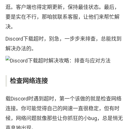
逛。客户端也得定期更新，保持最佳状态。最后，
要是实在不行，那咱就联系客服，让他们来帮忙解
决。
Discord下载超时，别急，一步步来排查，总能找到
解决办法的。
检查网络连接
载Discord时遇到超时，第一个该做的就是检查网络
连接。你可能觉得自己的网速一直很稳定，但有时
候，网络问题就像那些让你抓狂的小bug，总是悄无
声息地出现。