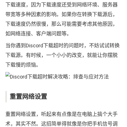
下载速度，因为下载速度还受到网络环境、服务器
带宽等多种因素的影响。如果你在转换下载源后，
下载速度仍然很慢，那么可能需要考虑其他原因，
如网络连接、客户端问题等。
当你遇到Discord下载超时的问题时，不妨试试转换
下载源。有时候，一个小小的改变，就能让你摆脱
下载慢的烦恼。
重置网络设置
重置网络设置，听起来有点像是在电脑上搞个大手
术，其实不然。这招简单得就像是你把手机信号调