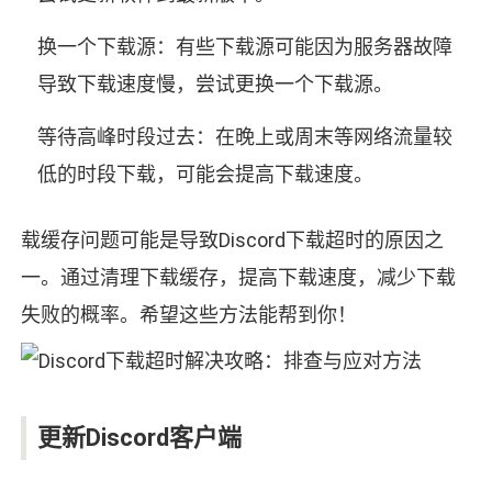
换一个下载源：有些下载源可能因为服务器故障
导致下载速度慢，尝试更换一个下载源。
等待高峰时段过去：在晚上或周末等网络流量较
低的时段下载，可能会提高下载速度。
载缓存问题可能是导致Discord下载超时的原因之
一。通过清理下载缓存，提高下载速度，减少下载
失败的概率。希望这些方法能帮到你！
更新Discord客户端