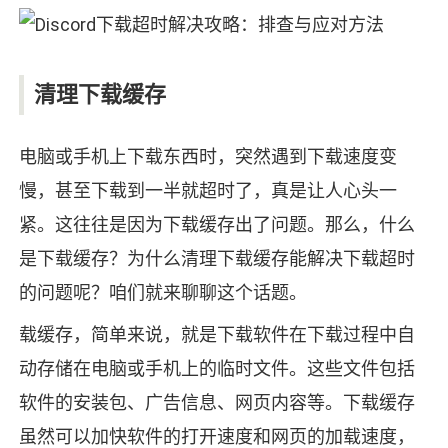
清理下载缓存
电脑或手机上下载东西时，突然遇到下载速度变
慢，甚至下载到一半就超时了，真是让人心头一
紧。这往往是因为下载缓存出了问题。那么，什么
是下载缓存？为什么清理下载缓存能解决下载超时
的问题呢？咱们就来聊聊这个话题。
载缓存，简单来说，就是下载软件在下载过程中自
动存储在电脑或手机上的临时文件。这些文件包括
软件的安装包、广告信息、网页内容等。下载缓存
虽然可以加快软件的打开速度和网页的加载速度，