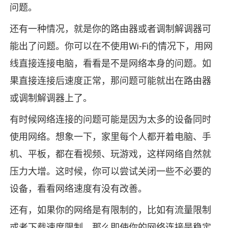
问题。
还有一种情况，就是你的路由器或者调制解调器可
能出了问题。你可以在不使用Wi-Fi的情况下，用网
线直接连接电脑，看看是不是网络本身的问题。如
果直接连接后速度正常，那问题可能就出在路由器
或调制解调器上了。
有时候网络连接的问题可能是因为太多的设备同时
使用网络。想象一下，家里每个人都开着电脑、手
机、平板，都在看视频、玩游戏，这样网络自然就
压力大增。这时候，你可以尝试关闭一些不必要的
设备，看看网络速度有没有改善。
还有，如果你的网络是有限制的，比如有流量限制
或者下载速度限制，那么即使你的网络连接是稳定