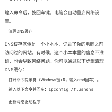
输入命令后，按回车键，电脑会自动重启网络设
置。
清理DNS缓存
DNS缓存就像是一个小本本，记录了你的电脑之前
访问过的网站。有时候，这个小本本里的信息不准
确，也会导致网络问题。你可以通过以下步骤清理
DNS缓存：
打开命令提示符（Windows键+R，输入cmd回车）。
输入以下命令并回车：
ipconfig /flushdns
更新网络驱动程序