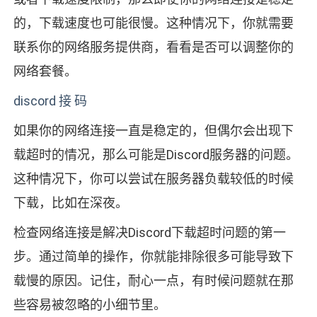
的，下载速度也可能很慢。这种情况下，你就需要
联系你的网络服务提供商，看看是否可以调整你的
网络套餐。
discord 接 码
如果你的网络连接一直是稳定的，但偶尔会出现下
载超时的情况，那么可能是Discord服务器的问题。
这种情况下，你可以尝试在服务器负载较低的时候
下载，比如在深夜。
检查网络连接是解决Discord下载超时问题的第一
步。通过简单的操作，你就能排除很多可能导致下
载慢的原因。记住，耐心一点，有时候问题就在那
些容易被忽略的小细节里。