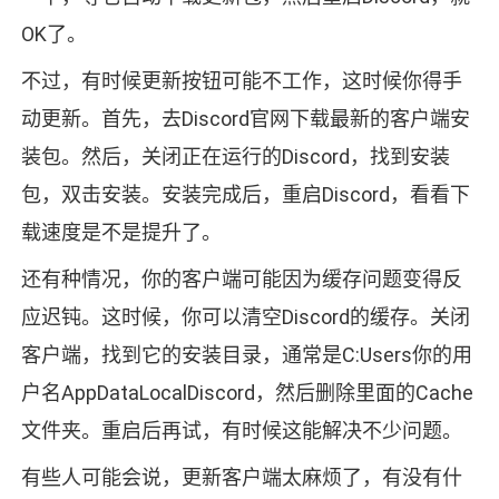
OK了。
不过，有时候更新按钮可能不工作，这时候你得手
动更新。首先，去Discord官网下载最新的客户端安
装包。然后，关闭正在运行的Discord，找到安装
包，双击安装。安装完成后，重启Discord，看看下
载速度是不是提升了。
还有种情况，你的客户端可能因为缓存问题变得反
应迟钝。这时候，你可以清空Discord的缓存。关闭
客户端，找到它的安装目录，通常是C:Users你的用
户名AppDataLocalDiscord，然后删除里面的Cache
文件夹。重启后再试，有时候这能解决不少问题。
有些人可能会说，更新客户端太麻烦了，有没有什