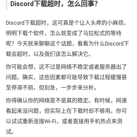
Discord下载超时，怎么回事？
Discord下载超时，这可真是个让人头疼的小麻烦。
明明下载个软件，怎么就变成了马拉松式的等待
呢？今天就来聊聊这个话题，看看为什么Discord下
载会超时，以及我们该怎么解决它。
你可能会想，这不过是网络不稳定或者服务器出了
问题。确实，这些因素都可能导致下载过程缓慢甚
至停滞不前。但别急，一步步来分析。
你得确认你的网络是不是真的稳定。有时候，网速
看起来没问题，但实际上在下载时却不够用。你可
以试试重新连接Wi-Fi，或者直接用手机热点来测
试。