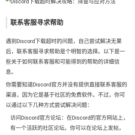
联系客服寻求帮助
遇到Discord下载超时的问题，自己尝试解决无果
后，联系客服寻求帮助是个明智的选择。以下是一
些关于如何联系客服和可能得到的帮助的详细信
息。
你需要知道Discord官方并没有提供直接联系客服的
渠道，因为它是基于社区的免费软件。不过，你可
以通过以下几种方式尝试解决问题：
访问Discord官方论坛：在Discord的官方网站上，
有一个活跃的社区论坛。你可以在论坛上发帖，