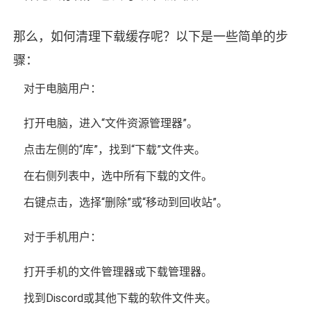
那么，如何清理下载缓存呢？以下是一些简单的步
骤：
对于电脑用户：
打开电脑，进入“文件资源管理器”。
点击左侧的“库”，找到“下载”文件夹。
在右侧列表中，选中所有下载的文件。
右键点击，选择“删除”或“移动到回收站”。
对于手机用户：
打开手机的文件管理器或下载管理器。
找到Discord或其他下载的软件文件夹。