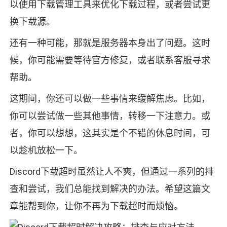
以使用下载管理工具来优化下载过程，或者尝试更
换下载源。
还有一种可能，那就是服务器本身出了问题。这时
候，你可能需要等待官方修复，或者联系客服寻求
帮助。
这期间，你还可以做一些事情来缓解焦虑。比如，
你可以尝试做一些其他事情，转移一下注意力。或
者，你可以想想，这其实是个不错的休息时间，可
以趁机放松一下。
Discord下载超时虽然让人不爽，但通过一系列的排
查和尝试，我们总能找到解决的办法。希望这篇文
章能帮到你，让你不再为下载超时而烦恼。