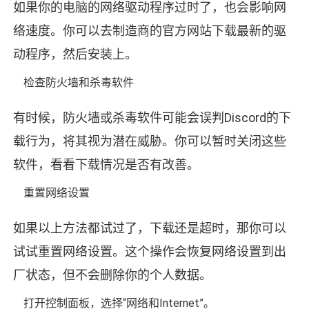
如果你的电脑的网络驱动程序过时了，也会影响网
络速度。你可以去制造商的官方网站下载最新的驱
动程序，然后安装上。
检查防火墙和杀毒软件
有时候，防火墙或杀毒软件可能会误判Discord的下
载行为，将其视为潜在威胁。你可以暂时关闭这些
软件，看看下载情况是否有改善。
重置网络设置
如果以上方法都试过了，下载还是超时，那你可以
试试重置网络设置。这个操作会恢复网络设置到出
厂状态，但不会删除你的个人数据。
打开控制面板，选择“网络和Internet”。