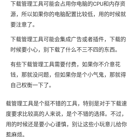
下载管理工具可能会占用你电脑的CPU和内存资
源，所以如果你的电脑配置比较低，用的时候就
要注意了。
下载管理工具可能会集成广告或者插件，下载的
时候要小心，别下载了什么不三不四的东西。
有些下载管理工具需要付费，如果你不介意花
钱，那就没问题，但如果你是个小气鬼，那就得
自己权衡一下了。
载管理工具是个挺不错的工具，特别是对于下载速
度要求比较高的人来说，是个不错的选择。不过，
用的时候还是要小心谨慎，别让这些小玩意儿给你
惹麻烦。