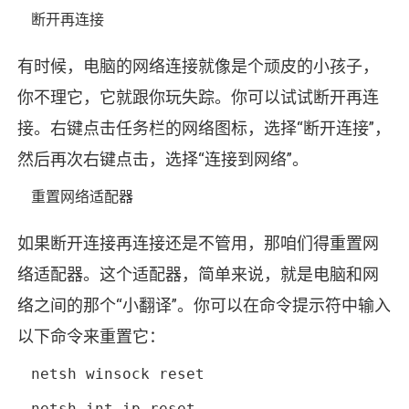
断开再连接
有时候，电脑的网络连接就像是个顽皮的小孩子，
你不理它，它就跟你玩失踪。你可以试试断开再连
接。右键点击任务栏的网络图标，选择“断开连接”，
然后再次右键点击，选择“连接到网络”。
重置网络适配器
如果断开连接再连接还是不管用，那咱们得重置网
络适配器。这个适配器，简单来说，就是电脑和网
络之间的那个“小翻译”。你可以在命令提示符中输入
以下命令来重置它：
netsh winsock reset
netsh int ip reset