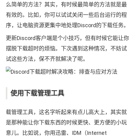
么简单的方法？其实，有时候最简单的方法就是最
有效的。比如，你可以试试关闭一些后台运行的程
序，让电脑资源更集中地处理Discord的下载任务。
更新Discord客户端是个小技巧，但有时候它能让你
摆脱下载超时的烦恼。下次遇到这种情况，不妨试
试这些方法，保不齐就解决了呢。
使用下载管理工具
载管理工具，这名字听起来有点儿高大上，其实就
是那种能让你下载东西的时候更快、更方便的小玩
意儿。比如说，你用迅雷、IDM（Internet