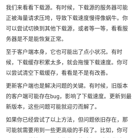
我们来看看下载源。有时候，下载源的服务器可能
正被海量请求压垮，导致下载速度慢得像蜗牛。你
可以尝试切换到其他下载源，或者等一等，看看服
务器是不是能恢复正常。
至于客户端本身，它也可能出了点小状况。有时
候，下载缓存积累太多，就会拖慢下载速度。你可
以尝试清空下载缓存，看看是不是有改善。
更新客户端也是解决问题的关键。有时候，旧版本
的客户端可能存在bug，影响了下载速度。更新到最
新版本，这些问题可能就迎刃而解了。
如果你已经尝试了以上方法，但问题依旧存在，那
可能就需要用到一些更高级的手段了。比如，你可