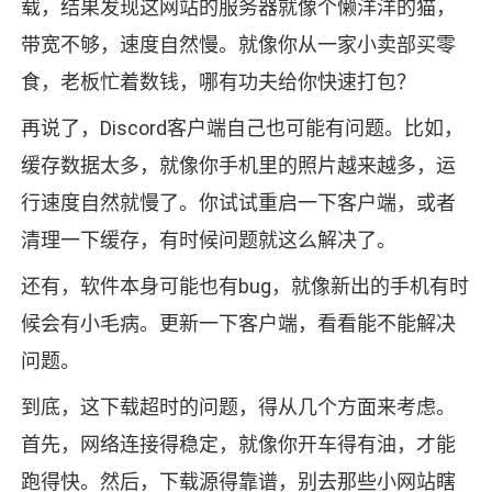
载，结果发现这网站的服务器就像个懒洋洋的猫，
带宽不够，速度自然慢。就像你从一家小卖部买零
食，老板忙着数钱，哪有功夫给你快速打包？
再说了，Discord客户端自己也可能有问题。比如，
缓存数据太多，就像你手机里的照片越来越多，运
行速度自然就慢了。你试试重启一下客户端，或者
清理一下缓存，有时候问题就这么解决了。
还有，软件本身可能也有bug，就像新出的手机有时
候会有小毛病。更新一下客户端，看看能不能解决
问题。
到底，这下载超时的问题，得从几个方面来考虑。
首先，网络连接得稳定，就像你开车得有油，才能
跑得快。然后，下载源得靠谱，别去那些小网站瞎