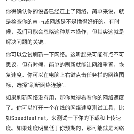
你得确认你的设备已经连上了网络。简单来说，就
是检查你的Wi-Fi或网线是不是插得好好的。有时
候，我们可能会忽略这种基本操作，但其实这就是
解决问题的关键。
你可以尝试刷新一下网络。这听起来可能有点不可
思议，但有时候，简单的刷新就能让网络重置，恢
复速度。你可以在电脑上右键点击任务栏的网络图
标，选择“刷新网络连接”。
如果刷新网络没有用，那你就得看看你的网络速度
了。你可以打开一个在线的网络速度测试工具，比
如Speedtest.net，来测试一下你的下载和上传速
度。如果速度明显低于你预期的，那可能就是网络