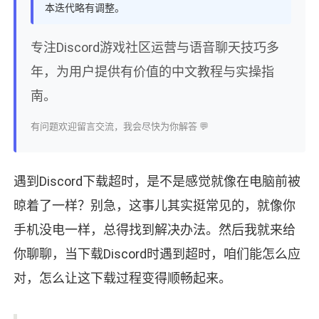
本迭代略有调整。
专注Discord游戏社区运营与语音聊天技巧多
年，为用户提供有价值的中文教程与实操指
南。
有问题欢迎留言交流，我会尽快为你解答 💬
遇到Discord下载超时，是不是感觉就像在电脑前被
晾着了一样？别急，这事儿其实挺常见的，就像你
手机没电一样，总得找到解决办法。然后我就来给
你聊聊，当下载Discord时遇到超时，咱们能怎么应
对，怎么让这下载过程变得顺畅起来。