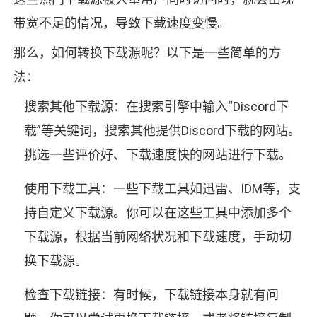
带宽不足的情况，导致下载速度变慢。
那么，如何转换下载源呢？以下是一些简单的方
法：
搜索其他下载源：在搜索引擎中输入“Discord下
载”等关键词，搜索其他提供Discord下载的网站。
挑选一些评价好、下载速度快的网站进行下载。
使用下载工具：一些下载工具如迅雷、IDM等，支
持自定义下载源。你可以在这些工具中添加多个
下载源，根据当前网络状况和下载速度，手动切
换下载源。
检查下载链接：有时候，下载链接本身就有问