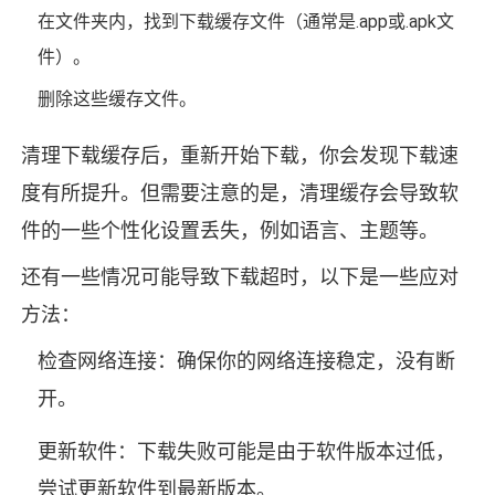
在文件夹内，找到下载缓存文件（通常是.app或.apk文
件）。
删除这些缓存文件。
清理下载缓存后，重新开始下载，你会发现下载速
度有所提升。但需要注意的是，清理缓存会导致软
件的一些个性化设置丢失，例如语言、主题等。
还有一些情况可能导致下载超时，以下是一些应对
方法：
检查网络连接：确保你的网络连接稳定，没有断
开。
更新软件：下载失败可能是由于软件版本过低，
尝试更新软件到最新版本。