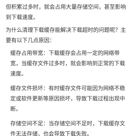
但积累过多时，就会占用大量存储空间，甚至影响
到下载速度。
为什么清理下载缓存能解决下载超时的问题呢？主
要有以下几点原因：
缓存占用带宽：下载缓存会占用一定的网络带
宽，当缓存文件过多时，就会影响到正常的下载
速度。
缓存文件损坏：有时缓存文件可能因为网络不稳
定或软件更新等原因损坏，导致下载过程出现中
断。
存储空间不足：当存储空间不足时，下载缓存文
件无法存储，也会导致下载失败。