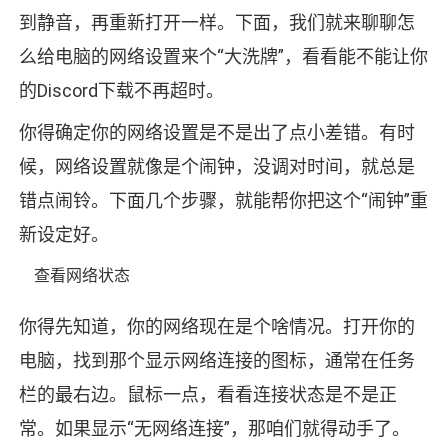
到静音，再重新打开一样。下面，我们就来聊聊怎
么给电脑的网络设置来个“大洗牌”，看看能不能让你
的Discord下载不再超时。
你得确定你的网络设置是不是出了点小差错。有时
候，网络设置就像是个闹钟，没调对时间，就总是
错点闹铃。下面几个步骤，就能帮你把这个“闹钟”重
新设定好。
查看网络状态
你得先知道，你的网络现在是个啥情况。打开你的
电脑，找到那个显示网络连接的图标，通常在任务
栏的最右边。鼠标一点，看看连接状态是不是正
常。如果显示“无网络连接”，那咱们就得动手了。