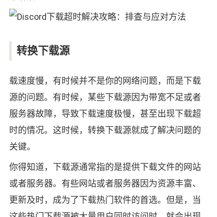
转换下载源
载速度慢，有时候并不是你的网络问题，而是下载
源的问题。有时候，某些下载源因为带宽不足或者
服务器故障，导致下载速度极慢，甚至出现下载超
时的情况。这时候，转换下载源就成了解决问题的
关键。
你得知道，下载源通常指的是提供下载文件的网站
或者服务器。有些网站或者服务器因为资源丰富、
更新及时，成为了下载热门软件的首选。但是，当
这些热门下载源被大量用户同时访问时，就会出现