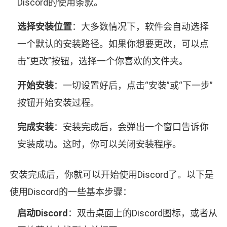
Discord的使用条款。
选择安装位置
：大多数情况下，软件会自动选择
一个默认的安装路径。如果你想要更改，可以点
击“更改”按钮，选择一个你喜欢的文件夹。
开始安装
：一切设置好后，点击“安装”或“下一步”
按钮开始安装过程。
完成安装
：安装完成后，会弹出一个窗口告诉你
安装成功。这时，你可以关闭安装程序。
安装完成后，你就可以开始使用Discord了。以下是
使用Discord的一些基本步骤：
启动Discord
：双击桌面上的Discord图标，或者从