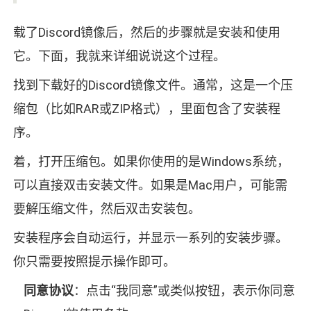
载了Discord镜像后，然后的步骤就是安装和使用
它。下面，我就来详细说说这个过程。
找到下载好的Discord镜像文件。通常，这是一个压
缩包（比如RAR或ZIP格式），里面包含了安装程
序。
着，打开压缩包。如果你使用的是Windows系统，
可以直接双击安装文件。如果是Mac用户，可能需
要解压缩文件，然后双击安装包。
安装程序会自动运行，并显示一系列的安装步骤。
你只需要按照提示操作即可。
同意协议
：点击“我同意”或类似按钮，表示你同意