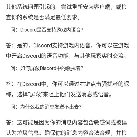
其他系统问题引起的。尝试重新安装客户端，或检
查你的系统是否满足最低要求。
问：Discord是否支持游戏内语音？
答：是的，Discord支持游戏内语音，你可以在游戏
中开启Discord的语音功能，与其他玩家实时交流。
问：如何屏蔽Discord中的骚扰者？
答：在Discord中，你可以通过右键点击骚扰者的昵
称，选择“屏蔽”来阻止他们发送消息或语音。
问：为什么我的消息发送不出去？
答：这可能是因为你的消息内容包含敏感词或被误
认为垃圾信息。确保你的消息内容合法合规，并检