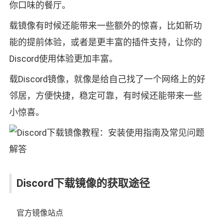
你口味的餐厅。
载镜像有时候还能带来一些额外的惊喜，比如新功
能的提前体验，或者是更丰富的插件支持，让你的
Discord使用体验更加丰富。
载Discord镜像，就像是给自己找了一个网络上的好
邻居，方便快捷，稳定可靠，有时候还能带来一些
小惊喜。
Discord下载镜像的获取途径
官方镜像站点