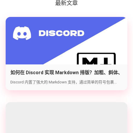
最新文章
如何在 Discord 实现 Markdown 排版？加粗、斜体、
代码块与隐藏文字教学
Discord 内置了强大的 Markdown 支持，通过简单的符号包裹...