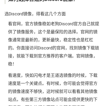
选Discord镜像，得看这几个方面
看官网，官方镜像稳如老狗Discord官方自己就提
供了镜像服务，这个是最保险的选择。官网的镜
像通常是最新的，更新最快，稳定性也是杠杠
的。你直接访问Discord的官网，找到镜像下载链
接，就能下载到官方推荐的客户端。官网镜像，
稳！
看速度，快如闪电才是王道选镜像的时候，下载
速度是一个关键点。有时候，你可能会觉得官方
的镜像速度不够快，这时候就可以看看其他镜像
站点。有些第三方镜像站点可能会提供更快的下