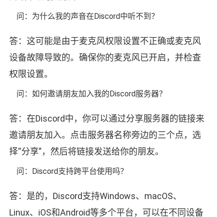
问：为什么我的声音在Discord中听不到？
答：这可能是由于麦克风权限设置不正确或麦克风
设备故障导致的。确保你的麦克风已开启，并检查
权限设置。
问：如何邀请朋友加入我的Discord服务器？
答：在Discord中，你可以通过分享服务器的链接来
邀请朋友加入。点击服务器名称旁边的三个点，选
择“分享”，然后将链接发送给你的朋友。
问：Discord支持跨平台使用吗？
答：是的，Discord支持Windows、macOS、
Linux、iOS和Android等多个平台，可以在不同设备