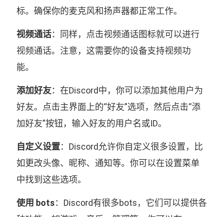
标。确保你的麦克风和扬声器都正常工作。
视频通话
：同样，点击视频通话图标就可以进行
视频通话。注意，这需要你的设备支持视频功
能。
添加好友
：在Discord中，你可以添加其他用户为
好友。点击主界面上的“好友”选项，然后点击“添
加好友”按钮，输入好友的用户名或ID。
自定义设置
：Discord允许你自定义很多设置，比
如更改头像、昵称、通知等。你可以在设置菜单
中找到这些选项。
使用 bots
：Discord有很多bots，它们可以提供各