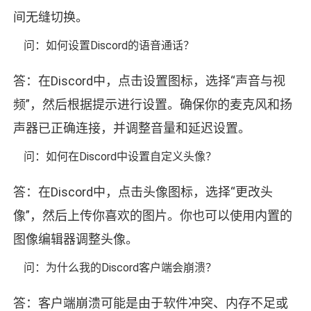
间无缝切换。
问：如何设置Discord的语音通话？
答：在Discord中，点击设置图标，选择“声音与视
频”，然后根据提示进行设置。确保你的麦克风和扬
声器已正确连接，并调整音量和延迟设置。
问：如何在Discord中设置自定义头像？
答：在Discord中，点击头像图标，选择“更改头
像”，然后上传你喜欢的图片。你也可以使用内置的
图像编辑器调整头像。
问：为什么我的Discord客户端会崩溃？
答：客户端崩溃可能是由于软件冲突、内存不足或