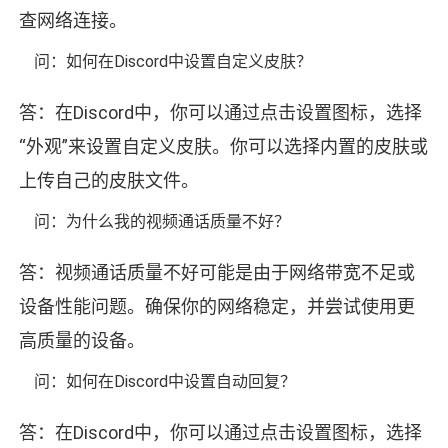
查网络连接。
问：如何在Discord中设置自定义皮肤？
答：在Discord中，你可以通过点击设置图标，选择
“外观”来设置自定义皮肤。你可以选择内置的皮肤或
上传自己的皮肤文件。
问：为什么我的视频通话质量不好？
答：视频通话质量不好可能是由于网络带宽不足或
设备性能问题。确保你的网络稳定，并尝试使用更
高质量的设备。
问：如何在Discord中设置自动回复？
答：在Discord中，你可以通过点击设置图标，选择