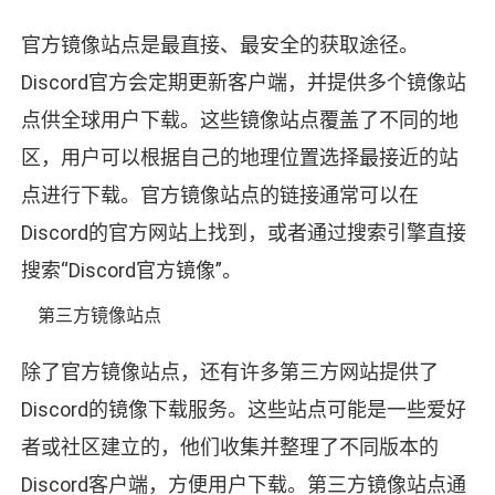
官方镜像站点是最直接、最安全的获取途径。
Discord官方会定期更新客户端，并提供多个镜像站
点供全球用户下载。这些镜像站点覆盖了不同的地
区，用户可以根据自己的地理位置选择最接近的站
点进行下载。官方镜像站点的链接通常可以在
Discord的官方网站上找到，或者通过搜索引擎直接
搜索“Discord官方镜像”。
第三方镜像站点
除了官方镜像站点，还有许多第三方网站提供了
Discord的镜像下载服务。这些站点可能是一些爱好
者或社区建立的，他们收集并整理了不同版本的
Discord客户端，方便用户下载。第三方镜像站点通