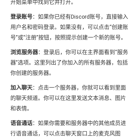
开始菜单中找到它并打开。
登录账号
：如果你已经有Discord账号，直接输入
用户名和密码登录。如果没有，可以点击“创建账
号”或“注册”按钮，按照提示创建一个新的账号。
浏览服务器
：登录后，你可以在主界面看到“服务
器”选项。这里列出了你加入的所有服务器，包括
你创建的服务器。
加入聊天
：点击一个服务器，你就可以看到里面
的聊天频道。你可以在这里发送文本消息、图片
和表情。
语音通话
：如果你需要和服务器中的其他成员进
行语音通话，可以点击聊天窗口上的麦克风图