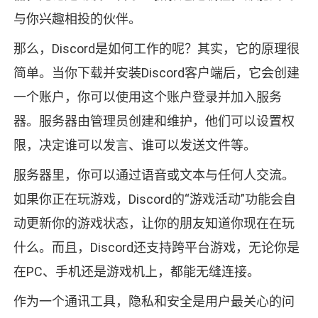
与你兴趣相投的伙伴。
那么，Discord是如何工作的呢？其实，它的原理很
简单。当你下载并安装Discord客户端后，它会创建
一个账户，你可以使用这个账户登录并加入服务
器。服务器由管理员创建和维护，他们可以设置权
限，决定谁可以发言、谁可以发送文件等。
服务器里，你可以通过语音或文本与任何人交流。
如果你正在玩游戏，Discord的“游戏活动”功能会自
动更新你的游戏状态，让你的朋友知道你现在在玩
什么。而且，Discord还支持跨平台游戏，无论你是
在PC、手机还是游戏机上，都能无缝连接。
作为一个通讯工具，隐私和安全是用户最关心的问