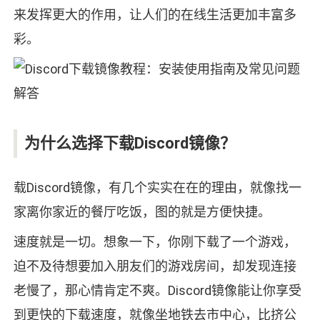
来发挥更大的作用，让人们的在线生活更加丰富多
彩。
为什么选择下载Discord镜像？
载Discord镜像，有几个实实在在的理由，就像找一
家离你家近的餐厅吃饭，图的就是方便快捷。
速度就是一切。想象一下，你刚下载了一个游戏，
迫不及待想要加入朋友们的游戏房间，却发现连接
老慢了，那心情肯定不爽。Discord镜像能让你享受
到更快的下载速度，就像坐地铁去市中心，比挤公