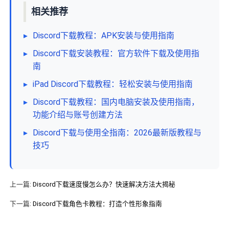
相关推荐
▸
Discord下载教程：APK安装与使用指南
▸
Discord下载安装教程：官方软件下载及使用指
南
▸
iPad Discord下载教程：轻松安装与使用指南
▸
Discord下载教程：国内电脑安装及使用指南，
功能介绍与账号创建方法
▸
Discord下载与使用全指南：2026最新版教程与
技巧
上一篇:
Discord下载速度慢怎么办？快速解决方法大揭秘
下一篇:
Discord下载角色卡教程：打造个性形象指南