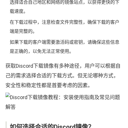
选择适合自己地区和网络的镜像站点，以获得更快的下
载速度。
在下载过程中，注意检查文件完整性，确保下载的客户
端是完整的。
如果下载的客户端需要激活码或密钥，请确保这些信息
是正确的，以免无法正常使用。
获取Discord下载镜像有多种途径，用户可以根据自
己的需求选择合适的下载方式。但无论哪种方式，
安全性和稳定性都是首要考虑的因素。
如何选择合适的Discord镜像？