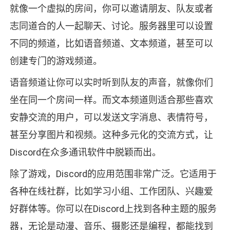
就像一个虚拟的房间，你可以邀请朋友、队友或者
志同道合的人一起聊天、讨论。服务器里可以设置
不同的频道，比如语音频道、文本频道，甚至可以
创建专门的游戏频道。
语音频道让你可以实时听到队友的声音，就像你们
坐在同一个房间一样。而文本频道则适合那些喜欢
安静交流的用户，可以发送文字消息、表情符号，
甚至分享图片和视频。这种多元化的交流方式，让
Discord在众多通讯软件中脱颖而出。
除了游戏，Discord的应用范围非常广泛。它适用于
各种在线社群，比如学习小组、工作团队、兴趣爱
好群体等。你可以在Discord上找到各种主题的服务
器，无论是动漫、音乐、摄影还是编程，都能找到