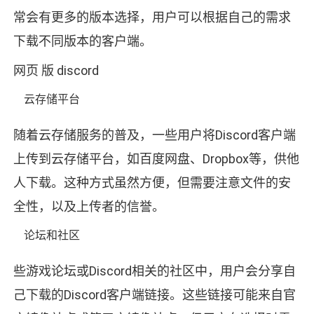
常会有更多的版本选择，用户可以根据自己的需求
下载不同版本的客户端。
网页 版 discord
云存储平台
随着云存储服务的普及，一些用户将Discord客户端
上传到云存储平台，如百度网盘、Dropbox等，供他
人下载。这种方式虽然方便，但需要注意文件的安
全性，以及上传者的信誉。
论坛和社区
些游戏论坛或Discord相关的社区中，用户会分享自
己下载的Discord客户端链接。这些链接可能来自官