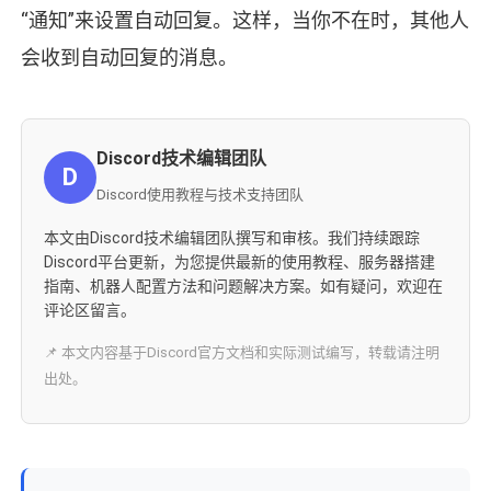
“通知”来设置自动回复。这样，当你不在时，其他人
会收到自动回复的消息。
Discord技术编辑团队
D
Discord使用教程与技术支持团队
本文由Discord技术编辑团队撰写和审核。我们持续跟踪
Discord平台更新，为您提供最新的使用教程、服务器搭建
指南、机器人配置方法和问题解决方案。如有疑问，欢迎在
评论区留言。
📌 本文内容基于Discord官方文档和实际测试编写，转载请注明
出处。