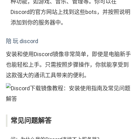
种功能，如游戏、音乐、管理等。你可以在
Discord的官方网站上找到这些bots，并按照说明
添加到你的服务器中。
陪 玩 discord
安装和使用Discord镜像非常简单，即使是电脑新手
也能轻松上手。只需按照步骤操作，你就能享受到
这款强大的通讯工具带来的便利。
常见问题解答