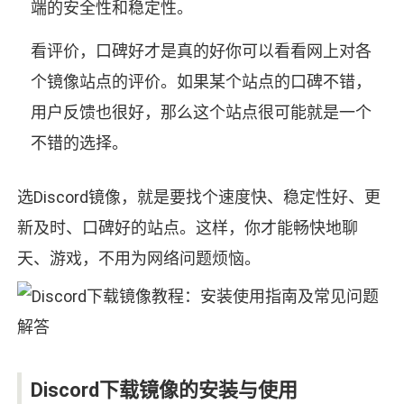
端的安全性和稳定性。
看评价，口碑好才是真的好你可以看看网上对各
个镜像站点的评价。如果某个站点的口碑不错，
用户反馈也很好，那么这个站点很可能就是一个
不错的选择。
选Discord镜像，就是要找个速度快、稳定性好、更
新及时、口碑好的站点。这样，你才能畅快地聊
天、游戏，不用为网络问题烦恼。
Discord下载镜像的安装与使用