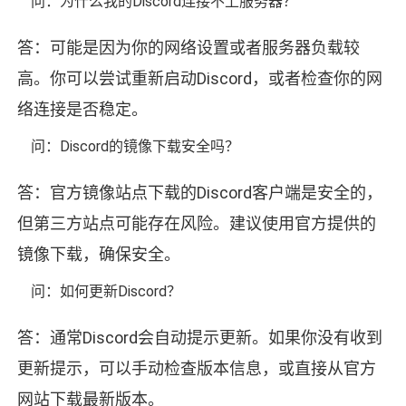
问：为什么我的Discord连接不上服务器？
答：可能是因为你的网络设置或者服务器负载较
高。你可以尝试重新启动Discord，或者检查你的网
络连接是否稳定。
问：Discord的镜像下载安全吗？
答：官方镜像站点下载的Discord客户端是安全的，
但第三方站点可能存在风险。建议使用官方提供的
镜像下载，确保安全。
问：如何更新Discord？
答：通常Discord会自动提示更新。如果你没有收到
更新提示，可以手动检查版本信息，或直接从官方
网站下载最新版本。