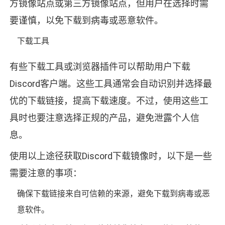
方镜像站点或第三方镜像站点，但用户在选择时需
要谨慎，以免下载到病毒或恶意软件。
下载工具
有些下载工具或浏览器插件可以帮助用户下载
Discord客户端。这些工具通常会自动识别并选择最
优的下载链接，提高下载速度。不过，使用这些工
具时也要注意选择正规的产品，避免泄露个人信
息。
使用以上途径获取Discord下载镜像时，以下是一些
需要注意的事项：
确保下载链接来自可信赖的来源，避免下载到病毒或恶
意软件。