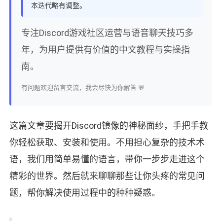
本迭代略有调整。
专注Discord游戏社区运营与语音聊天技巧多
年，为用户提供有价值的中文教程与实操指
南。
有问题欢迎留言交流，我会尽快为你解答 💬
这篇文章要揭开Discord镜像的神秘面纱，手把手教
你轻松获取、安装和使用。不用担心复杂的技术术
语，我们用简单易懂的语言，带你一步步走进这个
精彩的世界。然后就来聊聊那些让你头疼的常见问
题，帮你解决使用过程中的种种疑惑。