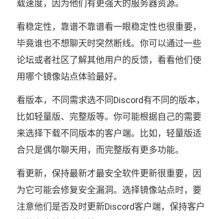
载速度，因为他们有更强大的服务器资源。
看稳定性，靠谱不靠谱看一眼稳定性也很重要，
毕竟谁也不想聊天时突然断线。你可以通过一些
论坛或者社区了解其他用户的反馈，看看他们使
用哪个镜像站点体验最好。
看版本，不同需求选不同Discord有不同的版本，
比如轻量版、完整版等。你可能根据自己的需要
来选择下载不同版本的客户端。比如，轻量版适
合只是偶尔聊天用，而完整版有更多功能。
看更新，保持最新才最安全软件更新很重要，因
为它可能会修复安全漏洞。选择镜像站点时，要
注意他们是否及时更新Discord客户端，保持客户