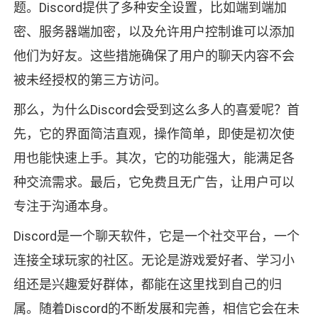
题。Discord提供了多种安全设置，比如端到端加
密、服务器端加密，以及允许用户控制谁可以添加
他们为好友。这些措施确保了用户的聊天内容不会
被未经授权的第三方访问。
那么，为什么Discord会受到这么多人的喜爱呢？首
先，它的界面简洁直观，操作简单，即使是初次使
用也能快速上手。其次，它的功能强大，能满足各
种交流需求。最后，它免费且无广告，让用户可以
专注于沟通本身。
Discord是一个聊天软件，它是一个社交平台，一个
连接全球玩家的社区。无论是游戏爱好者、学习小
组还是兴趣爱好群体，都能在这里找到自己的归
属。随着Discord的不断发展和完善，相信它会在未