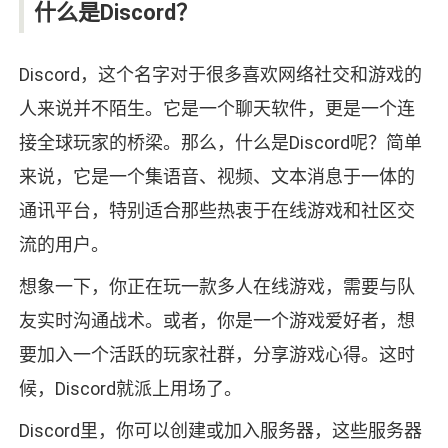
什么是Discord？
Discord，这个名字对于很多喜欢网络社交和游戏的
人来说并不陌生。它是一个聊天软件，更是一个连
接全球玩家的桥梁。那么，什么是Discord呢？简单
来说，它是一个集语音、视频、文本消息于一体的
通讯平台，特别适合那些热衷于在线游戏和社区交
流的用户。
想象一下，你正在玩一款多人在线游戏，需要与队
友实时沟通战术。或者，你是一个游戏爱好者，想
要加入一个活跃的玩家社群，分享游戏心得。这时
候，Discord就派上用场了。
Discord里，你可以创建或加入服务器，这些服务器