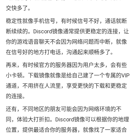
交快多了。
稳定性就像手机信号，有时候信号不好，通话就断
断续续的。Discord镜像通常提供更稳定的连接，让
你的游戏语音聊天不会因为网络问题而中断，就像
在信号好的地方打电话，沟通起来顺畅多了。
再来，有时候官方的服务器因为用户太多，会有些
小卡顿。下载镜像就像是给自己建了一个专属的VIP
通道，不用挤在人流里，享受更快的下载和更稳定
的连接。
还有，不同地区的朋友可能会因为网络环境的不
同，体验大打折扣。Discord镜像可以根据你的地理
位置，提供最适合你的服务器，就像找了一家适合