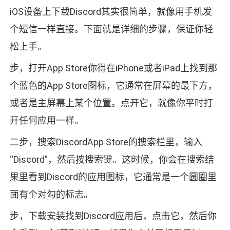
iOS设备上下载Discord其实很简单，就像用手机发
个短信一样直接。下面就是详细的步骤，保证你轻
松上手。
步，打开App Store你得在iPhone或者iPad上找到那
个蓝色的App Store图标，它通常在屏幕的最下方，
或者是主屏幕上某个位置。点开它，就像你平时打
开任何应用一样。
二步，搜索DiscordApp Store的搜索栏里，输入
“Discord”，然后按搜索键。这时候，你会在搜索结
果里看到Discord的应用图标，它通常是一个圆圈里
面有个对勾的标志。
步，下载安装找到Discord应用后，点击它，然后你