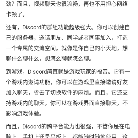
劲？而且，视频聊天也很流畅，再也不用担心网络
卡顿了。
还有，Discord的群组功能超级强大。你可以创建自
己的服务器，邀请朋友、同学或者同事加入，打造
一个专属的交流空间。就像是你自己的小天地，想
聊什么聊什么，想怎么聊就怎么聊。
到游戏，Discord简直就是游戏玩家的福音。它有一
个游戏内邀请功能，你可以在游戏里直接邀请好友
加入聊天，省去了切换软件的麻烦。而且，它还支
持游戏内的聊天，你可以在游戏界面直接聊天，不
影响游戏体验。
而且，Discord的跨平台能力也很强，不管你是在电
脑上、手机上还是平板上，都能随时随地使用。这