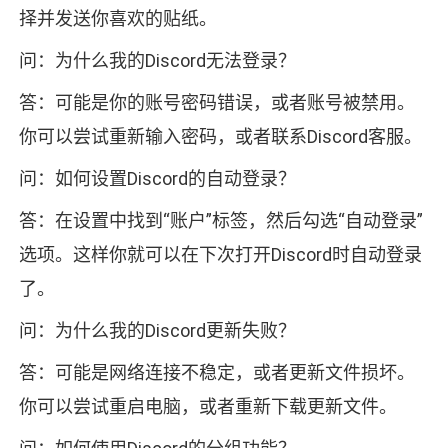
择并发送你喜欢的贴纸。
问：为什么我的Discord无法登录？
答：可能是你的账号密码错误，或者账号被禁用。
你可以尝试重新输入密码，或者联系Discord客服。
问：如何设置Discord的自动登录？
答：在设置中找到“账户”标签，然后勾选“自动登录”
选项。这样你就可以在下次打开Discord时自动登录
了。
问：为什么我的Discord更新失败？
答：可能是网络连接不稳定，或者更新文件损坏。
你可以尝试重启电脑，或者重新下载更新文件。