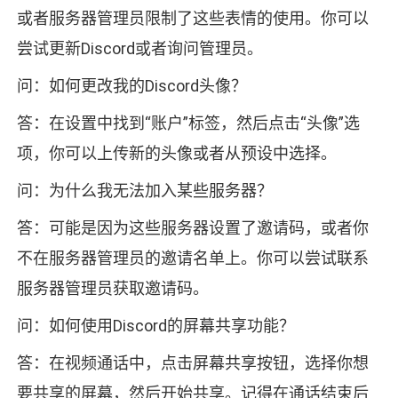
或者服务器管理员限制了这些表情的使用。你可以
尝试更新Discord或者询问管理员。
问：如何更改我的Discord头像？
答：在设置中找到“账户”标签，然后点击“头像”选
项，你可以上传新的头像或者从预设中选择。
问：为什么我无法加入某些服务器？
答：可能是因为这些服务器设置了邀请码，或者你
不在服务器管理员的邀请名单上。你可以尝试联系
服务器管理员获取邀请码。
问：如何使用Discord的屏幕共享功能？
答：在视频通话中，点击屏幕共享按钮，选择你想
要共享的屏幕，然后开始共享。记得在通话结束后