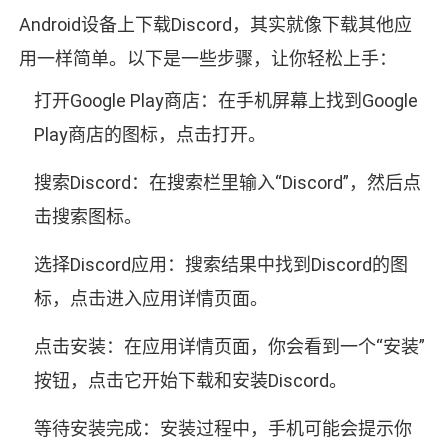
Android设备上下载Discord，其实就像下载其他应
用一样简单。以下是一些步骤，让你轻松上手：
打开Google Play商店：在手机屏幕上找到Google
Play商店的图标，点击打开。
搜索Discord：在搜索栏里输入“Discord”，然后点
击搜索图标。
选择Discord应用：搜索结果中找到Discord的图
标，点击进入应用详情页面。
点击安装：在应用详情页面，你会看到一个“安装”
按钮，点击它开始下载和安装Discord。
等待安装完成：安装过程中，手机可能会提示你