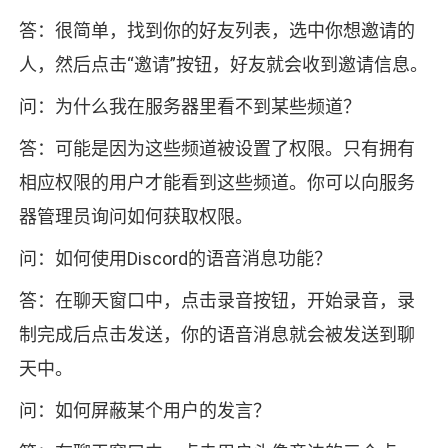
答：很简单，找到你的好友列表，选中你想邀请的
人，然后点击“邀请”按钮，好友就会收到邀请信息。
问：为什么我在服务器里看不到某些频道？
答：可能是因为这些频道被设置了权限。只有拥有
相应权限的用户才能看到这些频道。你可以向服务
器管理员询问如何获取权限。
问：如何使用Discord的语音消息功能？
答：在聊天窗口中，点击录音按钮，开始录音，录
制完成后点击发送，你的语音消息就会被发送到聊
天中。
问：如何屏蔽某个用户的发言？