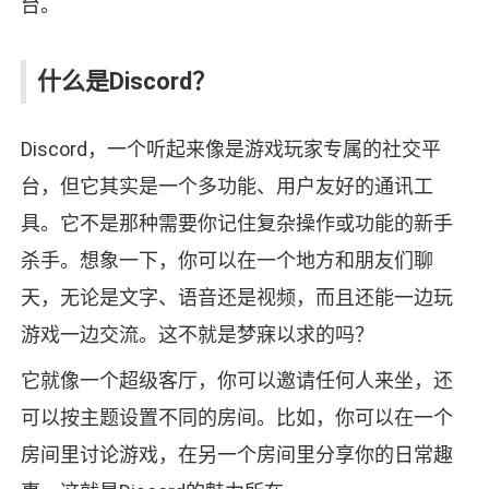
台。
什么是Discord？
Discord，一个听起来像是游戏玩家专属的社交平
台，但它其实是一个多功能、用户友好的通讯工
具。它不是那种需要你记住复杂操作或功能的新手
杀手。想象一下，你可以在一个地方和朋友们聊
天，无论是文字、语音还是视频，而且还能一边玩
游戏一边交流。这不就是梦寐以求的吗？
它就像一个超级客厅，你可以邀请任何人来坐，还
可以按主题设置不同的房间。比如，你可以在一个
房间里讨论游戏，在另一个房间里分享你的日常趣