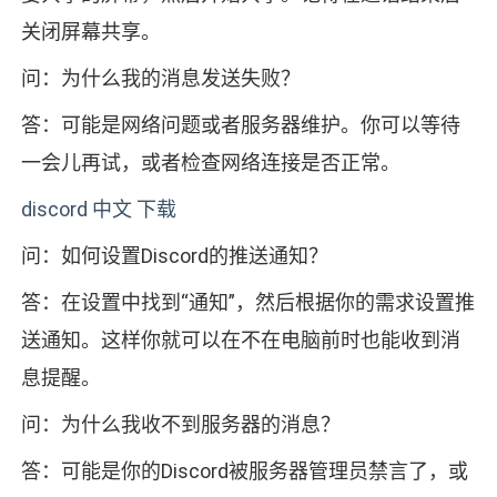
关闭屏幕共享。
问：为什么我的消息发送失败？
答：可能是网络问题或者服务器维护。你可以等待
一会儿再试，或者检查网络连接是否正常。
discord 中文 下载
问：如何设置Discord的推送通知？
答：在设置中找到“通知”，然后根据你的需求设置推
送通知。这样你就可以在不在电脑前时也能收到消
息提醒。
问：为什么我收不到服务器的消息？
答：可能是你的Discord被服务器管理员禁言了，或