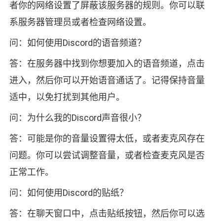
者你的网络设置了屏蔽该服务器的规则。你可以联
系服务器管理员或者检查网络设置。
问：如何使用Discord的语音频道？
答：在服务器中找到你想要加入的语音频道，点击
进入，然后你可以开始语音通话了。记得保持音量
适中，以免打扰到其他用户。
问：为什么我的Discord声音很小？
答：可能是你的音量设置得太低，或者麦克风存在
问题。你可以尝试调整音量，或者检查麦克风是否
正常工作。
问：如何使用Discord的贴纸？
答：在聊天窗口中，点击贴纸按钮，然后你可以选