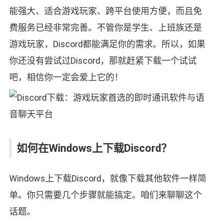
能强大、适合游戏玩家、跨平台使用方便，而且免
费服务已经非常完善。不管你是学生、上班族还是
游戏玩家，Discord都能满足你的需求。所以，如果
你还没有尝试过Discord，那就赶紧下载一个试试
吧，相信你一定会爱上它的！
如何在Windows上下载Discord？
Windows上下载Discord，就像下载其他软件一样简
单。你只需要几个步骤就能搞定。咱们来聊聊这个
话题。