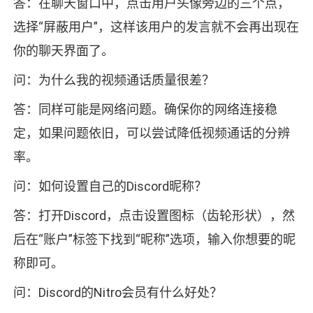
答：在聊天窗口中，点击用户头像旁边的三个点，
选择“屏蔽用户”，这样该用户的发言就不会再出现在
你的聊天界面了。
问：为什么我的视频通话质量很差？
答：同样可能是网络问题。确保你的网络连接稳
定，如果问题依旧，可以尝试降低视频通话的分辨
率。
问：如何设置自己的Discord昵称？
答：打开Discord，点击设置图标（齿轮形状），然
后在“账户”标签下找到“昵称”选项，输入你想要的昵
称即可。
问：Discord的Nitro会员有什么好处？