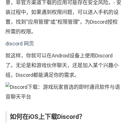
意，非官方渠道下载的应用可能存在安全风险。- 安
装过程中，如果遇到权限问题，可以进入手机的设
置，找到“应用管理”或“权限管理”，为Discord授权
所需的权限。
discord 网页
就这样，你就可以在Android设备上使用Discord
了。无论是和游戏伙伴聊天，还是加入某个兴趣小
组，Discord都能满足你的需求。
如何在iOS上下载Discord？