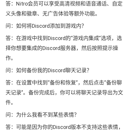
答：Nitro会员可以享受高清视频和语音通话、自定
义头像和徽章、无广告体验等额外功能。
问：如何将Discord添加到游戏内？
答：在游戏中找到Discord的“游戏内集成”选项，选
择你想要集成的Discord服务器，然后按照提示操
作。
问：如何备份我的Discord聊天记录？
答：在设置中找到“备份和恢复”，然后点击“备份聊
天记录”。备份完成后，你可以将聊天记录导出为文
件。
问：为什么我看不到某些表情？
答：可能是因为你的Discord版本不支持这些表情，