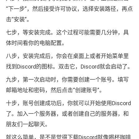
“下一步”，然后接受许可协议，选择安装路径，再点
击“安装”。
七步，等安装完成。这个过程可能需要几分钟，具
体时间看你的电脑配置。
八步，安装完成后，你会在桌面上或者开始菜单里
找到Discord的图标。双击它，Discord就会启动了。
九步，第一次启动时，你需要创建一个账号。填写
邮箱地址和密码，然后点击“创建账号”。
十步，账号创建成功后，你就可以开始使用Discord
了。加入一个服务器，或者创建自己的服务器，和
朋友们一起聊天。
就这么简单，是不是觉得下载Discord就像喝杯咖啡