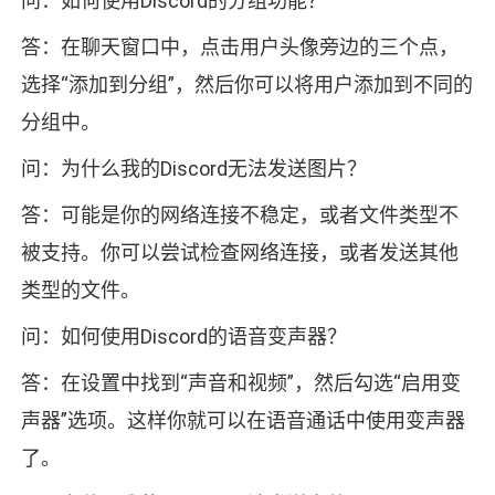
问：如何使用Discord的分组功能？
答：在聊天窗口中，点击用户头像旁边的三个点，
选择“添加到分组”，然后你可以将用户添加到不同的
分组中。
问：为什么我的Discord无法发送图片？
答：可能是你的网络连接不稳定，或者文件类型不
被支持。你可以尝试检查网络连接，或者发送其他
类型的文件。
问：如何使用Discord的语音变声器？
答：在设置中找到“声音和视频”，然后勾选“启用变
声器”选项。这样你就可以在语音通话中使用变声器
了。