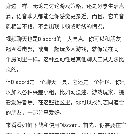
身边一样。无论是讨论游戏策略，还是分享生活点
滴，语音聊天都能让你感觉更亲近。而且，它的音
质相当不错，不会出现卡顿或断线的情况。
视频聊天也是Discord的一大亮点。你可以和朋友一
起观看电影，或者一起玩多人游戏，就像是在同一
个房间里一样。这种互动性是其他聊天工具无法比
拟的。
但Discord是一个聊天工具，它还是一个社区。你可
以加入各种兴趣小组，比如动漫迷、游戏玩家、摄
影爱好者等。在这些社区里，你可以找到志同道合
的朋友，一起分享爱好。
来看看如何下载和使用Discord。首先，你需要在官