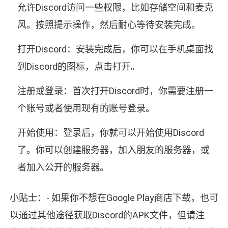
允许Discord访问一些权限，比如存储空间和麦克
风。按照提示操作，然后耐心等待安装完成。
打开Discord：安装完成后，你可以在手机桌面找
到Discord的图标，点击打开。
注册或登录：首次打开Discord时，你需要注册一
个账号或者使用现有的账号登录。
开始使用：登录后，你就可以开始使用Discord
了。你可以创建服务器，加入朋友的服务器，或
者加入公开的服务器。
小贴士：- 如果你不想在Google Play商店下载，也可
以通过其他途径获取Discord的APK文件，但请注