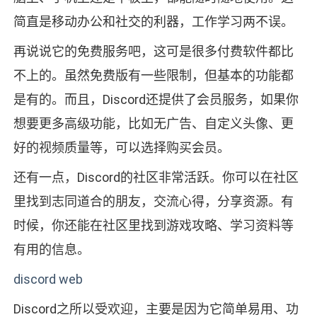
简直是移动办公和社交的利器，工作学习两不误。
再说说它的免费服务吧，这可是很多付费软件都比
不上的。虽然免费版有一些限制，但基本的功能都
是有的。而且，Discord还提供了会员服务，如果你
想要更多高级功能，比如无广告、自定义头像、更
好的视频质量等，可以选择购买会员。
还有一点，Discord的社区非常活跃。你可以在社区
里找到志同道合的朋友，交流心得，分享资源。有
时候，你还能在社区里找到游戏攻略、学习资料等
有用的信息。
discord web
Discord之所以受欢迎，主要是因为它简单易用、功