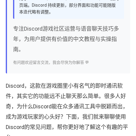
页端。Discord 持续更新，部分界面和功能可能随版
本迭代略有调整。
专注Discord游戏社区运营与语音聊天技巧多
年，为用户提供有价值的中文教程与实操指
南。
有问题欢迎留言交流，我会尽快为你解答 💬
Discord，这款在游戏圈里小有名气的即时通讯软
件，其实它的功能远不止聊天那么简单。很多人好
奇，为什么Discord能在众多通讯工具中脱颖而出，
成为游戏玩家的心头好？下面，我们就来聊聊使用
Discord的常见问题，帮你更好地了解这个有趣的平