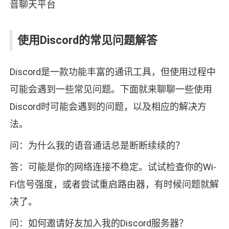
使用Discord的常见问题解答
Discord是一款功能丰富的通讯工具，但使用过程中
可能会遇到一些常见问题。下面就来聊聊一些使用
Discord时可能会遇到的问题，以及相应的解决方
法。
问：为什么我的语音通话总是断断续续的？
答：可能是你的网络连接不稳定。试试检查你的Wi-
Fi信号强度，或者尝试重启路由器，有时候问题就解
决了。
问：如何邀请好友加入我的Discord服务器？