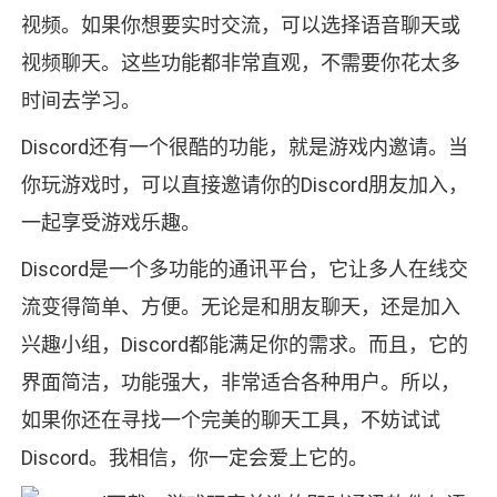
视频。如果你想要实时交流，可以选择语音聊天或
视频聊天。这些功能都非常直观，不需要你花太多
时间去学习。
Discord还有一个很酷的功能，就是游戏内邀请。当
你玩游戏时，可以直接邀请你的Discord朋友加入，
一起享受游戏乐趣。
Discord是一个多功能的通讯平台，它让多人在线交
流变得简单、方便。无论是和朋友聊天，还是加入
兴趣小组，Discord都能满足你的需求。而且，它的
界面简洁，功能强大，非常适合各种用户。所以，
如果你还在寻找一个完美的聊天工具，不妨试试
Discord。我相信，你一定会爱上它的。