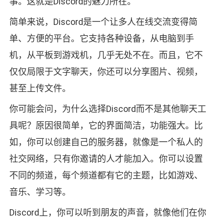
事。这就是Discord的魅力所在。
简单来说，Discord是一个让多人在线交流变得简
单、方便的平台。它支持各种设备，从电脑到手
机，从平板到游戏机，几乎无处不在。而且，它不
仅仅局限于文字聊天，你还可以分享图片、视频，
甚至上传文件。
你可能会问，为什么选择Discord而不是其他聊天工
具呢？原因很简单，它的界面简洁，功能强大。比
如，你可以创建自己的服务器，就像是一个私人的
社交网络，只有你邀请的人才能加入。你可以设置
不同的频道，每个频道都有它的主题，比如游戏、
音乐、学习等。
Discord上，你可以听到朋友的声音，就像他们在你