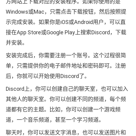
方网站上下载对应的安装程序。如果你使用的是
Windows或Mac，只需点击下载按钮，然后按照提
示完成安装。如果你是iOS或Android用户，可以直
接在App Store或Google Play上搜索Discord，下载
并安装。
安装完成后，你需要注册一个账号。这个过程很简
单，只需提供你的电子邮件地址和密码即可。注册
后，你就可以开始使用Discord了。
Discord上，你可以创建自己的聊天室，也可以加入
其他人的聊天室。你可以创建不同的频道，每个频
道都有它的主题。比如，你可以创建一个游戏频
道，一个音乐频道，甚至一个学习频道。
聊天时，你可以发送文字消息，也可以发送图片和