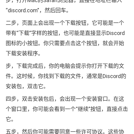
步，打开Mac的Safari浏览器，直接在地址栏输入
“discord.com”，然后回车。
二步，页面上会出现一个下载按钮，它可能是一个
带有“下载”字样的按钮，也可能是直接显示Discord
图标的小按钮。你只需要点击这个按钮，就会开始
下载安装程序。
步，下载完成后，你的电脑会提示你打开下载的文
件。这时候，你找到下载的文件，通常是Discord的
安装包，双击它。
四步，双击安装包后，会出现一个安装窗口。在这
个窗口里，你可能会看到一个“继续”按钮，直接点击
它。
五步，然后你可能需要同意一些许可协议。这些协