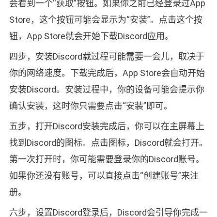
会看到一个“获取”按钮。如果你之前已经登录过App
Store，这个按钮可能会显示为“安装”。点击这个按
钮，App Store就会开始下载Discord应用。
四步，安装Discord载过程可能需要一会儿，取决于
你的网络速度。下载完成后，App Store会自动开始
安装Discord。安装过程中，你的设备可能会提示你
确认安装，这时你只需要点击“安装”即可。
五步，打开Discord安装完成后，你可以在主屏幕上
找到Discord的图标。点击图标，Discord就会打开。
第一次打开时，你可能需要登录你的Discord账号。
如果你还没有账号，可以直接点击“创建账号”来注
册。
六步，设置Discord登录后，Discord会引导你完成一