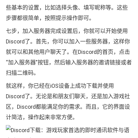
些基本的设置，比如选择头像、填写昵称等。这些
步骤都很简单，按照提示操作即可。
七步，加入服务器完成设置后，你就可以开始使用
Discord了。首先，你可以加入一些服务器，这样你
就可以和其他用户聊天了。在Discord的首页，点击
“加入服务器”按钮，然后输入服务器的邀请链接或者
扫描二维码。
就这样，你已经在iOS设备上成功下载并使用
Discord了。无论是和朋友们聊天，还是加入游戏社
区，Discord都能满足你的需求。而且，它的界面设
计简洁，操作起来非常方便。