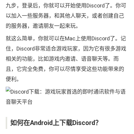
九步，登录后，你就可以开始使用Discord了。你可
以加入一些服务器，和其他人聊天，或者创建自己
的服务器，邀请朋友一起来玩。
就这么简单，你就可以在Mac上使用Discord了。记
住，Discord非常适合游戏玩家，因为它有很多游戏
相关的功能，比如游戏内邀请、语音聊天等。而
且，它完全免费，你可以尽情享受这些功能带来的
便利。
如何在Android上下载Discord？