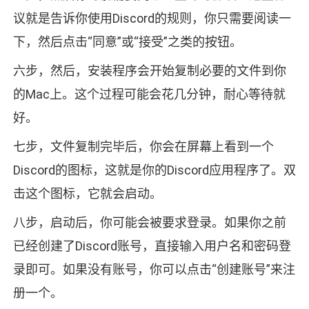
议就是告诉你使用Discord的规则，你只需要阅读一
下，然后点击“同意”或“接受”之类的按钮。
六步，然后，安装程序会开始复制必要的文件到你
的Mac上。这个过程可能会花几分钟，耐心等待就
好。
七步，文件复制完毕后，你会在屏幕上看到一个
Discord的图标，这就是你的Discord应用程序了。双
击这个图标，它就会启动。
八步，启动后，你可能会被要求登录。如果你之前
已经创建了Discord账号，直接输入用户名和密码登
录即可。如果没有账号，你可以点击“创建账号”来注
册一个。