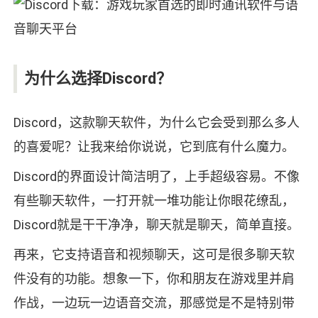
为什么选择Discord？
Discord，这款聊天软件，为什么它会受到那么多人
的喜爱呢？让我来给你说说，它到底有什么魔力。
Discord的界面设计简洁明了，上手超级容易。不像
有些聊天软件，一打开就一堆功能让你眼花缭乱，
Discord就是干干净净，聊天就是聊天，简单直接。
再来，它支持语音和视频聊天，这可是很多聊天软
件没有的功能。想象一下，你和朋友在游戏里并肩
作战，一边玩一边语音交流，那感觉是不是特别带