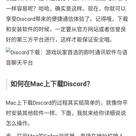
一样容易呢？哈哈，确实是这样。现在，你就可以
享受Discord带来的便捷通信体验了。记得哦，下载
和安装软件的时候，一定要从官方网站或者信誉良
好的第三方平台进行，这样才能保证安全哦。
如何在Mac上下载Discord？
Mac上下载Discord的过程其实挺简单的，就像你平
时安装其他软件一样。下面，我就来给你详细说说
怎么操作。