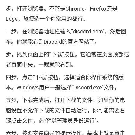
步，打开浏览器。不管是Chrome、Firefox还是
Edge，随便选一个你常用的都行。
二步，在浏览器地址栏输入“discord.com”，然后回
车。你就能看到Discord的官方网站了。
步，找到页面上的“下载”按钮。它通常在页面顶部或
者页面中央，一眼就能看到。
四步，点击“下载”按钮，选择适合你操作系统的版
本。Windows用户一般选择“Discord.exe”文件。
五步，下载完成后，打开下载的文件。如果你的电
脑设置不允许下载的文件自动运行，你可能需要右
键点击文件，选择“以管理员身份运行”。
六步，按照安装向导的提示操作。基本上就是点击