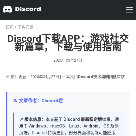
首页
>
下载安装
Discord下载APP：游戏社交
新篇章，下载与使用指南
2025年03月24日
📅 最后更新：2026年04月27日 | ✅ 本文由
Discord技术编辑团队
审核
📝 文章作者：Discord君
📌 版本信息：
本文基于
Discord 最新稳定版
编写，适
用于 Windows、macOS、Linux、Android、iOS 及网
页端。Discord 持续更新，部分界面和功能可能随版