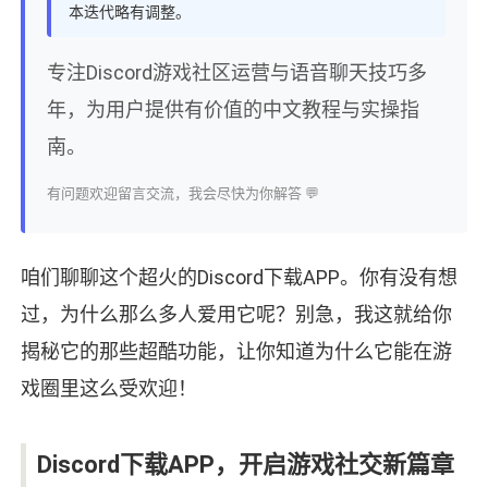
本迭代略有调整。
专注Discord游戏社区运营与语音聊天技巧多
年，为用户提供有价值的中文教程与实操指
南。
有问题欢迎留言交流，我会尽快为你解答 💬
咱们聊聊这个超火的Discord下载APP。你有没有想
过，为什么那么多人爱用它呢？别急，我这就给你
揭秘它的那些超酷功能，让你知道为什么它能在游
戏圈里这么受欢迎！
Discord下载APP，开启游戏社交新篇章