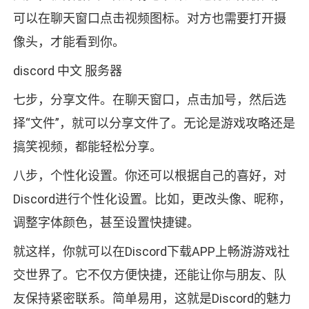
可以在聊天窗口点击视频图标。对方也需要打开摄
像头，才能看到你。
discord 中文 服务器
七步，分享文件。在聊天窗口，点击加号，然后选
择“文件”，就可以分享文件了。无论是游戏攻略还是
搞笑视频，都能轻松分享。
八步，个性化设置。你还可以根据自己的喜好，对
Discord进行个性化设置。比如，更改头像、昵称，
调整字体颜色，甚至设置快捷键。
就这样，你就可以在Discord下载APP上畅游游戏社
交世界了。它不仅方便快捷，还能让你与朋友、队
友保持紧密联系。简单易用，这就是Discord的魅力