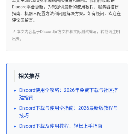
本文由Discord技术编辑团队撰写和审核。我们持续跟踪
Discord平台更新，为您提供最新的使用教程、服务器搭建
指南、机器人配置方法和问题解决方案。如有疑问，欢迎在
评论区留言。
📌 本文内容基于Discord官方文档和实际测试编写，转载请注明
出处。
相关推荐
▸
Discord使用全攻略：2026年免费下载与社区搭
建指南
▸
Discord下载与使用全指南：2026最新版教程与
技巧
▸
Discord下载及使用教程：轻松上手指南