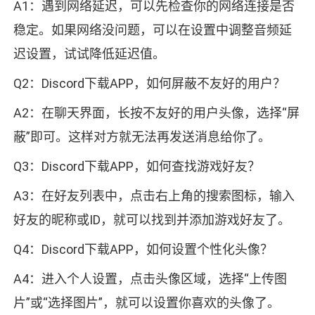
A1：遇到网络延迟，可以先检查你的网络连接是否
稳定。如果网络没问题，可以在设置中调整音频延
迟设置，试试降低延迟值。
Q2：Discord下载APP，如何屏蔽不友好的用户？
A2：在聊天界面，长按不友好的用户头像，选择“屏
蔽”即可。这样对方就无法再发送消息给你了。
Q3：Discord下载APP，如何查找游戏好友？
A3：在好友列表中，点击右上角的搜索图标，输入
好友的昵称或ID，就可以找到并添加游戏好友了。
Q4：Discord下载APP，如何设置个性化头像？
A4：进入个人设置，点击头像区域，选择“上传图
片”或“选择图片”，就可以设置你喜欢的头像了。