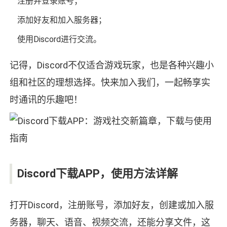
注册并登录账号；
添加好友和加入服务器；
使用Discord进行交流。
记得，Discord不仅适合游戏玩家，也是各种兴趣小
组和社区的理想选择。快来加入我们，一起畅享实
时通讯的乐趣吧！
Discord下载APP，使用方法详解
打开Discord，注册账号，添加好友，创建或加入服
务器，聊天、语音、视频交流，还能分享文件，这