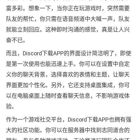
富多彩。想象一下，当你正在玩游戏时，突然需要
队友的帮忙，你只需在语音频道中大喊一声，队友
就能立刻回应。这种即时沟通的感觉，真是让人兴
奋不已。
而且，Discord下载APP的界面设计简洁明了，即使
是第一次使用也能迅速上手。你可以在设置中自定
义你的聊天背景，选择喜欢的表情和主题，让聊天
界面更加个性化。另外，它还支持桌面集成，你可
以在电脑桌面上随时查看聊天信息，不影响游戏体
验。
作为一个游戏社交平台，Discord下载APP也拥有强
大的社区功能。你可以在服务器中找到志同道合的