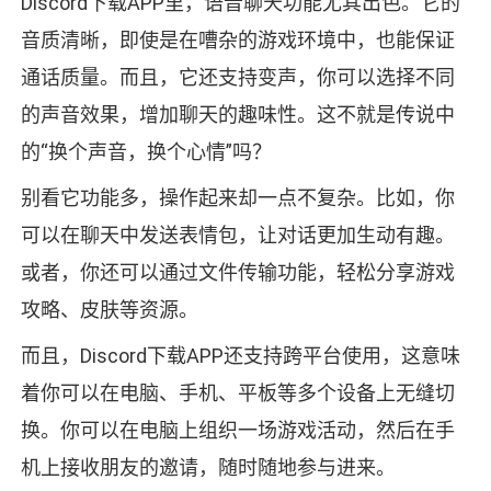
Discord下载APP里，语音聊天功能尤其出色。它的
音质清晰，即使是在嘈杂的游戏环境中，也能保证
通话质量。而且，它还支持变声，你可以选择不同
的声音效果，增加聊天的趣味性。这不就是传说中
的“换个声音，换个心情”吗？
别看它功能多，操作起来却一点不复杂。比如，你
可以在聊天中发送表情包，让对话更加生动有趣。
或者，你还可以通过文件传输功能，轻松分享游戏
攻略、皮肤等资源。
而且，Discord下载APP还支持跨平台使用，这意味
着你可以在电脑、手机、平板等多个设备上无缝切
换。你可以在电脑上组织一场游戏活动，然后在手
机上接收朋友的邀请，随时随地参与进来。