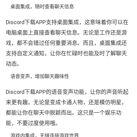
桌面集成，随时查看聊天信息
Discord下载APP支持桌面集成，这意味着你可以在
电脑桌面上直接查看聊天信息。无论是工作还是游
戏，都不会错过任何重要消息。而且，桌面集成还
支持自定义通知，让你在忙碌时也能及时了解聊天
动态。
语音变声，增加聊天趣味性
Discord下载APP的语音变声功能，让你的声音听起
来更有趣。无论是变成卡通人物，还是模仿明星，
都能让你在聊天中脱颖而出。这只是一个娱乐功
能，不要过度使用哦。
游戏内集成，无缝连接游戏世界