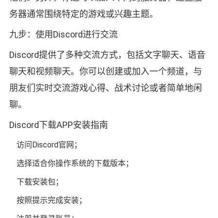
务器通常围绕特定的游戏或兴趣主题。
九步：使用Discord进行交流
Discord提供了多种交流方式，包括文字聊天、语音
聊天和视频聊天。你可以创建或加入一个频道，与
朋友们实时交流游戏心得、战术讨论或者简单地闲
聊。
Discord下载APP安装指南
访问Discord官网；
选择适合你操作系统的下载版本；
下载安装包；
按照提示完成安装；