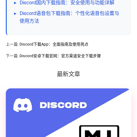
▸
Discord国内下载指南：安全使用与功能详解
▸
Discord语音包下载指南：个性化语音包设置与
使用方法
上一篇:
Discord下载App：全面指南及使用亮点
下一篇:
Discord安卓下载官网：官方渠道安全下载步骤
最新文章