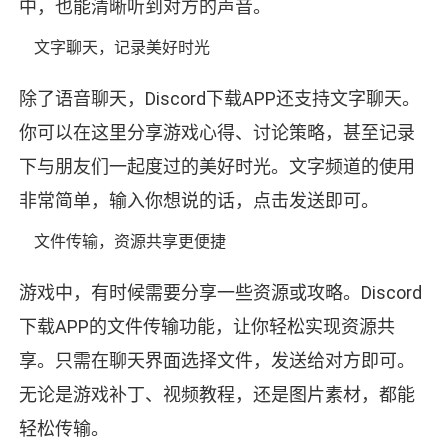
中，也能清晰听到对方的声音。
文字聊天，记录美好时光
除了语音聊天，Discord下载APP还支持文字聊天。
你可以在这里分享游戏心得、讨论策略，甚至记录
下与朋友们一起度过的美好时光。文字频道的使用
非常简单，输入你想说的话，点击发送即可。
文件传输，资源共享更便捷
游戏中，有时候需要分享一些资源或攻略。Discord
下载APP的文件传输功能，让你轻松实现资源共
享。只需在聊天界面选择文件，发送给对方即可。
无论是游戏补丁、视频教程，还是图片素材，都能
轻松传输。