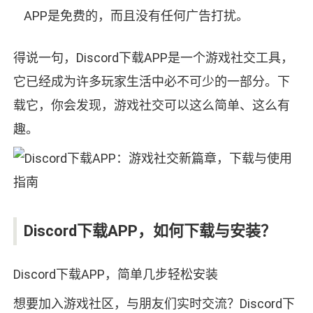
APP是免费的，而且没有任何广告打扰。
得说一句，Discord下载APP是一个游戏社交工具，
它已经成为许多玩家生活中必不可少的一部分。下
载它，你会发现，游戏社交可以这么简单、这么有
趣。
Discord下载APP，如何下载与安装？
Discord下载APP，简单几步轻松安装
想要加入游戏社区，与朋友们实时交流？Discord下