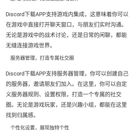
Discord下载APP支持游戏内集成，这意味着你可以
在游戏中直接打开聊天窗口，与朋友们实时沟通。
无论是游戏中的战术讨论，还是日常的闲聊，都能
无缝连接游戏世界。
服务器管理，打造专属社交圈
Discord下载APP支持服务器管理，你可以创建自己
的服务器，邀请朋友们加入。在这里，你可以自定
义服务器规则、设置权限，打造一个专属的社交
圈。无论是游戏玩家，还是兴趣小组，都能在这里
找到归属感。
个性化设置，展现独特个性