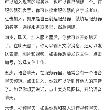
可以加入现有的服务器，也可以自己创建一个。在
服务器列表里，你可以搜索服务器的名字或者ID，
点击加入。如果是自己创建服务器，就填写服务器
的名字，选择服务器类型，然后创建。
四步，聊天。加入服务器后，你就可以开始聊天
了。在聊天窗口，你可以输入文字消息，还可以发
送表情、图片和视频。如果你想要发送文件，点击
加号，选择文件上传。
五步，语音聊天。在服务器里，通常会有一个语音
聊天频道。点击进入，你就可以听到其他人的声音
了。如果你想要说话，点击麦克风图标，开始语音
聊天。
六步，视频聊天。如果你想和某人进行视频聊天，