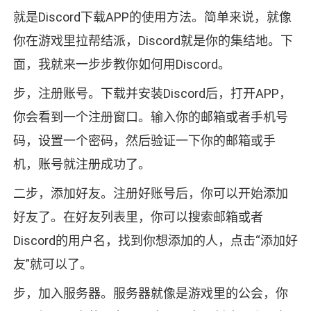
就是Discord下载APP的使用方法。简单来说，就像
你在游戏里拉帮结派，Discord就是你的集结地。下
面，我就来一步步教你如何用Discord。
步，注册账号。下载并安装Discord后，打开APP，
你会看到一个注册窗口。输入你的邮箱或者手机号
码，设置一个密码，然后验证一下你的邮箱或手
机，账号就注册成功了。
二步，添加好友。注册好账号后，你可以开始添加
好友了。在好友列表里，你可以搜索邮箱或者
Discord的用户名，找到你想添加的人，点击“添加好
友”就可以了。
步，加入服务器。服务器就像是游戏里的公会，你