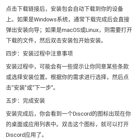
点击下载链接后，安装包会自动下载到你的设备
上。如果是Windows系统，通常下载完成后会直接
弹出安装向导；如果是macOS或Linux，则需要打开
下载的文件，然后双击安装包开始安装。
四步：安装过程中注意事项
安装过程中，可能会有一些提示让你同意某些条款
或选择安装位置。根据你的需求进行选择，然后点
击“安装”或“下一步”。
五步：完成安装
安装完成后，你会看到一个Discord的图标出现在你
的桌面或应用列表中。双击这个图标，就可以打开
Discord应用了。