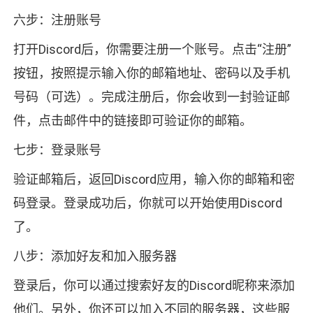
六步：注册账号
打开Discord后，你需要注册一个账号。点击“注册”
按钮，按照提示输入你的邮箱地址、密码以及手机
号码（可选）。完成注册后，你会收到一封验证邮
件，点击邮件中的链接即可验证你的邮箱。
七步：登录账号
验证邮箱后，返回Discord应用，输入你的邮箱和密
码登录。登录成功后，你就可以开始使用Discord
了。
八步：添加好友和加入服务器
登录后，你可以通过搜索好友的Discord昵称来添加
他们。另外，你还可以加入不同的服务器，这些服