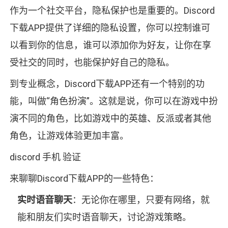
作为一个社交平台，隐私保护也是重要的。Discord
下载APP提供了详细的隐私设置，你可以控制谁可
以看到你的信息，谁可以添加你为好友，让你在享
受社交的同时，也能保护好自己的隐私。
到专业概念，Discord下载APP还有一个特别的功
能，叫做“角色扮演”。这就是说，你可以在游戏中扮
演不同的角色，比如游戏中的英雄、反派或者其他
角色，让游戏体验更加丰富。
discord 手机 验证
来聊聊Discord下载APP的一些特色：
实时语音聊天
：无论你在哪里，只要有网络，就
能和朋友们实时语音聊天，讨论游戏策略。