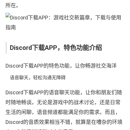
所在。
Discord下载APP，特色功能介绍
Discord下载APP的特色功能，让你畅游社交海洋
语音聊天，轻松沟通无障碍
Discord下载APP的语音聊天功能，让你和朋友们随
时随地畅谈。无论是游戏中的战术讨论，还是日常
生活的闲聊，语音频道都能满足你的需求。而且，
Discord的音质效果相当不错，就算是在嘈杂的环境