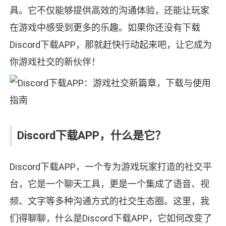
具。它不仅能够提供高效的沟通体验，还能让玩家
在游戏中感受到更多的乐趣。如果你还没有下载
Discord下载APP，那就赶快行动起来吧，让它成为
你游戏社交的新伙伴！
Discord下载APP，什么是它？
Discord下载APP，一个专为游戏玩家打造的社交平
台，它是一个聊天工具，更是一个集成了语音、视
频、文字等多种沟通方式的社交生态圈。这里，我
们得聊聊，什么是Discord下载APP，它如何改变了