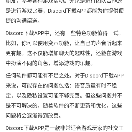
朋友，参与各种游戏活动。无论是进行团队合作还
是进行游戏比赛，Discord下载APP都能为你提供便
捷的沟通渠道。
Discord下载APP中，还有一些特色功能值得一试。
比如，你可以使用变声功能，让自己的声音听起来
更有趣。这不仅能增加聊天的趣味性，还能在游戏
中扮演不同的角色，增添游戏的乐趣。
任何软件都可能有不足之处。对于Discord下载APP
来说，可能存在的问题包括：语音质量有时不稳
定，以及隐私设置可能不够完善。但这些问题并不
是不可解决的，随着软件的不断更新和优化，这些
问题将会逐渐得到改善。
Discord下载APP是一款非常适合游戏玩家的社交工