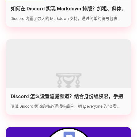
如何在 Discord 实现 Markdown 排版？加粗、斜体、
代码块与隐藏文字教学
Discord 内置了强大的 Markdown 支持，通过简单的符号包裹...
Discord 怎么设置隐藏频道？结合身份组权限，手把
手教你打造 100% 私密的专属频道
隐藏 Discord 频道的核心逻辑极简单：把 @everyone 的“查看...