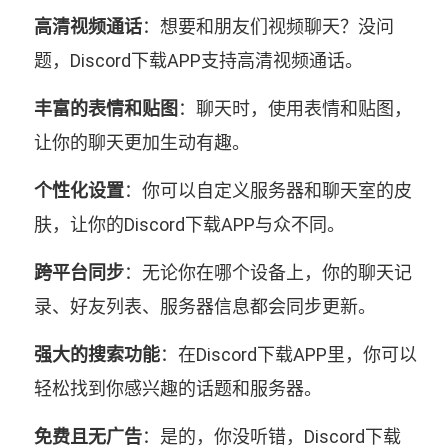
高清视频通话
：想要和朋友们视频聊天？没问
题，Discord下载APP支持高清视频通话。
丰富的表情和贴图
：聊天时，使用表情和贴图，
让你的聊天更加生动有趣。
个性化设置
：你可以自定义服务器和聊天室的皮
肤，让你的Discord下载APP与众不同。
跨平台同步
：无论你在哪个设备上，你的聊天记
录、好友列表、服务器信息都会同步更新。
强大的搜索功能
：在Discord下载APP里，你可以
轻松找到你感兴趣的话题和服务器。
免费且无广告
：是的，你没听错，Discord下载