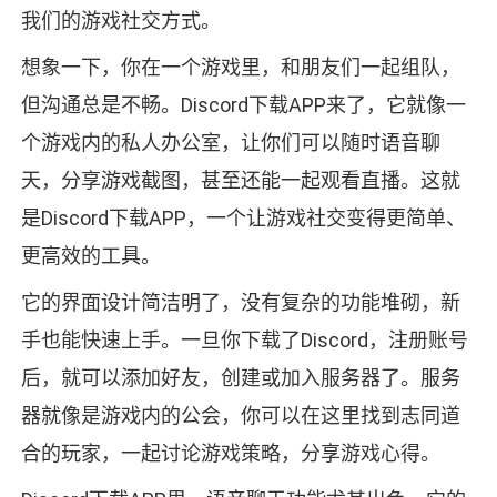
我们的游戏社交方式。
想象一下，你在一个游戏里，和朋友们一起组队，
但沟通总是不畅。Discord下载APP来了，它就像一
个游戏内的私人办公室，让你们可以随时语音聊
天，分享游戏截图，甚至还能一起观看直播。这就
是Discord下载APP，一个让游戏社交变得更简单、
更高效的工具。
它的界面设计简洁明了，没有复杂的功能堆砌，新
手也能快速上手。一旦你下载了Discord，注册账号
后，就可以添加好友，创建或加入服务器了。服务
器就像是游戏内的公会，你可以在这里找到志同道
合的玩家，一起讨论游戏策略，分享游戏心得。