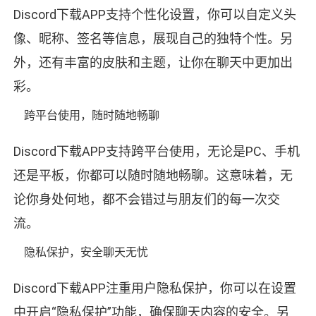
Discord下载APP支持个性化设置，你可以自定义头
像、昵称、签名等信息，展现自己的独特个性。另
外，还有丰富的皮肤和主题，让你在聊天中更加出
彩。
跨平台使用，随时随地畅聊
Discord下载APP支持跨平台使用，无论是PC、手机
还是平板，你都可以随时随地畅聊。这意味着，无
论你身处何地，都不会错过与朋友们的每一次交
流。
隐私保护，安全聊天无忧
Discord下载APP注重用户隐私保护，你可以在设置
中开启“隐私保护”功能，确保聊天内容的安全。另