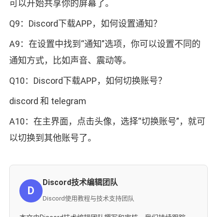
可以开始共享你的屏幕了。
Q9：Discord下载APP，如何设置通知？
A9：在设置中找到“通知”选项，你可以设置不同的
通知方式，比如声音、震动等。
Q10：Discord下载APP，如何切换账号？
discord 和 telegram
A10：在主界面，点击头像，选择“切换账号”，就可
以切换到其他账号了。
Discord技术编辑团队
D
Discord使用教程与技术支持团队