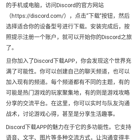
的手机或电脑，访问Discord的官方网站
（https://discord.com/），点击“下载”按钮，然后
选择适合你的设备型号进行下载。安装完成后，按
照提示注册一个账户，就可以开始你的Discord之旅
了。
旦你加入了Discord下载APP，你会发现这个世界充
满了可能性。你可以创建自己的聊天频道，也可以
加入现有的频道。每个频道都有不同的主题，有的
可能是热门游戏的玩家聚集地，有的则是游戏攻略
分享的交流平台。在这里，你可以实时与队友沟通
战术，讨论游戏心得，甚至是分享生活趣事。
Discord下载APP的魅力在于它的多功能性。它支持
语音、文字、图片等多种交流方式，让沟通变得丰