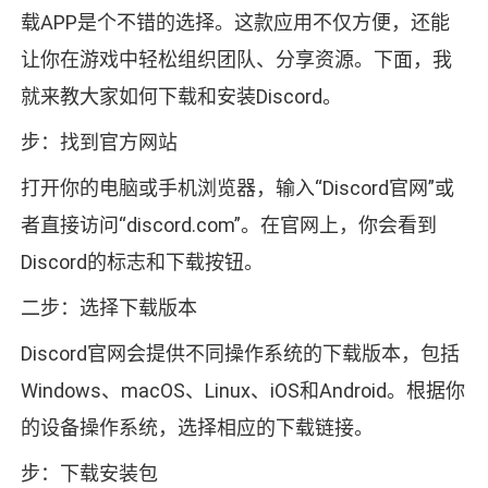
载APP是个不错的选择。这款应用不仅方便，还能
让你在游戏中轻松组织团队、分享资源。下面，我
就来教大家如何下载和安装Discord。
步：找到官方网站
打开你的电脑或手机浏览器，输入“Discord官网”或
者直接访问“discord.com”。在官网上，你会看到
Discord的标志和下载按钮。
二步：选择下载版本
Discord官网会提供不同操作系统的下载版本，包括
Windows、macOS、Linux、iOS和Android。根据你
的设备操作系统，选择相应的下载链接。
步：下载安装包