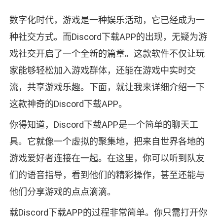
数字化时代，游戏是一种娱乐活动，它已经成为一
种社交方式。而Discord下载APP的出现，无疑为游
戏社交开启了一个全新的篇章。这款软件不仅让玩
家能够轻松加入游戏群体，还能在游戏中实时交
流，共享游戏乐趣。下面，就让我来详细介绍一下
这款神奇的Discord下载APP。
你得知道，Discord下载APP是一个简单的聊天工
具。它就像一个虚拟的聚集地，把来自世界各地的
游戏爱好者连接在一起。在这里，你可以听到队友
们的语音指导，看到他们的精彩操作，甚至还能与
他们分享游戏的点点滴滴。
载Discord下载APP的过程非常简单。你只需打开你