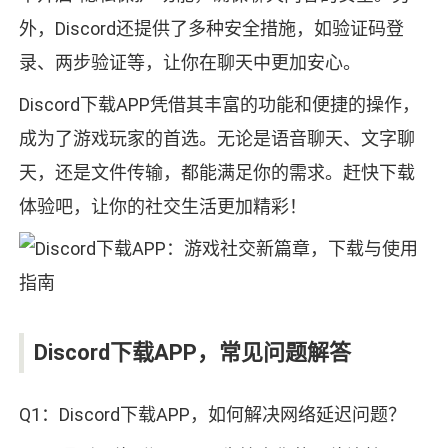
外，Discord还提供了多种安全措施，如验证码登
录、两步验证等，让你在聊天中更加安心。
Discord下载APP凭借其丰富的功能和便捷的操作，
成为了游戏玩家的首选。无论是语音聊天、文字聊
天，还是文件传输，都能满足你的需求。赶快下载
体验吧，让你的社交生活更加精彩！
Discord下载APP，常见问题解答
Q1：Discord下载APP，如何解决网络延迟问题？