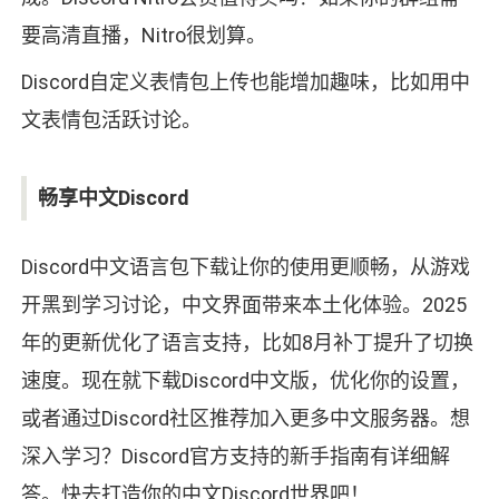
要高清直播，Nitro很划算。
Discord自定义表情包上传也能增加趣味，比如用中
文表情包活跃讨论。
畅享中文Discord
Discord中文语言包下载让你的使用更顺畅，从游戏
开黑到学习讨论，中文界面带来本土化体验。2025
年的更新优化了语言支持，比如8月补丁提升了切换
速度。现在就下载Discord中文版，优化你的设置，
或者通过Discord社区推荐加入更多中文服务器。想
深入学习？Discord官方支持的新手指南有详细解
答。快去打造你的中文Discord世界吧！