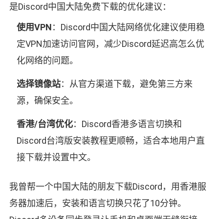
是Discord中国大陆免费下载的优化建议：
使用VPN
：Discord中国大陆网络优化建议使用稳
定VPN加速访问官网，减少Discord延迟高怎么优
化网络的问题。
选择镜像站
：从官方渠道下载，避免第三方来
源，确保安全。
香港/台湾优化
：Discord香港多语言切换和
Discord台湾版安装教程更顺畅，适合本地用户直
接下载并设置中文。
我曾帮一个中国大陆的朋友下载Discord，用香港服
务器加速后，安装和语言切换只花了10分钟。