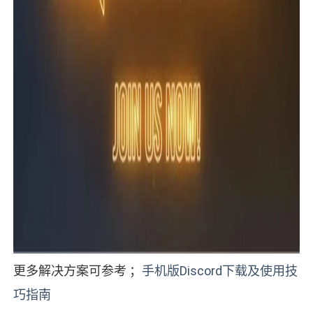
更多解决方案可参考 ；
手机版Discord下载及使用技
巧指南