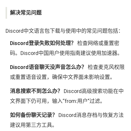
解决常见问题
Discord中文语言包下载与使用中的常见问题包括：
Discord登录失败如何处理？
检查网络或重置密
码。Discord中国用户使用指南建议使用加速器。
Discord语音聊天没声音怎么办？
检查麦克风权限
或重置语音设置，确保中文界面未影响设置。
消息搜索不到怎么办？
Discord高级搜索功能在中
文界面下仍可用，输入“from:用户”过滤。
如何备份聊天记录？
Discord消息存档与恢复方法
建议用第三方工具。