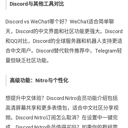
Discord与其他工具对比
Discord vs WeChat哪个好？WeChat适合简单聊
天，Discord的中文界面和社区功能更强大。Discord
和QQ对比，Discord的全球服务器和机器人支持更适
合中文用户。Discord替代软件推荐中，Telegram轻
量但缺乏社区功能。
高级功能：Nitro与个性化
想提升中文体验？Discord Nitro会员功能介绍包括
高清屏幕共享和更多表情包，适合中文社区分享视
频。Discord Nitro订阅怎么取消？在设置中一键完
成。Discord Nitro会员值得买吗？如果你的群组需