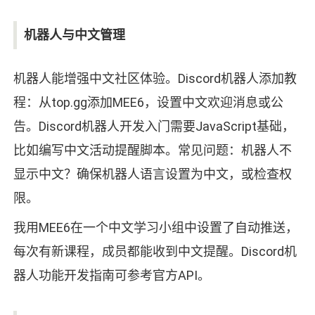
机器人与中文管理
机器人能增强中文社区体验。Discord机器人添加教
程：从top.gg添加MEE6，设置中文欢迎消息或公
告。Discord机器人开发入门需要JavaScript基础，
比如编写中文活动提醒脚本。常见问题：机器人不
显示中文？确保机器人语言设置为中文，或检查权
限。
我用MEE6在一个中文学习小组中设置了自动推送，
每次有新课程，成员都能收到中文提醒。Discord机
器人功能开发指南可参考官方API。