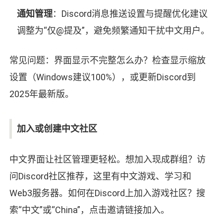
通知管理
：Discord消息推送设置与提醒优化建议
调整为“仅@提及”，避免频繁通知干扰中文用户。
常见问题：界面显示不完整怎么办？检查显示缩放
设置（Windows建议100%），或更新Discord到
2025年最新版。
加入或创建中文社区
中文界面让社区管理更轻松。想加入现成群组？访
问Discord社区推荐，这里有中文游戏、学习和
Web3服务器。如何在Discord上加入游戏社区？搜
索“中文”或“China”，点击邀请链接加入。