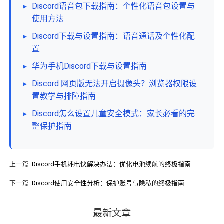
▸
Discord语音包下载指南：个性化语音包设置与
使用方法
▸
Discord下载与设置指南：语音通话及个性化配
置
▸
华为手机Discord下载与设置指南
▸
Discord 网页版无法开启摄像头？浏览器权限设
置教学与排障指南
▸
Discord怎么设置儿童安全模式：家长必看的完
整保护指南
上一篇:
Discord手机耗电快解决办法：优化电池续航的终极指南
下一篇:
Discord使用安全性分析：保护账号与隐私的终极指南
最新文章