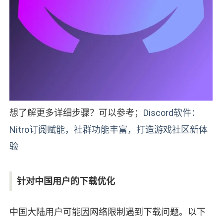
想了解更多详细步骤？可以参考；
Discord软件：
Nitro订阅赋能，社群功能丰富，打造游戏社区新体
验
针对中国用户的下载优化
中国大陆用户可能因网络限制遇到下载问题。以下