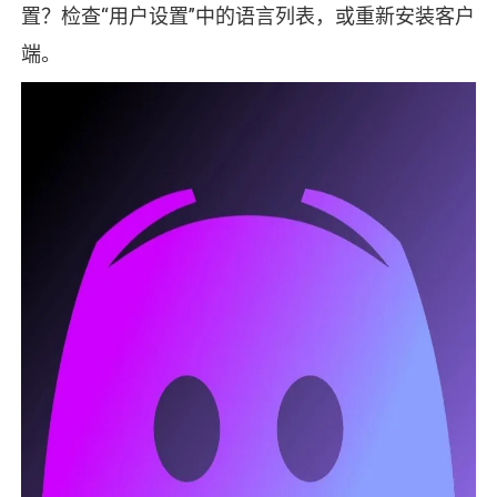
置？检查“用户设置”中的语言列表，或重新安装客户
端。