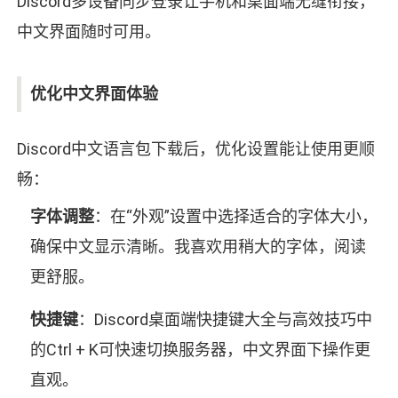
Discord多设备同步登录让手机和桌面端无缝衔接，
中文界面随时可用。
优化中文界面体验
Discord中文语言包下载后，优化设置能让使用更顺
畅：
字体调整
：在“外观”设置中选择适合的字体大小，
确保中文显示清晰。我喜欢用稍大的字体，阅读
更舒服。
快捷键
：Discord桌面端快捷键大全与高效技巧中
的Ctrl + K可快速切换服务器，中文界面下操作更
直观。