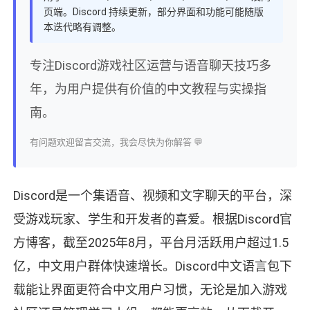
页端。Discord 持续更新，部分界面和功能可能随版
本迭代略有调整。
专注Discord游戏社区运营与语音聊天技巧多
年，为用户提供有价值的中文教程与实操指
南。
有问题欢迎留言交流，我会尽快为你解答 💬
Discord是一个集语音、视频和文字聊天的平台，深
受游戏玩家、学生和开发者的喜爱。根据Discord官
方博客，截至2025年8月，平台月活跃用户超过1.5
亿，中文用户群体快速增长。Discord中文语言包下
载能让界面更符合中文用户习惯，无论是加入游戏