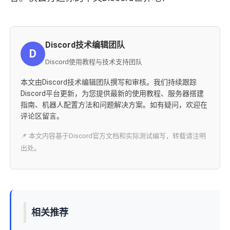
Discord技术编辑团队
D
Discord使用教程与技术支持团队
本文由Discord技术编辑团队撰写和审核。我们持续跟踪
Discord平台更新，为您提供最新的使用教程、服务器搭建
指南、机器人配置方法和问题解决方案。如有疑问，欢迎在
评论区留言。
📌 本文内容基于Discord官方文档和实际测试编写，转载请注明
出处。
相关推荐