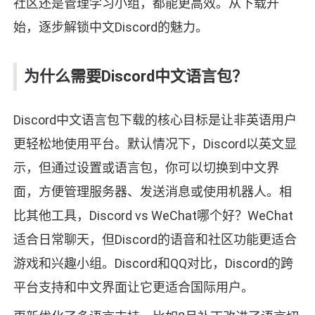
社区还是管理学习小组，都能更高效。从下载开
始，逐步解锁中文Discord的魅力。
为什么需要Discord中文语言包？
Discord中文语言包下载的核心目标是让非英语用户
更轻松地使用平台。默认情况下，Discord以英文显
示，但通过设置或语言包，你可以切换到中文界
面，方便管理服务器、发送消息或使用机器人。相
比其他工具，Discord vs WeChat哪个好？WeChat
适合日常聊天，但Discord的语音和社区功能更适合
游戏和兴趣小组。Discord和QQ对比，Discord的跨
平台支持和中文界面让它更适合国际用户。