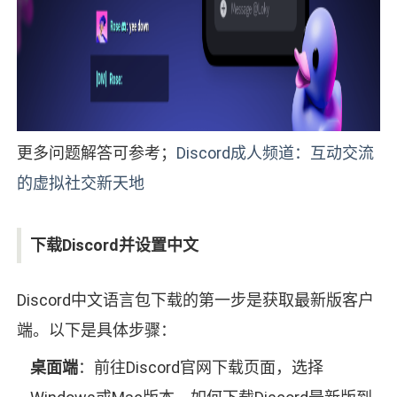
更多问题解答可参考；
Discord成人频道：互动交流
的虚拟社交新天地
下载Discord并设置中文
Discord中文语言包下载的第一步是获取最新版客户
端。以下是具体步骤：
桌面端
：前往Discord官网下载页面，选择