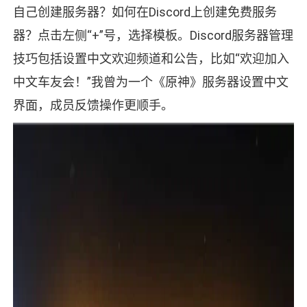
自己创建服务器？如何在Discord上创建免费服务
器？点击左侧“+”号，选择模板。Discord服务器管理
技巧包括设置中文欢迎频道和公告，比如“欢迎加入
中文车友会！”我曾为一个《原神》服务器设置中文
界面，成员反馈操作更顺手。