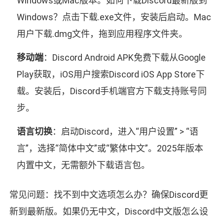
Windows或Mac版本。如何下载Discord最新版到
Windows？点击下载.exe文件，安装后启动。Mac
用户下载.dmg文件，拖到应用程序文件夹。
移动端
：Discord Android APK免费下载从Google
Play获取，iOS用户搜索Discord iOS App Store下
载。安装后，Discord手机端官方下载支持账号同
步。
语言切换
：启动Discord，进入“用户设置” > “语
言”，选择“简体中文”或“繁体中文”。2025年版本
内置中文，无需额外下载语言包。
常见问题：找不到中文选项怎么办？确保Discord更
新到最新版。如果仍无中文，Discord中文版怎么设