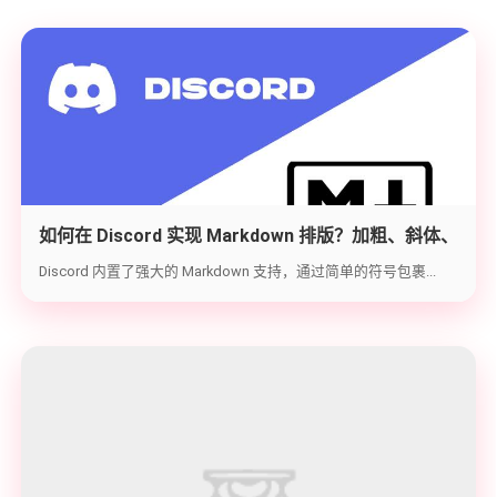
如何在 Discord 实现 Markdown 排版？加粗、斜体、
代码块与隐藏文字教学
Discord 内置了强大的 Markdown 支持，通过简单的符号包裹...