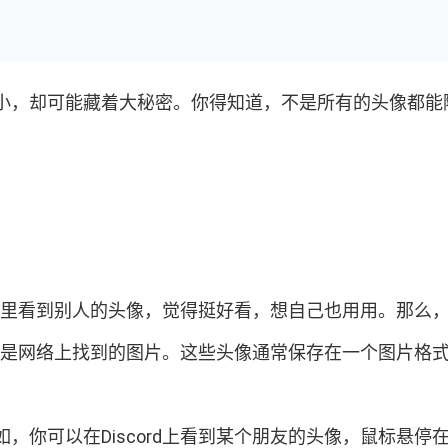
小，却可能藏着大秘密。你得知道，不是所有的头像都能
在聊天里看到别人的头像，觉得挺好看，想自己也用用。那
可以是网络上找到的图片。这些头像通常保存在一个图片格式
你可以在Discord上看到某个朋友的头像，鼠标悬停