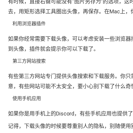
有时候，直接右键可能没有“图片另存为”的选项，这时候
去，用矩形选择工具圈出头像，再保存。在Mac上，你可以按“
利用浏览器插件
如果你经常需要下载头像，可以考虑安装一些浏览器插
到头像，插件就会提示你可以下载了。
第三方网站搜索
有些第三方网站专门提供头像搜索和下载服务。你只需
意，有些网站可能不太安全，要小心别下载了什么奇
使用手机应用
如果你是用手机上的Discord，有些手机应用也
记得，下载头像的时候要尊重别人的隐私，别随便用