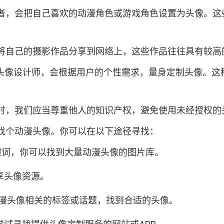
者，会把自己喜欢的动漫角色或游戏角色设置为头像。这
将自己的摄影作品分享到网络上，这些作品往往具有较高
的头像设计师，会根据用户的个性需求，量身定制头像。这
时，我们应当尊重他人的知识产权，避免使用未经授权的
找个动漫头像。你可以在以下途径寻找：
键词，你可以找到大量动漫头像的图片库。
享头像资源。
动漫头像相关的标签或话题，找到合适的头像。