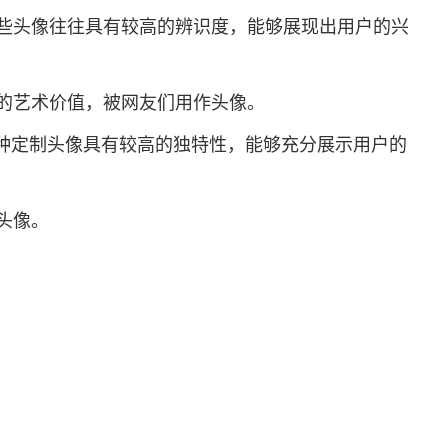
些头像往往具有较高的辨识度，能够展现出用户的兴
的艺术价值，被网友们用作头像。
种定制头像具有较高的独特性，能够充分展示用户的
头像。