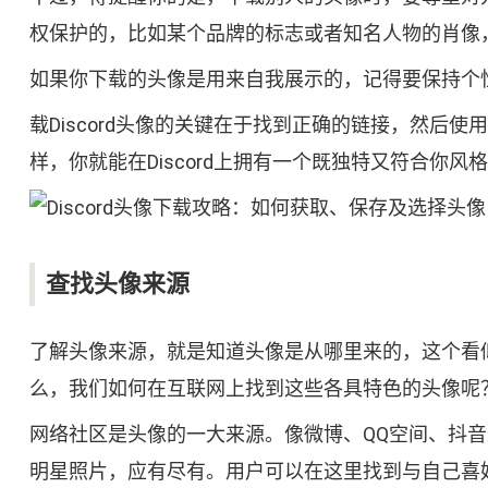
权保护的，比如某个品牌的标志或者知名人物的肖像
如果你下载的头像是用来自我展示的，记得要保持个性
载Discord头像的关键在于找到正确的链接，然
样，你就能在Discord上拥有一个既独特又符合你风
查找头像来源
了解头像来源，就是知道头像是从哪里来的，这个看
么，我们如何在互联网上找到这些各具特色的头像呢
网络社区是头像的一大来源。像微博、QQ空间、抖
明星照片，应有尽有。用户可以在这里找到与自己喜