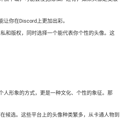
在Discord上更加出彩。
的隐私和版权，同时选择一个能代表你个性的头像。这
个人形象的方式，更是一种文化、个性的象征。那
潜在候选。这些平台上的头像种类繁多，从卡通人物到