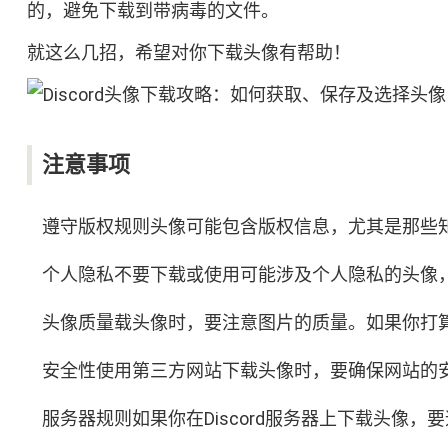
的，避免下载到带病毒的文件。
就这么几招，希望对你下载头像有帮助！
注意事项
遵守版权规则头像可能包含版权信息，尤其是那些
个人隐私不要下载或使用可能涉及个人隐私的头像
头像质量载头像时，要注意图片的质量。如果你打
安全性使用第三方网站下载头像时，要确保网站的
服务器规则如果你在Discord服务器上下载头