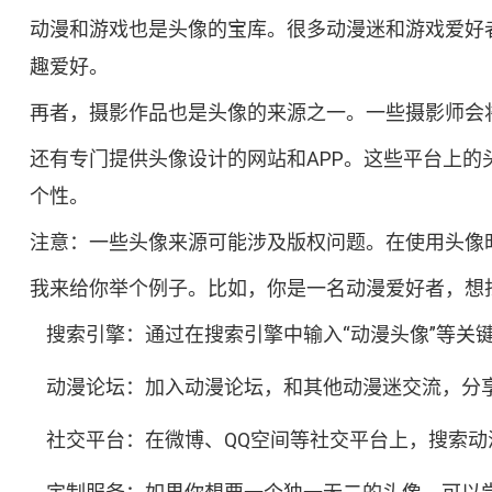
动漫和游戏也是头像的宝库。很多动漫迷和游戏爱好
趣爱好。
再者，摄影作品也是头像的来源之一。一些摄影师会
还有专门提供头像设计的网站和APP。这些平台上
个性。
注意：一些头像来源可能涉及版权问题。在使用头像
我来给你举个例子。比如，你是一名动漫爱好者，想
搜索引擎：通过在搜索引擎中输入“动漫头像”等关
动漫论坛：加入动漫论坛，和其他动漫迷交流，分
社交平台：在微博、QQ空间等社交平台上，搜索