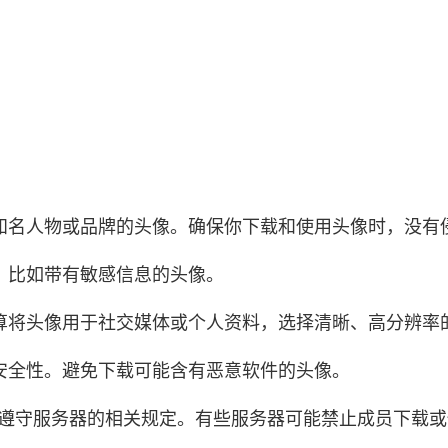
知名人物或品牌的头像。确保你下载和使用头像时，没有
，比如带有敏感信息的头像。
算将头像用于社交媒体或个人资料，选择清晰、高分辨率
安全性。避免下载可能含有恶意软件的头像。
像，要遵守服务器的相关规定。有些服务器可能禁止成员下载