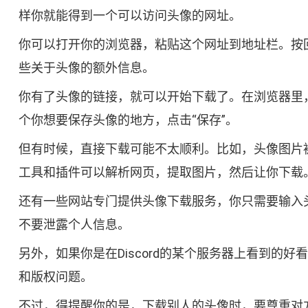
样你就能得到一个可以访问头像的网址。
你可以打开你的浏览器，粘贴这个网址到地址栏。按
些关于头像的额外信息。
你有了头像的链接，就可以开始下载了。在浏览器里
个你想要保存头像的地方，点击“保存”。
但有时候，直接下载可能不太顺利。比如，头像图片
工具和插件可以解析网页，提取图片，然后让你下载
还有一些网站专门提供头像下载服务，你只需要输入
不要泄露个人信息。
另外，如果你是在Discord的某个服务器上看到
和版权问题。
不过，得提醒你的是，下载别人的头像时，要尊重对