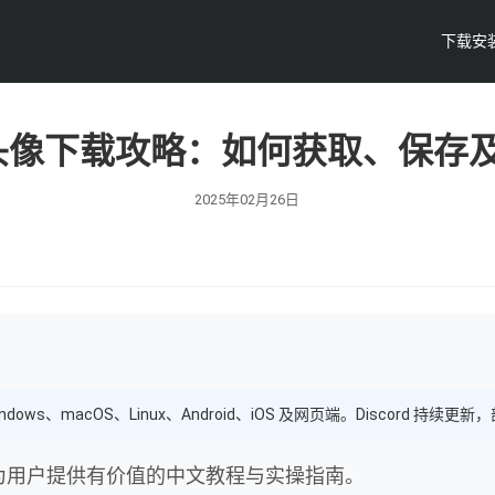
下载安
ord头像下载攻略：如何获取、保存
2025年02月26日
ndows、macOS、Linux、Android、iOS 及网页端。Discord
，为用户提供有价值的中文教程与实操指南。