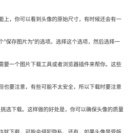
面上，你可以看到头像的原始尺寸，有时候还会有一
“保存图片为”的选项。选择这个选项，然后选择一
需要一个图片下载工具或者浏览器插件来帮你。这些
但也要注意，有些可能不太安全，所以下载时要注意
那里挑选下载。这样做的好处是，你可以确保头像的质量
许就下载，可能会侵犯隐私。还有，如果头像是受版