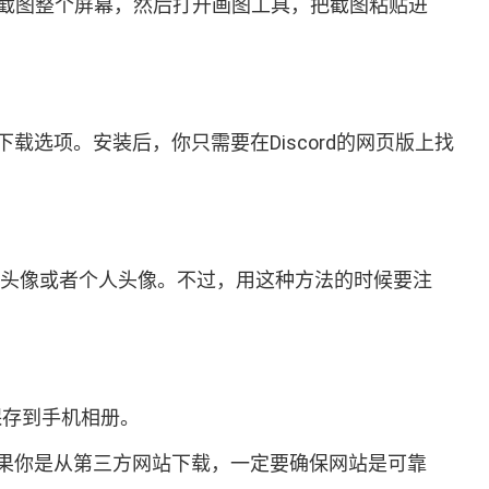
c”键截图整个屏幕，然后打开画图工具，把截图粘贴进
选项。安装后，你只需要在Discord的网页版上找
务器头像或者个人头像。不过，用这种方法的时候要注
保存到手机相册。
果你是从第三方网站下载，一定要确保网站是可靠