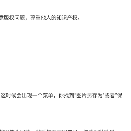
意版权问题，尊重他人的知识产权。
。这时候会出现一个菜单，你找到“图片另存为”或者“保