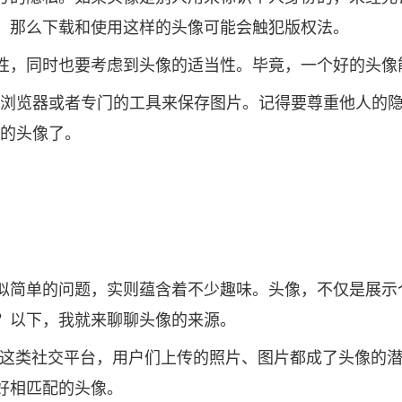
，那么下载和使用这样的头像可能会触犯版权法。
，同时也要考虑到头像的适当性。毕竟，一个好的头像能让你
后使用浏览器或者专门的工具来保存图片。记得要尊重他人
格的头像了。
似简单的问题，实则蕴含着不少趣味。头像，不仅是展示
？以下，我就来聊聊头像的来源。
音这类社交平台，用户们上传的照片、图片都成了头像的
好相匹配的头像。