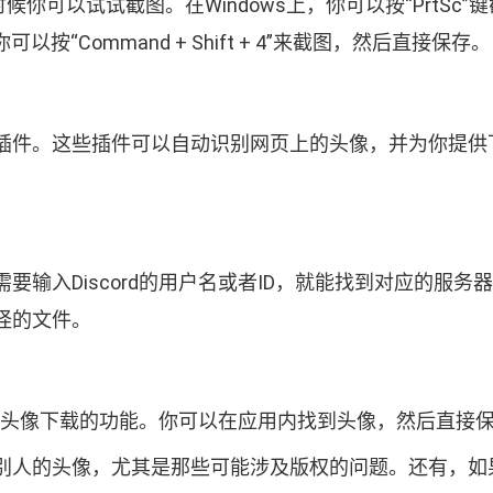
你可以试试截图。在Windows上，你可以按“PrtS
Command + Shift + 4”来截图，然后直接保存。
件。这些插件可以自动识别网页上的头像，并为你提供下载
要输入Discord的用户名或者ID，就能找到对应的服
怪的文件。
提供了头像下载的功能。你可以在应用内找到头像，然后直接
别人的头像，尤其是那些可能涉及版权的问题。还有，如