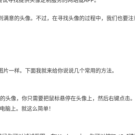
试寻找提供头像定制服务的网站或APP。
到满意的头像。不过，在寻找头像的过程中，我们也要注
图片一样。下面我就来给你说说几个常用的方法。
d上的头像，你只需要把鼠标悬停在头像上，然后右键点击
的电脑上。就这么简单！