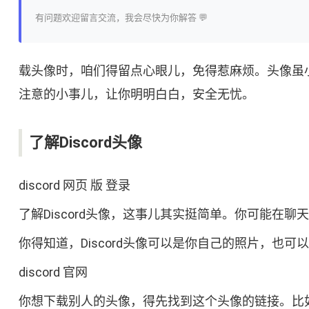
有问题欢迎留言交流，我会尽快为你解答 💬
载头像时，咱们得留点心眼儿，免得惹麻烦。头像虽
注意的小事儿，让你明明白白，安全无忧。
了解Discord头像
discord 网页 版 登录
了解Discord头像，这事儿其实挺简单。你可能
你得知道，Discord头像可以是你自己的照片，也
discord 官网
你想下载别人的头像，得先找到这个头像的链接。比如，