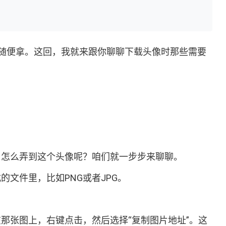
随便拿。这回，我就来跟你聊聊下载头像时那些需要
么，怎么弄到这个头像呢？咱们就一步步来聊聊。
的文件里，比如PNG或者JPG。
在那张图上，右键点击，然后选择“复制图片地址”。这