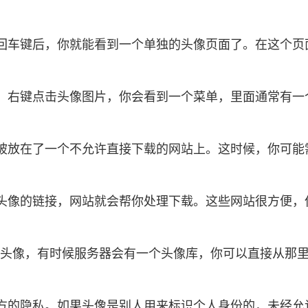
回车键后，你就能看到一个单独的头像页面了。在这个页
，右键点击头像图片，你会看到一个菜单，里面通常有一个
被放在了一个不允许直接下载的网站上。这时候，你可能
。
头像的链接，网站就会帮你处理下载。这些网站很方便，
的好看头像，有时候服务器会有一个头像库，你可以直接从
方的隐私。如果头像是别人用来标识个人身份的，未经允