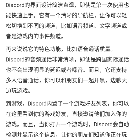
Discord的界面设计简洁直观，即使是第一次使用也
能快速上手。它有一个清晰的导航栏，让你可以轻
松切换到不同的频道，比如语音频道、文字频道或
者是游戏内的事件频道。
再来说说它的特色功能，比如语音通话质量。
Discord的音频通话非常清晰，即便是跨国家际通话
也不会出现明显的延迟或者噪音。而且，它还支持
多人语音通话，你可以和朋友们一起开黑，边聊天
边玩游戏。
到游戏，Discord内置了一个游戏好友列表，你可以
在这里看到你的游戏好友，直接邀请他们加入你的
游戏。而且，当你打开一个游戏时，Discord会自动
检测并显示这个信息，让你的朋友们知道你正在玩