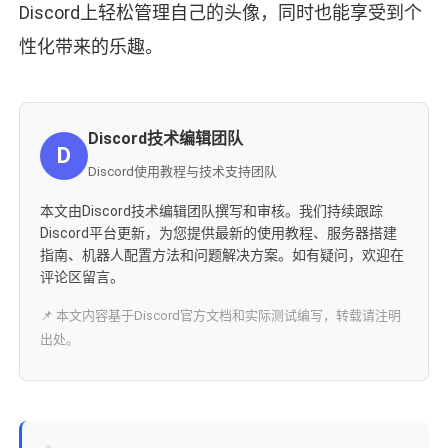
Discord上轻松管理自己的头像，同时也能享受到个
性化带来的乐趣。
Discord技术编辑团队
D
Discord使用教程与技术支持团队
本文由Discord技术编辑团队撰写和审核。我们持续跟踪
Discord平台更新，为您提供最新的使用教程、服务器搭建
指南、机器人配置方法和问题解决方案。如有疑问，欢迎在
评论区留言。
📌 本文内容基于Discord官方文档和实际测试编写，转载请注明
出处。