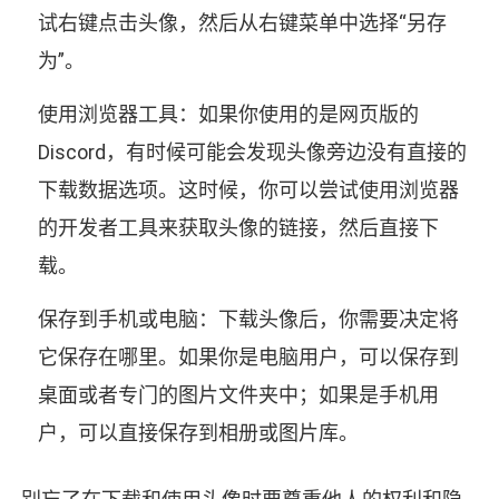
试右键点击头像，然后从右键菜单中选择“另存
为”。
使用浏览器工具：如果你使用的是网页版的
Discord，有时候可能会发现头像旁边没有直接的
下载数据选项。这时候，你可以尝试使用浏览器
的开发者工具来获取头像的链接，然后直接下
载。
保存到手机或电脑：下载头像后，你需要决定将
它保存在哪里。如果你是电脑用户，可以保存到
桌面或者专门的图片文件夹中；如果是手机用
户，可以直接保存到相册或图片库。