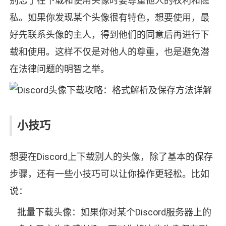
别忘了在下载和使用头像时要尊重他人的权利和隐
私。如果你发现某个头像很有特色，想要使用，最
好先联系头像的主人，得到他们的同意后再进行下
载和使用。这样不仅是对他人的尊重，也是避免潜
在法律问题的明智之举。
小技巧
想要在Discord上下载别人的头像，除了基本的保存
步骤，还有一些小技巧可以让你操作更轻松。比如
说：
批量下载头像：如果你对某个Discord服务器上的