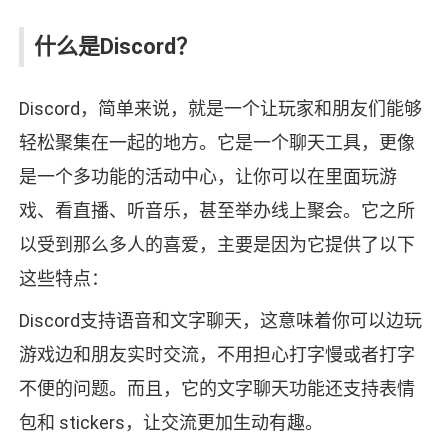
什么是Discord？
Discord，简单来说，就是一个让玩家和朋友们能够
轻松聚集在一起的地方。它是一个聊天工具，更像
是一个多功能的活动中心，让你可以在里面玩游
戏、看直播、听音乐，甚至举办线上聚会。它之所
以受到那么多人的喜爱，主要是因为它提供了以下
这些特点：
Discord支持语音和文字聊天，这意味着你可以边玩
游戏边和朋友实时交流，不用担心打字慢或者打字
不便的问题。而且，它的文字聊天功能还支持表情
包和 stickers，让交流更加生动有趣。