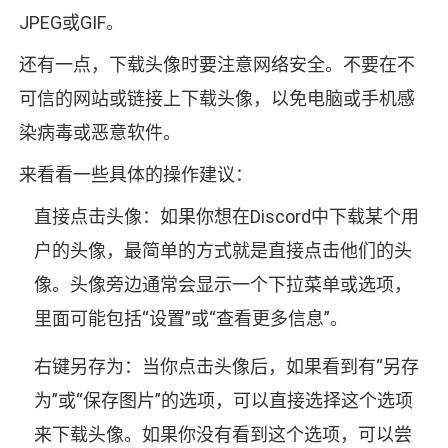
JPEG或GIF。
还有一点，下载头像时要注意网络安全。不要在不
可信的网站或链接上下载头像，以免电脑或手机感
染病毒或恶意软件。
来看看一些具体的操作建议：
直接点击头像：如果你想在Discord中下载某个用
户的头像，最简单的方式就是直接点击他们的头
像。头像旁边通常会显示一个下拉菜单或选项，
里面可能包括“设置”或“查看更多信息”。
右键另存为：当你点击头像后，如果看到有“另存
为”或“保存图片”的选项，可以直接选择这个选项
来下载头像。如果你没有看到这个选项，可以尝