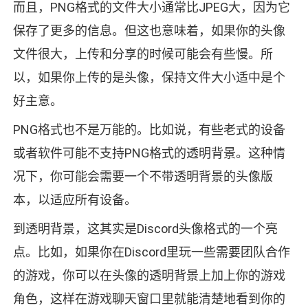
而且，PNG格式的文件大小通常比JPEG大，因为它
保存了更多的信息。但这也意味着，如果你的头像
文件很大，上传和分享的时候可能会有些慢。所
以，如果你上传的是头像，保持文件大小适中是个
好主意。
PNG格式也不是万能的。比如说，有些老式的设备
或者软件可能不支持PNG格式的透明背景。这种情
况下，你可能会需要一个不带透明背景的头像版
本，以适应所有设备。
到透明背景，这其实是Discord头像格式的一个亮
点。比如，如果你在Discord里玩一些需要团队合作
的游戏，你可以在头像的透明背景上加上你的游戏
角色，这样在游戏聊天窗口里就能清楚地看到你的