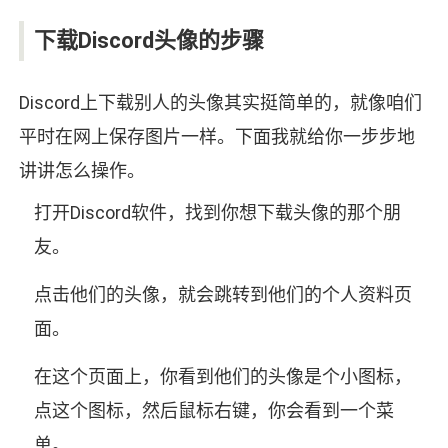
下载Discord头像的步骤
Discord上下载别人的头像其实挺简单的，就像咱们
平时在网上保存图片一样。下面我就给你一步步地
讲讲怎么操作。
打开Discord软件，找到你想下载头像的那个朋
友。
点击他们的头像，就会跳转到他们的个人资料页
面。
在这个页面上，你看到他们的头像是个小图标，
点这个图标，然后鼠标右键，你会看到一个菜
单。