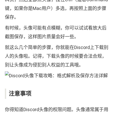
键，如果你是Mac用户）多选，再按照上面的步骤
保存。
有时候，头像可能有点模糊，你可以试试看放大后
截图保存，这样图片质量会好一些。
就这么几个简单的步骤，你就能在Discord上下载别
人的头像啦。记得，下载头像的时候要合法合规，
别让头像成为侵犯别人权益的工具哦。
注意事项
你得知道Discord头像的权限问题。头像通常属于用