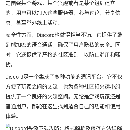
是围绕某个游戏、某个兴趣或者是某个组织建立
的。用户可以加入这些服务器，参与讨论，分享信
息，甚至举办线上活动。
安全性方面，Discord也做得相当不错。它提供了端
到端加密的语音通话，确保了用户隐私的安全。同
时，它还提供了严格的社区准则，以防止滥用和骚
扰。
Discord是一个集成了多种功能的通讯平台，它不仅
方便了玩家之间的交流，也为各种社区和兴趣小组
提供了一个良好的交流空间。无论是游戏玩家还是
普通用户，都能在这里找到适合自己的功能和使用
体验。