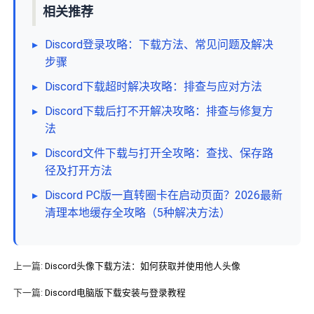
相关推荐
▸
Discord登录攻略：下载方法、常见问题及解决
步骤
▸
Discord下载超时解决攻略：排查与应对方法
▸
Discord下载后打不开解决攻略：排查与修复方
法
▸
Discord文件下载与打开全攻略：查找、保存路
径及打开方法
▸
Discord PC版一直转圈卡在启动页面？2026最新
清理本地缓存全攻略（5种解决方法）
上一篇:
Discord头像下载方法：如何获取并使用他人头像
下一篇:
Discord电脑版下载安装与登录教程