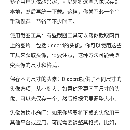
多个用户头像感兴趣，可以先将这些头像保存到
本地，然后再统一下载。这样，你就不必一个个
手动保存，节省了不少时间。
使用截图工具：有些截图工具可以帮你截取网页
上的图片，包括Discord的头像。你可以使用这些
工具来获取头像，但要注意，这种方法可能会改
变头像的尺寸和格式。
保存不同尺寸的头像：Discord提供了不同尺寸的
头像选项，从小到大。如果你需要不同尺寸的头
像，可以先保存一个，然后根据需要调整大小。
头像替换小窍门：如果你想要将下载的头像用于
其他平台或应用，可能需要调整其格式。比如，