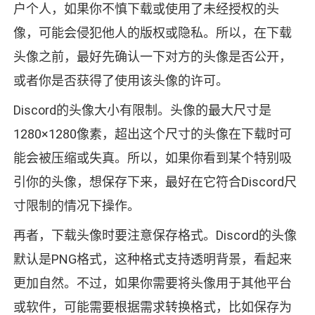
户个人，如果你不慎下载或使用了未经授权的头
像，可能会侵犯他人的版权或隐私。所以，在下载
头像之前，最好先确认一下对方的头像是否公开，
或者你是否获得了使用该头像的许可。
Discord的头像大小有限制。头像的最大尺寸是
1280×1280像素，超出这个尺寸的头像在下载时可
能会被压缩或失真。所以，如果你看到某个特别吸
引你的头像，想保存下来，最好在它符合Discord尺
寸限制的情况下操作。
再者，下载头像时要注意保存格式。Discord的头像
默认是PNG格式，这种格式支持透明背景，看起来
更加自然。不过，如果你需要将头像用于其他平台
或软件，可能需要根据需求转换格式，比如保存为