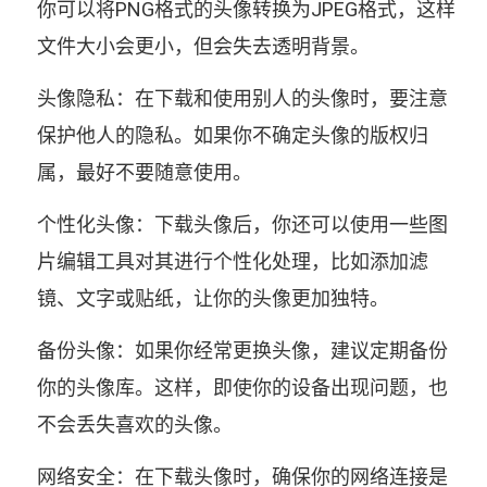
你可以将PNG格式的头像转换为JPEG格式，这样
文件大小会更小，但会失去透明背景。
头像隐私：在下载和使用别人的头像时，要注意
保护他人的隐私。如果你不确定头像的版权归
属，最好不要随意使用。
个性化头像：下载头像后，你还可以使用一些图
片编辑工具对其进行个性化处理，比如添加滤
镜、文字或贴纸，让你的头像更加独特。
备份头像：如果你经常更换头像，建议定期备份
你的头像库。这样，即使你的设备出现问题，也
不会丢失喜欢的头像。
网络安全：在下载头像时，确保你的网络连接是