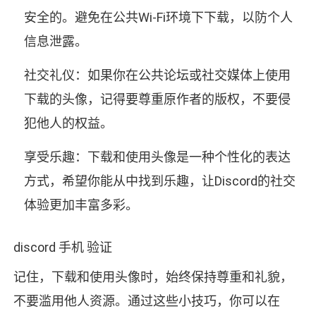
安全的。避免在公共Wi-Fi环境下下载，以防个人
信息泄露。
社交礼仪：如果你在公共论坛或社交媒体上使用
下载的头像，记得要尊重原作者的版权，不要侵
犯他人的权益。
享受乐趣：下载和使用头像是一种个性化的表达
方式，希望你能从中找到乐趣，让Discord的社交
体验更加丰富多彩。
discord 手机 验证
记住，下载和使用头像时，始终保持尊重和礼貌，
不要滥用他人资源。通过这些小技巧，你可以在