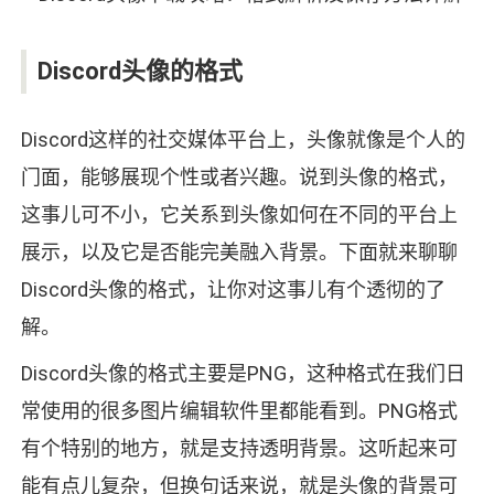
Discord头像的格式
Discord这样的社交媒体平台上，头像就像是个人的
门面，能够展现个性或者兴趣。说到头像的格式，
这事儿可不小，它关系到头像如何在不同的平台上
展示，以及它是否能完美融入背景。下面就来聊聊
Discord头像的格式，让你对这事儿有个透彻的了
解。
Discord头像的格式主要是PNG，这种格式在我们日
常使用的很多图片编辑软件里都能看到。PNG格式
有个特别的地方，就是支持透明背景。这听起来可
能有点儿复杂，但换句话来说，就是头像的背景可