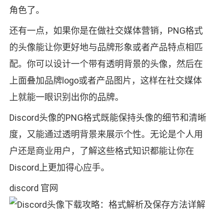
角色了。
还有一点，如果你是在做社交媒体营销，PNG格式
的头像能让你更好地与品牌形象或者产品特点相匹
配。你可以设计一个带有透明背景的头像，然后在
上面叠加品牌logo或者产品图片，这样在社交媒体
上就能一眼识别出你的品牌。
Discord头像的PNG格式既能保持头像的细节和清晰
度，又能通过透明背景来展示个性。无论是个人用
户还是商业用户，了解这些格式知识都能让你在
Discord上更加得心应手。
discord 官网