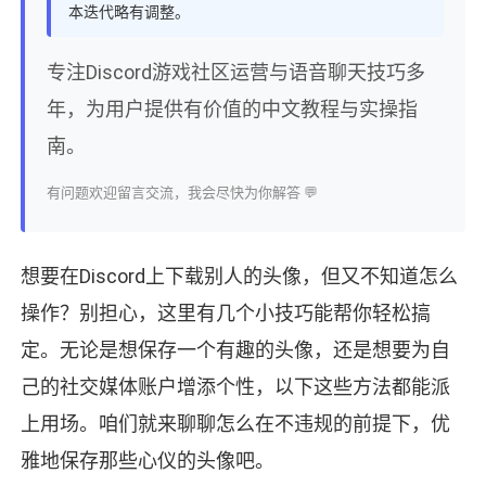
本迭代略有调整。
专注Discord游戏社区运营与语音聊天技巧多
年，为用户提供有价值的中文教程与实操指
南。
有问题欢迎留言交流，我会尽快为你解答 💬
想要在Discord上下载别人的头像，但又不知道怎么
操作？别担心，这里有几个小技巧能帮你轻松搞
定。无论是想保存一个有趣的头像，还是想要为自
己的社交媒体账户增添个性，以下这些方法都能派
上用场。咱们就来聊聊怎么在不违规的前提下，优
雅地保存那些心仪的头像吧。