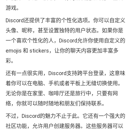
游戏。
Discord还提供了丰富的个性化选项。你可以自定义
头像、昵称，甚至设置独特的用户状态。如果你是
一个喜欢个性化的人，Discord允许你使用自定义的
emojis 和 stickers，让你的聊天内容更加丰富多
彩。
还有一点很实用，Discord支持跨平台登录，这意味
着你可以在电脑、手机或者平板上无缝切换使用。
无论你是在家里、咖啡厅还是旅行中，只要有网
络，你就可以随时随地和朋友们保持联系。
不过，Discord的魅力不止于此。它还有一个强大的
社区功能，允许用户创建服务器。这些服务器可以