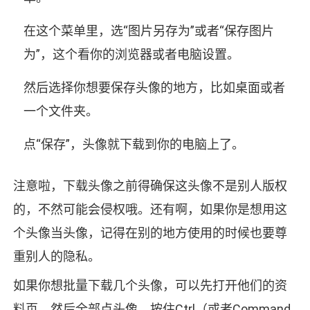
在这个菜单里，选“图片另存为”或者“保存图片
为”，这个看你的浏览器或者电脑设置。
然后选择你想要保存头像的地方，比如桌面或者
一个文件夹。
点“保存”，头像就下载到你的电脑上了。
注意啦，下载头像之前得确保这头像不是别人版权
的，不然可能会侵权哦。还有啊，如果你是想用这
个头像当头像，记得在别的地方使用的时候也要尊
重别人的隐私。
如果你想批量下载几个头像，可以先打开他们的资
料页，然后全部点头像，按住Ctrl（或者Command