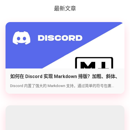
最新文章
如何在 Discord 实现 Markdown 排版？加粗、斜体、
代码块与隐藏文字教学
Discord 内置了强大的 Markdown 支持，通过简单的符号包裹...