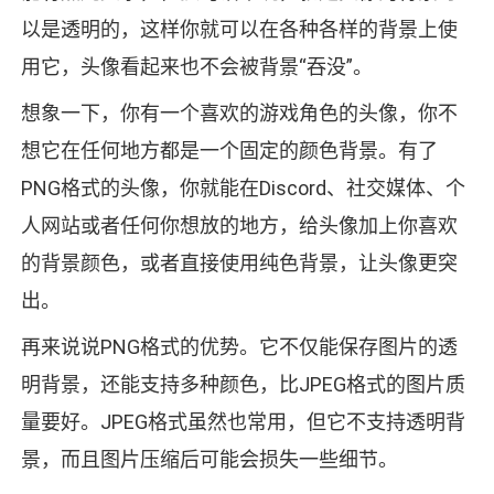
以是透明的，这样你就可以在各种各样的背景上使
用它，头像看起来也不会被背景“吞没”。
想象一下，你有一个喜欢的游戏角色的头像，你不
想它在任何地方都是一个固定的颜色背景。有了
PNG格式的头像，你就能在Discord、社交媒体、个
人网站或者任何你想放的地方，给头像加上你喜欢
的背景颜色，或者直接使用纯色背景，让头像更突
出。
再来说说PNG格式的优势。它不仅能保存图片的透
明背景，还能支持多种颜色，比JPEG格式的图片质
量要好。JPEG格式虽然也常用，但它不支持透明背
景，而且图片压缩后可能会损失一些细节。