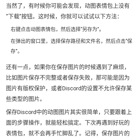
当然了，有时候你可能会发现，动图表情包上没有
“下载”按钮。这时候，你就可以试试以下方法：
右键点击动图表情包，然后选择“另存为”。
在弹出的窗口里，选择保存路径和文件名，然后点击“保
存”。
还有一点，如果你在保存图片的时候遇到了麻烦，
比如图片保存不完整或者保存失败，那可能是因为
图片有版权保护，或者Discord的设置不允许保存某
些类型的图片。
保存Discord中的动图图片其实很简单，只要跟着上
面的步骤操作，就能轻松搞定。下次再遇到好玩的
表情包，就不会再手忙脚乱了。记得，保存图片的