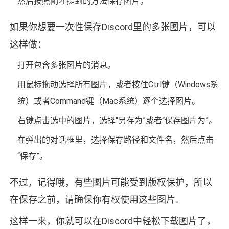
然后按照刚才提到的方法保存图片。
如果你想要一次性保存Discord里的多张图片，可以
这样做：
打开包含多张图片的消息。
用鼠标拖动选择所有图片，或者按住Ctrl键（Windows系
统）或者Command键（Mac系统）逐个选择图片。
右键点击选中的图片，选择“另存为”或者“保存图片为”。
在弹出的对话框里，选择保存路径和文件名，然后点击
“保存”。
不过，记得哦，有些图片可能受到版权保护，所以
在保存之前，请确保你有权使用这些图片。
这样一来，你就可以在Discord中轻松下载图片了，