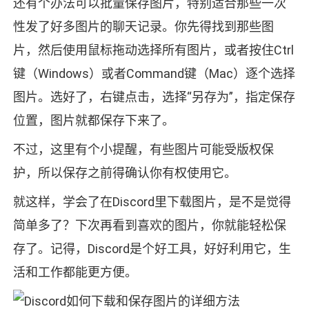
还有个办法可以批量保存图片，特别适合那些一次
性发了好多图片的聊天记录。你先得找到那些图
片，然后使用鼠标拖动选择所有图片，或者按住Ctrl
键（Windows）或者Command键（Mac）逐个选择
图片。选好了，右键点击，选择“另存为”，指定保存
位置，图片就都保存下来了。
不过，这里有个小提醒，有些图片可能受版权保
护，所以保存之前得确认你有权使用它。
就这样，学会了在Discord里下载图片，是不是觉得
简单多了？下次再看到喜欢的图片，你就能轻松保
存了。记得，Discord是个好工具，好好利用它，生
活和工作都能更方便。