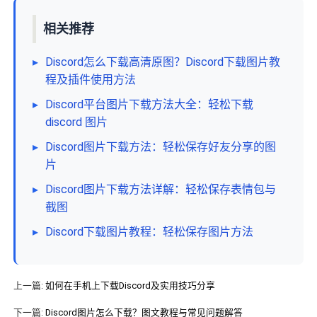
相关推荐
▸
Discord怎么下载高清原图？Discord下载图片教
程及插件使用方法
▸
Discord平台图片下载方法大全：轻松下载
discord 图片
▸
Discord图片下载方法：轻松保存好友分享的图
片
▸
Discord图片下载方法详解：轻松保存表情包与
截图
▸
Discord下载图片教程：轻松保存图片方法
上一篇:
如何在手机上下载Discord及实用技巧分享
下一篇:
Discord图片怎么下载？图文教程与常见问题解答