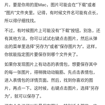
片。要是你用的是Mac，图片可能会在“下载”或者
“图片”文件夹里。记得，有时候文件名可能有点长，
所以得仔细找找。
不过，有时候图片上可能没有“下载”按钮。别急，还
有其他方法。你可以试试右键点击图片，然后从弹
出的菜单里选择“另存为”或者“保存图片为”。这样，
你就能指定图片要保存到哪个文件夹了。
如果你发现图片上有动态的表情包，想要保存其中
的每一张图片，得稍微动动脑筋。先点击表情包，
进入表情包的详情页面。然后，找到你喜欢的图
片，再点一下。这时候，右键点击图片，选择“另存
为”，就可以保存了。