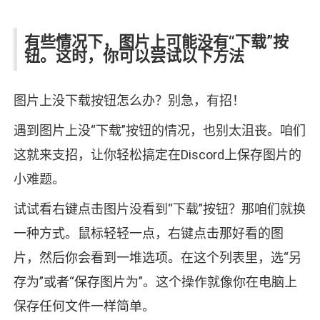
有些情况下，图片上可能没有“下载”按
钮。这时，你可以尝试以下方法
图片上没下载按钮怎么办？别急，有招！
遇到图片上没“下载”按钮的情况，也别太沮丧。咱们
这就来支招，让你轻松搞定在Discord上保存图片的
小难题。
试试看右键点击图片没看到“下载”按钮？那咱们就换
一种方式。鼠标轻轻一点，右键点击那好看的图
片，然后你会看到一堆选项。在这个列表里，选“另
存为”或者“保存图片为”。这个操作就像你在电脑上
保存任何文件一样简单。