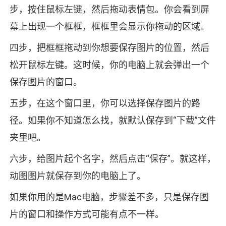
步，按住鼠标左键，然后拖动表情包。你会看到屏
幕上出现一个框框，框框里会显示你拖动的区域。
四步，把框框拖动到你想要保存图片的位置，然后
松开鼠标左键。这时候，你的电脑上就会弹出一个
保存图片的窗口。
五步，在这个窗口里，你可以选择保存图片的路
径。如果你不知道怎么找，就默认保存到“下载”文件
夹里吧。
六步，给图片起个名字，然后点击“保存”。就这样，
动图图片就保存到你的电脑上了。
如果你用的是Mac电脑，步骤差不多，只是保存图
片的窗口和操作方式可能有点不一样。