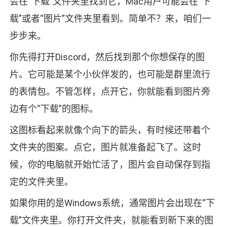
会在“下载”文件夹里找到它，Mac用户可能会在“下
载”或者“图片”文件夹里看到。简单不？来，咱们一
步步来。
你先得打开Discord，然后找到那个你想保存的图
片。它可能是某个小伙伴发的，也可能是群里流行
的表情包。不管怎样，点开它，你就能看到图片旁
边有个“下载”的图标。
这图标看起来就像个向下的箭头，有时候还带着个
文件夹的图案。点它，图片就准备起飞了。这时
候，你的电脑就开始忙活了，图片会自动保存到指
定的文件夹里。
如果你用的是Windows系统，通常图片会出现在“下
载”文件夹里。你打开文件夹，就能看到新下来的图