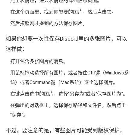
点击表情包，进入表情包的详细信息页面。
在这个页面里，找到你想要的图片，然后点击它。
然后按照刚才提到的方法保存图片。
如果你想要一次性保存Discord里的多张图片，可以
这样做：
打开包含多张图片的消息。
用鼠标拖动选择所有图片，或者按住Ctrl键（Windows系
统）或者Command键（Mac系统）逐个选择图片。
右键点击选中的图片，选择“另存为”或者“保存图片为”。
在弹出的对话框里，选择保存路径和文件名，然后点击
“保存”。
不过，要注意的是，有些图片可能受到版权保护，