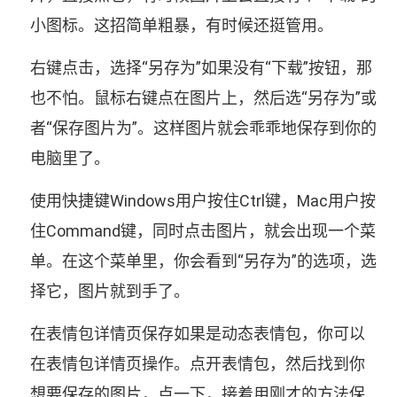
小图标。这招简单粗暴，有时候还挺管用。
右键点击，选择“另存为”如果没有“下载”按钮，那
也不怕。鼠标右键点在图片上，然后选“另存为”或
者“保存图片为”。这样图片就会乖乖地保存到你的
电脑里了。
使用快捷键Windows用户按住Ctrl键，Mac用户按
住Command键，同时点击图片，就会出现一个菜
单。在这个菜单里，你会看到“另存为”的选项，选
择它，图片就到手了。
在表情包详情页保存如果是动态表情包，你可以
在表情包详情页操作。点开表情包，然后找到你
想要保存的图片，点一下，接着用刚才的方法保