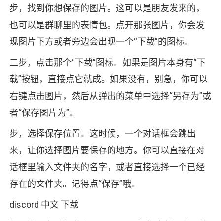
步，找到你想保存的图片。这可以是朋友发来的，
也可以是群聊里的表情包。点开那张图片，你会发
现图片下方或者旁边会出现一个“下载”的图标。
二步，点击那个“下载”图标。如果是图片本身有“下
载”按钮，直接点它就成。如果没有，别急，你可以
右键点击图片，然后从弹出的菜单中选择“另存为”或
者“保存图片为”。
步，选择保存位置。这时候，一个对话框会跳出
来，让你选择图片要保存的地方。你可以直接在对
话框里输入文件夹的名字，或者直接选择一个已经
存在的文件夹。记得点“保存”哦。
discord 中文 下载