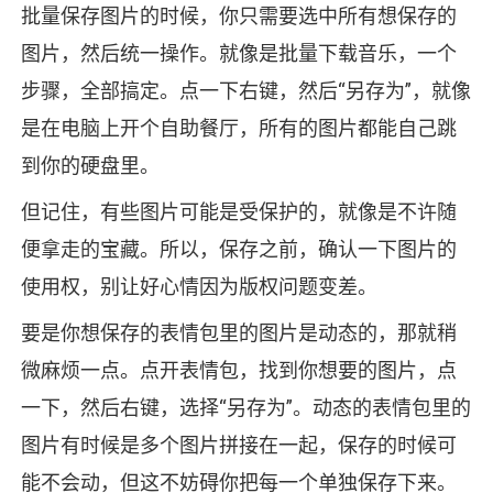
批量保存图片的时候，你只需要选中所有想保存的
图片，然后统一操作。就像是批量下载音乐，一个
步骤，全部搞定。点一下右键，然后“另存为”，就像
是在电脑上开个自助餐厅，所有的图片都能自己跳
到你的硬盘里。
但记住，有些图片可能是受保护的，就像是不许随
便拿走的宝藏。所以，保存之前，确认一下图片的
使用权，别让好心情因为版权问题变差。
要是你想保存的表情包里的图片是动态的，那就稍
微麻烦一点。点开表情包，找到你想要的图片，点
一下，然后右键，选择“另存为”。动态的表情包里的
图片有时候是多个图片拼接在一起，保存的时候可
能不会动，但这不妨碍你把每一个单独保存下来。