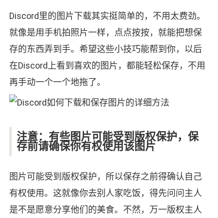
Discord里的图片下载其实挺简单的，不用太费劲。
就像是用手机拍照片一样，点点按按，就能把想保
存的东西弄到手。希望这些小技巧能帮到你，以后
在Discord上看到喜欢的图片，都能轻松保存，不用
再手动一个一个地拖了。
注意：有些图片可能受到版权保护，保
存前请确保你有权使用该图片
图片可能受到版权保护，所以保存之前得确认自己
有权使用。这就像你去别人家吃饭，得先问问主人
是不是愿意分享他们的美食。不然，万一版权主人