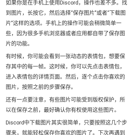
如果你是在手机上使用Discord，操作也差不多。找
到图片，长按它，然后选择“保存图片”或者“下载图
片”这样的选项。手机上的操作可能会稍微简单一
些，因为很多手机浏览器或者应用都自带了保存图
片的功能。
有时候，你可能会看到一张动态的表情包，想要保
存其中的每一帧。这时候，你可以先点击表情包，
进入表情包的详情页面。然后，逐个点击你喜欢的
图片，按照之前的步骤保存。
还有一点要注意，有些图片可能受到版权保护，所
以在保存之前，最好确认你有权使用这些图片。
Discord中下载图片其实很简单，只要按照这几个步
骤来，就能轻松保存你喜欢的图片了。下次再遇到