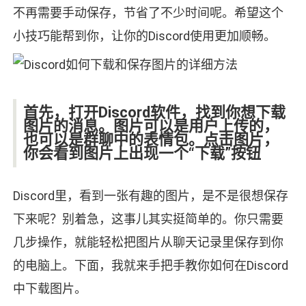
不再需要手动保存，节省了不少时间呢。希望这个
小技巧能帮到你，让你的Discord使用更加顺畅。
首先，打开Discord软件，找到你想下载
图片的消息。图片可以是用户上传的，
也可以是群聊中的表情包。点击图片，
你会看到图片上出现一个“下载”按钮
Discord里，看到一张有趣的图片，是不是很想保存
下来呢？别着急，这事儿其实挺简单的。你只需要
几步操作，就能轻松把图片从聊天记录里保存到你
的电脑上。下面，我就来手把手教你如何在Discord
中下载图片。