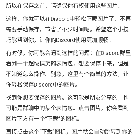
所以在保存之前，请确保你有权使用这些图片。
这样，你就可以在Discord中轻松下载图片了，不再
需要手动保存，节省了不少时间呢。希望这个小技
巧能帮到你，让你的Discord使用更加顺畅。
有时候，你可能会遇到这样的问题：在Discord群里
看到一个超级搞笑的表情包，想要保存下来，但是
不知道怎么操作。别急，这里有个简单的方法，让
你轻松保存Discord中的图片。
找到你想要保存的图片。这可能是朋友分享的，也
可能是群聊中的某个表情包。点击图片，你会看到
图片下方有一个“下载”的图标。
直接点击这个“下载”图标，图片就会自动跳转到你的