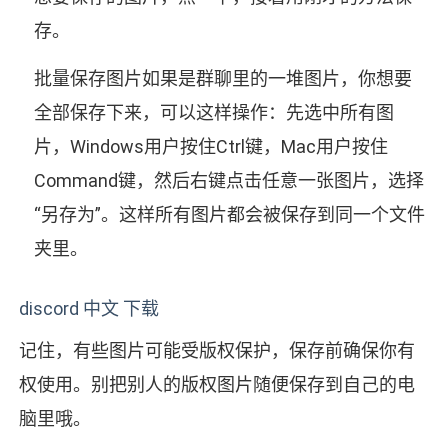
存。
批量保存图片如果是群聊里的一堆图片，你想要
全部保存下来，可以这样操作：先选中所有图
片，Windows用户按住Ctrl键，Mac用户按住
Command键，然后右键点击任意一张图片，选择
“另存为”。这样所有图片都会被保存到同一个文件
夹里。
discord 中文 下载
记住，有些图片可能受版权保护，保存前确保你有
权使用。别把别人的版权图片随便保存到自己的电
脑里哦。