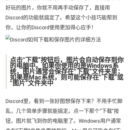
好玩的图片，你就不用再手动保存了，直接用
Discord的功能就搞定了。希望这个小技巧能帮到
你，让你的Discord使用更加得心应手！
点击“下载”按钮后，图片会自动保存到你
的电脑中。如果你使用的是Windows系
统，图片通常会保存在“下载”文件夹里；
如果是Mac系统，则可能保存在“下载”或
“图片”文件夹中
Discord里，看到一张好图想保存下来？不用手忙脚
乱，几个简单步骤就能搞定。点一下那个“下载”按
钮，图片就飞到你的电脑里了。Windows用户通常