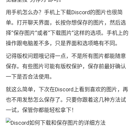
用手机怎么办？手机上下载Discord的图片也很简
单。打开聊天界面，长按你想保存的图片，然后选
择“保存图片”或者“下载图片”这样的选项。手机上的
操作跟电脑差不多，只是界面和选项略有不同。
记得版权问题哦记得一点，不是所有图片都能随意
保存。有些图片可能有版权保护，保存前最好确认
一下是否合法使用。
就这么简单，下次在Discord上看到喜欢的图片，再
也不用发愁怎么保存了。只要你跟着这几种方法试
一试，保管你都能轻松拿下！