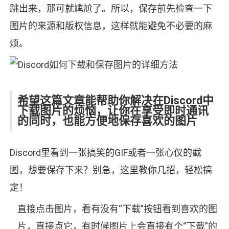
跳出来，那可就尴尬了。所以，保存前先检查一下
图片的来源和版权信息，这样就能避免不必要的麻
烦。
希望这篇文章能帮助你解决在Discord中
下载图片的烦恼，让你在享受即时通讯
的同时，也能方便地保存喜欢的图片
Discord里看到一张搞笑的GIF或者一张心仪的截
图，想要保存下来？别急，这里教你几招，轻松搞
定！
直接点击图片，看有没有“下载”按钮看到喜欢的图
片，直接点它，有时候图片上会直接有个“下载”的