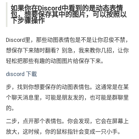
如果你在Discord中看到的是动态表情
包，想要保存其中的图片，可以按照以
下步骤操作
Discord里，那些动图表情包是不是让你忍俊不禁，
想保存下来随时翻看？别急，我来教你几招，让你
轻松把那些有趣的动图图片给保存下来。
discord 下載
步，找到你想要保存的动图表情包。这通常是在某
个聊天消息里，可能是朋友发的，也可能是群聊里
的。
二步，点开那个表情包。你会发现，它会在屏幕上
放大，这时候，你的鼠标指针会变成一只小手。