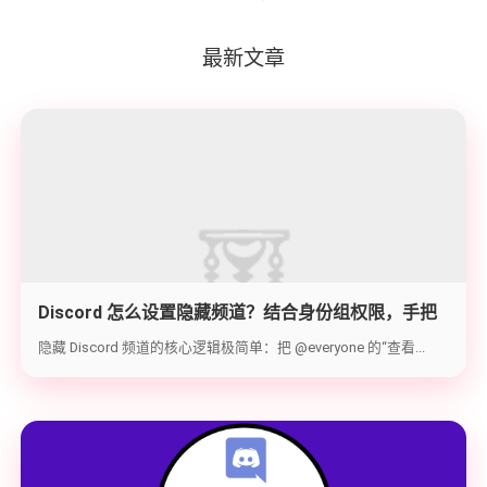
最新文章
Discord 怎么设置隐藏频道？结合身份组权限，手把
手教你打造 100% 私密的专属频道
隐藏 Discord 频道的核心逻辑极简单：把 @everyone 的“查看...