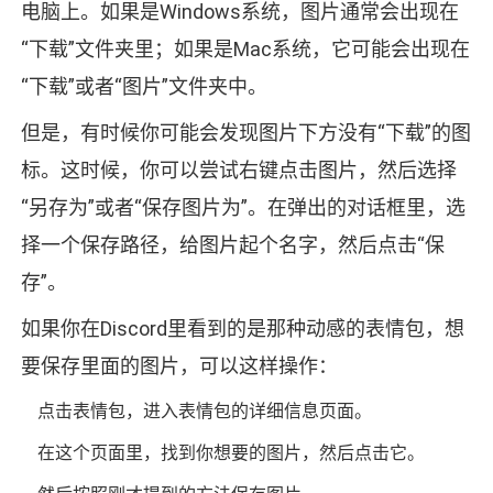
电脑上。如果是Windows系统，图片通常会出现在
“下载”文件夹里；如果是Mac系统，它可能会出现在
“下载”或者“图片”文件夹中。
但是，有时候你可能会发现图片下方没有“下载”的图
标。这时候，你可以尝试右键点击图片，然后选择
“另存为”或者“保存图片为”。在弹出的对话框里，选
择一个保存路径，给图片起个名字，然后点击“保
存”。
如果你在Discord里看到的是那种动感的表情包，想
要保存里面的图片，可以这样操作：
点击表情包，进入表情包的详细信息页面。
在这个页面里，找到你想要的图片，然后点击它。