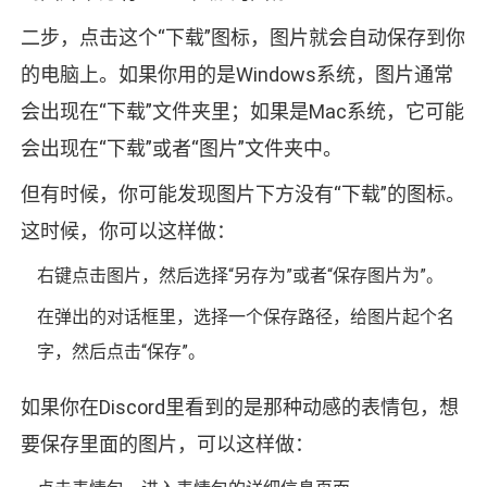
二步，点击这个“下载”图标，图片就会自动保存到你
的电脑上。如果你用的是Windows系统，图片通常
会出现在“下载”文件夹里；如果是Mac系统，它可能
会出现在“下载”或者“图片”文件夹中。
但有时候，你可能发现图片下方没有“下载”的图标。
这时候，你可以这样做：
右键点击图片，然后选择“另存为”或者“保存图片为”。
在弹出的对话框里，选择一个保存路径，给图片起个名
字，然后点击“保存”。
如果你在Discord里看到的是那种动感的表情包，想
要保存里面的图片，可以这样做：