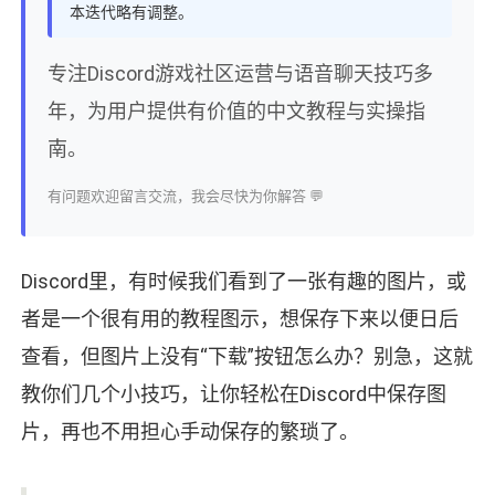
本迭代略有调整。
专注Discord游戏社区运营与语音聊天技巧多
年，为用户提供有价值的中文教程与实操指
南。
有问题欢迎留言交流，我会尽快为你解答 💬
Discord里，有时候我们看到了一张有趣的图片，或
者是一个很有用的教程图示，想保存下来以便日后
查看，但图片上没有“下载”按钮怎么办？别急，这就
教你们几个小技巧，让你轻松在Discord中保存图
片，再也不用担心手动保存的繁琐了。