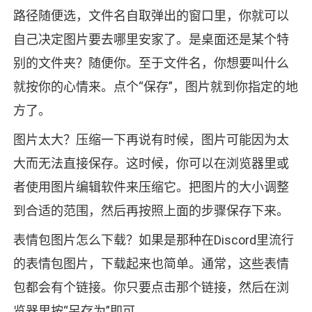
路径随便选，文件名自取弹出的窗口里，你就可以
自己决定图片要去哪里安家了。是桌面还是某个特
别的文件夹？随便你。至于文件名，你想要叫什么
就按你的心情来。点个“保存”，图片就到你指定的地
方了。
图片太大？压缩一下再说有时候，图片可能因为太
大而无法直接保存。这时候，你可以在浏览器里或
者使用图片编辑软件来压缩它。把图片的大小调整
到合适的范围，然后再按照上面的步骤保存下来。
表情包图片怎么下载？如果是那种在Discord里流行
的表情包图片，下载起来也简单。通常，这些表情
包都会有个链接。你只要点击那个链接，然后在浏
览器里按“另存为”即可。