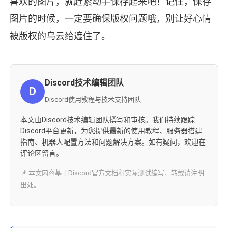
喜欢的图片，就赶紧动手保存起来吧！记住，保存
图片的时候，一定要确保版权问题哦，别让好心情
被版权的乌云给遮住了。
Discord技术编辑团队
D
Discord使用教程与技术支持团队
本文由Discord技术编辑团队撰写和审核。我们持续跟踪
Discord平台更新，为您提供最新的使用教程、服务器搭建
指南、机器人配置方法和问题解决方案。如有疑问，欢迎在
评论区留言。
📌 本文内容基于Discord官方文档和实际测试编写，转载请注明
出处。