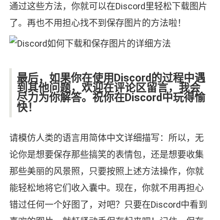
通过这些方法，你就可以在Discord里轻松下载图片
了。再也不用担心找不到保存图片的方法啦！
最后，如果你在使用Discord的过程中遇
到其他问题，欢迎在评论区留言，我会
尽力为你解答。祝你在Discord中玩得愉
快！
请模仿人类的语言用简体中文详细描写：所以，无
论你是想要保存那些搞笑的表情包，还是想要收集
那些美丽的风景照，只要按照上述方法操作，你就
能轻松地将它们收入囊中。现在，你就不用再担心
错过任何一个好图了，对吧？只要在Discord中看到