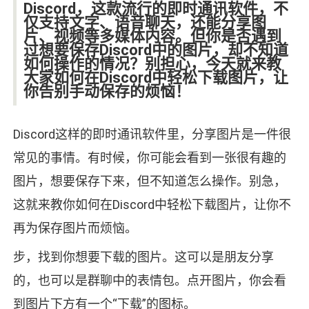
Discord，这款流行的即时通讯软件，不
仅支持文字、语音聊天，还能分享图
片、视频等多媒体内容。但你是否遇到
过想要保存Discord中的图片，却不知道
如何操作的情况？别担心，今天就来教
大家如何在Discord中轻松下载图片，让
你告别手动保存的烦恼！
Discord这样的即时通讯软件里，分享图片是一件很
常见的事情。有时候，你可能会看到一张很有趣的
图片，想要保存下来，但不知道怎么操作。别急，
这就来教你如何在Discord中轻松下载图片，让你不
再为保存图片而烦恼。
步，找到你想要下载的图片。这可以是朋友分享
的，也可以是群聊中的表情包。点开图片，你会看
到图片下方有一个“下载”的图标。