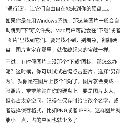
“通行证”，让它们自由自在地来到你的硬盘上。
如果你是在用Windows系统，那这些图片一般会自
动跳到“下载”文件夹。Mac用户可能会在“下载”或者
“图片”里找到它们。要是找不到，别着急，翻翻硬
盘，图片肯定在那里，就像藏起来的宝藏一样。
不过，有时候图片上没那个“下载”图标，那怎么办
呢？这时候，你可以试试右键点击图片，选择“另存
为”。就像是在图片上按个“快门”，图片就会变成一
张照片，乖乖地躺在你的硬盘上。要是图片太大，
担心占太多空间，记得在保存时给它改个名字，或
者选择保存格式，比如PNG或者JPEG，这样图片就
能小一点，占的空间也就少多了。