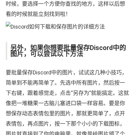
时候，要选择一个方便你查找的地方，这样以后想
看的时候就能立刻找到啦！
另外，如果你想要批量保存Discord中的
图片，可以尝试以下方法
要批量保存Discord中的图片，试试这几种小技巧，
简单到不能再简单了。先选中所有图片，然后按一
下右键，跟着感觉走，点击“另存为”就能搞定。这就
像把一堆糖果一古脑儿塞进口袋一样容易。要是你
想保存动态表情包里的图片，那就更简单了，点开
表情包，再点图片，按一下那个小小的下载图标，
图片就直接到了你的电脑里。就像是给图片颁了个