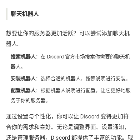
聊天机器人
想要让你的服务器更加活跃？可以尝试添加聊天机
器人。
搜索机器人
：在 Discord 官方市场搜索你需要的聊天机
器人。
安装机器人
：选择合适的机器人，按照说明进行安装。
配置机器人
：根据机器人说明进行配置，让它更好地服
务于你的服务器。
通过设置与个性化，你可以让 Discord 变得更加符
合你的需求和喜好。无论是调整界面、设置通知，
还是管理服务器，Discord 都提供了丰富的功能。现