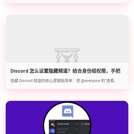
Discord 怎么设置隐藏频道？结合身份组权限，手把
手教你打造 100% 私密的专属频道
隐藏 Discord 频道的核心逻辑极简单：把 @everyone 的“查看...