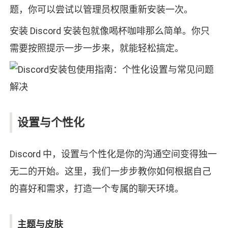
题，你可以尝试以管理员权限重新安装一次。
安装 Discord 安装包就像喝杯咖啡那么简单。你只
需要按照提示一步一步来，就能轻松搞定。
设置与个性化
Discord 中，设置与个性化是你的沟通空间变得独一
无二的开始。这里，我们一步步教你如何根据自己
的喜好和需求，打造一个专属的聊天环境。
主题与皮肤