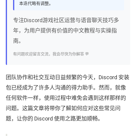
本迭代略有调整。
专注Discord游戏社区运营与语音聊天技巧多
年，为用户提供有价值的中文教程与实操指
南。
有问题欢迎留言交流，我会尽快为你解答 💬
团队协作和社交互动日益频繁的今天，Discord 安装
包已经成为了许多人沟通的得力助手。然而，就像
任何软件一样，使用过程中难免会遇到这样那样的
问题。这篇文章将带你了解如何应对这些常见问
题，让你的 Discord 使用之路更加顺畅。