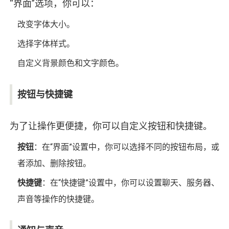
“界面”选项，你可以：
改变字体大小。
选择字体样式。
自定义背景颜色和文字颜色。
按钮与快捷键
为了让操作更便捷，你可以自定义按钮和快捷键。
按钮
：在“界面”设置中，你可以选择不同的按钮布局，或
者添加、删除按钮。
快捷键
：在“快捷键”设置中，你可以设置聊天、服务器、
声音等操作的快捷键。