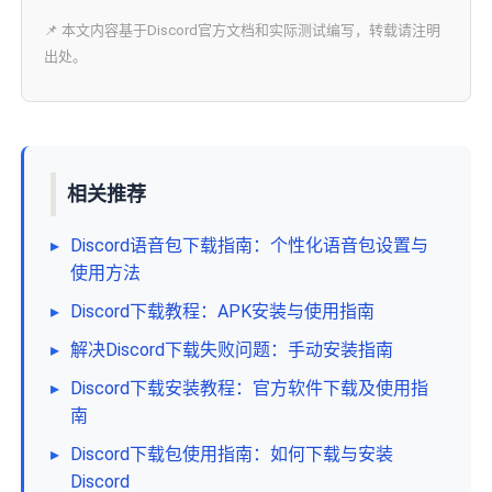
📌 本文内容基于Discord官方文档和实际测试编写，转载请注明
出处。
相关推荐
▸
Discord语音包下载指南：个性化语音包设置与
使用方法
▸
Discord下载教程：APK安装与使用指南
▸
解决Discord下载失败问题：手动安装指南
▸
Discord下载安装教程：官方软件下载及使用指
南
▸
Discord下载包使用指南：如何下载与安装
Discord