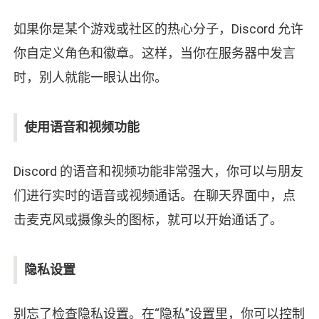
如果你是某个游戏或社区的热心分子，Discord 允许
你自定义角色和徽章。这样，当你在服务器中发言
时，别人就能一眼认出你。
使用语音和视频功能
Discord 的语音和视频功能非常强大，你可以与朋友
们进行实时的语音或视频通话。在聊天界面中，点
击麦克风或摄像头的图标，就可以开始通话了。
隐私设置
别忘了检查隐私设置。在“隐私”设置里，你可以控制