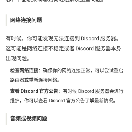
网络连接问题
有时候，你可能发现无法连接到 Discord 服务器。
这可能是网络连接不稳定或者 Discord 服务器本身
出现问题。
检查网络连接
：确保你的网络连接正常，可以尝试重启
路由器或重新连接网络。
查看 Discord 官方公告
：有时候 Discord 服务器会进行
维护，你可以查看 Discord 官方公告了解最新情况。
音频或视频问题