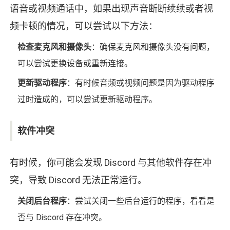
语音或视频通话中，如果出现声音断断续续或者视
频卡顿的情况，可以尝试以下方法：
检查麦克风和摄像头
：确保麦克风和摄像头没有问题，
可以尝试更换设备或重新连接。
更新驱动程序
：有时候音频或视频问题是因为驱动程序
过时造成的，可以尝试更新驱动程序。
软件冲突
有时候，你可能会发现 Discord 与其他软件存在冲
突，导致 Discord 无法正常运行。
关闭后台程序
：尝试关闭一些后台运行的程序，看看是
否与 Discord 存在冲突。