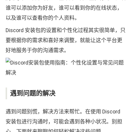
谁可以添加你为好友，谁可以看到你的在线状态，
以及谁可以查看你的个人资料。
Discord 安装包的设置和个性化过程其实很简单，只
要根据你的需求和喜好来调整，就能让这个平台更
好地服务于你的沟通需求。
遇到问题的解决
遇到问题别慌，解决方法来帮忙。在使用 Discord
安装包进行沟通时，可能会遇到各种小状况。别担
心，下面就来聊聊如何轻松解决这些问题。