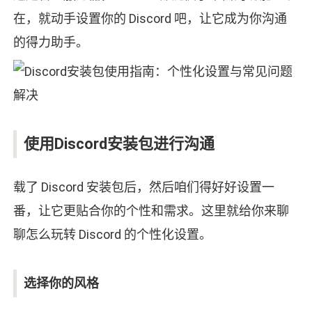
在，就动手设置你的 Discord 吧，让它成为你沟通
的得力助手。
使用Discord安装包进行沟通
载了 Discord 安装包后，然后咱们得好好设置一
番，让它更贴合你的个性和需求。这里就给你来聊
聊怎么玩转 Discord 的个性化设置。
选择你的风格