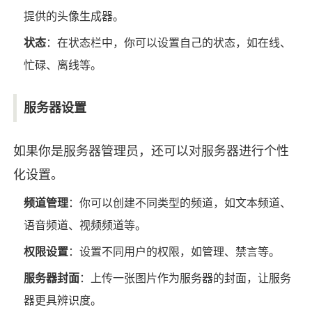
提供的头像生成器。
状态
：在状态栏中，你可以设置自己的状态，如在线、
忙碌、离线等。
服务器设置
如果你是服务器管理员，还可以对服务器进行个性
化设置。
频道管理
：你可以创建不同类型的频道，如文本频道、
语音频道、视频频道等。
权限设置
：设置不同用户的权限，如管理、禁言等。
服务器封面
：上传一张图片作为服务器的封面，让服务
器更具辨识度。