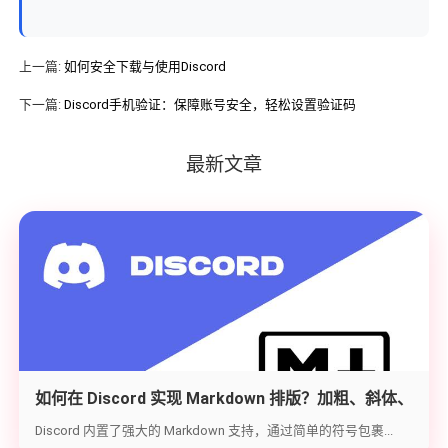
上一篇:
如何安全下载与使用Discord
下一篇:
Discord手机验证：保障账号安全，轻松设置验证码
最新文章
如何在 Discord 实现 Markdown 排版？加粗、斜体、
代码块与隐藏文字教学
Discord 内置了强大的 Markdown 支持，通过简单的符号包裹...