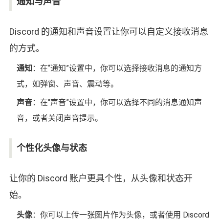
通知与声音
Discord 的通知和声音设置让你可以自定义接收消息
的方式。
通知
：在“通知”设置中，你可以选择接收消息的通知方
式，如弹窗、声音、震动等。
声音
：在“声音”设置中，你可以选择不同的消息通知声
音，或者关闭声音提示。
个性化头像与状态
让你的 Discord 账户更具个性，从头像和状态开
始。
头像
：你可以上传一张图片作为头像，或者使用 Discord