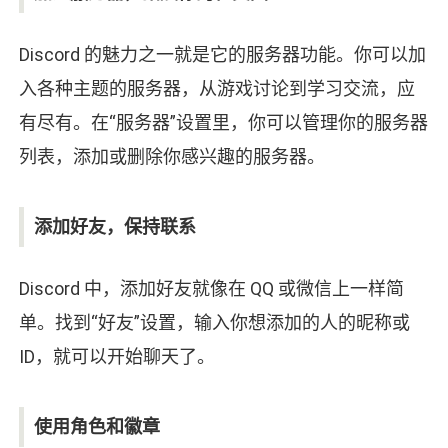
Discord 的魅力之一就是它的服务器功能。你可以加
入各种主题的服务器，从游戏讨论到学习交流，应
有尽有。在“服务器”设置里，你可以管理你的服务器
列表，添加或删除你感兴趣的服务器。
添加好友，保持联系
Discord 中，添加好友就像在 QQ 或微信上一样简
单。找到“好友”设置，输入你想添加的人的昵称或
ID，就可以开始聊天了。
使用角色和徽章