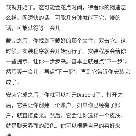
载就开始了。这可能会花点时间，得看你的网速怎
么样。网速快的话，可能几分钟就能下完，慢的
话，可能就得等一会儿。
载完之后，你找到下载好的那个文件，双击它。这
时候，安装程序就会开始运行了。安装程序会给你
一些提示，让你一步步来。基本上就是点“下一步”，
然后等一会儿，再点“下一步”，直到它告诉你安装完
成了。
安装完成之后，你就可以打开Discord了。打开之
后，它会让你创建一个账户。如果你已经有了账
户，就直接登录。然后，它会让你选择一个皮肤，
就是聊天界面的颜色。你可以根据自己的喜好来