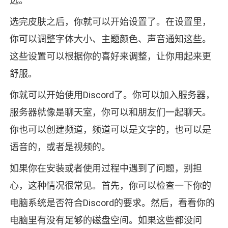
选。
选完皮肤之后，你就可以开始设置了。在设置里，
你可以调整字体大小、主题颜色、声音通知这些。
这些设置可以根据你的喜好来调整，让你用起来更
舒服。
你就可以开始使用Discord了。你可以加入服务器，
服务器就像是聊天室，你可以和朋友们一起聊天。
你也可以创建频道，频道可以是文字的，也可以是
语音的，或者是视频的。
如果你在安装或者使用过程中遇到了问题，别担
心，这种情况很常见。首先，你可以检查一下你的
电脑系统是否符合Discord的要求。然后，看看你的
电脑里有没有足够的磁盘空间。如果这些都没问