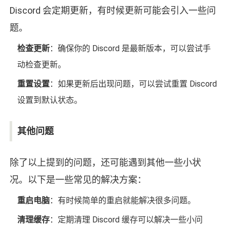
Discord 会定期更新，有时候更新可能会引入一些问
题。
检查更新
：确保你的 Discord 是最新版本，可以尝试手
动检查更新。
重置设置
：如果更新后出现问题，可以尝试重置 Discord
设置到默认状态。
其他问题
除了以上提到的问题，还可能遇到其他一些小状
况。以下是一些常见的解决方案：
重启电脑
：有时候简单的重启就能解决很多问题。
清理缓存
：定期清理 Discord 缓存可以解决一些小问