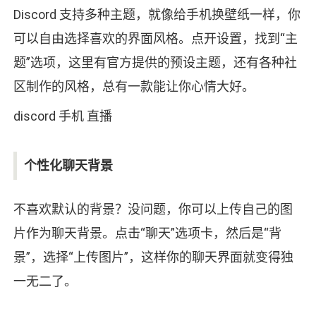
Discord 支持多种主题，就像给手机换壁纸一样，你
可以自由选择喜欢的界面风格。点开设置，找到“主
题”选项，这里有官方提供的预设主题，还有各种社
区制作的风格，总有一款能让你心情大好。
discord 手机 直播
个性化聊天背景
不喜欢默认的背景？没问题，你可以上传自己的图
片作为聊天背景。点击“聊天”选项卡，然后是“背
景”，选择“上传图片”，这样你的聊天界面就变得独
一无二了。