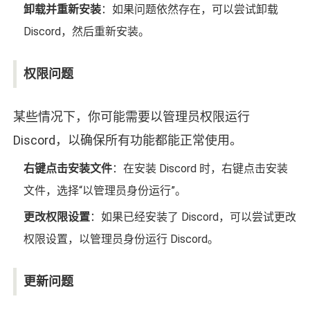
卸载并重新安装
：如果问题依然存在，可以尝试卸载
Discord，然后重新安装。
权限问题
某些情况下，你可能需要以管理员权限运行
Discord，以确保所有功能都能正常使用。
右键点击安装文件
：在安装 Discord 时，右键点击安装
文件，选择“以管理员身份运行”。
更改权限设置
：如果已经安装了 Discord，可以尝试更改
权限设置，以管理员身份运行 Discord。
更新问题