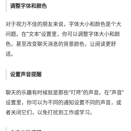
调整字体和颜色
对于视力不佳的朋友来说，字体大小和颜色是个大
问题。在“文本”设置里，你可以调整字体大小和颜
色，甚至改变聊天消息的背景颜色，让阅读更舒
适。
设置声音提醒
聊天的乐趣有时候就是那些“叮咚”的声音。在“声音”
设置里，你可以为不同的通知设置不同的声音，或
者关闭它们，以免打扰到工作或学习。