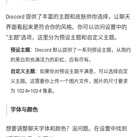
Discord 提供了丰富的主题和皮肤供你选择，让聊天
界面看起来更符合你的风格。你可以访问设置中的
“主题”选项，这里分为预设主题和自定义主题。
预设主题
：Discord 默认提供了一系列预设主题，从简约
的黑白到充满活力的彩虹，应有尽有。
自定义主题
：如果你对预设主题不满意，可以选择自定
义主题。这需要你上传一个图片文件，图片的尺寸要求
为 1024×1024 像素。
字体与颜色
想要调整聊天字体和颜色？没问题。在设置中找到