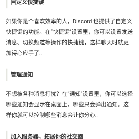
自定义快捷键
如果你是个喜欢效率的人，Discord 也提供了自定义
快捷键的功能。在“快捷键”设置里，你可以设置发送
消息、切换频道等操作的快捷键，这样聊天时就更
加得心应手了。
管理通知
不想被各种消息打扰？在“通知”设置里，你可以选择
哪些通知会显示在桌面上，哪些只会弹出通知。这
样你就可以控制哪些消息会让你分心。
加入服务器，拓展你的社交圈