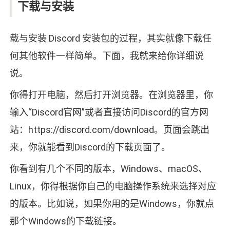
下载与安装
载与安装 Discord 安装包的过程，其实就像下载任
何其他软件一样简单。下面，我就来给你详细说
说。
你得打开电脑，然后打开浏览器。在浏览器里，你
输入“Discord官网”或者直接访问Discord的官方网
站：https://discord.com/download。页面会跳出
来，你就能看到Discord的下载页面了。
你看到有几个不同的版本，Windows、macOS、
Linux，你得根据你自己的电脑操作系统来选择对应
的版本。比如说，如果你用的是Windows，你就点
那个Windows的下载链接。