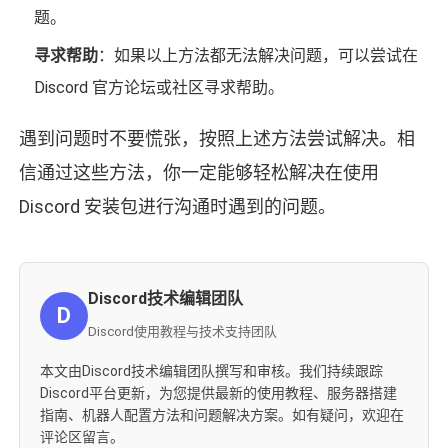
题。
寻求帮助
：如果以上方法都无法解决问题，可以尝试在
Discord 官方论坛或社区寻求帮助。
遇到问题时不要慌张，按照上述方法尝试解决。相
信通过这些方法，你一定能够轻松解决在使用
Discord 安装包进行沟通时遇到的问题。
Discord技术编辑团队
D
Discord使用教程与技术支持团队
本文由Discord技术编辑团队撰写和审核。我们持续跟踪
Discord平台更新，为您提供最新的使用教程、服务器搭建
指南、机器人配置方法和问题解决方案。如有疑问，欢迎在
评论区留言。