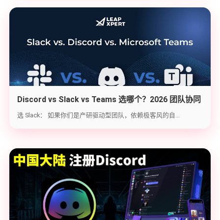
Discord vs Slack vs Teams 选哪个？2026 团队协同
工具实战选型指南
选 Slack： 如果你们是产研驱动型团队，依赖极客风的自...