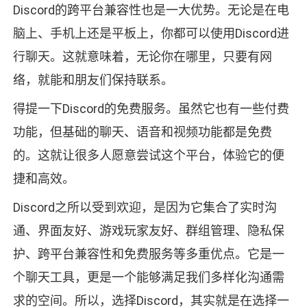
Discord的跨平台兼容性也是一大优势。无论是在电
脑上、手机上还是平板上，你都可以使用Discord进
行聊天。这就意味着，无论你在哪里，只要有网
络，就能和朋友们保持联系。
得提一下Discord的免费服务。虽然它也有一些付费
功能，但基础的聊天、语音和视频功能都是免费
的。这就让很多人愿意尝试这个平台，体验它的便
捷和高效。
Discord之所以受到欢迎，是因为它集合了实时沟
通、界面友好、游戏玩家友好、群组管理、隐私保
护、跨平台兼容性和免费服务等多重优点。它是一
个聊天工具，更是一个能够满足我们多样化沟通需
求的空间。所以，选择Discord，其实就是在选择一