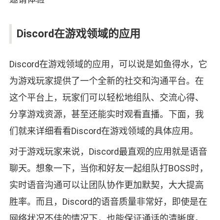
Discord在游戏领域的应用
Discord在游戏领域的应用，可以说是如鱼得水，它
为游戏玩家提供了一个全新的社交和沟通平台。在
这个平台上，玩家们可以轻松地组队、交流心得、
分享游戏资源，甚至还能实时观看直播。下面，我
们就来详细看看Discord在游戏领域的具体应用。
对于游戏玩家来说，Discord最直观的应用就是语音
聊天。想象一下，当你和好友一起组队打BOSS时，
实时语音沟通可以让团队协作更加默契，大大提高
胜率。而且，Discord的语音质量非常好，即使是在
网络状况不佳的情况下，也能保证通话的清晰度。