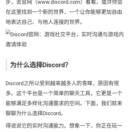
步，去官网（www.discord.com）看看，或许你会
在这里找到一个新的世界，一个让你能够更加自由
地表达自己、与他人连接的世界。
为什么选择Discord？
Discord之所以受到越来越多人的青睐，原因有很
多。这个平台是一个简单的聊天工具，它更是一个
能够满足多样化沟通需求的空间。下面，我们就来
聊聊为什么选择Discord。
得说说它的实时沟通能力。想象一下，你正在玩一