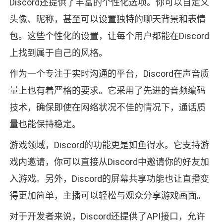
Discord还提供了丰富的个性化选项。你可以自定义
头像、昵称，甚至可以设置独特的聊天背景和表情
包。这些个性化的设置，让每个用户都能在Discord
上找到属于自己的风格。
作为一个专注于实时沟通的平台，Discord在声音质
量上也有着严格的要求。它采用了先进的音频编码
技术，确保即使在网络状况不佳的情况下，通话质
量也能保持稳定。
游戏领域，Discord的功能更是如鱼得水。它支持游
戏内邀请，你可以直接从Discord中邀请你的好友加
入游戏。另外，Discord的屏幕共享功能也让直播变
得更加简单，主播可以轻松与观众分享游戏画面。
对于开发者来说，Discord还提供了API接口，允许