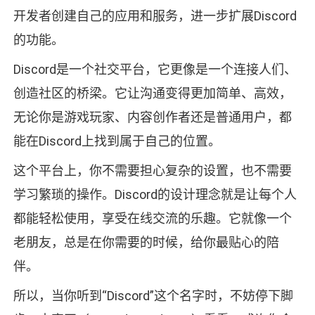
开发者创建自己的应用和服务，进一步扩展Discord
的功能。
Discord是一个社交平台，它更像是一个连接人们、
创造社区的桥梁。它让沟通变得更加简单、高效，
无论你是游戏玩家、内容创作者还是普通用户，都
能在Discord上找到属于自己的位置。
这个平台上，你不需要担心复杂的设置，也不需要
学习繁琐的操作。Discord的设计理念就是让每个人
都能轻松使用，享受在线交流的乐趣。它就像一个
老朋友，总是在你需要的时候，给你最贴心的陪
伴。
所以，当你听到“Discord”这个名字时，不妨停下脚