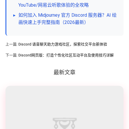
YouTube/网易云听歌体验的全攻略
▸
如何加入 Midjourney 官方 Discord 服务器？AI 绘
画快速上手完整指南（2026最新）
上一篇:
Discord 语音聊天助力游戏社区，探索社交平台新体验
下一篇:
Discord网页版：打造个性化社区互动平台及使用技巧详解
最新文章