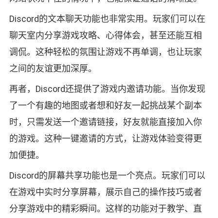
Discord的文本聊天功能也非常实用。玩家们可以在
聊天室内分享游戏攻略、心得体会，甚至还能互相
调侃。这种轻松的氛围让游戏不再单调，也让玩家
之间的友谊更加深厚。
再者，Discord还提供了游戏内邀请功能。当你发现
了一个有趣的地图或者想和好友一起挑战某个副本
时，只需发送一个邀请链接，好友就能直接加入你
的游戏。这种一键邀请的方式，让游戏体验变得更
加便捷。
Discord的屏幕共享功能也是一个亮点。玩家们可以
在游戏中实时分享屏幕，展示自己的操作技巧或者
分享游戏中的精彩瞬间。这样的功能对于教学、直