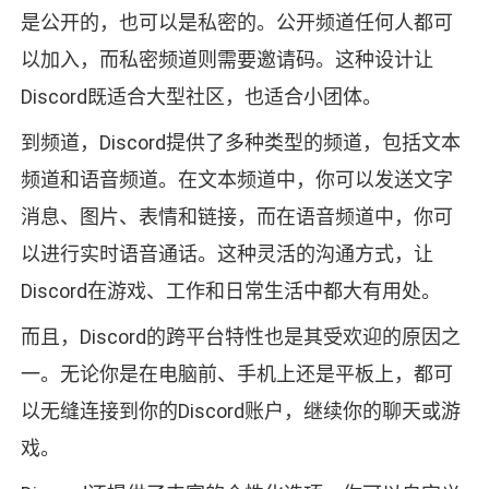
是公开的，也可以是私密的。公开频道任何人都可
以加入，而私密频道则需要邀请码。这种设计让
Discord既适合大型社区，也适合小团体。
到频道，Discord提供了多种类型的频道，包括文本
频道和语音频道。在文本频道中，你可以发送文字
消息、图片、表情和链接，而在语音频道中，你可
以进行实时语音通话。这种灵活的沟通方式，让
Discord在游戏、工作和日常生活中都大有用处。
而且，Discord的跨平台特性也是其受欢迎的原因之
一。无论你是在电脑前、手机上还是平板上，都可
以无缝连接到你的Discord账户，继续你的聊天或游
戏。