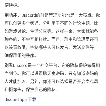
便快捷。
到功能，Discord的群组管理功能也是一大亮点。你
可以创建多个频道，分别用于不同的讨论主题，比
如游戏讨论、生活分享等。这样一来，大家就能各
聊各的，不会互相打扰。而且，群主和管理员还可
以设置权限，控制哪些人可以发言、发送文件等，
确保群组的秩序。
别看Discord是一个社交平台，它的隐私保护做得相
当到位。你可以设置聊天室密码，只有知道密码的
人才能加入。另外，你还可以选择是否开启麦克风
和摄像头，保护自己的隐私。
discord app 下载