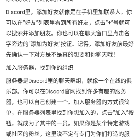
Discord里，添加好友就像是在手机里加联系人。你
可以在“好友”列表里看到所有好友，点击“+”号就可
以搜索并添加朋友。你也可以在聊天窗口里点击名
字旁边的“添加为好友”按钮。记得，添加好友前最好
先确认一下对方是不是真的想要和你聊天哦！
加入服务器，找到你的组织
服务器是Discord里的聊天群组，就像一个在线的俱
乐部。你可以在Discord官网找到许多有趣的服务
器，也可以自己创建一个。加入服务器的方式很简
单，在服务器列表里找到你想加入的，点击“加入”按
钮，就成为了其中的一员。如果你是某个特定游戏
或社区的粉丝，这里说不定有专门为你们打造的服