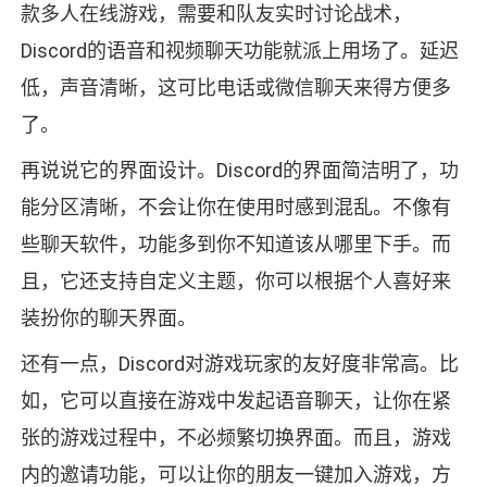
款多人在线游戏，需要和队友实时讨论战术，
Discord的语音和视频聊天功能就派上用场了。延迟
低，声音清晰，这可比电话或微信聊天来得方便多
了。
再说说它的界面设计。Discord的界面简洁明了，功
能分区清晰，不会让你在使用时感到混乱。不像有
些聊天软件，功能多到你不知道该从哪里下手。而
且，它还支持自定义主题，你可以根据个人喜好来
装扮你的聊天界面。
还有一点，Discord对游戏玩家的友好度非常高。比
如，它可以直接在游戏中发起语音聊天，让你在紧
张的游戏过程中，不必频繁切换界面。而且，游戏
内的邀请功能，可以让你的朋友一键加入游戏，方