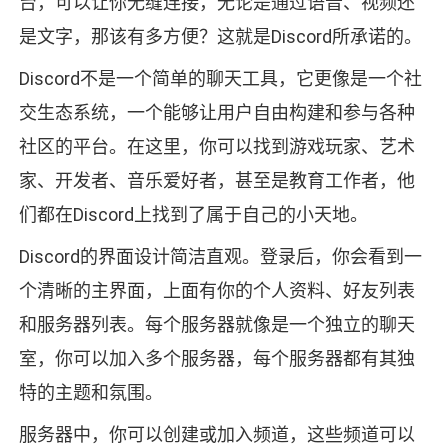
台，可以让你无缝连接，无论是通过语音、视频还
是文字，那该有多方便？这就是Discord所承诺的。
Discord不是一个简单的聊天工具，它更像是一个社
交生态系统，一个能够让用户自由构建和参与各种
社区的平台。在这里，你可以找到游戏玩家、艺术
家、开发者、音乐爱好者，甚至是教育工作者，他
们都在Discord上找到了属于自己的小天地。
Discord的界面设计简洁直观。登录后，你会看到一
个清晰的主界面，上面有你的个人资料、好友列表
和服务器列表。每个服务器就像是一个独立的聊天
室，你可以加入多个服务器，每个服务器都有其独
特的主题和氛围。
服务器中，你可以创建或加入频道，这些频道可以