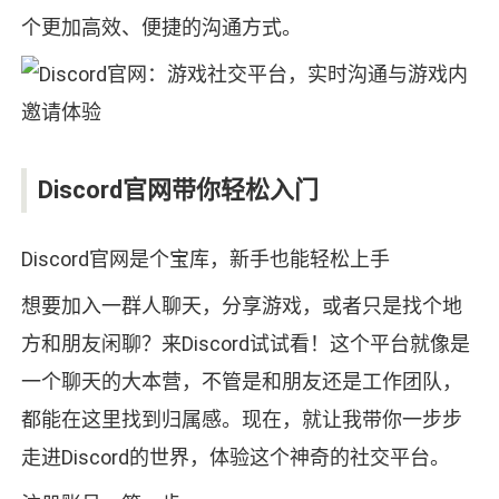
个更加高效、便捷的沟通方式。
Discord官网带你轻松入门
Discord官网是个宝库，新手也能轻松上手
想要加入一群人聊天，分享游戏，或者只是找个地
方和朋友闲聊？来Discord试试看！这个平台就像是
一个聊天的大本营，不管是和朋友还是工作团队，
都能在这里找到归属感。现在，就让我带你一步步
走进Discord的世界，体验这个神奇的社交平台。