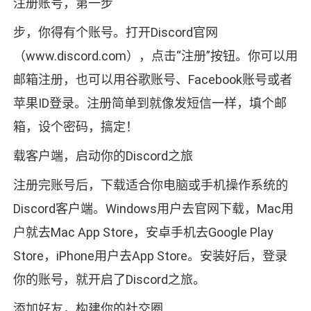
注册账号，第一步
步，你得有个账号。打开Discord官网
（www.discord.com），点击“注册”按钮。你可以用
邮箱注册，也可以用谷歌账号、Facebook账号或者
苹果ID登录。注册简单到就像发短信一样，填个邮
箱，设个密码，搞定！
载客户端，启动你的Discord之旅
注册完账号后，下载适合你电脑或手机操作系统的
Discord客户端。Windows用户去官网下载，Mac用
户就去Mac App Store，安卓手机去Google Play
Store，iPhone用户去App Store。安装好后，登录
你的账号，就开启了Discord之旅。
添加好友，构建你的社交圈