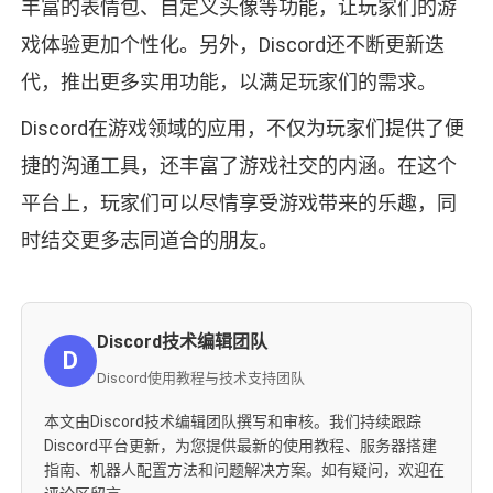
丰富的表情包、自定义头像等功能，让玩家们的游
戏体验更加个性化。另外，Discord还不断更新迭
代，推出更多实用功能，以满足玩家们的需求。
Discord在游戏领域的应用，不仅为玩家们提供了便
捷的沟通工具，还丰富了游戏社交的内涵。在这个
平台上，玩家们可以尽情享受游戏带来的乐趣，同
时结交更多志同道合的朋友。
Discord技术编辑团队
D
Discord使用教程与技术支持团队
本文由Discord技术编辑团队撰写和审核。我们持续跟踪
Discord平台更新，为您提供最新的使用教程、服务器搭建
指南、机器人配置方法和问题解决方案。如有疑问，欢迎在