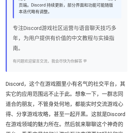
页端。Discord 持续更新，部分界面和功能可能随版
本迭代略有调整。
专注Discord游戏社区运营与语音聊天技巧多
年，为用户提供有价值的中文教程与实操指
南。
有问题欢迎留言交流，我会尽快为你解答 💬
Discord，这个在游戏圈里小有名气的社交平台，其
实它的应用范围远不止于此。想象一下，一群志同
道合的朋友，不管身处何地，都能实时交流游戏心
得、分享游戏攻略，甚至一起开黑。这就是Discord
在游戏领域的魅力所在。然后就来聊聊这个神奇的