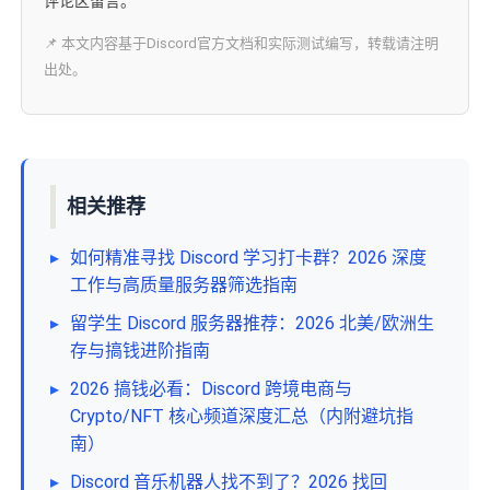
评论区留言。
📌 本文内容基于Discord官方文档和实际测试编写，转载请注明
出处。
相关推荐
▸
如何精准寻找 Discord 学习打卡群？2026 深度
工作与高质量服务器筛选指南
▸
留学生 Discord 服务器推荐：2026 北美/欧洲生
存与搞钱进阶指南
▸
2026 搞钱必看：Discord 跨境电商与
Crypto/NFT 核心频道深度汇总（内附避坑指
南）
▸
Discord 音乐机器人找不到了？2026 找回