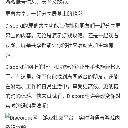
游戏账号信息，安全又放心。
屏幕共享，一起分享屏幕上的精彩
Discord的屏幕共享功能让你能和朋友们一起分享屏
幕上的内容。无论是演示游戏攻略，还是一起观看
视频，屏幕共享都能让你的社交活动更加生动有
趣。
Discord官网上的指引和功能介绍让新手也能轻松入
门。在这里，你不仅能找到志同道合的朋友，还能
在游戏、工作和日常生活中，享受更高效、更便捷
的沟通体验。快来试试看，Discord也许会改变你对
实时沟通的看法呢！