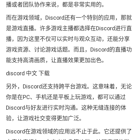
播或者团队协作来说，都是非常实用的。
而在游戏领域，Discord还有一个特别的应用，那就
是游戏直播。许多游戏主播都选择在Discord进行直
播，因为这里不仅可以实时与观众互动，还能分享
游戏资源、讨论游戏话题。而且，Discord的直播功
能支持高清画质，让直播效果更加出色。
discord 中文 下载
另外，Discord还支持跨平台游戏。这意味着，无论
你是在PC、手机还是平板上玩游戏，都可以通过
Discord与好友进行实时沟通。这种无缝连接的体
验，让游戏社交变得更加广泛。
Discord在游戏领域的应用远不止于此。它还提供了