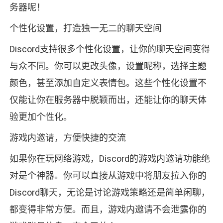
务器呢！
个性化设置，打造独一无二的聊天空间
Discord支持很多个性化设置，让你的聊天空间变得
与众不同。你可以更改头像，设置昵称，选择主题
颜色，甚至添加自定义表情包。这些个性化设置不
仅能让你在服务器中脱颖而出，还能让你的聊天体
验更加个性化。
游戏内邀请，方便快捷的交流
如果你在玩网络游戏，Discord的游戏内邀请功能绝
对是个神器。你可以直接从游戏中将朋友拉入你的
Discord聊天，无论是讨论游戏策略还是简单闲聊，
都变得非常方便。而且，游戏内邀请不会泄露你的