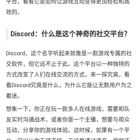
平台，看看它是如何让游戏互动变得更加轻松和高
效的。
Discord：什么是这个神奇的社交平台？
Discord，这个名字听起来就像是一款游戏专属的社
交软件，但它远不止于此。这个平台以一种独特的
方式改变了人们在线交流的方式，来一探究竟，看
看Discord究竟是什么，为什么它能让无数用户为之
着迷。
想象一下，你正在玩一款多人在线游戏，需要和队
友实时沟通战术，或者你是一个主播，想要与观众
互动，分享你的游戏体验。这时候，如果有一个平