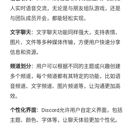
人实时语音交流，无论是与朋友组队游戏，还是
与团队成员开会，都能轻松实现。
文字聊天
：文字聊天功能同样强大，支持表情、
图片、文件等多种媒体传输，方便用户快速分享
信息和资源。
频道划分
：用户可以根据不同的主题或兴趣创建
多个频道，每个频道都有其特定的功能，比如语
音频道、文字频道、图片频道等，让沟通更加高
效。
个性化界面
：Discord允许用户自定义界面，包括
主题、颜色、字体等，让聊天体验更加个性化。