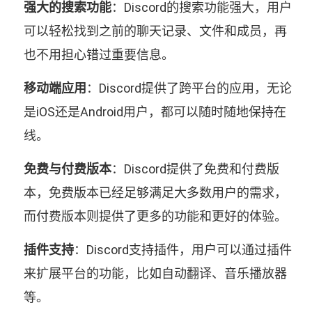
强大的搜索功能
：Discord的搜索功能强大，用户
可以轻松找到之前的聊天记录、文件和成员，再
也不用担心错过重要信息。
移动端应用
：Discord提供了跨平台的应用，无论
是iOS还是Android用户，都可以随时随地保持在
线。
免费与付费版本
：Discord提供了免费和付费版
本，免费版本已经足够满足大多数用户的需求，
而付费版本则提供了更多的功能和更好的体验。
插件支持
：Discord支持插件，用户可以通过插件
来扩展平台的功能，比如自动翻译、音乐播放器
等。