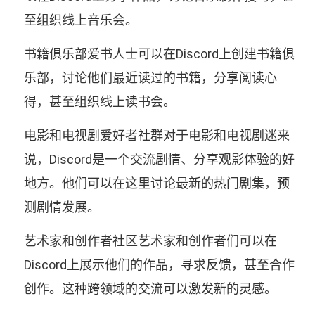
至组织线上音乐会。
书籍俱乐部爱书人士可以在Discord上创建书籍俱
乐部，讨论他们最近读过的书籍，分享阅读心
得，甚至组织线上读书会。
电影和电视剧爱好者社群对于电影和电视剧迷来
说，Discord是一个交流剧情、分享观影体验的好
地方。他们可以在这里讨论最新的热门剧集，预
测剧情发展。
艺术家和创作者社区艺术家和创作者们可以在
Discord上展示他们的作品，寻求反馈，甚至合作
创作。这种跨领域的交流可以激发新的灵感。