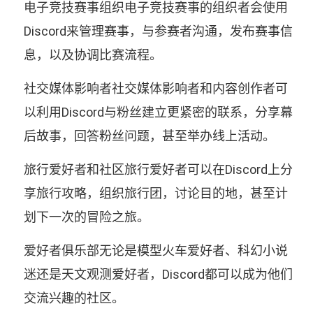
电子竞技赛事组织电子竞技赛事的组织者会使用
Discord来管理赛事，与参赛者沟通，发布赛事信
息，以及协调比赛流程。
社交媒体影响者社交媒体影响者和内容创作者可
以利用Discord与粉丝建立更紧密的联系，分享幕
后故事，回答粉丝问题，甚至举办线上活动。
旅行爱好者和社区旅行爱好者可以在Discord上分
享旅行攻略，组织旅行团，讨论目的地，甚至计
划下一次的冒险之旅。
爱好者俱乐部无论是模型火车爱好者、科幻小说
迷还是天文观测爱好者，Discord都可以成为他们
交流兴趣的社区。