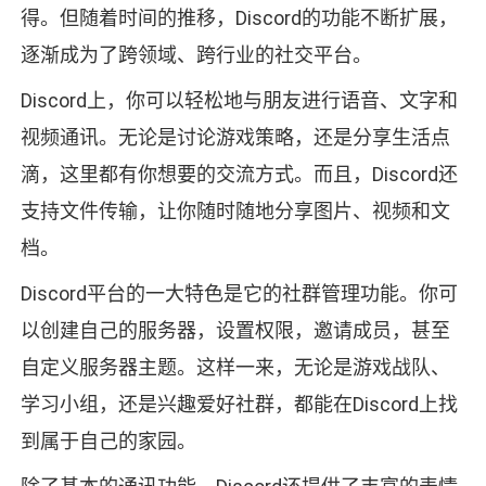
得。但随着时间的推移，Discord的功能不断扩展，
逐渐成为了跨领域、跨行业的社交平台。
Discord上，你可以轻松地与朋友进行语音、文字和
视频通讯。无论是讨论游戏策略，还是分享生活点
滴，这里都有你想要的交流方式。而且，Discord还
支持文件传输，让你随时随地分享图片、视频和文
档。
Discord平台的一大特色是它的社群管理功能。你可
以创建自己的服务器，设置权限，邀请成员，甚至
自定义服务器主题。这样一来，无论是游戏战队、
学习小组，还是兴趣爱好社群，都能在Discord上找
到属于自己的家园。