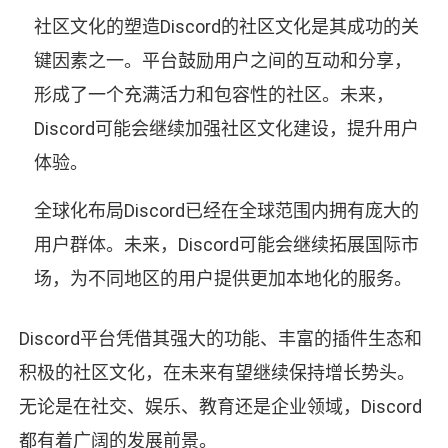
社区文化的塑造Discord的社区文化是其成功的关
键因素之一。平台鼓励用户之间的互动和分享，
形成了一个充满活力和包容性的社区。未来，
Discord可能会继续加强社区文化建设，提升用户
体验。
全球化布局Discord已经在全球范围内拥有庞大的
用户群体。未来，Discord可能会继续拓展国际市
场，为不同地区的用户提供更加本地化的服务。
Discord平台凭借其强大的功能、丰富的插件生态和
积极的社区文化，在未来有望继续保持增长势头。
无论是在社交、娱乐、教育还是企业领域，Discord
都有着广阔的发展前景。