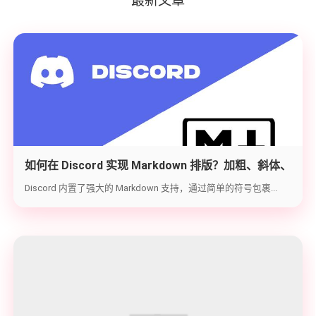
最新文章
如何在 Discord 实现 Markdown 排版？加粗、斜体、
代码块与隐藏文字教学
Discord 内置了强大的 Markdown 支持，通过简单的符号包裹...