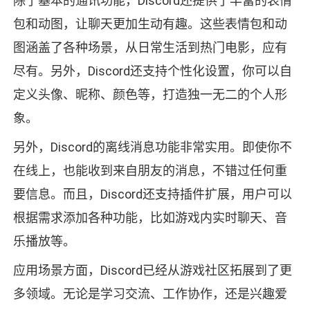
除了基本的通讯功能，Discord还提供了丰富的表情
包和动图，让聊天更加生动有趣。这些表情包和动
图涵盖了各种场景，从日常生活到热门电影，应有
尽有。另外，Discord还支持个性化设置，你可以自
定义头像、昵称、颜色等，打造独一无二的个人形
象。
另外，Discord的离线消息功能非常实用。即使你不
在线上，也能收到来自朋友的消息，不错过任何重
要信息。而且，Discord还支持插件扩展，用户可以
根据需求添加各种功能，比如游戏内实时聊天、音
乐播放等。
应用场景方面，Discord已经从游戏社区拓展到了更
多领域。无论是学习交流、工作协作，还是兴趣爱