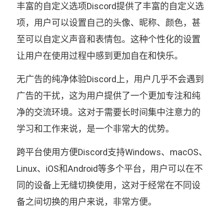
丰富的自定义选项Discord提供了丰富的自定义选
项，用户可以设置自己的头像、昵称、颜色，甚
至可以自定义声音和表情包。这种个性化的设置
让用户在使用过程中感到更加自在和快乐。
无广告的纯净体验Discord上，用户几乎不会遇到
广告的干扰，这为用户提供了一个更加专注和纯
净的交流环境。这对于需要长时间集中注意力的
学习和工作来说，是一个非常大的优势。
跨平台使用方便Discord支持Windows、macOS、
Linux、iOS和Android等多个平台，用户可以在不
同的设备上无缝切换使用，这对于经常在不同设
备之间切换的用户来说，非常方便。