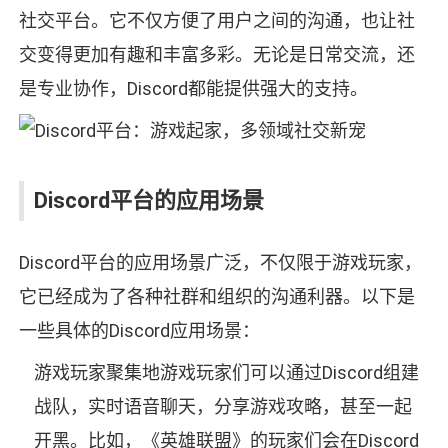
社交平台。它不仅方便了用户之间的沟通，也让社
交变得更加有趣和丰富多彩。无论是日常交流，还
是专业协作，Discord都能提供强大的支持。
Discord平台的应用场景
Discord平台的应用场景广泛，不仅限于游戏玩家，
它已经成为了各种社群和组织的沟通利器。以下是
一些具体的Discord应用场景：
游戏玩家聚集地游戏玩家们可以通过Discord组建
战队，实时语音聊天，分享游戏攻略，甚至一起
开黑。比如，《英雄联盟》的玩家们会在Discord