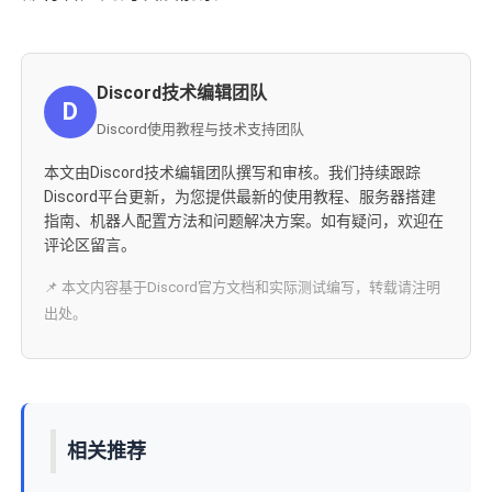
Discord技术编辑团队
D
Discord使用教程与技术支持团队
本文由Discord技术编辑团队撰写和审核。我们持续跟踪
Discord平台更新，为您提供最新的使用教程、服务器搭建
指南、机器人配置方法和问题解决方案。如有疑问，欢迎在
评论区留言。
📌 本文内容基于Discord官方文档和实际测试编写，转载请注明
出处。
相关推荐