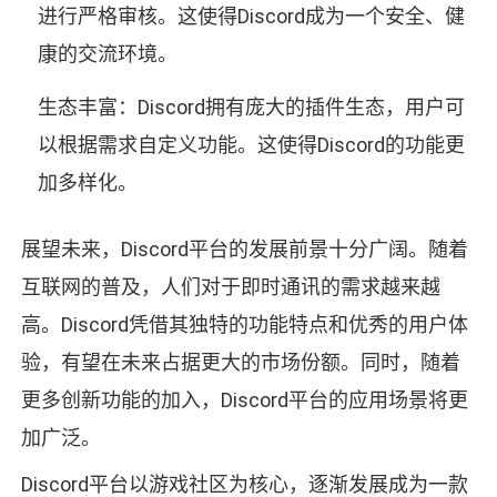
进行严格审核。这使得Discord成为一个安全、健
康的交流环境。
生态丰富：Discord拥有庞大的插件生态，用户可
以根据需求自定义功能。这使得Discord的功能更
加多样化。
展望未来，Discord平台的发展前景十分广阔。随着
互联网的普及，人们对于即时通讯的需求越来越
高。Discord凭借其独特的功能特点和优秀的用户体
验，有望在未来占据更大的市场份额。同时，随着
更多创新功能的加入，Discord平台的应用场景将更
加广泛。
Discord平台以游戏社区为核心，逐渐发展成为一款