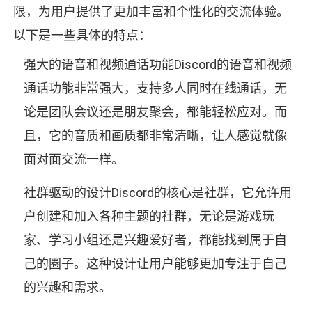
限，为用户提供了更加丰富和个性化的交流体验。
以下是一些具体的特点：
强大的语音和视频通话功能Discord的语音和视频
通话功能非常强大，支持多人同时在线通话，无
论是团队会议还是朋友聚会，都能轻松应对。而
且，它的音质和画质都非常清晰，让人感觉就像
面对面交流一样。
社群驱动的设计Discord的核心是社群，它允许用
户创建和加入各种主题的社群，无论是游戏玩
家、学习小组还是兴趣爱好者，都能找到属于自
己的圈子。这种设计让用户能够更加专注于自己
的兴趣和需求。