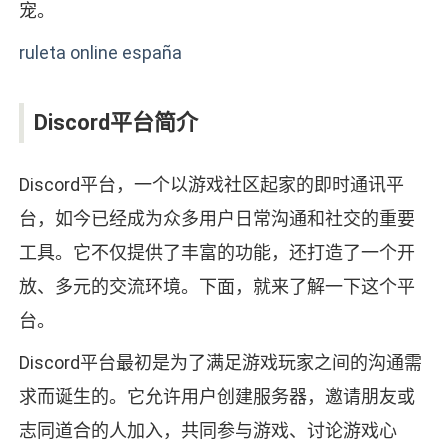
宠。
ruleta online españa
Discord平台简介
Discord平台，一个以游戏社区起家的即时通讯平
台，如今已经成为众多用户日常沟通和社交的重要
工具。它不仅提供了丰富的功能，还打造了一个开
放、多元的交流环境。下面，就来了解一下这个平
台。
Discord平台最初是为了满足游戏玩家之间的沟通需
求而诞生的。它允许用户创建服务器，邀请朋友或
志同道合的人加入，共同参与游戏、讨论游戏心