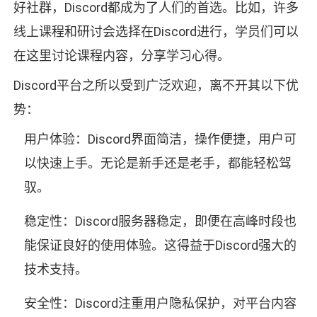
好社群，Discord都成为了人们的首选。比如，许多
线上课程和研讨会选择在Discord进行，学员们可以
在这里讨论课程内容，分享学习心得。
Discord平台之所以受到广泛欢迎，离不开其以下优
势：
用户体验：Discord界面简洁，操作便捷，用户可
以快速上手。无论是新手还是老手，都能轻松驾
驭。
稳定性：Discord服务器稳定，即便在高峰时段也
能保证良好的使用体验。这得益于Discord强大的
技术支持。
安全性：Discord注重用户隐私保护，对平台内容