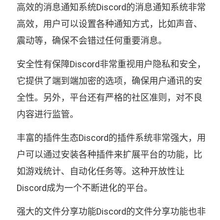
高效的消息通知系统Discord的消息通知系统非常
高效，用户可以设置各种通知方式，比如声音、
震动等，确保不会错过任何重要消息。
安全性有保障Discord非常重视用户隐私和安全，
它提供了端到端加密的选项，确保用户通讯的安
全性。另外，平台还有严格的社区准则，对不良
内容进行监管。
丰富的插件生态Discord的插件系统非常强大，用
户可以通过安装各种插件来扩展平台的功能，比
如游戏统计、自动化任务等。这种开放性让
Discord成为一个不断进化的平台。
强大的文件分享功能Discord的文件分享功能也非