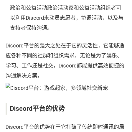
政治和公益活动政治活动家和公益活动组织者可
以利用Discord来动员志愿者，协调活动，以及与
支持者保持沟通。
Discord平台的强大之处在于它的灵活性，它能够适
应各种不同的社群和组织需求，无论是为了娱乐、
学习、工作还是社交，Discord都能提供高效便捷的
沟通解决方案。
Discord平台的优势
Discord平台的优势在于它打破了传统即时通讯的局