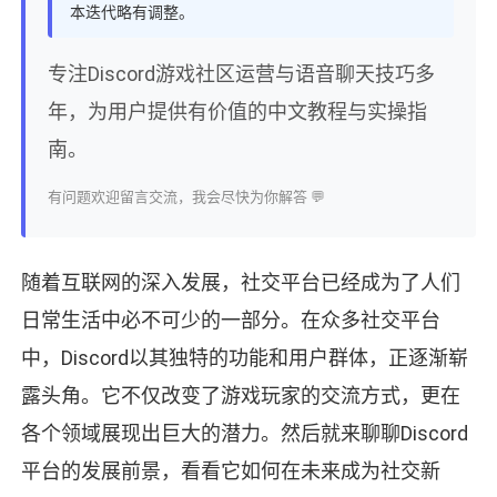
本迭代略有调整。
专注Discord游戏社区运营与语音聊天技巧多
年，为用户提供有价值的中文教程与实操指
南。
有问题欢迎留言交流，我会尽快为你解答 💬
随着互联网的深入发展，社交平台已经成为了人们
日常生活中必不可少的一部分。在众多社交平台
中，Discord以其独特的功能和用户群体，正逐渐崭
露头角。它不仅改变了游戏玩家的交流方式，更在
各个领域展现出巨大的潜力。然后就来聊聊Discord
平台的发展前景，看看它如何在未来成为社交新