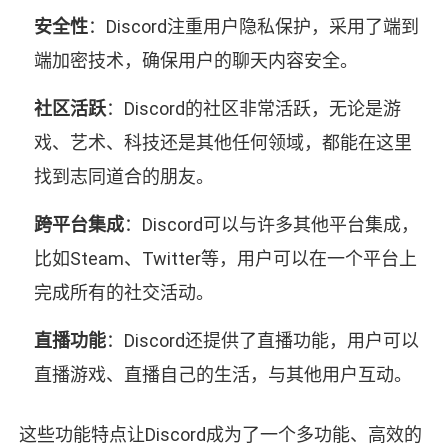
安全性
：Discord注重用户隐私保护，采用了端到
端加密技术，确保用户的聊天内容安全。
社区活跃
：Discord的社区非常活跃，无论是游
戏、艺术、科技还是其他任何领域，都能在这里
找到志同道合的朋友。
跨平台集成
：Discord可以与许多其他平台集成，
比如Steam、Twitter等，用户可以在一个平台上
完成所有的社交活动。
直播功能
：Discord还提供了直播功能，用户可以
直播游戏、直播自己的生活，与其他用户互动。
这些功能特点让Discord成为了一个多功能、高效的