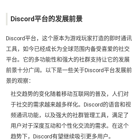
Discord平台的发展前景
Discord平台，这个原本为游戏玩家打造的即时通讯
工具，如今已经成长为全球范围内备受喜爱的社交
平台。它的多功能性和强大的社群支持让它的发展
前景十分广阔。以下是一些关于Discord平台发展前
景的观察：
社交趋势的变化随着移动互联网的普及，人们对
于社交的需求越来越多样化。Discord的语音和视
频通讯功能，以及强大的社群管理工具，满足了
用户对于深度互动和个性化交流的需求。在这个
趋势下，Discord有望继续吸引更多用户。