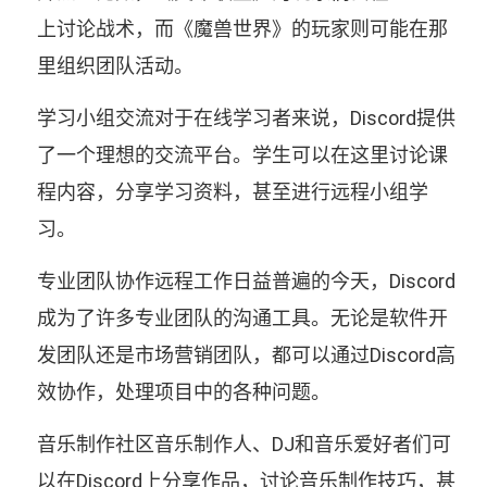
上讨论战术，而《魔兽世界》的玩家则可能在那
里组织团队活动。
学习小组交流对于在线学习者来说，Discord提供
了一个理想的交流平台。学生可以在这里讨论课
程内容，分享学习资料，甚至进行远程小组学
习。
专业团队协作远程工作日益普遍的今天，Discord
成为了许多专业团队的沟通工具。无论是软件开
发团队还是市场营销团队，都可以通过Discord高
效协作，处理项目中的各种问题。
音乐制作社区音乐制作人、DJ和音乐爱好者们可
以在Discord上分享作品，讨论音乐制作技巧，甚