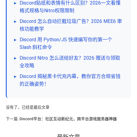
▸
Discord贴纸和表情有什么区别？2026一文看懂
格式规格与Nitro权限限制
▸
Discord 怎么自动拦截垃圾广告？2026 MEE6 审
核功能教学
▸
Discord 用 Python/JS 快速编写你的第一个
Slash 斜杠命令
▸
Discord Nitro 怎么送给好友？2026 赠送与领取
全攻略
▸
Discord 揭秘黑卡代充内幕，教你官方合规省钱
的正确姿势！
没有了，已经是最后文章
下一篇:
Discord平台：社区互动新纪元，跨平台游戏服务器神器