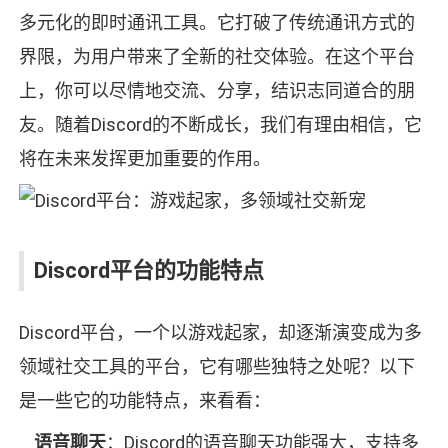
多元化的即时通讯工具。它打破了传统通讯方式的
界限，为用户带来了全新的社交体验。在这个平台
上，你可以尽情地交流、分享，结识志同道合的朋
友。随着Discord的不断成长，我们有理由相信，它
将在未来发挥更加重要的作用。
Discord平台的功能特点
Discord平台，一个以游戏起家，却逐渐演变成为多
领域社交工具的平台，它有哪些独特之处呢？以下
是一些它的功能特点，来看看：
语音聊天
：Discord的语音聊天功能强大，支持多