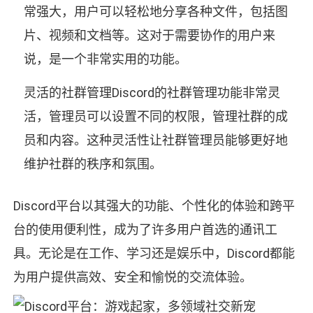
常强大，用户可以轻松地分享各种文件，包括图
片、视频和文档等。这对于需要协作的用户来
说，是一个非常实用的功能。
灵活的社群管理Discord的社群管理功能非常灵
活，管理员可以设置不同的权限，管理社群的成
员和内容。这种灵活性让社群管理员能够更好地
维护社群的秩序和氛围。
Discord平台以其强大的功能、个性化的体验和跨平
台的使用便利性，成为了许多用户首选的通讯工
具。无论是在工作、学习还是娱乐中，Discord都能
为用户提供高效、安全和愉悦的交流体验。