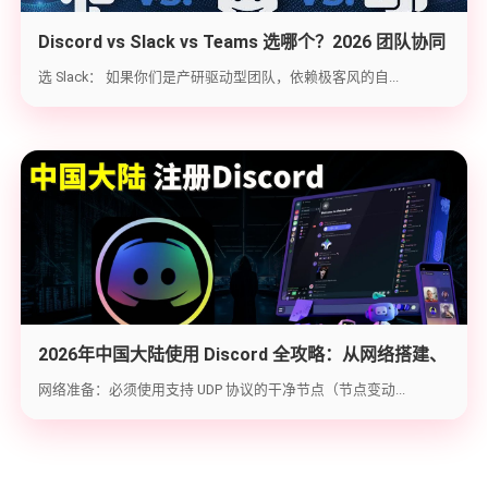
Discord vs Slack vs Teams 选哪个？2026 团队协同
工具实战选型指南
选 Slack： 如果你们是产研驱动型团队，依赖极客风的自...
2026年中国大陆使用 Discord 全攻略：从网络搭建、
账号注册到防封避坑
网络准备：必须使用支持 UDP 协议的干净节点（节点变动...