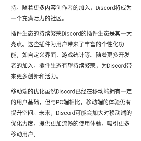
持。随着更多内容创作者的加入，Discord将成为
一个充满活力的社区。
插件生态的持续繁荣Discord的插件生态是其一大
亮点。这些插件为用户带来了丰富的个性化功
能，如自定义界面、游戏统计等。随着更多开发
者的加入，插件生态有望持续繁荣，为Discord带
来更多创新和活力。
移动端的优化虽然Discord已经在移动端拥有一定
的用户基础，但与PC端相比，移动端的体验仍有
提升空间。未来，Discord可能会加大对移动端的
优化力度，提供更加流畅的使用体验，吸引更多
移动用户。