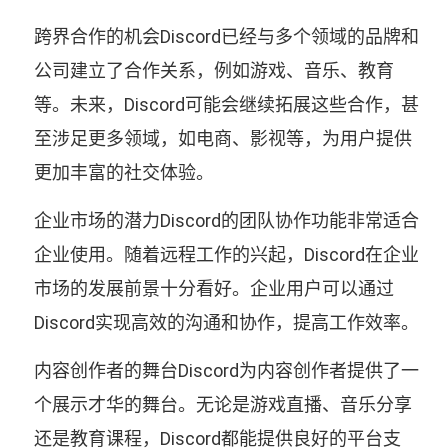
跨界合作的机会Discord已经与多个领域的品牌和
公司建立了合作关系，例如游戏、音乐、教育
等。未来，Discord可能会继续拓展这些合作，甚
至涉足更多领域，如电商、影视等，为用户提供
更加丰富的社交体验。
企业市场的潜力Discord的团队协作功能非常适合
企业使用。随着远程工作的兴起，Discord在企业
市场的发展前景十分看好。企业用户可以通过
Discord实现高效的沟通和协作，提高工作效率。
内容创作者的舞台Discord为内容创作者提供了一
个展示才华的舞台。无论是游戏直播、音乐分享
还是教育课程，Discord都能提供良好的平台支