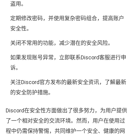
盗用。
定期修改密码，并使用复杂密码组合，提高账户
安全性。
关闭不常用的功能，减少潜在的安全风险。
如果发现账号异常，立即联系Discord客服进行申
诉。
关注Discord官方发布的最新安全资讯，了解最新
的安全防护措施。
Discord在安全性方面做出了很多努力，为用户提供
了一个相对安全的交流环境。然而，用户在使用过
程中仍需保持警惕，共同维护一个安全、健康的网