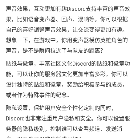
声音效果，互动更加有趣Discord支持丰富的声音效
果，比如语音变声器、回声、混响等。你可以根据
自己的喜好调整声音效果，让交流变得更加有趣。
想象一下，在游戏中，你用变声器模仿英雄角色的
声音，是不是瞬间拉近了与队友的距离？
贴纸与徽章，丰富社区文化Discord的贴纸和徽章功
能，可以让你的服务器文化更加丰富多彩。你可以
设计独特的贴纸和徽章，奖励给积极参与的成员，
或者作为特殊事件的纪念。
隐私设置，保护用户安全个性化定制的同时，
Discord也非常注重用户隐私和安全。你可以设置服
务器的隐私级别，控制谁可以查看频道、发送消