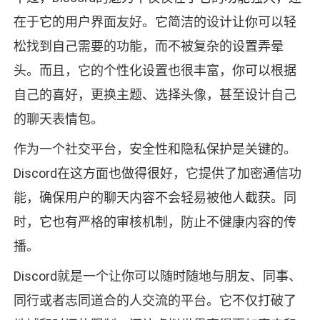
在于它的用户界面友好。它简洁的设计让你可以轻
松找到自己需要的功能，而不被复杂的设置弄晕
头。而且，它的个性化设置也很丰富，你可以根据
自己的喜好，更换主题、选择头像，甚至设计自己
的聊天表情包。
作为一个社交平台，安全性和隐私保护是关键的。
Discord在这方面也做得很好，它提供了加密通信功
能，确保用户的聊天内容不会轻易被他人截获。同
时，它也有严格的审核机制，防止不健康内容的传
播。
Discord就是一个让你可以随时随地与朋友、同事、
同行或者志同道合的人交流的平台。它不仅打破了