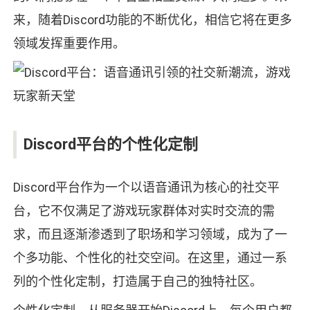
来，随着Discord功能的不断优化，相信它将在更多
领域发挥重要作用。
Discord平台的个性化定制
Discord平台作为一个以语音通讯为核心的社交平
台，它不仅满足了游戏玩家群体对实时交流的需
求，而且逐渐渗透到了职场和学习领域，成为了一
个多功能、个性化的社交空间。在这里，通过一系
列的个性化定制，打造属于自己的独特社区。