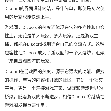
接等，让玩家在使用过程中更加便捷。而且，
Discord的界面设计简洁，操作简单，即使是初次使
用的玩家也能快速上手。
游戏圈，Discord的热度还体现在它的多样性和包容
性上。无论是单人玩家、多人玩家，还是游戏主
播，都能在Discord找到适合自己的交流方式。这种
包容性让Discord成为了游戏圈的一个大熔炉，汇聚
了来自五湖四海的玩家。
Discord在游戏圈的热度，源于它强大的功能、便捷
的操作、丰富的内容和开放的社区。它是一个社交
平台，更是一个连接游戏玩家、游戏和游戏世界的
桥梁。随着游戏的不断进步，相信Discord将继续在
游戏圈发挥重要作用。