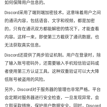
如何保障用户信息的。
Discord采用了端到端加密技术。这意味着用户之间
的通讯内容，包括语音、文字和视频，都是加密
的，只有在通讯双方都能解密的情况下，才能查看
内容。这样一来，即使第三方截获了通讯数据，也
无法获取真实信息。
Discord还提供了两步验证机制。用户在登录时，除
了输入账号密码外，还需要输入手机短信验证码或
者使用第三方认证工具。这种双重验证可以大大降
低账号被盗用的风险。
另外，Discord对于服务器的管理也非常严格。平台
会定期对服务器进行安全检查，一旦发现异常，会
立即采取措施，保护用户数据安全。同时，Discord