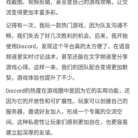
戏截图、视频剪辑，甚至是自己的游戏攻略，让交
流变得更加丰富多彩。
记得有一次，我玩一款热门游戏，因为队友沟通不
畅，我们失去了好几次胜利的机会。后来，我开始
使用Discord，发现这个平台真的太方便了。在语音
频道里实时讨论战术，甚至还能在文字频道里分享
游戏心得。这样一来，我们的团队配合变得更加默
契，游戏体验也提升了不少。
Discord的热度在游戏圈中是因为它的实用功能，还
因为它的开放性和可扩展性。玩家可以创建自己的
服务器，邀请好友加入，形成一个专属的交流空
间。这种私密性让玩家们感到更加自在，也更容易
建立起深厚的友谊。