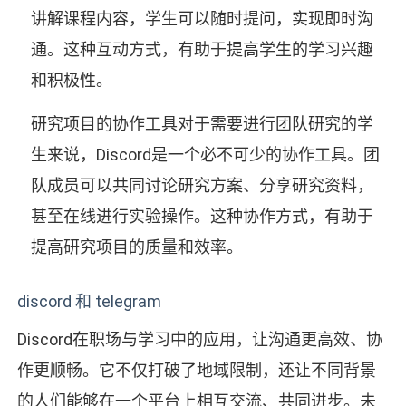
讲解课程内容，学生可以随时提问，实现即时沟
通。这种互动方式，有助于提高学生的学习兴趣
和积极性。
研究项目的协作工具对于需要进行团队研究的学
生来说，Discord是一个必不可少的协作工具。团
队成员可以共同讨论研究方案、分享研究资料，
甚至在线进行实验操作。这种协作方式，有助于
提高研究项目的质量和效率。
discord 和 telegram
Discord在职场与学习中的应用，让沟通更高效、协
作更顺畅。它不仅打破了地域限制，还让不同背景
的人们能够在一个平台上相互交流、共同进步。未