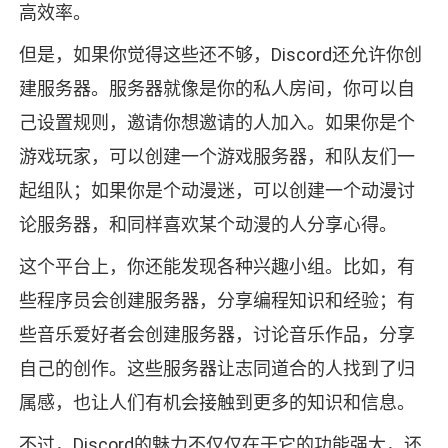
高效率。
但是，如果你觉得这些还不够，Discord还允许你创
建服务器。服务器就像是你的私人房间，你可以自
己设置规则，邀请你想邀请的人加入。如果你是个
游戏玩家，可以创建一个游戏服务器，和队友们一
起组队；如果你是个动漫迷，可以创建一个动漫讨
论服务器，和同样喜欢某个动漫的人分享心得。
这个平台上，你还能发现各种兴趣小组。比如，有
些程序员会创建服务器，分享编程知识和经验；有
些音乐爱好者会创建服务器，讨论音乐作品，分享
自己的创作。这些服务器让志同道合的人找到了归
属感，也让人们有机会接触到更多的知识和信息。
不过，Discord的魅力不仅仅在于它的功能强大，还