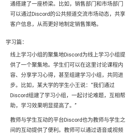
通搭建了一座桥梁。比如，销售部门和市场部门
可以通过Discord的公共频道交流市场动态，共享
客户信息，从而更好地制定销售策略。
学习篇：
线上学习小组的聚集地Discord为线上学习小组提
供了一个聚集地。学生们可以在这里讨论课程内
容、分享学习心得，甚至组建学习小组，共同进
步。比如，某大学的学生小王说：“我们通过
Discord组建了学习小组，一起讨论难题，互相帮
助，学习效果明显提高了。”
教师与学生互动的平台Discord也为教师与学生之
间的互动提供了便利。教师可以通过语音或视频