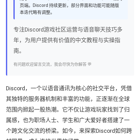
页端。Discord 持续更新，部分界面和功能可能随版
本迭代略有调整。
专注Discord游戏社区运营与语音聊天技巧多
年，为用户提供有价值的中文教程与实操指
南。
有问题欢迎留言交流，我会尽快为你解答 💬
Discord，一个以语音通讯为核心的社交平台，凭借
其独特的服务器机制和丰富的功能，正逐渐在全球
范围内掀起一股热潮。它不仅让游戏玩家找到了归
属感，也为职场人士、学生和广大爱好者搭建了一
个跨文化交流的桥梁。如今，来探索Discord如何跨