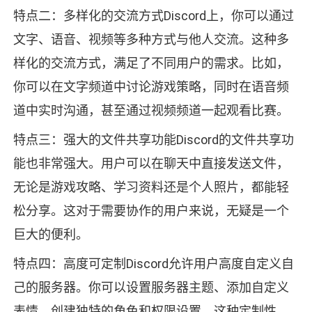
特点二：多样化的交流方式Discord上，你可以通过
文字、语音、视频等多种方式与他人交流。这种多
样化的交流方式，满足了不同用户的需求。比如，
你可以在文字频道中讨论游戏策略，同时在语音频
道中实时沟通，甚至通过视频频道一起观看比赛。
特点三：强大的文件共享功能Discord的文件共享功
能也非常强大。用户可以在聊天中直接发送文件，
无论是游戏攻略、学习资料还是个人照片，都能轻
松分享。这对于需要协作的用户来说，无疑是一个
巨大的便利。
特点四：高度可定制Discord允许用户高度自定义自
己的服务器。你可以设置服务器主题、添加自定义
表情、创建独特的角色和权限设置。这种定制性，