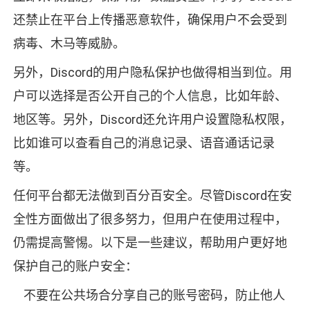
还禁止在平台上传播恶意软件，确保用户不会受到
病毒、木马等威胁。
另外，Discord的用户隐私保护也做得相当到位。用
户可以选择是否公开自己的个人信息，比如年龄、
地区等。另外，Discord还允许用户设置隐私权限，
比如谁可以查看自己的消息记录、语音通话记录
等。
任何平台都无法做到百分百安全。尽管Discord在安
全性方面做出了很多努力，但用户在使用过程中，
仍需提高警惕。以下是一些建议，帮助用户更好地
保护自己的账户安全：
不要在公共场合分享自己的账号密码，防止他人