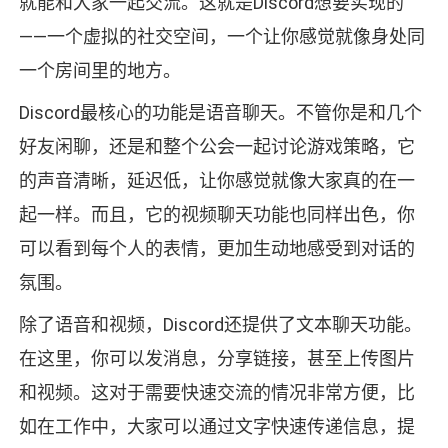
就能和大家一起交流。这就是Discord想要实现的
——一个虚拟的社交空间，一个让你感觉就像身处同
一个房间里的地方。
Discord最核心的功能是语音聊天。不管你是和几个
好友闲聊，还是和整个公会一起讨论游戏策略，它
的声音清晰，延迟低，让你感觉就像大家真的在一
起一样。而且，它的视频聊天功能也同样出色，你
可以看到每个人的表情，更加生动地感受到对话的
氛围。
除了语音和视频，Discord还提供了文本聊天功能。
在这里，你可以发消息，分享链接，甚至上传图片
和视频。这对于需要快速交流的情况非常方便，比
如在工作中，大家可以通过文字快速传递信息，提