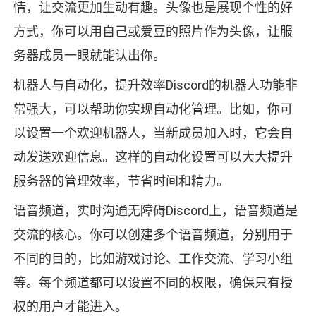
情，让交流更加生动有趣。头像也是展现个性的好
方式，你可以用自己或爱豆的照片作为头像，让服
务器成员一眼就能认出你。
机器人与自动化，提升效率Discord的机器人功能非
常强大，可以帮助你实现自动化管理。比如，你可
以设置一个欢迎机器人，当新成员加入时，它会自
动发送欢迎信息。这样的自动化设置可以大大提升
服务器的管理效率，节省时间和精力。
语音频道，实时沟通无障碍Discord上，语音频道是
交流的核心。你可以创建多个语音频道，分别用于
不同的目的，比如游戏讨论、工作交流、学习小组
等。每个频道都可以设置不同的权限，确保只有授
权的用户才能进入。