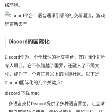
络环境。
Discord的国际化
Discord作为一个全球性的社交平台，其国际化进程
令人瞩目。它不仅跨越了国界，还融入了不同文
化，成为了一个真正意义上的国际社区。以下是
Discord国际化的几个关键点：
discord 下载 mac
多语言支持Discord提供了多种语言界面，让全球