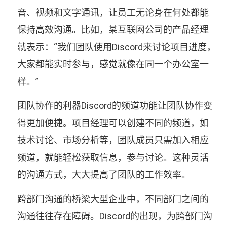
音、视频和文字通讯，让员工无论身在何处都能
保持高效沟通。比如，某互联网公司的产品经理
就表示：“我们团队使用Discord来讨论项目进度，
大家都能实时参与，感觉就像在同一个办公室一
样。”
团队协作的利器Discord的频道功能让团队协作变
得更加便捷。项目经理可以创建不同的频道，如
技术讨论、市场分析等，团队成员只需加入相应
频道，就能轻松获取信息，参与讨论。这种灵活
的沟通方式，大大提高了团队的工作效率。
跨部门沟通的桥梁大型企业中，不同部门之间的
沟通往往存在障碍。Discord的出现，为跨部门沟