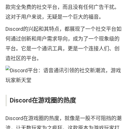
款完全免费的社交平台，而且没有任何广告干扰。
这对于用户来说，无疑是一个巨大的福音。
Discord的兴起和其特点，都展现了一个社交平台如
何通过创新和用户需求导向，成为了一个现象级的
平台。它是一个通讯工具，更是一个连接人们、创
造社区的平台。
Discord在游戏圈的热度
Discord在游戏圈的热度，就像是一股不可阻挡的潮
流，让无数玩家为之疯狂。这款原本为游戏玩家打