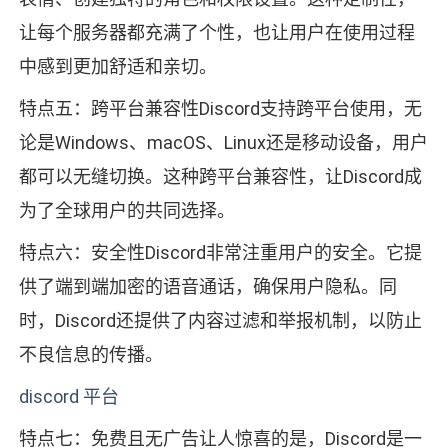
让每个服务器都充满了个性，也让用户在使用过程
中感到更加舒适和亲切。
特点五：跨平台兼容性Discord支持跨平台使用，无
论是Windows、macOS、Linux还是移动设备，用户
都可以无缝切换。这种跨平台兼容性，让Discord成
为了全球用户的共同选择。
特点六：安全性Discord非常注重用户的安全。它提
供了端到端加密的语音通话，确保用户隐私。同
时，Discord还提供了内容过滤和举报机制，以防止
不良信息的传播。
discord 平台
特点七：免费且无广告让人惊喜的是，Discord是一