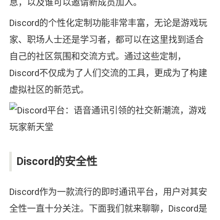
息，以及谁可以邀请新成员加入。
Discord的个性化定制功能非常丰富，无论是游戏玩
家、职场人士还是学习者，都可以在这里找到适合
自己的社区氛围和交流方式。通过这些定制，
Discord不仅成为了人们交流的工具，更成为了构建
虚拟社区的新范式。
Discord的安全性
Discord作为一款流行的即时通讯平台，用户对其安
全性一直十分关注。下面我们就来聊聊，Discord是