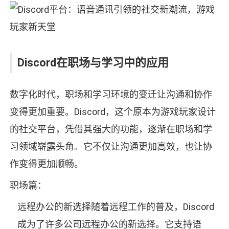
Discord在职场与学习中的应用
数字化时代，职场和学习环境的变迁让沟通和协作
变得更加重要。Discord，这个原本为游戏玩家设计
的社交平台，凭借其强大的功能，逐渐在职场和学
习领域崭露头角。它不仅让沟通更加高效，也让协
作变得更加顺畅。
职场篇：
远程办公的新选择随着远程工作的普及，Discord
成为了许多公司远程办公的新选择。它支持语