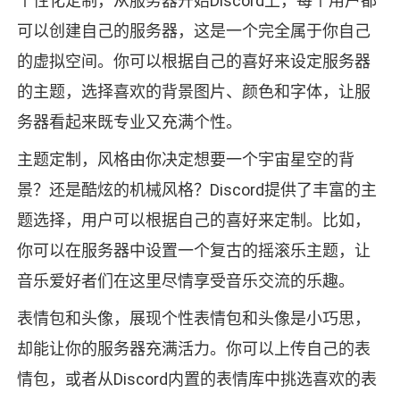
个性化定制，从服务器开始Discord上，每个用户都
可以创建自己的服务器，这是一个完全属于你自己
的虚拟空间。你可以根据自己的喜好来设定服务器
的主题，选择喜欢的背景图片、颜色和字体，让服
务器看起来既专业又充满个性。
主题定制，风格由你决定想要一个宇宙星空的背
景？还是酷炫的机械风格？Discord提供了丰富的主
题选择，用户可以根据自己的喜好来定制。比如，
你可以在服务器中设置一个复古的摇滚乐主题，让
音乐爱好者们在这里尽情享受音乐交流的乐趣。
表情包和头像，展现个性表情包和头像是小巧思，
却能让你的服务器充满活力。你可以上传自己的表
情包，或者从Discord内置的表情库中挑选喜欢的表