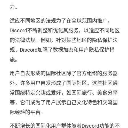
力。
适应不同地区的法规为了在全球范围内推广，
Discord不断调整和优化其服务，以适应不同地区
的法律法规。例如，针对某些地区的隐私保护法
规，Discord加强了数据加密和用户隐私保护措
施。
用户自发形成的国际社区除了官方组织的服务器
外，许多用户自发形成了国际社区。这些社区通
常围绕特定兴趣或爱好，如国际旅行、美食分享
等，它们成为了用户展示自己文化特色和交流国
际经验的平台。
不断增长的国际化用户群体随着Discord功能的不