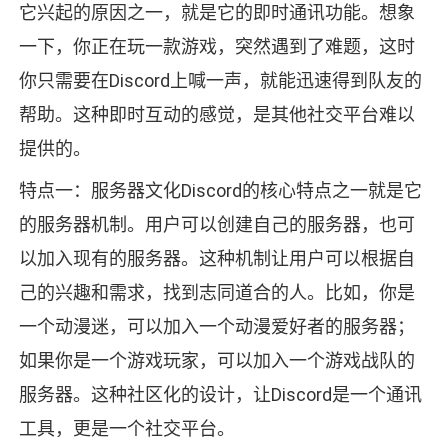
它兴起的原因之一，就是它的即时通讯功能。想象
一下，你正在玩一款游戏，突然遇到了难题，这时
你只需要在Discord上喊一声，就能迅速得到队友的
帮助。这种即时互动的感觉，是其他社交平台难以
提供的。
特点一：服务器文化Discord的核心特点之一就是它
的服务器机制。用户可以创建自己的服务器，也可
以加入现有的服务器。这种机制让用户可以根据自
己的兴趣和需求，找到志同道合的人。比如，你是
一个动漫迷，可以加入一个动漫爱好者的服务器；
如果你是一个游戏玩家，可以加入一个游戏战队的
服务器。这种社区化的设计，让Discord是一个通讯
工具，更是一个社交平台。