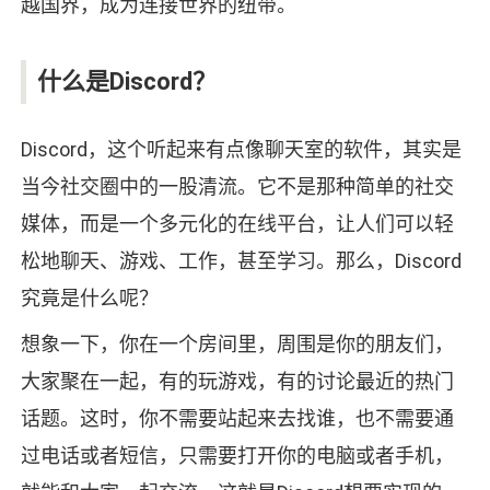
越国界，成为连接世界的纽带。
什么是Discord？
Discord，这个听起来有点像聊天室的软件，其实是
当今社交圈中的一股清流。它不是那种简单的社交
媒体，而是一个多元化的在线平台，让人们可以轻
松地聊天、游戏、工作，甚至学习。那么，Discord
究竟是什么呢？
想象一下，你在一个房间里，周围是你的朋友们，
大家聚在一起，有的玩游戏，有的讨论最近的热门
话题。这时，你不需要站起来去找谁，也不需要通
过电话或者短信，只需要打开你的电脑或者手机，