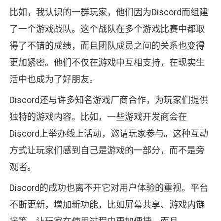
比如，我认识的一群玩家，他们因为Discord而组建
了一个游戏战队。这个战队在多个游戏比赛中都取
得了不错的成绩，而且团队成员之间的关系也变得
更加紧密。他们不仅在游戏中互相支持，在现实生
活中也成为了好朋友。
Discord还与许多知名游戏厂商合作，为玩家们提供
独特的游戏内容。比如，一些游戏开发商会在
Discord上举办线上活动，邀请玩家参与。这种互动
方式让玩家们感到自己是游戏的一部分，而不是旁
观者。
Discord的成功也离不开它对用户体验的重视。平台
不断更新，增加新功能，比如屏幕共享、游戏内链