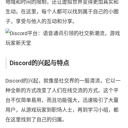
地域和时间的限制，还让虚拟世界变得更加真实和
生动。在这里，每个人都可以找到属于自己的小圈
子，享受与他人的互动和分享。
Discord的兴起与特点
Discord的兴起，就像是社交界的一股清流，它以一
种全新的方式改变了人们在线交流的方式。这个平
台不仅简单易用，而且功能强大，迅速吸引了大量
用户，从游戏玩家到职场人士，再到学习小组，都
在这里找到了自己的归属。