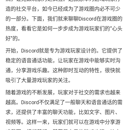
造的社交平台，如今已经成为了游戏圈内必不可少
的一部分。下面，我们就来聊聊Discord在游戏圈的
热度，看看它是如何一步步成为游戏玩家们的“心头
好”的。
开始，Discord就是专为游戏玩家设计的。它提供了
稳定的语音通话功能，让玩家在游戏中能够实时沟
通，分享游戏乐趣。这种即时互动的特性，很快就
吸引了大量游戏玩家的关注。
随着游戏的不断发展，玩家对于社交的需求也越来
越高。Discord不仅满足了一般聊天和语音通话的需
求，还提供了丰富的聊天功能，比如文字、图片、
视频等。这样一来，玩家们就可以在游戏中分享游