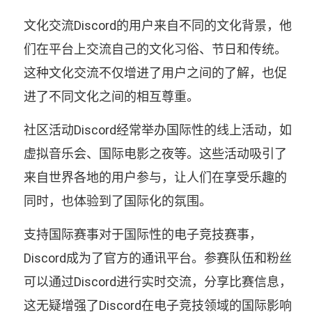
文化交流Discord的用户来自不同的文化背景，他
们在平台上交流自己的文化习俗、节日和传统。
这种文化交流不仅增进了用户之间的了解，也促
进了不同文化之间的相互尊重。
社区活动Discord经常举办国际性的线上活动，如
虚拟音乐会、国际电影之夜等。这些活动吸引了
来自世界各地的用户参与，让人们在享受乐趣的
同时，也体验到了国际化的氛围。
支持国际赛事对于国际性的电子竞技赛事，
Discord成为了官方的通讯平台。参赛队伍和粉丝
可以通过Discord进行实时交流，分享比赛信息，
这无疑增强了Discord在电子竞技领域的国际影响