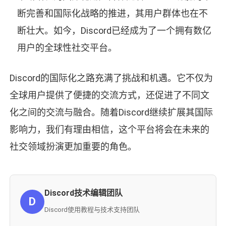
断完善和国际化战略的推进，其用户群体也在不
断壮大。如今，Discord已经成为了一个拥有数亿
用户的全球性社交平台。
Discord的国际化之路充满了挑战和机遇。它不仅为
全球用户提供了便捷的交流方式，还促进了不同文
化之间的交流与融合。随着Discord继续扩展其国际
影响力，我们有理由相信，这个平台将会在未来的
社交领域扮演更加重要的角色。
Discord技术编辑团队
D
Discord使用教程与技术支持团队