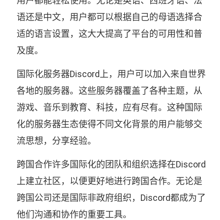
用户都能轻松使用。无论是英语、西班牙语、法
语还是中文，用户都可以根据自己的母语选择合
适的语言设置，这大大提高了平台的可用性和普
及度。
国际化服务器Discord上，用户可以加入来自世界
各地的服务器。这些服务器覆盖了各种主题，从
游戏、音乐到教育、科技，应有尽有。这种国际
化的服务器生态使得不同文化背景的用户能够交
流思想，分享经验。
跨国合作许多国际化的团队和组织选择在Discord
上建立社区，以便更好地进行跨国合作。无论是
跨国公司还是国际非政府组织，Discord都成为了
他们沟通和协作的重要工具。