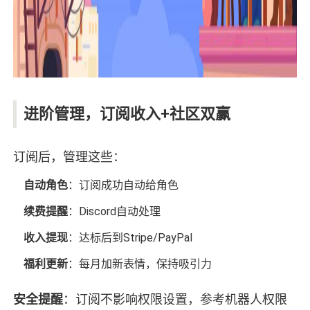
进阶管理，订阅收入+社区双赢
订阅后，管理这些：
自动角色
：订阅成功自动给角色
续费提醒
：Discord自动处理
收入提现
：达标后到Stripe/PayPal
福利更新
：每月加新表情，保持吸引力
安全提醒
：订阅不影响权限设置，参考机器人权限