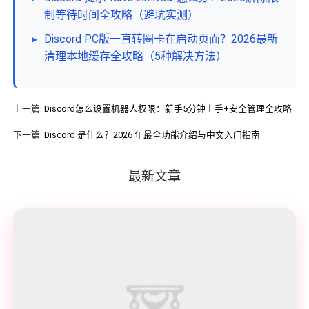
制等待时间全攻略（避坑实测）
▸
Discord PC版一直转圈卡在启动页面？2026最新
清理本地缓存全攻略（5种解决方法）
上一篇:
Discord怎么设置机器人权限：新手5分钟上手+安全管理全攻略
下一篇:
Discord 是什么？2026 年最全功能介绍与中文入门指南
最新文章