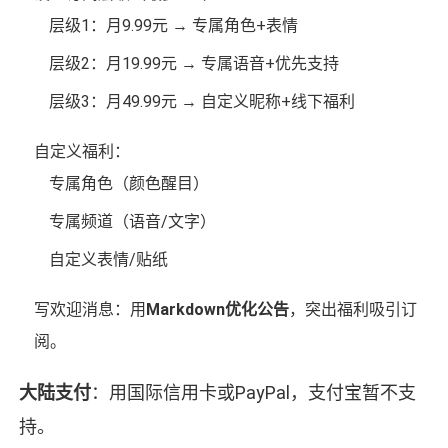
层级1：月9.99元 → 专属角色+表情
层级2：月19.99元 → 专属语音+优先支持
层级3：月49.99元 → 自定义昵称+线下福利
自定义福利：
专属角色（颜色醒目）
专属频道（语音/文字）
自定义表情/贴纸
写欢迎消息：用
Markdown优化公告
，突出福利吸引订
阅。
大陆支付
：用国际信用卡或PayPal，支付宝暂不支
持。