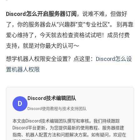
Discord怎么开启服务器订阅
，说难不难，但做好
了，你的服务器会从“兴趣群”变“专业社区”。 别再靠
爱心维持了，今天就去检查资格试试吧！成员付费
支持，就是对你最大的认可～
想学机器人权限安全设置？点这里：
Discord怎么设
置机器人权限
Discord技术编辑团队
D
Discord使用教程与技术支持团队
本文由Discord技术编辑团队撰写和审核。我们持续跟踪
Discord平台更新，为您提供最新的使用教程、服务器搭建
指南、机器人配置方法和问题解决方案。如有疑问，欢迎在