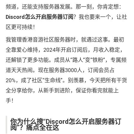
频道，还能支持服务器发展。那一刻，你肯定想：
Discord怎么开启服务器订阅
？我也要来一个，让社
区更可持续！
我管理香港音游社区服务器时，就遇过这事。最初
全靠爱心维持，2024年开启订阅后，月收入稳定，
还解锁了更多功能。成员从“路人”变“铁粉”，专属频
道天天热闹。现在服务器3000人，订阅会员占
20%，成了社区“生命线”。别羡慕，今天把所有干货
全分享给你，从新手到进阶，保证你看完就能上
手！
你为什么搜“Discord怎么开启服务器订
阅”？痛点全在这