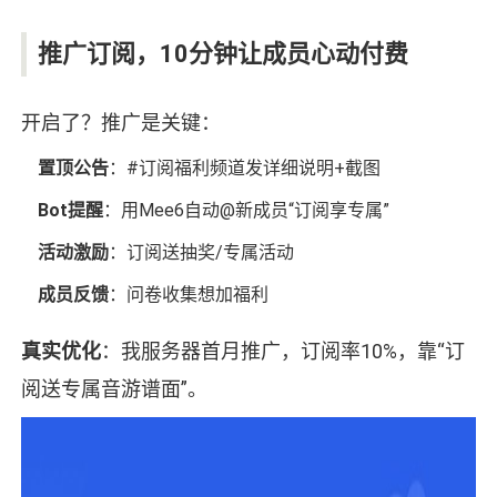
推广订阅，10分钟让成员心动付费
开启了？推广是关键：
置顶公告
：#订阅福利频道发详细说明+截图
Bot提醒
：用Mee6自动@新成员“订阅享专属”
活动激励
：订阅送抽奖/专属活动
成员反馈
：问卷收集想加福利
真实优化
：我服务器首月推广，订阅率10%，靠“订
阅送专属音游谱面”。