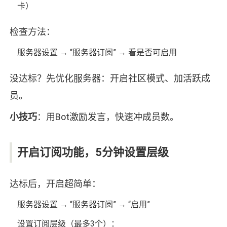
卡）
检查方法：
服务器设置 → “服务器订阅” → 看是否可启用
没达标？先优化服务器：开启社区模式、加活跃成
员。
小技巧
：用Bot激励发言，快速冲成员数。
开启订阅功能，5分钟设置层级
达标后，开启超简单：
服务器设置 → “服务器订阅” → “启用”
设置订阅层级（最多3个）：