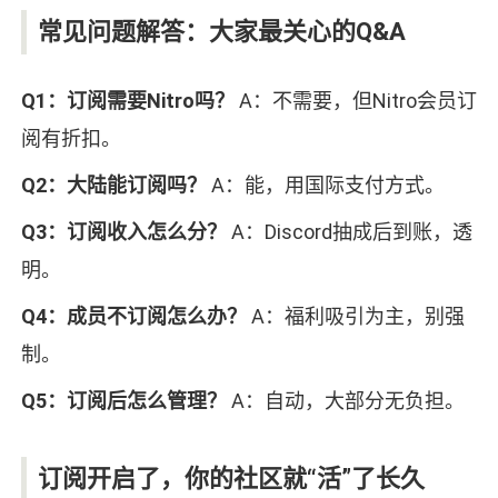
常见问题解答：大家最关心的Q&A
Q1：订阅需要Nitro吗？
A：不需要，但Nitro会员订
阅有折扣。
Q2：大陆能订阅吗？
A：能，用国际支付方式。
Q3：订阅收入怎么分？
A：Discord抽成后到账，透
明。
Q4：成员不订阅怎么办？
A：福利吸引为主，别强
制。
Q5：订阅后怎么管理？
A：自动，大部分无负担。
订阅开启了，你的社区就“活”了长久