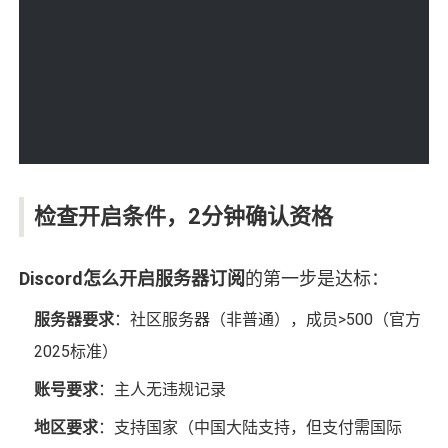
检查开启条件，2分钟确认资格
Discord怎么开启服务器订阅
的第一步是达标：
服务器要求
：社区服务器（非普通），成员>500（官方
2025标准）
账号要求
：主人无违规记录
地区要求
：支持国家（中国大陆支持，但支付需国际