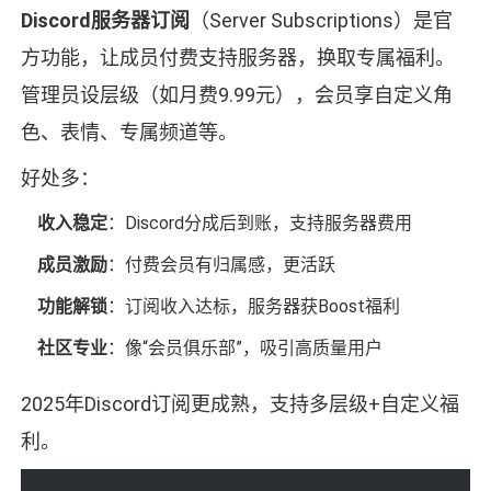
Discord服务器订阅
（Server Subscriptions）是官
方功能，让成员付费支持服务器，换取专属福利。
管理员设层级（如月费9.99元），会员享自定义角
色、表情、专属频道等。
好处多：
收入稳定
：Discord分成后到账，支持服务器费用
成员激励
：付费会员有归属感，更活跃
功能解锁
：订阅收入达标，服务器获Boost福利
社区专业
：像“会员俱乐部”，吸引高质量用户
2025年Discord订阅更成熟，支持多层级+自定义福
利。