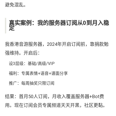
避免混乱。
真实案例：我的服务器订阅从0到月入稳
定
我香港音游服务器，2024年开启订阅前，靠捐款勉
强维持。开启后：
设3层级：基础/高级/VIP
福利：专属表情+语音+谱面分享
推广：每周抽奖只限订阅
结果：首月50人订阅，月收入覆盖服务器+Bot费
用。现在订阅会员专属频道天天开黑，社区更黏。