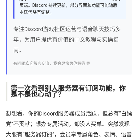
页端。Discord 持续更新，部分界面和功能可能随版
本迭代略有调整。
专注Discord游戏社区运营与语音聊天技巧多
年，为用户提供有价值的中文教程与实操指
南。
有问题欢迎留言交流，我会尽快为你解答 💬
第一次看到别人服务器有订阅功能，你
是不是也心动了？
想想看，你的Discord服务器成员活跃，但总有“白嫖
党”不贡献；想办专属活动，却没人买单。突然发现
大服有“服务器订阅”，会员享专属角色、表情、语音