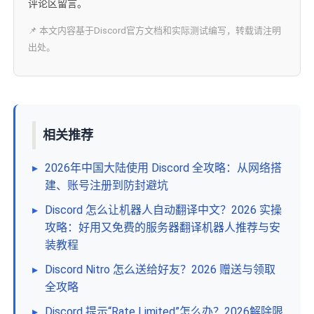
评论区留言。
📌 本文内容基于Discord官方文档和实际测试编写，转载请注明
出处。
相关推荐
▸
2026年中国大陆使用 Discord 全攻略：从网络搭
建、账号注册到防封避坑
▸
Discord 怎么让机器人自动翻译中文？2026 实操
攻略：好用又免费的服务器翻译机器人推荐与安
装教程
▸
Discord Nitro 怎么送给好友？2026 赠送与领取
全攻略
▸
Discord 提示“Rate Limited”怎么办？2026解除限