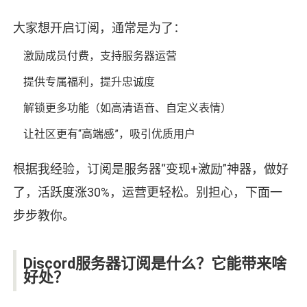
大家想开启订阅，通常是为了：
激励成员付费，支持服务器运营
提供专属福利，提升忠诚度
解锁更多功能（如高清语音、自定义表情）
让社区更有“高端感”，吸引优质用户
根据我经验，订阅是服务器“变现+激励”神器，做好
了，活跃度涨30%，运营更轻松。别担心，下面一
步步教你。
Discord服务器订阅是什么？它能带来啥
好处？