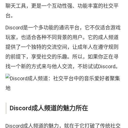
聊天工具，更是一个互动性强、功能丰富的社交平
台。
Discord是一个多功能的通讯平台，它不仅适合游戏
玩家，也适合各种不同背景的用户。它的成人频道
提供了一个独特的交流空间，让成年人在遵守规则
的前提下，享受社交的乐趣。所以，如果你正在寻
找一个新的方式来与他人交流，不妨试试Discord。
Discord成人频道的魅力所在
Discord成人频道的魅力，就在于它打破了传统社交