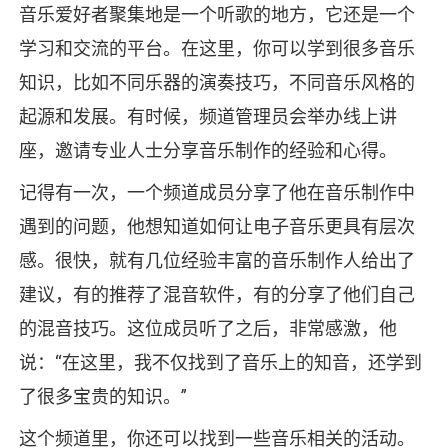
音乐爱好者聚集地是一个听歌的地方，它还是一个
学习和交流的平台。在这里，你可以学到很多音乐
知识，比如不同乐器的演奏技巧，不同音乐风格的
起源和发展。有时候，频道管理员会举办线上讲
座，邀请专业人士分享音乐制作的经验和心得。
记得有一次，一个频道成员分享了他在音乐制作中
遇到的问题，他想知道如何让电子音乐更具有层次
感。很快，就有几位经验丰富的音乐制作人给出了
建议，有的推荐了混音软件，有的分享了他们自己
的混音技巧。这位成员听了之后，非常感激，他
说：“在这里，我不仅找到了音乐上的知音，还学到
了很多宝贵的知识。”
这个频道里，你还可以找到一些音乐相关的活动。