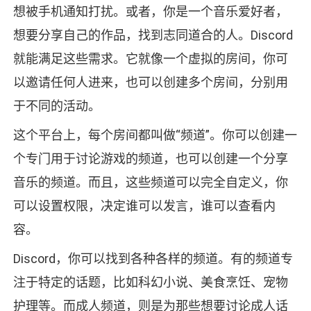
想被手机通知打扰。或者，你是一个音乐爱好者，
想要分享自己的作品，找到志同道合的人。Discord
就能满足这些需求。它就像一个虚拟的房间，你可
以邀请任何人进来，也可以创建多个房间，分别用
于不同的活动。
这个平台上，每个房间都叫做“频道”。你可以创建一
个专门用于讨论游戏的频道，也可以创建一个分享
音乐的频道。而且，这些频道可以完全自定义，你
可以设置权限，决定谁可以发言，谁可以查看内
容。
Discord，你可以找到各种各样的频道。有的频道专
注于特定的话题，比如科幻小说、美食烹饪、宠物
护理等。而成人频道，则是为那些想要讨论成人话