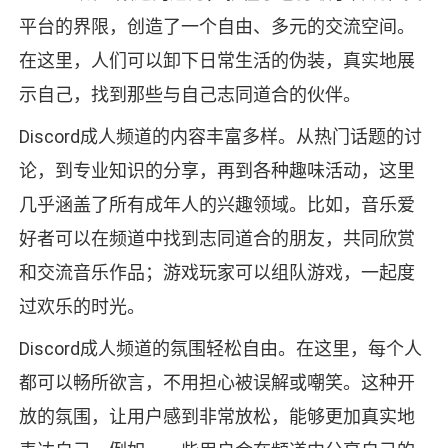
平台的界限，创造了一个自由、多元的交流空间。
在这里，人们可以卸下日常生活的伪装，真实地展
示自己，找到那些与自己志同道合的伙伴。
Discord成人频道的内容丰富多样。从热门话题的讨
论，到专业知识的分享，再到各种趣味活动，这里
几乎涵盖了所有成年人的兴趣领域。比如，音乐爱
好者可以在频道中找到志同道合的朋友，共同欣赏
和交流音乐作品；游戏玩家可以组队游戏，一起度
过欢乐的时光。
Discord成人频道的氛围轻松自由。在这里，每个人
都可以畅所欲言，不用担心被误解或嘲笑。这种开
放的氛围，让用户感到非常放松，能够更加真实地