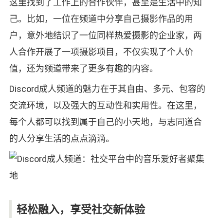
这里找到了工作上的合作伙伴，甚至是生活中的知
己。比如，一位在频道中分享自己摄影作品的用
户，意外地结识了一位同样热爱摄影的企业家，两
人合作开展了一项摄影项目，不仅实现了个人价
值，还为频道带来了更多有趣的内容。
Discord成人频道的魅力在于其自由、多元、包容的
交流环境，以及强大的互动性和实用性。在这里，
每个人都可以找到属于自己的小天地，与志同道合
的人分享生活的点点滴滴。
轻松融入，享受社交新体验