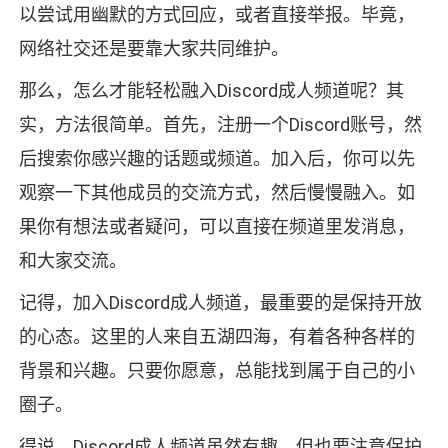
以尝试用幽默的方式回应，或者直接举报。毕竟，
网络社交还是要靠大家共同维护。
那么，怎么才能轻松融入Discord成人频道呢？其
实，方法很简单。首先，注册一个Discord账号，然
后搜索你感兴趣的话题或频道。加入后，你可以先
观察一下其他成员的交流方式，然后慢慢融入。如
果你有想法或者疑问，可以直接在频道里发消息，
和大家交流。
记得，加入Discord成人频道，最重要的是保持开放
的心态。这里的人来自五湖四海，有着各种各样的
背景和兴趣。只要你愿意，总能找到属于自己的小
圈子。
得说，Discord成人频道虽然有趣，但也要注意保护