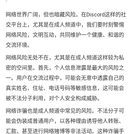
网络世界广阔，但也暗藏风险。在Discord这样的社
交平台上，尤其是在成人频道中，我们要时刻警惕
网络风险，文明互动，共同维护一个健康、和谐的
交流环境。
网络风险无处不在，尤其是在成人频道这样较为私
密的空间里。首先，个人信息泄露是最大的风险之
一。用户在交流过程中，可能会无意中透露自己的
真实姓名、住址、电话号码等敏感信息，这可能会
被不法分子利用，对个人安全构成威胁。
网络诈骗也是成人频道中常见的风险。不法分子可
能会伪装成普通用户，以各种理由诱导他人转账、
汇款，甚至进行网络赌博等非法活动。这种诈骗手