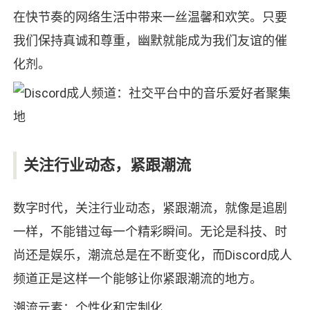
在快节奏的网络生活中带来一丝温馨和欢笑。只要
我们保持真诚和尊重，幽默就能成为我们友谊的催
化剂。
关注行业动态，紧跟潮流
数字时代，关注行业动态，紧跟潮流，就像是追剧
一样，不能错过每一个精彩瞬间。无论是科技、时
尚还是娱乐，潮流总是在不断变化，而Discord成人
频道正是这样一个能够让你紧跟潮流的地方。
潮流元素：个性化和定制化