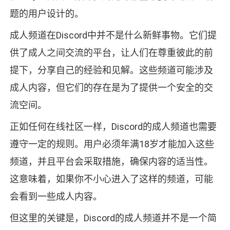
题的用户设计的。
成人频道在Discord中并不是什么新鲜事物。它们提
供了成人之间交流的平台，让人们在尊重彼此的前
提下，分享自己的经验和见解。这些频道可能涉及
成人内容，但它们的存在是为了提供一个安全的交
流空间。
正如任何在线社区一样，Discord的成人频道也需要
遵守一定的规则。用户必须年满18岁才能加入这些
频道，并且平台会采取措施，确保内容的适当性。
这意味着，如果你不小心进入了这样的频道，可能
会看到一些成人内容。
但这里的关键是，Discord的成人频道并不是一个简