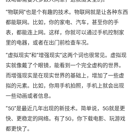
“物联网”也是个有趣的技术。物联网就是让各种东西
都能联网。比如，你的家电、汽车，甚至你的手
表，都能连上网。这样，你就可以通过手机控制家
里的电器，或者在出门前检查车况。
“虚拟现实”和“增强现实”这两个词也很常见。虚拟现
实就像戴了个眼镜，能看到一个完全虚构的世界。
而增强现实是在现实世界的基础上，增加了一些虚
拟的元素。比如，你用手机拍照，手机上就会出现
一些动画或者信息。
“5G”是最近几年出现的新技术。简单说，5G就是更
快、更稳定的网络。有了5G，你下载电影、玩游戏
都更快了。