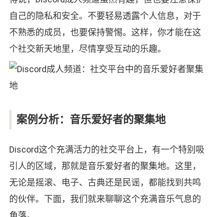
自己的隐私和安全。不要轻易透露个人信息，对于
不熟悉的成员，也要保持警惕。这样，你才能在这
个社交新天地里，尽情享受互动的乐趣。
案例分析：音乐爱好者的聚集地
Discord这个充满活力的社交平台上，有一个特别吸
引人的区域，那就是音乐爱好者的聚集地。这里，
无论是摇滚、电子、古典还是民谣，都能找到共鸣
的伙伴。下面，我们就来聊聊这个充满音乐气息的
角落。