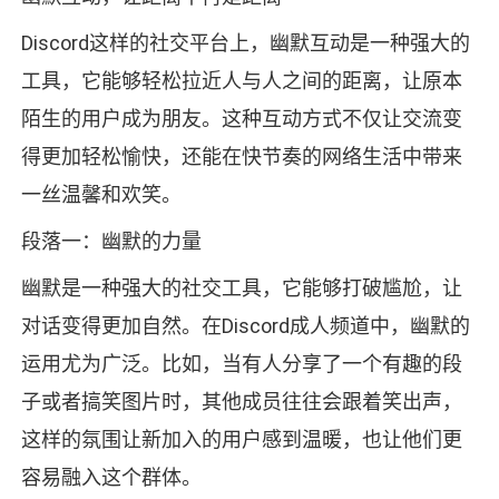
Discord这样的社交平台上，幽默互动是一种强大的
工具，它能够轻松拉近人与人之间的距离，让原本
陌生的用户成为朋友。这种互动方式不仅让交流变
得更加轻松愉快，还能在快节奏的网络生活中带来
一丝温馨和欢笑。
段落一：幽默的力量
幽默是一种强大的社交工具，它能够打破尴尬，让
对话变得更加自然。在Discord成人频道中，幽默的
运用尤为广泛。比如，当有人分享了一个有趣的段
子或者搞笑图片时，其他成员往往会跟着笑出声，
这样的氛围让新加入的用户感到温暖，也让他们更
容易融入这个群体。