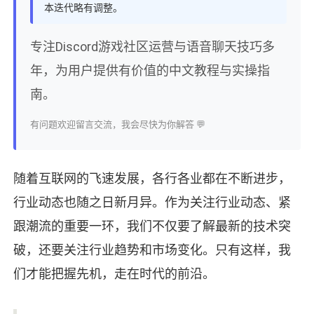
本迭代略有调整。
专注Discord游戏社区运营与语音聊天技巧多
年，为用户提供有价值的中文教程与实操指
南。
有问题欢迎留言交流，我会尽快为你解答 💬
随着互联网的飞速发展，各行各业都在不断进步，
行业动态也随之日新月异。作为关注行业动态、紧
跟潮流的重要一环，我们不仅要了解最新的技术突
破，还要关注行业趋势和市场变化。只有这样，我
们才能把握先机，走在时代的前沿。