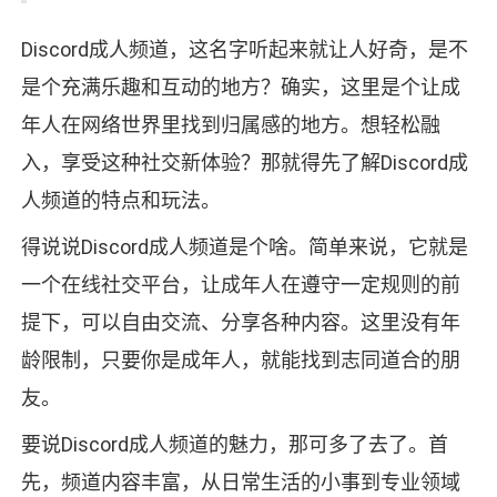
Discord成人频道，这名字听起来就让人好奇，是不
是个充满乐趣和互动的地方？确实，这里是个让成
年人在网络世界里找到归属感的地方。想轻松融
入，享受这种社交新体验？那就得先了解Discord成
人频道的特点和玩法。
得说说Discord成人频道是个啥。简单来说，它就是
一个在线社交平台，让成年人在遵守一定规则的前
提下，可以自由交流、分享各种内容。这里没有年
龄限制，只要你是成年人，就能找到志同道合的朋
友。
要说Discord成人频道的魅力，那可多了去了。首
先，频道内容丰富，从日常生活的小事到专业领域