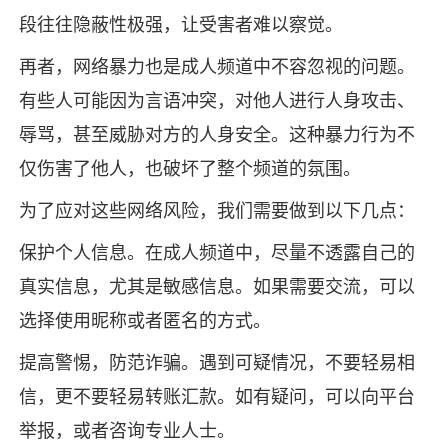
段往往隐蔽性极强，让受害者难以察觉。
再者，网络暴力也是成人频道中不容忽视的问题。
有些人可能因为言语冲突，对他人进行人身攻击、
辱骂，甚至威胁对方的人身安全。这种暴力行为不
仅伤害了他人，也破坏了整个频道的氛围。
为了应对这些网络风险，我们需要做到以下几点：
保护个人信息。在成人频道中，尽量不透露自己的
真实信息，尤其是敏感信息。如果需要交流，可以
选择使用昵称或者匿名的方式。
提高警惕，防范诈骗。遇到可疑情况，不要轻易相
信，更不要轻易转账汇款。如有疑问，可以向平台
举报，或者咨询专业人士。