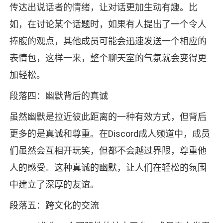
传达出说话者的情绪，让对话更加生动有趣。比
如，在讨论某个话题时，如果有人提出了一个令人
捧腹的观点，其他成员可能会迅速发送一个相应的
表情包，这样一来，整个聊天室的气氛就会变得更
加轻松。
段落四：幽默背后的真诚
虽然幽默是拉近彼此距离的一种有效方式，但背后
更多的是真诚和尊重。在Discord成人频道中，成员
们虽然会互相开玩笑，但都不会越过界限，尊重他
人的感受。这种真诚的幽默，让人们在轻松的氛围
中建立了深厚的友谊。
段落五：跨文化的交流