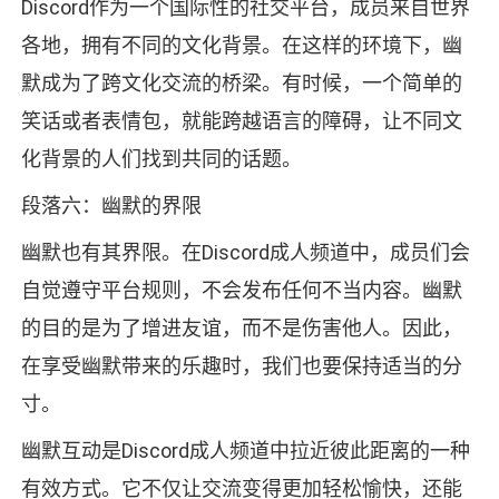
Discord作为一个国际性的社交平台，成员来自世界
各地，拥有不同的文化背景。在这样的环境下，幽
默成为了跨文化交流的桥梁。有时候，一个简单的
笑话或者表情包，就能跨越语言的障碍，让不同文
化背景的人们找到共同的话题。
段落六：幽默的界限
幽默也有其界限。在Discord成人频道中，成员们会
自觉遵守平台规则，不会发布任何不当内容。幽默
的目的是为了增进友谊，而不是伤害他人。因此，
在享受幽默带来的乐趣时，我们也要保持适当的分
寸。
幽默互动是Discord成人频道中拉近彼此距离的一种
有效方式。它不仅让交流变得更加轻松愉快，还能