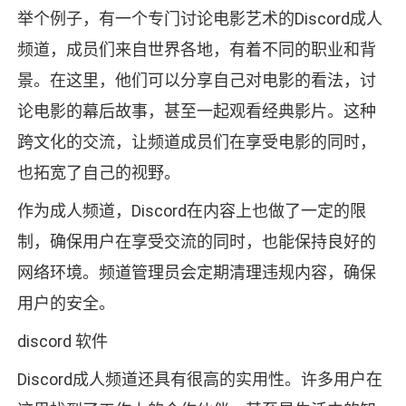
举个例子，有一个专门讨论电影艺术的Discord成人
频道，成员们来自世界各地，有着不同的职业和背
景。在这里，他们可以分享自己对电影的看法，讨
论电影的幕后故事，甚至一起观看经典影片。这种
跨文化的交流，让频道成员们在享受电影的同时，
也拓宽了自己的视野。
作为成人频道，Discord在内容上也做了一定的限
制，确保用户在享受交流的同时，也能保持良好的
网络环境。频道管理员会定期清理违规内容，确保
用户的安全。
discord 软件
Discord成人频道还具有很高的实用性。许多用户在