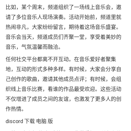
比如，某个周末，频道组织了一场线上音乐会，邀
请了多位音乐人现场演奏。活动开始前，频道里就
热闹非凡，大家纷纷留言，期待着这场音乐盛宴。
音乐会当天，频道成员们齐聚一堂，享受着美妙的
音乐，气氛温馨而融洽。
任何社交平台都离不开互动。在音乐爱好者聚集
地，互动的形式多种多样。有时候，大家会分享自
己创作的歌曲，邀请其他成员点评；有时候，会组
织线上音乐比赛，看谁的作品最受欢迎。这些活动
不仅增进了成员之间的友谊，也激发了更多人的创
作热情。
discord 下载 电脑 版