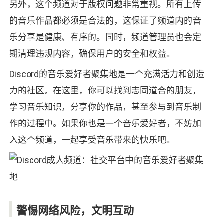
另外，这个频道对于版权问题非常重视。所有上传
的音乐作品都必须是合法的，这保证了频道内的音
乐分享是健康、有序的。同时，频道管理员也会定
期清理违规内容，确保用户的安全和权益。
Discord的音乐爱好者聚集地是一个充满活力和创造
力的社区。在这里，你可以找到志同道合的朋友，
学习音乐知识，分享你的作品，甚至参与到音乐制
作的过程中。如果你也是一个音乐爱好者，不妨加
入这个频道，一起享受音乐带来的快乐吧。
警惕网络风险，文明互动