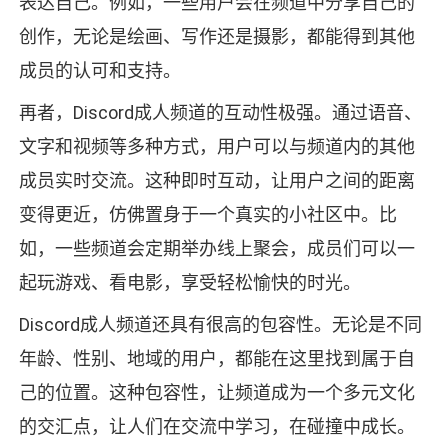
表达自己。例如，一些用户会在频道中分享自己的
创作，无论是绘画、写作还是摄影，都能得到其他
成员的认可和支持。
再者，Discord成人频道的互动性极强。通过语音、
文字和视频等多种方式，用户可以与频道内的其他
成员实时交流。这种即时互动，让用户之间的距离
变得更近，仿佛置身于一个真实的小社区中。比
如，一些频道会定期举办线上聚会，成员们可以一
起玩游戏、看电影，享受轻松愉快的时光。
Discord成人频道还具有很高的包容性。无论是不同
年龄、性别、地域的用户，都能在这里找到属于自
己的位置。这种包容性，让频道成为一个多元文化
的交汇点，让人们在交流中学习，在碰撞中成长。