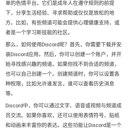
单的色情平台。它们是成年人在遵守规则的前提
下，分享生活经验、寻求帮助或仅仅是放松的地
方。比如，有些频道可能会提供心理健康支持，或
者是一个学习新技能的社区。
那么，如何使用Discord呢？首先，你需要下载并安
装Discord应用。然后，你可以创建一个账户，并开
始寻找感兴趣的频道。如果你找不到合适的频道，
也可以自己创建一个。创建频道时，你可以设置各
种权限，比如允许谁发言，谁可以查看历史消息
等。
Discord中，你可以通过文字、语音或视频与频道成
员交流。如果你喜欢，还可以使用表情符号、贴纸
和动画来丰富你的表达。这些功能让Discord是一个