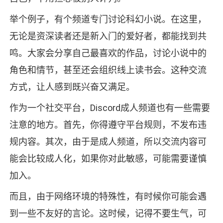
举个例子，有个频道专门讨论科幻小说。在这里，
无论是资深读者还是新入门的爱好者，都能找到共
鸣。大家会分享自己最喜欢的作品，讨论小说中的
角色和情节，甚至还会组织线上读书会。这种交流
方式，让人感到既兴奋又满足。
作为一个社交平台，Discord成人频道也有一些需要
注意的地方。首先，你得遵守平台规则，不发布违
规内容。其次，由于是成人频道，所以交流内容可
能会比较成人化，如果你对此敏感，可能需要谨慎
加入。
而且，由于网络环境的特殊性，有时候你可能会遇
到一些不友好的言论。这时候，记得不要生气，可