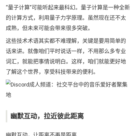
“量子计算”可能听起来最科幻。量子计算是一种全新
的计算方式，利用量子力学原理。虽然现在还不太
成熟，但未来可能会带来很多突破。
这些技术术语其实都不难理解，关键是要用简单的
话来讲。就像咱们平时说话一样，不用那么多专业
词汇，就能把事情说明白。这样，咱们就能更好地
了解这个世界，享受科技带来的便利。
幽默互动，拉近彼此距离
幽默互动，让距离不再是距离