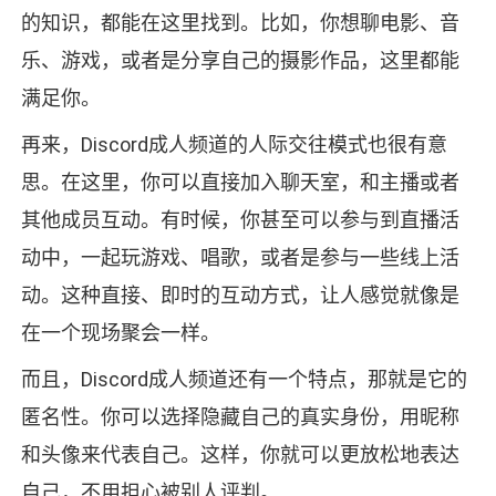
的知识，都能在这里找到。比如，你想聊电影、音
乐、游戏，或者是分享自己的摄影作品，这里都能
满足你。
再来，Discord成人频道的人际交往模式也很有意
思。在这里，你可以直接加入聊天室，和主播或者
其他成员互动。有时候，你甚至可以参与到直播活
动中，一起玩游戏、唱歌，或者是参与一些线上活
动。这种直接、即时的互动方式，让人感觉就像是
在一个现场聚会一样。
而且，Discord成人频道还有一个特点，那就是它的
匿名性。你可以选择隐藏自己的真实身份，用昵称
和头像来代表自己。这样，你就可以更放松地表达
自己，不用担心被别人评判。