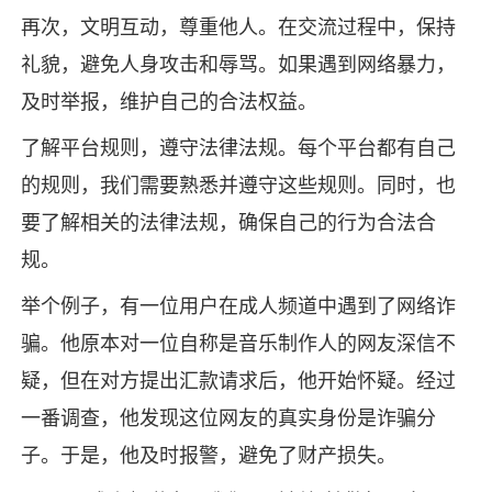
再次，文明互动，尊重他人。在交流过程中，保持
礼貌，避免人身攻击和辱骂。如果遇到网络暴力，
及时举报，维护自己的合法权益。
了解平台规则，遵守法律法规。每个平台都有自己
的规则，我们需要熟悉并遵守这些规则。同时，也
要了解相关的法律法规，确保自己的行为合法合
规。
举个例子，有一位用户在成人频道中遇到了网络诈
骗。他原本对一位自称是音乐制作人的网友深信不
疑，但在对方提出汇款请求后，他开始怀疑。经过
一番调查，他发现这位网友的真实身份是诈骗分
子。于是，他及时报警，避免了财产损失。