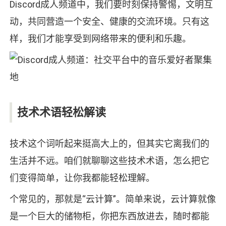
Discord成人频道中，我们要时刻保持警惕，文明互
动，共同营造一个安全、健康的交流环境。只有这
样，我们才能享受到网络带来的便利和乐趣。
技术术语轻松解读
技术这个词听起来挺高大上的，但其实它离我们的
生活并不远。咱们就聊聊这些技术术语，怎么把它
们变得简单，让你我都能轻松理解。
个常见的，那就是“云计算”。简单来说，云计算就像
是一个巨大的储物柜，你把东西放进去，随时都能