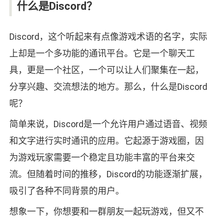
什么是Discord？
Discord，这个听起来有点像游戏术语的名字，实际
上却是一个多功能的通讯平台。它是一个聊天工
具，更是一个社区，一个可以让人们聚集在一起，
分享兴趣、交流想法的地方。那么，什么是Discord
呢？
简单来说，Discord是一个允许用户通过语音、视频
和文字进行实时通讯的应用。它起源于游戏圈，因
为游戏玩家需要一个稳定且功能丰富的平台来交
流。但随着时间的推移，Discord的功能逐渐扩展，
吸引了各种不同背景的用户。
想象一下，你想要和一群朋友一起玩游戏，但又不