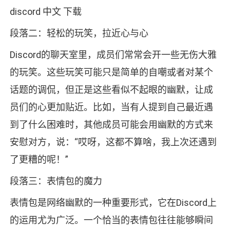
discord 中文 下载
段落二：轻松的玩笑，拉近心与心
Discord的聊天室里，成员们常常会开一些无伤大雅
的玩笑。这些玩笑可能只是简单的自嘲或者对某个
话题的调侃，但正是这些看似不起眼的幽默，让成
员们的心更加贴近。比如，当有人提到自己最近遇
到了什么困难时，其他成员可能会用幽默的方式来
安慰对方，说：“哎呀，这都不算啥，我上次还遇到
了更糟的呢！”
段落三：表情包的魔力
表情包是网络幽默的一种重要形式，它在Discord上
的运用尤为广泛。一个恰当的表情包往往能够瞬间