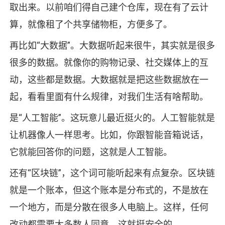
取出来。以前咱们得自己建个仓库，现在有了云计
算，就像租了个共享储物柜，方便多了。
再比如“大数据”。大数据听起来很牛，其实就是很多
很多的数据。就像你的购物记录、社交媒体上的互
动，这些都是数据。大数据就是把这些数据放在一
起，看看里面有什么规律，对我们生活有啥帮助。
是“人工智能”。这玩意儿最近挺火的。人工智能就是
让机器像人一样思考。比如，你跟智能音箱说话，
它就能回答你的问题，这就是人工智能。
还有“区块链”，这个词可能听起来有点复杂。区块链
就是一个账本，但这个账本是分布式的，不是放在
一个地方，而是分散在很多人电脑上。这样，任何
改动都需要大多数人同意，这就挺安全的。