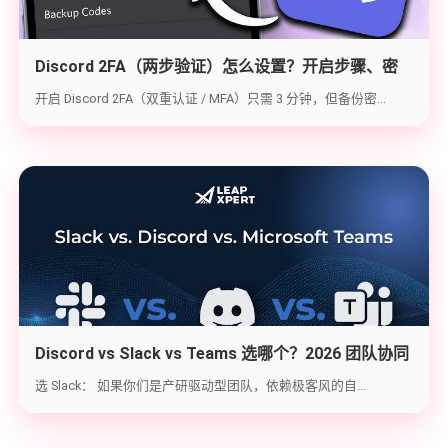
Discord 2FA（两步验证）怎么设置？开启步骤、密
钥备份与炸号救急（2026实战版）
开启 Discord 2FA（双重认证 / MFA）只需 3 分钟，但备份密...
Discord vs Slack vs Teams 选哪个？2026 团队协同
工具实战选型指南
选 Slack： 如果你们是产研驱动型团队，依赖极客风的自...