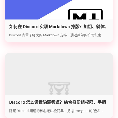
如何在 Discord 实现 Markdown 排版？加粗、斜体、
代码块与隐藏文字教学
Discord 内置了强大的 Markdown 支持，通过简单的符号包裹...
Discord 怎么设置隐藏频道？结合身份组权限，手把
手教你打造 100% 私密的专属频道
隐藏 Discord 频道的核心逻辑极简单：把 @everyone 的“查看...