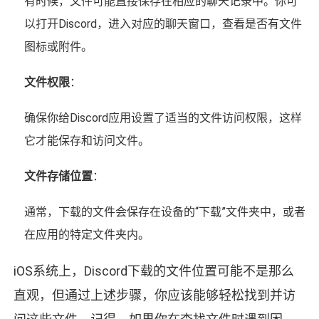
有时候，文件可能直接保存在相应的聊天记录中。你可
以打开Discord，进入对应的聊天窗口，查看是否有文件
图标或附件。
文件权限
：
确保你给Discord应用设置了适当的文件访问权限，这样
它才能保存和访问文件。
文件存储位置
：
通常，下载的文件会保存在设备的“下载”文件夹中，或者
在应用的特定文件夹内。
iOS系统上，Discord下载的文件位置可能不是那么
直观，但通过上述步骤，你应该能够轻松找到并访