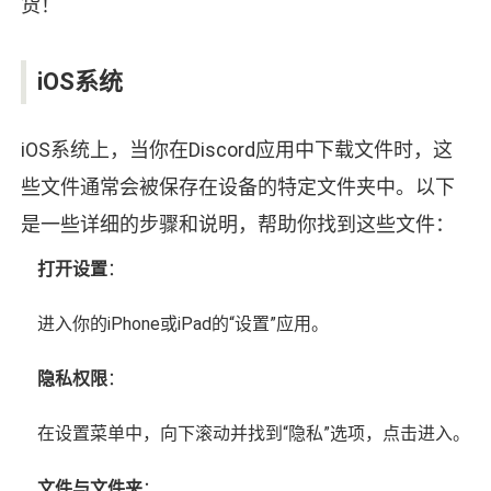
货！
iOS系统
iOS系统上，当你在Discord应用中下载文件时，这
些文件通常会被保存在设备的特定文件夹中。以下
是一些详细的步骤和说明，帮助你找到这些文件：
打开设置
：
进入你的iPhone或iPad的“设置”应用。
隐私权限
：
在设置菜单中，向下滚动并找到“隐私”选项，点击进入。
文件与文件夹
：