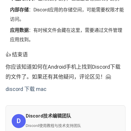
内部存储
：Discord应用的存储空间，可能需要权限才能
访问。
应用数据
：有时候文件会藏在这里，需要通过文件管理
应用找到。
👍 结束语
你应该知道如何在Android手机上找到Discord下载
的文件了。如果还有其他疑问，评论区见！🤗
discord 下载 mac
Discord技术编辑团队
D
Discord使用教程与技术支持团队