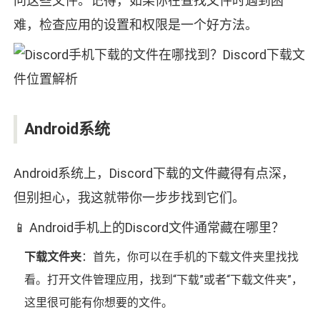
问这些文件。记得，如果你在查找文件时遇到困
难，检查应用的设置和权限是一个好方法。
Android系统
Android系统上，Discord下载的文件藏得有点深，
但别担心，我这就带你一步步找到它们。
📱 Android手机上的Discord文件通常藏在哪里？
下载文件夹
：首先，你可以在手机的下载文件夹里找找
看。打开文件管理应用，找到“下载”或者“下载文件夹”，
这里很可能有你想要的文件。