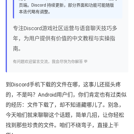
页端。Discord 持续更新，部分界面和功能可能随版
本迭代略有调整。
专注Discord游戏社区运营与语音聊天技巧多
年，为用户提供有价值的中文教程与实操指
南。
有问题欢迎留言交流，我会尽快为你解答 💬
到Discord手机下载的文件在哪，这事儿还挺头疼
的，不是吗？Android用户们，你们肯定也有过类似
的经历：文件下载了，却不知道藏哪儿了。别急，
今天咱们就来聊聊这个话题，简单几招，让你轻松
找到那些珍贵的文件。咱们不绕弯子，直接上干