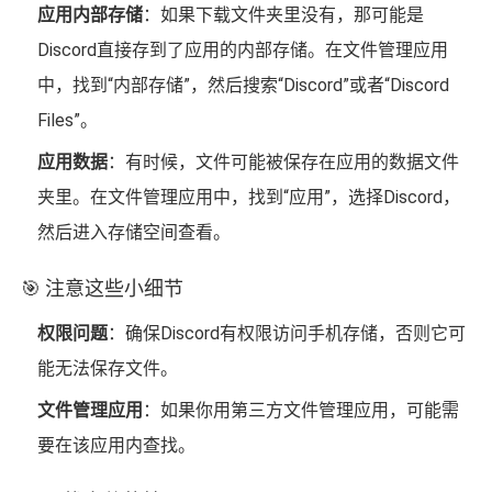
应用内部存储
：如果下载文件夹里没有，那可能是
Discord直接存到了应用的内部存储。在文件管理应用
中，找到“内部存储”，然后搜索“Discord”或者“Discord
Files”。
应用数据
：有时候，文件可能被保存在应用的数据文件
夹里。在文件管理应用中，找到“应用”，选择Discord，
然后进入存储空间查看。
🎯 注意这些小细节
权限问题
：确保Discord有权限访问手机存储，否则它可
能无法保存文件。
文件管理应用
：如果你用第三方文件管理应用，可能需
要在该应用内查找。