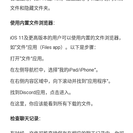
文件和隐藏文件夹。
使用内置文件浏览器
：
iOS 11及更高版本的用户可以使用内置的文件浏览器，
如“文件”应用（Files app）。以下是步骤：
打开“文件”应用。
在左侧导航栏中，选择“我的iPad/iPhone”。
在右侧内容区域中，向下滚动并找到“应用程序”。
找到Discord应用，点击进入。
在这里，你应该能看到所有下载的文件。
检查聊天记录
：