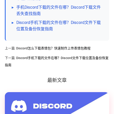
▸
手机Discord下载的文件在哪？Discord下载文件
丢失查找指南
▸
Discord手机下载的文件在哪？Discord文件下载
位置及备份恢复指南
上一篇:
Discord怎么下载表情包？快速制作上传表情包教程
下一篇:
Discord手机下载的文件在哪？Discord文件下载位置及备份恢复
指南
最新文章