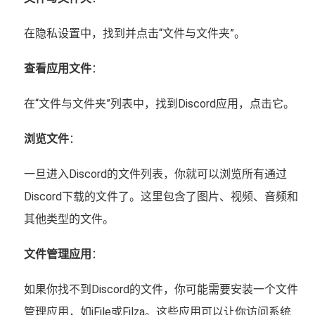
在隐私设置中，找到并点击“文件与文件夹”。
查看应用文件
：
在“文件与文件夹”列表中，找到Discord应用，点击它。
浏览文件
：
一旦进入Discord的文件列表，你就可以浏览所有通过
Discord下载的文件了。这里包含了图片、视频、音频和
其他类型的文件。
文件管理应用
：
如果你找不到Discord的文件，你可能需要安装一个文件
管理应用，如iFile或Filza。这些应用可以让你访问系统