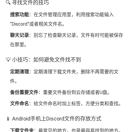
🔍 寻找文件的技巧
搜索功能
：在文件管理应用里，利用搜索功能输入
“Discord”或者相关文件名。
聊天记录
：别忘了检查聊天记录，文件有时可能被保存
在那里。
💡 小技巧：如何避免文件找不到
定期清理
：定期清理下载文件夹，删除不再需要的文
件。
备份重要文件
：重要文件备份到云存储或者U盘。
文件命名
：给文件命名时加上标签，方便分类和查找。
📱 Android手机上Discord文件的存放方式
下载文件夹
：最常见的地方，也是最容易找到的地方。