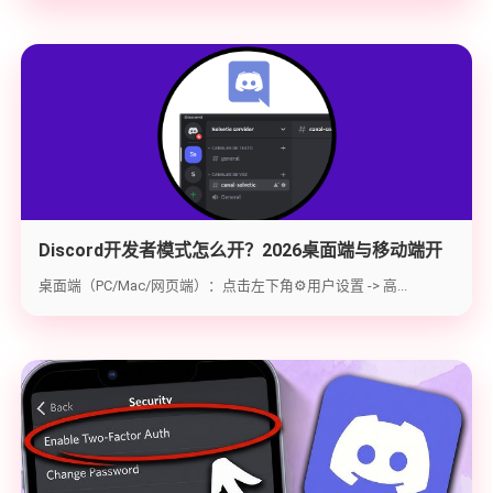
Discord开发者模式怎么开？2026桌面端与移动端开
启教程与获取ID指南
桌面端（PC/Mac/网页端）：点击左下角⚙️用户设置 -> 高...