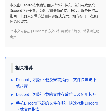
本文由Discord技术编辑团队撰写和审核。我们持续跟踪
Discord平台更新，为您提供最新的使用教程、服务器搭建
指南、机器人配置方法和问题解决方案。如有疑问，欢迎在
评论区留言。
📌 本文内容基于Discord官方文档和实际测试编写，转载请注明
出处。
相关推荐
▸
Discord手机版下载及安装指南：文件位置与下
载步骤
▸
Discord手机版下载的文件存放位置及使用技巧
▸
手机Discord下载的文件在哪：快速找到Discord
下载文件指南