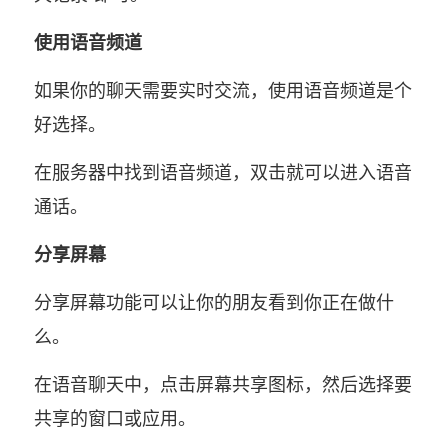
使用语音频道
如果你的聊天需要实时交流，使用语音频道是个
好选择。
在服务器中找到语音频道，双击就可以进入语音
通话。
分享屏幕
分享屏幕功能可以让你的朋友看到你正在做什
么。
在语音聊天中，点击屏幕共享图标，然后选择要
共享的窗口或应用。