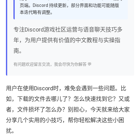
页端。Discord 持续更新，部分界面和功能可能随版
本迭代略有调整。
专注Discord游戏社区运营与语音聊天技巧多
年，为用户提供有价值的中文教程与实操指
南。
有问题欢迎留言交流，我会尽快为你解答 💬
用户在使用Discord时，难免会遇到一些问题。比
如，下载的文件去哪儿了？怎么快速找到它？又或
者，文件损坏了怎么办？别担心，今天就来给大家
分享几个实用的小技巧，帮你轻松解决这些小困
扰。