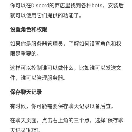
你可以在Discord的商店里找到各种bots，安装后
就可以使用它们提供的功能了。
设置角色和权限
如果你是服务器管理员，了解如何设置角色和权
限是重要的。
这样可以控制谁可以做什么，比如谁可以发送文
件，谁可以管理服务器。
保存聊天记录
有时候，你可能需要保存聊天记录以备后查。
在聊天页面，点击右上角的三个点，选择“保存聊
天记录”即可。