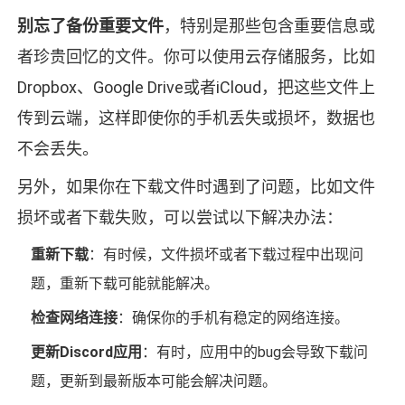
别忘了备份重要文件
，特别是那些包含重要信息或
者珍贵回忆的文件。你可以使用云存储服务，比如
Dropbox、Google Drive或者iCloud，把这些文件上
传到云端，这样即使你的手机丢失或损坏，数据也
不会丢失。
另外，如果你在下载文件时遇到了问题，比如文件
损坏或者下载失败，可以尝试以下解决办法：
重新下载
：有时候，文件损坏或者下载过程中出现问
题，重新下载可能就能解决。
检查网络连接
：确保你的手机有稳定的网络连接。
更新Discord应用
：有时，应用中的bug会导致下载问
题，更新到最新版本可能会解决问题。