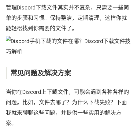
管理Discord下载文件其实并不复杂，只需要一些简
单的步骤和习惯。保持整洁，定期清理，这样你就
能轻松找到你需要的文件了。
常见问题及解决方案
当你在Discord上下载文件，可能会遇到各种各样的
问题。比如，文件去哪了？为什么下载失败？下面
我就来聊聊这些问题，并提供一些实用的解决方
案。