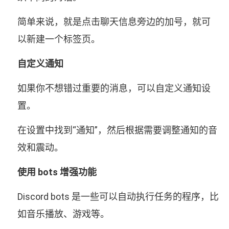
简单来说，就是点击聊天信息旁边的加号，就可
以新建一个标签页。
自定义通知
如果你不想错过重要的消息，可以自定义通知设
置。
在设置中找到“通知”，然后根据需要调整通知的音
效和震动。
使用 bots 增强功能
Discord bots 是一些可以自动执行任务的程序，比
如音乐播放、游戏等。