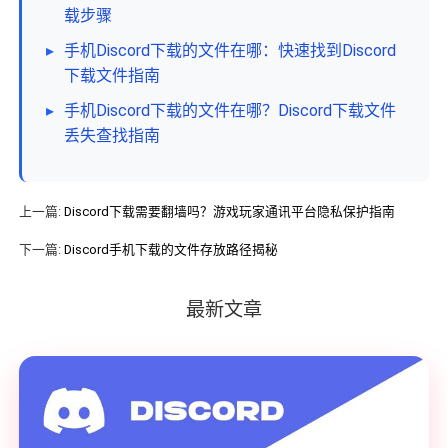
载步骤
▸
手机Discord下载的文件在哪：快速找到Discord
下载文件指南
▸
手机Discord下载的文件在哪？Discord下载文件
丢失查找指南
上一篇:
Discord下载需要翻墙吗？游戏玩家通讯平台隐私保护指南
下一篇:
Discord手机下载的文件存放路径揭秘
最新文章