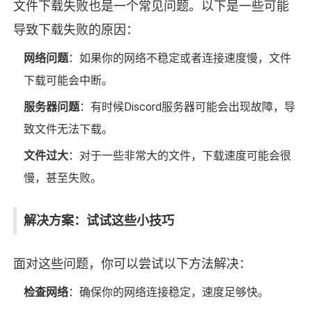
文件下载失败也是一个常见问题。以下是一些可能
导致下载失败的原因：
网络问题
：如果你的网络不稳定或者连接速度慢，文件
下载可能会中断。
服务器问题
：有时候Discord服务器可能会出现故障，导
致文件无法下载。
文件过大
：对于一些非常大的文件，下载速度可能会很
慢，甚至失败。
解决方案：试试这些小技巧
面对这些问题，你可以尝试以下方法解决：
检查网络
：确保你的网络连接稳定，速度足够快。