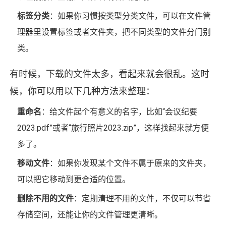
标签分类
：如果你习惯按类型分类文件，可以在文件管
理器里设置标签或者文件夹，把不同类型的文件分门别
类。
有时候，下载的文件太多，看起来就会很乱。这时
候，你可以用以下几种方法来整理：
重命名
：给文件起个有意义的名字，比如“会议纪要
2023.pdf”或者“旅行照片2023.zip”，这样找起来就方便
多了。
移动文件
：如果你发现某个文件不属于原来的文件夹，
可以把它移动到更合适的位置。
删除不用的文件
：定期清理不用的文件，不仅可以节省
存储空间，还能让你的文件管理更清晰。