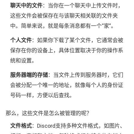
聊天中的文件
：当你在一个聊天中上传文件时，
这些文件会被保存在与该聊天相关联的文件夹
中。简单来说，就是每条消息都有一个“家”。
个人文件
：如果你下载了某个文件，它通常会被
保存在你的设备上，具体位置取决于你的操作系
统和设置。
服务器端的存储
：当文件上传到服务器时，它们
会被分配一个唯一的地址，就像每个人的身份证
号码一样，方便以后查找。
那么，这些文件是怎么被管理的呢？
文件格式
：Discord支持多种文件格式，如图片、