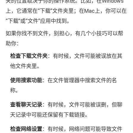
夹的位置取决于你的操作系统。比如，在Windows
上，它通常在“下载”文件夹里；在Mac上，你可以在
“下载”或“文件”应用中找到。
如果你找不到文件，别担心，有几个小技巧可以帮
助你：
检查下载文件夹
：有时候，文件可能被误放在其
他文件夹里。
使用搜索功能
：在文件管理器中搜索文件的名
称。
查看聊天记录
：有时候，文件可能被误删，但聊
天记录中可能还保留有下载链接。
检查网络设置
：有时候，网络问题可能导致文件