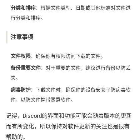
分类和排序
：根据文件类型、日期或其他标准对文件进
行分类和排序。
注意事项
文件权限
：确保你有权限访问下载的文件。
备份重要文件
：对于重要的文件，建议进行备份以防丢
失。
病毒防护
：下载文件时，确保你的设备安装了防病毒软
件，以防文件携带恶意软件。
记得，Discord的界面和功能可能会随着版本的更新
而有所变化，所以保持对软件更新的关注也是很有
帮助的。