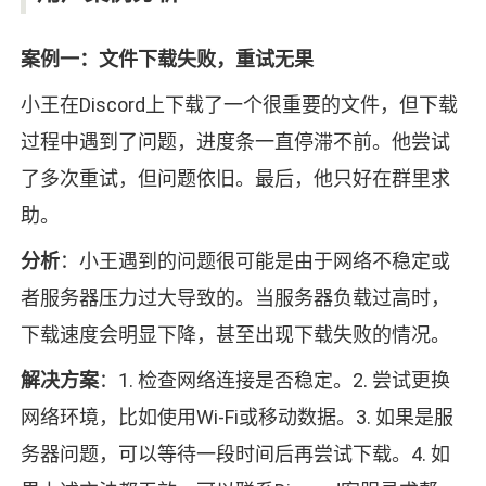
案例一：文件下载失败，重试无果
小王在Discord上下载了一个很重要的文件，但下载
过程中遇到了问题，进度条一直停滞不前。他尝试
了多次重试，但问题依旧。最后，他只好在群里求
助。
分析
：小王遇到的问题很可能是由于网络不稳定或
者服务器压力过大导致的。当服务器负载过高时，
下载速度会明显下降，甚至出现下载失败的情况。
解决方案
：1. 检查网络连接是否稳定。2. 尝试更换
网络环境，比如使用Wi-Fi或移动数据。3. 如果是服
务器问题，可以等待一段时间后再尝试下载。4. 如