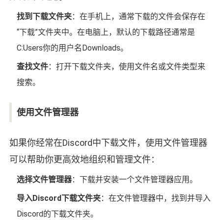
找到下载文件夹
：在手机上，通常下载的文件会保存在
“下载”文件夹中。在电脑上，默认的下载路径通常是
C:Users你的用户名Downloads。
查找文件
：打开下载文件夹，使用文件名或文件类型来
搜索。
使用文件管理器
如果你经常在Discord中下载文件，使用文件管理器
可以帮助你更高效地组织和管理文件：
选择文件管理器
：下载并安装一个文件管理器应用。
导入Discord下载文件夹
：在文件管理器中，找到并导入
Discord的下载文件夹。