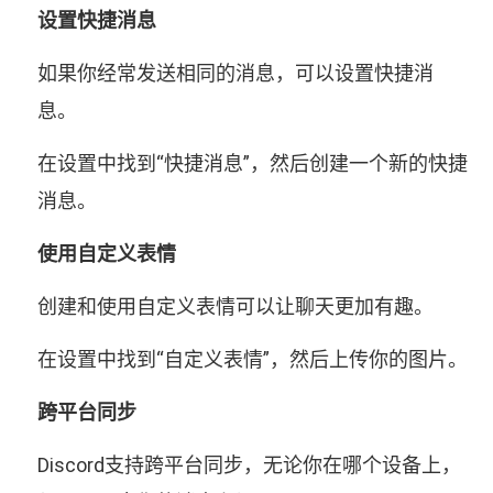
设置快捷消息
如果你经常发送相同的消息，可以设置快捷消
息。
在设置中找到“快捷消息”，然后创建一个新的快捷
消息。
使用自定义表情
创建和使用自定义表情可以让聊天更加有趣。
在设置中找到“自定义表情”，然后上传你的图片。
跨平台同步
Discord支持跨平台同步，无论你在哪个设备上，