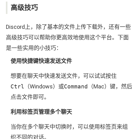
高级技巧
Discord上，除了基本的文件上传下载外，还有一些
高级技巧可以帮助你更高效地使用这个平台。下面
是一些实用的小技巧：
使用快捷键快速发送文件
想要在聊天中快速发送文件，可以试试按住
Ctrl
（Windows）或
Command
（Mac）键，然后
点击文件即可。
利用标签页管理多个聊天
当你在多个聊天中切换时，可以使用标签页来组
织不同的对话。