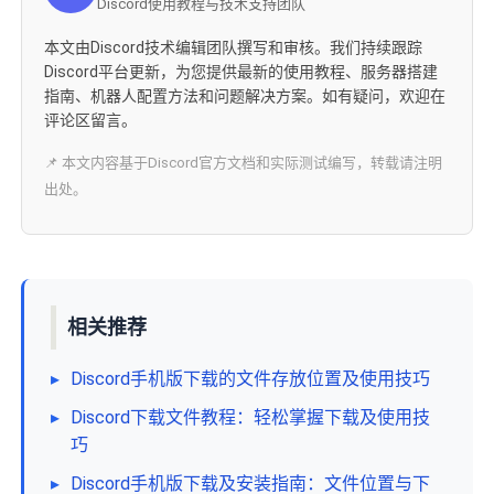
Discord使用教程与技术支持团队
本文由Discord技术编辑团队撰写和审核。我们持续跟踪
Discord平台更新，为您提供最新的使用教程、服务器搭建
指南、机器人配置方法和问题解决方案。如有疑问，欢迎在
评论区留言。
📌 本文内容基于Discord官方文档和实际测试编写，转载请注明
出处。
相关推荐
▸
Discord手机版下载的文件存放位置及使用技巧
▸
Discord下载文件教程：轻松掌握下载及使用技
巧
▸
Discord手机版下载及安装指南：文件位置与下