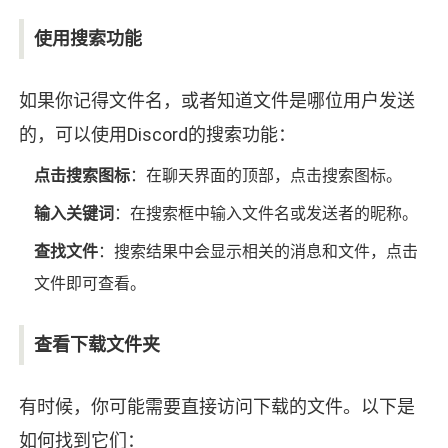
使用搜索功能
如果你记得文件名，或者知道文件是哪位用户发送
的，可以使用Discord的搜索功能：
点击搜索图标
：在聊天界面的顶部，点击搜索图标。
输入关键词
：在搜索框中输入文件名或发送者的昵称。
查找文件
：搜索结果中会显示相关的消息和文件，点击
文件即可查看。
查看下载文件夹
有时候，你可能需要直接访问下载的文件。以下是
如何找到它们：