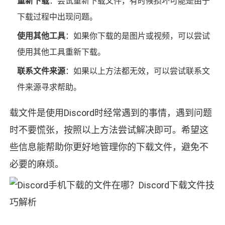
重新下载
：尝试重新下载文件，有时候损坏可能是由于
下载过程中出现问题。
使用其他工具
：如果你下载的是图片或视频，可以尝试
使用其他工具重新下载。
联系文件来源
：如果以上方法都无效，可以尝试联系文
件来源寻求帮助。
载文件是使用Discord时经常遇到的事情，遇到问题
时不要慌张，按照以上方法尝试解决即可。希望这
些信息能帮助你更好地管理你的下载文件，避免不
必要的麻烦。