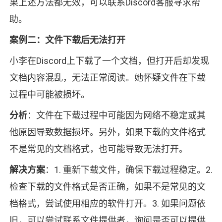
果上述方法都无效，可以联系Discord客服寻求帮
助。
案例二：文件下载后无法打开
小李在Discord上下载了一个文档，但打开后却发现
文档内容混乱，无法正常阅读。她怀疑文件在下载
过程中可能被损坏。
分析
：文件在下载过程中可能因为网络不稳定或其
他原因导致数据损坏。另外，如果下载的文件格式
不是常见的文档格式，也可能导致无法打开。
解决方案
：1. 重新下载文件，确保下载过程稳定。2.
检查下载的文件格式是否正确，如果不是常见的文
档格式，尝试使用相应的软件打开。3. 如果问题依
旧，可以尝试联系文件提供者，询问是否可以提供