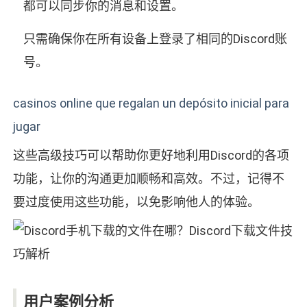
都可以同步你的消息和设置。
只需确保你在所有设备上登录了相同的Discord账
号。
casinos online que regalan un depósito inicial para
jugar
这些高级技巧可以帮助你更好地利用Discord的各项
功能，让你的沟通更加顺畅和高效。不过，记得不
要过度使用这些功能，以免影响他人的体验。
用户案例分析