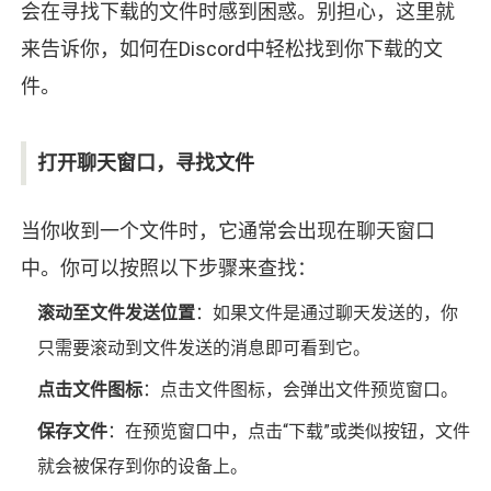
会在寻找下载的文件时感到困惑。别担心，这里就
来告诉你，如何在Discord中轻松找到你下载的文
件。
打开聊天窗口，寻找文件
当你收到一个文件时，它通常会出现在聊天窗口
中。你可以按照以下步骤来查找：
滚动至文件发送位置
：如果文件是通过聊天发送的，你
只需要滚动到文件发送的消息即可看到它。
点击文件图标
：点击文件图标，会弹出文件预览窗口。
保存文件
：在预览窗口中，点击“下载”或类似按钮，文件
就会被保存到你的设备上。