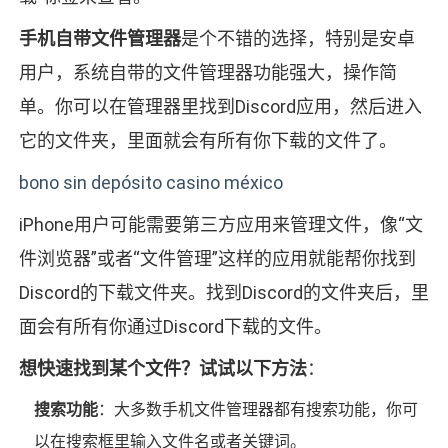
手机自带文件管理器
是个不错的选择，特别是安卓
用户，系统自带的文件管理器功能强大，操作简
单。你可以在管理器里找到Discord应用，然后进入
它的文件夹，里面就会有所有你下载的文件了。
bono sin depósito casino méxico
iPhone用户可能需要第三方应用来管理文件，像“文
件浏览器”或者“文件管理”这样的应用就能帮你找到
Discord的下载文件夹。找到Discord的文件夹后，里
面会有所有你通过Discord下载的文件。
想快速找到某个文件？试试以下方法
：
搜索功能
：大多数手机文件管理器都有搜索功能，你可
以在搜索框里输入文件名或者关键词。