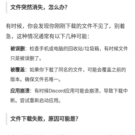
文件突然消失，怎么办？
有时候，你会发现你刚刚下载的文件不见了。别着
急，这种情况通常有以下几种可能：
被误删
：检查手机或电脑的回收站/垃圾箱，有时候文件
只是被误删了。
被覆盖
：如果你下载了同名的文件，可能会覆盖之前的
版本。确保文件名唯一。
应用崩溃
：有时候Discord应用可能会崩溃，导致下载中
断。尝试重新启动应用。
文件下载失败，原因可能是？