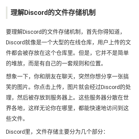
理解Discord的文件存储机制
要理解Discord的文件存储机制，首先你得知道，
Discord就像是一个大型的在线仓库，用户上传的文
件都会被存放在这个仓库里。但是，它并不是简单
的堆放，而是有自己的一套规则和位置。
想象一下，你和朋友在聊天，突然你想分享一张搞
笑的图片。你点击上传，图片就会经过Discord的处
理，然后被存放到服务器上。这些服务器分散在世
界各地，这样无论你在哪里，都能快速地访问到这
些文件。
Discord里，文件存储主要分为几个部分：