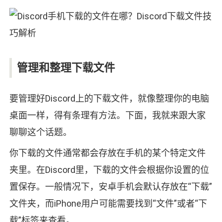
管理和整理下载文件
要管理好Discord上的下载文件，就像整理你的电脑
桌面一样，得有条理有方法。下面，我就来跟大家
聊聊这个话题。
你下载的文件通常都会存放在手机的某个特定文件
夹里。在Discord里，下载的文件会根据你设置的位
置保存。一般情况下，安卓手机会默认存放在“下载”
文件夹，而iPhone用户可能需要找到“文件”或者“下
载”标签来查看。