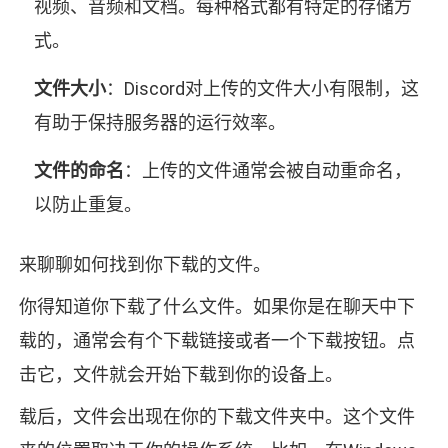
视频、音频和文档。每种格式都有特定的存储方
式。
文件大小
：Discord对上传的文件大小有限制，这
有助于保持服务器的运行效率。
文件的命名
：上传的文件通常会被自动重命名，
以防止重复。
来聊聊如何找到你下载的文件。
你得知道你下载了什么文件。如果你是在聊天中下
载的，通常会有个下载链接或者一个下载按钮。点
击它，文件就会开始下载到你的设备上。
载后，文件会出现在你的下载文件夹中。这个文件