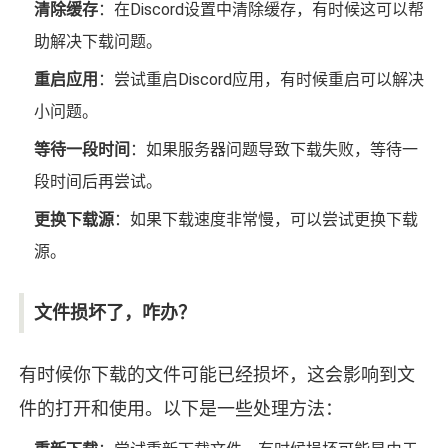
清除缓存
：在Discord设置中清除缓存，有时候这可以帮
助解决下载问题。
重启应用
：尝试重启Discord应用，有时候重启可以解决
小问题。
等待一段时间
：如果服务器问题导致下载失败，等待一
段时间后再尝试。
更换下载源
：如果下载速度非常慢，可以尝试更换下载
源。
文件损坏了，咋办？
有时候你下载的文件可能已经损坏，这会影响到文
件的打开和使用。以下是一些处理方法：