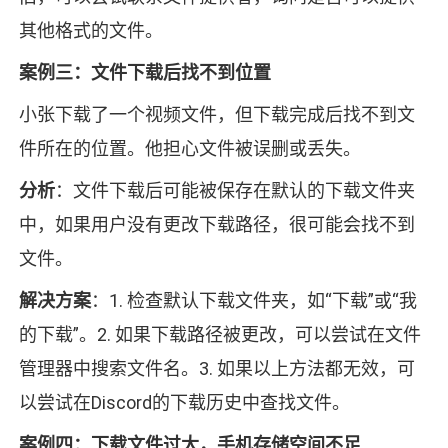
其他格式的文件。
案例三：文件下载后找不到位置
小张下载了一个视频文件，但下载完成后找不到文
件所在的位置。他担心文件被误删或丢失。
分析
：文件下载后可能被保存在默认的下载文件夹
中，如果用户没有更改下载路径，很可能会找不到
文件。
解决方案
：1. 检查默认下载文件夹，如“下载”或“我
的下载”。2. 如果下载路径被更改，可以尝试在文件
管理器中搜索文件名。3. 如果以上方法都无效，可
以尝试在Discord的下载历史中查找文件。
案例四：下载文件过大，手机存储空间不足