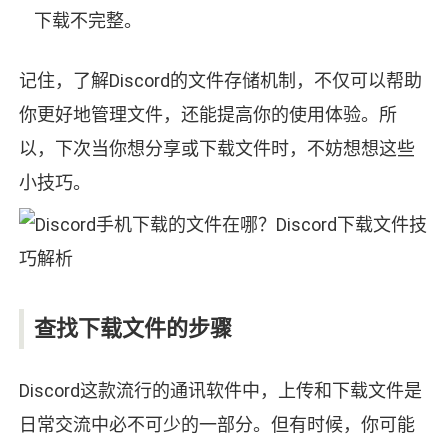
下载不完整。
记住，了解Discord的文件存储机制，不仅可以帮助
你更好地管理文件，还能提高你的使用体验。所
以，下次当你想分享或下载文件时，不妨想想这些
小技巧。
查找下载文件的步骤
Discord这款流行的通讯软件中，上传和下载文件是
日常交流中必不可少的一部分。但有时候，你可能