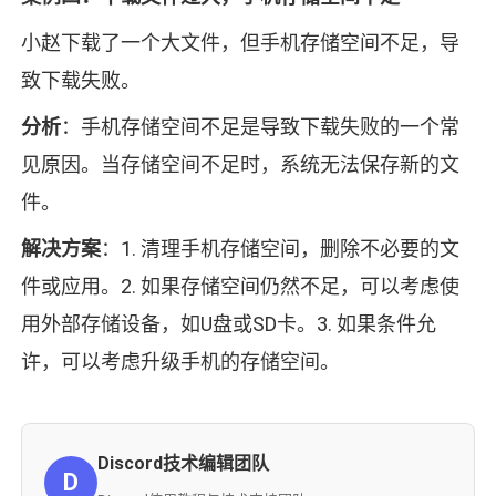
小赵下载了一个大文件，但手机存储空间不足，导
致下载失败。
分析
：手机存储空间不足是导致下载失败的一个常
见原因。当存储空间不足时，系统无法保存新的文
件。
解决方案
：1. 清理手机存储空间，删除不必要的文
件或应用。2. 如果存储空间仍然不足，可以考虑使
用外部存储设备，如U盘或SD卡。3. 如果条件允
许，可以考虑升级手机的存储空间。
Discord技术编辑团队
D