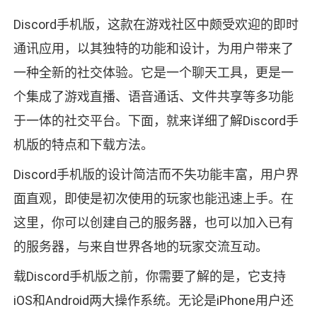
Discord手机版，这款在游戏社区中颇受欢迎的即时
通讯应用，以其独特的功能和设计，为用户带来了
一种全新的社交体验。它是一个聊天工具，更是一
个集成了游戏直播、语音通话、文件共享等多功能
于一体的社交平台。下面，就来详细了解Discord手
机版的特点和下载方法。
Discord手机版的设计简洁而不失功能丰富，用户界
面直观，即使是初次使用的玩家也能迅速上手。在
这里，你可以创建自己的服务器，也可以加入已有
的服务器，与来自世界各地的玩家交流互动。
载Discord手机版之前，你需要了解的是，它支持
iOS和Android两大操作系统。无论是iPhone用户还