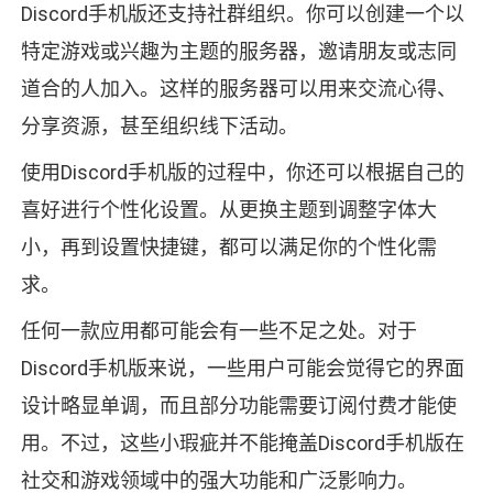
Discord手机版还支持社群组织。你可以创建一个以
特定游戏或兴趣为主题的服务器，邀请朋友或志同
道合的人加入。这样的服务器可以用来交流心得、
分享资源，甚至组织线下活动。
使用Discord手机版的过程中，你还可以根据自己的
喜好进行个性化设置。从更换主题到调整字体大
小，再到设置快捷键，都可以满足你的个性化需
求。
任何一款应用都可能会有一些不足之处。对于
Discord手机版来说，一些用户可能会觉得它的界面
设计略显单调，而且部分功能需要订阅付费才能使
用。不过，这些小瑕疵并不能掩盖Discord手机版在
社交和游戏领域中的强大功能和广泛影响力。