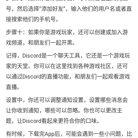
号，然后选择“添加好友”，输入他们的用户名或者直
接搜索他们的手机号。
步骤十：如果你是游戏玩家，还可以创建或加入游
戏频道，和朋友们一起开黑。
记得，Discord是一个聊天工具，它还是一个游戏玩
家的天堂。你可以在这里找到各种游戏社区，还可
以通过Discord的直播功能，和朋友们一起观看游戏
直播。
设置中，你还可以调整通知设置，设置哪些消息会
让你收到通知，哪些可以忽略。你也可以更改主
题，让Discord看起来更符合你的口味。
有时候，下载完App后，可能会遇到一些小问题，比