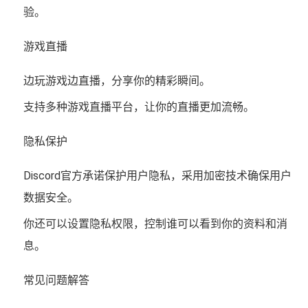
验。
游戏直播
边玩游戏边直播，分享你的精彩瞬间。
支持多种游戏直播平台，让你的直播更加流畅。
隐私保护
Discord官方承诺保护用户隐私，采用加密技术确保用户
数据安全。
你还可以设置隐私权限，控制谁可以看到你的资料和消
息。
常见问题解答