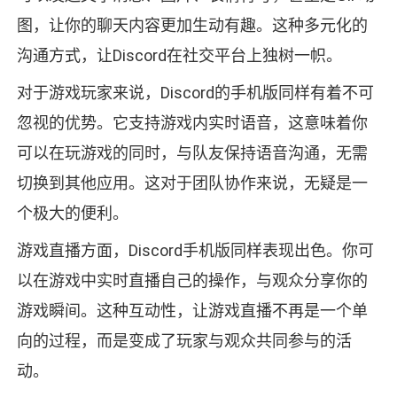
图，让你的聊天内容更加生动有趣。这种多元化的
沟通方式，让Discord在社交平台上独树一帜。
对于游戏玩家来说，Discord的手机版同样有着不可
忽视的优势。它支持游戏内实时语音，这意味着你
可以在玩游戏的同时，与队友保持语音沟通，无需
切换到其他应用。这对于团队协作来说，无疑是一
个极大的便利。
游戏直播方面，Discord手机版同样表现出色。你可
以在游戏中实时直播自己的操作，与观众分享你的
游戏瞬间。这种互动性，让游戏直播不再是一个单
向的过程，而是变成了玩家与观众共同参与的活
动。