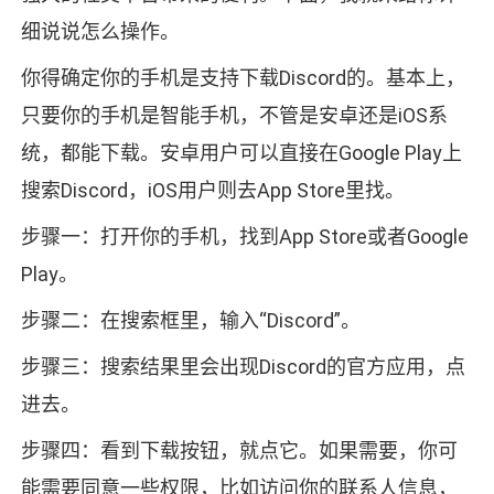
细说说怎么操作。
你得确定你的手机是支持下载Discord的。基本上，
只要你的手机是智能手机，不管是安卓还是iOS系
统，都能下载。安卓用户可以直接在Google Play上
搜索Discord，iOS用户则去App Store里找。
步骤一：打开你的手机，找到App Store或者Google
Play。
步骤二：在搜索框里，输入“Discord”。
步骤三：搜索结果里会出现Discord的官方应用，点
进去。
步骤四：看到下载按钮，就点它。如果需要，你可
能需要同意一些权限，比如访问你的联系人信息，