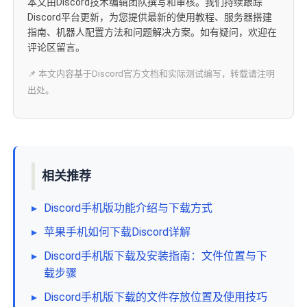
本文由Discord技术编辑团队撰写和审核。我们持续跟踪
Discord平台更新，为您提供最新的使用教程、服务器搭建
指南、机器人配置方法和问题解决方案。如有疑问，欢迎在
评论区留言。
📌 本文内容基于Discord官方文档和实际测试编写，转载请注明
出处。
相关推荐
▸
Discord手机版功能介绍与下载方式
▸
苹果手机如何下载Discord详解
▸
Discord手机版下载及安装指南：文件位置与下
载步骤
▸
Discord手机版下载的文件存放位置及使用技巧