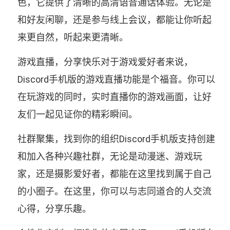
色，它提供了清晰的高清语音通话体验。无论是
和好友闲聊，还是参与线上会议，都能让你听起
来更自然，听起来更清晰。
游戏直播，分享快乐对于游戏爱好者来说，
Discord手机版的游戏直播功能是个福音。你可以
在玩游戏的同时，实时直播你的游戏画面，让好
友们一起见证你的精彩瞬间。
社群聚集，找到你的组织Discord手机版支持创建
和加入各种兴趣社群，无论是动漫迷、游戏玩
家，还是摄影爱好者，都能在这里找到属于自己
的小圈子。在这里，你可以与志同道合的人交流
心得，分享乐趣。