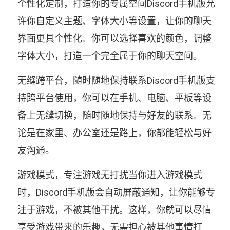
个性化定制，打造你的专属空间Discord手机版允
许你自定义主题、字体大小等设置，让你的聊天
界面更具个性化。你可以选择喜欢的颜色，调整
字体大小，打造一个完全属于你的聊天空间。
无缝跨平台，随时随地保持联系Discord手机版支
持跨平台使用，你可以在手机、电脑、平板等设
备上无缝切换，随时随地保持与好友的联系。无
论是在家里、办公室还是路上，你都能轻松与好
友沟通。
游戏模式，专注游戏无打扰当你进入游戏模式
时，Discord手机版会自动屏蔽通知，让你能够专
注于游戏，不被其他干扰。这样，你就可以尽情
享受游戏带来的乐趣，无需担心被其他事情打