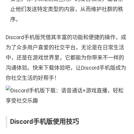
止他们发送特定类型的内容，从而维护社群的秩
序。
Discord手机版凭借其丰富的功能和便捷的操作，成
为了众多用户喜爱的社交平台。无论是在日常生活
中，还是在游戏世界里，它都能为你带来不一样的
沟通体验。快来下载体验吧，让Discord手机版成为
你社交生活的好帮手！
Discord手机版使用技巧