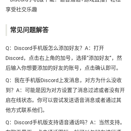
常见问题解答
Q：Discord手机版怎么添加好友？A：打开
Discord，点击右上角的加号，选择“添加好友”，然
后输入你想要添加的好友的账号，点击确认即可。
Q：我在手机版Discord上发消息，对方为什么没收
到？A：可能是因为对方设置了消息过滤或者没有开
启在线状态。你可以尝试发送语音消息或者通过其
他方式联系他们。
Q：Discord手机版支持语音通话吗？A：当然支持。