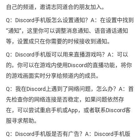
自己的频道，邀请志同道合的朋友加入。
Q：Discord手机版怎么设置通知？A：在设置中找到
“通知”，这里你可以调整消息通知、语音通话通知
等，设置成只在你需要的时候接收到通知。
Q：Discord手机版可以用来直播游戏吗？A：可以
的。你可以在游戏内使用Discord的直播功能，将你
的游戏画面实时分享给频道内的成员。
Q：我在Discord上遇到了网络问题，怎么办？A：首
先检查你的网络连接是否稳定，如果问题依然存
在，可以尝试重启手机或App，或者联系Discord客
服寻求帮助。
Q：Discord手机版是否有广告？A：Discord手机版