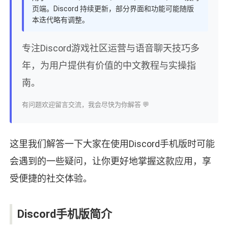
页端。Discord 持续更新，部分界面和功能可能随版
本迭代略有调整。
专注Discord游戏社区运营与语音聊天技巧多
年，为用户提供有价值的中文教程与实操指
南。
有问题欢迎留言交流，我会尽快为你解答 💬
这里我们解答一下大家在使用Discord手机版时可能
会遇到的一些疑问，让你更好地掌握这款应用，享
受便捷的社交体验。
Discord手机版简介