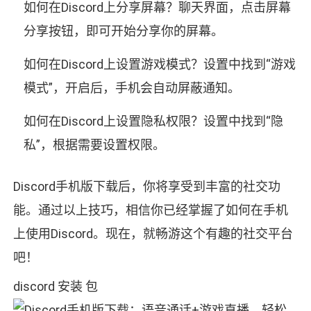
如何在Discord上分享屏幕？聊天界面，点击屏幕
分享按钮，即可开始分享你的屏幕。
如何在Discord上设置游戏模式？设置中找到“游戏
模式”，开启后，手机会自动屏蔽通知。
如何在Discord上设置隐私权限？设置中找到“隐
私”，根据需要设置权限。
Discord手机版下载后，你将享受到丰富的社交功
能。通过以上技巧，相信你已经掌握了如何在手机
上使用Discord。现在，就畅游这个有趣的社交平台
吧！
discord 安装 包