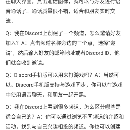
在聊天界面，点击通话图标，就可以与好友进行语
音通话了。通话质量很不错，适合和朋友实时交
流。
Q：我在Discord上创建了一个频道，怎么邀请好友
加入？A：点击频道名称旁边的三个点，选择“邀
请”，然后输入好友的邮箱地址或者Discord ID，他
们就会收到邀请。
Q：Discord手机版可以用来打游戏吗？A：当然可
以。Discord手机版支持与游戏同步，你可以在游戏
中使用语音聊天，和朋友一起开黑。
Q：我在Discord上看到很多频道，怎么区分哪些是
适合自己的？A：你可以通过浏览不同频道的介绍和
活动，找到与自己兴趣相投的频道。你也可以创建