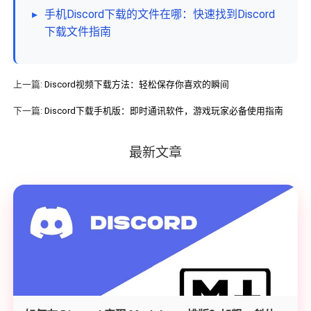
▸
手机Discord下载的文件在哪：快速找到Discord
下载文件指南
上一篇:
Discord视频下载方法：轻松保存你喜欢的瞬间
下一篇:
Discord下载手机版：即时通讯软件，游戏玩家必备使用指南
最新文章