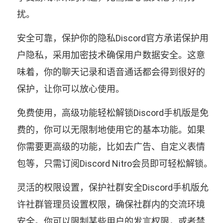
扰。
安全可靠，保护你的隐私Discord官方承诺保护用
户隐私，采用加密技术确保用户数据安全。这意
味着，你的聊天记录和语音通话都会得到很好的
保护，让你可以放心使用。
免费使用，高级功能轻松解锁Discord手机版是免
费的，你可以无限制地使用它的基本功能。如果
你需要更高级的功能，比如去广告、自定义表情
包等，只需订阅Discord Nitro会员即可轻松解锁。
灵活的权限设置，保护社群安全Discord手机版允
许社群管理员设置权限，确保社群内的交流环境
安全。你可以限制某些用户的发言权限，或者禁