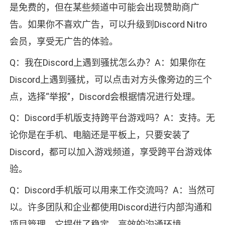
是免费的，但在某些频道中可能会出现赞助商广
告。如果你不喜欢广告，可以升级到Discord Nitro
会员，享受无广告的体验。
Q：我在Discord上遇到骚扰怎么办？A：如果你在
Discord上遇到骚扰，可以点击对方头像旁边的三个
点，选择“举报”，Discord会根据情况进行处理。
Q：Discord手机版支持跨平台游戏吗？A：支持。无
论你是在手机、电脑还是平板上，只要安装了
Discord，都可以加入游戏频道，享受跨平台游戏体
验。
Q：Discord手机版可以用来工作交流吗？A：当然可
以。许多团队和企业都使用Discord进行内部沟通和
项目管理，它提供了稳定、高效的沟通环境。