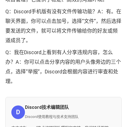
Q：Discord手机版有没有文件传输功能？A：有。在
聊天界面，你可以点击加号，选择“文件”，然后选择
要发送的文件，就可以将文件传输给你的好友或频
道成员了。
Q：我在Discord上看到有人分享违规内容，怎么
办？A：你可以点击分享内容的用户头像旁边的三个
点，选择“举报”，Discord会根据内容进行审查和处
理。
Discord技术编辑团队
D
Discord使用教程与技术支持团队