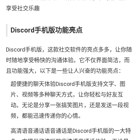
Discord手机版功能亮点
Discord手机版，这款社交软件的亮点多多，让你随
时随地享受畅快的沟通体验。它不仅界面简洁，而
且功能强大，以下是一些让人兴奋的功能亮点：
超便捷的聊天体验Discord手机版支持文字、图
片、视频等多种聊天方式，让你轻松与好友互
动。无论是分享一张搞笑图片，还是发送一段视
频，都能迅速传递你的心情。
高清语音通话语音通话是Discord手机版的一大特