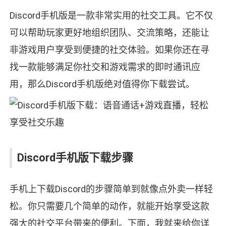
Discord手机版是一款非常实用的社交工具。它不仅
可以帮助玩家更好地组织团队、交流策略，还能让
非游戏用户享受到便捷的社交体验。如果你还在寻
找一款能够满足你社交和游戏需求的即时通讯应
用，那么Discord手机版绝对值得你下载尝试。
Discord手机版下载步骤
手机上下载Discord的步骤简单到就像点外卖一样轻
松。你只需要几个简单的动作，就能开始享受这款
强大的社交平台带来的便利。下面，我就来给你详