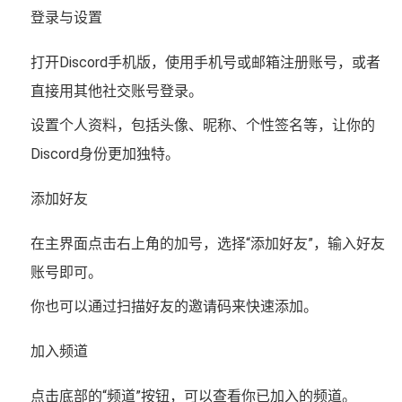
登录与设置
打开Discord手机版，使用手机号或邮箱注册账号，或者
直接用其他社交账号登录。
设置个人资料，包括头像、昵称、个性签名等，让你的
Discord身份更加独特。
添加好友
在主界面点击右上角的加号，选择“添加好友”，输入好友
账号即可。
你也可以通过扫描好友的邀请码来快速添加。
加入频道
点击底部的“频道”按钮，可以查看你已加入的频道。