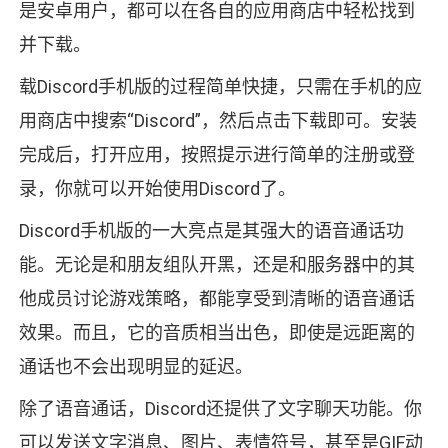
是安卓用户，都可以在各自的应用商店中轻松找到
并下载。
载Discord手机版的过程简单快捷，只需在手机的应
用商店中搜索“Discord”，然后点击下载即可。安装
完成后，打开应用，按照提示进行简单的注册或登
录，你就可以开始使用Discord了。
Discord手机版的一大亮点是其强大的语音通话功
能。无论是和朋友组队开黑，还是和服务器中的其
他成员讨论游戏策略，都能享受到清晰的语音通话
效果。而且，它的音质相当出色，即使是远距离的
通话也不会出现明显的延迟。
除了语音通话，Discord还提供了文字聊天功能。你
可以发送文字消息、图片、表情符号，甚至是GIF动