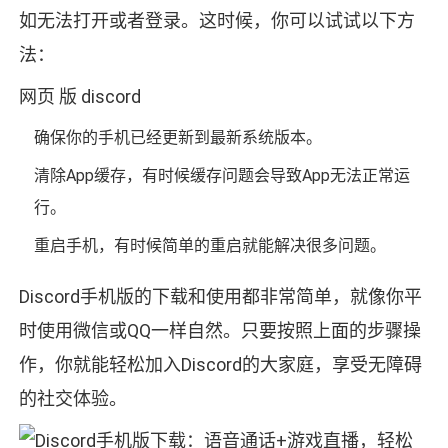
如无法打开或者登录。这时候，你可以试试以下方
法：
网页 版 discord
确保你的手机已经更新到最新系统版本。
清除App缓存，有时候缓存问题会导致App无法正常运
行。
重启手机，有时候简单的重启就能解决很多问题。
Discord手机版的下载和使用都非常简单，就像你平
时使用微信或QQ一样自然。只要按照上面的步骤操
作，你就能轻松加入Discord的大家庭，享受无障碍
的社交体验。