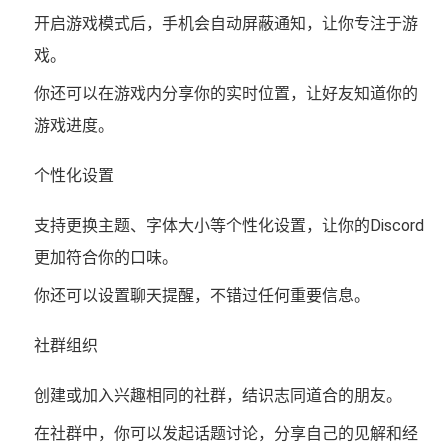
开启游戏模式后，手机会自动屏蔽通知，让你专注于游
戏。
你还可以在游戏内分享你的实时位置，让好友知道你的
游戏进度。
个性化设置
支持更换主题、字体大小等个性化设置，让你的Discord
更加符合你的口味。
你还可以设置聊天提醒，不错过任何重要信息。
社群组织
创建或加入兴趣相同的社群，结识志同道合的朋友。
在社群中，你可以发起话题讨论，分享自己的见解和经