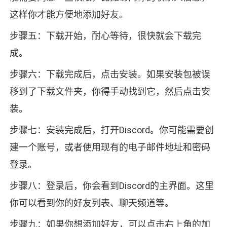
这样你才能方便地添加好友。
步骤五：下载开始，耐心等待，很快就会下载完
成。
步骤六：下载完成后，点击安装。如果安装包被误
移到了下载文件夹，你得手动找到它，然后点击安
装。
步骤七：安装完成后，打开Discord。你可能需要创
建一个账号，或者使用现有的电子邮件地址和密码
登录。
步骤八：登录后，你会看到Discord的主界面。这里
你可以看到你的好友列表、聊天频道等。
步骤九：如果你想添加好友，可以点击右上角的加