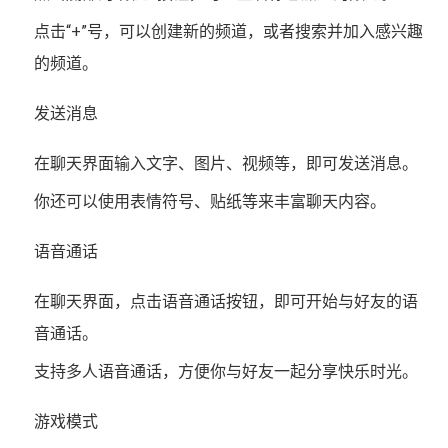
点击“+”号，可以创建新的频道，或者搜索并加入感兴趣
的频道。
发送消息
在聊天界面输入文字、图片、视频等，即可发送消息。
你还可以使用表情符号、贴纸等来丰富聊天内容。
语音通话
在聊天界面，点击语音通话按钮，即可开始与好友的语
音通话。
支持多人语音通话，方便你与好友一起分享快乐时光。
游戏模式