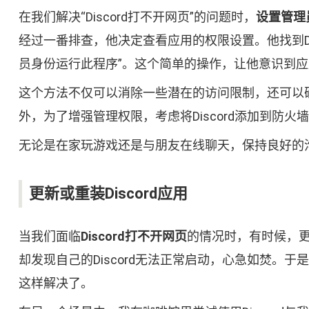
在我们解决“Discord打不开网页”的问题时，
设置管理
经过一番排查，他决定查看应用的权限设置。他找到Di
员身份运行此程序”。这个简单的操作，让他意识到
这个方法不仅可以消除一些潜在的访问限制，还可以
外，为了增强管理权限，考虑将Discord添加到防
无论是在家玩游戏还是与朋友在线聊天，保持良好的
更新或重装Discord应用
当我们面临
Discord打不开网页
的情况时，有时候，
却发现自己的Discord无法正常启动，心急如焚
这样解决了。