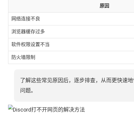
原因
网络连接不良
浏览器缓存过多
软件权限设置不当
防火墙限制
了解这些常见原因后，逐步排查，从而更快速地恢
问题。