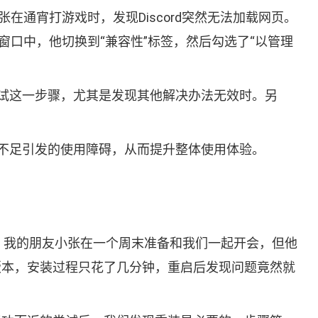
在通宵打游戏时，发现Discord突然无法加载网页。
的窗口中，他切换到“兼容性”标签，然后勾选了“以管理
试这一步骤，尤其是发现其他解决办法无效时。另
。
不足引发的使用障碍，从而提升整体使用体验。
，我的朋友小张在一个周末准备和我们一起开会，但他
新版本，安装过程只花了几分钟，重启后发现问题竟然就