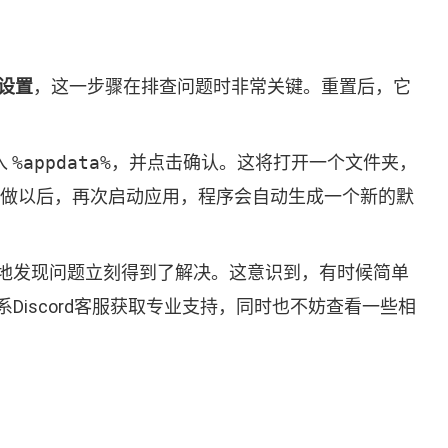
d设置
，这一步骤在排查问题时非常关键。重置后，它
入
%appdata%
，并点击确认。这将打开一个文件夹，
样做以后，再次启动应用，程序会自动生成一个新的默
地发现问题立刻得到了解决。这意识到，有时候简单
iscord客服获取专业支持，同时也不妨查看一些相