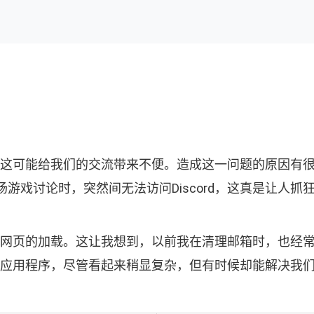
这可能给我们的交流带来不便。造成这一问题的原因有
游戏讨论时，突然间无法访问Discord，这真是让人
ord网页的加载。这让我想到，以前我在清理邮箱时，也
或重装应用程序，尽管看起来稍显复杂，但有时候却能解决我