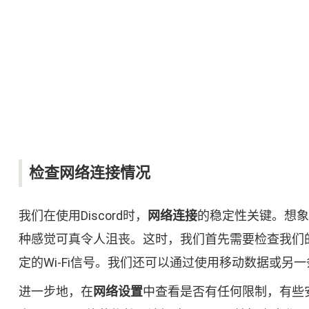
检查网络连接情况
我们在使用Discord时，
网络连接
的稳定性关键。想象
种感觉可真令人沮丧。这时，我们首先需要检查我们
定的Wi-Fi信号。我们还可以通过使用移动数据或
进一步地，在
网络设置
中查看是否有任何限制，有些安