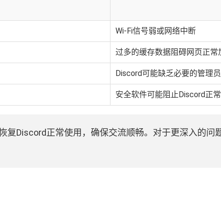
Wi-Fi信号弱或网络中断
过多的缓存数据阻碍网页正常
Discord可能缺乏必要的管理
安全软件可能阻止Discord正
复Discord正常使用，确保交流顺畅。对于更深入的问