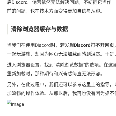
启Discord。倘若依然无法解决问题，不妨把它当
前的问题，也在技术方面变得更加自信与从容。
清除浏览器缓存与数据
当我们在使用Discord时，若发现
Discord打不开网页
一起玩游戏，却因为网页无法加载而感到沮丧。于是
进入浏览器设置，找到“清除浏览数据”的选项。在这
重新加载时，那种期待和兴奋感简直无法形容。
另外，在此过程中，我们还可以参考这里上的指导，以
加流畅的操作体验。从那以后，我再也没有因为抓不