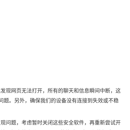
然发现网页无法打开，所有的聊天和信息瞬间中断，这
问题。另外，确保我们的设备没有连接到失效或不稳
果发现问题，考虑暂时关闭这些安全软件，再重新尝试开