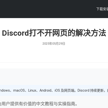
下载安
Discord打不开网页的解决方法
2025年05月29日
ndows、macOS、Linux、Android、iOS 及网页端。Discord
，为用户提供有价值的中文教程与实操指南。