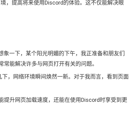
，提高将来使用Discord的体验。这不仅能解决眼
想象一下，某个阳光明媚的下午，我正准备和朋友们
常常能解决许多与网页打开有关的问题。
击几下，网络环境瞬间焕然一新。对于我而言，看到页面
升网页加载速度，还能在使用Discord时享受到更