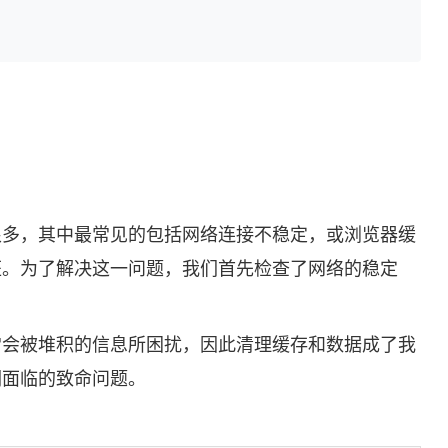
很多，其中最常见的包括网络连接不稳定，或浏览器缓
抓狂。为了解决这一问题，我们首先检查了网络的稳定
经常会被堆积的信息所困扰，因此清理缓存和数据成了我
们面临的致命问题。