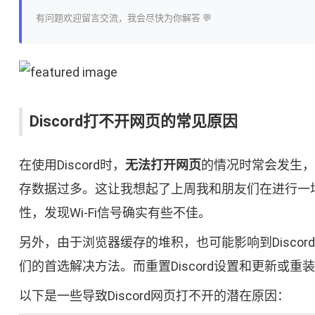
有问题欢迎留言交流，我会尽快为你解答 💬
Discord打不开网页的常见原因
在使用Discord时，
无法打开网页
的情况时常会发生，
存数据过多。这让我想起了上周我和朋友们在进行一场
性，发现Wi-Fi信号确实有些不佳。
另外，由于浏览器缓存的堆积，也可能影响到Disc
们的首选解决方法。而重置Discord设置和更新
以下是一些导致Discord网页打不开的潜在原因：