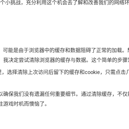
作一个小挑战，充分利用这个机会去了解和改善我们的网络环境
，可能是由于浏览器中的缓存和数据阻碍了正常的加载。
，我决定尝试清除浏览器的缓存与数据。这个简单的步骤
里，选择清除上次访问后留下的缓存和cookie，只需点
确保我们没有遗漏任何重要细节。通过清除缓存，不仅能提
住游戏时机而懊恼了。