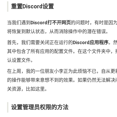
重置Discord设置
当我们遇到
Discord打不开网页
的问题时，有时是因
将恢复到默认状态，从而消除操作中的潜在错误。
首先，我们需要关闭正在运行的
Discord应用程序
。
其中包含了所有应用的配置文件。在这个文件夹中，
认设置文件。
在上周，我的一位朋友小李正为此烦恼不已，自从更
的操作能够带来意想不到的效果。如果仍然无法解决问
关资源，比如这里。
设置管理员权限的方法