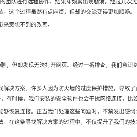
d与我的团队进行远程协作，结果却频繁出现崩溃。经过几
装。这个过程虽然有点麻烦，但却的交流变得更加顺畅。
带来意想不到的改善。
畅聊，但却发现无法打开网页。经过一番排查，我们意识
。
找解决方案。许多人因为防火墙的过度保护措施，导致了
外，有时候，我们安装的安全软件也会干扰网络连接，比
能够恢复连接。正当我们处理这些问题时，不禁发出感慨
法。在这条寻找解决方案的过程中，不仅提升了我们的技