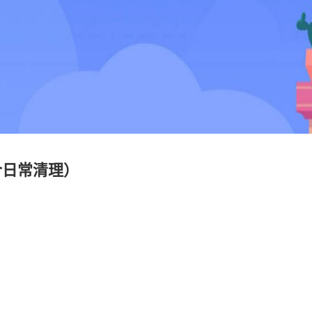
合日常清理）