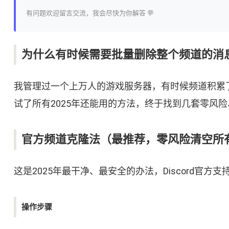
有问题欢迎留言交流，我会尽快为你解答 💬
为什么有时候需要批量删除整个频道的消
我管理过一个上万人的游戏服务器，有时候频道积累
试了所有2025年还能用的方法，终于找到几套零风
官方频道克隆法（最推荐，零风险清空所
这是2025年最干净、最安全的办法，Discord官方
操作步骤