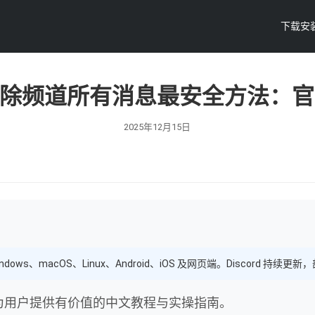
下载安
批量删除频道所有消息最安全方法：
2025年12月15日
ndows、macOS、Linux、Android、iOS 及网页端。Discord
，为用户提供有价值的中文教程与实操指南。