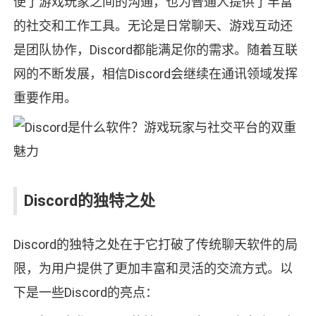
便了游戏玩家之间的沟通，也为普通人提供了丰富
的社交和工作工具。无论是日常聊天、游戏互动还
是团队协作，Discord都能满足你的需求。随着互联
网的不断发展，相信Discord会继续在通讯领域发挥
重要作用。
Discord的独特之处
Discord的独特之处在于它打破了传统聊天软件的局
限，为用户提供了更加丰富和灵活的交流方式。以
下是一些Discord的亮点：