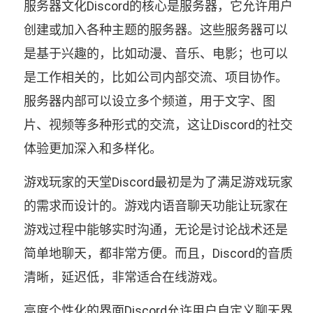
服务器文化Discord的核心是服务器，它允许用户
创建或加入各种主题的服务器。这些服务器可以
是基于兴趣的，比如动漫、音乐、电影；也可以
是工作相关的，比如公司内部交流、项目协作。
服务器内部可以设立多个频道，用于文字、图
片、视频等多种形式的交流，这让Discord的社交
体验更加深入和多样化。
游戏玩家的天堂Discord最初是为了满足游戏玩家
的需求而设计的。游戏内语音聊天功能让玩家在
游戏过程中能够实时沟通，无论是讨论战术还是
简单地聊天，都非常方便。而且，Discord的音质
清晰，延迟低，非常适合在线游戏。
高度个性化的界面Discord允许用户自定义聊天界