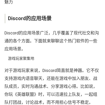
Discord的应用场景
Discord的应用场景广泛，几乎覆盖了现代社交和沟
通的各个方面。下面就来聊聊这个热门软件的一些
应用场景。
游戏玩家聚集地
对于游戏玩家来说，Discord简直就是神器。它不仅
支持游戏内语音聊天，还能在游戏中加入朋友、战
队成员，实时沟通战术、分享游戏心得。比如说，
你玩《英雄联盟》时，可以迅速拉上队友，一起组
队打团战，讨论战术，而不用担心信号不稳定。