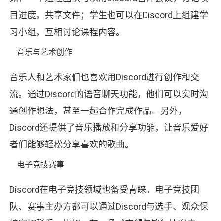
目进度，共享文件；学生也可以在Discord上组建学
习小组，互相讨论课程内容。
音乐与艺术创作
音乐人和艺术家们也喜欢用Discord进行创作和交
流。通过Discord的语音聊天功能，他们可以实时沟
通创作想法，甚至一起合作完成作品。另外，
Discord还提供了音乐播放和分享功能，让音乐爱好
者们能够轻松分享喜欢的歌曲。
电子竞技赛事
Discord在电子竞技领域也备受青睐。电子竞技团
队、赛事主办方都可以通过Discord与选手、观众保