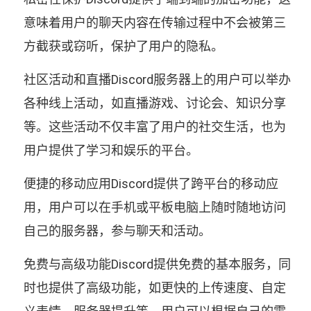
意味着用户的聊天内容在传输过程中不会被第三
方截获或窃听，保护了用户的隐私。
社区活动和直播Discord服务器上的用户可以举办
各种线上活动，如直播游戏、讨论会、知识分享
等。这些活动不仅丰富了用户的社交生活，也为
用户提供了学习和娱乐的平台。
便捷的移动应用Discord提供了跨平台的移动应
用，用户可以在手机或平板电脑上随时随地访问
自己的服务器，参与聊天和活动。
免费与高级功能Discord提供免费的基本服务，同
时也提供了高级功能，如更快的上传速度、自定