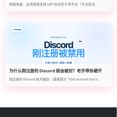
账号注册到防封避坑
网络准备：必须使用支持 UDP 协议的干净节点（节点变动...
为什么刚注册的 Discord 就会被封？老手带你避开
2026 最新封号雷区与解封实操
刚注册的 Discord 账号被封（通常提示 "Your account has b...