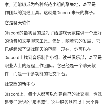
家，还能够成为各种兴趣小组的聚集地，甚至是工
作团队的沟通工具。这就是Discord未来的样子。
它是聊天软件
Discord的最初目的是为了给游戏玩家提供一个更好
的语音和文字聊天工具。但是，随着它的发展，它
已经超越了游戏聊天的范畴。现在，你可以在
Discord上找到音乐制作小组、读书俱乐部，甚至是
职业人士的远程工作团队。它已经是一个聊天软
件，而是一个多功能的社交平台。
社交圈的新中心
Discord上，每个人都可以创建自己的社交圈，也就
是我们常说的“服务器”。这些服务器可以非常个性