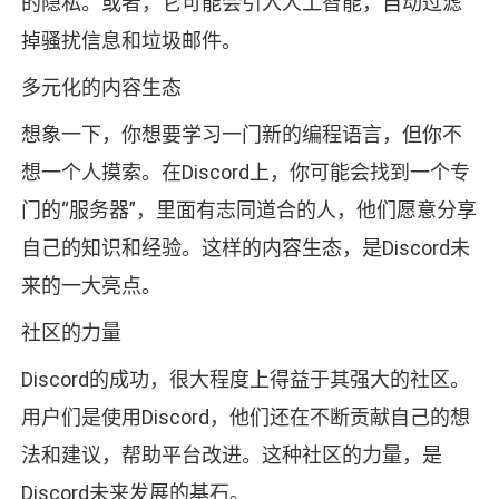
的隐私。或者，它可能会引入人工智能，自动过滤
掉骚扰信息和垃圾邮件。
多元化的内容生态
想象一下，你想要学习一门新的编程语言，但你不
想一个人摸索。在Discord上，你可能会找到一个专
门的“服务器”，里面有志同道合的人，他们愿意分享
自己的知识和经验。这样的内容生态，是Discord未
来的一大亮点。
社区的力量
Discord的成功，很大程度上得益于其强大的社区。
用户们是使用Discord，他们还在不断贡献自己的想
法和建议，帮助平台改进。这种社区的力量，是
Discord未来发展的基石。