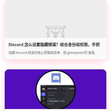
Discord 怎么设置隐藏频道？结合身份组权限，手把
手教你打造 100% 私密的专属频道
隐藏 Discord 频道的核心逻辑极简单：把 @everyone 的“查看...