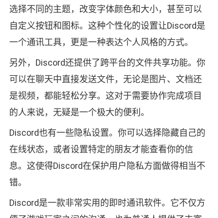
选择不同的主题，改变字体颜色和大小，甚至可以
自定义按钮和图标。这种个性化的设置让Discord是
一个通讯工具，更是一种表达个人风格的方式。
另外，Discord还提供了跨平台的文件共享功能。你
可以在聊天中直接发送文件，无论是图片、文档还
是视频，都能轻松分享。这对于需要协作完成项目
的人来说，无疑是一个极大的便利。
Discord也有一些隐私设置。你可以选择隐藏自己的
在线状态，或者设置特定的朋友才能查看你的信
息。这使得Discord在保护用户隐私方面做得相当不
错。
Discord是一款非常实用的即时通讯软件。它不仅方