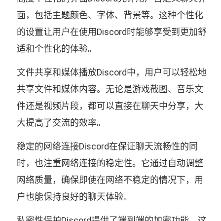
面，包括主题颜色、字体、背景等。这种个性化
的设置让用户在使用Discord时能够享受到更加舒
适和个性化的体验。
文件共享和媒体播放Discord中，用户可以轻松地
共享文件和媒体内容。无论是游戏截图、音乐文
件还是视频片段，都可以直接在聊天中分享，大
大提高了交流的效率。
稳定的网络连接Discord在保证聊天流畅性的同
时，也注重网络连接的稳定性。它通过自动调整
网络质量，确保即使在网络不稳定的情况下，用
户也能保持良好的聊天体验。
私密性保护Discord提供了端到端的加密功能，这