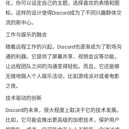
化，你可以设定自己的主题，选择喜欢的表情和图
标。这样的设计使得Discord成为了不同兴趣群体交
流的新中心。
工作与娱乐的融合
随着远程工作的兴起，Discord也逐渐成为了职场沟
通的利器。它提供了屏幕共享、视频会议等功能，
让远程团队之间的沟通变得轻松。而且，它还能够
无缝地融入个人娱乐活动，比如游戏派对或者电影
之夜。
技术驱动的创新
Discord的未来，很大程度上取决于它的技术发展。
比如，它可能会推出更高级的加密技术，保护用户