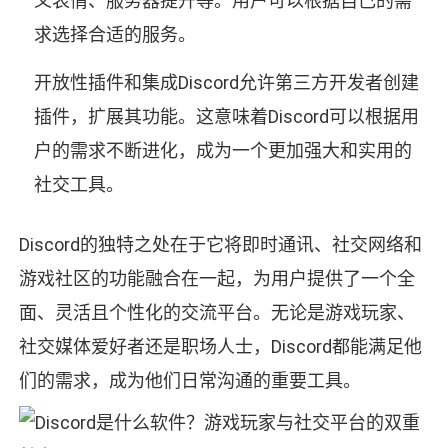
义表情、服务器提升等。用户可以根据自己的需
求选择合适的服务。
开放性插件和集成Discord允许第三方开发者创建
插件，扩展其功能。这意味着Discord可以根据用
户的需求不断进化，成为一个更加强大和实用的
社交工具。
Discord的独特之处在于它将即时通讯、社交网络和
游戏社区的功能融合在一起，为用户提供了一个全
面、灵活且个性化的交流平台。无论是游戏玩家、
社交媒体爱好者还是职场人士，Discord都能满足他
们的需求，成为他们日常沟通的重要工具。