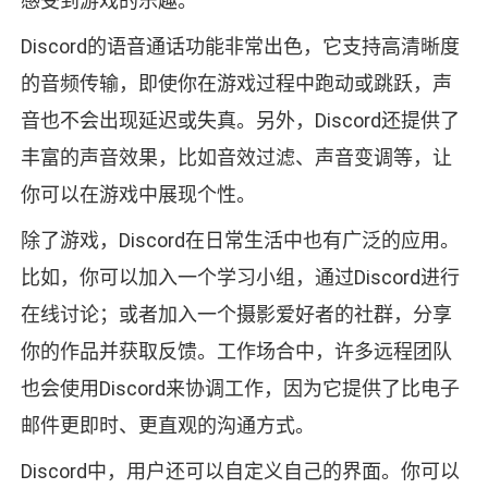
感受到游戏的乐趣。
Discord的语音通话功能非常出色，它支持高清晰度
的音频传输，即使你在游戏过程中跑动或跳跃，声
音也不会出现延迟或失真。另外，Discord还提供了
丰富的声音效果，比如音效过滤、声音变调等，让
你可以在游戏中展现个性。
除了游戏，Discord在日常生活中也有广泛的应用。
比如，你可以加入一个学习小组，通过Discord进行
在线讨论；或者加入一个摄影爱好者的社群，分享
你的作品并获取反馈。工作场合中，许多远程团队
也会使用Discord来协调工作，因为它提供了比电子
邮件更即时、更直观的沟通方式。
Discord中，用户还可以自定义自己的界面。你可以