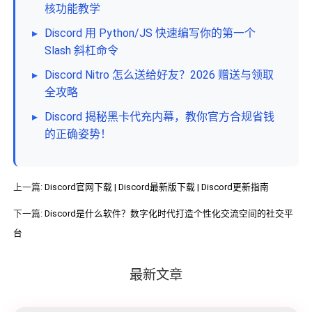
核功能教学
▸
Discord 用 Python/JS 快速编写你的第一个
Slash 斜杠命令
▸
Discord Nitro 怎么送给好友？2026 赠送与领取
全攻略
▸
Discord 揭秘黑卡代充内幕，教你官方合规省钱
的正确姿势！
上一篇:
Discord官网下载 | Discord最新版下载 | Discord更新指南
下一篇:
Discord是什么软件？数字化时代打造个性化交流空间的社交平
台
最新文章