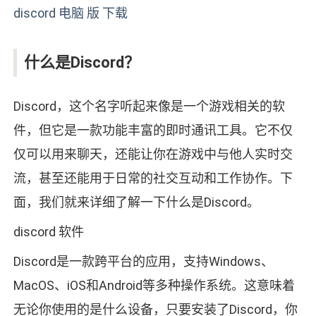
discord 电脑 版 下载
什么是Discord？
Discord，这个名字听起来像是一个游戏相关的软
件，但它是一款功能丰富的即时通讯工具。它不仅
仅可以用来聊天，还能让你在游戏中与他人实时交
流，甚至还能用于日常的社交互动和工作协作。下
面，我们就来详细了解一下什么是Discord。
discord 软件
Discord是一款跨平台的应用，支持Windows、
MacOS、iOS和Android等多种操作系统。这意味着
无论你使用的是什么设备，只要安装了Discord，你