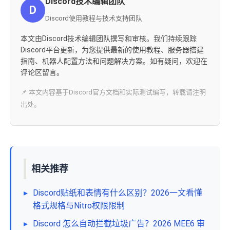
Discord技术编辑团队
D
Discord使用教程与技术支持团队
本文由Discord技术编辑团队撰写和审核。我们持续跟踪
Discord平台更新，为您提供最新的使用教程、服务器搭建
指南、机器人配置方法和问题解决方案。如有疑问，欢迎在
评论区留言。
📌 本文内容基于Discord官方文档和实际测试编写，转载请注明
出处。
相关推荐
▸
Discord贴纸和表情有什么区别？2026一文看懂
格式规格与Nitro权限限制
▸
Discord 怎么自动拦截垃圾广告？2026 MEE6 审