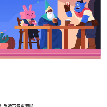
，队友反馈声音更清晰。