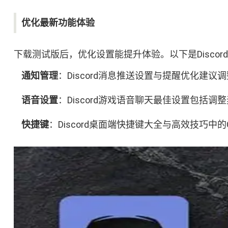
优化最新功能体验
下载测试版后，优化设置能提升体验。以下是Disco
通知管理
：Discord消息推送设置与提醒优化建
语音设置
：Discord游戏语音聊天最佳设置包括
快捷键
：Discord桌面端快捷键大全与高效技巧中的