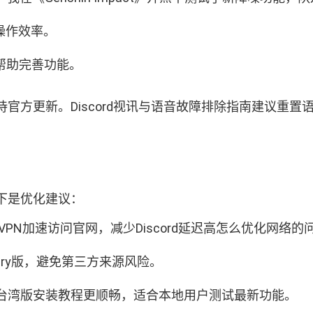
操作效率。
议，帮助完善功能。
官方更新。Discord视讯与语音故障排除指南建议重置
下是优化建议：
定VPN加速访问官网，减少Discord延迟高怎么优化网络的
nary版，避免第三方来源风险。
cord台湾版安装教程更顺畅，适合本地用户测试最新功能。