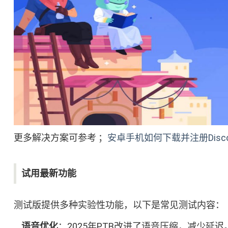
更多解决方案可参考 ；
安卓手机如何下载并注册Disc
试用最新功能
测试版提供多种实验性功能，以下是常见测试内容：
语音优化
：2025年PTB改进了语音压缩，减少延迟。