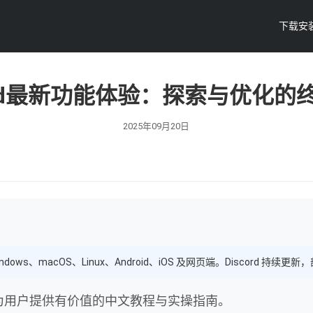
下载安
cord最新功能体验：探索与优化的
2025年09月20日
ndows、macOS、Linux、Android、iOS 及网页端。Discord
，为用户提供有价值的中文教程与实操指南。