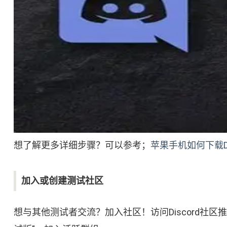
想了解更多详细步骤？可以参考；
苹果手机如何下载Di
加入或创建测试社区
想与其他测试者交流？加入社区！访问Discord社区