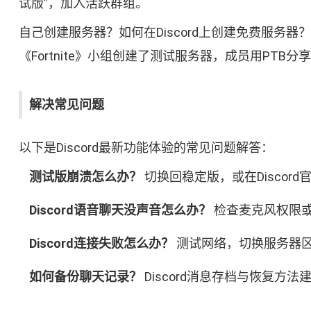
试版”，加入活跃群组。
自己创建服务器？如何在Discord上创建免费服务器
《Fortnite》小组创建了测试服务器，成员用PTB
解决常见问题
以下是Discord最新功能体验的常见问题解答：
测试版崩溃怎么办？
切换回稳定版，或在Discor
Discord语音聊天没声音怎么办？
检查麦克风权限
Discord连接失败怎么办？
测试网络，切换服务器
如何备份聊天记录？
Discord消息存档与恢复方