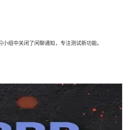
个学习小组中关闭了闲聊通知，专注测试新功能。