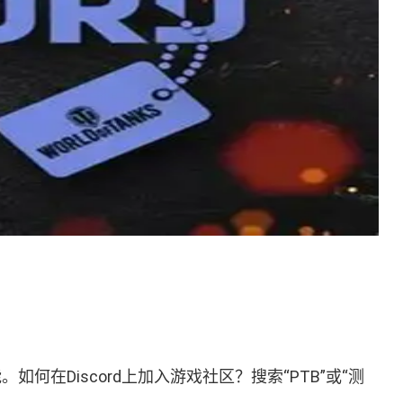
在Discord上加入游戏社区？搜索“PTB”或“测