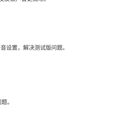
语音设置，解决测试版问题。
问题。