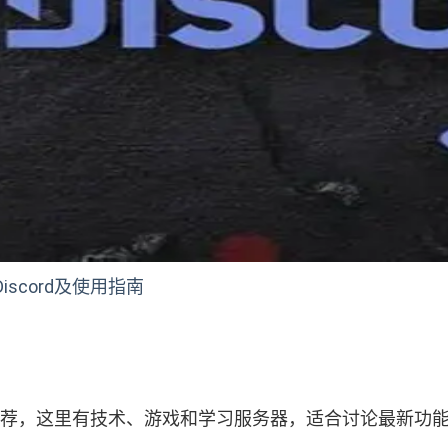
scord及使用指南
推荐，这里有技术、游戏和学习服务器，适合讨论最新功能。如何