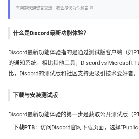
有问题欢迎留言交流，我会尽快为你解答 💬
什么是Discord最新功能体验？
Discord最新功能体验指的是通过测试版客户端（
的通知系统。相比其他工具，Discord vs Microso
比，Discord的测试版和社区支持更吸引技术爱好者。
下载与安装测试版
Discord最新功能体验的第一步是获取公开测试版（PTB
下载PTB
：访问Discord官网下载页面，选择“Public