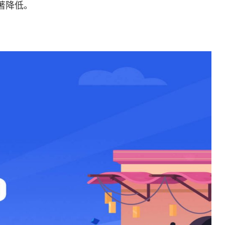
显著降低。