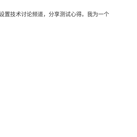
巧包括设置技术讨论频道，分享测试心得。我为一个