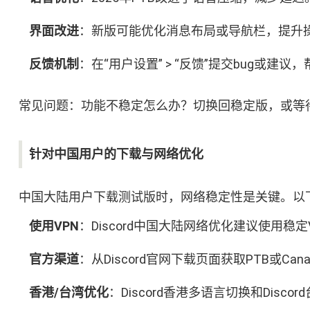
界面改进
：新版可能优化消息布局或导航栏，提升
反馈机制
：在“用户设置” > “反馈”提交bug或建
常见问题：功能不稳定怎么办？切换回稳定版，或等待
针对中国用户的下载与网络优化
中国大陆用户下载测试版时，网络稳定性是关键。以
使用VPN
：Discord中国大陆网络优化建议使用稳
官方渠道
：从Discord官网下载页面获取PTB或Ca
香港/台湾优化
：Discord香港多语言切换和Dis