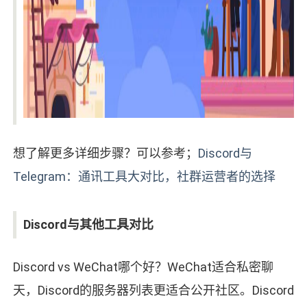
想了解更多详细步骤？可以参考；
Discord与
Telegram：通讯工具大对比，社群运营者的选择
Discord与其他工具对比
Discord vs WeChat哪个好？WeChat适合私密聊
天，Discord的服务器列表更适合公开社区。Discord