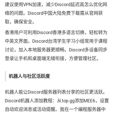
建议使用VPN加速，减少Discord延迟高怎么优化网
络的问题。Discord中国大陆免费下载需从官网获
取，确保安全。
香港用户可利用Discord香港多语言切换，轻松转为
中英文界面。Discord台湾学生学习小组常用于课程
讨论，加入本地服务器更顺畅。Discord多设备同步
登录让手机和桌面端无缝衔接，方便管理社区。
机器人与社区活跃度
机器人能让Discord服务器列表分享的社区更活跃。
Discord机器人添加教程：从top.gg添加MEE6，设置
自动欢迎消息或活动提醒。我在一个编程服务器中