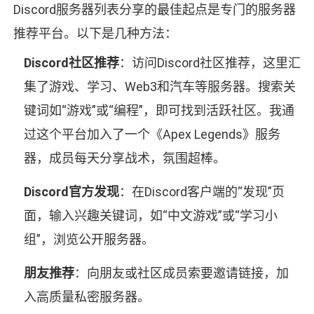
Discord服务器列表分享的最佳起点是专门的服务器
推荐平台。以下是几种方法：
Discord社区推荐
：访问Discord社区推荐，这里汇
集了游戏、学习、Web3和汽车等服务器。搜索关
键词如“游戏”或“编程”，即可找到活跃社区。我通
过这个平台加入了一个《Apex Legends》服务
器，成员每天分享战术，氛围超棒。
Discord官方发现
：在Discord客户端的“发现”页
面，输入兴趣关键词，如“中文游戏”或“学习小
组”，浏览公开服务器。
朋友推荐
：向朋友或社区成员索要邀请链接，加
入高质量私密服务器。