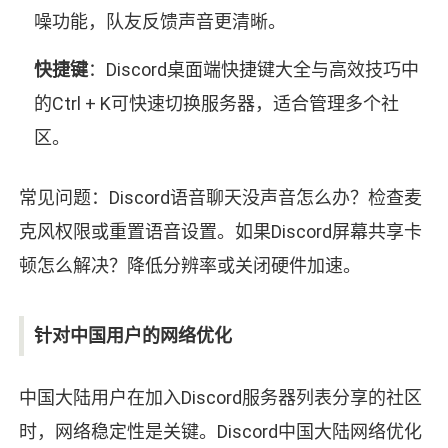
噪功能，队友反馈声音更清晰。
快捷键
：Discord桌面端快捷键大全与高效技巧中
的Ctrl + K可快速切换服务器，适合管理多个社
区。
常见问题：Discord语音聊天没声音怎么办？检查麦
克风权限或重置语音设置。如果Discord屏幕共享卡
顿怎么解决？降低分辨率或关闭硬件加速。
针对中国用户的网络优化
中国大陆用户在加入Discord服务器列表分享的社区
时，网络稳定性是关键。Discord中国大陆网络优化