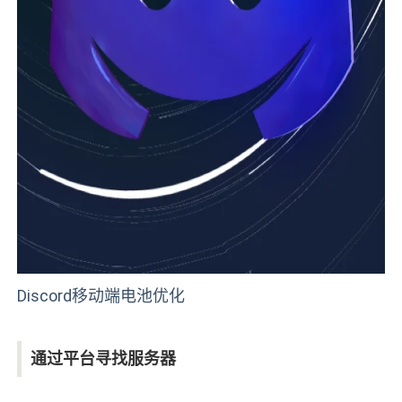
Discord移动端电池优化
通过平台寻找服务器