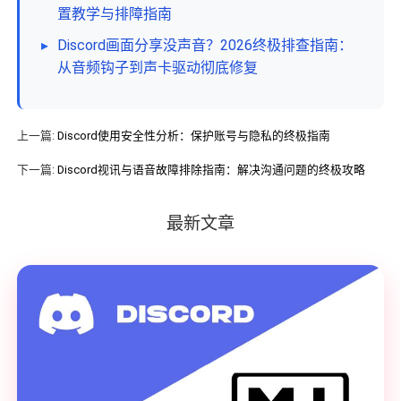
置教学与排障指南
▸
Discord画面分享没声音？2026终极排查指南：
从音频钩子到声卡驱动彻底修复
上一篇:
Discord使用安全性分析：保护账号与隐私的终极指南
下一篇:
Discord视讯与语音故障排除指南：解决沟通问题的终极攻略
最新文章