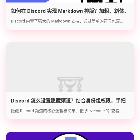
如何在 Discord 实现 Markdown 排版？加粗、斜体、
代码块与隐藏文字教学
Discord 内置了强大的 Markdown 支持，通过简单的符号包裹...
Discord 怎么设置隐藏频道？结合身份组权限，手把
手教你打造 100% 私密的专属频道
隐藏 Discord 频道的核心逻辑极简单：把 @everyone 的“查看...