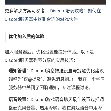
更多解决方案可参考 ；
Discord陪玩攻略：如何在
Discord服务器中找到合适的游戏伙伴
优化加入后的体验
加入服务器后，优化设置能提升体验。以下是
Discord服务器列表分享的实用技巧：
通知管理
：Discord消息推送设置与提醒优化建议
调整为“仅@提及”，避免消息刷屏。我在一个学习
服务器中关闭了闲聊通知，专注课程讨论。
语音设置
：Discord游戏语音聊天最佳设置包括调
整麦克风音量、启用降噪。我在游戏语音中用降