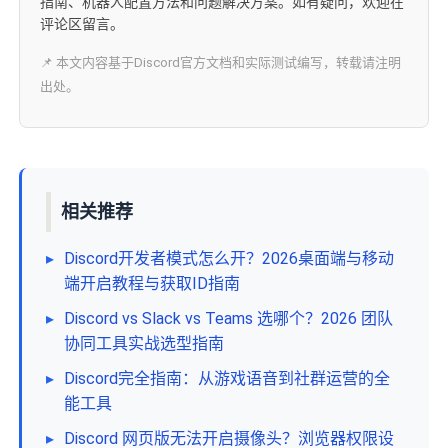
指南、机器人配置方法和问题解决方案。如有疑问，欢迎在
评论区留言。
📌 本文内容基于Discord官方文档和实际测试编写，转载请注明
出处。
相关推荐
▸
Discord开发者模式怎么开？2026桌面端与移动
端开启教程与获取ID指南
▸
Discord vs Slack vs Teams 选哪个？2026 团队
协同工具实战选型指南
▸
Discord完全指南：从游戏语音到社群运营的全
能工具
▸
Discord 网页版无法开启摄像头？浏览器权限设