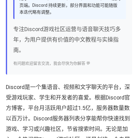
页端。Discord 持续更新，部分界面和功能可能随版
本迭代略有调整。
专注Discord游戏社区运营与语音聊天技巧多
年，为用户提供有价值的中文教程与实操指
南。
有问题欢迎留言交流，我会尽快为你解答 💬
Discord是一个集语音、视频和文字聊天的平台，深
受游戏玩家、学生和开发者的喜爱。根据Discord官
方博客，平台月活跃用户超过1.5亿，服务器数量数
以百万计。Discord服务器列表分享能帮你快速找到
游戏、学习或兴趣社区，节省搜索时间。无论是加