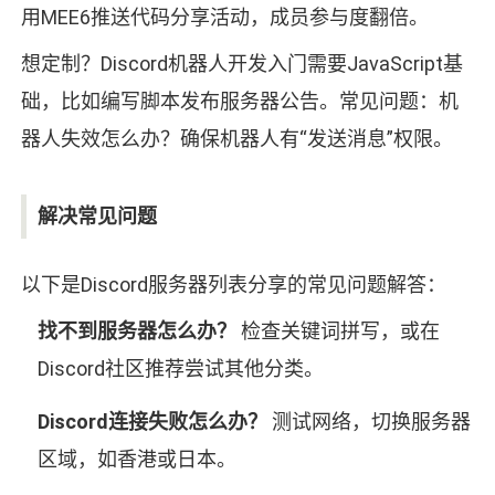
用MEE6推送代码分享活动，成员参与度翻倍。
想定制？Discord机器人开发入门需要JavaScript基
础，比如编写脚本发布服务器公告。常见问题：机
器人失效怎么办？确保机器人有“发送消息”权限。
解决常见问题
以下是Discord服务器列表分享的常见问题解答：
找不到服务器怎么办？
检查关键词拼写，或在
Discord社区推荐尝试其他分类。
Discord连接失败怎么办？
测试网络，切换服务器
区域，如香港或日本。