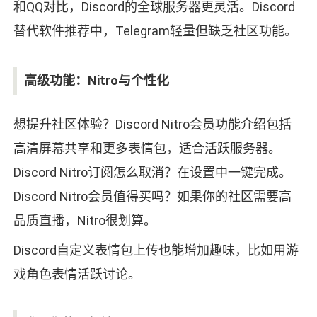
和QQ对比，Discord的全球服务器更灵活。Discord
替代软件推荐中，Telegram轻量但缺乏社区功能。
高级功能：Nitro与个性化
想提升社区体验？Discord Nitro会员功能介绍包括
高清屏幕共享和更多表情包，适合活跃服务器。
Discord Nitro订阅怎么取消？在设置中一键完成。
Discord Nitro会员值得买吗？如果你的社区需要高
品质直播，Nitro很划算。
Discord自定义表情包上传也能增加趣味，比如用游
戏角色表情活跃讨论。