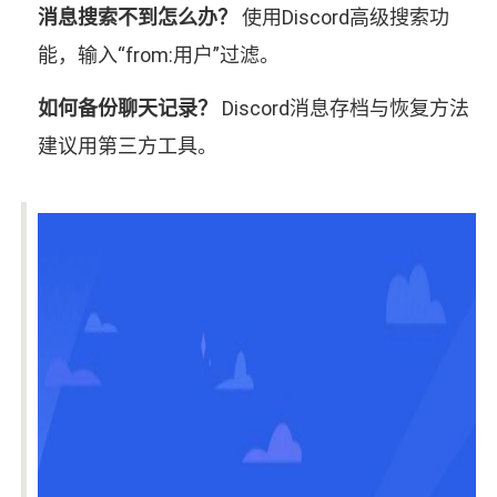
消息搜索不到怎么办？
使用Discord高级搜索功
能，输入“from:用户”过滤。
如何备份聊天记录？
Discord消息存档与恢复方法
建议用第三方工具。