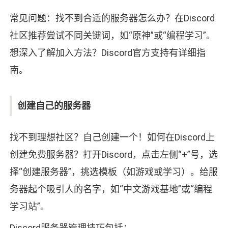
常见问题：找不到合适的服务器怎么办？在Discord
社区推荐尝试不同关键词，如“原神”或“编程学习”。
想深入了解加入方法？Discord官方支持有详细指
南。
创建自己的服务器
找不到理想社区？自己创建一个！如何在Discord上
创建免费服务器？打开Discord，点击左侧“+”号，选
择“创建服务器”，挑选模板（如游戏或学习）。给服
务器起个吸引人的名字，如“中文游戏基地”或“编程
学习站”。
Discord服务器管理技巧包括：