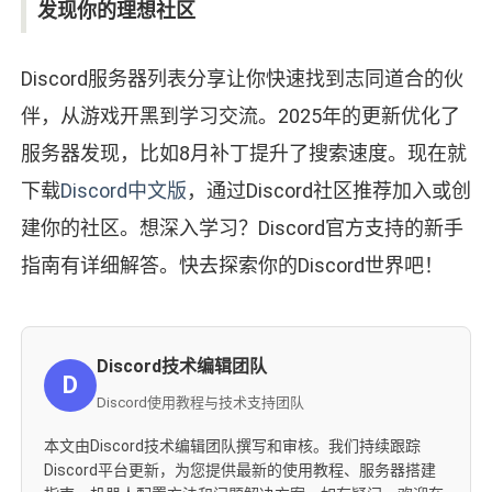
发现你的理想社区
Discord服务器列表分享让你快速找到志同道合的伙
伴，从游戏开黑到学习交流。2025年的更新优化了
服务器发现，比如8月补丁提升了搜索速度。现在就
下载
Discord中文版
，通过Discord社区推荐加入或创
建你的社区。想深入学习？Discord官方支持的新手
指南有详细解答。快去探索你的Discord世界吧！
Discord技术编辑团队
D
Discord使用教程与技术支持团队
本文由Discord技术编辑团队撰写和审核。我们持续跟踪
Discord平台更新，为您提供最新的使用教程、服务器搭建