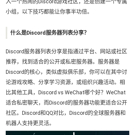
入一个热闹的Discord游戏社区，还是创建一个专属
小组，以下技巧都能让你事半功倍。
什么是Discord服务器列表分享？
Discord服务器列表分享是指通过平台、网站或社区
推荐，找到适合的公开或私密服务器。服务器是
Discord的核心，类似虚拟俱乐部，你可以在其中讨
论游戏攻略、分享学习资源，或组织兴趣活动。相
比其他工具，Discord vs WeChat哪个好？WeChat
适合私密聊天，而Discord的服务器功能更适合公开
社区。Discord和QQ对比，Discord的全球服务器和
机器人支持更灵活。