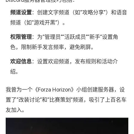
频道设置
：创建文字频道（如“攻略分享”）和语音
频道（如“游戏开黑”）。
权限管理
：为“管理员”“活跃成员”“新手”设置角
色，限制新手发言频率，避免刷屏。
欢迎信息
：设置欢迎频道，发布规则和活动介
绍。
我曾为一个《Forza Horizon》小组创建服务器，设
置了“改装讨论”和“比赛策划”频道，吸引了上百名车
友加入。