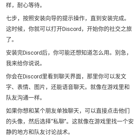
样，耐心等待。
七步，按照安装向导的提示操作，直到安装完成。
这时候，你就可以打开Discord，开始你的社交之旅
了。
安装完Discord后，你可能还想知道怎么用。别急，
我来给你说说。
你会在Discord里看到聊天界面，那里你可以发文
字、表情、图片，还能语音聊天。就像在游戏里和
队友沟通一样。
如果你想和某个朋友单独聊天，可以直接点击他们
的头像，然后选择“私聊”。这就像在游戏里找一个安
静的地方和队友讨论战术。