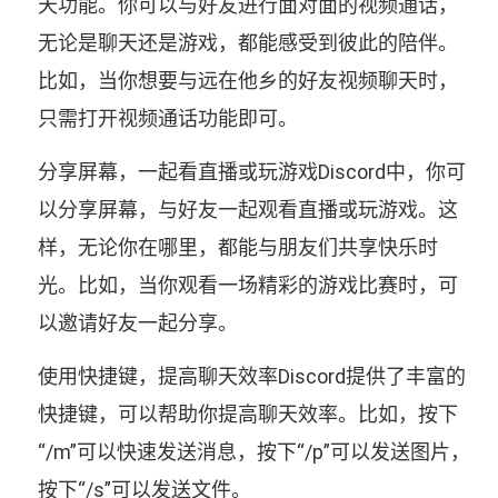
天功能。你可以与好友进行面对面的视频通话，
无论是聊天还是游戏，都能感受到彼此的陪伴。
比如，当你想要与远在他乡的好友视频聊天时，
只需打开视频通话功能即可。
分享屏幕，一起看直播或玩游戏Discord中，你可
以分享屏幕，与好友一起观看直播或玩游戏。这
样，无论你在哪里，都能与朋友们共享快乐时
光。比如，当你观看一场精彩的游戏比赛时，可
以邀请好友一起分享。
使用快捷键，提高聊天效率Discord提供了丰富的
快捷键，可以帮助你提高聊天效率。比如，按下
“/m”可以快速发送消息，按下“/p”可以发送图片，
按下“/s”可以发送文件。