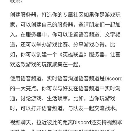
联系。
创建服务器，打造你的专属社区如果你是游戏玩
家，可以创建自己的服务器，邀请朋友们一起加
入。在服务器中，你可以设置语音频道、文字频
道，还可以举办游戏比赛、分享游戏心得。比
如，你可以创建一个《英雄联盟》服务器，让喜
欢这款游戏的玩家聚集在一起。
使用语音频道，实时语音沟通语音频道是Discord
的一大亮点。你可以与好友在语音频道中实时沟
通，讨论游戏、生活琐事。比如，当你玩游戏
时，可以打开语音频道，与队友一起交流战术。
视频聊天，拉近彼此的距离Discord还支持视频聊