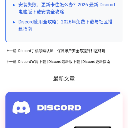
▸
安装失败、更新卡住怎么办？2026 最新 Discord
电脑版下载安装全攻略
▸
Discord使用全攻略：2026年免费下载与社区搭
建指南
上一篇:
Discord手机号码认证：保障账户安全与提升社区环境
下一篇:
Discord官网下载 | Discord最新版下载 | Discord更新指南
最新文章