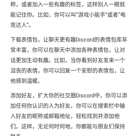
称，或者加入一些有趣的标签，这样别人一眼就
能记住你。比如，你可以叫“游戏小能手”或者“电
竞达人”。
下载表情包，让聊天更有趣Discord的表情包库非
常丰富，你可以在聊天中添加各种表情包，让对
话更加生动有趣。比如，当你看到好友发来一个
沮丧的表情，你可以回复一个安慰的表情包，让
他感到温暖。
添加好友，扩大你的社交圈Discord中，你可以添
加任何你认识的人为好友。你可以在搜索栏中输
入好友的昵称或邮箱地址，轻松找到并添加他
们。这样，无论何时何地，你都能与朋友们保持