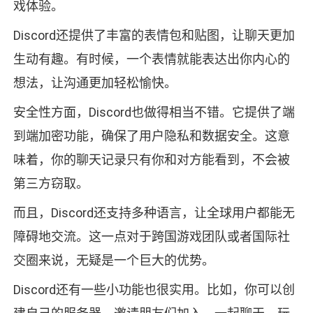
戏体验。
Discord还提供了丰富的表情包和贴图，让聊天更加
生动有趣。有时候，一个表情就能表达出你内心的
想法，让沟通更加轻松愉快。
安全性方面，Discord也做得相当不错。它提供了端
到端加密功能，确保了用户隐私和数据安全。这意
味着，你的聊天记录只有你和对方能看到，不会被
第三方窃取。
而且，Discord还支持多种语言，让全球用户都能无
障碍地交流。这一点对于跨国游戏团队或者国际社
交圈来说，无疑是一个巨大的优势。
Discord还有一些小功能也很实用。比如，你可以创