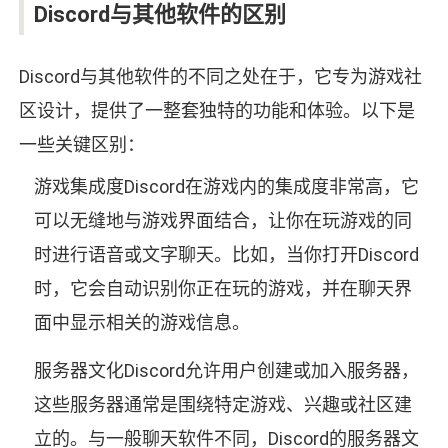
Discord与其他软件的区别
Discord与其他软件的不同之处在于，它专为游戏社
区设计，提供了一整套独特的功能和体验。以下是
一些关键区别：
游戏集成度Discord在游戏内的集成度非常高，它
可以无缝地与游戏界面结合，让你在玩游戏的同
时进行语音或文字聊天。比如，当你打开Discord
时，它会自动识别你正在玩的游戏，并在聊天界
面中显示相关的游戏信息。
服务器文化Discord允许用户创建或加入服务器，
这些服务器通常是围绕特定游戏、兴趣或社区建
立的。与一般聊天软件不同，Discord的服务器文