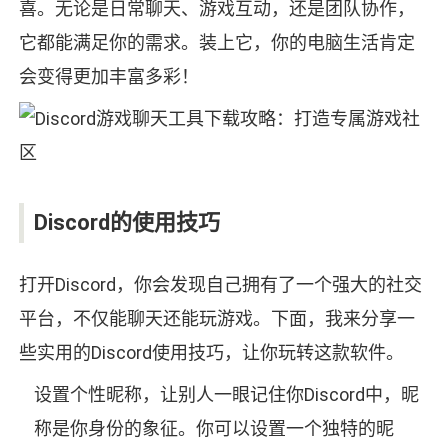
喜。无论是日常聊天、游戏互动，还是团队协作，
它都能满足你的需求。装上它，你的电脑生活肯定
会变得更加丰富多彩！
Discord的使用技巧
打开Discord，你会发现自己拥有了一个强大的社交
平台，不仅能聊天还能玩游戏。下面，我来分享一
些实用的Discord使用技巧，让你玩转这款软件。
设置个性昵称，让别人一眼记住你Discord中，昵
称是你身份的象征。你可以设置一个独特的昵