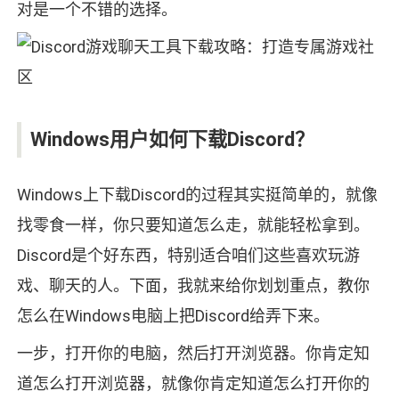
对是一个不错的选择。
Windows用户如何下载Discord？
Windows上下载Discord的过程其实挺简单的，就像
找零食一样，你只要知道怎么走，就能轻松拿到。
Discord是个好东西，特别适合咱们这些喜欢玩游
戏、聊天的人。下面，我就来给你划划重点，教你
怎么在Windows电脑上把Discord给弄下来。
一步，打开你的电脑，然后打开浏览器。你肯定知
道怎么打开浏览器，就像你肯定知道怎么打开你的