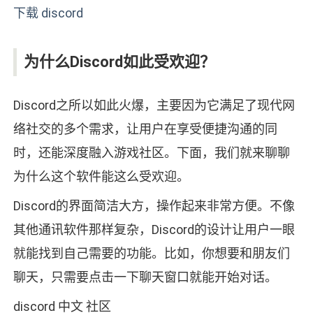
下载 discord
为什么Discord如此受欢迎？
Discord之所以如此火爆，主要因为它满足了现代网
络社交的多个需求，让用户在享受便捷沟通的同
时，还能深度融入游戏社区。下面，我们就来聊聊
为什么这个软件能这么受欢迎。
Discord的界面简洁大方，操作起来非常方便。不像
其他通讯软件那样复杂，Discord的设计让用户一眼
就能找到自己需要的功能。比如，你想要和朋友们
聊天，只需要点击一下聊天窗口就能开始对话。
discord 中文 社区