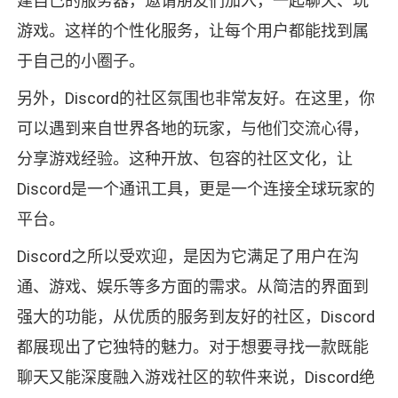
建自己的服务器，邀请朋友们加入，一起聊天、玩
游戏。这样的个性化服务，让每个用户都能找到属
于自己的小圈子。
另外，Discord的社区氛围也非常友好。在这里，你
可以遇到来自世界各地的玩家，与他们交流心得，
分享游戏经验。这种开放、包容的社区文化，让
Discord是一个通讯工具，更是一个连接全球玩家的
平台。
Discord之所以受欢迎，是因为它满足了用户在沟
通、游戏、娱乐等多方面的需求。从简洁的界面到
强大的功能，从优质的服务到友好的社区，Discord
都展现出了它独特的魅力。对于想要寻找一款既能
聊天又能深度融入游戏社区的软件来说，Discord绝