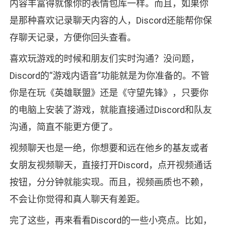
内容丰富得就像你的表情包库一样。而且，如果你
是那种喜欢记录聊天内容的人，Discord还能帮你保
存聊天记录，方便你回头查看。
喜欢玩游戏的时候和朋友们实时沟通？没问题，
Discord的“游戏内语音”功能就是为你准备的。不管
你是在玩《英雄联盟》还是《守望先锋》，只要你
的电脑上安装了游戏，就能直接通过Discord和队友
沟通，简直不能更方便了。
视频聊天也是一绝，你想要和远在他乡的基友或者
女朋友视频聊天，直接打开Discord，点开视频通话
按钮，分分钟就能实现。而且，视频画质也不赖，
不会让你觉得和真人聊天有差距。
完了这些，再来看看Discord的一些小亮点。比如，