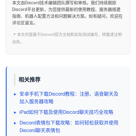
本文由Discord技术编辑团队撰写和审核。我们持续跟踪
Discord平台更新，为您提供最新的使用教程、服务器搭建
指南、机器人配置方法和问题解决方案。如有疑问，欢迎在
评论区留言。
📌 本文内容基于Discord官方文档和实际测试编写，转载请注明
出处。
相关推荐
▸
安卓手机下载Discord教程：注册、语音聊天及
加入服务器攻略
▸
iPad如何下载及使用Discord聊天技巧全攻略
▸
Discord表情包下载攻略：如何轻松获取并使用
Discord聊天表情包