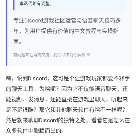
本迭代略有调整。
专注Discord游戏社区运营与语音聊天技巧多
年，为用户提供有价值的中文教程与实操指
南。
有问题欢迎留言交流，我会尽快为你解答 💬
嘿，说到Discord，这可是个让游戏玩家都爱不释手
的聊天工具。为啥呢？因为它不仅能语音聊天，还
能视频、发消息，还能直接在游戏里聊天，听起来
是不是很酷？那它和其他聊天软件有啥不一样呢？
然后就来聊聊Discord的独特之处，看看它是怎么在
众多软件中脱颖而出的。