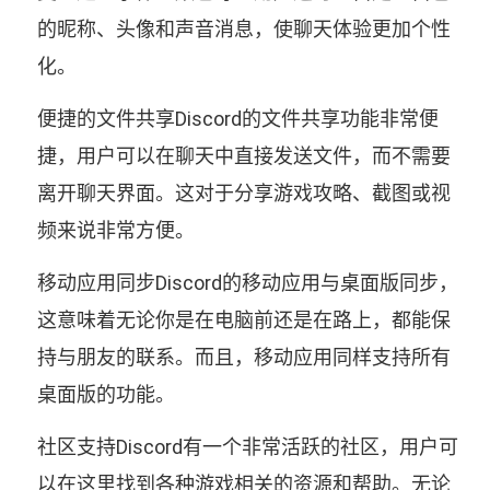
的昵称、头像和声音消息，使聊天体验更加个性
化。
便捷的文件共享Discord的文件共享功能非常便
捷，用户可以在聊天中直接发送文件，而不需要
离开聊天界面。这对于分享游戏攻略、截图或视
频来说非常方便。
移动应用同步Discord的移动应用与桌面版同步，
这意味着无论你是在电脑前还是在路上，都能保
持与朋友的联系。而且，移动应用同样支持所有
桌面版的功能。
社区支持Discord有一个非常活跃的社区，用户可
以在这里找到各种游戏相关的资源和帮助。无论