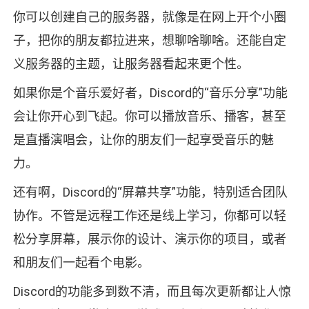
你可以创建自己的服务器，就像是在网上开个小圈
子，把你的朋友都拉进来，想聊啥聊啥。还能自定
义服务器的主题，让服务器看起来更个性。
如果你是个音乐爱好者，Discord的“音乐分享”功能
会让你开心到飞起。你可以播放音乐、播客，甚至
是直播演唱会，让你的朋友们一起享受音乐的魅
力。
还有啊，Discord的“屏幕共享”功能，特别适合团队
协作。不管是远程工作还是线上学习，你都可以轻
松分享屏幕，展示你的设计、演示你的项目，或者
和朋友们一起看个电影。
Discord的功能多到数不清，而且每次更新都让人惊