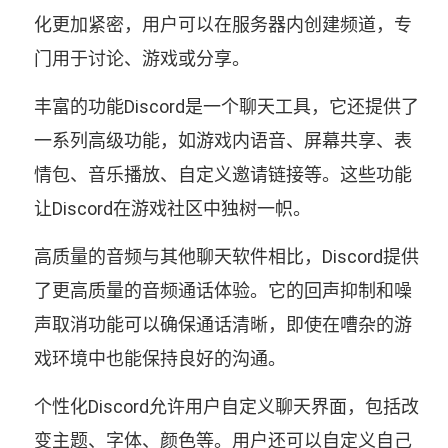
化更加紧密，用户可以在服务器内创建频道，专
门用于讨论、游戏或分享。
丰富的功能Discord是一个聊天工具，它还提供了
一系列高级功能，如游戏内语音、屏幕共享、表
情包、音乐播放、自定义邀请链接等。这些功能
让Discord在游戏社区中独树一帜。
高质量的音频与其他聊天软件相比，Discord提供
了更高质量的音频通话体验。它的回声抑制和噪
声取消功能可以确保通话清晰，即使在嘈杂的游
戏环境中也能保持良好的沟通。
个性化Discord允许用户自定义聊天界面，包括改
变主题、字体、颜色等。用户还可以自定义自己