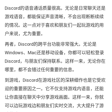
Discord的语音通话质量很高。无论是日常聊天还是
游戏语音，都能保证声音清晰，不会出现断断续续
的情况。这一点对于喜欢和朋友们一起玩游戏的用
户来说，尤为重要。
再者，Discord的跨平台功能非常强大。无论是
Windows、Mac还是移动设备，你都可以轻松登录
Discord，与朋友们保持联系。这样一来，无论你在
哪里，都不会错过任何重要的信息。
到游戏，Discord在游戏社区的深耕细作也是它受欢
迎的重要原因之一。它不仅支持游戏内语音，还能
让你直接在聊天中分享游戏画面。这样一来，你就
可以边玩游戏边和朋友们实时交流，大大提升了游