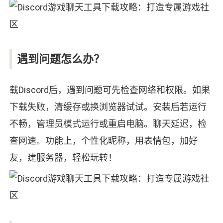
遇到问题怎么办？
载Discord后，遇到问题可先检查网络和权限。如果
下载失败，清缓存或换浏览器试试。安装后若运行
不畅，管理员模式运行或重启电脑。聊天延迟，检
查网速。功能上，个性化昵称，用表情包，加好
友，建服务器，轻松玩转！