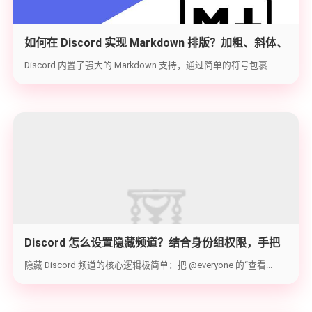
如何在 Discord 实现 Markdown 排版？加粗、斜体、
代码块与隐藏文字教学
Discord 内置了强大的 Markdown 支持，通过简单的符号包裹...
Discord 怎么设置隐藏频道？结合身份组权限，手把
手教你打造 100% 私密的专属频道
隐藏 Discord 频道的核心逻辑极简单：把 @everyone 的“查看...