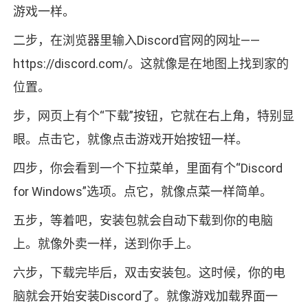
游戏一样。
二步，在浏览器里输入Discord官网的网址——
https://discord.com/。这就像是在地图上找到家的
位置。
步，网页上有个“下载”按钮，它就在右上角，特别显
眼。点击它，就像点击游戏开始按钮一样。
四步，你会看到一个下拉菜单，里面有个“Discord
for Windows”选项。点它，就像点菜一样简单。
五步，等着吧，安装包就会自动下载到你的电脑
上。就像外卖一样，送到你手上。
六步，下载完毕后，双击安装包。这时候，你的电
脑就会开始安装Discord了。就像游戏加载界面一