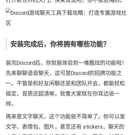
打开新世界的大门。快来试试吧，你不会后悔的。
安装完成后，你将拥有哪些功能？
装完Discord后，你就能体验到一堆酷炫的功能啦！
先来聊聊语音聊天，这可是Discord的招牌功能之
一。不管是和好友闲聊还是和团队开会，都能轻松
搞定，音质还超清晰，就像大家就在你耳边说一
样。
再来是文字聊天，这个功能就不简单了。你可以发
文字、表情包、图片，甚至还有 stickers，聊天的