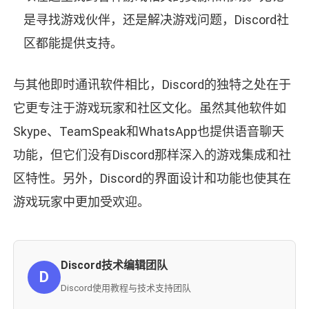
是寻找游戏伙伴，还是解决游戏问题，Discord社
区都能提供支持。
与其他即时通讯软件相比，Discord的独特之处在于
它更专注于游戏玩家和社区文化。虽然其他软件如
Skype、TeamSpeak和WhatsApp也提供语音聊天
功能，但它们没有Discord那样深入的游戏集成和社
区特性。另外，Discord的界面设计和功能也使其在
游戏玩家中更加受欢迎。
Discord技术编辑团队
D
Discord使用教程与技术支持团队