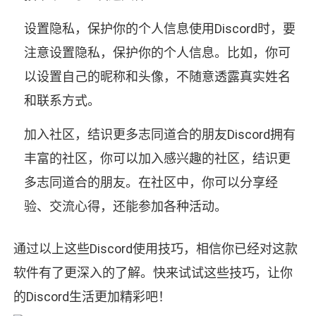
设置隐私，保护你的个人信息使用Discord时，要
注意设置隐私，保护你的个人信息。比如，你可
以设置自己的昵称和头像，不随意透露真实姓名
和联系方式。
加入社区，结识更多志同道合的朋友Discord拥有
丰富的社区，你可以加入感兴趣的社区，结识更
多志同道合的朋友。在社区中，你可以分享经
验、交流心得，还能参加各种活动。
通过以上这些Discord使用技巧，相信你已经对这款
软件有了更深入的了解。快来试试这些技巧，让你
的Discord生活更加精彩吧！