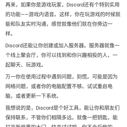
再来，如果你是游戏玩家，Discord还有个特别实用
的功能——游戏内语音。这样，你在玩游戏的时候就
能和队友实时沟通，感觉就像他们就在你旁边一
样。
Discord还能让你创建或加入服务器。服务器就像一
个线上聚会厅，你可以找到和你兴趣相投的人，一
起聊天、玩游戏。
万一你在使用过程中遇到问题，别慌。可能是因为
网络问题，或者你的电脑配置不够。试试重启电
脑，或者更新一下系统。
我想说的是，Discord是个好工具，能让你和朋友们
保持联系，不管你们相隔多远。就像一把钥匙，能