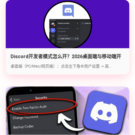
Discord开发者模式怎么开？2026桌面端与移动端开
启教程与获取ID指南
桌面端（PC/Mac/网页端）：点击左下角⚙️用户设置 -> 高...