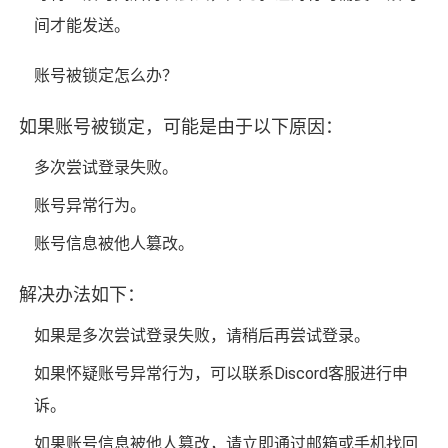
间才能发送。
账号被锁定怎么办？
如果账号被锁定，可能是由于以下原因：
多次尝试登录失败。
账号异常行为。
账号信息被他人篡改。
解决办法如下：
如果是多次尝试登录失败，请稍后再尝试登录。
如果怀疑账号异常行为，可以联系Discord客服进行申
诉。
如果账号信息被他人篡改，请立即通过邮箱或手机找回