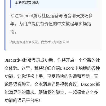
本迭代略有调整。
专注Discord游戏社区运营与语音聊天技巧多
年，为用户提供有价值的中文教程与实操指
南。
有问题欢迎留言交流，我会尽快为你解答 💬
Discord电脑版登录成功后，你将开启一个全新的社
交体验。这里，我将详细介绍Discord电脑版的各种
功能，让你轻松上手，享受畅快的沟通和互动。无
论是语音聊天、文本消息还是视频会议，Discord都
能满足你的需求。跟随我的脚步，一起探索这个多
功能的通讯平台吧！