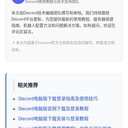
Discord使用教程与技术支持团队
本文由Discord技术编辑团队撰写和审核。我们持续跟踪
Discord平台更新，为您提供最新的使用教程、服务器搭建
指南、机器人配置方法和问题解决方案。如有疑问，欢迎在
评论区留言。
📌 本文内容基于Discord官方文档和实际测试编写，转载请注明
出处。
相关推荐
▸
Discord电脑版下载登录指南及使用技巧
▸
Discord电脑版官网下载及登录教程
▸
Discord电脑版下载安装与登录教程