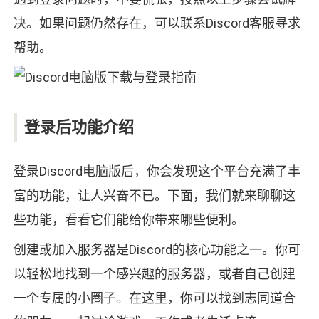
决。如果问题仍然存在，可以联系Discord客服寻求
帮助。
登录后功能介绍
登录Discord电脑版后，你会发现这个平台充满了丰
富的功能，让人兴奋不已。下面，我们就来聊聊这
些功能，看看它们能给你带来哪些便利。
创建或加入服务器是Discord的核心功能之一。你可
以轻松地找到一个感兴趣的服务器，或者自己创建
一个专属的小圈子。在这里，你可以找到志同道合