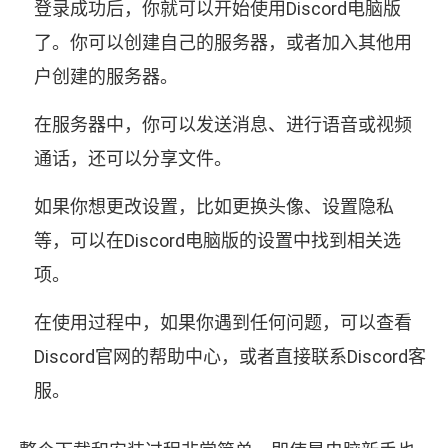
登录成功后，你就可以开始使用Discord电脑版
了。你可以创建自己的服务器，或者加入其他用
户创建的服务器。
在服务器中，你可以发送消息、进行语音或视频
通话，还可以分享文件。
如果你想更改设置，比如更换头像、设置隐私
等，可以在Discord电脑版的设置中找到相关选
项。
在使用过程中，如果你遇到任何问题，可以查看
Discord官网的帮助中心，或者直接联系Discord客
服。