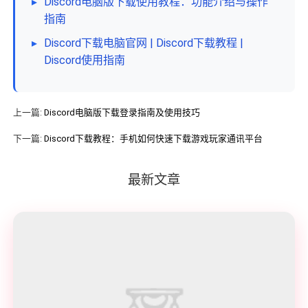
▸
Discord电脑版下载使用教程：功能介绍与操作
指南
▸
Discord下载电脑官网 | Discord下载教程 |
Discord使用指南
上一篇:
Discord电脑版下载登录指南及使用技巧
下一篇:
Discord下载教程：手机如何快速下载游戏玩家通讯平台
最新文章