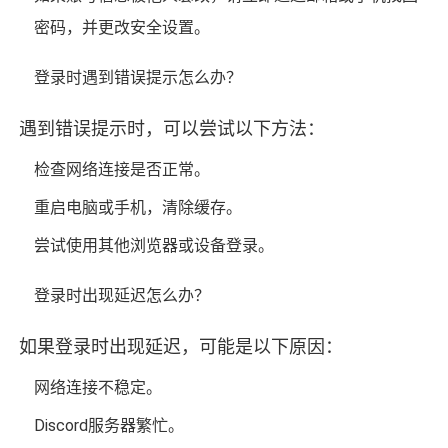
密码，并更改安全设置。
登录时遇到错误提示怎么办？
遇到错误提示时，可以尝试以下方法：
检查网络连接是否正常。
重启电脑或手机，清除缓存。
尝试使用其他浏览器或设备登录。
登录时出现延迟怎么办？
如果登录时出现延迟，可能是以下原因：
网络连接不稳定。
Discord服务器繁忙。