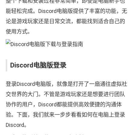
整个下载和安装过程非常简单，即使是电脑新手也
能轻松完成。Discord电脑版提供了丰富的功能，无
论是游戏玩家还是日常交流，都能找到适合自己的
使用方式。
Discord电脑版登录
登录Discord电脑版，就像是打开了一扇通往虚拟社
交世界的大门。不管是游戏玩家还是想要进行团队
协作的用户，Discord都能提供高效便捷的沟通体
验。下面，我们就来一步步看看如何在电脑上登录
Discord。