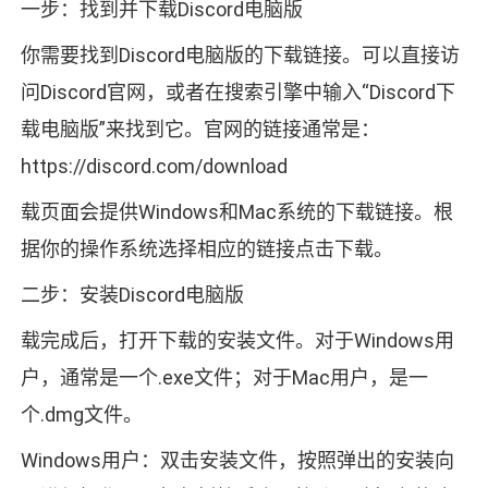
一步：找到并下载Discord电脑版
你需要找到Discord电脑版的下载链接。可以直接访
问Discord官网，或者在搜索引擎中输入“Discord下
载电脑版”来找到它。官网的链接通常是：
https://discord.com/download
载页面会提供Windows和Mac系统的下载链接。根
据你的操作系统选择相应的链接点击下载。
二步：安装Discord电脑版
载完成后，打开下载的安装文件。对于Windows用
户，通常是一个.exe文件；对于Mac用户，是一
个.dmg文件。
Windows用户：双击安装文件，按照弹出的安装向