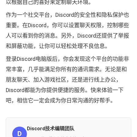
以根据自己的喜好来定制聊天环境。
作为一个社交平台，Discord的安全性和隐私保护也
重要。在Discord，你可以设置聊天权限，控制哪些
人可以看到你的消息。另外，Discord还提供了举报
和屏蔽功能，让你可以轻松处理不良信息。
登录Discord电脑版后，你会发现这个平台的功能非
常丰富，几乎能满足你所有的通讯需求。无论是和
朋友聊天、加入游戏社区，还是进行线上办公，
Discord都能为你提供便捷的服务。快来体验一下
吧，相信它一定会成为你日常沟通的好帮手。
Discord技术编辑团队
D