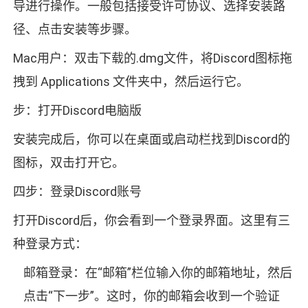
导进行操作。一般包括接受许可协议、选择安装路
径、点击安装等步骤。
Mac用户：双击下载的.dmg文件，将Discord图标拖
拽到 Applications 文件夹中，然后运行它。
步：打开Discord电脑版
安装完成后，你可以在桌面或启动栏找到Discord的
图标，双击打开它。
四步：登录Discord账号
打开Discord后，你会看到一个登录界面。这里有三
种登录方式：
邮箱登录：在“邮箱”栏位输入你的邮箱地址，然后
点击“下一步”。这时，你的邮箱会收到一个验证