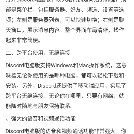
部是菜单栏，包括服务器、好友、频道、设置等选
项；左侧是服务器列表，可以快速切换；右侧是聊
天窗口，展示消息内容。整个界面布局清晰，操作
起来非常简便。
二、跨平台使用，无缝连接
Discord电脑版支持Windows和Mac操作系统，这意
味着无论你使用的是哪种电脑，都可以轻松下载和
安装。另外，Discord还提供了移动端应用，实现了
跨平台无缝连接。无论你在哪里，只要有网络，就
能随时随地与朋友保持联系。
、强大的语音和视频通话功能
Discord电脑版的语音和视频通话功能非常强大。你