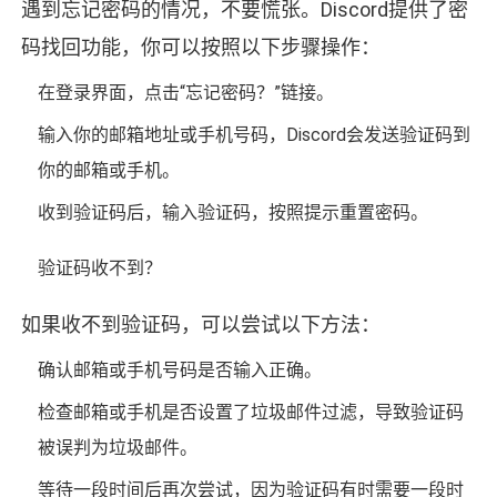
遇到忘记密码的情况，不要慌张。Discord提供了密
码找回功能，你可以按照以下步骤操作：
在登录界面，点击“忘记密码？”链接。
输入你的邮箱地址或手机号码，Discord会发送验证码到
你的邮箱或手机。
收到验证码后，输入验证码，按照提示重置密码。
验证码收不到？
如果收不到验证码，可以尝试以下方法：
确认邮箱或手机号码是否输入正确。
检查邮箱或手机是否设置了垃圾邮件过滤，导致验证码
被误判为垃圾邮件。
等待一段时间后再次尝试，因为验证码有时需要一段时