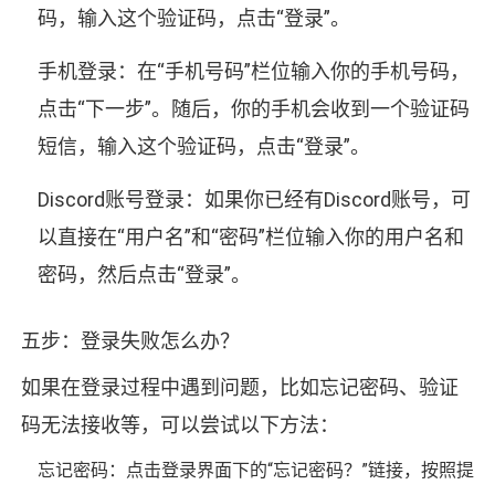
码，输入这个验证码，点击“登录”。
手机登录：在“手机号码”栏位输入你的手机号码，
点击“下一步”。随后，你的手机会收到一个验证码
短信，输入这个验证码，点击“登录”。
Discord账号登录：如果你已经有Discord账号，可
以直接在“用户名”和“密码”栏位输入你的用户名和
密码，然后点击“登录”。
五步：登录失败怎么办？
如果在登录过程中遇到问题，比如忘记密码、验证
码无法接收等，可以尝试以下方法：
忘记密码：点击登录界面下的“忘记密码？”链接，按照提