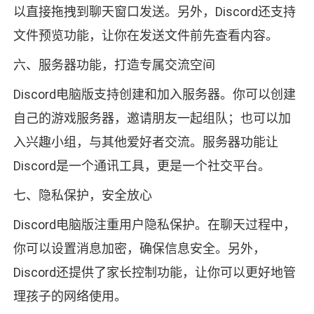
以直接拖拽到聊天窗口发送。另外，Discord还支持
文件预览功能，让你在发送文件前先查看内容。
六、服务器功能，打造专属交流空间
Discord电脑版支持创建和加入服务器。你可以创建
自己的游戏服务器，邀请朋友一起组队；也可以加
入兴趣小组，与其他爱好者交流。服务器功能让
Discord是一个通讯工具，更是一个社交平台。
七、隐私保护，安全放心
Discord电脑版注重用户隐私保护。在聊天过程中，
你可以设置消息加密，确保信息安全。另外，
Discord还提供了家长控制功能，让你可以更好地管
理孩子的网络使用。