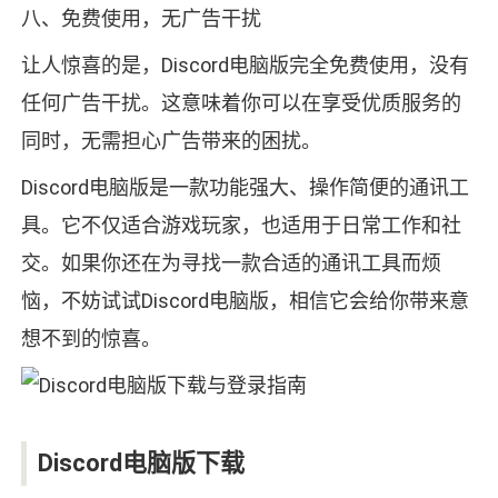
八、免费使用，无广告干扰
让人惊喜的是，Discord电脑版完全免费使用，没有
任何广告干扰。这意味着你可以在享受优质服务的
同时，无需担心广告带来的困扰。
Discord电脑版是一款功能强大、操作简便的通讯工
具。它不仅适合游戏玩家，也适用于日常工作和社
交。如果你还在为寻找一款合适的通讯工具而烦
恼，不妨试试Discord电脑版，相信它会给你带来意
想不到的惊喜。
Discord电脑版下载