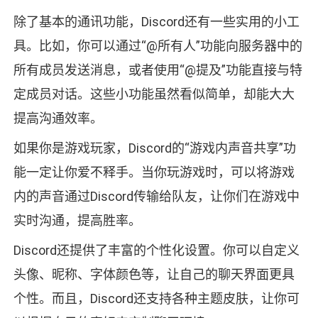
除了基本的通讯功能，Discord还有一些实用的小工
具。比如，你可以通过“@所有人”功能向服务器中的
所有成员发送消息，或者使用“@提及”功能直接与特
定成员对话。这些小功能虽然看似简单，却能大大
提高沟通效率。
如果你是游戏玩家，Discord的“游戏内声音共享”功
能一定让你爱不释手。当你玩游戏时，可以将游戏
内的声音通过Discord传输给队友，让你们在游戏中
实时沟通，提高胜率。
Discord还提供了丰富的个性化设置。你可以自定义
头像、昵称、字体颜色等，让自己的聊天界面更具
个性。而且，Discord还支持各种主题皮肤，让你可