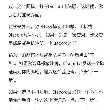
双击这个图标，打开Discord电脑版。这时候，你
会看到登录界面。
在登录界面，你可以选择使用邮箱、手机或
Discord账号登录。如果你是第一次使用，建议使
用邮箱或手机注册一个Discord账号。
输入你的邮箱地址或手机号码，然后点击“下一
步”。如果你选择邮箱注册，Discord会发送一个验
证码到你的邮箱。输入这个验证码，点击“下一
步”。
如果你选择手机注册，Discord会发送一个验证码
到你的手机。输入这个验证码，点击“下一步”。