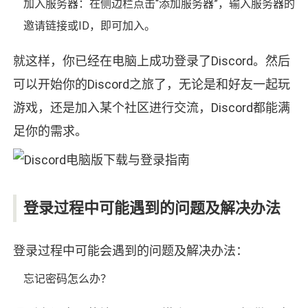
加入服务器：在侧边栏点击“添加服务器”，输入服务器的
邀请链接或ID，即可加入。
就这样，你已经在电脑上成功登录了Discord。然后
可以开始你的Discord之旅了，无论是和好友一起玩
游戏，还是加入某个社区进行交流，Discord都能满
足你的需求。
登录过程中可能遇到的问题及解决办法
登录过程中可能会遇到的问题及解决办法：
忘记密码怎么办？