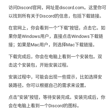
访问Discord官网，网址是discord.com。这里你可
以找到所有关于Discord的信息，包括下载链接。
在官网上，你会看到一个“下载”按钮，点击它。如
果你是Windows用户，直接点击Windows下载链
接；如果是Mac用户，则选择Mac下载链接。
下载完成后，你会在电脑上看到一个安装包。双
击这个安装包，开始安装过程。
安装过程中，可能会出现一些提示，比如选择安
装路径。你可以根据自己的需求来设置。
点击“安装”按钮，等待安装完成。安装完成后，你
会在电脑上看到一个Discord的图标。