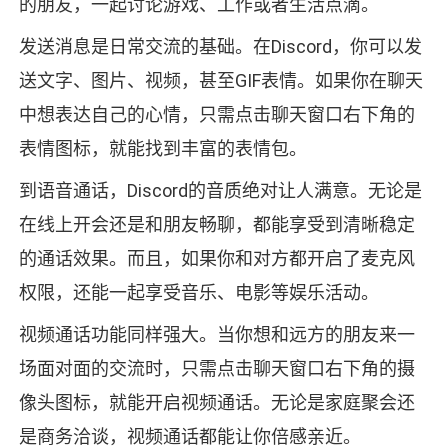
的朋友，一起讨论游戏、工作或者生活点滴。
发送消息是日常交流的基础。在Discord，你可以发
送文字、图片、视频，甚至GIF表情。如果你在聊天
中想表达自己的心情，只需点击聊天窗口右下角的
表情图标，就能找到丰富的表情包。
到语音通话，Discord的音质绝对让人满意。无论是
在线上开会还是和朋友畅聊，都能享受到清晰稳定
的通话效果。而且，如果你和对方都开启了麦克风
权限，还能一起享受音乐、电影等娱乐活动。
视频通话功能同样强大。当你想和远方的朋友来一
场面对面的交流时，只需点击聊天窗口右下角的摄
像头图标，就能开启视频通话。无论是家庭聚会还
是商务洽谈，视频通话都能让你倍感亲近。