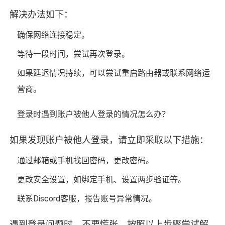
解决办法如下：
确保网络连接稳定。
等待一段时间，尝试再次登录。
如果延迟情况持续，可以尝试重启路由器或联系网络运
营商。
登录时遇到账户被他人登录的情况怎么办？
如果发现账户被他人登录，请立即采取以下措施：
通过邮箱或手机找回密码，更改密码。
更改安全设置，如绑定手机、设置两步验证等。
联系Discord客服，报告账号异常情况。
遇到登录问题时，不要慌张，按照以上步骤尝试解