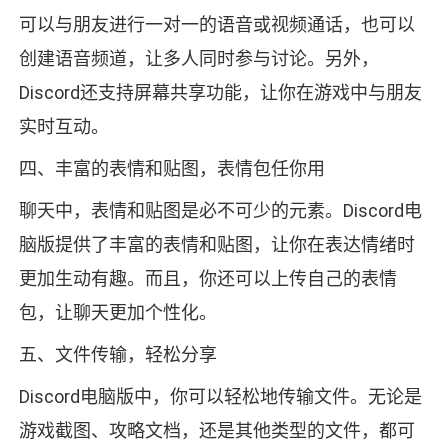
可以与朋友进行一对一的语音或视频通话，也可以
创建语音频道，让多人同时参与讨论。另外，
Discord还支持屏幕共享功能，让你在游戏中与朋友
实时互动。
四、丰富的表情和贴图，表情包任你用
聊天中，表情和贴图是必不可少的元素。Discord电
脑版提供了丰富的表情和贴图，让你在表达情绪时
更加生动有趣。而且，你还可以上传自己的表情
包，让聊天更加个性化。
五、文件传输，轻松分享
Discord电脑版中，你可以轻松地传输文件。无论是
游戏截图、攻略文档，还是其他类型的文件，都可