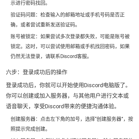
示进行密码找回。
验证码问题：检查输入的邮箱地址或手机号码是否正
确，或者尝试重新发送验证码。
账号被锁定：如果尝试多次登录都失败，可能是账号被
锁定。这时，可以尝试使用邮箱或手机找回密码，如果
仍然无法登录，请联系Discord客服。
六步：登录成功后的操作
登录成功后，你就可以开始使用Discord电脑版了。
你可以创建或加入服务器，与其他用户进行文本或
语音聊天，享受Discord带来的便捷沟通体验。
创建服务器：点击左下角的加号，选择“创建服务器”，按
照提示完成创建。