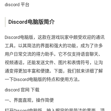
discord 平台
Discord电脑版简介
Discord电脑版，这款在游戏玩家中颇受欢迎的通讯
工具，以其简洁的界面和强大的功能，成为了许多
用户日常交流的得力助手。它不仅支持语音聊天、
视频通话，还能发送文件、图片和表情符号，让沟
通变得更加丰富和便捷。下面，我们就来详细了解
一下Discord电脑版的特点和使用方法。
discord 官网 下载
一、界面直观，操作简便
打开Discord电脑版，映入眼帘的是简洁的界面。顶