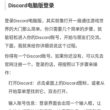
Discord电脑版登录
登录Discord电脑版，其实就像打开一扇通往游戏世
界的大门那么简单。你只需要几个简单的步骤，就
能轻松进入你的Discord账号，开始与朋友们交流。
下面，我就来给你详细说说这个过程。
你得有一个Discord账号。如果你还没有，可以先去
官网注册一个。登录的话，得按照以下步骤来操
作：
打开Discord：点击桌面上的Discord图标，或者从
开始菜单里找到它，双击打开。
输入账号信息：登录界面会出现一个输入框，让