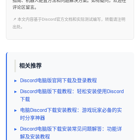
指南、机器人配置方法和问题解决方案。如有疑问，欢迎在
评论区留言。
📌 本文内容基于Discord官方文档和实际测试编写，转载请注明
出处。
相关推荐
▸
Discord电脑版官网下载及登录教程
▸
Discord电脑版下载教程：轻松安装使用Discord
下载
▸
电脑Discord下载安装教程：游戏玩家必备的实
时分享神器
▸
Discord电脑版下载安装常见问题解答：功能详
解及安装教程