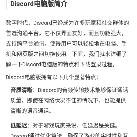
Discord电脑版简介
数字时代，Discord已经成为许多玩家和社交群体的
首选沟通平台。它不仅界面友好，而且功能强大，
支持跨平台通讯，使得用户可以轻松地在电脑、手
机和网页版之间切换使用。下面，我们就来详细了
解一下Discord电脑版的特点和下载登录过程。
Discord电脑版拥有以下几个显著特点：
音质清晰
：Discord的音频传输技术能够保证通话
质量，即使在网络状况不佳的情况下，也能提供
清晰的语音通话。
低延迟
：对于游戏玩家来说，低延迟是关键。
Discord通过优化算法，确保了游戏的实时性和互