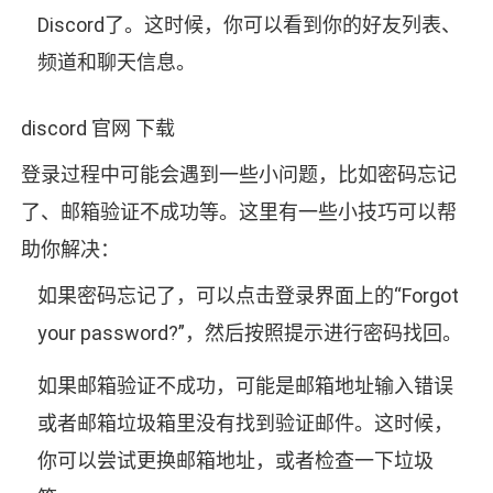
Discord了。这时候，你可以看到你的好友列表、
频道和聊天信息。
discord 官网 下载
登录过程中可能会遇到一些小问题，比如密码忘记
了、邮箱验证不成功等。这里有一些小技巧可以帮
助你解决：
如果密码忘记了，可以点击登录界面上的“Forgot
your password?”，然后按照提示进行密码找回。
如果邮箱验证不成功，可能是邮箱地址输入错误
或者邮箱垃圾箱里没有找到验证邮件。这时候，
你可以尝试更换邮箱地址，或者检查一下垃圾