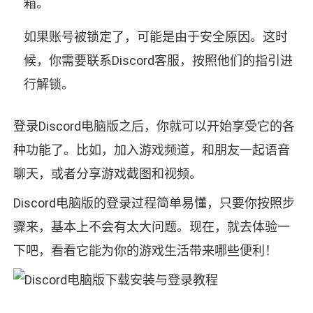
箱。
如果账号被锁定了，可能是由于安全原因。这时
候，你需要联系Discord客服，按照他们的指引进
行解锁。
登录Discord电脑版之后，你就可以开始享受它的各
种功能了。比如，加入游戏频道，和朋友一起语音
聊天，或者分享游戏截图和视频。
Discord电脑版的登录过程简单易懂，只要你按照步
骤来，基本上不会有太大问题。现在，就去体验一
下吧，看看它能为你的游戏生活带来哪些便利！