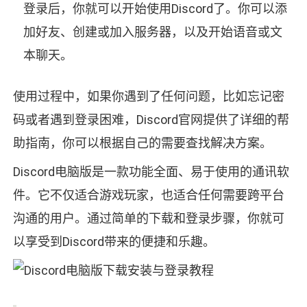
登录后，你就可以开始使用Discord了。你可以添
加好友、创建或加入服务器，以及开始语音或文
本聊天。
使用过程中，如果你遇到了任何问题，比如忘记密
码或者遇到登录困难，Discord官网提供了详细的帮
助指南，你可以根据自己的需要查找解决方案。
Discord电脑版是一款功能全面、易于使用的通讯软
件。它不仅适合游戏玩家，也适合任何需要跨平台
沟通的用户。通过简单的下载和登录步骤，你就可
以享受到Discord带来的便捷和乐趣。