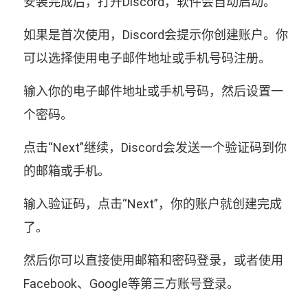
安装完成后，打开Discord，软件会自动启动。
如果是首次使用，Discord会提示你创建账户。你
可以选择使用电子邮件地址或手机号码注册。
输入你的电子邮件地址或手机号码，然后设置一
个密码。
点击“Next”继续，Discord会发送一个验证码到你
的邮箱或手机。
输入验证码，点击“Next”，你的账户就创建完成
了。
然后你可以直接使用邮箱和密码登录，或者使用
Facebook、Google等第三方账号登录。