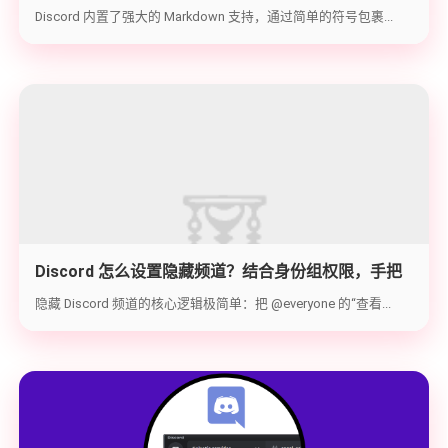
代码块与隐藏文字教学
Discord 内置了强大的 Markdown 支持，通过简单的符号包裹...
Discord 怎么设置隐藏频道？结合身份组权限，手把
手教你打造 100% 私密的专属频道
隐藏 Discord 频道的核心逻辑极简单：把 @everyone 的“查看...