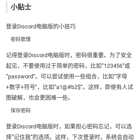
小贴士
登录Discord电脑版的小技巧
密码管理
记得登录Discord电脑版时，密码很重要。为了安全
起见，不要使用过于简单的密码，比如“123456”或
“password”。可以尝试使用一些组合，比如“字母
+数字+符号”，比如“a1@#b2$”。这样，即使有人试
图破解，也会更困难一些。
保存密码
登录Discord电脑版时，如果担心密码忘记，可以选
择“记住我”的选项。这样，下次登录时，系统会自动