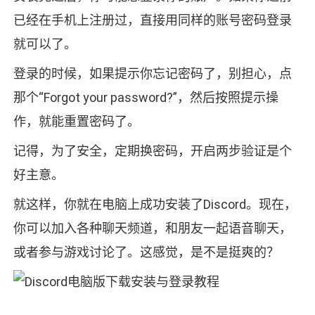
已经在手机上注册过，直接用同样的账号密码登录
就可以了。
登录的时候，如果提示你忘记密码了，别担心，点
那个“Forgot your password?”，然后按照提示操
作，就能重置密码了。
记得，为了安全，定期换密码，开启两步验证是个
好主意。
就这样，你就在电脑上成功安装了Discord。现在，
你可以加入各种聊天频道，和朋友一起语音聊天，
或者参与游戏讨论了。这感觉，是不是挺爽的？