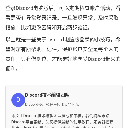
登录Discord电脑版后，可以定期检查账户活动，看
看是否有异常登录记录。一旦发现异常，及时采取
措施，比如更改密码和开启两步验证。
以上就是一些关于Discord电脑版登录的小技巧，希
望对您有所帮助。记住，保护账户安全是每个人的
责任，只有做到位，才能更好地享受Discord带来的
便利。
Discord技术编辑团队
D
Discord使用教程与技术支持团队
本文由Discord技术编辑团队撰写和审核。我们持续跟踪
Discord平台更新，为您提供最新的使用教程、服务器搭建