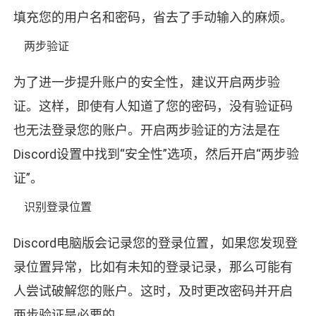
填充您的用户名和密码，省去了手动输入的麻烦。
两步验证
为了进一步提升账户的安全性，建议开启两步验
证。这样，即使有人知道了您的密码，没有验证码
也无法登录您的账户。开启两步验证的方法是在
Discord设置中找到“安全性”选项，然后开启“两步验
证”。
识别登录位置
Discord电脑版会记录您的登录位置，如果您发现登
录位置异常，比如有未知的登录记录，那么可能有
人尝试破解您的账户。这时，及时更改密码并开启
两步验证是必要的。