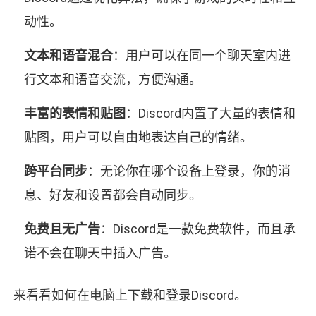
动性。
文本和语音混合
：用户可以在同一个聊天室内进
行文本和语音交流，方便沟通。
丰富的表情和贴图
：Discord内置了大量的表情和
贴图，用户可以自由地表达自己的情绪。
跨平台同步
：无论你在哪个设备上登录，你的消
息、好友和设置都会自动同步。
免费且无广告
：Discord是一款免费软件，而且承
诺不会在聊天中插入广告。
来看看如何在电脑上下载和登录Discord。