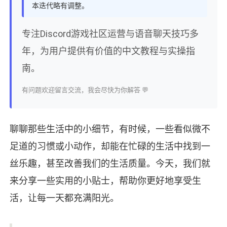
本迭代略有调整。
专注Discord游戏社区运营与语音聊天技巧多
年，为用户提供有价值的中文教程与实操指
南。
有问题欢迎留言交流，我会尽快为你解答 💬
聊聊那些生活中的小细节，有时候，一些看似微不
足道的习惯或小动作，却能在忙碌的生活中找到一
丝乐趣，甚至改善我们的生活质量。今天，我们就
来分享一些实用的小贴士，帮助你更好地享受生
活，让每一天都充满阳光。