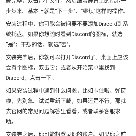
载完毕，双击那个文件，然后跟着屏幕上的指示一
步步来。基本上就是“下一步”、“继续”这样的操作。
安装过程中，你可能会被问要不要添加Discord到系
统托盘。如果你想随时看到Discord的图标，就选
“是”；不想的话，就选“否”。
安装完毕后，你就可以打开Discord了。桌面上应该
会有个图标，双击它；或者从开始菜单里找到
Discord，点击一下。
如果安装过程中遇到什么问题，比如卡住啦、弹窗
啦，先别急。试试重新下载，如果还是不行，那就
去官网的常见问题解答里看看，或者联系客服求
助。
安装完之后，你可能想登录你的账户。如果你之前