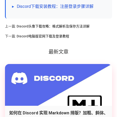
▸
Discord下载安装教程：注册登录步骤详解
上一篇:
Discord头像下载攻略：格式解析及保存方法详解
下一篇:
Discord电脑版官网下载及登录教程
最新文章
如何在 Discord 实现 Markdown 排版？加粗、斜体、