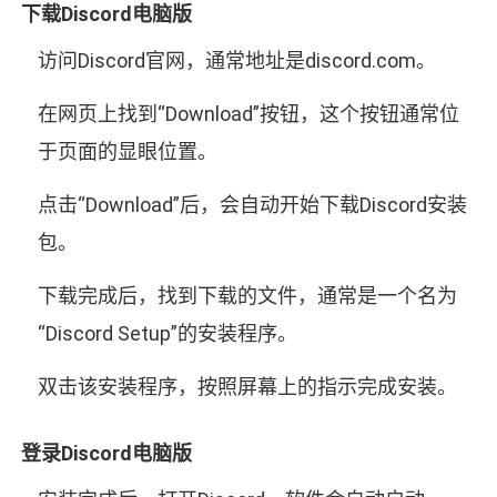
下载Discord电脑版
访问Discord官网，通常地址是discord.com。
在网页上找到“Download”按钮，这个按钮通常位
于页面的显眼位置。
点击“Download”后，会自动开始下载Discord安装
包。
下载完成后，找到下载的文件，通常是一个名为
“Discord Setup”的安装程序。
双击该安装程序，按照屏幕上的指示完成安装。
登录Discord电脑版