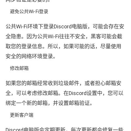
避免公共Wi-Fi登录
公共Wi-Fi环境下登录Discord电脑版，可能会存在安
全隐患。因为公共Wi-Fi往往不安全，黑客可能会截
取您的登录信息。所以，如果可能的话，尽量使用
安全的网络环境登录。
修改邮箱
如果您的邮箱经常收到垃圾邮件，或者担心邮箱安
全，可以考虑修改邮箱。在Discord设置中，您可以
绑定一个新的邮箱，并设置邮箱验证。
更新客户端
Discord电脑版会定期更新，每次更新都会修复一些