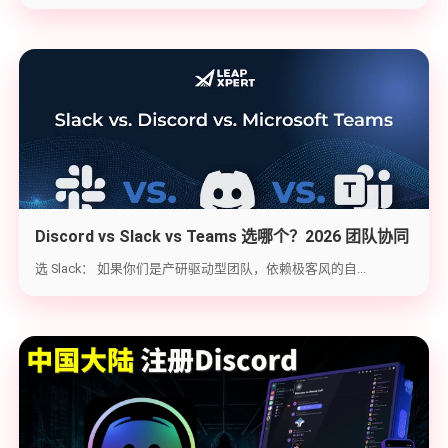
Discord vs Slack vs Teams 选哪个？2026 团队协同
工具实战选型指南
选 Slack： 如果你们是产研驱动型团队，依赖极客风的自...