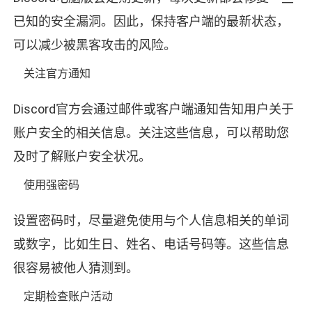
已知的安全漏洞。因此，保持客户端的最新状态，
可以减少被黑客攻击的风险。
关注官方通知
Discord官方会通过邮件或客户端通知告知用户关于
账户安全的相关信息。关注这些信息，可以帮助您
及时了解账户安全状况。
使用强密码
设置密码时，尽量避免使用与个人信息相关的单词
或数字，比如生日、姓名、电话号码等。这些信息
很容易被他人猜测到。
定期检查账户活动