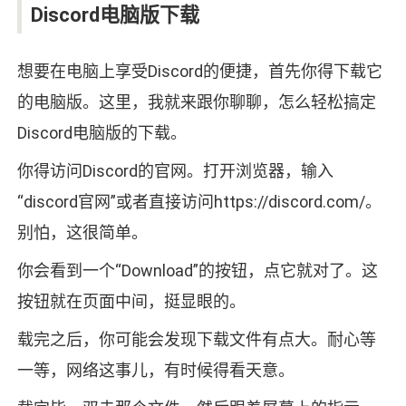
Discord电脑版下载
想要在电脑上享受Discord的便捷，首先你得下载它
的电脑版。这里，我就来跟你聊聊，怎么轻松搞定
Discord电脑版的下载。
你得访问Discord的官网。打开浏览器，输入
“discord官网”或者直接访问https://discord.com/。
别怕，这很简单。
你会看到一个“Download”的按钮，点它就对了。这
按钮就在页面中间，挺显眼的。
载完之后，你可能会发现下载文件有点大。耐心等
一等，网络这事儿，有时候得看天意。