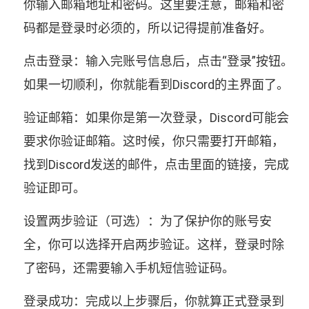
你输入邮箱地址和密码。这里要注意，邮箱和密
码都是登录时必须的，所以记得提前准备好。
点击登录：输入完账号信息后，点击“登录”按钮。
如果一切顺利，你就能看到Discord的主界面了。
验证邮箱：如果你是第一次登录，Discord可能会
要求你验证邮箱。这时候，你只需要打开邮箱，
找到Discord发送的邮件，点击里面的链接，完成
验证即可。
设置两步验证（可选）：为了保护你的账号安
全，你可以选择开启两步验证。这样，登录时除
了密码，还需要输入手机短信验证码。
登录成功：完成以上步骤后，你就算正式登录到