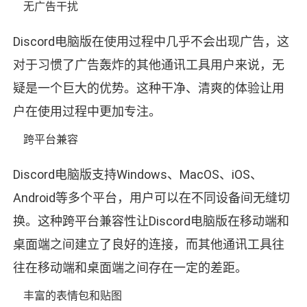
无广告干扰
Discord电脑版在使用过程中几乎不会出现广告，这
对于习惯了广告轰炸的其他通讯工具用户来说，无
疑是一个巨大的优势。这种干净、清爽的体验让用
户在使用过程中更加专注。
跨平台兼容
Discord电脑版支持Windows、MacOS、iOS、
Android等多个平台，用户可以在不同设备间无缝切
换。这种跨平台兼容性让Discord电脑版在移动端和
桌面端之间建立了良好的连接，而其他通讯工具往
往在移动端和桌面端之间存在一定的差距。
丰富的表情包和贴图