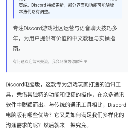
页端。Discord 持续更新，部分界面和功能可能随版
本迭代略有调整。
专注Discord游戏社区运营与语音聊天技巧多
年，为用户提供有价值的中文教程与实操指
南。
有问题欢迎留言交流，我会尽快为你解答 💬
Discord电脑版，这款专为游戏玩家打造的通讯工
具，凭借其独特的功能和便捷的操作，在众多通讯
软件中脱颖而出。与传统的通讯工具相比，Discord
电脑版有哪些优势？它又是如何满足我们多样化的
沟通需求的呢？然后就来一探究竟。