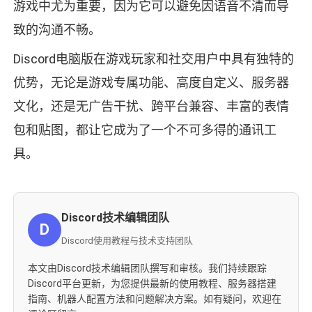
游戏中尤为重要，因为它可以避免因语音不清而导
致的沟通不畅。
Discord电脑版在游戏玩家和社交用户中具有独特的
优势，无论是游戏专属功能、高度自定义、服务器
文化，还是无广告干扰、跨平台兼容、丰富的表情
包和贴图，都让它成为了一个不可多得的通讯工
具。
Discord技术编辑团队
D
Discord使用教程与技术支持团队
本文由Discord技术编辑团队撰写和审核。我们持续跟踪
Discord平台更新，为您提供最新的使用教程、服务器搭建
指南、机器人配置方法和问题解决方案。如有疑问，欢迎在