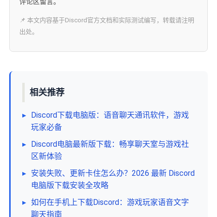
评论区留言。
📌 本文内容基于Discord官方文档和实际测试编写，转载请注明
出处。
相关推荐
▸
Discord下载电脑版：语音聊天通讯软件，游戏
玩家必备
▸
Discord电脑最新版下载：畅享聊天室与游戏社
区新体验
▸
安装失败、更新卡住怎么办？2026 最新 Discord
电脑版下载安装全攻略
▸
如何在手机上下载Discord：游戏玩家语音文字
聊天指南