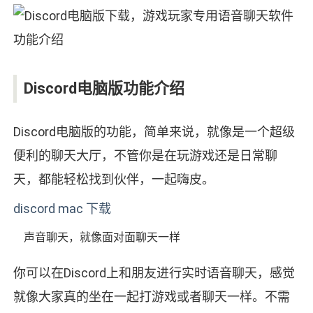
Discord电脑版功能介绍
Discord电脑版的功能，简单来说，就像是一个超级
便利的聊天大厅，不管你是在玩游戏还是日常聊
天，都能轻松找到伙伴，一起嗨皮。
discord mac 下载
声音聊天，就像面对面聊天一样
你可以在Discord上和朋友进行实时语音聊天，感觉
就像大家真的坐在一起打游戏或者聊天一样。不需