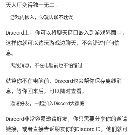
天大厅变得独一无二。
游戏内嵌入，边玩边聊不耽误
Discord上，你可以将聊天窗口嵌入到游戏界面中，
这样你就可以边玩游戏边聊天，不会错过任何信
息。
离线消息，不在电脑前也不怕错过
就算你不在电脑前，Discord也会帮你保存离线消
息，等你回来后，可以随时查看。
邀请好友，一起加入Discord大家庭
Discord非常容易邀请好友，你只需要分享你的邀请
链接，或者直接告诉朋友你的Discord ID，他们就可