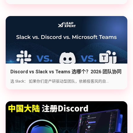
Discord vs Slack vs Teams 选哪个？2026 团队协同
工具实战选型指南
选 Slack： 如果你们是产研驱动型团队，依赖极客风的自...