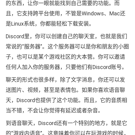
的东西，让你一眼就能找到自己需要的功能。而
且，它支持跨平台使用，不管是Windows、Mac还
是Linux系统，你都能轻松下载安装。
Discord里，你可以创建自己的聊天室，也就是我们
常说的“服务器”。这个服务器可以是你和朋友的小圈
子，也可以是某个游戏社区的大本营。你可以邀请
任何人加入你的服务器，只要他们有Discord账号。
聊天的形式也很多样，除了文字消息，你还可以发
送图片、视频，甚至是表情包。如果你喜欢语音聊
天，Discord也提供了这个功能。而且，它的音质相
当不错，不会让你觉得有延迟或者杂音。
到语音聊天，Discord还有一个特别的地方，就是它
的“游戏内语音”。这意味着你可以在玩游戏的时候，