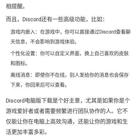
相提醒。
而且，Discord还有一些高级功能，比如：
游戏内嵌入：在游戏中，你可以直接通过Discord查看聊
天信息，不会影响到游戏体验。
个性化设置：你可以自定义界面，换上自己喜欢的皮肤
和图标。
离线消息：即使你不在线，别人发给你的消息也会保存
下来，你回来后可以查看。
Discord电脑版下载是个好主意，尤其是如果你是个
游戏爱好者或者需要频繁进行团队协作的人。它不
仅能让你在电脑上高效沟通，还能让你的游戏和生
活更加丰富多彩。