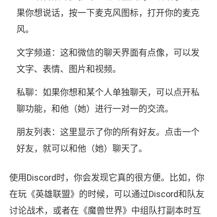
果你想说话，按一下麦克风图标，打开你的麦克
风。
文字频道：这和微信的聊天界面有点像，可以发
文字、表情、图片和视频。
私聊：如果你想和某个人单独聊天，可以点开私
聊功能，和他（她）进行一对一的交流。
朋友列表：这里显示了你的所有好友。点击一个
好友，就可以和他（她）聊天了。
使用Discord时，你会发现它真的很方便。比如，你
在玩《英雄联盟》的时候，可以通过Discord和队友
讨论战术，或者在《魔兽世界》中组队打副本时互