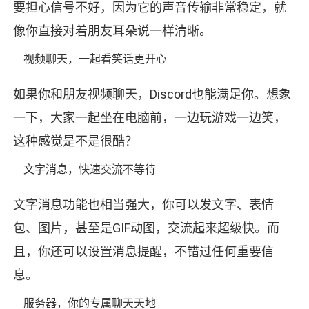
要担心信号不好，因为它的声音传输非常稳定，就
像你直接对着朋友耳朵说一样清晰。
视频聊天，一起看笑话更开心
如果你和朋友视频聊天，Discord也能满足你。想象
一下，大家一起坐在电脑前，一边玩游戏一边笑，
这种感觉是不是很酷？
文字消息，快速交流不等待
文字消息功能也相当强大，你可以发文字、表情
包、图片，甚至是GIF动图，交流起来超级快。而
且，你还可以设置消息提醒，不错过任何重要信
息。
服务器，你的专属聊天天地