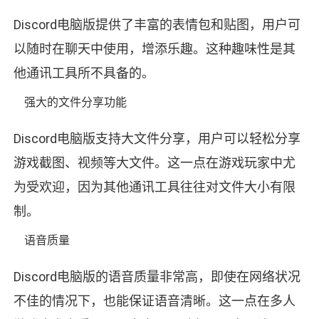
Discord电脑版提供了丰富的表情包和贴图，用户可
以随时在聊天中使用，增添乐趣。这种趣味性是其
他通讯工具所不具备的。
强大的文件分享功能
Discord电脑版支持大文件分享，用户可以轻松分享
游戏截图、视频等大文件。这一点在游戏玩家中尤
为受欢迎，因为其他通讯工具往往对文件大小有限
制。
语音质量
Discord电脑版的语音质量非常高，即使在网络状况
不佳的情况下，也能保证语音清晰。这一点在多人