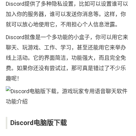
Discord提供了多种隐私设置，比如可以设置谁可以
加入你的服务器，谁可以发送你消息等。这样，你
就可以放心地使用它，不用担心个人信息泄露。
Discord就像是一个多功能的小盒子，你可以用它来
聊天、玩游戏、工作、学习，甚至还能用它来举办
线上活动。它的界面简洁，功能强大，而且完全免
费。如果你还没有尝试过，那可真是错过了不少乐
趣呢！
Discord电脑版下载