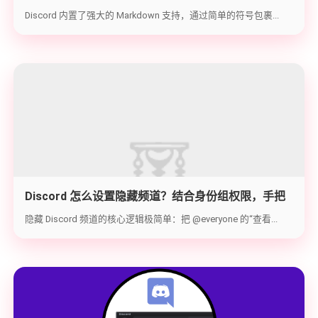
代码块与隐藏文字教学
Discord 内置了强大的 Markdown 支持，通过简单的符号包裹...
Discord 怎么设置隐藏频道？结合身份组权限，手把
手教你打造 100% 私密的专属频道
隐藏 Discord 频道的核心逻辑极简单：把 @everyone 的“查看...