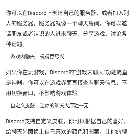
你可以在Discord上创建自己的服务器，或者加入别
人的服务器。服务器就像一个聊天房间，你可以邀
请朋友或者认识的人进来聊天，分享游戏，讨论各
种话题。
游戏内聊天，玩得更尽兴
如果你在玩游戏，Discord的“游戏内聊天”功能简直
是神器。你可以在游戏界面直接查看聊天信息，不
用切换窗口，不影响游戏体验。
自定义皮肤，让你的聊天大厅独一无二
Discord支持自定义皮肤，你可以根据自己的喜好，
给聊天界面换上自己喜欢的颜色和图案，让你的聊