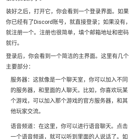
装好之后，打开它，你会看到一个登录界面。如果
你已经有了Discord账号，就直接登录；如果没有，
就注册一个。注册也很简单，填个邮箱地址和密码
就行。
登录后，你会看到一个简洁的主界面。这里有几个
主要部分：
服务器：这就像是一个聊天室，你可以加入不同
的服务器，和里面的人聊天。比如，你喜欢玩某
个游戏，可以加入那个游戏的官方服务器，和其
他玩家交流。
语音频道：在这里，你可以进行语音聊天。点击
一个语音频道，就可以听到里面的人说话了。如