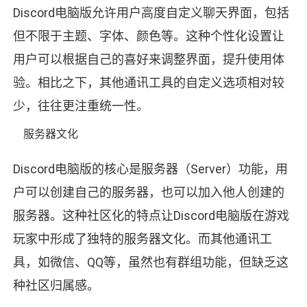
Discord电脑版允许用户高度自定义聊天界面，包括
但不限于主题、字体、颜色等。这种个性化设置让
用户可以根据自己的喜好来调整界面，提升使用体
验。相比之下，其他通讯工具的自定义选项相对较
少，往往更注重统一性。
服务器文化
Discord电脑版的核心是服务器（Server）功能，用
户可以创建自己的服务器，也可以加入他人创建的
服务器。这种社区化的特点让Discord电脑版在游戏
玩家中形成了独特的服务器文化。而其他通讯工
具，如微信、QQ等，虽然也有群组功能，但缺乏这
种社区归属感。