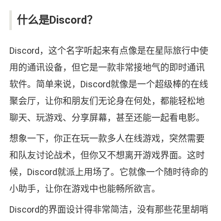
什么是Discord？
Discord，这个名字听起来有点像是在星际旅行中使
用的通讯设备，但它是一款非常接地气的即时通讯
软件。简单来说，Discord就像是一个超级棒的在线
聚会厅，让你和朋友们无论身在何处，都能轻松地
聊天、玩游戏、分享屏幕，甚至还能一起看电影。
想象一下，你正在玩一款多人在线游戏，突然需要
和队友讨论战术，但你又不想离开游戏界面。这时
候，Discord就派上用场了。它就像一个随时待命的
小助手，让你在游戏中也能畅所欲言。
Discord的界面设计得非常简洁，没有那些花里胡哨