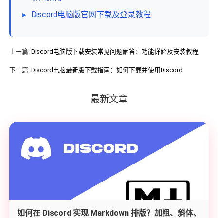
▸
Discord电脑版官网下载及登录教程
上一篇:
Discord电脑版下载安装常见问题解答：功能详解及安装教程
下一篇:
Discord电脑最新版下载指南：如何下载并使用Discord
最新文章
如何在 Discord 实现 Markdown 排版？加粗、斜体、