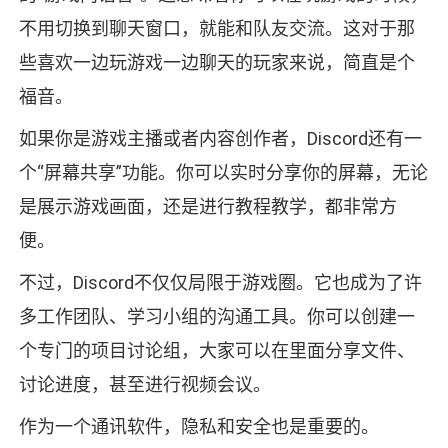
不用切换到聊天窗口，就能和队友交流。这对于那
些喜欢一边玩游戏一边聊天的玩家来说，简直是个
福音。
如果你是游戏主播或者内容创作者，Discord还有一
个“屏幕共享”功能。你可以实时分享你的屏幕，无论
是展示游戏画面，还是进行教程教学，都非常方
便。
不过，Discord不仅仅局限于游戏圈。它也成为了许
多工作团队、学习小组的沟通工具。你可以创建一
个专门的项目讨论组，大家可以在里面分享文件、
讨论进度，甚至进行视频会议。
作为一个通讯软件，隐私和安全也是重要的。