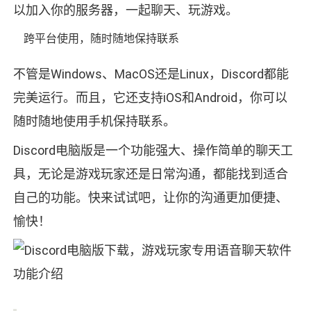
以加入你的服务器，一起聊天、玩游戏。
跨平台使用，随时随地保持联系
不管是Windows、MacOS还是Linux，Discord都能
完美运行。而且，它还支持iOS和Android，你可以
随时随地使用手机保持联系。
Discord电脑版是一个功能强大、操作简单的聊天工
具，无论是游戏玩家还是日常沟通，都能找到适合
自己的功能。快来试试吧，让你的沟通更加便捷、
愉快！