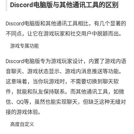
Discord电脑版与其他通讯工具的区别
Discord电脑版和其他通讯工具相比，有几个显著的
不同点，让它在游戏玩家和社交用户中脱颖而出。
游戏专属功能
Discord电脑版专为游戏玩家设计，内置了游戏内语
音聊天、游戏状态显示、游戏内消息推送等功能。
这意味着，当你玩游戏时，不需要切换到聊天软
件，就能和队友保持联系。而其他通讯工具，如微
信、QQ等，虽然也能实现聊天，但缺乏这种无缝对
接的游戏体验。
高度自定义