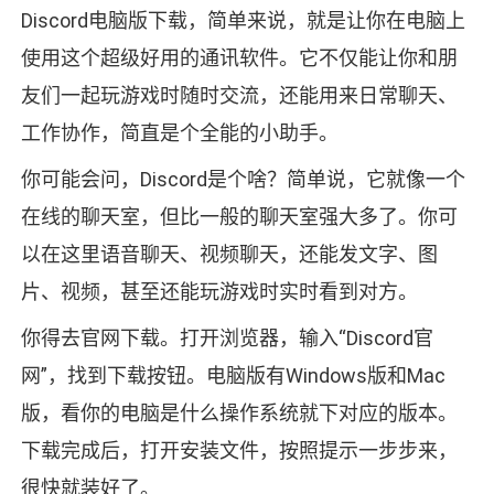
Discord电脑版下载，简单来说，就是让你在电脑上
使用这个超级好用的通讯软件。它不仅能让你和朋
友们一起玩游戏时随时交流，还能用来日常聊天、
工作协作，简直是个全能的小助手。
你可能会问，Discord是个啥？简单说，它就像一个
在线的聊天室，但比一般的聊天室强大多了。你可
以在这里语音聊天、视频聊天，还能发文字、图
片、视频，甚至还能玩游戏时实时看到对方。
你得去官网下载。打开浏览器，输入“Discord官
网”，找到下载按钮。电脑版有Windows版和Mac
版，看你的电脑是什么操作系统就下对应的版本。
下载完成后，打开安装文件，按照提示一步步来，
很快就装好了。