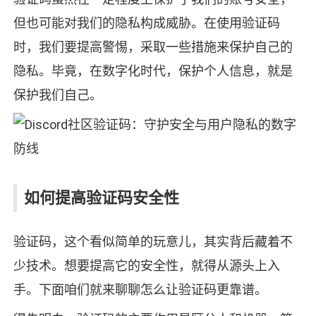
但也可能对我们的隐私构成威胁。在使用验证码
时，我们要提高警惕，采取一些措施来保护自己的
隐私。毕竟，在数字化时代，保护个人信息，就是
保护我们自己。
如何提高验证码安全性
验证码，这个看似简单的玩意儿，其实背后藏着不
少技术。想要提高它的安全性，就得从源头上入
手。下面咱们就来聊聊怎么让验证码更靠谱。