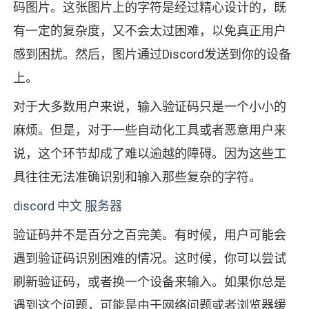
码图片。这张图片上的字符是经过精心设计的，既
有一定的复杂度，又不会太过困难，以免真正用户
感到困扰。然后，图片通过Discord发送到你的设备
上。
对于大多数用户来说，输入验证码只是一个小小的
麻烦。但是，对于一些自动化工具或者恶意用户来
说，这个环节却成了难以逾越的障碍。因为这些工
具往往无法准确识别和输入那些复杂的字符。
discord 中文 服务器
验证码并不是百分之百完美。有时候，用户可能会
遇到验证码识别困难的情况。这时候，你可以尝试
刷新验证码，或者换一个设备来输入。如果你总是
遇到这个问题，可能是由于网络问题或者浏览器缓