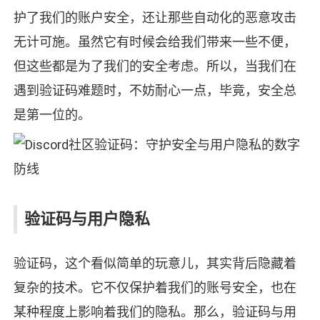
护了我们的账户安全，还让那些自动化的恶意攻击
无计可施。虽然它有时候会给我们带来一些不便，
但这些都是为了我们的安全考虑。所以，当我们在
遇到验证码难题时，不妨耐心一点，毕竟，安全总
是第一位的。
验证码与用户隐私
验证码，这个看似简单的玩意儿，其实背后隐藏着
复杂的技术。它不仅保护着我们的账号安全，也在
某种程度上影响着我们的隐私。那么，验证码与用