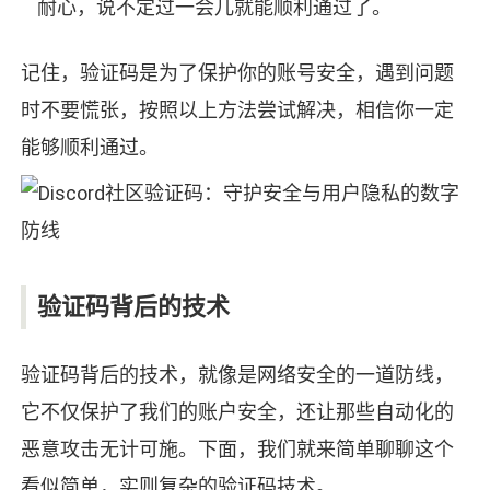
耐心，说不定过一会儿就能顺利通过了。
记住，验证码是为了保护你的账号安全，遇到问题
时不要慌张，按照以上方法尝试解决，相信你一定
能够顺利通过。
验证码背后的技术
验证码背后的技术，就像是网络安全的一道防线，
它不仅保护了我们的账户安全，还让那些自动化的
恶意攻击无计可施。下面，我们就来简单聊聊这个
看似简单，实则复杂的验证码技术。