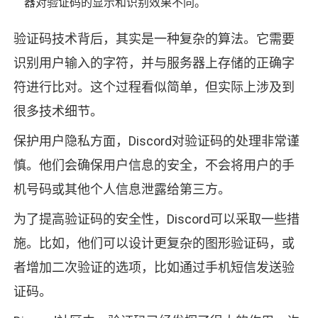
器对验证码的显示和识别效果不同。
验证码技术背后，其实是一种复杂的算法。它需要
识别用户输入的字符，并与服务器上存储的正确字
符进行比对。这个过程看似简单，但实际上涉及到
很多技术细节。
保护用户隐私方面，Discord对验证码的处理非常谨
慎。他们会确保用户信息的安全，不会将用户的手
机号码或其他个人信息泄露给第三方。
为了提高验证码的安全性，Discord可以采取一些措
施。比如，他们可以设计更复杂的图形验证码，或
者增加二次验证的选项，比如通过手机短信发送验
证码。