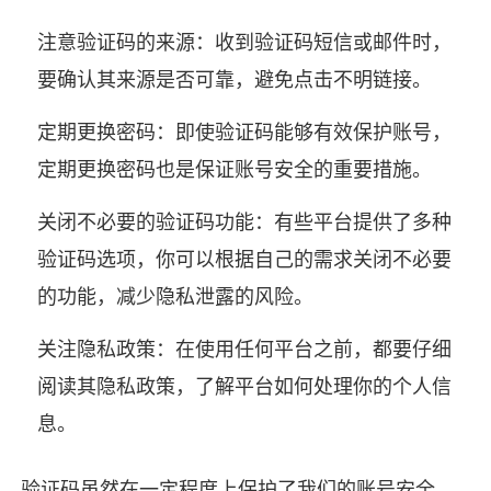
注意验证码的来源：收到验证码短信或邮件时，
要确认其来源是否可靠，避免点击不明链接。
定期更换密码：即使验证码能够有效保护账号，
定期更换密码也是保证账号安全的重要措施。
关闭不必要的验证码功能：有些平台提供了多种
验证码选项，你可以根据自己的需求关闭不必要
的功能，减少隐私泄露的风险。
关注隐私政策：在使用任何平台之前，都要仔细
阅读其隐私政策，了解平台如何处理你的个人信
息。
验证码虽然在一定程度上保护了我们的账号安全，