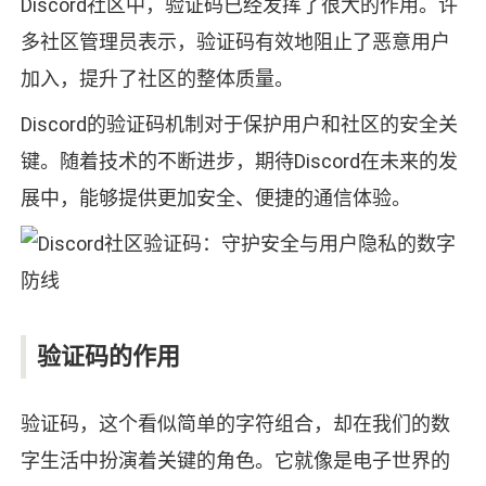
Discord社区中，验证码已经发挥了很大的作用。许
多社区管理员表示，验证码有效地阻止了恶意用户
加入，提升了社区的整体质量。
Discord的验证码机制对于保护用户和社区的安全关
键。随着技术的不断进步，期待Discord在未来的发
展中，能够提供更加安全、便捷的通信体验。
验证码的作用
验证码，这个看似简单的字符组合，却在我们的数
字生活中扮演着关键的角色。它就像是电子世界的