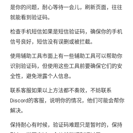
是你的问题，耐心等待一会儿，刷新页面，往往
就能看到验证码。
检查手机短信如果是短信验证码，确保你的手机
信号良好，短信没有误删或被拦截。
使用辅助工具市面上有一些辅助工具可以帮助你
识别验证码，但使用这些工具前要确保它们的安
全性，避免泄露个人信息。
联系客服如果以上方法都不奏效，不妨联系
Discord的客服，说明你的情况，他们可能会帮你
解决。
保持耐心有时候，验证码难题只是暂时的，保持