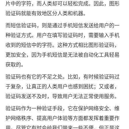
片中的字符，而人类却可以轻松完成。因此，图形
验证码就能有效地区分人类和机器。
而短信验证码，则是通过手机短信发送给用户的一
种验证方式。用户在填写验证码时，需要输入手机
收到的短信中的字符。这种方式相比图形验证码，
更加安全，因为手机短信是无法被自动化工具轻易
获取的。
验证码也有它的不足之处。比如，有时候验证码过
于复杂，让真正的人类用户也感到困扰；又或者，
验证码发送不及时，导致用户无法正常使用服务。
验证码作为一种验证手段，它在保护网络安全、维
护网络秩序、提高用户体验等方面都发挥着重要作
用。尽管它有时会给我们带来一些不便，但正是这