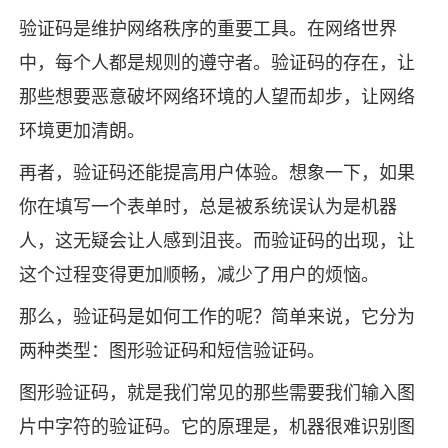
验证码是维护网络秩序的重要工具。在网络世界
中，每个人都是规则的遵守者。验证码的存在，让
那些想要恶意破坏网络环境的人望而却步，让网络
环境更加清朗。
再者，验证码还能提高用户体验。想象一下，如果
你在填写一个表单时，总是被系统误认为是机器
人，这无疑会让人感到沮丧。而验证码的出现，让
这个过程变得更加顺畅，减少了用户的烦恼。
那么，验证码是如何工作的呢？简单来说，它分为
两种类型：图形验证码和短信验证码。
图形验证码，就是我们常见的那些需要我们输入图
片中字符的验证码。它的原理是，机器很难识别图