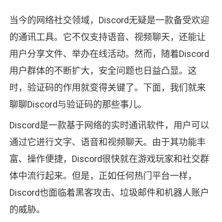
当今的网络社交领域，Discord无疑是一款备受欢迎
的通讯工具。它不仅支持语音、视频聊天，还能让
用户分享文件、举办在线活动。然而，随着Discord
用户群体的不断扩大，安全问题也日益凸显。这
时，验证码的作用就变得关键了。下面，我们就来
聊聊Discord与验证码的那些事儿。
Discord是一款基于网络的实时通讯软件，用户可以
通过它进行文字、语音和视频聊天。由于其功能丰
富、操作便捷，Discord很快就在游戏玩家和社交群
体中流行起来。但是，正如任何热门平台一样，
Discord也面临着黑客攻击、垃圾邮件和机器人账户
的威胁。