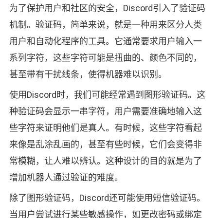
为了保护用户和社区的安全，Discord引入了验证码
机制。验证码，简单来说，就是一种用来区分人类
用户和自动化程序的工具。它通常要求用户输入一
系列字符，这些字符可能是扭曲的、颜色不同的，
甚至带有干扰线条，使得机器难以识别。
使用Discord时，我们可能经常遇到图形验证码。这
种验证码会显示一串字符，用户需要准确地输入这
些字符来证明他们是真人。有时候，这些字符看起
来像是乱涂乱画的，甚至有些时候，它们会变得非
常模糊，让人难以辨认。这种设计的目的就是为了
增加机器人通过验证的难度。
除了图形验证码，Discord还可能使用短信验证码。
当用户尝试进行某些敏感操作，如更改密码或绑定