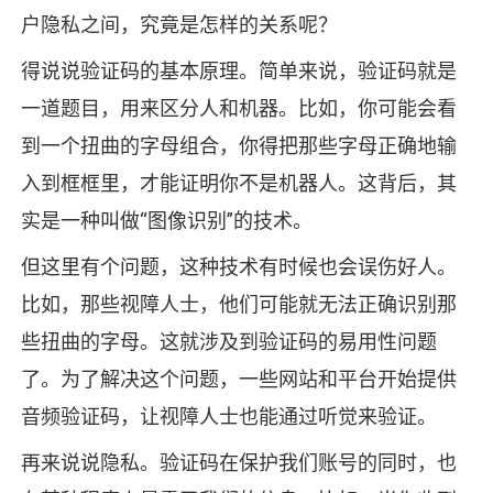
户隐私之间，究竟是怎样的关系呢？
得说说验证码的基本原理。简单来说，验证码就是
一道题目，用来区分人和机器。比如，你可能会看
到一个扭曲的字母组合，你得把那些字母正确地输
入到框框里，才能证明你不是机器人。这背后，其
实是一种叫做“图像识别”的技术。
但这里有个问题，这种技术有时候也会误伤好人。
比如，那些视障人士，他们可能就无法正确识别那
些扭曲的字母。这就涉及到验证码的易用性问题
了。为了解决这个问题，一些网站和平台开始提供
音频验证码，让视障人士也能通过听觉来验证。
再来说说隐私。验证码在保护我们账号的同时，也