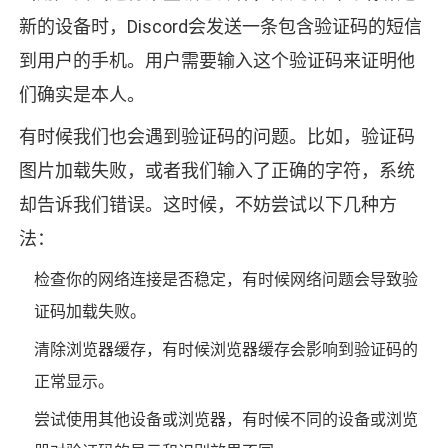
新的设备时，Discord会发送一条包含验证码的短信
到用户的手机。用户需要输入这个验证码来证明他
们确实是本人。
有时候我们也会遇到验证码的问题。比如，验证码
图片加载失败，或者我们输入了正确的字符，系统
却告诉我们错误。这时候，不妨尝试以下几种方
法：
检查你的网络连接是否稳定，有时候网络问题会导致验
证码加载失败。
清除浏览器缓存，有时候浏览器缓存会影响到验证码的
正常显示。
尝试使用其他设备或浏览器，有时候不同的设备或浏览