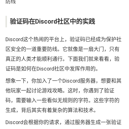
验证码在Discord社区中的实践
Discord这个热闹的平台上，验证码已经成为保护社
区安全的一道重要防线。它就像是一扇大门，只有
真正的人类才能顺利通行。下面我们就来看看，验
证码是如何在Discord社区中发挥作用的。
想象一下，你加入了一个Discord服务器，想要和其
他玩家一起讨论游戏攻略。这时，你遇到了验证
码，需要输入一些看似无规则的字符。这些字符的
生成，背后其实有着复杂的算法和技术。
Discord会根据你的请求，通过服务器生成一张验证