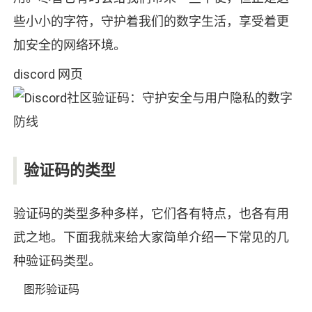
些小小的字符，守护着我们的数字生活，享受着更
加安全的网络环境。
discord 网页
验证码的类型
验证码的类型多种多样，它们各有特点，也各有用
武之地。下面我就来给大家简单介绍一下常见的几
种验证码类型。
图形验证码