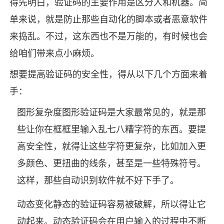
得先明白，验证码的主要作用是区分人和机器。简
单来说，就是防止那些自动化的脚本或者恶意软件
来捣乱。不过，这东西也不是万能的，有时候也会
给咱们带来点小麻烦。
想要提高验证码的安全性，得从以下几个方面来着
手：
图形复杂度图形验证码是大家最常见的，就是那
些让你在框框里输入乱七八糟字符的东西。要提
高安全性，就得让这些字符更复杂，比如加入更
多颜色、更扭曲的线条，甚至是一些特殊符号。
这样，那些自动识别软件就不好下手了。
动态变化静态的验证码容易被破解，所以得让它
动起来。动态验证码会在用户输入的过程中不断