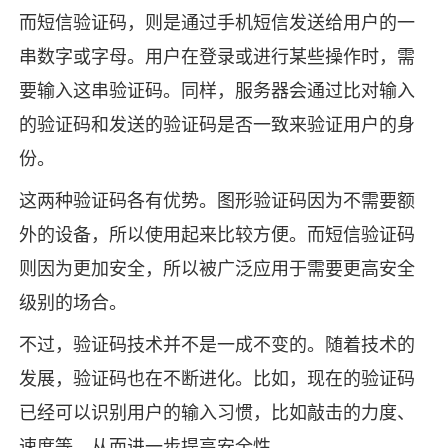
而短信验证码，则是通过手机短信发送给用户的一
串数字或字母。用户在登录或进行某些操作时，需
要输入这串验证码。同样，服务器会通过比对输入
的验证码和发送的验证码是否一致来验证用户的身
份。
这两种验证码各有优势。图形验证码因为不需要额
外的设备，所以使用起来比较方便。而短信验证码
则因为更加安全，所以被广泛应用于需要更高安全
级别的场合。
不过，验证码技术并不是一成不变的。随着技术的
发展，验证码也在不断进化。比如，现在的验证码
已经可以识别用户的输入习惯，比如敲击的力度、
速度等，从而进一步提高安全性。