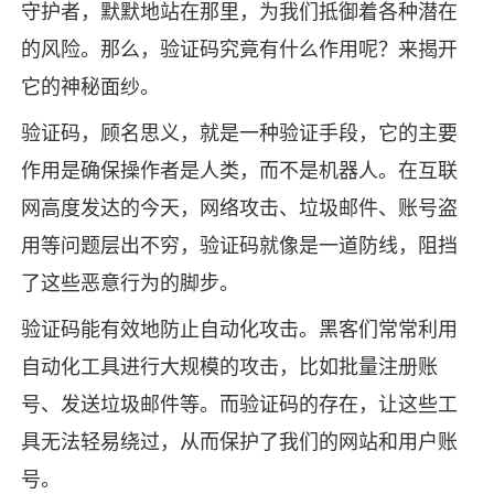
守护者，默默地站在那里，为我们抵御着各种潜在
的风险。那么，验证码究竟有什么作用呢？来揭开
它的神秘面纱。
验证码，顾名思义，就是一种验证手段，它的主要
作用是确保操作者是人类，而不是机器人。在互联
网高度发达的今天，网络攻击、垃圾邮件、账号盗
用等问题层出不穷，验证码就像是一道防线，阻挡
了这些恶意行为的脚步。
验证码能有效地防止自动化攻击。黑客们常常利用
自动化工具进行大规模的攻击，比如批量注册账
号、发送垃圾邮件等。而验证码的存在，让这些工
具无法轻易绕过，从而保护了我们的网站和用户账
号。