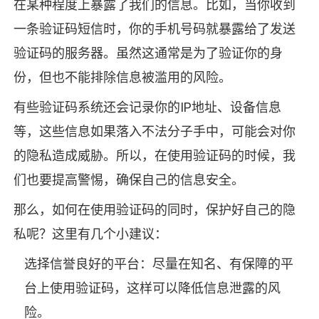
在某种程度上暴露了我们的信息。比如，当你收到
一条验证码短信时，你的手机号码就暴露给了发送
验证码的服务器。虽然这通常是为了验证你的身
份，但也不能排除信息被滥用的风险。
有些验证码系统还会记录你的IP地址、设备信息
等，这些信息如果落入不法分子手中，可能会对你
的隐私造成威胁。所以，在使用验证码的时候，我
们也要提高警惕，确保自己的信息安全。
那么，如何在使用验证码的同时，保护好自己的隐
私呢？这里有几个小建议：
选择信誉良好的平台：尽量在知名、有保障的平
台上使用验证码，这样可以降低信息泄露的风
险。