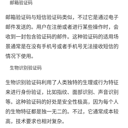
邮箱验证码
邮箱验证码与短信验证码类似，不过它是通过电子
邮件发送的。用户在注册或者进行某些操作时，会
收到一封包含验证码的邮件。这种验证码的适用场
景通常是在没有手机号或者手机号无法接收短信的
情况下使用。
生物识别验证码
生物识别验证码利用了人类独特的生理或行为特征
来进行身份验证，比如指纹、面部识别、声音识别
等。这种验证码的好处是安全性极高，因为每个人
的生物特征都是独一无二的。不过，它通常成本较
高，技术要求也相对复杂。