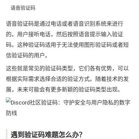
语音验证码
语音验证码是通过电话或者语音识别系统来进行
的。用户接听电话，然后按照语音提示输入验证
码。这种验证码适用于无法使用图形验证码或者短
信验证码的用户。
这些就是常见的验证码类型，它们各有优势，可以
根据实际需求选择合适的验证方式。随着技术的发
展，未来可能会有更多新颖的验证码类型出现。
遇到验证码难题怎么办？