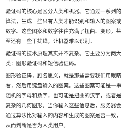
验证码的核心是区分人类和机器。它通过一系列的
算法，生成一些只有人类才能识别和输入的图案或
数字。这些图案和数字往往充满了扭曲、变形，甚
至还有一些干扰线，让机器难以识别。
验证码的技术原理其实并不复杂。它主要分为两大
类：图形验证码和短信验证码。
图形验证码，顾名思义，就是那些需要我们用眼睛
看，然后用键盘输入的图案。这些图案可能是一串
随机的字母和数字，也可能是扭曲的汉字，或者是
复杂的几何图形。当你输入这些信息后，服务器会
通过算法比对输入的内容和生成的图案是否一致，
从而判断是否为人类用户。