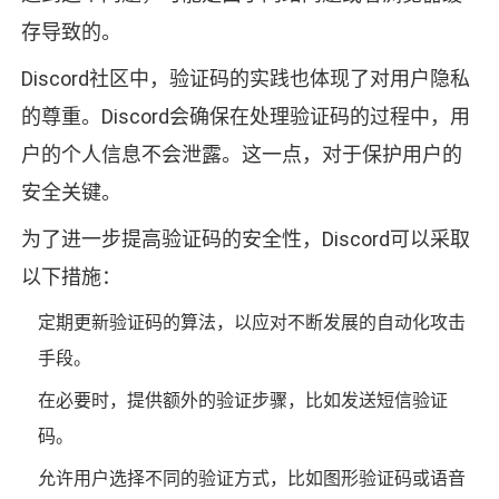
存导致的。
Discord社区中，验证码的实践也体现了对用户隐私
的尊重。Discord会确保在处理验证码的过程中，用
户的个人信息不会泄露。这一点，对于保护用户的
安全关键。
为了进一步提高验证码的安全性，Discord可以采取
以下措施：
定期更新验证码的算法，以应对不断发展的自动化攻击
手段。
在必要时，提供额外的验证步骤，比如发送短信验证
码。
允许用户选择不同的验证方式，比如图形验证码或语音