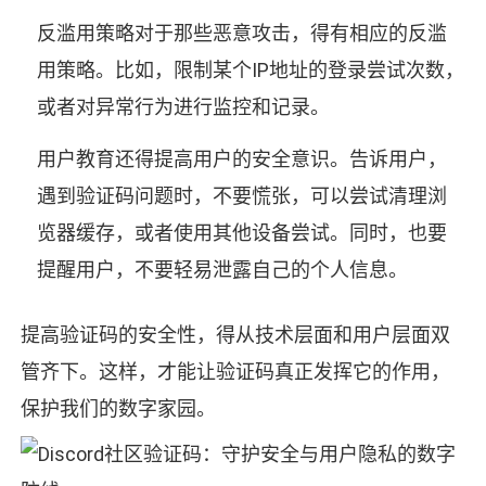
反滥用策略对于那些恶意攻击，得有相应的反滥
用策略。比如，限制某个IP地址的登录尝试次数，
或者对异常行为进行监控和记录。
用户教育还得提高用户的安全意识。告诉用户，
遇到验证码问题时，不要慌张，可以尝试清理浏
览器缓存，或者使用其他设备尝试。同时，也要
提醒用户，不要轻易泄露自己的个人信息。
提高验证码的安全性，得从技术层面和用户层面双
管齐下。这样，才能让验证码真正发挥它的作用，
保护我们的数字家园。