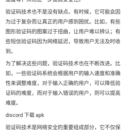
验证码技术也不是没有缺点。有时候，它可能会因
为过于复杂而让真正的用户感到困扰。比如，有些
图形验证码的图案过于扭曲，让用户难以辨认；有
些短信验证码因为网络延迟，导致用户无法及时收
到。
为了解决这些问题，验证码技术也在不断改进。比
如，一些验证码系统会根据用户的输入速度和准确
性来调整难度，对于输入正确的用户，可以降低验
证码的难度，而对于输入错误的用户，则可以提高
难度。
discord 下载 apk
验证码技术是网络安全的重要组成部分，它不仅保