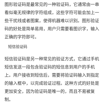
图形验证码是最常见的一种验证码，它通常由一串
看似毫无规律的字符组成，这些字符可能会加上一
些干扰线或者图案，使得机器难以识别。图形验证
码的好处是简单易用，用户只需要看图识字，输入
正确的字符即可。
短信验证码
短信验证码是另一种常见的验证方式，它通过手机
短信发送一段包含验证码的短信息到用户的手机
上。用户接收到短信后，需要将验证码输入到指定
的输入框中，以完成验证过程。这种方式的好处是
更加安全，因为验证码是唯一的，而且不易被复
制。