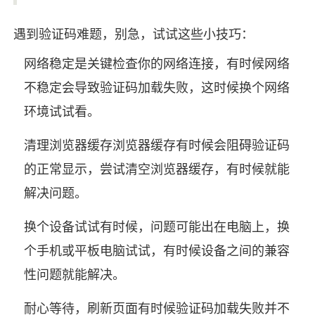
遇到验证码难题，别急，试试这些小技巧：
网络稳定是关键检查你的网络连接，有时候网络
不稳定会导致验证码加载失败，这时候换个网络
环境试试看。
清理浏览器缓存浏览器缓存有时候会阻碍验证码
的正常显示，尝试清空浏览器缓存，有时候就能
解决问题。
换个设备试试有时候，问题可能出在电脑上，换
个手机或平板电脑试试，有时候设备之间的兼容
性问题就能解决。
耐心等待，刷新页面有时候验证码加载失败并不