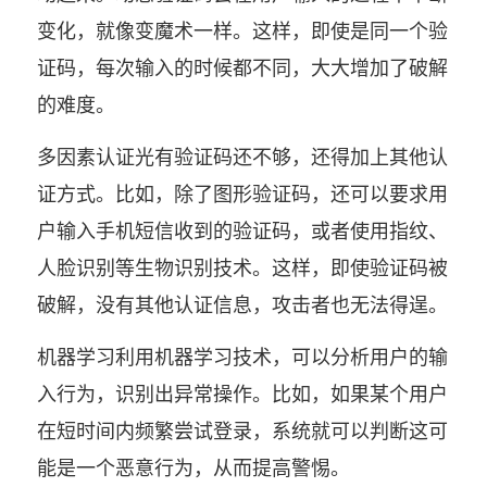
变化，就像变魔术一样。这样，即使是同一个验
证码，每次输入的时候都不同，大大增加了破解
的难度。
多因素认证光有验证码还不够，还得加上其他认
证方式。比如，除了图形验证码，还可以要求用
户输入手机短信收到的验证码，或者使用指纹、
人脸识别等生物识别技术。这样，即使验证码被
破解，没有其他认证信息，攻击者也无法得逞。
机器学习利用机器学习技术，可以分析用户的输
入行为，识别出异常操作。比如，如果某个用户
在短时间内频繁尝试登录，系统就可以判断这可
能是一个恶意行为，从而提高警惕。