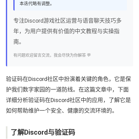
本迭代略有调整。
专注Discord游戏社区运营与语音聊天技巧多
年，为用户提供有价值的中文教程与实操指
南。
有问题欢迎留言交流，我会尽快为你解答 💬
验证码在Discord社区中扮演着关键的角色，它是保
护我们数字家园的一道防线。在这篇文章中，下面
详细分析验证码在Discord社区中的应用，了解它是
如何帮助维护一个安全、健康的交流环境的。
了解Discord与验证码