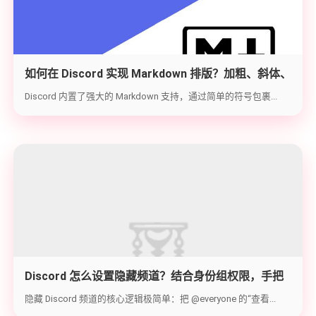
如何在 Discord 实现 Markdown 排版？加粗、斜体、
代码块与隐藏文字教学
Discord 内置了强大的 Markdown 支持，通过简单的符号包裹...
Discord 怎么设置隐藏频道？结合身份组权限，手把
手教你打造 100% 私密的专属频道
隐藏 Discord 频道的核心逻辑极简单：把 @everyone 的“查看...