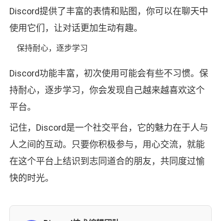
Discord提供了丰富的表情和贴图，你可以在聊天中
使用它们，让对话更加生动有趣。
保持耐心，逐步学习
Discord功能丰富，初次使用可能会有些不习惯。保
持耐心，逐步学习，你会发现自己越来越喜欢这个
平台。
记住，Discord是一个社交平台，它的魅力在于人与
人之间的互动。只要你积极参与，用心交流，就能
在这个平台上结识到志同道合的朋友，共同度过愉
快的时光。