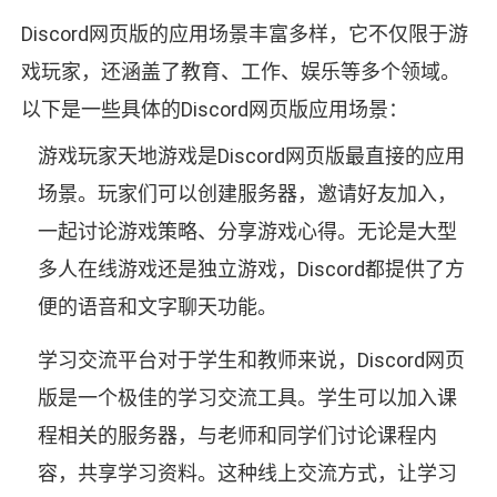
Discord网页版的应用场景丰富多样，它不仅限于游
戏玩家，还涵盖了教育、工作、娱乐等多个领域。
以下是一些具体的Discord网页版应用场景：
游戏玩家天地游戏是Discord网页版最直接的应用
场景。玩家们可以创建服务器，邀请好友加入，
一起讨论游戏策略、分享游戏心得。无论是大型
多人在线游戏还是独立游戏，Discord都提供了方
便的语音和文字聊天功能。
学习交流平台对于学生和教师来说，Discord网页
版是一个极佳的学习交流工具。学生可以加入课
程相关的服务器，与老师和同学们讨论课程内
容，共享学习资料。这种线上交流方式，让学习