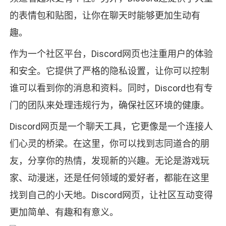
的表情包和贴图，让你在聊天时能够更加生动有
趣。
作为一个社区平台，Discord网页也注重用户的体验
和安全。它提供了严格的隐私设置，让你可以控制
谁可以看到你的消息和资料。同时，Discord也有专
门的团队来处理违规行为，确保社区环境的健康。
Discord网页是一个聊天工具，它更像是一个连接人
们心灵的桥梁。在这里，你可以找到志同道合的朋
友，分享你的热情，发现新的兴趣。无论是游戏玩
家、动漫迷，还是任何领域的爱好者，都能在这里
找到自己的小天地。Discord网页，让社区互动变得
更加简单、有趣和有意义。