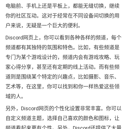
电脑前、手机上还是平板上，都能无缝切换，继续
你的社区互动。这对于经常在不同设备间切换的用
户来说，无疑是一个巨大的便利。
Discord网页上，你可以看到各种各样的频道，每个
频道都有其独特的氛围和特色。比如，有些频道是
专门为某个游戏设计的，频道内会有游戏攻略、玩
家心得分享，甚至还有定期的线上活动。而有些频
道则是围绕某个特定的兴趣点，比如摄影、音乐、
艺术等，在这里，你可以找到和你一样热爱这些领
域的人。
另外，Discord网页的个性化设置非常丰富。你可以
自定义频道主题，选择自己喜欢的颜色和图标，让
频道看起来更有个性。另外，Discord还提供了大量