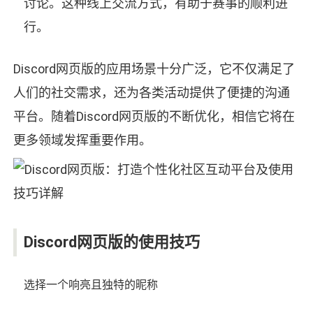
讨论。这种线上交流方式，有助于赛事的顺利进
行。
Discord网页版的应用场景十分广泛，它不仅满足了
人们的社交需求，还为各类活动提供了便捷的沟通
平台。随着Discord网页版的不断优化，相信它将在
更多领域发挥重要作用。
Discord网页版的使用技巧
选择一个响亮且独特的昵称