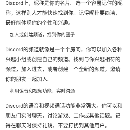
Discord上，昵称是你的名片。选一个容易记住的昵
称，这样别人才能快速找到你。记得昵称要简洁，
最好能体现你的个性和兴趣。
加入或创建频道，找到你的圈子
Discord的频道就像是一个个房间，你可以加入各种
兴趣小组或创建自己的频道。找到与你兴趣相符的
频道，加入进去，或者创建一个全新的频道，邀请
你的朋友一起加入。
利用语音和视频功能，实时沟通
Discord的语音和视频通话功能非常强大。你可以和
朋友们实时聊天，讨论游戏、工作或其他话题。记
得在聊天时保持礼貌，不要打扰到其他用户。