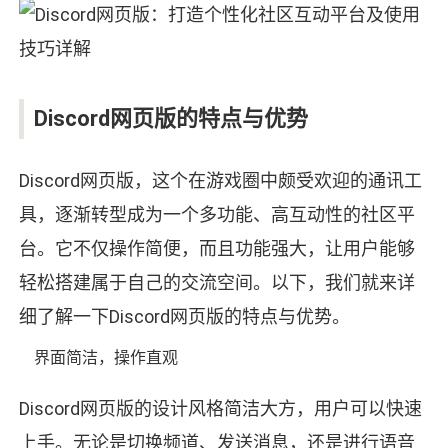
Discord网页版的特点与优势
Discord网页版，这个在游戏圈中颇受欢迎的通讯工
具，逐渐转型成为一个多功能、高互动性的社区平
台。它不仅操作简便，而且功能强大，让用户能够
轻松搭建属于自己的交流空间。以下，我们就来详
细了解一下Discord网页版的特点与优势。
界面简洁，操作直观
Discord网页版的设计风格简洁大方，用户可以快速
上手。无论是切换频道、发送消息，还是进行语音