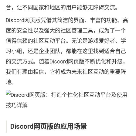
台，让不同国家和地区的用户能够无障碍交流。
Discord网页版凭借其简洁的界面、丰富的功能、高
度的安全性以及强大的社区管理工具，成为了一个
值得信赖的社区互动平台。无论是游戏爱好者、学
习小组，还是企业团队，都能在这里找到适合自己
的交流方式。随着Discord网页版不断优化和升级，
我们有理由相信，它将成为未来社区互动的重要阵
地。
Discord网页版的应用场景