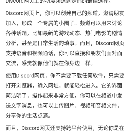
Discord网页上的动漫频道就是你的最佳选择。
Discord网页上，你可以创建自己的频道，邀请朋友
加入，形成一个专属的小圈子。频道可以用来讨论
各种话题，比如最新的游戏动态、热门电影的剧情
分析，甚至是日常生活的琐事。而且，Discord网页
支持语音和视频通话，你可以直接和朋友们面对面
交流，感觉就像他们就在你身边一样。
使用Discord网页，你不需要下载任何软件，只需要
打开浏览器，输入网址，就能轻松进入。它的界面
简洁明了，操作起来非常方便。你可以在频道中发
送文字消息，也可以上传图片、视频和音频文件，
分享你的生活点滴。
而且，Discord网页还支持跨平台使用，无论你是在