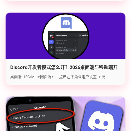
Discord开发者模式怎么开？2026桌面端与移动端开
启教程与获取ID指南
桌面端（PC/Mac/网页端）：点击左下角⚙️用户设置 -> 高...