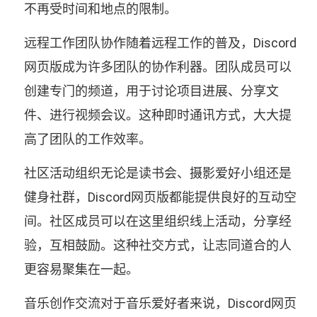
不再受时间和地点的限制。
远程工作团队协作随着远程工作的普及，Discord
网页版成为许多团队的协作利器。团队成员可以
创建专门的频道，用于讨论项目进展、分享文
件、进行视频会议。这种即时通讯方式，大大提
高了团队的工作效率。
社区活动组织无论是读书会、摄影爱好小组还是
健身社群，Discord网页版都能提供良好的互动空
间。社区成员可以在这里组织线上活动，分享经
验，互相鼓励。这种社交方式，让志同道合的人
更容易聚集在一起。
音乐创作交流对于音乐爱好者来说，Discord网页