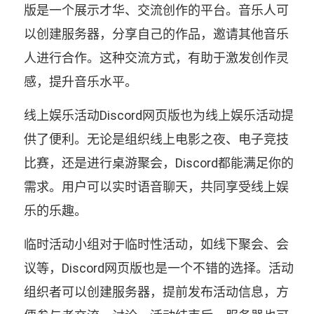
版是一个展示才华、交流创作的平台。音乐人可
以创建服务器，分享自己的作品，邀请其他音乐
人进行合作。这种交流方式，有助于激发创作灵
感，提升音乐水平。
线上娱乐活动Discord网页版也为线上娱乐活动提
供了便利。无论是组织线上电影之夜、电子竞技
比赛，还是进行桌游聚会，Discord都能满足你的
需求。用户可以实时语音聊天，共同享受线上娱
乐的乐趣。
临时活动小组对于临时性活动，如线下聚会、会
议等，Discord网页版也是一个不错的选择。活动
组织者可以创建服务器，提前发布活动信息，方