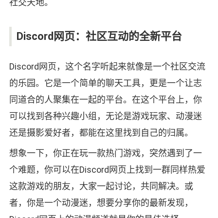
社交天地。
Discord网页：社区互动的全新平台
Discord网页，这个名字听起来就像是一个社区交流
的乐园。它是一个简单的聊天工具，更是一个让志
同道合的人聚集在一起的平台。在这个平台上，你
可以找到各种兴趣小组，无论是游戏玩家、动漫迷
还是摄影爱好者，都能在这里找到自己的归属。
想象一下，你正在玩一款热门游戏，突然遇到了一
个难题，你可以在Discord网页上找到一群同样热爱
这款游戏的朋友，大家一起讨论，共同解决。或
者，你是一个动漫迷，想要分享你的最新发现，