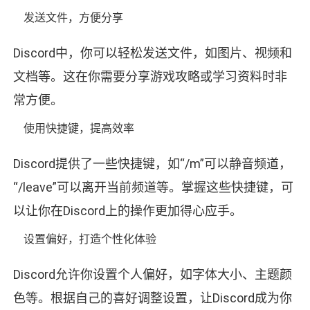
发送文件，方便分享
Discord中，你可以轻松发送文件，如图片、视频和
文档等。这在你需要分享游戏攻略或学习资料时非
常方便。
使用快捷键，提高效率
Discord提供了一些快捷键，如“/m”可以静音频道，
“/leave”可以离开当前频道等。掌握这些快捷键，可
以让你在Discord上的操作更加得心应手。
设置偏好，打造个性化体验
Discord允许你设置个人偏好，如字体大小、主题颜
色等。根据自己的喜好调整设置，让Discord成为你