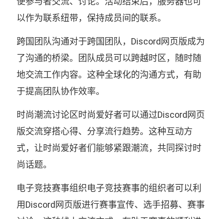
便参与者交流、讨论。活动结束后，服务器也可
以作为联系纽带，保持成员间的联系。
跨国团队沟通对于跨国团队，Discord网页版成为
了沟通的桥梁。团队成员可以跨越时区，随时随
地交流工作内容。这种全球化的沟通方式，有助
于提高团队协作效率。
时尚潮流讨论区时尚爱好者可以通过Discord网页
版交流穿搭心得、分享流行趋势。这种互动方
式，让时尚爱好者们能够紧跟潮流，共同探讨时
尚话题。
电子竞技赛事组织电子竞技赛事的组织者可以利
用Discord网页版进行赛事宣传、选手招募、赛事