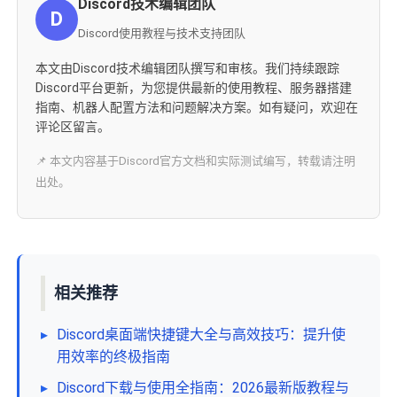
Discord技术编辑团队
D
Discord使用教程与技术支持团队
本文由Discord技术编辑团队撰写和审核。我们持续跟踪
Discord平台更新，为您提供最新的使用教程、服务器搭建
指南、机器人配置方法和问题解决方案。如有疑问，欢迎在
评论区留言。
📌 本文内容基于Discord官方文档和实际测试编写，转载请注明
出处。
相关推荐
▸
Discord桌面端快捷键大全与高效技巧：提升使
用效率的终极指南
▸
Discord下载与使用全指南：2026最新版教程与