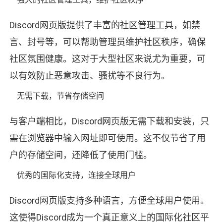
Discord网页版提供了丰富的社区管理工具，如禁
言、封号等，可以帮助管理员维护社区秩序，确保
社区氛围健康。这对于大型社区来说尤为重要，可
以有效防止恶意攻击、骚扰等不良行为。
无需下载，节省存储空间
与客户端相比，Discord网页版无需下载和安装，只
需在浏览器中输入网址即可使用。这不仅节省了用
户的存储空间，还降低了使用门槛。
优秀的国际化支持，连接全球用户
Discord网页版支持多种语言，方便全球用户使用。
这使得Discord成为一个真正意义上的国际化社区平