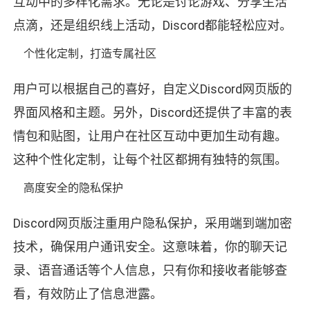
互动中的多样化需求。无论是讨论游戏、分享生活
点滴，还是组织线上活动，Discord都能轻松应对。
个性化定制，打造专属社区
用户可以根据自己的喜好，自定义Discord网页版的
界面风格和主题。另外，Discord还提供了丰富的表
情包和贴图，让用户在社区互动中更加生动有趣。
这种个性化定制，让每个社区都拥有独特的氛围。
高度安全的隐私保护
Discord网页版注重用户隐私保护，采用端到端加密
技术，确保用户通讯安全。这意味着，你的聊天记
录、语音通话等个人信息，只有你和接收者能够查
看，有效防止了信息泄露。