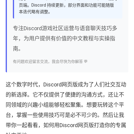
页端。Discord 持续更新，部分界面和功能可能随版
本迭代略有调整。
专注Discord游戏社区运营与语音聊天技巧多
年，为用户提供有价值的中文教程与实操指
南。
有问题欢迎留言交流，我会尽快为你解答 💬
这个数字时代，Discord网页版成为了人们社交互动
的新选择。它不仅提供了便捷的沟通方式，还让不
同领域的兴趣小组能够轻松聚集。想要玩转这个平
台，掌握一些使用技巧可是必不可少的。然后让我
带你一起看看，如何用Discord网页版打造你的专属