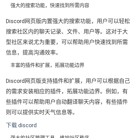
强大的搜索功能，快速找到所需内容
Discord网页版内置强大的搜索功能，用户可以轻松
搜索社区内的聊天记录、文件、用户等。这对于大
型社区来说尤为重要，可以帮助用户快速找到所需
信息，提高沟通效率。
丰富的插件和扩展，拓展功能边界
Discord网页版支持插件和扩展，用户可以根据自己
的需求安装相应的插件，拓展功能边界。例如，有
些插件可以帮助用户自动翻译聊天内容，有些插件
则可以提供实时天气信息等。
下载 discord
强大的社区管理工具，维护社区秩序