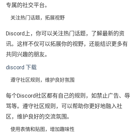
专属的社交平台。
关注热门话题，拓展视野
Discord上，你可以关注热门话题，了解最新的资
讯。这样不仅可以拓展你的视野，还能结识更多有
共同兴趣的朋友。
discord 下载
遵守社区规则，维护良好氛围
每个Discord社区都有自己的规则，如禁止广告、辱
骂等。遵守社区规则，可以帮助你更好地融入社
区，维护良好的交流氛围。
使用表情和贴图，增加趣味性