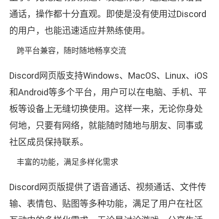
通话，操作都十分直观。即使是没有使用过Discord
的用户，也能迅速适应并熟练使用。
跨平台兼容，随时随地畅享交流
Discord网页版支持Windows、MacOS、Linux、iOS
和Android等多个平台，用户可以在电脑、手机、平
板等设备上无缝切换使用。这样一来，无论你身处
何地，只要有网络，就能随时随地与朋友、同事或
社区成员保持联系。
丰富的功能，满足多样化需求
Discord网页版提供了语音通话、视频通话、文件传
输、表情包、贴图等多种功能，满足了用户在社区