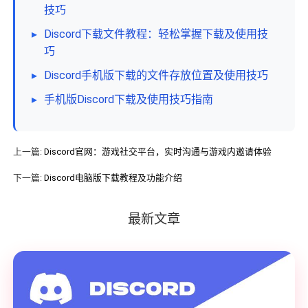
技巧
▸
Discord下载文件教程：轻松掌握下载及使用技
巧
▸
Discord手机版下载的文件存放位置及使用技巧
▸
手机版Discord下载及使用技巧指南
上一篇:
Discord官网：游戏社交平台，实时沟通与游戏内邀请体验
下一篇:
Discord电脑版下载教程及功能介绍
最新文章