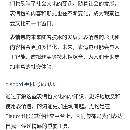
们也反映了社会文化的变迁。随着社会的发展，
表情包的内容和形式也在不断变化，成为观察社
会文化的一个窗口。
表情包的未来
随着技术的发展，表情包的形式和
内容将会更加多样化。未来，表情包可能会与人
工智能、虚拟现实等技术相结合，为人们带来更
加丰富的社交体验。
discord 手机 号码 认证
通过了解这些表情包文化的小知识，更好地欣赏和
使用表情包，的沟通更加生动有趣。无论是在
Discord还是其他社交平台上，表情包都是我们表达
自我、传递情感的重要工具。