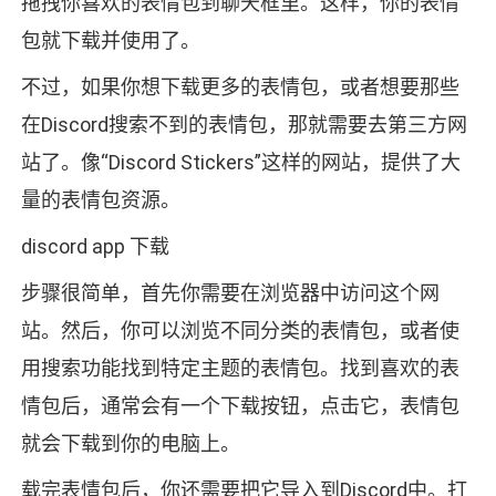
拖拽你喜欢的表情包到聊天框里。这样，你的表情
包就下载并使用了。
不过，如果你想下载更多的表情包，或者想要那些
在Discord搜索不到的表情包，那就需要去第三方网
站了。像“Discord Stickers”这样的网站，提供了大
量的表情包资源。
discord app 下载
步骤很简单，首先你需要在浏览器中访问这个网
站。然后，你可以浏览不同分类的表情包，或者使
用搜索功能找到特定主题的表情包。找到喜欢的表
情包后，通常会有一个下载按钮，点击它，表情包
就会下载到你的电脑上。
载完表情包后，你还需要把它导入到Discord中。打