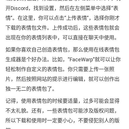
开Discord，找到设置，然后在左侧菜单中选择“表
情”。在这里，你可以点击“上传表情”，选择你刚才
下载的表情包文件。上传成功后，这些表情包就会
出现在你的表情列表中，可以直接在聊天中使用。
如果你喜欢自己创造表情包，那么使用在线表情包
生成器是个好办法。比如，“FaceWarp”就可以让你
轻松制作自定义的表情包。你只需要上传一张照
片，然后按照网站的提示进行编辑，就可以创作出
独一无二的表情包了。
记得，使用表情包的时候要适量，过多可能会显得
不太礼貌。还有，一些表情包可能涉及版权问题，
所以下载和使用时一定要小心，不要侵犯别人的版