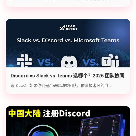
Discord vs Slack vs Teams 选哪个？2026 团队协同
工具实战选型指南
选 Slack： 如果你们是产研驱动型团队，依赖极客风的自...