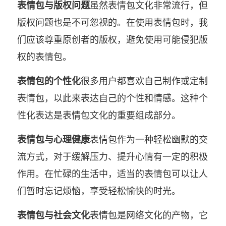
表情包与版权问题
虽然表情包文化非常流行，但
版权问题也是不可忽视的。在使用表情包时，我
们应该尊重原创者的版权，避免使用可能侵犯版
权的表情包。
表情包的个性化
很多用户都喜欢自己制作或定制
表情包，以此来表达自己的个性和情感。这种个
性化表达是表情包文化的重要组成部分。
表情包与心理健康
表情包作为一种轻松幽默的交
流方式，对于缓解压力、提升心情有一定的积极
作用。在忙碌的生活中，适当的表情包可以让人
们暂时忘记烦恼，享受轻松愉快的时光。
表情包与社会文化
表情包是网络文化的产物，它