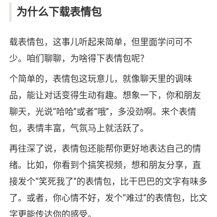
为什么下载表情包
载表情包，这事儿听起来简单，但里面学问可不
少。咱们聊聊，为啥得下表情包呢？
个简单的，表情包这玩意儿，就像聊天里的调味
品，能让对话变得生动有趣。想象一下，你和朋友
聊天，光说“哈哈”或者“哦”，多没劲啊。来个表情
包，表情丰富，气氛马上就活跃了。
再往深了说，表情包还能帮你更好地表达自己的情
绪。比如，你看到个搞笑视频，想和朋友分享，直
接发个“笑死我了”的表情包，比干巴巴的文字有味多
了。或者，你心情不好，发个“难过”的表情包，比文
字更能传达你的感受。