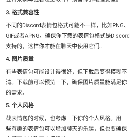
3. 格式兼容性
不同的Discord表情包格式可能不一样，比如PNG、
GIF或者APNG。确保你下载的表情包格式是Discord
支持的，这样你才能在聊天中使用它们。
4. 图片质量
有些表情包可能设计得很好，但下载后变得模糊不
清。下载前可以预览一下，确保图片质量能满足你
的需求。
5. 个人风格
载表情包的时候，也考虑一下你的个人风格。用一
些有趣的表情包可以增加聊天的乐趣，但也要确保