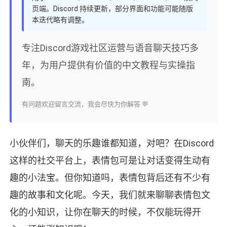
页端。Discord 持续更新，部分界面和功能可能随版
本迭代略有调整。
专注Discord游戏社区运营与语音聊天技巧多
年，为用户提供有价值的中文教程与实操指
南。
有问题欢迎留言交流，我会尽快为你解答 💬
小伙伴们，聊天的乐趣谁都知道，对吧？在Discord
这样的社交平台上，表情包可是让对话变得生动有
趣的小法宝。但你知道吗，表情包背后还有不少有
趣的故事和文化呢。今天，我们就来聊聊表情包文
化的小知识，让你在聊天的时候，不仅能玩得开