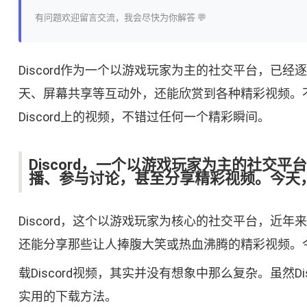
有问题欢迎留言交流，我会尽快为你解答 💬
Discord作为一个以游戏玩家为主的社交平台，
天、屏幕共享等互动外，还能欣赏到各种精彩视频。
Discord上的视频，不错过任何一个精彩瞬间。
Discord，一个以游戏玩家为主的社交
播、参与讨论，甚至分享精彩视频。今天，
Discord，这个以游戏玩家为核心的社交平台，
还能分享那些让人捧腹大笑或热血沸腾的精彩视频。今
载Discord视频，其实并没有想象中那么复杂。虽
实用的下载方法。