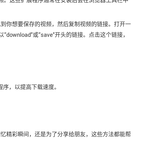
d视频。这些扩展程序通常在安装后会在浏览器工具栏中
中找到你想要保存的视频，然后复制视频的链接。打开一
nload”或“save”开头的链接。点击这个链接，
程序，以提高下载速度。
了回忆精彩瞬间，还是为了分享给朋友，这些方法都能帮