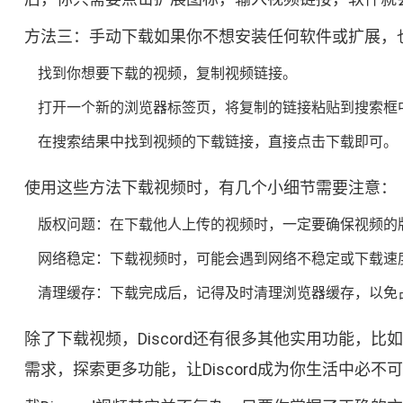
方法三：手动下载如果你不想安装任何软件或扩展，
找到你想要下载的视频，复制视频链接。
打开一个新的浏览器标签页，将复制的链接粘贴到搜索框
在搜索结果中找到视频的下载链接，直接点击下载即可。
使用这些方法下载视频时，有几个小细节需要注意：
版权问题：在下载他人上传的视频时，一定要确保视频的
网络稳定：下载视频时，可能会遇到网络不稳定或下载速
清理缓存：下载完成后，记得及时清理浏览器缓存，以免
除了下载视频，Discord还有很多其他实用功能，
需求，探索更多功能，让Discord成为你生活中必不