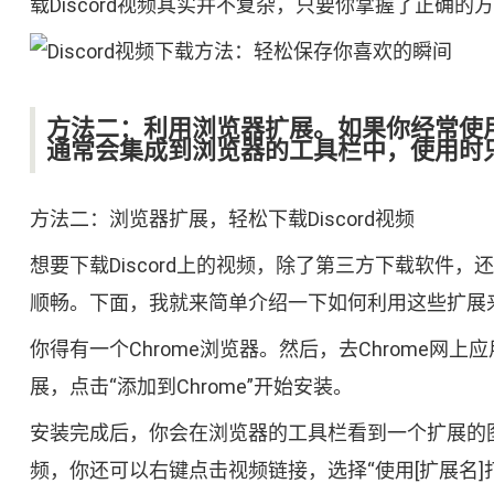
载Discord视频其实并不复杂，只要你掌握了正确
方法二：利用浏览器扩展。如果你经常使用C
通常会集成到浏览器的工具栏中，使用时
方法二：浏览器扩展，轻松下载Discord视频
想要下载Discord上的视频，除了第三方下载软件
顺畅。下面，我就来简单介绍一下如何利用这些扩展来下载
你得有一个Chrome浏览器。然后，去Chrome网
展，点击“添加到Chrome”开始安装。
安装完成后，你会在浏览器的工具栏看到一个扩展的图
频，你还可以右键点击视频链接，选择“使用[扩展名]