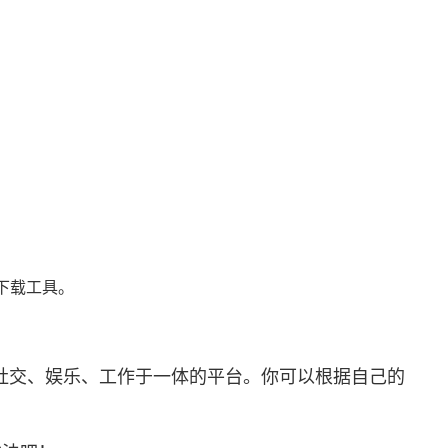
下载工具。
个集社交、娱乐、工作于一体的平台。你可以根据自己的