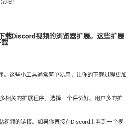
方法吧！
载Discord视频的浏览器扩展。这些扩展
下载
展程序。这些小工具通常简单易用，让你的下载过程更加
找到很多相关的扩展程序。选择一个评价好、用户多的扩
频的链接。如果你直接在Discord上看到一个视