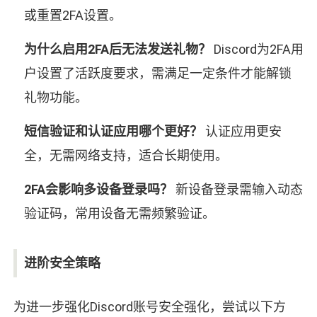
或重置2FA设置。
为什么启用2FA后无法发送礼物？
Discord为2FA用
户设置了活跃度要求，需满足一定条件才能解锁
礼物功能。
短信验证和认证应用哪个更好？
认证应用更安
全，无需网络支持，适合长期使用。
2FA会影响多设备登录吗？
新设备登录需输入动态
验证码，常用设备无需频繁验证。
进阶安全策略
为进一步强化Discord账号安全强化，尝试以下方