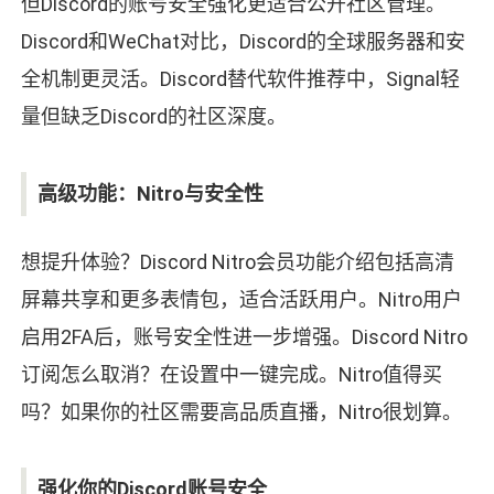
但Discord的账号安全强化更适合公开社区管理。
Discord和WeChat对比，Discord的全球服务器和安
全机制更灵活。Discord替代软件推荐中，Signal轻
量但缺乏Discord的社区深度。
高级功能：Nitro与安全性
想提升体验？Discord Nitro会员功能介绍包括高清
屏幕共享和更多表情包，适合活跃用户。Nitro用户
启用2FA后，账号安全性进一步增强。Discord Nitro
订阅怎么取消？在设置中一键完成。Nitro值得买
吗？如果你的社区需要高品质直播，Nitro很划算。
强化你的Discord账号安全