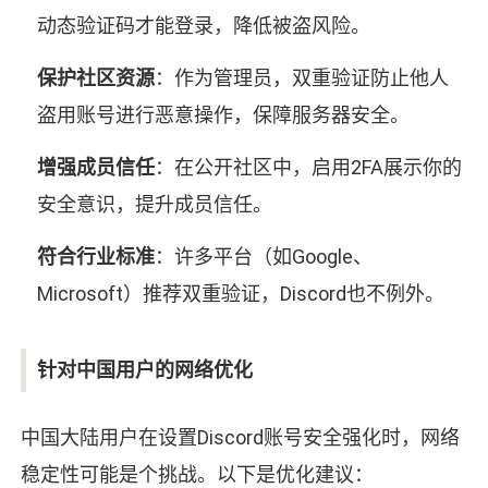
动态验证码才能登录，降低被盗风险。
保护社区资源
：作为管理员，双重验证防止他人
盗用账号进行恶意操作，保障服务器安全。
增强成员信任
：在公开社区中，启用2FA展示你的
安全意识，提升成员信任。
符合行业标准
：许多平台（如Google、
Microsoft）推荐双重验证，Discord也不例外。
针对中国用户的网络优化
中国大陆用户在设置Discord账号安全强化时，网络
稳定性可能是个挑战。以下是优化建议：