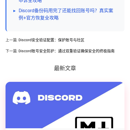
申诉全攻略
▸
Discord备份码用完了还能找回账号吗？真实案
例+官方恢复全攻略
上一篇:
Discord安全验证配置：保护账号与社区
下一篇:
Discord账号安全防护：通过双重验证确保安全的终极指南
最新文章