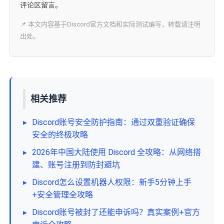
评论区留言。
📌 本文内容基于Discord官方文档和实际测试编写，转载请注明
出处。
相关推荐
▸
Discord账号安全防护指南：通过双重验证确保
安全的终极攻略
▸
2026年中国大陆使用 Discord 全攻略：从网络搭
建、账号注册到防封避坑
▸
Discord怎么设置机器人权限：新手5分钟上手
+安全管理全攻略
▸
Discord账号被封了还能申诉吗？真实案例+官方