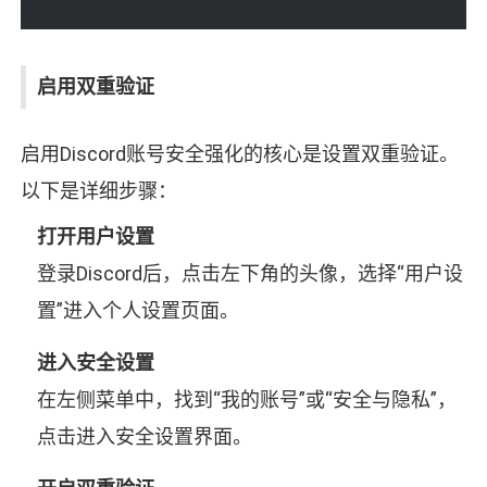
启用双重验证
启用Discord账号安全强化的核心是设置双重验证。
以下是详细步骤：
打开用户设置
登录Discord后，点击左下角的头像，选择“用户设
置”进入个人设置页面。
进入安全设置
在左侧菜单中，找到“我的账号”或“安全与隐私”，
点击进入安全设置界面。