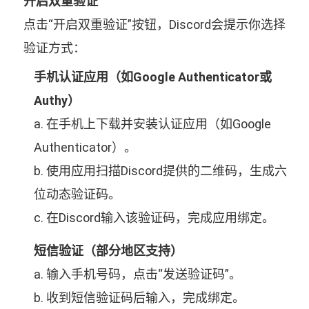
开启双重验证
点击“开启双重验证”按钮，Discord会提示你选择
验证方式：
手机认证应用（如Google Authenticator或
Authy）
a. 在手机上下载并安装认证应用（如Google
Authenticator）。
b. 使用应用扫描Discord提供的二维码，生成六
位动态验证码。
c. 在Discord输入该验证码，完成应用绑定。
短信验证（部分地区支持）
a. 输入手机号码，点击“发送验证码”。
b. 收到短信验证码后输入，完成绑定。