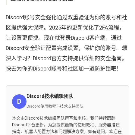
Discord账号安全强化通过双重验证为你的账号和社
区提供强大保障。2025年的更新优化了2FA流程，
让设置更便捷。现在就登录Discord客户端，通过
Discord安全验证配置完成设置，保护你的账号。想
深入学习？Discord官方支持提供详细的安全指南。
快去为你的Discord账号和社区加一道防护锁吧！
Discord技术编辑团队
D
Discord使用教程与技术支持团队
本文由Discord技术编辑团队撰写和审核。我们持续跟踪
Discord平台更新，为您提供最新的使用教程、服务器搭建
指南、机器人配置方法和问题解决方案。如有疑问，欢迎在