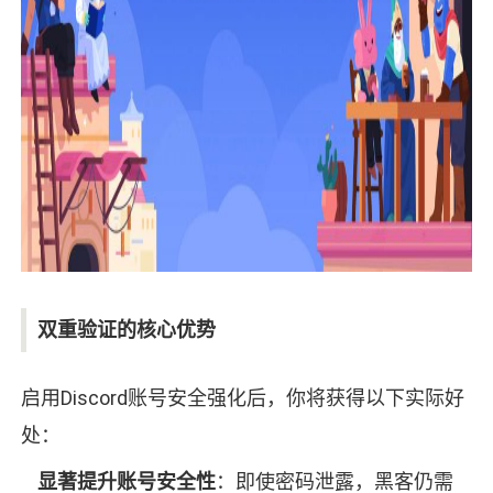
双重验证的核心优势
启用Discord账号安全强化后，你将获得以下实际好
处：
显著提升账号安全性
：即使密码泄露，黑客仍需