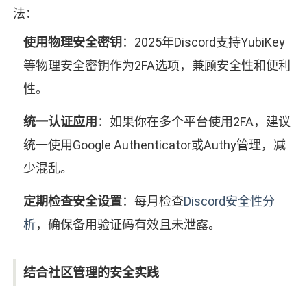
法：
使用物理安全密钥
：2025年Discord支持YubiKey
等物理安全密钥作为2FA选项，兼顾安全性和便利
性。
统一认证应用
：如果你在多个平台使用2FA，建议
统一使用Google Authenticator或Authy管理，减
少混乱。
定期检查安全设置
：每月检查
Discord安全性分
析
，确保备用验证码有效且未泄露。
结合社区管理的安全实践