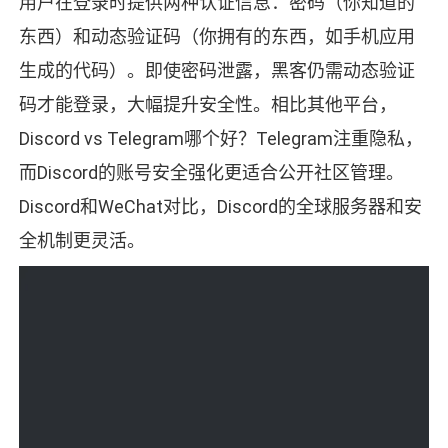
用户在登录时提供两种认证信息：密码（你知道的
东西）和动态验证码（你拥有的东西，如手机应用
生成的代码）。即使密码泄露，黑客仍需动态验证
码才能登录，大幅提升安全性。相比其他平台，
Discord vs Telegram哪个好？Telegram注重隐私，
而Discord的账号安全强化更适合公开社区管理。
Discord和WeChat对比，Discord的全球服务器和安
全机制更灵活。