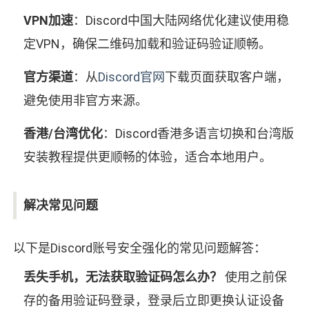
VPN加速
：Discord中国大陆网络优化建议使用稳
定VPN，确保二维码加载和验证码验证顺畅。
官方渠道
：从
Discord官网
下载页面获取客户端，
避免使用非官方来源。
香港/台湾优化
：Discord香港多语言切换和台湾版
安装教程提供更顺畅的体验，适合本地用户。
解决常见问题
以下是Discord账号安全强化的常见问题解答：
丢失手机，无法获取验证码怎么办？
使用之前保
存的备用验证码登录，登录后立即更换认证设备