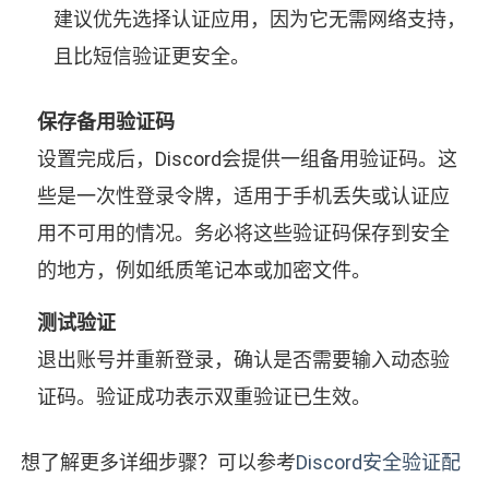
建议优先选择认证应用，因为它无需网络支持，
且比短信验证更安全。
保存备用验证码
设置完成后，Discord会提供一组备用验证码。这
些是一次性登录令牌，适用于手机丢失或认证应
用不可用的情况。务必将这些验证码保存到安全
的地方，例如纸质笔记本或加密文件。
测试验证
退出账号并重新登录，确认是否需要输入动态验
证码。验证成功表示双重验证已生效。
想了解更多详细步骤？可以参考
Discord安全验证配