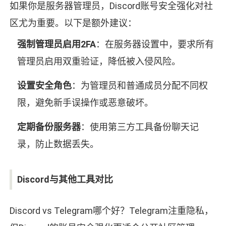
如果你是服务器管理员，Discord账号安全强化对社
区尤为重要。以下是额外建议：
强制管理员启用2FA
：在服务器设置中，要求所有
管理员启用双重验证，降低被入侵风险。
设置安全角色
：为管理员和普通成员分配不同权
限，避免新手误操作或恶意破坏。
定期备份服务器
：使用第三方工具备份聊天记
录，防止数据丢失。
Discord与其他工具对比
Discord vs Telegram哪个好？Telegram注重隐私，