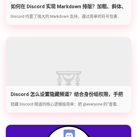
如何在 Discord 实现 Markdown 排版？加粗、斜体、
代码块与隐藏文字教学
Discord 内置了强大的 Markdown 支持，通过简单的符号包裹...
Discord 怎么设置隐藏频道？结合身份组权限，手把
手教你打造 100% 私密的专属频道
隐藏 Discord 频道的核心逻辑极简单：把 @everyone 的“查看...