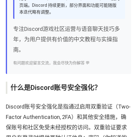
页端。Discord 持续更新，部分界面和功能可能随版
本迭代略有调整。
专注Discord游戏社区运营与语音聊天技巧多
年，为用户提供有价值的中文教程与实操指
南。
有问题欢迎留言交流，我会尽快为你解答 💬
什么是Discord账号安全强化？
Discord账号安全强化是指通过启用双重验证（Two-
Factor Authentication, 2FA）和其他安全措施，确
保账号和社区免受未经授权的访问。双重验证要求