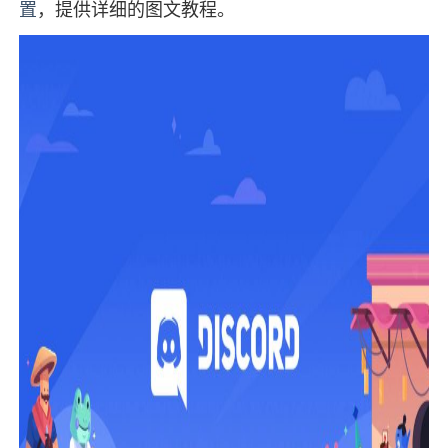
置
，提供详细的图文教程。