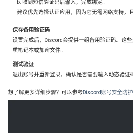
b. 收到短信验证码后输入，完成绑定。
建议优先选择认证应用，因为它无需网络支持，
保存备用验证码
设置完成后，Discord会提供一组备用验证码
质笔记本或加密文件。
测试验证
退出账号并重新登录，确认是否需要输入动态验证
想了解更多详细步骤？可以参考
Discord账号安全防护