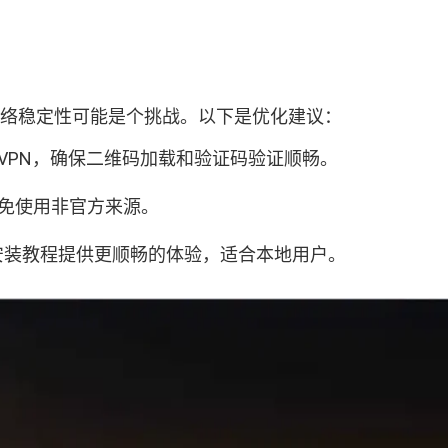
，网络稳定性可能是个挑战。以下是优化建议：
稳定VPN，确保二维码加载和验证码验证顺畅。
避免使用非官方来源。
湾版安装教程提供更顺畅的体验，适合本地用户。