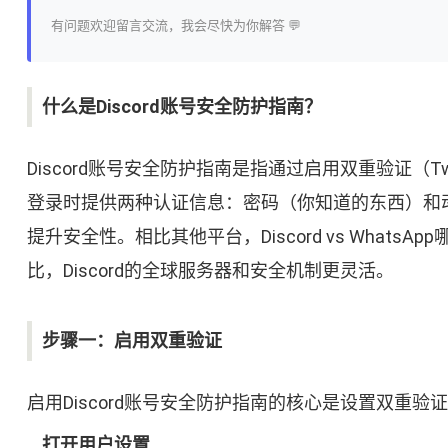
有问题欢迎留言交流，我会尽快为你解答 💬
什么是Discord账号安全防护指南？
Discord账号安全防护指南是指通过启用双重验证（Two
登录时提供两种认证信息：密码（你知道的东西）和
提升安全性。相比其他平台，Discord vs WhatsAp
比，Discord的全球服务器和安全机制更灵活。
步骤一：启用双重验证
启用Discord账号安全防护指南的核心是设置双重验
打开用户设置