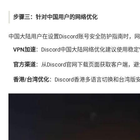
步骤三：针对中国用户的网络优化
中国大陆用户在设置Discord账号安全防护指南时
VPN加速
：Discord中国大陆网络优化建议使用
官方渠道
：从Discord官网下载页面获取客户端，
香港/台湾优化
：Discord香港多语言切换和台