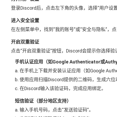
登录Discord后，点击左下角的头像，选择“用户
进入安全设置
在左侧菜单中，找到“我的账号”或“安全与隐私”，
开启双重验证
点击“开启双重验证”按钮，Discord会提示你选择
手机认证应用（如Google Authenticator或Auth
a. 在手机上下载并安装认证应用（如Google Authen
b. 使用应用扫描Discord提供的二维码，生成六
c. 在Discord输入该验证码，完成应用绑定。
短信验证（部分地区支持）
a. 输入手机号码，点击“发送验证码”。