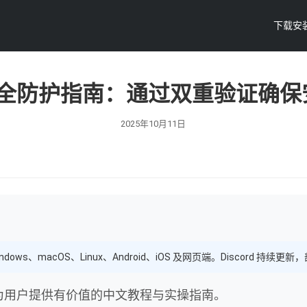
下载安
账号安全防护指南：通过双重验证确
2025年10月11日
ndows、macOS、Linux、Android、iOS 及网页端。Discord
，为用户提供有价值的中文教程与实操指南。