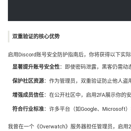
双重验证的核心优势
启用Discord账号安全防护指南后，你将获得以下实
显著提升账号安全性
：即使密码泄露，黑客仍需动
保护社区资源
：作为管理员，双重验证防止他人盗
增强成员信任
：在公开社区中，启用2FA展示你的
符合行业标准
：许多平台（如Google、Microsof
我曾在一个《Overwatch》服务器担任管理员，