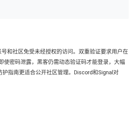
全措施，确保账号和社区免受未经授权的访问。双重验证要求用户在
即使密码泄露，黑客仍需动态验证码才能登录，大幅
防护指南更适合公开社区管理。Discord和Signal对