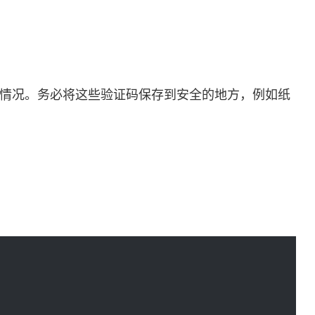
用的情况。务必将这些验证码保存到安全的地方，例如纸