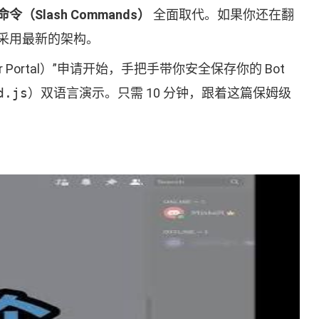
令（Slash Commands）
全面取代。如果你还在翻
须采用最新的架构。
 Portal）”申请开始，手把手带你安全保存你的 Bot
d.js
）双语言演示。只需 10 分钟，跟着这篇保姆级