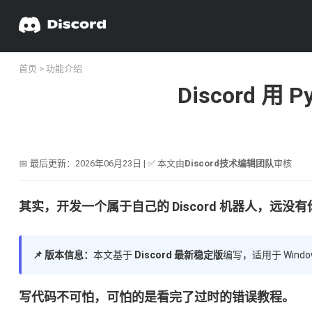
首页
>
功能介绍
Discord 用
📅 最后更新：2026年06月23日 | ✅ 本文由
Discord技术编辑团队
审核
其实，开发一个属于自己的 Discord 机器人，远
📌 版本信息：
本文基于
Discord 最新稳定版
编写，适用于 Wind
写代码不可怕，可怕的是看完了过时的错误教程。