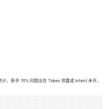
计，新手 70% 问题出在 Token 泄露或 Intent 未开。