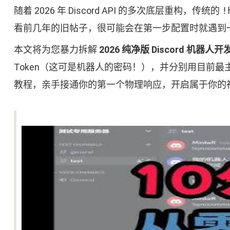
随着 2026 年 Discord API 的多次底层重构，传统的
!
看前几年的旧帖子，很可能会在第一步配置时就遇到一
本文将为您暴力拆解
2026 纯净版 Discord 机器
Token（这可是机器人的密码！），并分别用目前最主流
教程，亲手接通你的第一个物理响应，开启属于你的