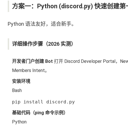
方案一：Python (discord.py) 快速创建
Python 语法友好，适合新手。
详细操作步骤（2026 实测）
开发者门户创建 Bot
打开 Discord Developer Portal
Members Intent。
安装环境
Bash
pip install discord.py
基础代码（ping 命令示例）
Python