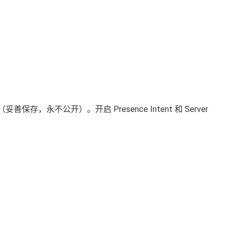
Token（妥善保存，永不公开）。开启 Presence Intent 和 Server