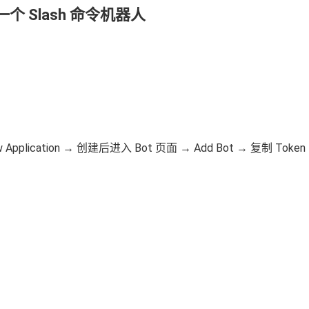
第一个 Slash 命令机器人
，New Application → 创建后进入 Bot 页面 → Add Bot → 复制 