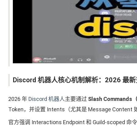
Discord 机器人核心机制解析：2026 最
2026 年
Discord 机器人
主要通过
Slash Comman
Token，并设置 Intents（尤其是 Message Content 如
官方强调 Interactions Endpoint 和 Guil