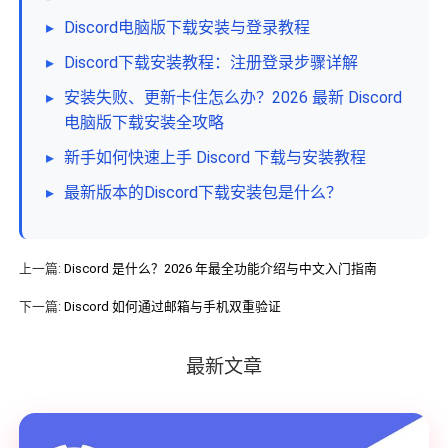
▸
Discord电脑版下载安装与登录教程
▸
Discord下载安装教程：注册登录步骤详解
▸
安装失败、更新卡住怎么办？2026 最新 Discord
电脑版下载安装全攻略
▸
新手如何快速上手 Discord 下载与安装教程
▸
最新版本的Discord下载安装包是什么？
上一篇:
Discord 是什么？2026 年最全功能介绍与中文入门指南
下一篇:
Discord 如何通过邮箱与手机双重验证
最新文章