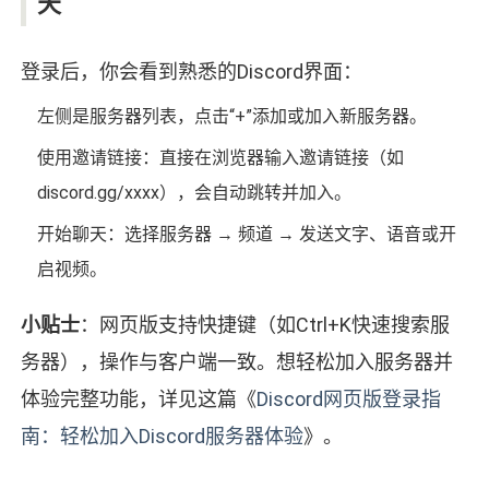
天
登录后，你会看到熟悉的Discord界面：
左侧是服务器列表，点击“+”添加或加入新服务器。
使用邀请链接：直接在浏览器输入邀请链接（如
discord.gg/xxxx），会自动跳转并加入。
开始聊天：选择服务器 → 频道 → 发送文字、语音或开
启视频。
小贴士
：网页版支持快捷键（如Ctrl+K快速搜索服
务器），操作与客户端一致。想轻松加入服务器并
体验完整功能，详见这篇《
Discord网页版登录指
南：轻松加入Discord服务器体验
》。