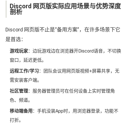
Discord 网页版实际应用场景与优势深度
剖析
Discord 网页版不止是“备用方案”，在许多场景下它
是首选：
游戏玩家
：边玩游戏边在浏览器开Discord语音，不切换
窗口，延迟更低。
远程工作/学习
：团队会议用网页版视频+屏幕共享，无
需安装客户端。
社区管理
：服务器管理员可在任何设备上实时管理角
色、频道。
移动端备用
：手机没装App时，用浏览器登录，功能不
打折。