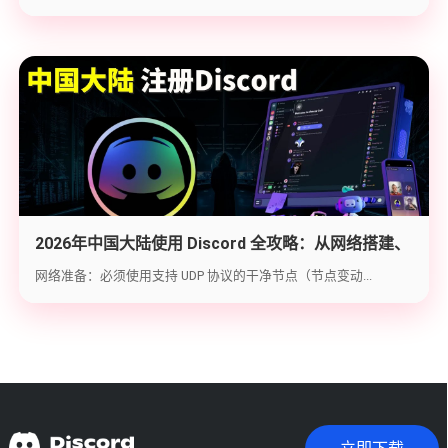
2026年中国大陆使用 Discord 全攻略：从网络搭建、
账号注册到防封避坑
网络准备：必须使用支持 UDP 协议的干净节点（节点变动...