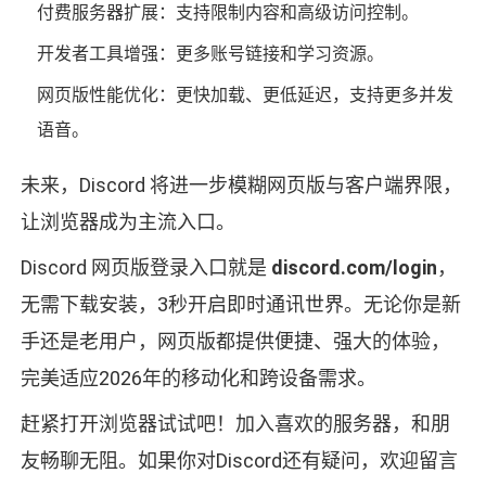
付费服务器扩展：支持限制内容和高级访问控制。
开发者工具增强：更多账号链接和学习资源。
网页版性能优化：更快加载、更低延迟，支持更多并发
语音。
未来，Discord 将进一步模糊网页版与客户端界限，
让浏览器成为主流入口。
Discord 网页版登录入口就是
discord.com/login
，
无需下载安装，3秒开启即时通讯世界。无论你是新
手还是老用户，网页版都提供便捷、强大的体验，
完美适应2026年的移动化和跨设备需求。
赶紧打开浏览器试试吧！加入喜欢的服务器，和朋
友畅聊无阻。如果你对Discord还有疑问，欢迎留言