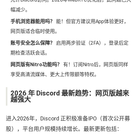
幅减少。
手机浏览器能用吗？
能！但官方建议用App体验更好，
网页版适合临时使用。
账号安全怎么保障？
启用两步验证（2FA），登录后定
期检查活跃会话。
网页版有Nitro功能吗？
有！订阅Nitro后，网页版同样
享受高清流媒体、更大上传限额等特权。
2026 年 Discord 最新趋势：网页版越来
越强大
进入2026年，Discord 正积极准备IPO（首次公开募
股），平台用户规模持续增长。最新更新包括：