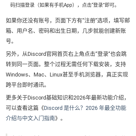
码扫描登录（如果有手机App），点击“登录”即可。
如果你还没有账号，页面下方有“注册”选项，填写邮
箱、用户名、密码和出生日期，几步就能创建新账
号。
另外，从Discord官网首页右上角点击“登录”也会跳
转到同一页面。整个过程无需任何下载安装，支持
Windows、Mac、Linux甚至手机浏览器，真正实现
跨平台即时通讯。
更多关于Discord基础知识和2026年最新功能介绍，
可以查看这篇《
Discord 是什么？2026 年最全功能
介绍与中文入门指南
》。