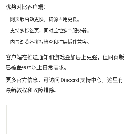
优势对比客户端：
网页版启动更快，资源占用更低。
支持多标签页，同时监控多个服务器。
内置浏览器拼写检查和扩展插件兼容。
客户端在推送通知和游戏叠加层上更强，但网页版
已覆盖90%以上日常需求。
更多官方信息，可访问 Discord 支持中心，这里有
最新教程和故障排除。