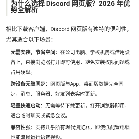
为什么选择 Discord 网页版？2026 年优
势全解析
相比下载客户端，Discord 网页版有独特的便利性，
尤其适合以下场景：
无需安装，节省空间
：在公司电脑、学校机房或借用设
备上，直接浏览器打开即可使用，避免安装权限问题或
占用硬盘。
跨设备无缝同步
：网页版与App、桌面版数据完全同
步，消息、服务器、好友列表实时更新。
轻量快速启动
：无需等待下载更新，打开浏览器即用，
适合临时聊天或紧急会议。
兼容性强
：支持几乎所有现代浏览器，即使低配置电脑
也能流畅运行语音视频。