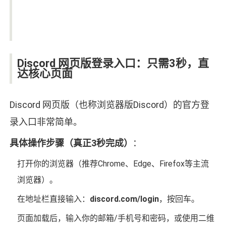
Discord 网页版登录入口：只需3秒，直
达核心页面
Discord 网页版（也称浏览器版Discord）的官方登
录入口非常简单。
具体操作步骤（真正3秒完成）
：
打开你的浏览器（推荐Chrome、Edge、Firefox等主流
浏览器）。
在地址栏直接输入：
discord.com/login
，按回车。
页面加载后，输入你的邮箱/手机号和密码，或使用二维