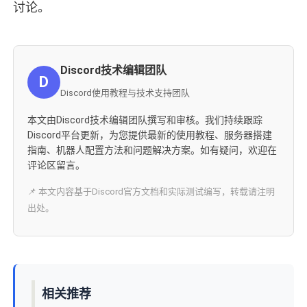
讨论。
Discord技术编辑团队
D
Discord使用教程与技术支持团队
本文由Discord技术编辑团队撰写和审核。我们持续跟踪
Discord平台更新，为您提供最新的使用教程、服务器搭建
指南、机器人配置方法和问题解决方案。如有疑问，欢迎在
评论区留言。
📌 本文内容基于Discord官方文档和实际测试编写，转载请注明
出处。
相关推荐