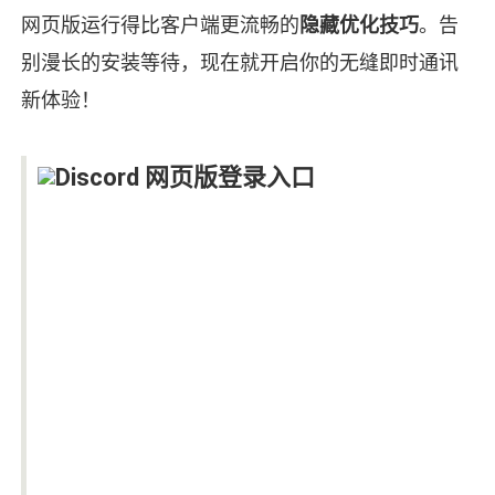
网页版运行得比客户端更流畅的
隐藏优化技巧
。告
别漫长的安装等待，现在就开启你的无缝即时通讯
新体验！