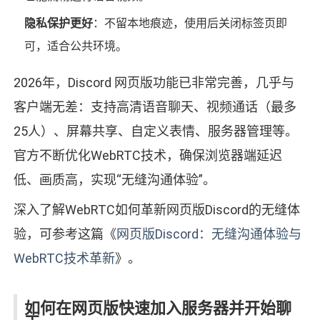
隐私保护更好
：不留本地痕迹，使用后关闭标签页即
可，适合公共环境。
2026年，Discord 网页版功能已非常完善，几乎与
客户端无差：支持高清语音聊天、视频通话（最多
25人）、屏幕共享、自定义表情、服务器管理等。
官方不断优化WebRTC技术，确保浏览器端延迟
低、画质高，实现“无缝沟通体验”。
深入了解WebRTC如何革新网页版Discord的无缝体
验，可参考这篇《
网页版Discord：无缝沟通体验与
WebRTC技术革新
》。
如何在网页版快速加入服务器并开始聊