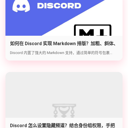
如何在 Discord 实现 Markdown 排版？加粗、斜体、
代码块与隐藏文字教学
Discord 内置了强大的 Markdown 支持，通过简单的符号包裹...
Discord 怎么设置隐藏频道？结合身份组权限，手把