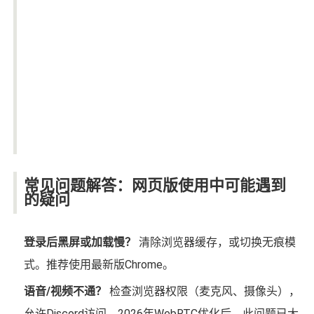
常见问题解答：网页版使用中可能遇到
的疑问
登录后黑屏或加载慢？
清除浏览器缓存，或切换无痕模
式。推荐使用最新版Chrome。
语音/视频不通？
检查浏览器权限（麦克风、摄像头），
允许Discord访问。2026年WebRTC优化后，此问题已大