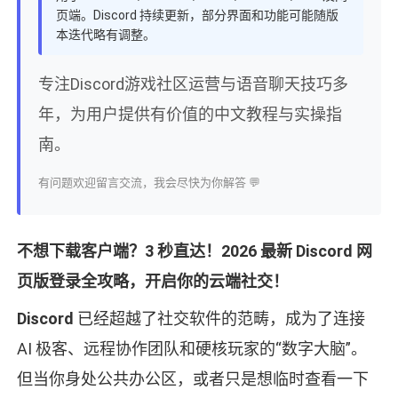
页端。Discord 持续更新，部分界面和功能可能随版
本迭代略有调整。
专注Discord游戏社区运营与语音聊天技巧多
年，为用户提供有价值的中文教程与实操指
南。
有问题欢迎留言交流，我会尽快为你解答 💬
不想下载客户端？3 秒直达！2026 最新 Discord 网
页版登录全攻略，开启你的云端社交！
Discord
已经超越了社交软件的范畴，成为了连接
AI 极客、远程协作团队和硬核玩家的“数字大脑”。
但当你身处公共办公区，或者只是想临时查看一下