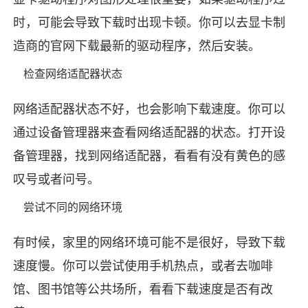
时，可能会导致下载时出现卡顿。你可以去显卡制
造商的官网下载最新的驱动程序，然后安装。
检查网络适配器状态
网络适配器状态不好，也会影响下载速度。你可以
通过设备管理器来查看网络适配器的状态。打开设
备管理器，找到网络适配器，看看有没有黄色的感
叹号或者问号。
尝试不同的网络环境
有时候，家里的网络环境可能不是很好，导致下载
速度慢。你可以尝试使用手机热点，或者去咖啡
馆、图书馆等公共场所，看看下载速度是否有改