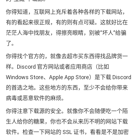
你得知道，互联网上充斥着各种各样的下载网站，
有的看起来很正规，有的则有点可疑。这就好比在
茫茫人海中找朋友，得擦亮眼睛，别被“坏人”给骗
了。
你得找个官方的，就像去超市买东西得找品牌货一
样。Discord 官方网站或者应用商店（比如
Windows Store、Apple App Store）是下载 Discord
的首选之地。这些地方的东西，至少不会给你带来
病毒或恶意软件的麻烦。
你得注意下载源的安全。就像你不会随便吃一个陌
生人给你的糖果，你也不会从来历不明的网站下载
软件。检查一下网站的 SSL 证书，看看是不是加密