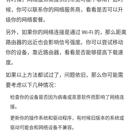
候，你可以联系你的网络服务商，看看是否可以升
级你的网络套餐。
另外，如果你的网络连接是通过 Wi-Fi 的，那么距离
路由器的远近也会影响信号强度。你可以尝试移动
你的设备，靠近路由器，看看是否能够提高下载速
度。
如果以上方法都试过了，问题依旧，那么你可能需
要考虑以下几种情况：
检查你的设备是否因为病毒或恶意软件而影响了网络连
接。
更新你的操作系统和驱动程序，有时候旧版本的系统或
驱动可能会和网络设备不兼容。