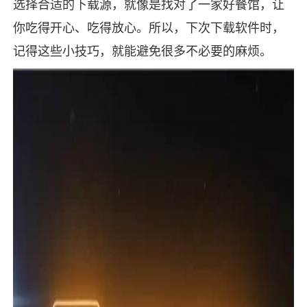
选择合适的下载源，就像是找对了一家好餐馆，让
你吃得开心、吃得放心。所以，下次下载软件时，
记得这些小技巧，就能避免很多不必要的麻烦。