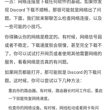
一点：网络连接是下载任何软件的基础。如果你发
现 Discord 下载不顺畅，那很可能就是网络出了问
题。下面，我们就来聊聊怎么检查网络连接，以及
一些可能的小技巧。
你得确认你的网络是稳定的。有时候，网络信号弱
或者不稳定，下载速度就会很慢，甚至完全下载不
了。你可以试试打开网页或者使用其他需要网络的
服务，看看网络是否真的有问题。
如果网页都能打开，那可能就是 Discord 的下载问
题。这时候，你可以尝试以下几种方法：
重启你的路由器。有时候，路由器长时间工作后，重启
一下就能恢复网络速度。
检查你的网络设备。有时候，网线松动或者网卡有问