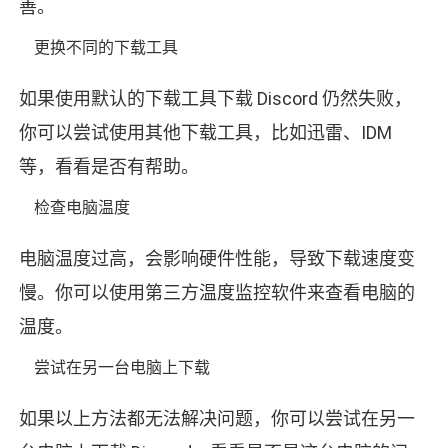
善。
更换不同的下载工具
如果使用默认的下载工具下载 Discord 仍然失败，
你可以尝试使用其他下载工具，比如迅雷、IDM
等，看看是否有帮助。
检查电脑温度
电脑温度过高，会影响硬件性能，导致下载速度变
慢。你可以使用第三方温度监控软件来查看电脑的
温度。
尝试在另一台电脑上下载
如果以上方法都无法解决问题，你可以尝试在另一