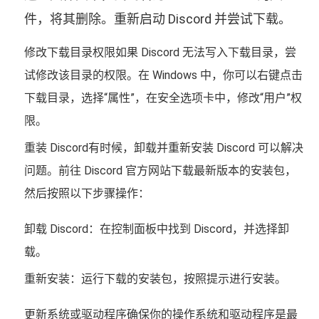
件，将其删除。重新启动 Discord 并尝试下载。
修改下载目录权限如果 Discord 无法写入下载目录，尝
试修改该目录的权限。在 Windows 中，你可以右键点击
下载目录，选择“属性”，在安全选项卡中，修改“用户”权
限。
重装 Discord有时候，卸载并重新安装 Discord 可以解决
问题。前往 Discord 官方网站下载最新版本的安装包，
然后按照以下步骤操作：
卸载 Discord：在控制面板中找到 Discord，并选择卸
载。
重新安装：运行下载的安装包，按照提示进行安装。
更新系统或驱动程序确保你的操作系统和驱动程序是最