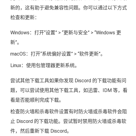
新的，这有助于避免兼容性问题。你可以通过以下方式
检查和更新：
Windows：打开“设置” > “更新与安全” > “Windows 更
新”。
macOS：打开“系统偏好设置” > “软件更新”。
Linux：使用包管理器更新系统。
尝试其他下载工具如果你发现 Discord 的下载功能有问
题，可以尝试使用其他下载工具，如迅雷、IDM 等，看
看是否能顺利完成下载。
检查防火墙和杀毒软件设置有时防火墙或杀毒软件会阻
止 Discord 的下载功能。尝试暂时禁用防火墙或杀毒软
件，然后重新下载 Discord。