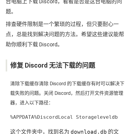
台电脑上下载 Discord，看看是否是这台电脑的问
题。
排查硬件限制是一个繁琐的过程，但只要耐心一
点，总能找到解决问题的方法。希望这些建议能帮
助你顺利下载 Discord。
修复 Discord 无法下载的问题
清除下载缓存清除 Discord 的下载缓存有时可以解决下
载失败的问题。关闭 Discord，然后打开文件资源管理
器，进入以下路径：
%APPDATA%DiscordLocal Storageleveldb
这个文件夹中，找到名为
download.db
的文