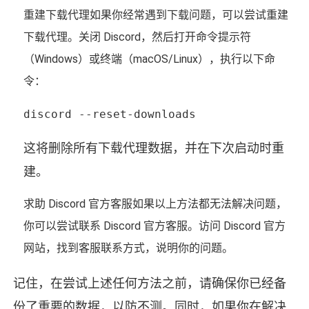
重建下载代理如果你经常遇到下载问题，可以尝试重建
下载代理。关闭 Discord，然后打开命令提示符
（Windows）或终端（macOS/Linux），执行以下命
令：
discord --reset-downloads
这将删除所有下载代理数据，并在下次启动时重
建。
求助 Discord 官方客服如果以上方法都无法解决问题，
你可以尝试联系 Discord 官方客服。访问 Discord 官方
网站，找到客服联系方式，说明你的问题。
记住，在尝试上述任何方法之前，请确保你已经备
份了重要的数据，以防不测。同时，如果你在解决