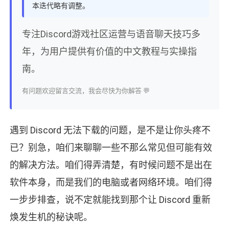
本迭代略有调整。
专注Discord游戏社区运营与语音聊天技巧多
年，为用户提供有价值的中文教程与实操指
南。
有问题欢迎留言交流，我会尽快为你解答 💬
遇到 Discord 无法下载的问题，是不是让你头疼不
已？别急，咱们来聊聊一些不那么常见但可能有效
的解决方法。咱们得弄清楚，有时候问题不是出在
软件本身，而是我们的电脑或者网络环境。咱们得
一步步排查，说不定就能找到那个让 Discord 重新
焕发生机的秘诀呢。