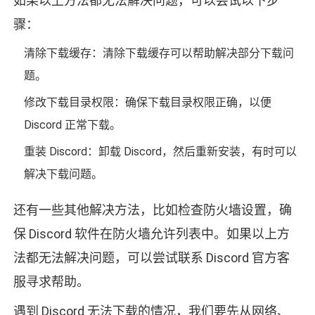
如果以上方法都无法解决问题，可以尝试以下步
骤：
清除下载缓存：清除下载缓存可以帮助解决部分下载问
题。
修改下载目录权限：确保下载目录权限正确，以便
Discord 正常下载。
重装 Discord：卸载 Discord，然后重新安装，有时可以
解决下载问题。
还有一些其他解决方法，比如检查防火墙设置，确
保 Discord 软件在防火墙允许列表中。如果以上方
法都无法解决问题，可以尝试联系 Discord 官方客
服寻求帮助。
遇到 Discord 无法下载的情况，我们要先从网络、