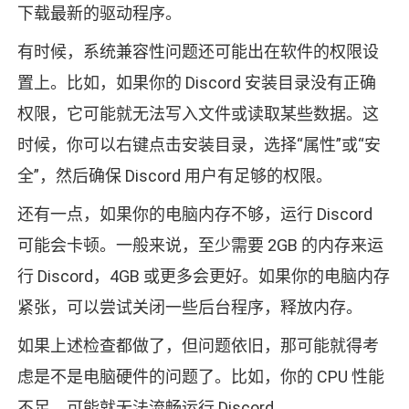
下载最新的驱动程序。
有时候，系统兼容性问题还可能出在软件的权限设
置上。比如，如果你的 Discord 安装目录没有正确
权限，它可能就无法写入文件或读取某些数据。这
时候，你可以右键点击安装目录，选择“属性”或“安
全”，然后确保 Discord 用户有足够的权限。
还有一点，如果你的电脑内存不够，运行 Discord
可能会卡顿。一般来说，至少需要 2GB 的内存来运
行 Discord，4GB 或更多会更好。如果你的电脑内存
紧张，可以尝试关闭一些后台程序，释放内存。
如果上述检查都做了，但问题依旧，那可能就得考
虑是不是电脑硬件的问题了。比如，你的 CPU 性能
不足，可能就无法流畅运行 Discord。