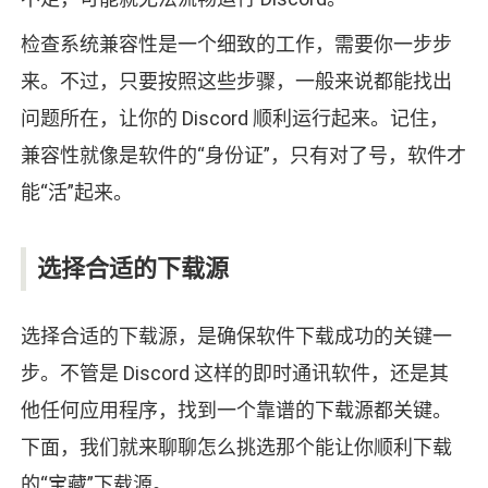
检查系统兼容性是一个细致的工作，需要你一步步
来。不过，只要按照这些步骤，一般来说都能找出
问题所在，让你的 Discord 顺利运行起来。记住，
兼容性就像是软件的“身份证”，只有对了号，软件才
能“活”起来。
选择合适的下载源
选择合适的下载源，是确保软件下载成功的关键一
步。不管是 Discord 这样的即时通讯软件，还是其
他任何应用程序，找到一个靠谱的下载源都关键。
下面，我们就来聊聊怎么挑选那个能让你顺利下载
的“宝藏”下载源。