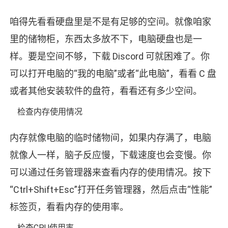
咱得先看看硬盘里是不是有足够的空间。就像咱家
里的储物柜，东西太多放不下，电脑硬盘也是一
样。要是空间不够，下载 Discord 可就困难了。你
可以打开电脑的“我的电脑”或者“此电脑”，看看 C 盘
或者其他安装软件的盘符，看看还有多少空间。
检查内存使用情况
内存就像电脑的临时储物间，如果内存满了，电脑
就像人一样，脑子反应慢，下载速度也会变慢。你
可以通过任务管理器来查看内存的使用情况。按下
“Ctrl+Shift+Esc”打开任务管理器，然后点击“性能”
标签页，看看内存的使用率。
检查CPU使用率