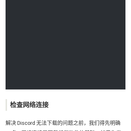
检查网络连接
解决 Discord 无法下载的问题之前，我们得先明确