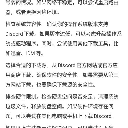
号弱的情况。如果网络不稳定，可以尝试重启路由
器，或者更换网络环境。
检查系统兼容性。确认你的操作系统版本支持
Discord 下载。如果版本过低，可以考虑升级操作系
统或驱动程序。同时，尝试使用其他下载工具，比
如迅雷、IDM 等。
选择合适的下载源。从 Discord 官方网站或官方应
用商店下载，确保软件的安全性。如果需要从第三
方网站下载，也要确保下载源的安全性。
排查硬件限制。检查硬盘空间是否充足，清理系统
垃圾文件，释放硬盘空间。如果硬件环境存在问
题，可以尝试在其他电脑或手机上下载 Discord。