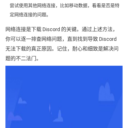
尝试使用其他网络连接，比如移动数据，看看是否是特
定网络连接的问题。
网络连接是下载 Discord 的关键。通过上述方法，
你可以逐一排查网络问题，直到找到导致 Discord
无法下载的真正原因。记住，耐心和细致是解决问
题的不二法门。