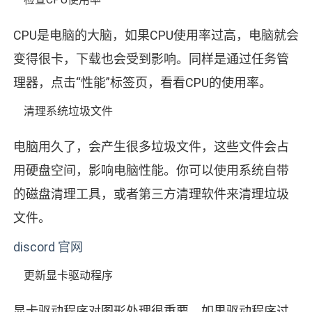
CPU是电脑的大脑，如果CPU使用率过高，电脑就会
变得很卡，下载也会受到影响。同样是通过任务管
理器，点击“性能”标签页，看看CPU的使用率。
清理系统垃圾文件
电脑用久了，会产生很多垃圾文件，这些文件会占
用硬盘空间，影响电脑性能。你可以使用系统自带
的磁盘清理工具，或者第三方清理软件来清理垃圾
文件。
discord 官网
更新显卡驱动程序
显卡驱动程序对图形处理很重要，如果驱动程序过