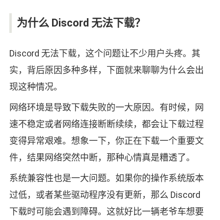
为什么 Discord 无法下载？
Discord 无法下载，这个问题让不少用户头疼。其
实，背后原因多种多样，下面就来聊聊为什么会出
现这种情况。
网络环境是导致下载失败的一大原因。有时候，网
速不稳定或者网络连接断断续续，都会让下载过程
变得异常艰难。想象一下，你正在下载一个重要文
件，结果网络突然中断，那种心情真是糟透了。
系统兼容性也是一大问题。如果你的操作系统版本
过低，或者某些驱动程序没有更新，那么 Discord
下载时可能会遇到障碍。这就好比一辆老爷车想要