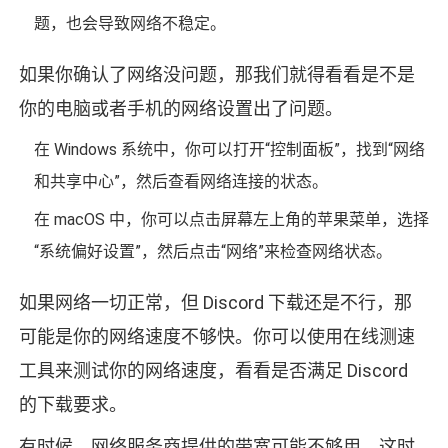
题，也会导致网络不稳定。
如果你确认了网络没问题，那我们就得看看是不是
你的电脑或者手机的网络设置出了问题。
在 Windows 系统中，你可以打开“控制面板”，找到“网络
和共享中心”，然后查看网络连接的状态。
在 macOS 中，你可以点击屏幕左上角的苹果菜单，选择
“系统偏好设置”，然后点击“网络”来检查网络状态。
如果网络一切正常，但 Discord 下载还是不行，那
可能是你的网络速度不够快。你可以使用在线测速
工具来测试你的网络速度，看看是否满足 Discord
的下载要求。
有时候，网络服务商提供的带宽可能不够用，这时