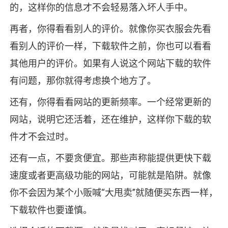
的，这样你的信息才不会轻易落入坏人手中。
再者，你得看看别人的评价。就像你买衣服会先看
看别人的评价一样，下载软件之前，你也可以看看
其他用户的评价。如果有人说这个网站下载的软件
有问题，那你就得考虑换个地方了。
还有，你得看看网站的更新频率。一个经常更新的
网站，说明它还活着，还在维护，这样你下载的软
件才不会过时。
还有一点，不要贪便宜。那些声称能提供更快下载
速度或者更高级功能的网站，可能就是陷阱。就像
你不会因为某个小贩喊“大甩卖”就随便买东西一样，
下载软件也要谨慎。