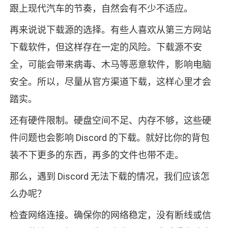
跟上现代汽车的节奏，自然会有不少不适应。
再来说说下载源的选择。有些人喜欢从第三方网站
下载软件，但这样存在一定的风险。下载源不安
全，可能会带来病毒、木马等恶意软件，影响电脑
安全。所以，尽量从官方渠道下载，这样心里才会
踏实。
还有硬件限制。硬盘空间不足、内存不够，这些硬
件问题也会影响 Discord 的下载。就好比你的背包
装不下更多的东西，再多的文件也带不走。
那么，遇到 Discord 无法下载的情况，我们应该怎
么办呢？
检查网络连接。确保你的网络稳定，没有断线或信