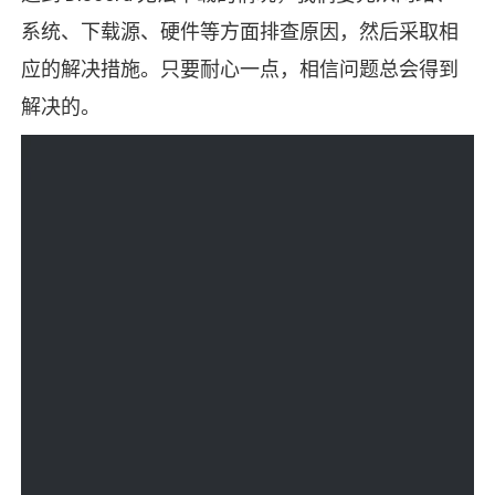
系统、下载源、硬件等方面排查原因，然后采取相
应的解决措施。只要耐心一点，相信问题总会得到
解决的。