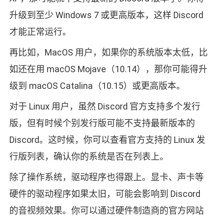
升级到至少 Windows 7 或更高版本，这样 Discord
才能正常运行。
再比如，MacOS 用户，如果你的系统版本太低，比
如还在用 macOS Mojave（10.14），那你可能得升
级到 macOS Catalina（10.15）或更高版本。
对于 Linux 用户，虽然 Discord 官方支持多个发行
版，但有时候个别发行版可能不支持最新版本的
Discord。这时候，你可以查看官方支持的 Linux 发
行版列表，确认你的系统是否在列表上。
除了操作系统，驱动程序也得跟上。显卡、声卡等
硬件的驱动程序如果太旧，可能会影响到 Discord
的音视频效果。你可以通过硬件制造商的官方网站