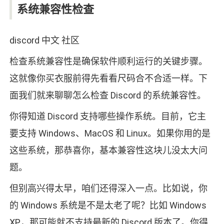
系统兼容性检查
discord 中文 社区
检查系统兼容性是确保软件顺利运行的关键步骤。
这就像你买衣服前得先看看尺码合不合适一样。下
面我们就来聊聊怎么检查 Discord 的系统兼容性。
你得知道 Discord 支持哪些操作系统。目前，它主
要支持 Windows、MacOS 和 Linux。如果你用的是
这些系统，那恭喜你，基本兼容性这块儿没太大问
题。
但别高兴得太早，咱们还得深入一点。比如说，你
的 Windows 系统是不是太老了呢？比如 Windows
XP，那可能就不支持最新的 Discord 版本了。你得