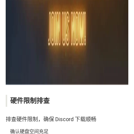
硬件限制排查
排查硬件限制，确保 Discord 下载顺畅
确认硬盘空间充足