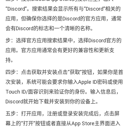
“Discord”。搜索结果会显示所有与“Discord”相关的
应用，但确保你选择的是Discord的官方应用，通常
会有Discord的标志和一个清晰的名称。
步：选择官方应用搜索结果中，选择Discord官方的
应用。官方应用通常会有更好的兼容性和更新支
持。
四步：点击获取并安装点击“获取”按钮，如果你是首
次安装，系统可能会要求你输入Apple ID密码或使用
Touch ID/面容识别来验证你的身份。输入信息后，
Discord就开始下载并安装到你的设备上。
五步：打开应用，注册或登录安装完成后，点击屏
幕上的“打开”按钮或者直接从App Store主界面进入