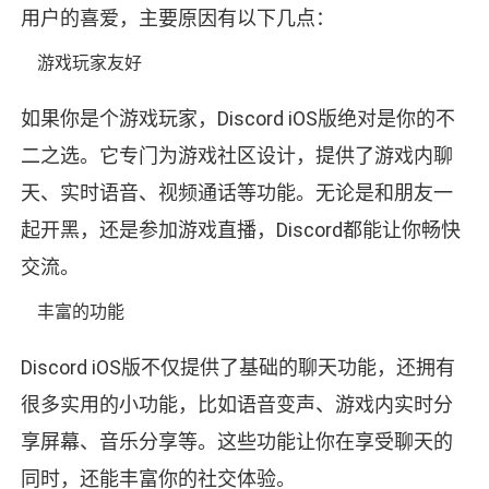
用户的喜爱，主要原因有以下几点：
游戏玩家友好
如果你是个游戏玩家，Discord iOS版绝对是你的不
二之选。它专门为游戏社区设计，提供了游戏内聊
天、实时语音、视频通话等功能。无论是和朋友一
起开黑，还是参加游戏直播，Discord都能让你畅快
交流。
丰富的功能
Discord iOS版不仅提供了基础的聊天功能，还拥有
很多实用的小功能，比如语音变声、游戏内实时分
享屏幕、音乐分享等。这些功能让你在享受聊天的
同时，还能丰富你的社交体验。