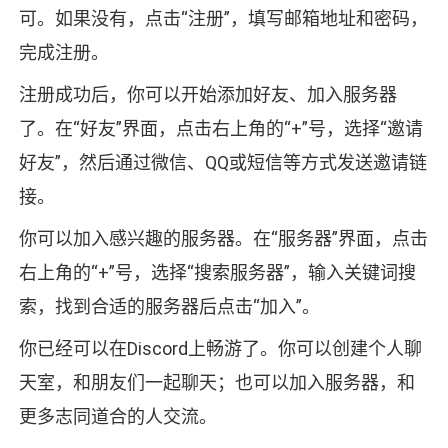
可。如果没有，点击“注册”，填写邮箱地址和密码，
完成注册。
注册成功后，你可以开始添加好友、加入服务器
了。在“好友”界面，点击右上角的“+”号，选择“邀请
好友”，然后通过微信、QQ或短信等方式发送邀请链
接。
你可以加入感兴趣的服务器。在“服务器”界面，点击
右上角的“+”号，选择“搜索服务器”，输入关键词搜
索，找到合适的服务器后点击“加入”。
你已经可以在Discord上畅游了。你可以创建个人聊
天室，和朋友们一起聊天；也可以加入服务器，和
更多志同道合的人交流。