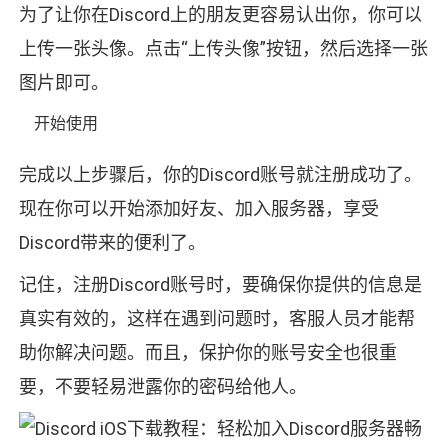
为了让你在Discord上的朋友更容易认出你，你可以
上传一张头像。点击“上传头像”按钮，然后选择一张
图片即可。
开始使用
完成以上步骤后，你的Discord账号就注册成功了。
现在你可以开始添加好友、加入服务器，享受
Discord带来的便利了。
记住，注册Discord账号时，要确保你提供的信息是
真实有效的，这样在遇到问题时，客服人员才能帮
助你解决问题。而且，保护你的账号安全也很重
要，不要轻易泄露你的密码给他人。