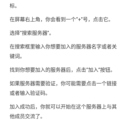
标。
在屏幕右上角，你会看到一个“+”号，点击它。
选择“搜索服务器”。
在搜索框里输入你想要加入的服务器名字或者关
键词。
找到你想要加入的服务器后，点击“加入”按钮。
如果服务器需要验证，你可能需要点击一个链接
或者输入验证码。
加入成功后，你就可以开始在这个服务器上与其
他成员交流了。