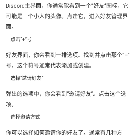
Discord主界面，你通常能看到一个“好友”图标，它
可能是一个小人的头像。点击它，进入好友管理界
面。
点击“+”号
好友界面，你会看到一排选项。找到并点击那个“+”
号，这个符号通常代表添加或创建。
选择“邀请好友”
弹出的选项中，你会看到“邀请好友”。点击这个选
项。
选择邀请方式
你可以选择如何邀请你的好友了。通常有几种方