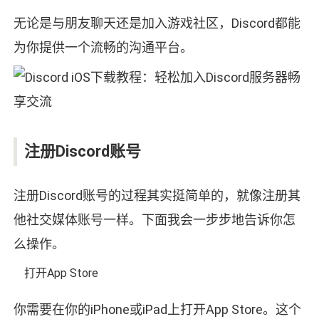
无论是与朋友聊天还是加入游戏社区，Discord都能
为你提供一个流畅的沟通平台。
注册Discord账号
注册Discord账号的过程其实挺简单的，就像注册其
他社交媒体账号一样。下面我会一步步地告诉你怎
么操作。
打开App Store
你需要在你的iPhone或iPad上打开App Store。这个