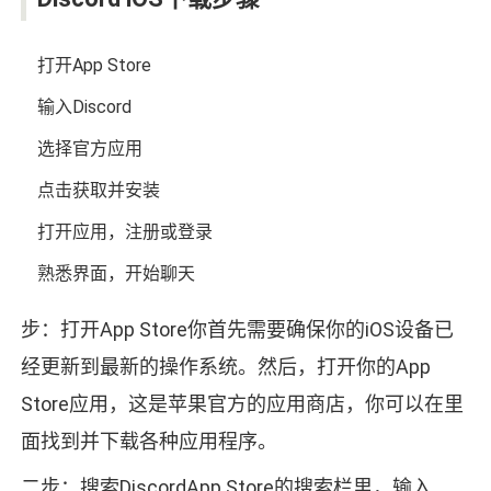
打开App Store
输入Discord
选择官方应用
点击获取并安装
打开应用，注册或登录
熟悉界面，开始聊天
步：打开App Store你首先需要确保你的iOS设备已
经更新到最新的操作系统。然后，打开你的App
Store应用，这是苹果官方的应用商店，你可以在里
面找到并下载各种应用程序。
二步：搜索DiscordApp Store的搜索栏里，输入