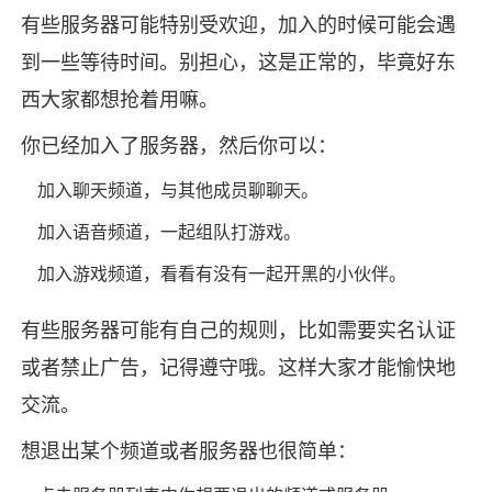
有些服务器可能特别受欢迎，加入的时候可能会遇
到一些等待时间。别担心，这是正常的，毕竟好东
西大家都想抢着用嘛。
你已经加入了服务器，然后你可以：
加入聊天频道，与其他成员聊聊天。
加入语音频道，一起组队打游戏。
加入游戏频道，看看有没有一起开黑的小伙伴。
有些服务器可能有自己的规则，比如需要实名认证
或者禁止广告，记得遵守哦。这样大家才能愉快地
交流。
想退出某个频道或者服务器也很简单：