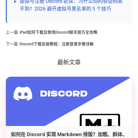
▸
虚拟号注册 Discord 必读：为什么你的验证码收
不到？2026 避开虚拟号黑名单的 5 个技巧
上一篇:
iPad如何下载及使用Discord聊天技巧全攻略
下一篇:
Discord下载安装教程：注册登录步骤详解
最新文章
如何在 Discord 实现 Markdown 排版？加粗、斜体、