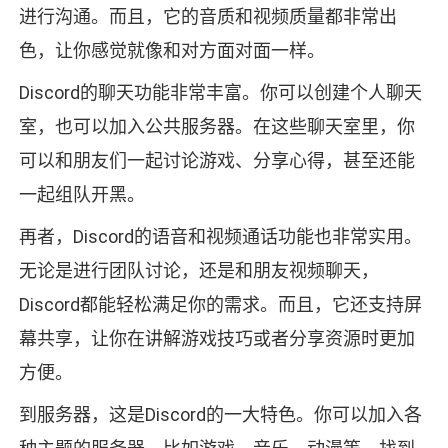
进行沟通。而且，它的音质和视频质量都非常出
色，让你感觉就像和对方面对面一样。
Discord的聊天功能非常丰富。你可以创建个人聊天
室，也可以加入公共服务器。在这些聊天室里，你
可以和朋友们一起讨论游戏、分享心得，甚至还能
一起组队开黑。
再者，Discord的语音和视频通话功能也非常实用。
无论是进行团队讨论，还是和朋友视频聊天，
Discord都能轻松满足你的需求。而且，它还支持屏
幕共享，让你在讲解游戏技巧或者分享资源时更加
方便。
到服务器，这是Discord的一大特色。你可以加入各