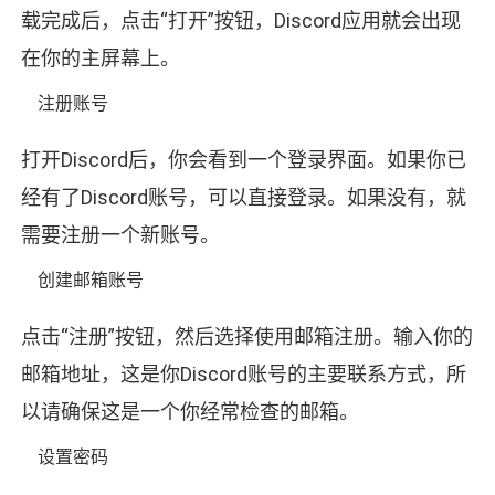
载完成后，点击“打开”按钮，Discord应用就会出现
在你的主屏幕上。
注册账号
打开Discord后，你会看到一个登录界面。如果你已
经有了Discord账号，可以直接登录。如果没有，就
需要注册一个新账号。
创建邮箱账号
点击“注册”按钮，然后选择使用邮箱注册。输入你的
邮箱地址，这是你Discord账号的主要联系方式，所
以请确保这是一个你经常检查的邮箱。
设置密码