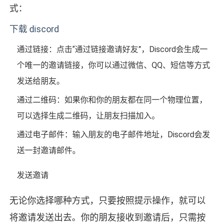
式：
下载 discord
通过链接：点击“通过链接邀请好友”，Discord会生成一
个唯一的邀请链接，你可以通过微信、QQ、短信等方式
发送给朋友。
通过二维码：如果你和你的朋友都在同一个物理位置，
可以选择生成二维码，让朋友扫描加入。
通过电子邮件：输入朋友的电子邮件地址，Discord会发
送一封邀请邮件。
发送邀请
无论你选择哪种方式，只要按照提示操作，就可以
将邀请发送出去。你的朋友接收到邀请后，只需按