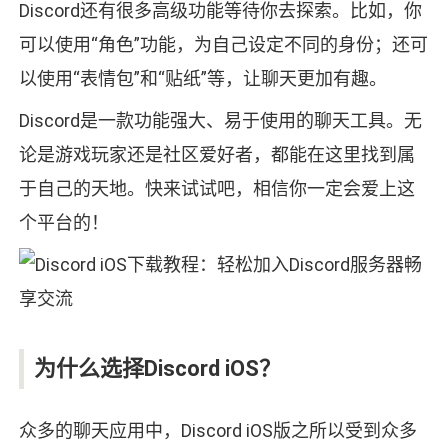
Discord还有很多高级功能等待你去探索。比如，你
可以使用“角色”功能，为自己设定不同的身份；还可
以使用“表情包”和“贴纸”等，让聊天更加有趣。
Discord是一款功能强大、易于使用的聊天工具。无
论是游戏玩家还是社区爱好者，都能在这里找到属
于自己的天地。快来试试吧，相信你一定会爱上这
个平台的！
为什么选择Discord iOS？
众多的聊天应用中，Discord iOS版之所以受到众多