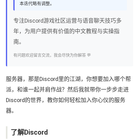
本迭代略有调整。
专注Discord游戏社区运营与语音聊天技巧多
年，为用户提供有价值的中文教程与实操指
南。
有问题欢迎留言交流，我会尽快为你解答 💬
服务器，那是Discord里的江湖，你想要加入哪个帮
派，和谁一起并肩作战？然后我就带你一步步走进
Discord的世界，教你如何轻松加入你心仪的服务
器。
了解Discord