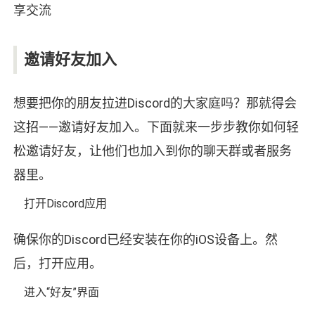
邀请好友加入
想要把你的朋友拉进Discord的大家庭吗？那就得会
这招——邀请好友加入。下面就来一步步教你如何轻
松邀请好友，让他们也加入到你的聊天群或者服务
器里。
打开Discord应用
确保你的Discord已经安装在你的iOS设备上。然
后，打开应用。
进入“好友”界面