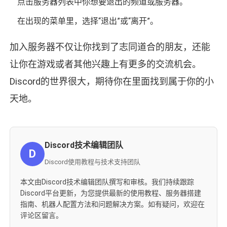
点击服务器列表中你想要退出的频道或服务器。
在出现的菜单里，选择“退出”或“离开”。
加入服务器不仅让你找到了志同道合的朋友，还能
让你在游戏或者其他兴趣上有更多的交流机会。
Discord的世界很大，期待你在里面找到属于你的小
天地。
Discord技术编辑团队
D
Discord使用教程与技术支持团队
本文由Discord技术编辑团队撰写和审核。我们持续跟踪
Discord平台更新，为您提供最新的使用教程、服务器搭建
指南、机器人配置方法和问题解决方案。如有疑问，欢迎在
评论区留言。