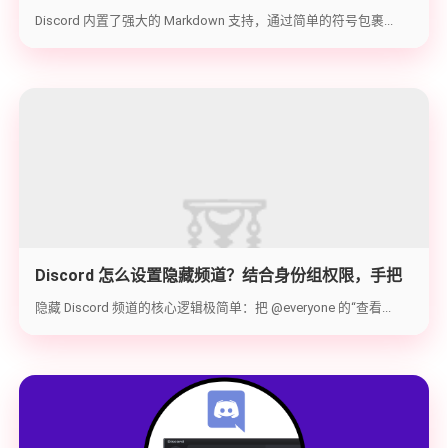
代码块与隐藏文字教学
Discord 内置了强大的 Markdown 支持，通过简单的符号包裹...
Discord 怎么设置隐藏频道？结合身份组权限，手把
手教你打造 100% 私密的专属频道
隐藏 Discord 频道的核心逻辑极简单：把 @everyone 的“查看...