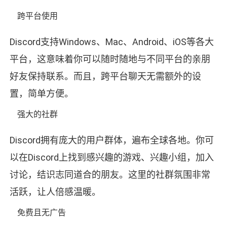
跨平台使用
Discord支持Windows、Mac、Android、iOS等各大
平台，这意味着你可以随时随地与不同平台的亲朋
好友保持联系。而且，跨平台聊天无需额外的设
置，简单方便。
强大的社群
Discord拥有庞大的用户群体，遍布全球各地。你可
以在Discord上找到感兴趣的游戏、兴趣小组，加入
讨论，结识志同道合的朋友。这里的社群氛围非常
活跃，让人倍感温暖。
免费且无广告