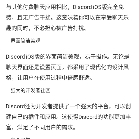
与其他付费聊天应用相比，Discord iOS版完全免
费，且无广告干扰。这意味着你可以在享受聊天乐
趣的同时，不必担心被广告打扰。
界面简洁美观
Discord iOS版的界面简洁美观，易于操作。无论是
聊天界面还是设置页面，都采用了现代化的设计风
格，让用户在使用过程中倍感舒适。
强大的开发者社区
Discord还为开发者提供了一个强大的平台，可以创
建自己的插件和应用。这使得Discord的功能更加丰
富，满足了不同用户的需求。