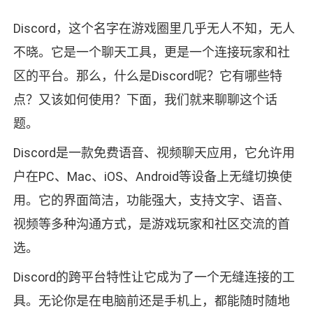
Discord，这个名字在游戏圈里几乎无人不知，无人
不晓。它是一个聊天工具，更是一个连接玩家和社
区的平台。那么，什么是Discord呢？它有哪些特
点？又该如何使用？下面，我们就来聊聊这个话
题。
Discord是一款免费语音、视频聊天应用，它允许用
户在PC、Mac、iOS、Android等设备上无缝切换使
用。它的界面简洁，功能强大，支持文字、语音、
视频等多种沟通方式，是游戏玩家和社区交流的首
选。
Discord的跨平台特性让它成为了一个无缝连接的工
具。无论你是在电脑前还是手机上，都能随时随地