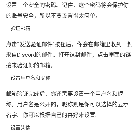
设置一个安全的密码。记住，这个密码将会保护你
的账号安全，所以不要设置得太简单。
验证邮箱
点击“发送验证邮件”按钮后，你会在邮箱里收到一封
来自Discord的邮件。打开这封邮件，点击里面的链
接来验证你的邮箱。
设置用户名和昵称
邮箱验证完成后，你还需要设置一个用户名和昵
称。用户名是公开的，昵称则是你可以选择的显示
名字。你可以根据自己的喜好来设置。
设置头像