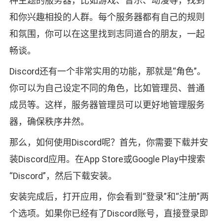
种主题的服务器，比如游戏、音乐、动漫等，找到
和你兴趣相投的人群。每个服务器都有自己的规则
和氛围，你可以在这里找到志同道合的朋友，一起
畅谈。
Discord还有一个非常实用的功能，那就是“角色”。
你可以为自己设定不同的角色，比如管理员、普通
成员等。这样，服务器管理员可以更好地管理服务
器，确保秩序井然。
那么，如何使用Discord呢？首先，你需要下载并安
装Discord应用。在App Store或Google Play中搜索
“Discord”，然后下载安装。
安装完成后，打开应用，你会看到“登录”和“注册”两
个选项。如果你已经有了Discord账号，直接登录即