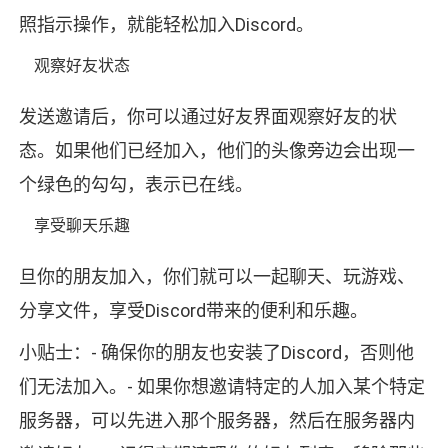
照指示操作，就能轻松加入Discord。
观察好友状态
发送邀请后，你可以通过好友界面观察好友的状
态。如果他们已经加入，他们的头像旁边会出现一
个绿色的勾勾，表示已在线。
享受聊天乐趣
旦你的朋友加入，你们就可以一起聊天、玩游戏、
分享文件，享受Discord带来的便利和乐趣。
小贴士：- 确保你的朋友也安装了Discord，否则他
们无法加入。- 如果你想邀请特定的人加入某个特定
服务器，可以先进入那个服务器，然后在服务器内