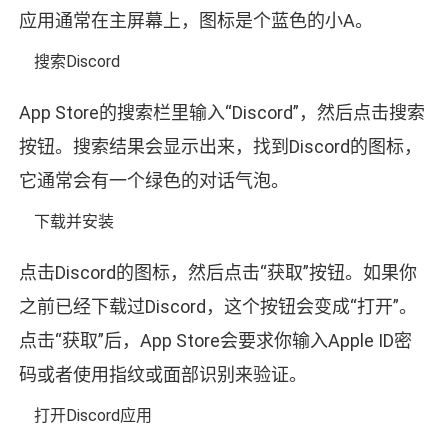
应用通常在主屏幕上，图标是个蓝色的小A。
搜索Discord
App Store的搜索栏里输入“Discord”，然后点击搜索
按钮。搜索结果会显示出来，找到Discord的图标，
它通常会有一个绿色的对话气泡。
下载并安装
点击Discord的图标，然后点击“获取”按钮。如果你
之前已经下载过Discord，这个按钮会变成“打开”。
点击“获取”后，App Store会要求你输入Apple ID密
码或者使用指纹或面部识别来验证。
打开Discord应用