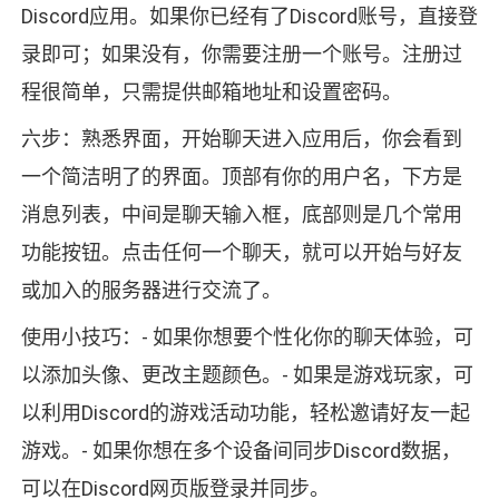
Discord应用。如果你已经有了Discord账号，直接登
录即可；如果没有，你需要注册一个账号。注册过
程很简单，只需提供邮箱地址和设置密码。
六步：熟悉界面，开始聊天进入应用后，你会看到
一个简洁明了的界面。顶部有你的用户名，下方是
消息列表，中间是聊天输入框，底部则是几个常用
功能按钮。点击任何一个聊天，就可以开始与好友
或加入的服务器进行交流了。
使用小技巧：- 如果你想要个性化你的聊天体验，可
以添加头像、更改主题颜色。- 如果是游戏玩家，可
以利用Discord的游戏活动功能，轻松邀请好友一起
游戏。- 如果你想在多个设备间同步Discord数据，
可以在Discord网页版登录并同步。