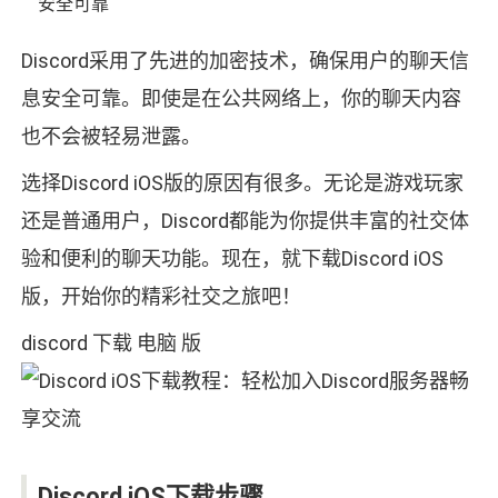
安全可靠
Discord采用了先进的加密技术，确保用户的聊天信
息安全可靠。即使是在公共网络上，你的聊天内容
也不会被轻易泄露。
选择Discord iOS版的原因有很多。无论是游戏玩家
还是普通用户，Discord都能为你提供丰富的社交体
验和便利的聊天功能。现在，就下载Discord iOS
版，开始你的精彩社交之旅吧！
discord 下载 电脑 版
Discord iOS下载步骤