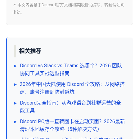
📌 本文内容基于Discord官方文档和实际测试编写，转载请注明
出处。
相关推荐
▸
Discord vs Slack vs Teams 选哪个？2026 团队
协同工具实战选型指南
▸
2026年中国大陆使用 Discord 全攻略：从网络搭
建、账号注册到防封避坑
▸
Discord完全指南：从游戏语音到社群运营的全
能工具
▸
Discord PC版一直转圈卡在启动页面？2026最新
清理本地缓存全攻略（5种解决方法）