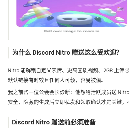
为什么 Discord Nitro 赠送这么受欢迎？
Nitro 能解锁自定义表情、更高画质视频、2GB 
默认链接有时效且任何人可领，容易被偷。
我之前帮一位公会会长诊断：他想给活跃成员送 Ni
安全，隐藏的生成后立即私发和领取确认才是关键，
Discord Nitro 赠送前必须准备