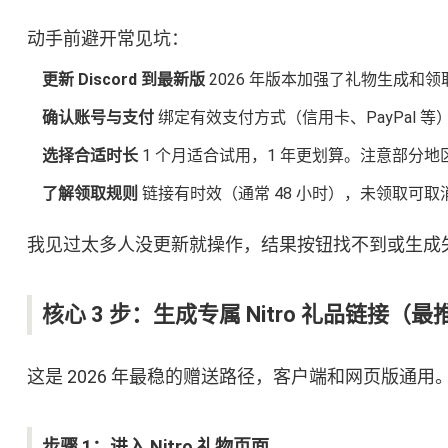
动手前避开常见坑：
更新 Discord 到最新版
2026 年版本加强了礼物生成和
确认账号与支付
绑定有效支付方式（信用卡、PayPal 
选择合适时长
1 个月适合试用，1 年更划算。注意部分地
了解领取规则
链接有时效（通常 48 小时），未领取可取
我见过太多人没更新就操作，结果按钮找不到或生成
核心 3 步：生成专属 Nitro 礼品链接（
这是 2026 年最稳的赠送路径，客户端和网页版通用
步骤 1：进入 Nitro 礼物页面