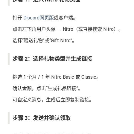
打开
Discord网页版
或客户端。
点击左下角用户头像 → Nitro（或直接搜索 Nitro）。
选择“赠送礼物”或“Gift Nitro”。
步骤 2：选择礼物类型并生成链接
挑选 1 个月 / 1 年 Nitro Basic 或 Classic。
确认金额，点击“生成礼品链接”。
可自定义消息，生成后立即复制链接。
步骤 3：发送并确认领取