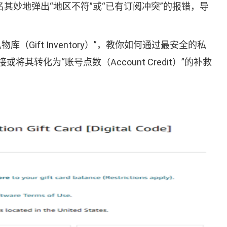
其妙地弹出“地区不符”或“已有订阅冲突”的报错，导
Gift Inventory）”，教你如何通过最安全的私
为“账号点数（Account Credit）”的补救