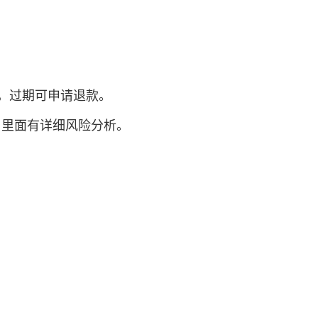
有效，过期可申请退款。
，里面有详细风险分析。