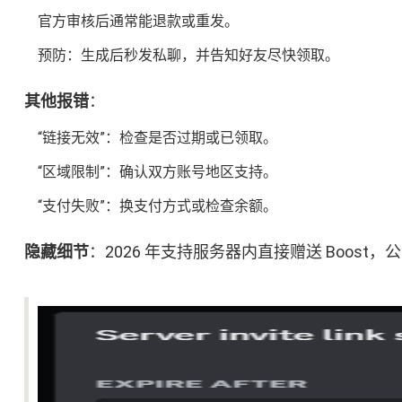
官方审核后通常能退款或重发。
预防：生成后秒发私聊，并告知好友尽快领取。
其他报错
：
“链接无效”：检查是否过期或已领取。
“区域限制”：确认双方账号地区支持。
“支付失败”：换支付方式或检查余额。
隐藏细节
：2026 年支持服务器内直接赠送 Boo