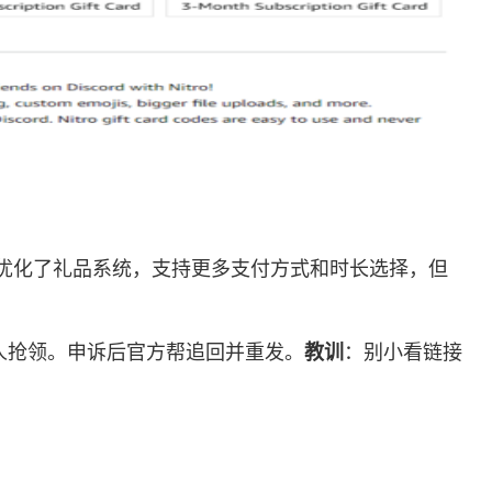
年官方优化了礼品系统，支持更多支付方式和时长选择，但
别人抢领。申诉后官方帮追回并重发。
教训
：别小看链接