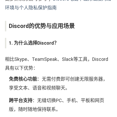
环境与个人隐私保护指南
Discord的优势与应用场景
1. 为什么选择Discord？
相比Skype、TeamSpeak、Slack等工具，Discord
具有以下优势：
免费核心功能
：无需付费即可创建无限服务器，
享受文本、语音和视频聊天。
跨平台支持
：无缝切换PC、手机、平板和网页
版，随时随地保持联系。