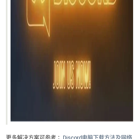
更多解决方案可参考 ；
Discord电脑下载方法及网络