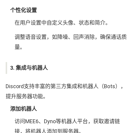
个性化设置
在用户设置中自定义头像、状态和简介。
调整语音设置，如降噪、回声消除，确保通话质
量。
3. 集成与机器人
Discord支持丰富的第三方集成和机器人（Bots），
提升服务器功能。
添加机器人
访问MEE6、Dyno等机器人平台，获取邀请链
接，将机器人添加到服务器。