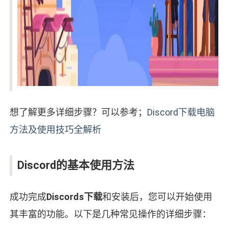
想了解更多详细步骤？可以参考；
Discord下载电脑
方法及使用技巧全解析
Discord的基本使用方法
成功完成
Discords下载
和安装后，您可以开始使用
其丰富的功能。以下是几种常见操作的详细步骤：