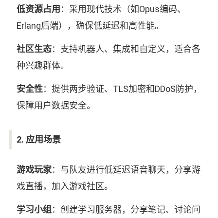
低资源占用
：采用现代技术（如Opus编码、
Erlang后端），确保低延迟和高性能。
社区生态
：支持机器人、集成和自定义，适合各
种兴趣群体。
安全性
：提供两步验证、TLS加密和DDoS防护，
保障用户数据安全。
2. 应用场景
游戏玩家
：与队友进行低延迟语音聊天，分享游
戏直播，加入游戏社区。
学习小组
：创建学习服务器，分享笔记、讨论问