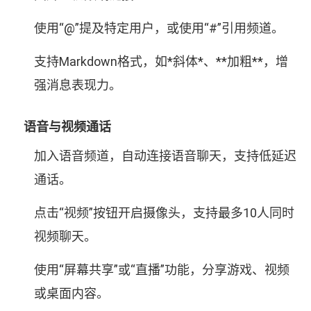
使用“@”提及特定用户，或使用“#”引用频道。
支持Markdown格式，如
*斜体*
、
**加粗**
，增
强消息表现力。
语音与视频通话
加入语音频道，自动连接语音聊天，支持低延迟
通话。
点击“视频”按钮开启摄像头，支持最多10人同时
视频聊天。
使用“屏幕共享”或“直播”功能，分享游戏、视频
或桌面内容。