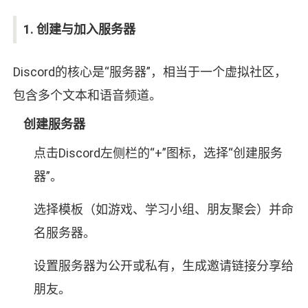
1. 创建与加入服务器
Discord的核心是“服务器”，相当于一个虚拟社区，
包含多个文本和语音频道。
创建服务器
点击Discord左侧栏的“+”图标，选择“创建服务
器”。
选择模板（如游戏、学习小组、朋友聚会）并命
名服务器。
设置服务器为公开或私有，生成邀请链接分享给
朋友。