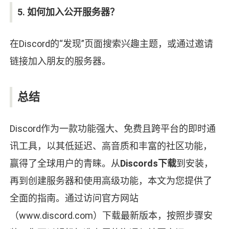
5. 如何加入公开服务器？
在Discord的“发现”页面搜索兴趣主题，或通过邀请
链接加入朋友的服务器。
总结
Discord作为一款功能强大、免费且跨平台的即时通
讯工具，以其低延迟、高音质和丰富的社区功能，
赢得了全球用户的青睐。从
Discords下载
到安装，
再到创建服务器和使用高级功能，本文为您提供了
全面的指南。通过访问官方网站
（www.discord.com）下载最新版本，按照步骤安