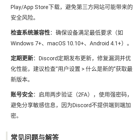
Play/App Store下载，避免第三方网站可能带来的
安全风险。
检查系统兼容性
：确保设备满足最低要求（如
Windows 7+、macOS 10.10+、Android 4.1+）。
定期更新
：Discord定期发布更新，修复漏洞并优
化性能，建议检查“用户设置 > 什么是新的”获取最
新版本。
账号安全
：启用两步验证（2FA），使用强密码，
避免分享敏感信息，因为Discord不提供端到端加
密。
常见问题与解答