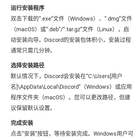
运行安装程序
双击下载的“.exe”文件（Windows）、“.dmg”文件
（macOS）或“.deb”/“.tar.gz”文件（Linux），启
动安装向导。Discord的安装包体积小，安装过程
通常只需几分钟。
选择安装路径
默认情况下，Discord会安装在“C:\Users[用户
名]\AppData\Local\Discord”（Windows）或应用
程序文件夹（macOS）。您可以更改路径，但建
议保留默认设置。
完成安装
点击“安装”按钮，等待安装完成。Windows用户可