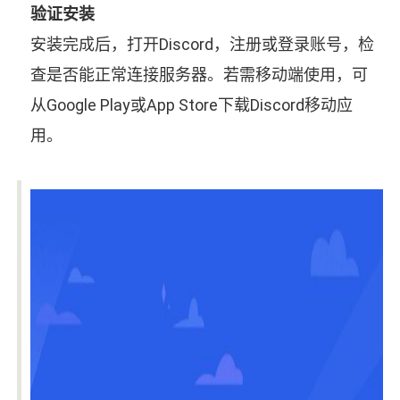
验证安装
安装完成后，打开Discord，注册或登录账号，检
查是否能正常连接服务器。若需移动端使用，可
从Google Play或App Store下载Discord移动应
用。