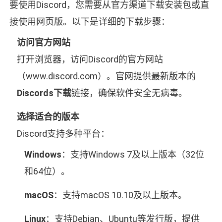
要使用Discord，您需要从官方渠道下载安装包或直
接使用网页版。以下是详细的下载步骤：
访问官方网站
打开浏览器，访问Discord的官方网站
（www.discord.com）。官网提供最新版本的
Discords下载
链接，确保软件安全无病毒。
选择适合的版本
Discord支持多种平台：
Windows
：支持Windows 7及以上版本（32位
和64位）。
macOS
：支持macOS 10.10及以上版本。
Linux
：支持Debian、Ubuntu等发行版，提供