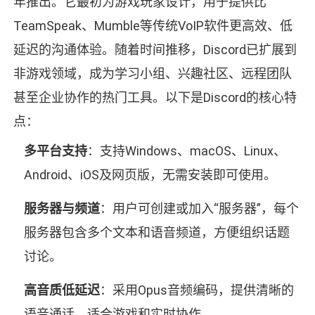
年推出。它最初为游戏玩家设计，用于提供比
TeamSpeak、Mumble等传统VoIP软件更高效、低
延迟的沟通体验。随着时间推移，Discord已扩展到
非游戏领域，成为学习小组、兴趣社区、远程团队
甚至企业协作的热门工具。以下是Discord的核心特
点：
多平台支持
：支持Windows、macOS、Linux、
Android、iOS及网页版，无需安装即可使用。
服务器与频道
：用户可创建或加入“服务器”，每个
服务器包含多个文本和语音频道，方便组织话题
讨论。
高音质低延迟
：采用Opus音频编码，提供清晰的
语音通话，适合游戏和实时协作。