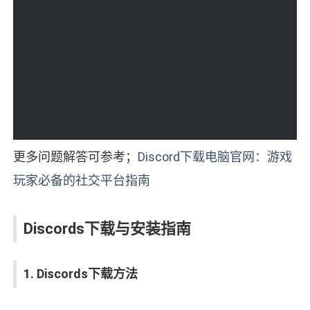
更多问题解答可参考；
Discord下载电脑官网：游戏
玩家必备的社交平台指南
Discords下载与安装指南
1. Discords下载方法