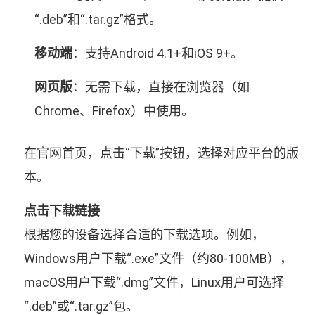
“.deb”和“.tar.gz”格式。
移动端
：支持Android 4.1+和iOS 9+。
网页版
：无需下载，直接在浏览器（如
Chrome、Firefox）中使用。
在官网首页，点击“下载”按钮，选择对应平台的版
本。
点击下载链接
根据您的设备选择合适的下载选项。例如，
Windows用户下载“.exe”文件（约80-100MB），
macOS用户下载“.dmg”文件，Linux用户可选择
“.deb”或“.tar.gz”包。