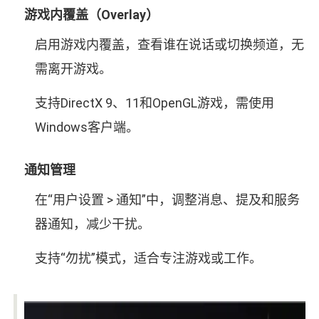
游戏内覆盖（Overlay）
启用游戏内覆盖，查看谁在说话或切换频道，无
需离开游戏。
支持DirectX 9、11和OpenGL游戏，需使用
Windows客户端。
通知管理
在“用户设置 > 通知”中，调整消息、提及和服务
器通知，减少干扰。
支持“勿扰”模式，适合专注游戏或工作。