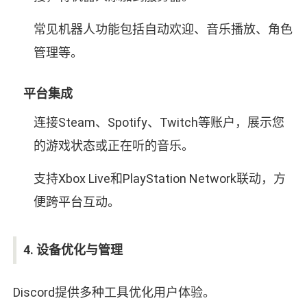
常见机器人功能包括自动欢迎、音乐播放、角色
管理等。
平台集成
连接Steam、Spotify、Twitch等账户，展示您
的游戏状态或正在听的音乐。
支持Xbox Live和PlayStation Network联动，方
便跨平台互动。
4. 设备优化与管理
Discord提供多种工具优化用户体验。