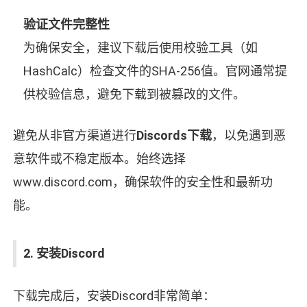
验证文件完整性
为确保安全，建议下载后使用校验工具（如
HashCalc）检查文件的SHA-256值。官网通常提
供校验信息，避免下载到被篡改的文件。
避免从非官方渠道进行
Discords下载
，以免遇到恶
意软件或不稳定版本。始终选择
www.discord.com，确保软件的安全性和最新功
能。
2. 安装Discord
下载完成后，安装Discord非常简单：