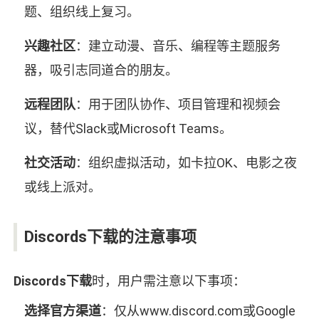
题、组织线上复习。
兴趣社区
：建立动漫、音乐、编程等主题服务
器，吸引志同道合的朋友。
远程团队
：用于团队协作、项目管理和视频会
议，替代Slack或Microsoft Teams。
社交活动
：组织虚拟活动，如卡拉OK、电影之夜
或线上派对。
Discords下载的注意事项
Discords下载
时，用户需注意以下事项：
选择官方渠道
：仅从www.discord.com或Google