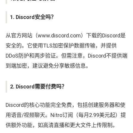
1. Discord安全吗？
从官方网站（www.discord.com）下载的Discord是
安全的。它使用TLS加密保护数据传输，并提供
DDoS防护和两步验证。但需注意，Discord不提供端
到端加密，建议避免分享敏感信息。
2. Discord需要付费吗？
Discord的核心功能完全免费，包括创建服务器和使
用语音/视频聊天。Nitro订阅（每月2.99美元起）提
供额外功能，如高清直播和更大文件上传限制。