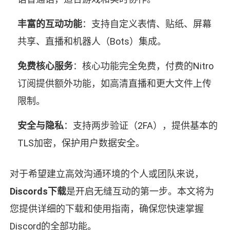
丰富的互动功能
：支持自定义表情、贴纸、屏幕
共享、直播和机器人（Bots）集成。
免费核心服务
：核心功能完全免费，付费的Nitro
订阅提供额外功能，如高清直播和更大文件上传
限制。
安全与隐私
：支持两步验证（2FA），提供基本的
TLS加密，保护用户数据安全。
对于希望建立高效沟通环境的个人或团队来说，
Discords下载
是开启无缝互动的第一步。本文将为
您提供详细的下载和使用指南，确保您快速掌握
Discord的全部功能。