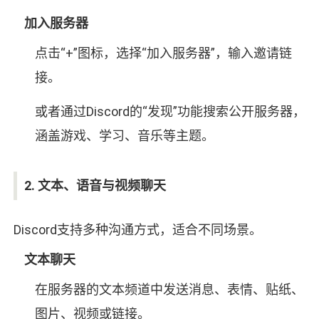
加入服务器
点击“+”图标，选择“加入服务器”，输入邀请链
接。
或者通过Discord的“发现”功能搜索公开服务器，
涵盖游戏、学习、音乐等主题。
2. 文本、语音与视频聊天
Discord支持多种沟通方式，适合不同场景。
文本聊天
在服务器的文本频道中发送消息、表情、贴纸、
图片、视频或链接。