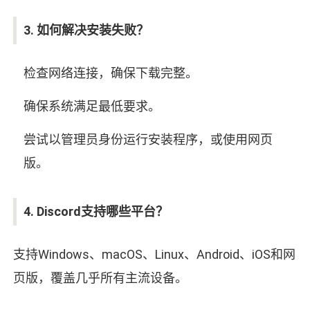
3. 如何解决安装失败？
检查网络连接，确保下载完整。
确保系统满足最低要求。
尝试以管理员身份运行安装程序，或使用网页
版。
4. Discord支持哪些平台？
支持Windows、macOS、Linux、Android、iOS和网
页版，覆盖几乎所有主流设备。