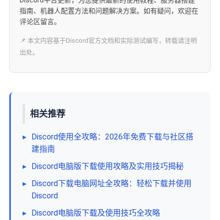
Discord平台更新，为您提供最新的使用教程、服务器搭建
指南、机器人配置方法和问题解决方案。如有疑问，欢迎在
评论区留言。
📌 本文内容基于Discord官方文档和实际测试编写，转载请注明
出处。
相关推荐
▸
Discord使用全攻略：2026年免费下载与社区搭
建指南
▸
Discord电脑版下载使用攻略及实用技巧揭秘
▸
Discord下载电脑网址全攻略：轻松下载并使用
Discord
▸
Discord电脑版下载及使用技巧全攻略