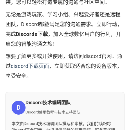
装，您可以轻松打造专属的沟通与社区空间。
无论是游戏玩家、学习小组、兴趣爱好者还是远程
团队，Discord都能满足您的沟通需求。立即行动，
完成
Discords下载
，加入全球数亿用户的行列，开
启您的智能沟通之旅！
想要了解更多或开始使用，请访问discord官网。通
过
discord下载页面
，立即获取适合您的设备版本，
享受安全。
Discord技术编辑团队
D
Discord使用教程与技术支持团队
本文由Discord技术编辑团队撰写和审核。我们持续跟踪