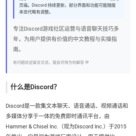
页端。Discord 持续更新，部分界面和功能可能随版
本迭代略有调整。
专注Discord游戏社区运营与语音聊天技巧多
年，为用户提供有价值的中文教程与实操指
南。
有问题欢迎留言交流，我会尽快为你解答 💬
什么是Discord？
Discord是一款集文本聊天、语音通话、视频通话和
多媒体分享于一体的免费即时通讯平台，由
Hammer & Chisel Inc.（现为Discord Inc.）于2015