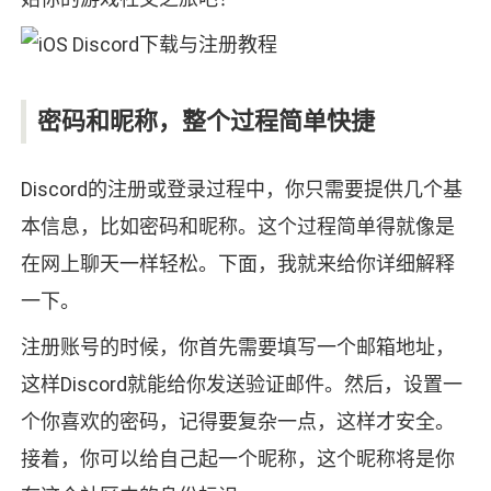
密码和昵称，整个过程简单快捷
Discord的注册或登录过程中，你只需要提供几个基
本信息，比如密码和昵称。这个过程简单得就像是
在网上聊天一样轻松。下面，我就来给你详细解释
一下。
注册账号的时候，你首先需要填写一个邮箱地址，
这样Discord就能给你发送验证邮件。然后，设置一
个你喜欢的密码，记得要复杂一点，这样才安全。
接着，你可以给自己起一个昵称，这个昵称将是你