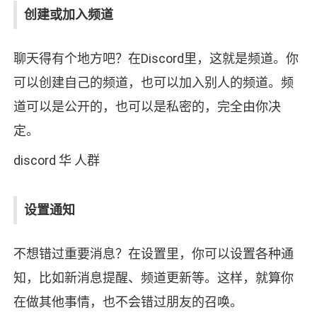
创建或加入频道
聊天得有个地方吧？在Discord里，这就是频道。你
可以创建自己的频道，也可以加入别人的频道。频
道可以是公开的，也可以是私密的，完全由你决
定。
discord 华 人群
设置通知
不想错过重要消息？在设置里，你可以设置各种通
知，比如新消息提醒、频道更新等。这样，就算你
在做其他事情，也不会错过朋友的召唤。