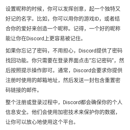
设置昵称的时候，你可以发挥创意，起一个独特又
好记的名字。比如，你可以用你的游戏ID，或者结
合你的爱好来创造一个昵称。记得，一个好的昵称
能让你在Discord上更容易被记住。
如果你忘记了密码，不用担心，Discord提供了密码
找回功能。你只需要在登录界面点击“忘记密码”，然
后按照提示操作即可。通常，Discord会要求你提供
注册时使用的邮箱地址，然后发送一封包含重置密
码链接的邮件。
整个注册或登录过程中，Discord都会确保你的个人
信息安全。他们会使用加密技术来保护你的数据，
让你可以放心地使用这个平台。