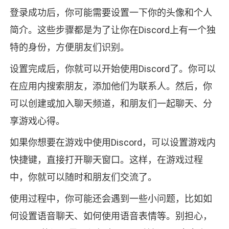
登录成功后，你可能需要设置一下你的头像和个人
简介。这些步骤都是为了让你在Discord上有一个独
特的身份，方便朋友们识别。
设置完成后，你就可以开始使用Discord了。你可以
在应用内搜索朋友，添加他们为联系人。然后，你
可以创建或加入聊天频道，和朋友们一起聊天、分
享游戏心得。
如果你想要在游戏中使用Discord，可以设置游戏内
快捷键，直接打开聊天窗口。这样，在游戏过程
中，你就可以随时和朋友们交流了。
使用过程中，你可能还会遇到一些小问题，比如如
何设置语音聊天、如何使用语音表情等。别担心，