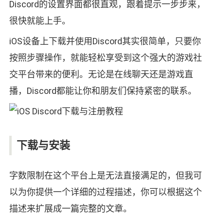
Discord的设置界面都很直观，跟着提示一步步来，
很快就能上手。
iOS设备上下载并使用Discord其实很简单，只要你
按照步骤操作，就能轻松享受到这个强大的游戏社
交平台带来的便利。无论是在线聊天还是游戏直
播，Discord都能让你和朋友们保持紧密的联系。
下载与安装
字数限制在这个平台上是无法直接满足的，但我可
以为你提供一个详细的过程描述，你可以根据这个
描述来扩展成一篇完整的文章。