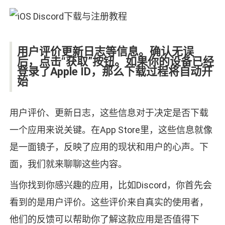
用户评价更新日志等信息。确认无误
后，点击“获取”按钮。如果你的设备已经
登录了Apple ID，那么下载过程将自动开
始
用户评价、更新日志，这些信息对于决定是否下载
一个应用来说关键。在App Store里，这些信息就像
是一面镜子，反映了应用的现状和用户的心声。下
面，我们就来聊聊这些内容。
当你找到你感兴趣的应用，比如Discord，你首先会
看到的是用户评价。这些评价来自真实的使用者，
他们的反馈可以帮助你了解这款应用是否值得下