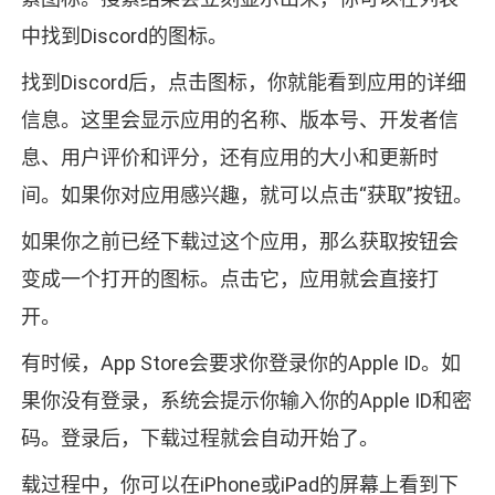
中找到Discord的图标。
找到Discord后，点击图标，你就能看到应用的详细
信息。这里会显示应用的名称、版本号、开发者信
息、用户评价和评分，还有应用的大小和更新时
间。如果你对应用感兴趣，就可以点击“获取”按钮。
如果你之前已经下载过这个应用，那么获取按钮会
变成一个打开的图标。点击它，应用就会直接打
开。
有时候，App Store会要求你登录你的Apple ID。如
果你没有登录，系统会提示你输入你的Apple ID和密
码。登录后，下载过程就会自动开始了。
载过程中，你可以在iPhone或iPad的屏幕上看到下