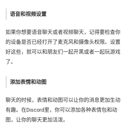
语音和视频设置
如果你想要语音聊天或者视频聊天，记得要检查你
的设备是否已经打开了麦克风和摄像头权限。设置
好这些，就可以和朋友们一起开黑或者一起玩游戏
了。
添加表情和动图
聊天的时候，表情和动图可以让你的消息更加生动
有趣。在Discord里，你可以添加各种表情包和动
图，让你的聊天更加活泼。