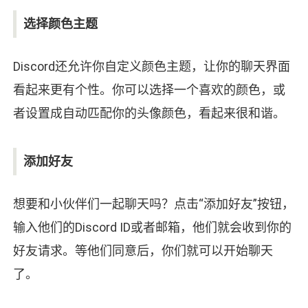
选择颜色主题
Discord还允许你自定义颜色主题，让你的聊天界面
看起来更有个性。你可以选择一个喜欢的颜色，或
者设置成自动匹配你的头像颜色，看起来很和谐。
添加好友
想要和小伙伴们一起聊天吗？点击“添加好友”按钮，
输入他们的Discord ID或者邮箱，他们就会收到你的
好友请求。等他们同意后，你们就可以开始聊天
了。