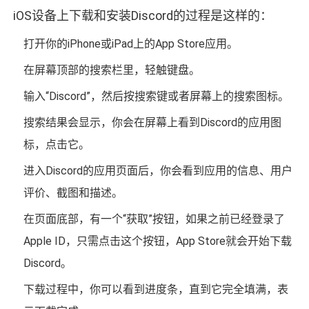
iOS设备上下载和安装Discord的过程是这样的：
打开你的iPhone或iPad上的App Store应用。
在屏幕顶部的搜索栏里，轻触键盘。
输入“Discord”，然后按搜索键或者屏幕上的搜索图标。
搜索结果会显示，你会在屏幕上看到Discord的应用图
标，点击它。
进入Discord的应用页面后，你会看到应用的信息、用户
评价、截图和描述。
在页面底部，有一个“获取”按钮，如果之前已经登录了
Apple ID，只需点击这个按钮，App Store就会开始下载
Discord。
下载过程中，你可以看到进度条，直到它完全填满，表