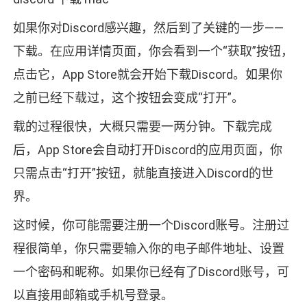
如果你对Discord感兴趣，然后到了关键的一步——
下载。在应用详情页面，你会看到一个“获取”按钮，
点击它，App Store就会开始下载Discord。如果你
之前已经下载过，这个按钮会变成“打开”。
载的过程很快，大概只需要一两分钟。下载完成
后，App Store会自动打开Discord的应用页面，你
只需点击“打开”按钮，就能直接进入Discord的世
界。
这时候，你可能需要注册一个Discord账号。注册过
程很简单，你只需要输入你的电子邮件地址、设置
一个密码和昵称。如果你已经有了Discord账号，可
以直接用邮箱或手机号登录。