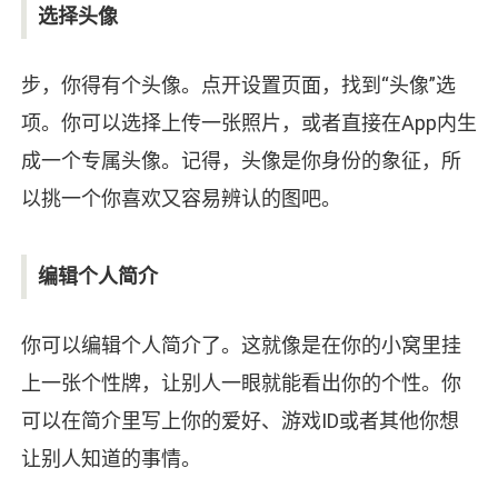
选择头像
步，你得有个头像。点开设置页面，找到“头像”选
项。你可以选择上传一张照片，或者直接在App内生
成一个专属头像。记得，头像是你身份的象征，所
以挑一个你喜欢又容易辨认的图吧。
编辑个人简介
你可以编辑个人简介了。这就像是在你的小窝里挂
上一张个性牌，让别人一眼就能看出你的个性。你
可以在简介里写上你的爱好、游戏ID或者其他你想
让别人知道的事情。