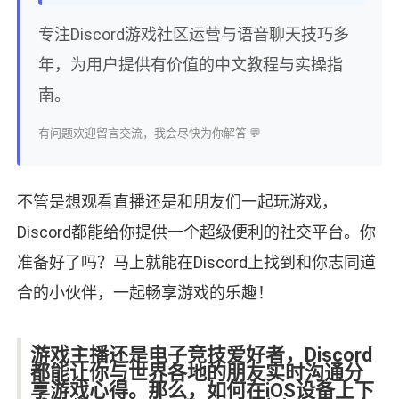
专注Discord游戏社区运营与语音聊天技巧多
年，为用户提供有价值的中文教程与实操指
南。
有问题欢迎留言交流，我会尽快为你解答 💬
不管是想观看直播还是和朋友们一起玩游戏，
Discord都能给你提供一个超级便利的社交平台。你
准备好了吗？马上就能在Discord上找到和你志同道
合的小伙伴，一起畅享游戏的乐趣！
游戏主播还是电子竞技爱好者，Discord
都能让你与世界各地的朋友实时沟通分
享游戏心得。那么，如何在iOS设备上下