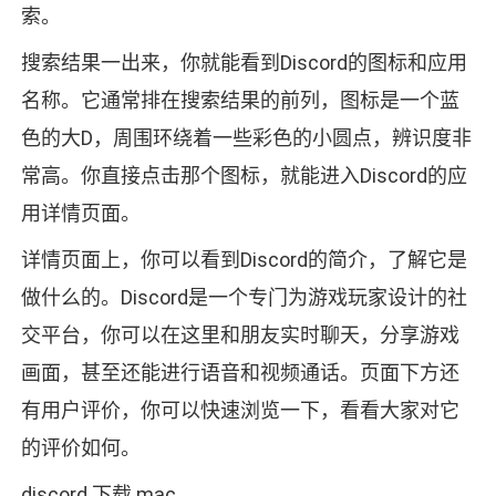
索。
搜索结果一出来，你就能看到Discord的图标和应用
名称。它通常排在搜索结果的前列，图标是一个蓝
色的大D，周围环绕着一些彩色的小圆点，辨识度非
常高。你直接点击那个图标，就能进入Discord的应
用详情页面。
详情页面上，你可以看到Discord的简介，了解它是
做什么的。Discord是一个专门为游戏玩家设计的社
交平台，你可以在这里和朋友实时聊天，分享游戏
画面，甚至还能进行语音和视频通话。页面下方还
有用户评价，你可以快速浏览一下，看看大家对它
的评价如何。
discord 下载 mac