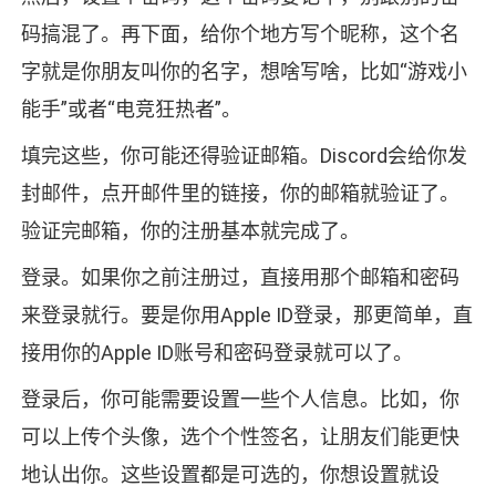
码搞混了。再下面，给你个地方写个昵称，这个名
字就是你朋友叫你的名字，想啥写啥，比如“游戏小
能手”或者“电竞狂热者”。
填完这些，你可能还得验证邮箱。Discord会给你发
封邮件，点开邮件里的链接，你的邮箱就验证了。
验证完邮箱，你的注册基本就完成了。
登录。如果你之前注册过，直接用那个邮箱和密码
来登录就行。要是你用Apple ID登录，那更简单，直
接用你的Apple ID账号和密码登录就可以了。
登录后，你可能需要设置一些个人信息。比如，你
可以上传个头像，选个个性签名，让朋友们能更快
地认出你。这些设置都是可选的，你想设置就设