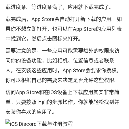
载进度条。等进度条满了，应用就下载完成了。
载完成后，App Store会自动打开新下载的应用。如
果你不想立即打开，也可以在App Store的应用列表
中找到它，然后点击图标来打开。
需要注意的是，一些应用可能需要额外的权限来访
问你的设备功能，比如相机、位置信息或者联系
人。在安装这些应用时，App Store会要求你授权。
你可以根据自己的需要来决定是否允许这些权限。
访问App Store和在iOS设备上下载应用其实非常简
单。只要按照上面的步骤操作，你就能轻松找到并
安装你喜欢的应用了。