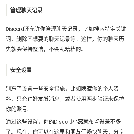
管理聊天记录
Discord还允许你管理聊天记录，比如搜索特定关键
词、删除不想要的聊天记录等。这样，你的聊天历
史就会保持整洁，不会乱糟糟的。
安全设置
别忘了设置一些安全措施，比如隐藏你的个人资
料，只允许好友发消息，或者使用两步验证来保护
你的账号。
通过这些设置，你的Discord小窝就布置得差不多
了。现在，你可以在这里和朋友们畅快聊天，分享