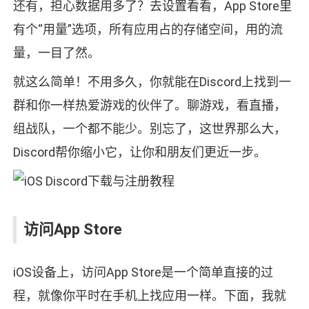
还有，担心数据用多了？去设置看看，App Store里
有个“用量”选项，所有应用占的存储空间，用的流
量，一目了然。
就这么简单！不用多久，你就能在Discord上找到一
群和你一样热爱游戏的伙伴了。聊游戏，看直播，
组战队，一个都不能少。别忘了，这世界那么大，
Discord帮你缩小它，让你和朋友们更近一步。
访问App Store
iOS设备上，访问App Store是一个简单直接的过
程，就像你平时在手机上找应用一样。下面，我就