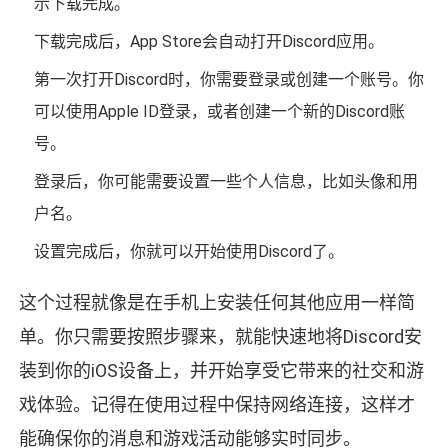
示下载完成。
下载完成后，App Store会自动打开Discord应用。
第一次打开Discord时，你需要登录或创建一个账号。你
可以使用Apple ID登录，或者创建一个新的Discord账
号。
登录后，你可能需要设置一些个人信息，比如头像和用
户名。
设置完成后，你就可以开始使用Discord了。
这个过程就像是在手机上安装任何其他应用一样简
单。你只需要按照步骤来，就能快速地将Discord安
装到你的iOS设备上，并开始享受它带来的社交和游
戏体验。记得在使用过程中保持网络连接，这样才
能确保你的消息和游戏活动能够实时同步。