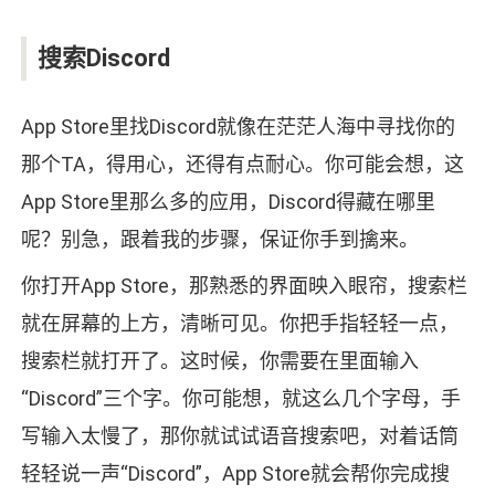
搜索Discord
App Store里找Discord就像在茫茫人海中寻找你的
那个TA，得用心，还得有点耐心。你可能会想，这
App Store里那么多的应用，Discord得藏在哪里
呢？别急，跟着我的步骤，保证你手到擒来。
你打开App Store，那熟悉的界面映入眼帘，搜索栏
就在屏幕的上方，清晰可见。你把手指轻轻一点，
搜索栏就打开了。这时候，你需要在里面输入
“Discord”三个字。你可能想，就这么几个字母，手
写输入太慢了，那你就试试语音搜索吧，对着话筒
轻轻说一声“Discord”，App Store就会帮你完成搜