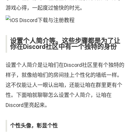
游戏心得，一起度过愉快的时光。
设置个人简介等。这些步骤都是为了让
你在Discord社区中有一个独特的身份
设置个人简介是让咱们在Discord社区里有个独特的
样子，就像给咱们的房间挂上个性化的墙纸一样。
这不仅能让人一眼认出咱，还能让咱在群里更有个
性。下面咱就聊聊怎么设置个人简介，让咱在
Discord里亮起来。
个性头像，彰显个性