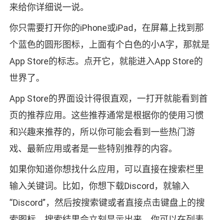
来给你详细说一说。
你只需要打开你的iPhone或iPad，在屏幕上找到那
个蓝色的圆形图标，上面有个白色的小A字，那就是
App Store的标志。点开它，就能进入App Store的
世界了。
App Store的界面设计得很直观，一打开就能看到首
页的推荐应用。这些推荐通常是根据你的使用习惯
和兴趣来推荐的，所以你可能会看到一些热门游
戏、最新应用或者是一些特别推荐的内容。
如果你知道你想找什么应用，可以直接在搜索栏里
输入关键词。比如，你想下载Discord，就输入
“Discord”，然后按搜索键或者直接点击键盘上的搜
索图标。搜索结果会立刻显示出来，你可以在列表