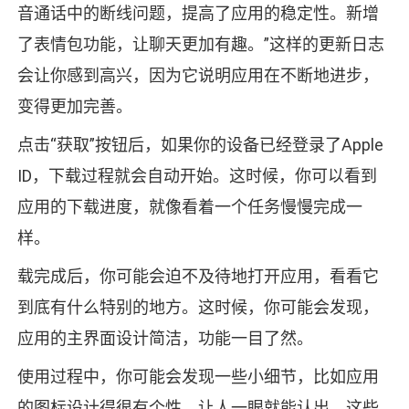
音通话中的断线问题，提高了应用的稳定性。新增
了表情包功能，让聊天更加有趣。”这样的更新日志
会让你感到高兴，因为它说明应用在不断地进步，
变得更加完善。
点击“获取”按钮后，如果你的设备已经登录了Apple
ID，下载过程就会自动开始。这时候，你可以看到
应用的下载进度，就像看着一个任务慢慢完成一
样。
载完成后，你可能会迫不及待地打开应用，看看它
到底有什么特别的地方。这时候，你可能会发现，
应用的主界面设计简洁，功能一目了然。
使用过程中，你可能会发现一些小细节，比如应用
的图标设计得很有个性，让人一眼就能认出。这些