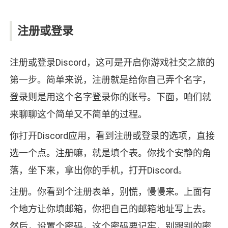
注册或登录
注册或登录Discord，这可是开启你游戏社交之旅的
第一步。简单来说，注册就是给你自己弄个名字，
登录则是用这个名字登录你的账号。下面，咱们就
来聊聊这个简单又不简单的过程。
你打开Discord应用，看到注册或登录的选项，直接
选一个点。注册嘛，就是填个表。你找个安静的角
落，坐下来，拿出你的手机，打开Discord。
注册。你看到个注册表单，别慌，慢慢来。上面有
个地方让你填邮箱，你把自己的邮箱地址写上去。
然后，设置个密码，这个密码要记牢，别跟别的密