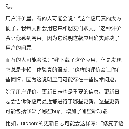
载。
用户评价里，有的人可能会说：“这个应用真的太方
便了，我每天都会用它来和朋友们聊天。”这种评价
会让你感到高兴，因为它说明这款应用确实解决了
用户的问题。
而有的人可能会说：“我下载了这个应用，但是发现
它总是卡顿，体验真的很差。”这样的评价会让你有
些同情，因为这说明应用可能存在一些技术问题。
除了用户评价，更新日志也是重要的信息。更新日
志会告诉你应用最近都进行了哪些更新，这些更新
可能包括修复了哪些bug，增加了哪些新功能。
比如，Discord的更新日志可能会这样写：“修复了语