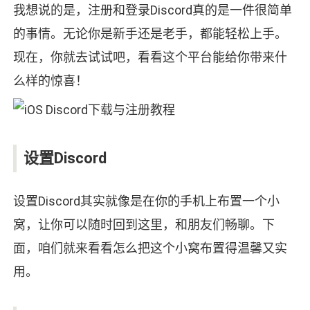
我想说的是，注册和登录Discord真的是一件很简单
的事情。无论你是新手还是老手，都能轻松上手。
现在，你就去试试吧，看看这个平台能给你带来什
么样的惊喜！
设置Discord
设置Discord其实就像是在你的手机上布置一个小
窝，让你可以随时回到这里，和朋友们畅聊。下
面，咱们就来看看怎么把这个小窝布置得温馨又实
用。