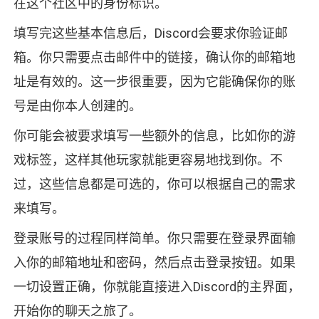
在这个社区中的身份标识。
填写完这些基本信息后，Discord会要求你验证邮
箱。你只需要点击邮件中的链接，确认你的邮箱地
址是有效的。这一步很重要，因为它能确保你的账
号是由你本人创建的。
你可能会被要求填写一些额外的信息，比如你的游
戏标签，这样其他玩家就能更容易地找到你。不
过，这些信息都是可选的，你可以根据自己的需求
来填写。
登录账号的过程同样简单。你只需要在登录界面输
入你的邮箱地址和密码，然后点击登录按钮。如果
一切设置正确，你就能直接进入Discord的主界面，
开始你的聊天之旅了。