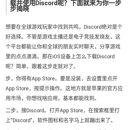
载并使用Discord呢？下面就来为你一步
步揭晓
想要在全球游戏玩家中找到共鸣，Discord绝对是个
好选择。不管是游戏主播还是电子竞技发烧友，这
个平台都能让你和全球的朋友实时聊天，分享游戏
里的点点滴滴。那在iOS设备上怎么下载Discord
呢？简单，跟着这步走就对了。
步，你得有App Store。要是没装，去设置里点开
App Store，按提示操作。这地方就是苹果的官方应
用市场，你想找啥应用，基本都能找到。
二步，搜Discord。打开App Store，在搜索框里打
上“Discord”，软件图标和名字马上就蹦出来了。