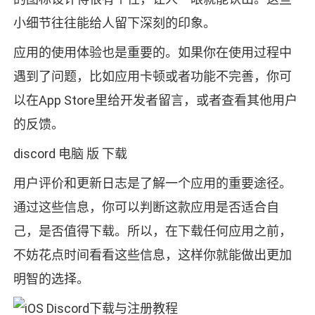
小细节往往能给人留下深刻的印象。
应用的使用体验也是重要的。如果你在使用过程中
遇到了问题，比如应用卡顿或者功能不完善，你可
以在App Store里给开发者留言，或者查看其他用户
的反馈。
discord 电脑 版 下载
用户评价和更新日志是了解一个应用的重要途径。
通过这些信息，你可以判断这款应用是否适合自
己，是否值得下载。所以，在下载任何应用之前，
不妨花点时间看看这些信息，这样你就能做出更加
明智的选择。