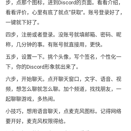
步，点那个图标，进到Discord的页面。看看介绍，
看看评价，心里有底了就点“获取”。账号登录好了，
一键就下好了。
四步，注册或者登录。没账号就填邮箱、密码、昵
称，几分钟的事。有账号就直接用，更快。
五步，设置一下。挑个头像，写个签名，个性化一
下，你的Discord形象就出来了。
六步，开始聊天。点开聊天窗口，文字、语音、视
频，想怎么聊就怎么聊。加个频道，找找朋友，一
起聊聊游戏，多热闹。
小技巧，想用语音聊天，点麦克风图标。记得网络
要开好，麦克风权限得给。