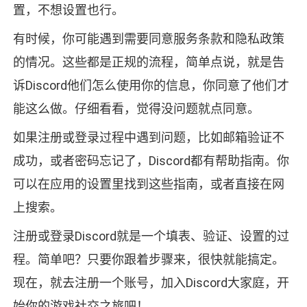
置，不想设置也行。
有时候，你可能遇到需要同意服务条款和隐私政策
的情况。这些都是正规的流程，简单点说，就是告
诉Discord他们怎么使用你的信息，你同意了他们才
能这么做。仔细看看，觉得没问题就点同意。
如果注册或登录过程中遇到问题，比如邮箱验证不
成功，或者密码忘记了，Discord都有帮助指南。你
可以在应用的设置里找到这些指南，或者直接在网
上搜索。
注册或登录Discord就是一个填表、验证、设置的过
程。简单吧？只要你跟着步骤来，很快就能搞定。
现在，就去注册一个账号，加入Discord大家庭，开
始你的游戏社交之旅吧！